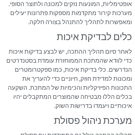
אופטימליות, המונעות נזקים למכונה ולתוצר הסופי.
מערכות קירור מתקדמות מספקות פתרונות יעילים
ומאפשרות לתהליך להתנהל בצורה חלקה.
כלים לבדיקת איכות
לאחר סיום תהליך ההתכה, יש לבצע בדיקות איכות
כדי לוודא שהמתכת הממוחזרת עומדת בסטנדרטים
הנדרשים. כלי בדיקת איכות, כמו ספקטרומטרים
ומכונות למדידת חוזק, חיוניים כדי להעריך את
התכונות הפיזיקליות והכימיות של המתכת. השקעה
בכלים הללו מבטיחה שהמוצרים המתקבלים יהיו
איכותיים ויעמדו בדרישות השוק.
מערכת ניהול פסולת