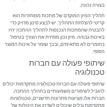
בצורה נכונה.
תהליך המיון המוקדם של מתכות ממוחזרות הוא
קריטי להצלחת התהליך. יש לבצע סינון מדויק כדי
להבטיח שהמתכות הנכנסות לתהליך ההתכה יהיו
באיכות גבוהה. מיון נכון מפחית את הצורך בטיפול
בחומרים לא מתאימים, ובכך שומר על איכות המוצר
הסופי.
שיתופי פעולה עם חברות
טכנולוגיה
שיתופי פעולה עם חברות טכנולוגיה מתקדמות יכולים
להוביל לשיפורים משמעותיים בתהליך ההתכה.
חברות אלו מציעות פתרונות חדשניים, טכנולוגיות
מתקדמות וכלים שיכולים לשדרג את היכולות של