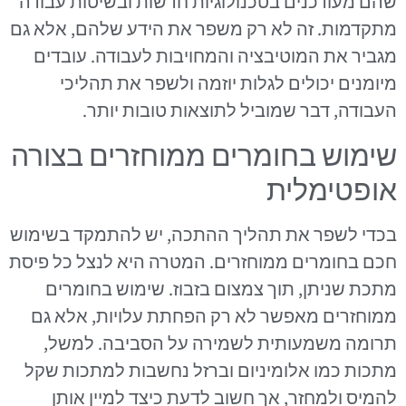
שהם מעודכנים בטכנולוגיות חדשות ובשיטות עבודה
מתקדמות. זה לא רק משפר את הידע שלהם, אלא גם
מגביר את המוטיבציה והמחויבות לעבודה. עובדים
מיומנים יכולים לגלות יוזמה ולשפר את תהליכי
העבודה, דבר שמוביל לתוצאות טובות יותר.
שימוש בחומרים ממוחזרים בצורה
אופטימלית
בכדי לשפר את תהליך ההתכה, יש להתמקד בשימוש
חכם בחומרים ממוחזרים. המטרה היא לנצל כל פיסת
מתכת שניתן, תוך צמצום בזבוז. שימוש בחומרים
ממוחזרים מאפשר לא רק הפחתת עלויות, אלא גם
תרומה משמעותית לשמירה על הסביבה. למשל,
מתכות כמו אלומיניום וברזל נחשבות למתכות שקל
להמיס ולמחזר, אך חשוב לדעת כיצד למיין אותן