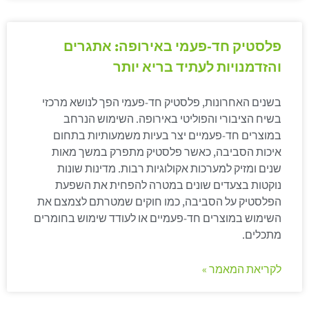
פלסטיק חד-פעמי באירופה: אתגרים
והזדמנויות לעתיד בריא יותר
בשנים האחרונות, פלסטיק חד-פעמי הפך לנושא מרכזי
בשיח הציבורי והפוליטי באירופה. השימוש הנרחב
במוצרים חד-פעמיים יצר בעיות משמעותיות בתחום
איכות הסביבה, כאשר פלסטיק מתפרק במשך מאות
שנים ומזיק למערכות אקולוגיות רבות. מדינות שונות
נוקטות בצעדים שונים במטרה להפחית את השפעת
הפלסטיק על הסביבה, כמו חוקים שמטרתם לצמצם את
השימוש במוצרים חד-פעמיים או לעודד שימוש בחומרים
מתכלים.
לקריאת המאמר »