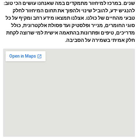
שנים. במרכז למיחזור מתמקדים במה שאנחנו עושים הכי טוב:
להנגיש ידע, להוביל שינוי ולהפוך את תחום המיחזור לחלק
טבעי מהחיים של כולנו. אצלנו תמצאו מידע רחב ומקיף על כל
סוגי החומרים, מנייר ופלסטיק ועד פסולת אלקטרונית, כולל
מדריכים, טיפים ופתרונות בהתאמה אישית למי שרוצה לקחת
חלק אמיתי בשמירה על הסביבה.