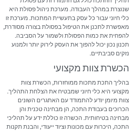
תהליך ההתכה כולל גם התמודדות עם פסולת
שנוצרת במהלך העבודה. מערכת ניהול פסולת היא
כלי חיוני עבור כל עסק בתעשיית המתכות. מערכת זו
מאפשרת לתכנן את הטיפול בפסולת בצורה מסודרת,
להפחית את כמות הפסולת ולשמור על הסביבה.
תכנון נכון יכול להפוך את העסק לירוק יותר ולמנוע
נזקים סביבתיים.
הכשרת צוות מקצועי
בהליך התכת מתכות ממוחזרות, הכשרת צוות
מקצועי היא כלי חיוני שמבטיח את הצלחת התהליך.
צוות מיומן יודע להתמודד עם האתגרים השונים
הכרוכים בעבודת התכה, הן מבחינה טכנית והן
מבחינה בטיחותית. הכשרה זו כוללת ידע על תהליכי
התכה, היכרות עם מכונות וציוד ייעודי, והבנת תקנות