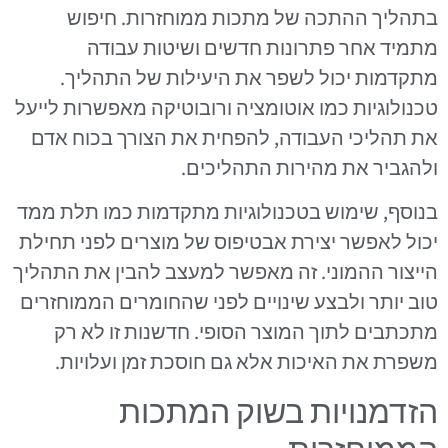
בתהליך ההתכה של מתכות ממוחזרות. חיפוש
מתמיד אחר פתרונות חדשים ושיטות עבודה
מתקדמות יכול לשפר את היעילות של התהליך.
טכנולוגיות כמו אוטומציה ורובוטיקה מאפשרות לייעל
את תהליכי העבודה, להפחית את הצורך בכוח אדם
ולהגביר את מהירות התהליכים.
בנוסף, שימוש בטכנולוגיות מתקדמות כמו תלת ממד
יכול לאפשר יצירת אבטיפוס של מוצרים לפני תחילת
הייצור ההמוני. זה מאפשר למעצב להבין את התהליך
טוב יותר ולבצע שינויים לפני שהחומרים הממוחזרים
מתכתבים לתוך המוצר הסופי. חדשנות זו לא רק
משפרת את האיכות אלא גם חוסכת זמן ועלויות.
הזדמנויות בשוק המתכות