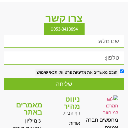
צרו קשר
053-3413894
הנכם מאשרים את
מדיניות פרטיות
ותנאי שימוש
שליחה
ניווט
מאמרים
מהיר
באתר
דף הבית
מחפשים חברה
3 מיליון
אודות
אמינה