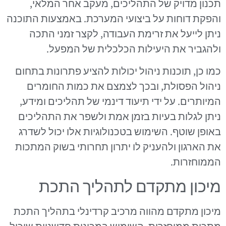
תכנון מדויק של התהליכים, מעקב אחר המלאי,
והפקת דוחות על ביצועי המערכת. באמצעות התוכנה
ניתן לייעל את זרימת העבודה, לקצר זמני התכה
ולהגביר את היעילות הכלכלית של המפעל.
כמו כן, תוכנות ניהול יכולות להציע פתרונות בתחום
ניהול הפסולת, ובכך לצמצם את כמות החומרים
המיותרים. על ידי תיעוד דינמי של תהליכים ומידע,
ניתן לגלות בעיות בזמן אמת ולשפר את התהליכים
באופן שוטף. השימוש בטכנולוגיות אלו יכול לשדרג
את הארגון ולהעניק לו יתרון תחרותי בשוק המתכות
הממוחזרות.
מיכון מתקדם לתהליך התכת
מיכון מתקדם מהווה מרכיב קרדינלי בתהליך התכת