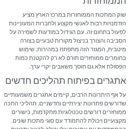
הממוחזרות
שוק המתכות הממוחזרות במרכז הארץ מציע
הזדמנויות רבות לאנשי מקצוע ולחברות המעוניינות
לפעול בתחום זה. עם הגידול במודעות לשמירה על
הסביבה והצורך בניצול מקורות טבעיים בצורה
מיטבית, המגזר הזה מתפתח במהירות. שימוש
בחומרים ממוחזרים תורם לא רק להקטנת כמות
הפסולת אלא גם חוסך משאבים יקרי ערך.
אתגרים בפיתוח תהליכים חדשים
על אף היתרונות הרבים, קיימים אתגרים משמעותיים
שדורשים פתרונות יצירתיים וחדשניים. תהליכי התכה
ממוחזרים דורשים טכנולוגיות מתקדמות, כישורים
מקצועיים ויכולת להתמודד עם סוגי מתכות שונים.