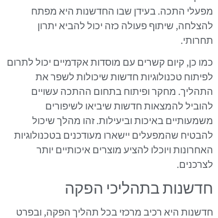
מפעלי התכה. בעידן שבו החדשנות היא מפתח
להצלחה, שיתוף פעולה כזה יכול להביא יתרון
תחרותי.
כמו כן, קיום קשרים עם מוסדות אקדמיים יכול לתרום
לפיתוח טכנולוגיות חדשות שיכולות לשפר את
התהליך. מחקר ופיתוח בתחום ההתכה עשויים
להוביל להמצאות חדשות שיביאו לשיפורים
משמעותיים באיכות וביעילות. זהו מהלך שיכול
להבטיח שהמפעלים יישארו מעודכנים בטכנולוגיות
האחרונות ויוכלו להציע מוצרים איכותיים יותר
לצרכנים.
חדשנות בתהליכי הפקה
חדשנות היא רכיב מרכזי בכל תהליך הפקה, ובפרט