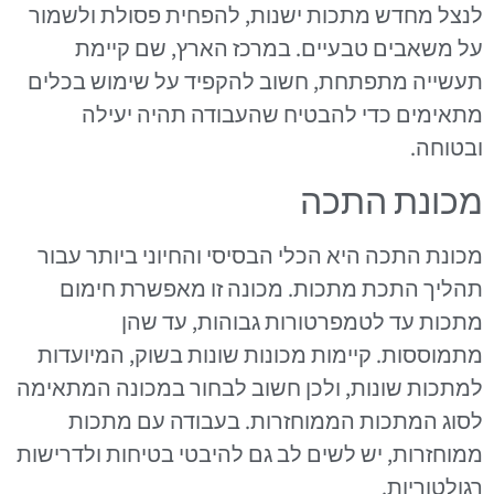
לנצל מחדש מתכות ישנות, להפחית פסולת ולשמור
על משאבים טבעיים. במרכז הארץ, שם קיימת
תעשייה מתפתחת, חשוב להקפיד על שימוש בכלים
מתאימים כדי להבטיח שהעבודה תהיה יעילה
ובטוחה.
מכונת התכה
מכונת התכה היא הכלי הבסיסי והחיוני ביותר עבור
תהליך התכת מתכות. מכונה זו מאפשרת חימום
מתכות עד לטמפרטורות גבוהות, עד שהן
מתמוססות. קיימות מכונות שונות בשוק, המיועדות
למתכות שונות, ולכן חשוב לבחור במכונה המתאימה
לסוג המתכות הממוחזרות. בעבודה עם מתכות
ממוחזרות, יש לשים לב גם להיבטי בטיחות ולדרישות
רגולטוריות.