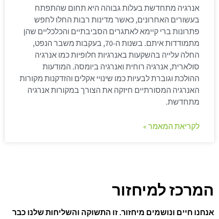
אנרגיה מתחדשת בעלות גבוהה היא תחום שהתפתח
בעשורים האחרונים, כאשר מדינות רבות החלו לחפש
פתרונות ברי קיימא לאתגרים הסביבתיים והכלכליים שהן
מתמודדות איתם. בשנות ה-70, בעקבות משבר הנפט,
החלה עלייה בהשקעות באנרגיות חלופיות כמו אנרגיה
סולארית, אנרגיה רוחית ואנרגיה ביומסה. המודעות
ההולכת וגוברת לבעיות כמו שינויי אקלים והזדקנות מקורות
האנרגיה המסורתיים חיזקה את הצורך במקורות אנרגיה
מתחדשת.
לקריאת המאמר »
המרכז למיחזור
אנחנו חיים ונושמים מיחזור. זו התשוקה והשליחות שלנו כבר