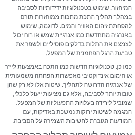
המיחזור. שימוש בטכנולוגיות ידידותיות לסביבה
במהלך תהליך התכת מתכות ממוחזרות תורם
להפחתת זיהום האוויר והמים. לדוגמה, שימוש
באנרגיה מתחדשת כמו אנרגיית שמש או רוח יכול
לצמצם את התלות בדלקים פוסיליים ולשפר את
טביעת הרגל הפחמנית של המפעל.
כמו כן, טכנולוגיות חדשות כמו התכה באמצעות לייזר
או חימום אינדוקטיבי מאפשרות הפחתה משמעותית
של אנרגיה הדרושה לתהליך. שיטות אלו לא רק שהן
טובות יותר לסביבה, אלא גם מציעות ייעול כלכלי,
שמוביל לירידה בעלויות התפעוליות של המפעל.
המגמה לשיטות ירוקות נמשכת באדיקות, עם
המודעות הגוברת לחשיבות השמירה על הסביבה.