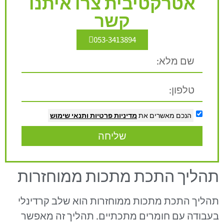
אטרקטיבית צרו איתנו
קשר
053-3413894
הנכם מאשרים את
מדיניות פרטיות
ותנאי שימוש
שליחה
תהליך התכת מתכות ממוחזרות
תהליך התכת מתכות ממוחזרות הוא שלב קרדינלי
בעבודה עם חומרים מתכתיים. תהליך זה מאפשר