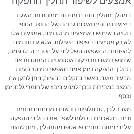
אמצעים לשיפור תהליך ההפקה
במהלך תהליך התכת מתכות ממוחזרות, השגת
ביצועים גבוהים ואיכות גבוהה של התוצר הסופי
תלויה בשימוש באמצעים מתקדמים. אמצעים אלו
לא רק מסייעים בשיפור היעילות, אלא גם תורמים
להפחתת ההשפעה השלילית על הסביבה. לדוגמה,
שימוש במערכות פיקוח אוטומטיות המנטרות את
תהליך ההפקה בזמן אמת מאפשרות זיהוי בעיות
מבעוד מועד. כאשר נתקלים בבעיות, ניתן לתקן את
המצב במהירות ובכך למנוע בזבוז של חומרי גלם, זמן
וכסף.
מעבר לכך, טכנולוגיות חדשות כמו ניתוח נתונים
ובינה מלאכותית יכולות לשפר את תהליכי ההפקה.
על ידי ניתוח נתונים שנאספו מהתהליך, ניתן לזהות