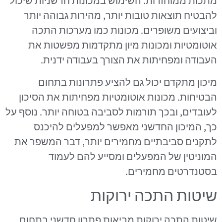
מתכות ממוחזרות. השימוש במכונות חדשניות שיכול
להבטיח תוצאות טובות יותר, מהירות גבוהה יותר
וביצועים משופרים. מכונות כמו מערכות התכה
אוטומטיות ומכונות מיון מתקדמות מפשטות את
העבודה ומפחיתות את הצורך בעבודה ידנית.
מיכון מתקדם יכול גם להציע פתרונות בתחום
הבטיחות. מכונות אוטומטיות מפחיתות את הסיכון
לעובדים, ובכך תורמות לסביבה בטוחה יותר. נוסף על
כך, המיכון החדשני מאפשר למפעלים להיכנס
לתקנים סביבתיים מחמירים יותר, דבר המשפר את
המוניטין של המפעלים ומסייע להם לעמוד
בסטנדרטים מחמירים.
שיטות התכה ירוקות
שיטות התכה ירוקות מביאות פתרון חדשני בתחום