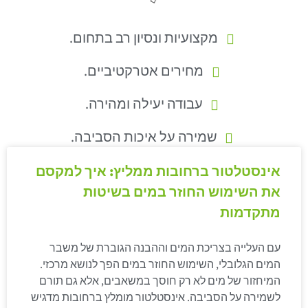
מקצועיות ונסיון רב בתחום.
מחירים אטרקטיביים.
עבודה יעילה ומהירה.
שמירה על איכות הסביבה.
אינסטלטור ברחובות ממליץ: איך למקסם
את השימוש החוזר במים בשיטות
מתקדמות
עם העלייה בצריכת המים וההבנה הגוברת של משבר
המים הגלובלי, השימוש החוזר במים הפך לנושא מרכזי.
המיחזור של מים לא רק חוסך במשאבים, אלא גם תורם
לשמירה על הסביבה. אינסטלטור מומלץ ברחובות מדגיש