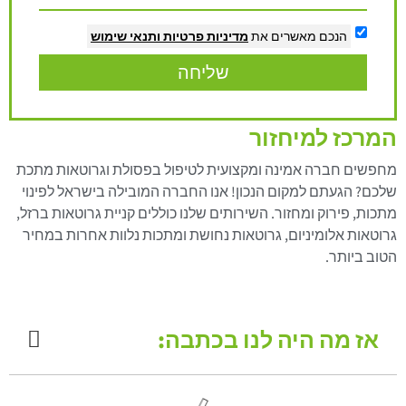
הנכם מאשרים את
מדיניות פרטיות
ותנאי שימוש
שליחה
המרכז למיחזור
מחפשים חברה אמינה ומקצועית לטיפול בפסולת וגרוטאות מתכת
שלכם? הגעתם למקום הנכון! אנו החברה המובילה בישראל לפינוי
מתכות, פירוק ומחזור. השירותים שלנו כוללים קניית גרוטאות ברזל,
גרוטאות אלומיניום, גרוטאות נחושת ומתכות נלוות אחרות במחיר
הטוב ביותר.
אז מה היה לנו בכתבה: