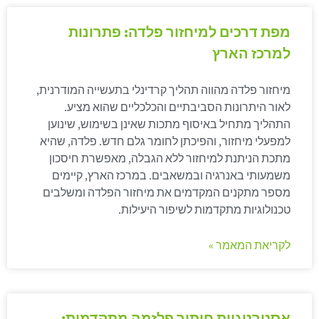
מפת דרכים למיחזור פלדה: פתרונות
למרכז הארץ
מיחזור פלדה מהווה תהליך קרדינלי בתעשייה המודרנית,
לאור היתרונות הסביבתיים והכלכליים שהוא מציע.
התהליך מתחיל באיסוף מתכות שאינן בשימוש, שינוען
למפעלי מיחזור, והפיכתן לחומר גלם חדש. פלדה, שהיא
מתכת הניתנת למיחזור ללא הגבלה, מאפשרת חיסכון
משמעותי באנרגיה ובמשאבים. במרכז הארץ, קיימים
מספר מתקנים המקדמים את מיחזור הפלדה ומשלבים
טכנולוגיות מתקדמות לשיפור היעילות.
לקריאת המאמר »
אסטרטגיות חיתוך פלזמה מתקדמות: