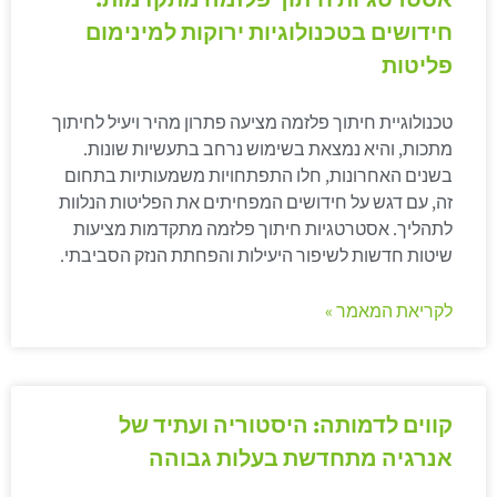
חידושים בטכנולוגיות ירוקות למינימום
פליטות
טכנולוגיית חיתוך פלזמה מציעה פתרון מהיר ויעיל לחיתוך
מתכות, והיא נמצאת בשימוש נרחב בתעשיות שונות.
בשנים האחרונות, חלו התפתחויות משמעותיות בתחום
זה, עם דגש על חידושים המפחיתים את הפליטות הנלוות
לתהליך. אסטרטגיות חיתוך פלזמה מתקדמות מציעות
שיטות חדשות לשיפור היעילות והפחתת הנזק הסביבתי.
לקריאת המאמר »
קווים לדמותה: היסטוריה ועתיד של
אנרגיה מתחדשת בעלות גבוהה