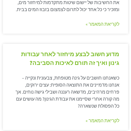
את החשיבות של יישום שיטות מתקדמות למיחזור מים,
ומזכיר כי כל אחד יכול לתרום לצמצום בזבוז המים בבית.
לקריאת המאמר »
מדוע חשוב לבצע מיחזור לאחר עבודות
גינון ואיך זה תורם לאיכות הסביבה?
כשאנחנו חושבים על גינה מטופחת, צבעונית ונקייה –
אנחנו מדמיינים את התוצאה הסופית: עצים ירוקים,
פרחים מרהיבים, מדשאה רעננה ושבילי גישה נוחים. אך
מה קורה אחרי שסיימנו את עבודת הגינון? מה עושים עם
כל הפסולת שנשארה?
לקריאת המאמר »