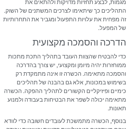
מגמות, לבצע תחזיות מדויקות ולהתאים את
התהליכים כך שיתאימו לצרכים המשתנים של השוק.
זה מפחית את עלויות התפעול ומגביר את התחרותיות
של המפעל.
הדרכה והסמכה מקצועית
כדי להבטיח שהצוות העובד בתהליך התכת מתכות
ממוחזרות יהיה מיומן ומקצועי, יש צורך בהדרכה
והסמכה מתאימה. הכשרה זו אינה מתמקדת רק
בשימוש במכונות, אלא גם בהבנה של תהליכים
כימיים ופיזיקליים הקשורים לתהליך ההפקה. הכשרה
מתאימה יכולה לשפר את הבטיחות בעבודה ולמנוע
תאונות.
בנוסף, הכשרה מתמשכת לעובדים חשובה כדי לוודא