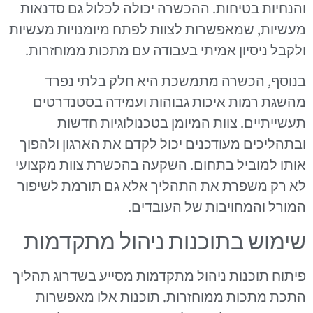
והנחיות בטיחות. ההכשרה יכולה לכלול גם סדנאות
מעשיות, שמאפשרות לצוות לפתח מיומנויות מעשיות
ולקבל ניסיון אמיתי בעבודה עם מתכות ממוחזרות.
בנוסף, הכשרה מתמשכת היא חלק בלתי נפרד
מהשגת רמות איכות גבוהות ועמידה בסטנדרטים
תעשייתיים. צוות המיומן בטכנולוגיות חדשות
ובתהליכים מעודכנים יכול לקדם את הארגון ולהפוך
אותו למוביל בתחום. השקעה בהכשרת צוות מקצועי
לא רק משפרת את התהליך אלא גם תורמת לשיפור
המורל והמחויבות של העובדים.
שימוש בתוכנות ניהול מתקדמות
פיתוח תוכנות ניהול מתקדמות מסייע בשדרוג תהליך
התכת מתכות ממוחזרות. תוכנות אלו מאפשרות