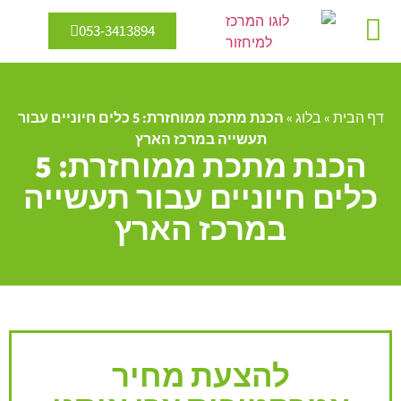
053-3413894
מיחזור מים
אנרגיה מתחדשת
דף הבית
»
בלוג
»
הכנת מתכת ממוחזרת: 5 כלים חיוניים עבור
תעשייה במרכז הארץ
הכנת מתכת ממוחזרת: 5
כלים חיוניים עבור תעשייה
במרכז הארץ
להצעת מחיר