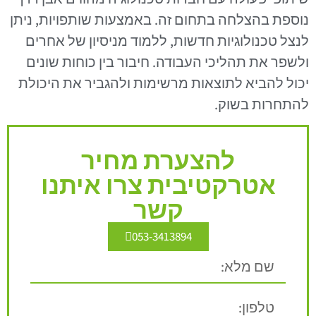
נוספת בהצלחה בתחום זה. באמצעות שותפויות, ניתן
לנצל טכנולוגיות חדשות, ללמוד מניסיון של אחרים
ולשפר את תהליכי העבודה. חיבור בין כוחות שונים
יכול להביא לתוצאות מרשימות ולהגביר את היכולת
להתחרות בשוק.
להצערת מחיר
אטרקטיבית צרו איתנו
קשר
053-3413894