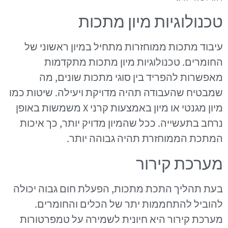
טכנולוגיות מיון מתכות
עיבוד מתכות ממוחזרות מתחיל במיון ראשוני של
החומרים. טכנולוגיות מיון מתכות מתקדמות
מאפשרות להפריד בין סוגי מתכות שונים, מה
שמבטיח שהעבודה תהיה מדויקת ויעילה. שיטות כמו
מיון מגנטי או מיון באמצעות קרני X משמשות באופן
נרחב בתעשייה. ככל שהמיון מדויק יותר, כך איכות
המתכת הממוחזרת תהיה גבוהה יותר.
מערכת קירור
בעת תהליך התכת מתכות, הפעלת חום גבוה יכולה
להוביל להתחממות יתר של הכלים והחומרים.
מערכת קירור היא חיונית לשמירה על טמפרטורות