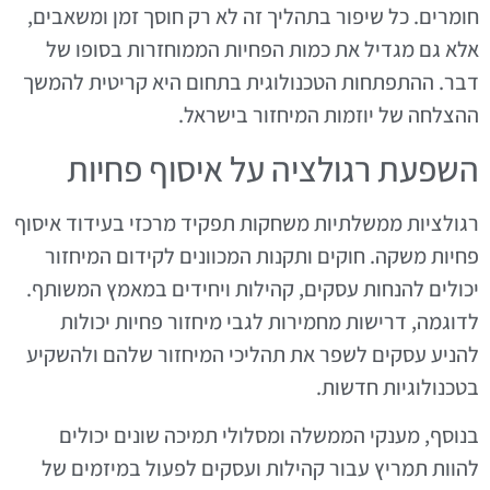
חומרים. כל שיפור בתהליך זה לא רק חוסך זמן ומשאבים,
אלא גם מגדיל את כמות הפחיות הממוחזרות בסופו של
דבר. ההתפתחות הטכנולוגית בתחום היא קריטית להמשך
ההצלחה של יוזמות המיחזור בישראל.
השפעת רגולציה על איסוף פחיות
רגולציות ממשלתיות משחקות תפקיד מרכזי בעידוד איסוף
פחיות משקה. חוקים ותקנות המכוונים לקידום המיחזור
יכולים להנחות עסקים, קהילות ויחידים במאמץ המשותף.
לדוגמה, דרישות מחמירות לגבי מיחזור פחיות יכולות
להניע עסקים לשפר את תהליכי המיחזור שלהם ולהשקיע
בטכנולוגיות חדשות.
בנוסף, מענקי הממשלה ומסלולי תמיכה שונים יכולים
להוות תמריץ עבור קהילות ועסקים לפעול במיזמים של