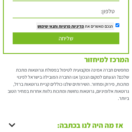
הנכם מאשרים את
מדיניות פרטיות
ותנאי שימוש
שליחה
המרכז למיחזור
מחפשים חברה אמינה ומקצועית לטיפול בפסולת וגרוטאות מתכת
שלכם? הגעתם למקום הנכון! אנו החברה המובילה בישראל לפינוי
מתכות, פירוק ומחזור. השירותים שלנו כוללים קניית גרוטאות ברזל,
גרוטאות אלומיניום, גרוטאות נחושת ומתכות נלוות אחרות במחיר הטוב
ביותר.
אז מה היה לנו בכתבה: