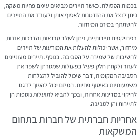
בכמות הפסולת. כאשר תיירים מביאים עימם פחיות משקה,
ניתן לנצל את ההזדמנות לאסוף אותן ולעודד את התיירים
להשתתף במיזם המיחזור.
בפרויקטים תיירותיים, ניתן לשלב סדנאות והדרכות אודות
מיחזור, אשר יכולות להעלות את המודעות של תיירים
לחשיבות של שמירה על הסביבה. בנוסף, תיירים מעוניינים
לעזור ולקחת חלק פעיל בפעולות שמטרתן לשפר את
הסביבה המקומית, דבר שיכול להוביל להצלחות
משמעותיות באיסוף פחיות. המיזם יכול להפוך לדגם
לחיקוי במדינות אחרות, ובכך להביא לתועלות נוספות הן
לתיירות והן לסביבה.
אחריות חברתית של חברות בתחום
המשקאות