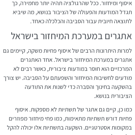
איסוף ומיחזור. ככל שהרגולציה תהיה יותר מחמירה, כך
תגדל המודעות והפעולה של הציבור בנושא, מה שיביא
לתוצאה חיובית עבור הסביבה והכלכלה כאחד.
אתגרים במערכת המיחזור בישראל
למרות היתרונות הרבים של איסוף פחיות משקה, קיימים גם
אתגרים במערכת המיחזור בישראל. אחד האתגרים
המרכזיים הוא חוסר במודעות ציבורית, כאשר רבים לא
מודעים לחשיבות המיחזור והשפעתם על הסביבה. יש צורך
בהשקעה בחינוך והסברה כדי לשנות את התודעה
הציבורית בנושא.
כמו כן, קיים גם אתגר של תשתיות לא מספקות. איסוף
פחיות דורש תשתיות מתאימות, כמו פחי מיחזור מפוזרים
במקומות אסטרטגיים. השקעה בתשתיות אלו יכולה להקל