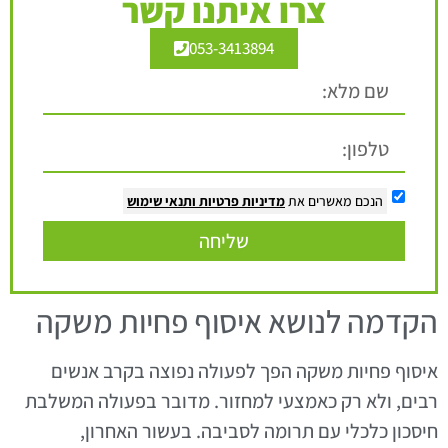
צרו איתנו קשר
053-3413894
הנכם מאשרים את
מדיניות פרטיות
ותנאי שימוש
שליחה
הקדמה לנושא איסוף פחיות משקה
איסוף פחיות משקה הפך לפעולה נפוצה בקרב אנשים
רבים, ולא רק כאמצעי למחזור. מדובר בפעולה המשלבת
חיסכון כלכלי עם תרומה לסביבה. בעשור האחרון,