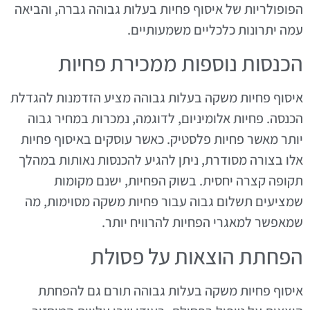
הפופולריות של איסוף פחיות בעלות גבוהה גברה, והביאה
עמה יתרונות כלכליים משמעותיים.
הכנסות נוספות ממכירת פחיות
איסוף פחיות משקה בעלות גבוהה מציע הזדמנות להגדלת
הכנסה. פחיות אלומיניום, לדוגמה, נמכרות במחיר גבוה
יותר מאשר פחיות פלסטיק. כאשר עוסקים באיסוף פחיות
אלו בצורה מסודרת, ניתן להגיע להכנסות נאותות במהלך
תקופה קצרה יחסית. בשוק הפחיות, ישנם מקומות
שמציעים תשלום גבוה עבור פחיות משקה מסוימות, מה
שמאפשר למאגרי הפחיות להרוויח יותר.
הפחתת הוצאות על פסולת
איסוף פחיות משקה בעלות גבוהה תורם גם להפחתת