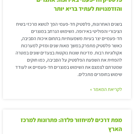
והזדמנויות לעתיד בריא יותר
בשנים האחרונות, פלסטיק חד-פעמי הפך לנושא מרכזי בשיח
הציבורי והפוליטי באירופה. השימוש הנרחב במוצרים
חד-פעמיים יצר בעיות משמעותיות בתחום איכות הסביבה,
כאשר פלסטיק מתפרק במשך מאות שנים ומזיק למערכות
אקולוגיות רבות. מדינות שונות נוקטות בצעדים שונים במטרה
להפחית את השפעת הפלסטיק על הסביבה, כמו חוקים
שמטרתם לצמצם את השימוש במוצרים חד-פעמיים או לעודד
שימוש בחומרים מתכלים.
לקריאת המאמר »
מפת דרכים למיחזור פלדה: פתרונות למרכז
הארץ