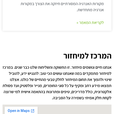
מקורות האנרגיה המסורתיים חיזקה את הצורך במקורות
אנרגיה מתחדשת.
לקריאת המאמר »
המרכז למיחזור
אנחנו חיים ונושמים מיחזור. זו התשוקה והשליחות שלנו כבר שנים. במרכז
למיחזור מתמקדים במה שאנחנו עושים הכי טוב: להנגיש ידע, להוביל
שינוי ולהפוך את תחום המיחזור לחלק טבעי מהחיים של כולנו. אצלנו
תמצאו מידע רחב ומקיף על כל סוגי החומרים, מנייר ופלסטיק ועד פסולת
אלקטרונית, כולל מדריכים, טיפים ופתרונות בהתאמה אישית למי שרוצה
לקחת חלק אמיתי בשמירה על הסביבה.