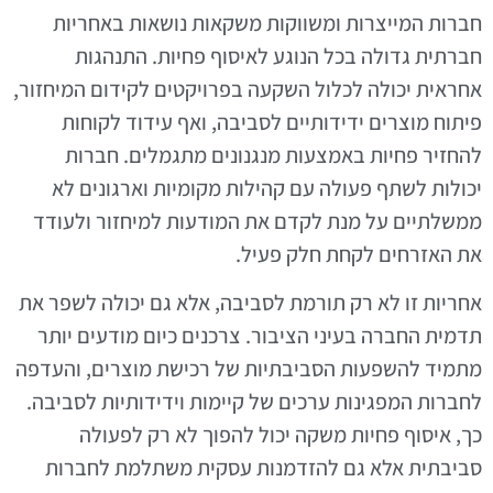
חברות המייצרות ומשווקות משקאות נושאות באחריות
חברתית גדולה בכל הנוגע לאיסוף פחיות. התנהגות
אחראית יכולה לכלול השקעה בפרויקטים לקידום המיחזור,
פיתוח מוצרים ידידותיים לסביבה, ואף עידוד לקוחות
להחזיר פחיות באמצעות מנגנונים מתגמלים. חברות
יכולות לשתף פעולה עם קהילות מקומיות וארגונים לא
ממשלתיים על מנת לקדם את המודעות למיחזור ולעודד
את האזרחים לקחת חלק פעיל.
אחריות זו לא רק תורמת לסביבה, אלא גם יכולה לשפר את
תדמית החברה בעיני הציבור. צרכנים כיום מודעים יותר
מתמיד להשפעות הסביבתיות של רכישת מוצרים, והעדפה
לחברות המפגינות ערכים של קיימות וידידותיות לסביבה.
כך, איסוף פחיות משקה יכול להפוך לא רק לפעולה
סביבתית אלא גם להזדמנות עסקית משתלמת לחברות