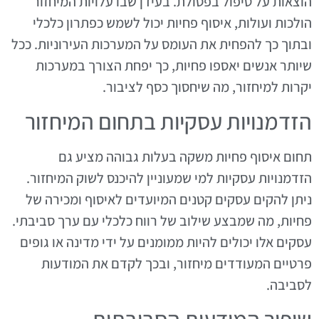
הוצאות על טיפול בפסולת. בעידן שבו עלויות המיחזור
הולכות ועולות, איסוף פחיות יכול לשמש כפתרון כלכלי
ובתוך כך להפחית את העומס על המערכות העירוניות. ככל
שיותר אנשים יאספו פחיות, כך יפחת הצורך במערכות
יקרות למיחזור, מה שיחסוך כסף לציבור.
הזדמנויות עסקיות בתחום המיחזור
תחום איסוף פחיות משקה בעלות גבוהה מציע גם
הזדמנויות עסקיות למי שמעוניין להיכנס לשוק המיחזור.
ניתן להקים עסקים קטנים המיועדים לאיסוף ומכירה של
פחיות, מה שמבצע שילוב של רווח כלכלי עם ערך סביבתי.
עסקים אלו יכולים להיות ממומנים על ידי מדינה או גופים
פרטיים המעודדים מיחזור, ובכך לקדם את המודעות
לסביבה.