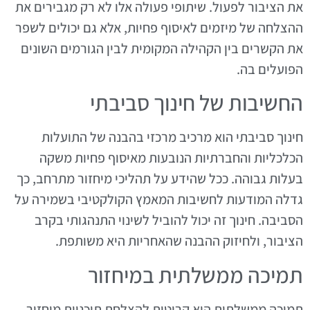
את הציבור לפעול. שיתופי פעולה אלו לא רק מגבירים את
ההצלחה של מיזמים לאיסוף פחיות, אלא גם יכולים לשפר
את הקשרים בין הקהילה המקומית לבין הגורמים השונים
הפועלים בה.
החשיבות של חינוך סביבתי
חינוך סביבתי הוא מרכיב מרכזי בהבנה של התועלות
הכלכליות והחברתיות הנובעות מאיסוף פחיות משקה
בעלות גבוהה. ככל שהידע על תהליכי מיחזור מתרחב, כך
גדלה המודעות לחשיבות המאמץ הקולקטיבי בשמירה על
הסביבה. חינוך זה יכול להוביל לשינוי התנהגותי בקרב
הציבור, ולחיזוק ההבנה שהאחריות היא משותפת.
תמיכה ממשלתית במיחזור
תמיכה ממשלתית היא קריטית להצלחת תוכניות מיחזור