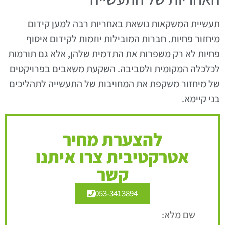
תעשיית המשקאות נושאת באחריות רבה למען קידום
מיחזור פחיות. חברות המובילות יוזמות לקידום איסוף
פחיות לא רק משפרות את התדמית שלהן, אלא גם תורמות
לכלכלה המקומית ולסביבה. השקעת משאבים בפרויקטים
של מיחזור משקפת את המחויבות של התעשייה לתהליכים
בני קיימא.
להצערת מחיר
אטרקטיבית צרו איתנו
קשר
053-3413894