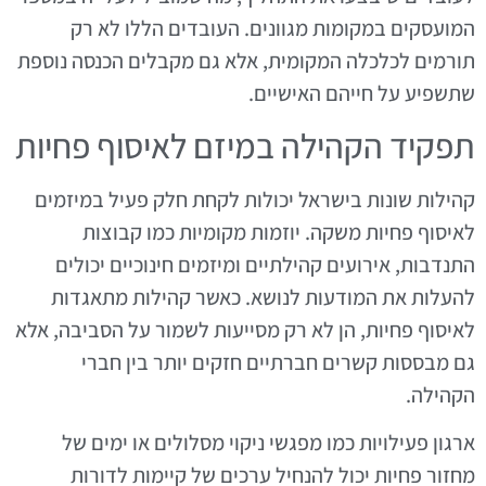
המועסקים במקומות מגוונים. העובדים הללו לא רק
תורמים לכלכלה המקומית, אלא גם מקבלים הכנסה נוספת
שתשפיע על חייהם האישיים.
תפקיד הקהילה במיזם לאיסוף פחיות
קהילות שונות בישראל יכולות לקחת חלק פעיל במיזמים
לאיסוף פחיות משקה. יוזמות מקומיות כמו קבוצות
התנדבות, אירועים קהילתיים ומיזמים חינוכיים יכולים
להעלות את המודעות לנושא. כאשר קהילות מתאגדות
לאיסוף פחיות, הן לא רק מסייעות לשמור על הסביבה, אלא
גם מבססות קשרים חברתיים חזקים יותר בין חברי
הקהילה.
ארגון פעילויות כמו מפגשי ניקוי מסלולים או ימים של
מחזור פחיות יכול להנחיל ערכים של קיימות לדורות