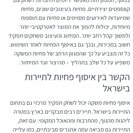
קונספטים יצירתיים. פחיות בעיצובים שונים, פחיות
שמיועדות לאירועים מסוימים או פחיות עם תוספות
מיוחדות, יכולות להפוך את המוצר לאטרקטיבי יותר
ולמשוך קהל רחב יותר. המיתוג והעיצוב משחקים תפקיד
חשוב במכירות, ובכך גם באיסוף הפחיות לאחר השימוש.
כל זה מצביע על כך שהמגוון הרחב של פחיות המשקה
משפיע על כל שלב בתהליך – מהיצור ועד המיחזור.
הקשר בין איסוף פחיות לתיירות
בישראל
איסוף פחיות משקה יכול לשחק תפקיד מרכזי גם בתחום
התיירות בישראל. תיירים רבים מבקרים בארץ במטרה
ליהנות מהנוף, מהתרבות ומהאוכל המקומי. עם זאת,
התיירות גם מביאה עמה אתגרים סביבתיים, כמו עלייה