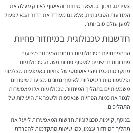
צעירים. חינוך בנושא המיחזור והאיסוף לא רק מעלה את
המודעות הסביבתית, אלא גם מעודד את הדור הבא לפעול
למען עולם טוב יותר.
חדשנות טכנולוגית במיחזור פחיות
ההתפתחויות הטכנולוגיות בתחום המיחזור מציעות
פתרונות חדשניים לאיסוף פחיות משקה. טכנולוגיות
מתקדמות כמו זיהוי אוטומטי של פחיות באמצעות מצלמות
ופלטפורמות דיגיטליות לאיסוף נתונים מציעות שיפורים
משמעותיים בתהליך המיחזור. טכנולוגיות אלו מאפשרות
לנטר את כמות הפחיות שנאספות ולשפר את היעילות של
התהליכים.
בנוסף, קיימות טכנולוגיות חדשות המאפשרות לייעל את
תהליך המיחזור עצמו, כמו שיטות מתקדמות להפרדת