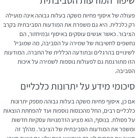
שיפור המודעות הסביבתית
פעולה של איסוף פחיות משקה בעלות גבוהה אינה מועילה
רק כלכלית. היא גם משפרת את המודעות הסביבתית בקרב
הציבור. כאשר אנשים עוסקים באיסוף ובמיחזור, הם
נחשפים לחשיבות של שמירה על הסביבה, מה שמוביל
לשינויים בהרגלים ובתודעה הכללית של החברה. המודעות
הזו מתורגמת גם לפעולות נוספות לשמירה על איכות
הסביבה.
סיכומי מידע על יתרונות כלכליים
אם כן, איסוף פחיות משקה בעלות גבוהה מספק יתרונות
כלכליים רבים, החל מהכנסות נוספות ועד להפחתת הוצאות
על פסולת. בנוסף, הוא מציע הזדמנויות עסקיות חדשות
ומשפר את המודעות הסביבתית של הציבור. מהלך זה