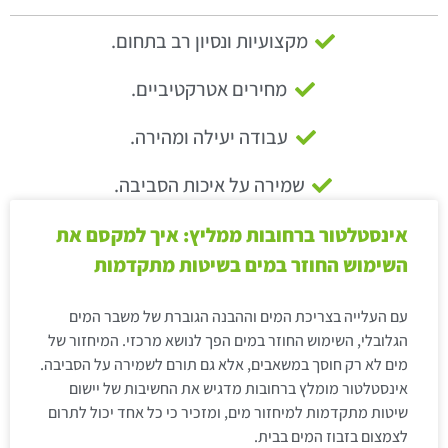
מקצועיות ונסיון רב בתחום.
מחירים אטרקטיביים.
עבודה יעילה ומהירה.
שמירה על איכות הסביבה.
אינסטלטור ברחובות ממליץ: איך למקסם את
השימוש החוזר במים בשיטות מתקדמות
עם העלייה בצריכת המים וההבנה הגוברת של משבר המים
הגלובלי, השימוש החוזר במים הפך לנושא מרכזי. המיחזור של
מים לא רק חוסך במשאבים, אלא גם תורם לשמירה על הסביבה.
אינסטלטור מומלץ ברחובות מדגיש את החשיבות של יישום
שיטות מתקדמות למיחזור מים, ומזכיר כי כל אחד יכול לתרום
לצמצום בזבוז המים בבית.