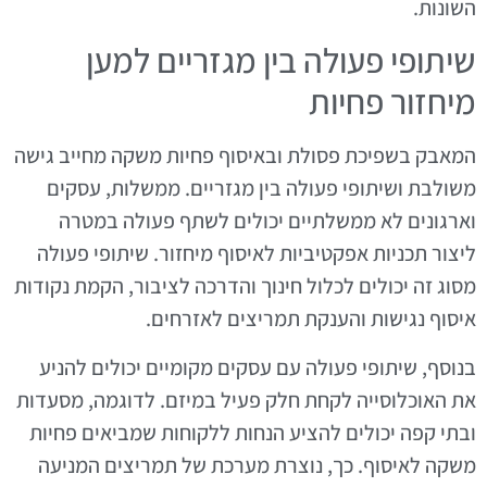
השונות.
שיתופי פעולה בין מגזריים למען
מיחזור פחיות
המאבק בשפיכת פסולת ובאיסוף פחיות משקה מחייב גישה
משולבת ושיתופי פעולה בין מגזריים. ממשלות, עסקים
וארגונים לא ממשלתיים יכולים לשתף פעולה במטרה
ליצור תכניות אפקטיביות לאיסוף מיחזור. שיתופי פעולה
מסוג זה יכולים לכלול חינוך והדרכה לציבור, הקמת נקודות
איסוף נגישות והענקת תמריצים לאזרחים.
בנוסף, שיתופי פעולה עם עסקים מקומיים יכולים להניע
את האוכלוסייה לקחת חלק פעיל במיזם. לדוגמה, מסעדות
ובתי קפה יכולים להציע הנחות ללקוחות שמביאים פחיות
משקה לאיסוף. כך, נוצרת מערכת של תמריצים המניעה