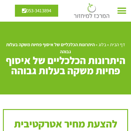
053-3413894
דף הבית
»
בלוג
»
היתרונות הכלכליים של איסוף פחיות משקה בעלות
גבוהה
היתרונות הכלכליים של איסוף
פחיות משקה בעלות גבוהה
להצעת מחיר אטרקטיבית