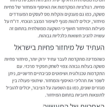
פחיות. רגולציות המקדמות את האיסוף והמחזור של פחיות
משקה, כמו גם מענקים והקלות מס לעסקים המעודדים
מיחזור, יכולים להוות מנוף לשיפור המצב הנוכחי. דו"ח על
פעילות המיחזור חושף כי השקעה ממשלתית בתחום זה
עשויה להניב תשואות כלכליות גבוהות.
העתיד של מיחזור פחיות בישראל
כשהמדינה מתקדמת לעבר עתיד ירוק יותר, מיחזור פחיות
משקה בעלות גבוהה צפוי לשחק תפקיד מרכזי. עם
התקדמות טכנולוגית ושיפוטים סביבתיים חדשניים, ניתן
לשפר את תהליכי האיסוף והמחזור. שיתופי פעולה בין
מגזרים שונים, כמו גם השפעה על הציבור, יכולים להוביל
לתוצאות חיוביות בתחום המיחזור.
האחריות של התעשייה