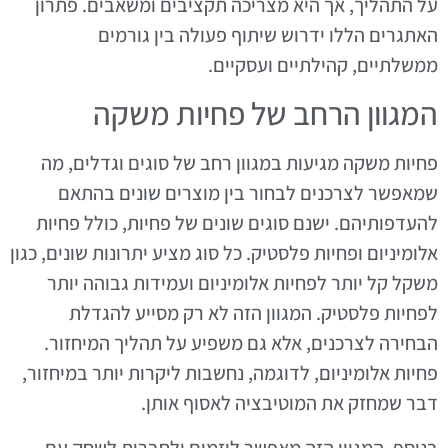
על התהליך, אך היא מצריכה תקציבים ומשאבים. פתרון
האתגרים הללו ידרוש שיתוף פעולה בין גורמים
ממשלתיים, קהילתיים ועסקיים.
המגוון הרחב של פחיות משקה
פחיות משקה מגיעות במגוון רחב של סוגים וגדלים, מה
שמאפשר לצרכנים לבחור בין מוצרים שונים בהתאם
להעדפותיהם. ישנם סוגים שונים של פחיות, כולל פחיות
אלומיניום ופחיות פלסטיק. כל סוג מציע יתרונות שונים, כגון
משקל קל יותר לפחיות אלומיניום ועמידות גבוהה יותר
לפחיות פלסטיק. המגוון הזה לא רק מסייע להגדלת
הבחירה לצרכנים, אלא גם משפיע על תהליך המיחזור.
פחיות אלומיניום, לדוגמה, נחשבות ליקרות יותר במיחזור,
דבר שמחזק את המוטיבציה לאסוף אותן.
בנוסף, המגוון הזה מאפשר ליזמים ולחברות לשחק עם