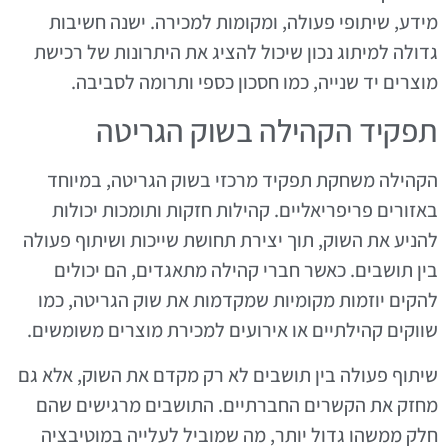
מידע, שיתופי פעולה, ומקומות למכירה. ישנה חשיבות
גדולה למיתוג נכון שיכול להציג את היתרונות של רכישת
מוצרים יד שנייה, כמו חסכון כספי ותרומה לסביבה.
תפקיד הקהילה בשוק הגריטה
הקהילה משחקת תפקיד מרכזי בשוק הגריטה, במיוחד
באזורים פריפריאליים. קהילות חזקות ותומכות יכולות
להניע את השוק, תוך יצירת תחושת שייכות ושיתוף פעולה
בין תושבים. כאשר חברי קהילה מתאגדים, הם יכולים
להקים יוזמות מקומיות שמקדמות את שוק הגריטה, כמו
שווקים קהילתיים או אירועים למכירת מוצרים משומשים.
שיתוף פעולה בין תושבים לא רק מקדם את השוק, אלא גם
מחזק את הקשרים החברתיים. התושבים מרגישים שהם
חלק ממשהו גדול יותר, מה שמוביל לעלייה במוטיבציה