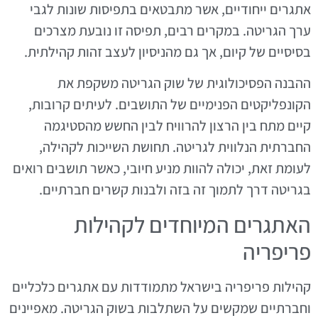
אתגרים ייחודיים, אשר מתבטאים בתפיסות שונות לגבי
ערך הגריטה. במקרים רבים, תפיסה זו נובעת מצרכים
בסיסיים של קיום, אך גם מהניסיון לעצב זהות קהילתית.
ההבנה הפסיכולוגית של שוק הגריטה משקפת את
הקונפליקטים הפנימיים של התושבים. לעיתים קרובות,
קיים מתח בין הרצון להרוויח לבין החשש מהסטיגמה
החברתית הנלווית לגריטה. תחושת השייכות לקהילה,
לעומת זאת, יכולה להוות מניע חיובי, כאשר תושבים רואים
בגריטה דרך לתמוך זה בזה ולבנות קשרים חברתיים.
האתגרים המיוחדים לקהילות
פריפריה
קהילות פריפריה בישראל מתמודדות עם אתגרים כלכליים
וחברתיים שמקשים על השתלבות בשוק הגריטה. מאפיינים