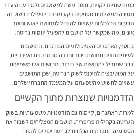
כמו תשתיות לקויות, חוסר גישה למשאבים ולמידע, והיעדר
תמיכה ממשלתית מספקים רקע מורכב לפעילות בשוק זה.
הבעיות הכלכליות עשויות להוביל לתחושת ייאוש וחוסר
אונים, מה שמקשה על תושבים להפעיל יוזמות גריטה.
בנוסף, האתגרים הפסיכולוגיים הם רבים. התושבים
לעיתים חווים תחושת ניכור והדרה מהמרכזים העירוניים,
דבר שמוביל לתחושות של בידוד. תחושות אלו משפיעות
על המוטיבציה להיכנס לשוק הגריטה, שכן התושבים
עשויים לחשוש מהשפעתם על המעמד החברתי שלהם.
הזדמנויות שנוצרות מתוך הקשיים
למרות האתגרים, קיימות גם הזדמנויות משמעותיות בשוק
הגריטה בקהילות פריפריה. תושבים המצליחים לשבור את
הסטיגמה החברתית הנלווית לגריטה יכולים להפוך