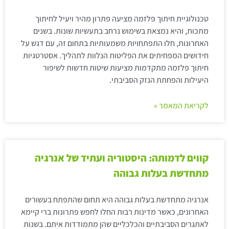
טכנולוגיית חיתוך פלזמה מציעה פתרון מהיר ויעיל לחיתוך
מתכות, והיא נמצאת בשימוש נרחב בתעשיות שונות. בשנים
האחרונות, חלו התפתחויות משמעותיות בתחום זה, עם דגש על
חידושים המפחיתים את הפליטות הנלוות לתהליך. אסטרטגיות
חיתוך פלזמה מתקדמות מציעות שיטות חדשות לשיפור
היעילות והפחתת הנזק הסביבתי.
לקריאת המאמר »
קווים לדמותה: היסטוריה ועתיד של אנרגיה
מתחדשת בעלות גבוהה
אנרגיה מתחדשת בעלות גבוהה היא תחום שהתפתח בעשורים
האחרונים, כאשר מדינות רבות החלו לחפש פתרונות ברי קיימא
לאתגרים הסביבתיים והכלכליים שהן מתמודדות איתם. בשנות