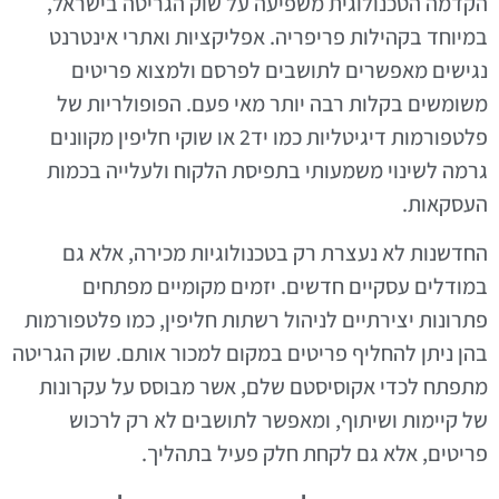
הקדמה הטכנולוגית משפיעה על שוק הגריטה בישראל,
במיוחד בקהילות פריפריה. אפליקציות ואתרי אינטרנט
נגישים מאפשרים לתושבים לפרסם ולמצוא פריטים
משומשים בקלות רבה יותר מאי פעם. הפופולריות של
פלטפורמות דיגיטליות כמו יד2 או שוקי חליפין מקוונים
גרמה לשינוי משמעותי בתפיסת הלקוח ולעלייה בכמות
העסקאות.
החדשנות לא נעצרת רק בטכנולוגיות מכירה, אלא גם
במודלים עסקיים חדשים. יזמים מקומיים מפתחים
פתרונות יצירתיים לניהול רשתות חליפין, כמו פלטפורמות
בהן ניתן להחליף פריטים במקום למכור אותם. שוק הגריטה
מתפתח לכדי אקוסיסטם שלם, אשר מבוסס על עקרונות
של קיימות ושיתוף, ומאפשר לתושבים לא רק לרכוש
פריטים, אלא גם לקחת חלק פעיל בתהליך.