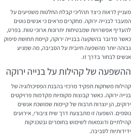
מעניין לראות כיצד תהליכי קבלת החלטות משפיעים על
המעבר לבנייה ירוקה. מחקרים מראים כי אנשים נוטים
להעדיף אפשרויות שמבטיחות יתרונות ארוכי טווח. בפרט,
כאשר מדובר בהשקעה בבנייה ירוקה, קיימת תחושת סיפוק
גבוהה יותר מהשפעה חיובית על הסביבה, מה שמניע
אנשים לבחור בדרך זו.
ההשפעה של קהילות על בנייה ירוקה
קהילות משחקות תפקיד מרכזי בהבנת הפסיכולוגיה של
בנייה ירוקה. כאשר קבוצות מקומיות מקדמות פרויקטים
ירוקים, הן יוצרות תרבות של קיימות שמושכת אנשים
נוספים. השפעה זו מתבצעת דרך שיח ציבורי, אירועים
קהילתיים ודוגמאות לשימוש בחומרים ובטכניקות
ידידותיות לסביבה.