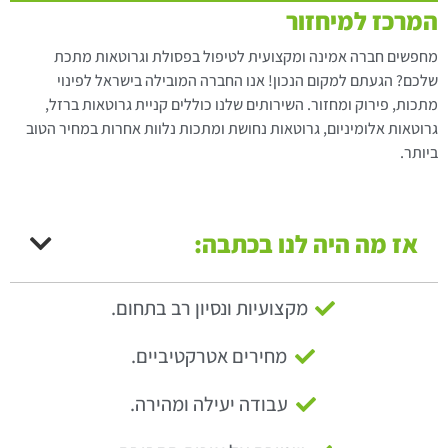
המרכז למיחזור
מחפשים חברה אמינה ומקצועית לטיפול בפסולת וגרוטאות מתכת
שלכם? הגעתם למקום הנכון! אנו החברה המובילה בישראל לפינוי
מתכות, פירוק ומחזור. השירותים שלנו כוללים קניית גרוטאות ברזל,
גרוטאות אלומיניום, גרוטאות נחושת ומתכות נלוות אחרות במחיר הטוב
ביותר.
אז מה היה לנו בכתבה:
מקצועיות ונסיון רב בתחום.
מחירים אטרקטיביים.
עבודה יעילה ומהירה.