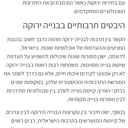
עם בחירות ירוקות כאשר הם מבינים את היתרונות
הטכנולוגיים המתקדמים.
היבטים תרבותיים בבנייה ירוקה
הקשר בין תרבות לבנייה ירוקה מהווה נדבך חשוב בהבנת
המניעים וההעדפות של אוכלוסיות שונות. בישראל,
לדוגמה, ישנן מסורות שונות שיכולות להשפיע על העדפת
שיטות בנייה מסוימות. משפחות רבות רואות בבנייה ירוקה
לא רק אמצעי לקידום איכות חיים, אלא גם כדרך לשמר את
המורשת התרבותית וההיסטורית שלהן. במקומות שונים
ברחבי הארץ, קיימת נטייה לשלב בין טכנולוגיות מודרניות
לבין מסורות בנייה מקומיות.
בנוסף, ישנו חיבור בין עקרונות הבנייה הירוקה לבין ערכים
של קיימות המושרשים בתרבות הישראלית. רבים רואים