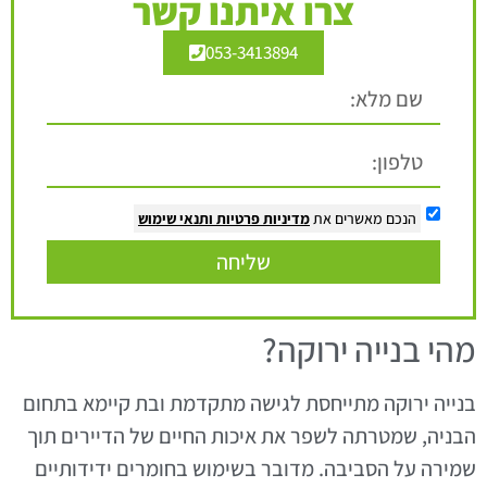
צרו איתנו קשר
053-3413894
הנכם מאשרים את
מדיניות פרטיות
ותנאי שימוש
שליחה
מהי בנייה ירוקה?
בנייה ירוקה מתייחסת לגישה מתקדמת ובת קיימא בתחום
הבניה, שמטרתה לשפר את איכות החיים של הדיירים תוך
שמירה על הסביבה. מדובר בשימוש בחומרים ידידותיים