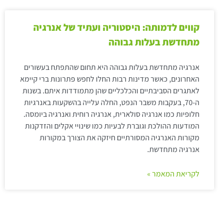
קווים לדמותה: היסטוריה ועתיד של אנרגיה
מתחדשת בעלות גבוהה
אנרגיה מתחדשת בעלות גבוהה היא תחום שהתפתח בעשורים
האחרונים, כאשר מדינות רבות החלו לחפש פתרונות ברי קיימא
לאתגרים הסביבתיים והכלכליים שהן מתמודדות איתם. בשנות
ה-70, בעקבות משבר הנפט, החלה עלייה בהשקעות באנרגיות
חלופיות כמו אנרגיה סולארית, אנרגיה רוחית ואנרגיה ביומסה.
המודעות ההולכת וגוברת לבעיות כמו שינויי אקלים והזדקנות
מקורות האנרגיה המסורתיים חיזקה את הצורך במקורות
אנרגיה מתחדשת.
לקריאת המאמר »