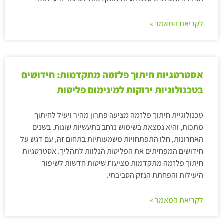
לקריאת המאמר »
אסטרטגיות חיתוך פלזמה מתקדמות: חידושים
בטכנולוגיות ירוקות למינימום פליטות
טכנולוגיית חיתוך פלזמה מציעה פתרון מהיר ויעיל לחיתוך
מתכות, והיא נמצאת בשימוש נרחב בתעשיות שונות. בשנים
האחרונות, חלו התפתחויות משמעותיות בתחום זה, עם דגש על
חידושים המפחיתים את הפליטות הנלוות לתהליך. אסטרטגיות
חיתוך פלזמה מתקדמות מציעות שיטות חדשות לשיפור
היעילות והפחתת הנזק הסביבתי.
לקריאת המאמר »