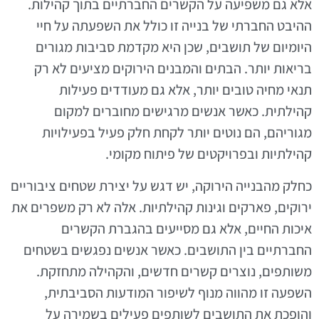
אלא גם משפיעה על הקשרים החברתיים בתוך קהילות.
ההיבט החברתי של בנייה זו כולל את השפעתה על חיי
היומיום של תושבים, שכן היא מקדמת סביבות מגורים
בריאות יותר. הבתים והמבנים הירוקים מציעים לא רק
תנאי מחיה טובים יותר, אלא גם מעודדים פעילות
קהילתית. כאשר אנשים מרגישים מחוברים למקום
מגוריהם, הם נוטים יותר לקחת חלק פעיל בפעילויות
קהילתיות ובפרויקטים של פיתוח מקומי.
כחלק מהבנייה הירוקה, יש דגש על יצירת שטחים ציבוריים
ירוקים, פארקים וגינות קהילתיות. אלה לא רק משפרים את
איכות החיים, אלא גם מסייעים בהגברת הקשרים
החברתיים בין התושבים. כאשר אנשים נפגשים בשטחים
משותפים, נוצרים קשרים חדשים, והקהילה מתחזקת.
השפעה זו מהווה מנוף לשיפור המודעות הסביבתית,
והופכת את התושבים לשותפים פעילים בשמירה על