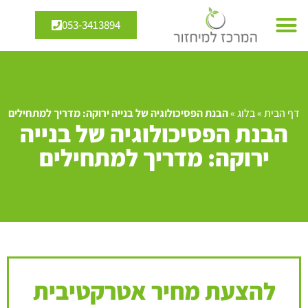
053-3413894
דף הבית
»
בלוג
»
הבנת הפסיכולוגיה של בנייה ירוקה: מדריך למתחילים
הבנת הפסיכולוגיה של בנייה
ירוקה: מדריך למתחילים
להצעת מחיר אטרקטיבית