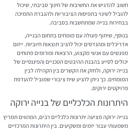
חשוב להדגיש את החשיבות של חינוך סביבתי, שיכול
להוביל לשינוי בתפיסות הציבוריות ולהגברת התמיכה
בבחירות בנייה שמתחשבות בסביבה.
בנוסף, שיתוף פעולה עם מומחים בתחום הבנייה,
אדריכלים ומהנדסים יכול להניב תוצאות חיוביות. ייזום
מפגשים עם אנשי מקצוע, הרצאות ופורומים פתוחים
יכולים לסייע בהבנת ההיבטים הטכניים והפיננסיים של
בנייה ירוקה, ולחזק את הקשרים בין הקהילה לבין
המומחים. כך ניתן להניע שיח ציבורי שמוביל להעדפת
פרויקטים ירוקים.
היתרונות הכלכליים של בנייה ירוקה
בנייה ירוקה מציעה יתרונות כלכליים רבים, המהווים תמריץ
משמעותי עבור יזמים ומשקיעים. בין היתרונות המרכזיים