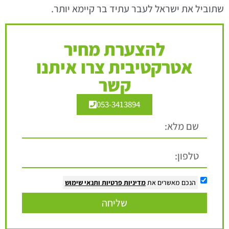
שתוביל את ישראל לעבר עתיד בר קיימא יותר.
להצערת מחיר
אטרקטיבית צרו איתנו
קשר
053-3413894
הנכם מאשרים את
מדיניות פרטיות
ותנאי שימוש
שליחה