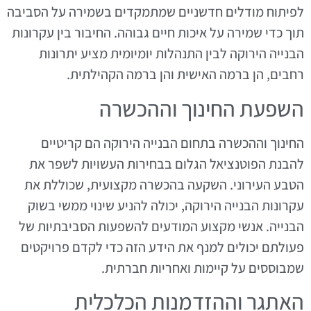
לפיתוח מודלים חדשניים שמתמקדים בשמירה על הסביבה
תוך כדי שמירה על איכות חיים גבוהה. החיבור בין עקרונות
הבנייה הירוקה לבין התנהלות יומיומית מציע יתרונות
רחבים, הן ברמה האישית והן ברמה הקהילתית.
השפעת החינוך וההכשרה
החינוך וההכשרה בתחום הבנייה הירוקה הם קריטיים
להבנת הפוטנציאל הגלום בבחירות העשויות לשפר את
הטבע העירוני. השקעה בהכשרה מקצועית, שכוללת את
עקרונות הבנייה הירוקה, יכולה להניע שינוי ממשי בשוק
הבנייה. אנשי מקצוע המודעים להשפעות הסביבתיות של
פעולתם יכולים למנף את הידע הזה כדי לקדם פרויקטים
שמבוססים על קיימות ואחריות חברתית.
האתגר וההזדמנות הכלכלית