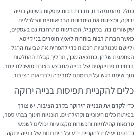
כחלק מהמגמה הזו, חברות רבות עוסקות בשיווק בנייה
ירוקה, ומציגות את היתרונות הבריאותיים והכלכליים
שקשורים בה. במקביל, המודעות מתרחבת גם בעסקים,
כאשר חברות רבות בוחרות לאמץ חומרים בני קיימא
וליישם טכנולוגיות חכמות כדי להפחית את טביעת הרגל
הפחמנית שלהן. כתוצאה מכך, תהליך קבלת ההחלטות
בבחירת פרוייקטים של בנייה מתבצע בצורה מושכלת יותר,
תוך שימת דגש על תרומתם לסביבה ולבריאות הציבור.
כלים להקניית תפיסות בנייה ירוקה
כדי לקדם את הבנייה הירוקה בקרב הציבור, יש צורך
בפיתוח כלים חינוכיים וקהילתיים. תוכניות חינוך בבתי ספר,
סדנאות קהילתיות והכשרות מקצועיות יכולים לשמש
כדרכים יעילות להקניית ידע על היתרונות של בנייה ירוקה.