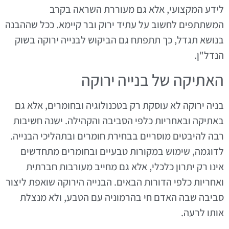
לידע המקצועי, אלא גם מעוררת השראה בקרב
המשתתפים לחשוב על עתיד ירוק ובר קיימא. ככל שההבנה
בנושא תגדל, כך תתפתח גם הביקוש לבנייה ירוקה בשוק
הנדל"ן.
האתיקה של בנייה ירוקה
בניה ירוקה לא עוסקת רק בטכנולוגיה ובחומרים, אלא גם
באתיקה ובאחריות כלפי הסביבה והקהילה. ישנה חשיבות
רבה להיבטים מוסריים בבחירת חומרים ובתהליכי הבנייה.
לדוגמה, שימוש במקורות טבעיים ובחומרים מתחדשים
אינו רק יתרון כלכלי, אלא גם מחייב מעורבות חברתית
ואחריות כלפי הדורות הבאים. הבנייה הירוקה שואפת ליצור
סביבה שבה האדם חי בהרמוניה עם הטבע, ולא מנצלת
אותו לרעה.