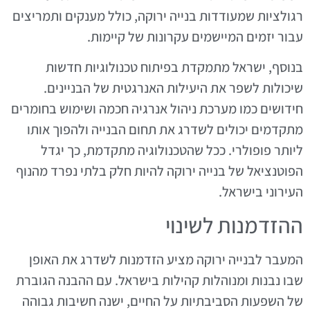
רגולציות שמעודדות בנייה ירוקה, כולל מענקים ותמריצים
עבור יזמים המיישמים עקרונות של קיימות.
בנוסף, ישראל מתמקדת בפיתוח טכנולוגיות חדשות
שיכולות לשפר את היעילות האנרגטית של הבניינים.
חידושים כמו מערכת ניהול אנרגיה חכמה ושימוש בחומרים
מתקדמים יכולים לשדרג את תחום הבנייה ולהפוך אותו
ליותר פופולרי. ככל שהטכנולוגיה מתקדמת, כך יגדל
הפוטנציאל של בנייה ירוקה להיות חלק בלתי נפרד מהנוף
העירוני בישראל.
ההזדמנות לשינוי
המעבר לבנייה ירוקה מציע הזדמנות לשדרג את האופן
שבו נבנות ומנוהלות קהילות בישראל. עם ההבנה הגוברת
של השפעות הסביבתיות על החיים, ישנה חשיבות גבוהה