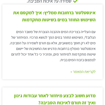
שמירה על איכות הסביבה.
אינסטלטור ברחובות ממליץ: איך למקסם את
השימוש החוזר במים בשיטות מתקדמות
עם העלייה בצריכת המים וההבנה הגוברת של משבר המים
הגלובלי, השימוש החוזר במים הפך לנושא מרכזי. המיחזור של
מים לא רק חוסך במשאבים, אלא גם תורם לשמירה על הסביבה.
אינסטלטור מומלץ ברחובות מדגיש את החשיבות של יישום
שיטות מתקדמות למיחזור מים, ומזכיר כי כל אחד יכול לתרום
לצמצום בזבוז המים בבית.
לקריאת המאמר »
מדוע חשוב לבצע מיחזור לאחר עבודות גינון
ואיך זה תורם לאיכות הסביבה?