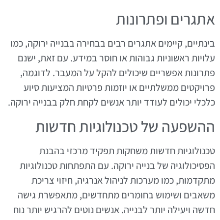
אתגרים ופתרונות
בינתיים, קיימים אתגרים רבים בבחירה בבנייה ירוקה, כמו
עלויות ראשוניות גבוהות או חוסר במידע. עם זאת, ישנם
פתרונות אפשריים שיכולים להקל על המעבר. לדוגמה,
פרויקטים ממשלתיים או יוזמות פרטיות המציעות סיוע
כלכלי יכולים לעודד יותר אנשים לקחת חלק בבנייה ירוקה.
ההשפעה של טכנולוגיות חדשות
טכנולוגיות חדשות משחקות תפקיד מרכזי בהבנת
הפסיכולוגיה של בנייה ירוקה. עם התפתחות טכנולוגיות
מתקדמות, כמו מערכות לניהול אנרגיה, חיזוי צריכת
משאבים ושימוש בחומרים מתחדשים, מתאפשרת גישה
חדשה ויעילה יותר לבנייה. אנשים נוטים להרגיש יותר נוח