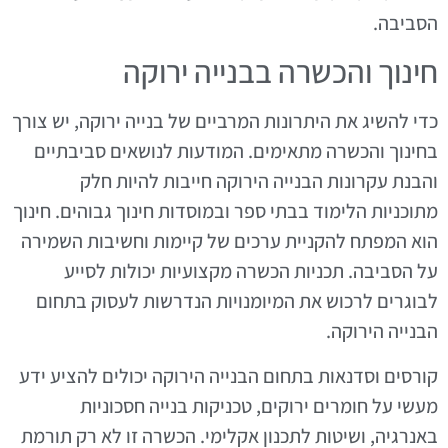
הסביבה.
חינוך והכשרה בבנייה ירוקה
כדי להשיג את היתרונות המרביים של בנייה ירוקה, יש צורך
בחינוך והכשרה מתאימים. המודעות לנושאים סביבתיים
והבנת עקרונות הבנייה הירוקה חייבות להיות חלק
מתוכניות הלימוד בבתי ספר ובמוסדות חינוך גבוהים. חינוך
הוא המפתח להקניית ערכים של קיימות וחשיבות השמירה
על הסביבה. תכניות הכשרה מקצועיות יכולות לסייע
לבוגרים לרכוש את המיומנויות הנדרשות לעסוק בתחום
הבנייה הירוקה.
קורסים וסדנאות בתחום הבנייה הירוקה יכולים להציע ידע
מעשי על חומרים ירוקים, טכניקות בנייה חסכוניות
באנרגיה, ושיטות לתכנון אקלימי. הכשרה זו לא רק תורמת