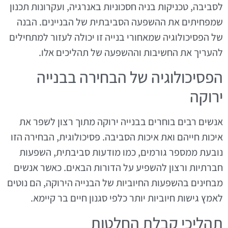
לסביבה, טכניקות בניה חסכוניות באנרגיה, ועקרונות תכנון
שמפחיתים את ההשפעה הסביבתית של הבניינים. הבנה
של הפסיכולוגיה שמאחורי בנייה זו יכולה לעזור למתחילים
להעריך את החשיבות וההשפעה של תהליכים אלו.
הפסיכולוגיה של הבחירה בבנייה
ירוקה
אנשים רבים בוחרים בבנייה ירוקה מתוך רצון לשפר את
איכות חייהם ואת איכות הסביבה. פסיכולוגית, הבחירה הזו
נובעת ממספר גורמים, כמו מודעות סביבתית, השפעות
חברתיות ורצון להשפיע על הדורות הבאים. כאשר אנשים
מבחינים בהשפעות החיוביות של הבנייה הירוקה, הם נוטים
לאמץ גישות חיוביות יותר כלפי סגנון חיים בר קיימא.
תהליכי קבלת החלטות