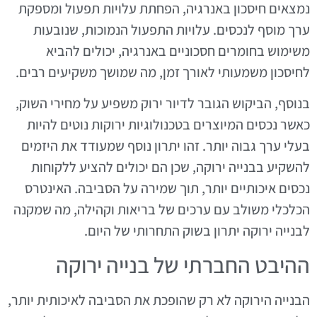
נמצאים חיסכון באנרגיה, הפחתת עלויות תפעול ומספקת
ערך מוסף לנכסים. עלויות התפעול הנמוכות, שנובעות
משימוש בחומרים חסכוניים באנרגיה, יכולים להביא
לחיסכון משמעותי לאורך זמן, מה שמושך משקיעים רבים.
בנוסף, הביקוש הגובר לדיור ירוק משפיע על מחירי השוק,
כאשר נכסים המיוצרים בטכנולוגיות ירוקות נוטים להיות
בעלי ערך גבוה יותר. זהו יתרון נוסף שמעודד את היזמים
להשקיע בבנייה ירוקה, שכן הם יכולים להציע ללקוחות
נכסים איכותיים יותר, תוך שמירה על הסביבה. האינטרס
הכלכלי משולב עם ערכים של בריאות וקהילה, מה שמקנה
לבנייה ירוקה יתרון בשוק התחרותי של היום.
ההיבט החברתי של בנייה ירוקה
הבנייה הירוקה לא רק שהופכת את הסביבה לאיכותית יותר,