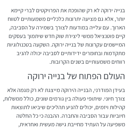
בנייה ירוקה לא רק שהופכת את הפרויקטים לברי קיימא
יותר, אלא גם מציעה יתרונות כלכליים משמעותיים לטווח
הארוך. עם עלייה במודעות לצורך בשמירה על הסביבה,
קיים פוטנציאל ממשי ליצירת שוק חדש שיתמוך בעסקים
המיישמים עקרונות של בנייה ירוקה. השקעה בטכנולוגיות
מתקדמות ובחומרים ידידותיים לסביבה יכולה להניב
רווחים משמעותיים בשנים הקרובות.
העולם הפתוח של בנייה ירוקה
בעידן המודרני, הבנייה הירוקה מייצגת לא רק מגמה אלא
צורך חיוני. שיתופי פעולה בין גורמים שונים, כולל ממשלות,
קהילות ויזמים, יכולים להניע תהליכים שיביאו לתוצאות
חיוביות עבור הסביבה והחברה. ההבנה כי כל החלטה
משפיעה על העתיד מחייבת גישה מעשית ואחראית,