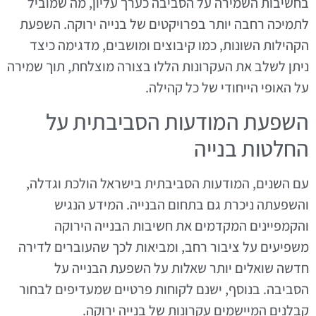
בחשיבות השמירה על הסביבה כערך עליון, מה שמוביל
לתמיכה רחבה יותר בפרויקטים של בנייה ירוקה. השפעת
הקהילות השונות, כמו קיבוצים ומושבים, מדגימה כיצד
ניתן לשלב את העקרונות הללו בצורה מוצלחת, תוך שמירה
על האופי הייחודי של כל קהילה.
השפעת המודעות הסביבתית על
החלטות בנייה
עם השנים, המודעות הסביבתית בישראל הולכת וגדלה,
והשפעתה ניכרת גם בתחום הבנייה. המידע הנגיש
והקמפיינים המקדמים את חשיבות הבנייה הירוקה
משפיעים על ציבור רחב, ומביאות לכך שהעוברים לדירה
חדשה שואלים יותר שאלות על השפעת הבנייה על
הסביבה. בנוסף, ישנם לקוחות פרטיים שמעדיפים לבחור
קבלנים המיישמים עקרונות של בנייה ירוקה.