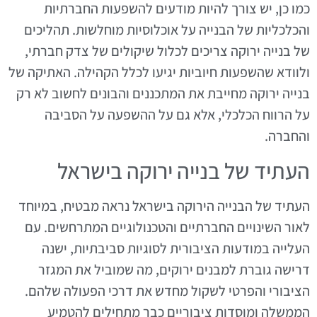
כמו כן, יש צורך להיות מודעים להשפעות החברתיות
והכלכליות של הבנייה על אוכלוסיות מוחלשות. תהליכים
של בנייה ירוקה צריכים לכלול שיקולים של צדק חברתי,
ולוודא שהשפעות חיוביות יגיעו לכלל הקהילה. האתיקה של
בנייה ירוקה מחייבת את המתכננים והבונים לחשוב לא רק
על הרווח הכלכלי, אלא גם על ההשפעה על הסביבה
והחברה.
העתיד של בנייה ירוקה בישראל
העתיד של הבנייה הירוקה בישראל נראה מבטיח, במיוחד
לאור השינויים החברתיים והטכנולוגיים המתרחשים. עם
העלייה במודעות הציבורית לסוגיות סביבתיות, ישנה
דרישה גוברת למבנים ירוקים, מה שמוביל את המגזר
הציבורי והפרטי לשקול מחדש את דרכי הפעולה שלהם.
הממשלה ומוסדות ציבוריים כבר מתחילים להטמיע