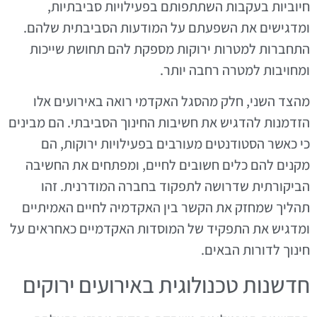
חיוביות בעקבות השתתפותם בפעילויות סביבתיות,
ומדגישים את השפעתם על המודעות הסביבתית שלהם.
התחברות למטרות ירוקות מספקת להם תחושת שייכות
ומחויבות למטרה רחבה יותר.
מהצד השני, חלק מהסגל האקדמי רואה באירועים אלו
הזדמנות להדגיש את חשיבות החינוך הסביבתי. הם מבינים
כי כאשר הסטודנטים מעורבים בפעילויות ירוקות, הם
מקנים להם כלים חשובים לחיים, ומפתחים את החשיבה
הביקורתית שדרושה לתפקוד בחברה המודרנית. זהו
תהליך שמחזק את הקשר בין האקדמיה לחיים האמיתיים
ומדגיש את התפקיד של המוסדות האקדמיים כאחראים על
חינוך לדורות הבאים.
חדשנות טכנולוגית באירועים ירוקים