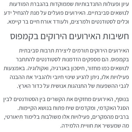
עיון ופעולות התנדבותיות שממוקדות בהגברת המודעות
לנושאים סביבתיים. האירועים פועלים על מנת להנחיל ידע
וכלים לסטודנטים ולמרצים, ולעודד אורח חיים בר קיימא.
חשיבות האירועים הירוקים בקמפוס
האירועים הירוקים תורמים ליצירת תרבות סביבתית
בקמפוס. הם מספקים הזדמנות לסטודנטים להתחבר
לנושאים כמו מחזור, חיסכון באנרגיה, ואקולוגיה. באמצעות
פעילויות אלו, ניתן להניע שינוי חיובי ולהגביר את ההבנה
לגבי ההשפעות של התנהגות אנושית על כדור הארץ.
בנוסף, האירועים מחזקים את הקשרים בין הסטודנטים לבין
הסגל האקדמי, ומקדמים שיח פתוח בנושא הקיימות.
ברבים מהמקרים, פעילויות אלו משולבות בלימוד תיאורטי,
מה שמעשיר את חוויית הלמידה.