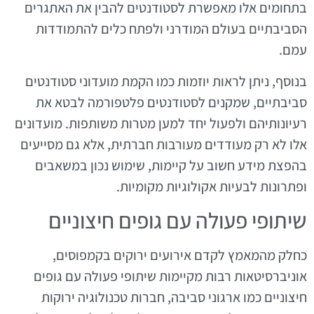
בתחומים אלו מאפשרת לסטודנטים להבין את האתגרים
הסביבתיים בעולם המודרני ולפתח כלים להתמודדות
עמם.
בנוסף, ניתן לראות יוזמות כמו הקמת מועדוני סטודנטים
סביבתיים, שמקנים לסטודנטים פלטפורמה לבטא את
רעיונותיהם ולפעול יחד למען מטרות משותפות. מועדונים
אלו לא רק מעודדים מעורבות חברתית, אלא גם מסייעים
בהפצת מידע חשוב על קיימות, שימוש נכון במשאבים
ופתרונות לבעיות אקולוגיות מקומיות.
שיתופי פעולה עם גופים חיצוניים
כחלק מהמאמץ לקדם אירועים ירוקים בקמפוסים,
אוניברסיטאות רבות מקיימות שיתופי פעולה עם גופים
חיצוניים כמו ארגוני סביבה, חברות טכנולוגיה ירוקות