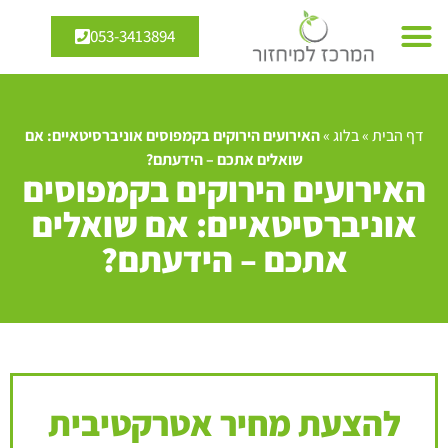
053-3413894
דף הבית
»
בלוג
»
האירועים הירוקים בקמפוסים אוניברסיטאיים: אם
שואלים אתכם – הידעתם?
האירועים הירוקים בקמפוסים
אוניברסיטאיים: אם שואלים
אתכם – הידעתם?
להצעת מחיר אטרקטיבית