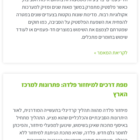
כאשר פלסטיק מתפרק במשך מאות שנים ומזיק למערכות
אקולוגיות רבות. מדינות שונות נוקטות בצעדים שונים במטרה
להפחית את השפעת הפלסטיק על הסביבה, כמו חוקים
שמטרתם לצמצם את השימוש במוצרים חד-פעמיים או לעודד
שימוש בחומרים מתכלים.
לקריאת המאמר »
מפת דרכים למיחזור פלדה: פתרונות למרכז
הארץ
מיחזור פלדה מהווה תהליך קרדינלי בתעשייה המודרנית, לאור
היתרונות הסביבתיים והכלכליים שהוא מציע. התהליך מתחיל
באיסוף מתכות שאינן בשימוש, שינוען למפעלי מיחזור, והפיכתן
לחומר גלם חדש. פלדה, שהיא מתכת הניתנת למיחזור ללא