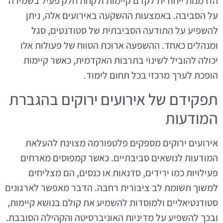
הזדמנות ייחודית לקדם קיימות ולקחת חלק פעיל בשמירה
על הסביבה. באמצעות ההשקעה באירועים אלה, ניתן
להשפיע על התודעה הסביבתית של סטודנטים, סגל
ומנהלים כאחד. ההשפעה ארוכת הטווח של פעולות אלו
יכולה להוביל לשינוי בתרבות האקדמית, כאשר קיימות
הופכת לערך מרכזי בכל תחום לימוד.
תפקידם של אירועים ירוקים בהגברת
המודעות
אירועים ירוקים מספקים פלטפורמה מצוינת להעלאת
המודעות לנושאים סביבתיים. כאשר קמפוסים מארחים
פעילויות כמו ירידים, סדנאות או כנסים, הם מצליחים
למשוך תשומת לב ציבורית רחבה. הדבר מאפשר לארגונים
סטודנטיאליים ולמוסדות להשמיע את קולם בנושא קיימות,
ובכך להשפיע על מדיניות האוניברסיטה והקהילה הסובבת.