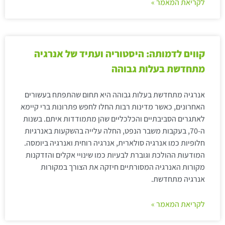
לקריאת המאמר »
קווים לדמותה: היסטוריה ועתיד של אנרגיה
מתחדשת בעלות גבוהה
אנרגיה מתחדשת בעלות גבוהה היא תחום שהתפתח בעשורים
האחרונים, כאשר מדינות רבות החלו לחפש פתרונות ברי קיימא
לאתגרים הסביבתיים והכלכליים שהן מתמודדות איתם. בשנות
ה-70, בעקבות משבר הנפט, החלה עלייה בהשקעות באנרגיות
חלופיות כמו אנרגיה סולארית, אנרגיה רוחית ואנרגיה ביומסה.
המודעות ההולכת וגוברת לבעיות כמו שינויי אקלים והזדקנות
מקורות האנרגיה המסורתיים חיזקה את הצורך במקורות
אנרגיה מתחדשת.
לקריאת המאמר »