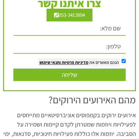
צרו איתנו קשר
053-3413894
הנכם מאשרים את
מדיניות פרטיות
ותנאי שימוש
שליחה
מהם האירועים הירוקים?
אירועים ירוקים בקמפוסים אוניברסיטאיים מתייחסים
לפעילויות ויוזמות שמטרתן לקדם קיימות ושמירה על
הסביבה. יוזמות אלו כוללות פעילויות חינוכיות, סדנאות, ימי