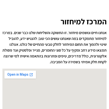
המרכז למיחזור
אנחנו חיים ונושמים מיחזור. זו התשוקה והשליחות שלנו כבר שנים. במרכז
למיחזור מתמקדים במה שאנחנו עושים הכי טוב: להנגיש ידע, להוביל
שינוי ולהפוך את תחום המיחזור לחלק טבעי מהחיים של כולנו. אצלנו
תמצאו מידע רחב ומקיף על כל סוגי החומרים, מנייר ופלסטיק ועד פסולת
אלקטרונית, כולל מדריכים, טיפים ופתרונות בהתאמה אישית למי שרוצה
לקחת חלק אמיתי בשמירה על הסביבה.