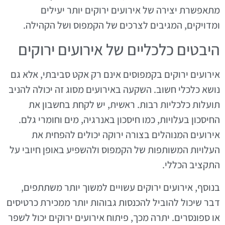
מתאפשרת יצירה של אירועים ירוקים יותר יעילים
ומדויקים, המגיבים לצרכים של הקמפוס ושל הקהילה.
היבטים כלכליים של אירועים ירוקים
אירועים ירוקים בקמפוסים אינם רק אקט סביבתי, אלא גם
נושא כלכלי חשוב. השקעה באירועים מסוג זה יכולה להניב
תועלות כלכליות רבות. ראשית, יש לקחת בחשבון את
החיסכון בעלויות, כמו חיסכון באנרגיה, מים וחומרי גלם.
אירועים המנוהלים בצורה ירוקה יכולים להפחית את
העלויות המשותפות של הקמפוס ולהשפיע באופן חיובי על
התקציב הכללי.
בנוסף, אירועים ירוקים עשויים למשוך יותר משתתפים,
דבר שיכול להוביל להכנסות גבוהות יותר ממכירת כרטיסים
או ספונסרים. יתרה מכך, פיתוח אירועים ירוקים יכול לשפר