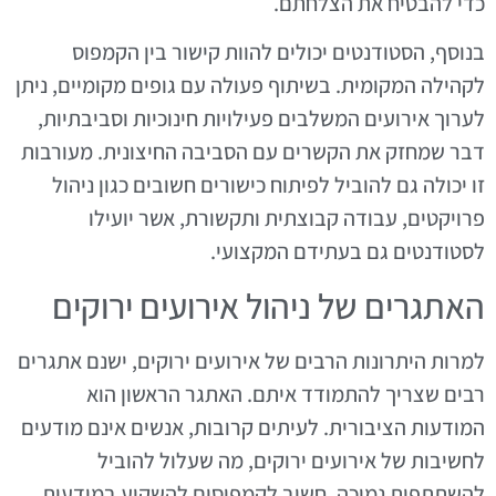
כדי להבטיח את הצלחתם.
בנוסף, הסטודנטים יכולים להוות קישור בין הקמפוס
לקהילה המקומית. בשיתוף פעולה עם גופים מקומיים, ניתן
לערוך אירועים המשלבים פעילויות חינוכיות וסביבתיות,
דבר שמחזק את הקשרים עם הסביבה החיצונית. מעורבות
זו יכולה גם להוביל לפיתוח כישורים חשובים כגון ניהול
פרויקטים, עבודה קבוצתית ותקשורת, אשר יועילו
לסטודנטים גם בעתידם המקצועי.
האתגרים של ניהול אירועים ירוקים
למרות היתרונות הרבים של אירועים ירוקים, ישנם אתגרים
רבים שצריך להתמודד איתם. האתגר הראשון הוא
המודעות הציבורית. לעיתים קרובות, אנשים אינם מודעים
לחשיבות של אירועים ירוקים, מה שעלול להוביל
להשתתפות נמוכה. חשוב לקמפוסים להשקיע במודעות