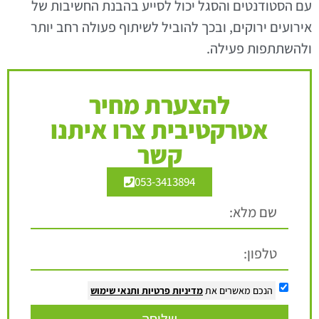
עם הסטודנטים והסגל יכול לסייע בהבנת החשיבות של
אירועים ירוקים, ובכך להוביל לשיתוף פעולה רחב יותר
ולהשתתפות פעילה.
להצערת מחיר
אטרקטיבית צרו איתנו
קשר
053-3413894
הנכם מאשרים את
מדיניות פרטיות
ותנאי שימוש