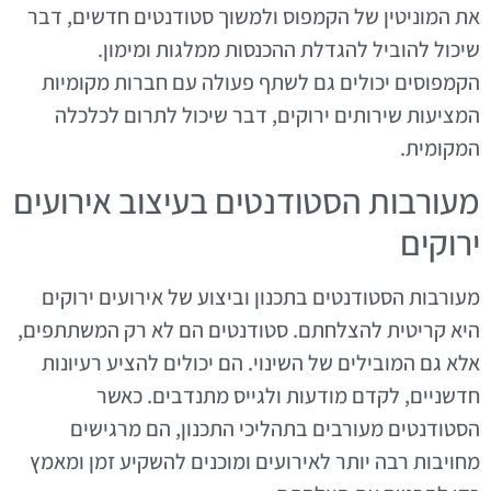
את המוניטין של הקמפוס ולמשוך סטודנטים חדשים, דבר
שיכול להוביל להגדלת ההכנסות ממלגות ומימון.
הקמפוסים יכולים גם לשתף פעולה עם חברות מקומיות
המציעות שירותים ירוקים, דבר שיכול לתרום לכלכלה
המקומית.
מעורבות הסטודנטים בעיצוב אירועים
ירוקים
מעורבות הסטודנטים בתכנון וביצוע של אירועים ירוקים
היא קריטית להצלחתם. סטודנטים הם לא רק המשתתפים,
אלא גם המובילים של השינוי. הם יכולים להציע רעיונות
חדשניים, לקדם מודעות ולגייס מתנדבים. כאשר
הסטודנטים מעורבים בתהליכי התכנון, הם מרגישים
מחויבות רבה יותר לאירועים ומוכנים להשקיע זמן ומאמץ