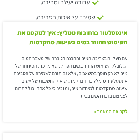
עבודה יעילה ומהירה.
שמירה על איכות הסביבה.
אינסטלטור ברחובות ממליץ: איך למקסם את
השימוש החוזר במים בשיטות מתקדמות
עם העלייה בצריכת המים וההבנה הגוברת של משבר המים
הגלובלי, השימוש החוזר במים הפך לנושא מרכזי. המיחזור של
מים לא רק חוסך במשאבים, אלא גם תורם לשמירה על הסביבה.
אינסטלטור מומלץ ברחובות מדגיש את החשיבות של יישום
שיטות מתקדמות למיחזור מים, ומזכיר כי כל אחד יכול לתרום
לצמצום בזבוז המים בבית.
לקריאת המאמר »