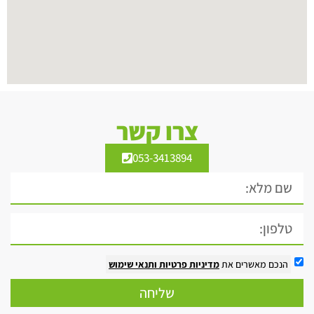
צרו קשר
053-3413894
הנכם מאשרים את
מדיניות פרטיות
ותנאי שימוש
שליחה