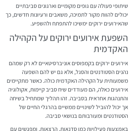
שיתופי פעולה עם גופים מקומיים וארגונים סביבתיים
יכולים להוות מקור לתמיכה, משאבים ורעיונות חדשים, כך
שהאירועים ירוקים ימשיכו להתפתח ולהשפיע.
השפעת אירועים ירוקים על הקהילה
האקדמית
אירועים ירוקים בקמפוסים אוניברסיטאיים לא רק שמהם
נהנים הסטודנטים והסגל, אלא גם יש להם השפעה
משמעותית על הקהילה האקדמית כולה. כאשר מתקיימים
אירועים כאלה, הם מעודדים שיח סביב קיימות, אקולוגיה
והתנהגות אחראית בסביבה. זהו תהליך שמתחיל בשיחה
אך יכול להוביל לשינויים ממשיים בהרגלי החיים של
הסטודנטים ומעורבותם בנושאי סביבה.
באמצעות פעילויות כמו סדנאות, הרצאות, ומפגשים עם