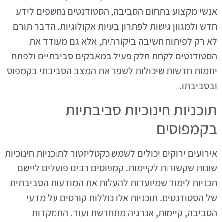
אנשי מקצוע בתחום הסביבה, הסטודנטים נחשפים לידע
חדש ולמגוון גישות לפתרון בעיות אקולוגיות. הדבר תורם
לא רק לפיתוח חשיבה ביקורתית, אלא גם מעודד את
הסטודנטים לקחת חלק פעיל במאבקים סביבתיים ולפתח
יוזמות חדשות שיכולות לשפר את המצב הסביבתי בקמפוס
ובסביבתו.
תוכניות חינוכיות סביבתיות
בקמפוסים
אירועים ירוקים יכולים לשמש כקטליזטור לתוכניות חינוכיות
שונות שקשורות לקיימות. קמפוסים רבים פועלים ליישם
תכניות לימוד שמיועדות להעלות את המודעות הסביבתית
של הסטודנטים. תוכניות אלו כוללות קורסים על מדעי
הסביבה, קיימות, אנרגיה מתחדשת ועוד. התמקדות