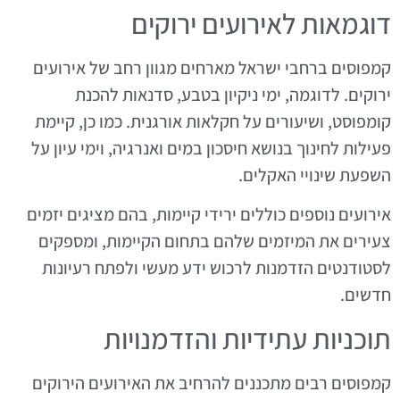
דוגמאות לאירועים ירוקים
קמפוסים ברחבי ישראל מארחים מגוון רחב של אירועים
ירוקים. לדוגמה, ימי ניקיון בטבע, סדנאות להכנת
קומפוסט, ושיעורים על חקלאות אורגנית. כמו כן, קיימת
פעילות לחינוך בנושא חיסכון במים ואנרגיה, וימי עיון על
השפעת שינויי האקלים.
אירועים נוספים כוללים ירידי קיימות, בהם מציגים יזמים
צעירים את המיזמים שלהם בתחום הקיימות, ומספקים
לסטודנטים הזדמנות לרכוש ידע מעשי ולפתח רעיונות
חדשים.
תוכניות עתידיות והזדמנויות
קמפוסים רבים מתכננים להרחיב את האירועים הירוקים