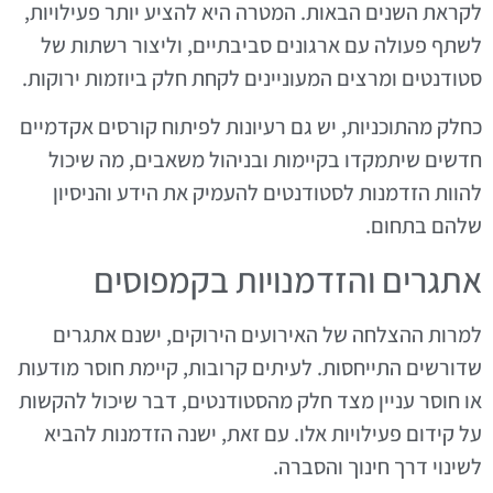
לקראת השנים הבאות. המטרה היא להציע יותר פעילויות,
לשתף פעולה עם ארגונים סביבתיים, וליצור רשתות של
סטודנטים ומרצים המעוניינים לקחת חלק ביוזמות ירוקות.
כחלק מהתוכניות, יש גם רעיונות לפיתוח קורסים אקדמיים
חדשים שיתמקדו בקיימות ובניהול משאבים, מה שיכול
להוות הזדמנות לסטודנטים להעמיק את הידע והניסיון
שלהם בתחום.
אתגרים והזדמנויות בקמפוסים
למרות ההצלחה של האירועים הירוקים, ישנם אתגרים
שדורשים התייחסות. לעיתים קרובות, קיימת חוסר מודעות
או חוסר עניין מצד חלק מהסטודנטים, דבר שיכול להקשות
על קידום פעילויות אלו. עם זאת, ישנה הזדמנות להביא
לשינוי דרך חינוך והסברה.