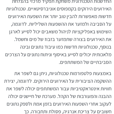
החדשנות הטכנולוגית משחקת תפקיד מרכזי בהצלחת
האירועים הירוקים בקמפוסים אוניברסיטאיים. טכנולוגיות
חדשות מאפשרות להבין טוב יותר את השפעת האירועים
על הסביבה ולמזער את ההשפעות השליליות. לדוגמה,
השימוש באפליקציות לניהול משאבים יכול לסייע לארגן
את האירועים בצורה שתמזער בזבוז של מים וחשמל.
בנוסף, טכנולוגיות חדשות כמו עיבוד נתונים ובינה
מלאכותית יכולים לסייע באיסוף וניתוח נתונים על הצרכים
הסביבתיים של המשתתפים.
באמצעות פלטפורמות טכנולוגיות, ניתן גם לשפר את
ההשקפה הציבורית על האירועים הירוקים. לדוגמה, יצירת
חוויות אינטראקטיביות עבור המשתתפים יכולה לשפר את
ההבנה והמעורבות של הקהל. מערכת של חיישנים יכולה
לעקוב אחרי השפעות האירועים בזמן אמת ולספק נתונים
חשובים על צריכת אנרגיה, פסולת ותחבורה. כך