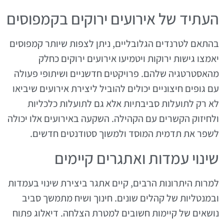
העתיד של אירועים ירוקים בקמפוסים
בהתאם לטרנדים הגלובליים, ניתן לצפות שיותר קמפוסים
יאמצו גישות ירוקות ויטמיעו אירועים ירוקים כחלק
מהאסטרטגיה שלהם. פרויקטים חדשניים ושיתופי פעולה
עם גופים חיצוניים יכולים להוביל ליצירת אירועים שיביאו
לא רק לתועלות סביבתיות אלא גם לתועלות כלכליות
ולחיזוק הקשרים עם הקהילה. השקעה באירועים אלו יכולה
לשפר את תדמית המוסד ולמשוך סטודנטים חדשים.
שינוי עמדות ואתגרים קיימים
למרות היתרונות הרבים, קיים אתגר ביצירת שינוי בעמדות
ובמנטליות של קהלים שונים. חינוך ושיח מתמשך סביב
נושאים של קיימות חשובים למטרת הצלחה. דיאלוג פתוח