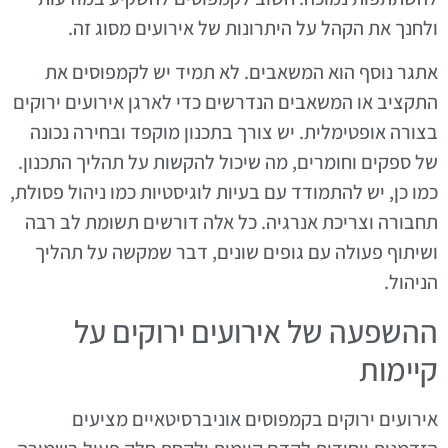
ולחנך את הקהל על היתרונות של אירועים מסוג זה.
אתגר נוסף הוא המשאבים. לא תמיד יש לקמפוסים את
התקציב או המשאבים הנדרשים כדי לארגן אירועים ירוקים
בצורה אופטימלית. יש צורך בתכנון מוקפד ובחירה נכונה
של ספקים וחומרים, מה שיכול להקשות על תהליך התכנון.
כמו כן, יש להתמודד עם בעיות לוגיסטיות כמו ניהול פסולת,
תחבורה וצריכת אנרגיה. כל אלה דורשים תשומת לב רבה
ושיתוף פעולה עם גופים שונים, דבר שמקשה על תהליך
הניהול.
ההשפעה של אירועים ירוקים על
קיימות
אירועים ירוקים בקמפוסים אוניברסיטאיים מציעים