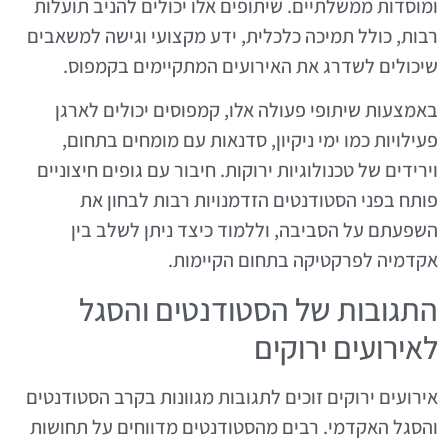
ומוסדות ממשלתיים. שיתופים אלו יכולים להניב תועלות
רבות, כולל תמיכה כלכלית, ידע מקצועי וגישה למשאבים
שיכולים לשדרג את האירועים המתקיימים בקמפוס.
באמצעות שיתופי פעולה אלו, קמפוסים יכולים לארגן
פעילויות כמו ימי ניקיון, סדנאות עם מומחים בתחום,
וירידים של טכנולוגיות ירוקות. חיבור עם גופים חיצוניים
פותח בפני הסטודנטים הזדמנויות רבות לבחון את
השפעתם על הסביבה, וללמוד כיצד ניתן לשלב בין
אקדמיה לפרקטיקה בתחום הקיימות.
התגובות של הסטודנטים והסגל
לאירועים ירוקים
אירועים ירוקים זוכים לתגובות מגוונות בקרב הסטודנטים
והסגל האקדמי. רבים מהסטודנטים מדווחים על תחושות