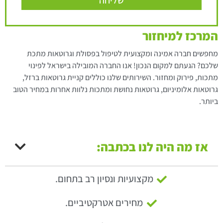
שליחה
המרכז למיחזור
מחפשים חברה אמינה ומקצועית לטיפול בפסולת וגרוטאות מתכת
שלכם? הגעתם למקום הנכון! אנו החברה המובילה בישראל לפינוי
מתכות, פירוק ומחזור. השירותים שלנו כוללים קניית גרוטאות ברזל,
גרוטאות אלומיניום, גרוטאות נחושת ומתכות נלוות אחרות במחיר הטוב
ביותר.
אז מה היה לנו בכתבה:
מקצועיות ונסיון רב בתחום.
מחירים אטרקטיביים.