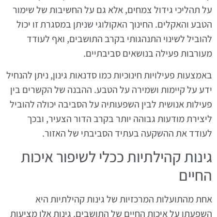
על תהליכי גידול צמחים, אלא גם על החשיבות של שימור
הטבע והאקלים. החינוך האקולוגי שניתן במסגרת זו יכול
להוביל לשינוי התנהגותי בקרב התושבים, ואף לעודד
מעורבות פעילה בנושאים סביבתיים.
באמצעות פעילויות חינוכיות כמו סדנאות גינון, ניתן להנחיל
ידע על קיימות ושמירה על הטבע. ההבנה של הקשרים בין
פעילות אנושית לבין השפעותיה על הסביבה יכולה להוביל
ליצירת מודעות גבוהה יותר בקרב הדור הצעיר, ובכך
לעודד את ההשקעה בעתיד הסביבתי של האזור.
גינות קהילתיות ככלי לשיפור איכות
החיים
אחת מהתועלות המרכזיות של גינות קהילתיות היא
השפעתן על איכות החיים של התושבים. גינות אלו מציעות