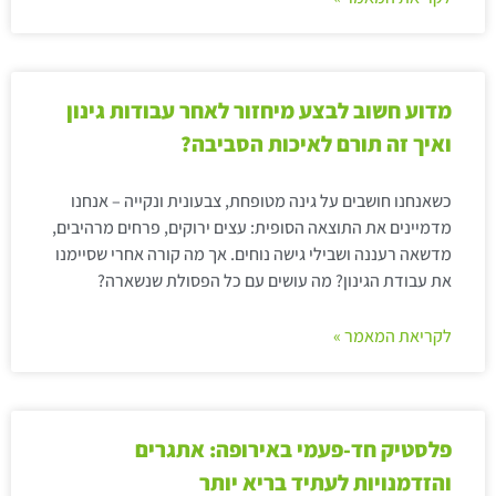
מדוע חשוב לבצע מיחזור לאחר עבודות גינון
ואיך זה תורם לאיכות הסביבה?
כשאנחנו חושבים על גינה מטופחת, צבעונית ונקייה – אנחנו
מדמיינים את התוצאה הסופית: עצים ירוקים, פרחים מרהיבים,
מדשאה רעננה ושבילי גישה נוחים. אך מה קורה אחרי שסיימנו
את עבודת הגינון? מה עושים עם כל הפסולת שנשארה?
לקריאת המאמר »
פלסטיק חד-פעמי באירופה: אתגרים
והזדמנויות לעתיד בריא יותר