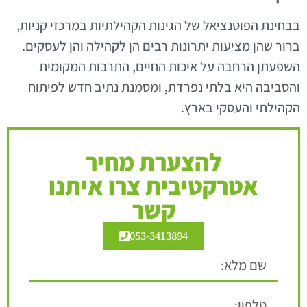
בבחינת הפוטנציאל של הגינות הקהילתיות במרכזי קניות,
ברור שהן מציעות יתרונות רבים הן לקהילה והן לעסקים.
השפעתן הרחבה על איכות החיים, התרבות המקומית
והסביבה היא בלתי נפרדת, ומסמנת נתיב חדש לפיתוח
הקהילתי והעסקי בארץ.
להצערת מחיר
אטרקטיבית צרו איתנו
קשר
053-3413894