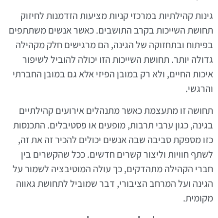
גינות קהילתיות במרכזי קניות מציעות הזדמנות לחיזוק
תחושת השייכות בקרב התושבים. כאשר אנשים משתתפים
בפיתוח ובתחזוקה של הגינה, הם מרגישים חלק מקהילה
גדולה יותר. תחושת השייכות הזו יכולה להוביל לשיפור
איכות החיים, ולא רק במובן הפיזי אלא גם במובן החברתי
והרגשי.
תחושה זו מתעצמת כאשר מתנהלים אירועים קהילתיים
בגינה, כגון ערבי תרבות, מופעים או פסטיבלים. התכנסות
כזו מספקת סביבה שבה אנשים יכולים להכיר זה את זה,
לשתף חוויות וליצור קשרים חדשים. ככל שהקשרים בין
חברי הקהילה מתהדקים, כך עולה המוטיבציה לשמור על
הגינה ועל המרחב הציבורי, דבר שמוביל לתחושת גאווה
מקומית.