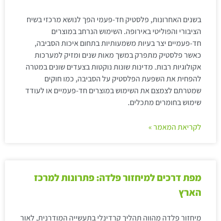
בשנים האחרונות, פלסטיק חד-פעמי הפך לנושא מרכזי בשיח
הציבורי והפוליטי באירופה. השימוש הנרחב במוצרים
חד-פעמיים יצר בעיות משמעותיות בתחום איכות הסביבה,
כאשר פלסטיק מתפרק במשך מאות שנים ומזיק למערכות
אקולוגיות רבות. מדינות שונות נוקטות בצעדים שונים במטרה
להפחית את השפעת הפלסטיק על הסביבה, כמו חוקים
שמטרתם לצמצם את השימוש במוצרים חד-פעמיים או לעודד
שימוש בחומרים מתכלים.
לקריאת המאמר »
מפת דרכים למיחזור פלדה: פתרונות למרכז
הארץ
מיחזור פלדה מהווה תהליך קרדינלי בתעשייה המודרנית, לאור