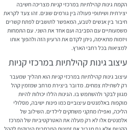
הקמת גינות קהילתיות במרכזי קניות מצריכה חשיבה
יצירתית ושיתופי פעולה בין גורמים שונים. זהו צעד לקראת
חיבור בין אנשים לטבע, המאפשר לתושבים לפתח קשרים
משמעותיים עם הסביבה ועם אחד את השני. עם התמחות
ויזמות מתאימה, ניתן לקדם את הרעיון הזה ולהפוך אותו
למציאות בכל רחבי הארץ.
עיצוב גינות קהילתיות במרכזי קניות
עיצוב גינות קהילתיות במרכזי קניות הוא תהליך שמעבר
רק לשתילת צמחים. מדובר ביצירת מרחב שמזמין קהל
מגוון לבקר ולהשתמש בו. הגינות הללו יכולות להיות
מוקפות באלמנטים עיצוביים כמו פינות ישיבה, מסלולי
הליכה, ואפילו מתקני משחקים לילדים. השילוב של
אלמנטים אלו לא רק מעלה את האטרקטיביות של המרכז
הקניות אלא גם מגביר את זמינות המרחבים הירוקים לקהל