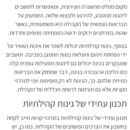
מקום מפלט מהשגרה העירונית, ומאפשרות לתושבים
ליהנות מהטבע, להירגע ולמצוא שלווה. השפעתן על
הבריאות הנפשית של הקהילה היא משמעותית, כאשר
שהות במרחבים ירוקים ידועה כמפחיתה מתחים וחרדות.
בנוסף, גינות קהילתיות יכולות לשפר את איכות האוויר על
ידי הפחתת זיהום והעלאת כמות החמצן בסביבה. תושבים
שמבקרים בגינה יכולים גם ליהנות מפעילות גופנית קלה
כמו הליכה או עבודה בגינה, דבר שמחזק את הבריאות
הפיזית שלהם. כך, הגינות לא רק מוסיפות יופי למרכזי
הקניות אלא גם תורמות לרווחה הכללית של הקהילה.
תכנון עתידי של גינות קהילתיות
תכנון עתידי של גינות קהילתיות במרכזי קניות חייב לקחת
בחשבון את הצרכים המשתנים של הקהילות. כמו כן, יש