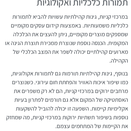
תמורות כלכליות ואקולוגיות
במרכזי קניות, גינות קהילתיות עשויות להביא לתמורות
כלכליות משמעותיות. באמצעות קידום עסקים מקומיים
שמספקים מוצרים מקומיים, ניתן להעצים את הכלכלה
המקומית. הכנסה נוספת שנוצרת ממכירת תוצרת הגינה או
מארועים קהילתיים יכולה לשפר את המצב הכלכלי של
הקהילה.
בנוסף, גינות קהילתיות תורמות גם לתמורות אקולוגיות,
כמו שיפור איכות האוויר והפחתת חום עירוני. כשנוצרים
מרחבים ירוקים במרכזי קניות, הם לא רק משפרים את
האסתטיקה של המקום אלא גם תורמים לפתרון בעיות
אקלימיות קיימות. השפעה זו יכולה להוביל להשקעות
נוספות בשיפור תשתיות ירוקות במרכזי קניות, מה שמחזק
את הקיימות של המתחמים עצמם.