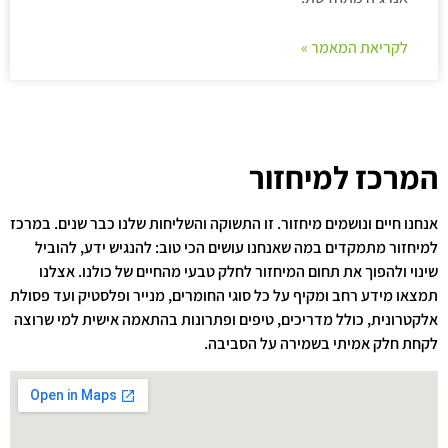
לקריאת המאמר »
המרכז למיחזור
אנחנו חיים ונושמים מיחזור. זו התשוקה והשליחות שלנו כבר שנים. במרכז
למיחזור מתמקדים במה שאנחנו עושים הכי טוב: להנגיש ידע, להוביל
שינוי ולהפוך את תחום המיחזור לחלק טבעי מהחיים של כולנו. אצלנו
תמצאו מידע רחב ומקיף על כל סוגי החומרים, מנייר ופלסטיק ועד פסולת
אלקטרונית, כולל מדריכים, טיפים ופתרונות בהתאמה אישית למי שרוצה
לקחת חלק אמיתי בשמירה על הסביבה.