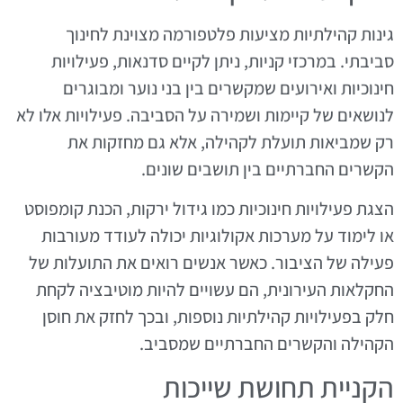
גינות קהילתיות מציעות פלטפורמה מצוינת לחינוך
סביבתי. במרכזי קניות, ניתן לקיים סדנאות, פעילויות
חינוכיות ואירועים שמקשרים בין בני נוער ומבוגרים
לנושאים של קיימות ושמירה על הסביבה. פעילויות אלו לא
רק שמביאות תועלת לקהילה, אלא גם מחזקות את
הקשרים החברתיים בין תושבים שונים.
הצגת פעילויות חינוכיות כמו גידול ירקות, הכנת קומפוסט
או לימוד על מערכות אקולוגיות יכולה לעודד מעורבות
פעילה של הציבור. כאשר אנשים רואים את התועלות של
החקלאות העירונית, הם עשויים להיות מוטיבציה לקחת
חלק בפעילויות קהילתיות נוספות, ובכך לחזק את חוסן
הקהילה והקשרים החברתיים שמסביב.
הקניית תחושת שייכות