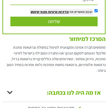
הנכם מאשרים את
מדיניות פרטיות
ותנאי שימוש
שליחה
המרכז למיחזור
מחפשים חברה אמינה ומקצועית לטיפול בפסולת וגרוטאות מתכת
שלכם? הגעתם למקום הנכון! אנו החברה המובילה בישראל לפינוי
מתכות, פירוק ומחזור. השירותים שלנו כוללים קניית גרוטאות ברזל,
גרוטאות אלומיניום, גרוטאות נחושת ומתכות נלוות אחרות במחיר הטוב
ביותר.
אז מה היה לנו בכתבה: