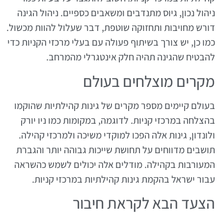
ניהול נכון, גיוס מתנדבים ומשאבים כספיים. ניהול הגינה
דורש מחויבות ותחזוקה שוטפת, דבר שעלול להוות מכשול.
כמו כן, יש צורך בשיתוף פעולה עם בעלי מרכזי הקניות כדי
להבטיח שהגינה תהיה חלק אינטגרלי מהמרחב.
מקרים מוצלחים בעולם
בעולם קיימים מספר מקרים של גינות קהילתיות שהוקמו
בהצלחה במרכזי קניות. לדוגמה, במקומות כמו ניו יורק
ולונדון, גינות אלה הפכו למוקדי משיכה ולמרכזי קהילה.
תושבים מדווחים על תחושת שייכות גבוהה יותר והגברת
המעורבות בקהילה. מודלים אלה יכולים לשמש כהשראה
עבור ישראל בהקמת גינות קהילתיות במרכזי קניות.
הצעד הבא לקראת חיבור