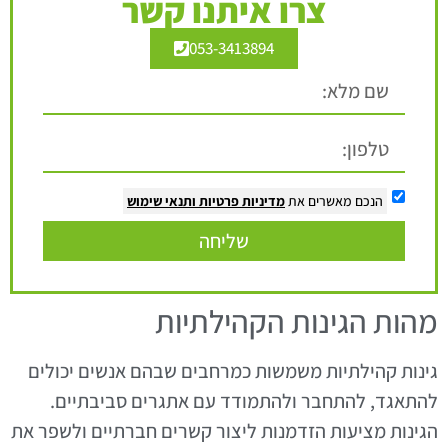
צרו איתנו קשר
053-3413894
הנכם מאשרים את
מדיניות פרטיות
ותנאי שימוש
שליחה
מהות הגינות הקהילתיות
גינות קהילתיות משמשות כמרחבים שבהם אנשים יכולים
להתאגד, להתחבר ולהתמודד עם אתגרים סביבתיים.
הגינות מציעות הזדמנות ליצור קשרים חברתיים ולשפר את