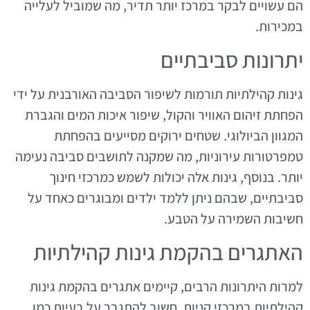
הם עשויים לבקר במרכז יותר תדיר, מה שמוביל לעלייה
במכירות.
יתרונות סביבתיים
גינות קהילתיות תורמות לשיפור הסביבה האורבנית על ידי
הפחתת זיהום האוויר והקול, שיפור איכות המים והגברת
המגוון הביולוגי. שטחים ירוקים מסייעים בהפחתת
טמפרטורות עירוניות, מה שמקנה לתושבים סביבה נעימה
יותר. בנוסף, גינות אלה יכולות לשמש כמרכזי חינוך
סביבתיים, שבהם ניתן ללמד ילדים ומבוגרים כאחד על
חשיבות השמירה על הטבע.
האתגרים בהקמת גינות קהילתיות
למרות היתרונות הרבים, קיימים אתגרים בהקמת גינות
קהילתיות במרכזי קניות. חשוב להתגבר על בעיות כמו