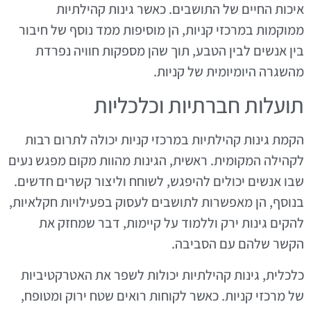
איכות החיים של התושבים. כאשר גינות קהילתיות
ממוקמות במרכזי קניות, הן מוסיפות ממד נוסף של חיבור
בין אנשים לבין הטבע, תוך שהן מספקות חוויה נפרדת
מהשגרה היומיומית של קניות.
תועלות חברתיות וכלכליות
הקמת גינות קהילתיות במרכזי קניות יכולה לתרום רבות
לקהילה המקומית. ראשית, הגינות מהוות מקום מפגש נעים
שבו אנשים יכולים להיפגש, לשוחח וליצור קשרים חדשים.
בנוסף, הן מאפשרות לתושבים לעסוק בפעילויות חקלאיות,
להקים גינות ירק וללמוד על קיימות, דבר שמחזק את
הקשר שלהם עם הסביבה.
כלכלית, גינות קהילתיות יכולות לשפר את האטרקטיביות
של מרכזי קניות. כאשר לקוחות רואים שטח ירוק ומטופח,