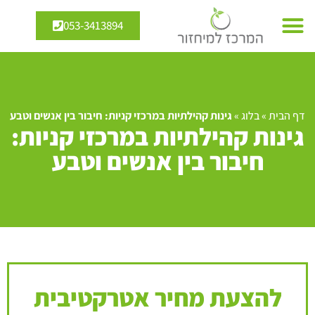
053-3413894
דף הבית
»
בלוג
»
גינות קהילתיות במרכזי קניות: חיבור בין אנשים וטבע
גינות קהילתיות במרכזי קניות:
חיבור בין אנשים וטבע
להצעת מחיר אטרקטיבית