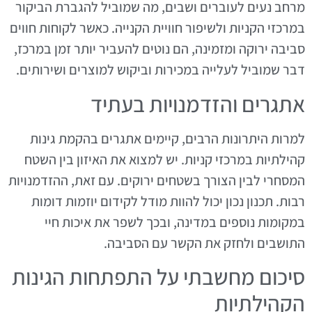
מרחב נעים לעוברים ושבים, מה שמוביל להגברת הביקור
במרכזי הקניות ולשיפור חוויית הקנייה. כאשר לקוחות חווים
סביבה ירוקה ומזמינה, הם נוטים להעביר יותר זמן במרכז,
דבר שמוביל לעלייה במכירות וביקוש למוצרים ושירותים.
אתגרים והזדמנויות בעתיד
למרות היתרונות הרבים, קיימים אתגרים בהקמת גינות
קהילתיות במרכזי קניות. יש למצוא את האיזון בין השטח
המסחרי לבין הצורך בשטחים ירוקים. עם זאת, ההזדמנויות
רבות. תכנון נכון יכול להוות מודל לקידום יוזמות דומות
במקומות נוספים במדינה, ובכך לשפר את איכות חיי
התושבים ולחזק את הקשר עם הסביבה.
סיכום מחשבתי על התפתחות הגינות
הקהילתיות