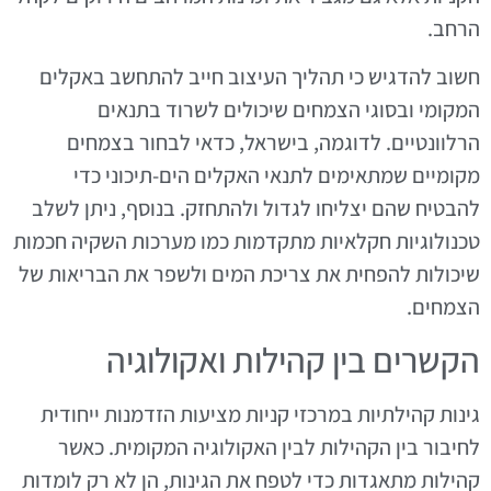
הרחב.
חשוב להדגיש כי תהליך העיצוב חייב להתחשב באקלים
המקומי ובסוגי הצמחים שיכולים לשרוד בתנאים
הרלוונטיים. לדוגמה, בישראל, כדאי לבחור בצמחים
מקומיים שמתאימים לתנאי האקלים הים-תיכוני כדי
להבטיח שהם יצליחו לגדול ולהתחזק. בנוסף, ניתן לשלב
טכנולוגיות חקלאיות מתקדמות כמו מערכות השקיה חכמות
שיכולות להפחית את צריכת המים ולשפר את הבריאות של
הצמחים.
הקשרים בין קהילות ואקולוגיה
גינות קהילתיות במרכזי קניות מציעות הזדמנות ייחודית
לחיבור בין הקהילות לבין האקולוגיה המקומית. כאשר
קהילות מתאגדות כדי לטפח את הגינות, הן לא רק לומדות