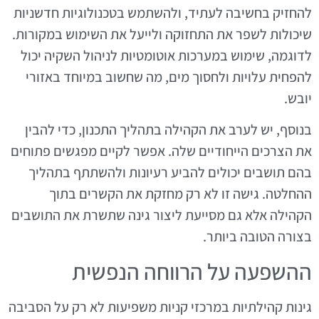
להחזיק בחשיבה לעתיד, ולהשתמש בטכנולוגיות חדשניות
שיכולות לשפר את התחזוקה ולייעל את השימוש במקורות.
לדוגמה, שימוש במערכות אוטומטיות לניהול השקיה יכול
להפחית עלויות ולחסוך מים, מה שחשוב במיוחד באזורי
יובש.
בנוסף, יש לערב את הקהילה בתהליך התכנון, כדי להבין
את הצרכים הייחודיים שלה. אפשר לקיים מפגשים פתוחים
בהם תושבים יכולים להביע רעיונות ולהשתתף בתהליך
ההחלטה. גישה זו לא רק מחזקת את הקשרים בתוך
הקהילה אלא גם מסייעת ליצור גינה שתשרת את התושבים
בצורה הטובה ביותר.
ההשפעה על הרווחה הנפשית
גינות קהילתיות במרכזי קניות משפיעות לא רק על הסביבה