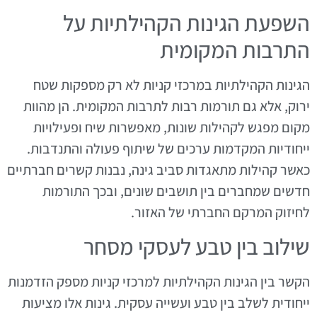
השפעת הגינות הקהילתיות על
התרבות המקומית
הגינות הקהילתיות במרכזי קניות לא רק מספקות שטח
ירוק, אלא גם תורמות רבות לתרבות המקומית. הן מהוות
מקום מפגש לקהילות שונות, מאפשרות שיח ופעילויות
ייחודיות המקדמות ערכים של שיתוף פעולה והתנדבות.
כאשר קהילות מתאגדות סביב גינה, נבנות קשרים חברתיים
חדשים שמחברים בין תושבים שונים, ובכך התורמות
לחיזוק המרקם החברתי של האזור.
שילוב בין טבע לעסקי מסחר
הקשר בין הגינות הקהילתיות למרכזי קניות מספק הזדמנות
ייחודית לשלב בין טבע ועשייה עסקית. גינות אלו מציעות