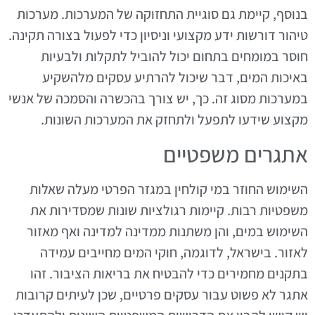
בנוסף, קיימת גם סוגיית התחזוקה של המערכות. מערכות
טיהור דורשות ידע מקצועי וניסיון כדי לפעול בצורה תקינה.
חוסר במומחים בתחום יכול להוביל לתקלות ולבעיות
באיכות המים, דבר שיכול להרתיע עסקים מלהשקיע
במערכות מסוג זה. כך, יש צורך בהכשרה והסמכה של אנשי
מקצוע שידעו לתפעל ולתחזק את המערכות השונות.
אתגרים משפטיים
השימוש החוזר במי קולחין במגזר הפרטי מעלה שאלות
משפטיות רבות. קיימות רגולציות שונות שמסדירות את
השימוש במים, והן משתנות ממדינה למדינה ואף מאזור
לאזור. בישראל, לדוגמה, חוקי המים מחייבים עמידה
בתקנים מחמירים כדי להבטיח את בריאות הציבור. זהו
אתגר לא פשוט עבור עסקים פרטיים, שכן לעיתים קרובות