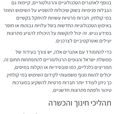
בנוסף לאתגרים הטכנולוגיים והרגולטוריים, קיימות גם
הגבלות פנימיות בשוק שיכולות להשפיע על השימוש החוזר
במי קולחין. חברות פרטיות עשויות להיתקל בקשיים
באימוץ הטכנולוגיות החדשות בשל עלויות גבוהות או חוסר
במידע נגיש. זה יכול להקשות על היכולת להציע פתרונות
יעילים ואטרקטיביים לצרכנים.
כדי להתמודד עם אתגרים אלה, יש צורך בעידוד של
ממשלת ישראל והגופים הרגולטוריים להתפתחות תחום זה.
תמריצים כלכליים, כמו סובסידיות או הקלות במיסים,
יכולים להוות מנוף משמעותי לקידום השימוש במי קולחין.
כך ניתן לעודד יותר חברות פרטיות להשקיע במערכות
טיהור ולפתח פתרונות חדשניים.
תהליכי חינוך והכשרה