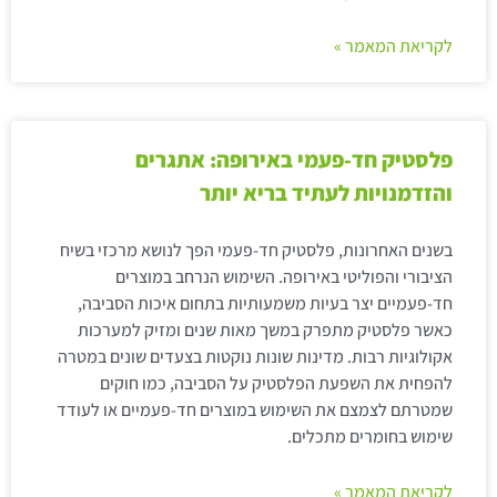
לקריאת המאמר »
פלסטיק חד-פעמי באירופה: אתגרים
והזדמנויות לעתיד בריא יותר
בשנים האחרונות, פלסטיק חד-פעמי הפך לנושא מרכזי בשיח
הציבורי והפוליטי באירופה. השימוש הנרחב במוצרים
חד-פעמיים יצר בעיות משמעותיות בתחום איכות הסביבה,
כאשר פלסטיק מתפרק במשך מאות שנים ומזיק למערכות
אקולוגיות רבות. מדינות שונות נוקטות בצעדים שונים במטרה
להפחית את השפעת הפלסטיק על הסביבה, כמו חוקים
שמטרתם לצמצם את השימוש במוצרים חד-פעמיים או לעודד
שימוש בחומרים מתכלים.
לקריאת המאמר »