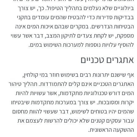
ביולוגיים שלא נעלמים בתהליך הטיפול. כך, יש צורך
בבדיקות סדירות כדי להבטיח שהמים עומדים בתקני
הבטיחות הנדרשים. במקרים שבהם איכות המים אינה
מספקת, יש לקחת צעדים לתיקון המצב, דבר אשר עשוי
להוסיף עלויות נוספות למערכות השימוש במים.
אתגרים טכניים
אף שישנם יתרונות רבים בשימוש חוזר במי קולחין,
האתגרים הטכניים אינם קלים להתמודדות. תהליך טיהור
המים דורש טכנולוגיות מתקדמות, אשר עשויות להיות
יקרות ומסובכות. יש צורך במערכות מתקדמות שיבטיחו
שהמים יהיו בטוחים לשימוש, דבר שעשוי להוות מחסום
עבור עסקים קטנים שלא יכולים להרשות לעצמם את
ההשקעה הראשונית.