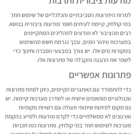
מודעות ציבורית ותרבות
למרות היתרונות הסביבתיים והכלכליים של שימוש חוזר
במי קולחין, קיימת לעיתים חוסר מודעות ציבורית בנושא.
רבים מהציבור לא מודעים לתהליכים המתקיימים
במערכות טיהור המים, ובכך נגרמת חשש מהשימוש
במקורות מים אלו. יש צורך במבצעי הסברה וחינוך כדי
לשפר את ההבנה והקבלה של פתרונות אלו.
פתרונות אפשריים
כדי להתמודד עם האתגרים הקיימים, ניתן לפתח פתרונות
טכנולוגיים מותאמים אישית או לשדרג מערכות קיימות. יש
גם מקום לפיתוח שיתופי פעולה עם רשויות מקומיות
וארגונים לא ממשלתיים כדי לקדם מודעות ולסייע בהקמת
מערכות לשימוש חוזר במי קולחין. פתרונות כמו תכניות