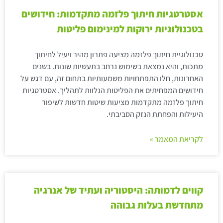
אסטרטגיות חיתוך פלזמה מתקדמות: חידושים
בטכנולוגיות ירוקות למינימום פליטות
טכנולוגיית חיתוך פלזמה מציעה פתרון מהיר ויעיל לחיתוך
מתכות, והיא נמצאת בשימוש נרחב בתעשיות שונות. בשנים
האחרונות, חלו התפתחויות משמעותיות בתחום זה, עם דגש על
חידושים המפחיתים את הפליטות הנלוות לתהליך. אסטרטגיות
חיתוך פלזמה מתקדמות מציעות שיטות חדשות לשיפור
היעילות והפחתת הנזק הסביבתי.
לקריאת המאמר »
קווים לדמותה: היסטוריה ועתיד של אנרגיה
מתחדשת בעלות גבוהה