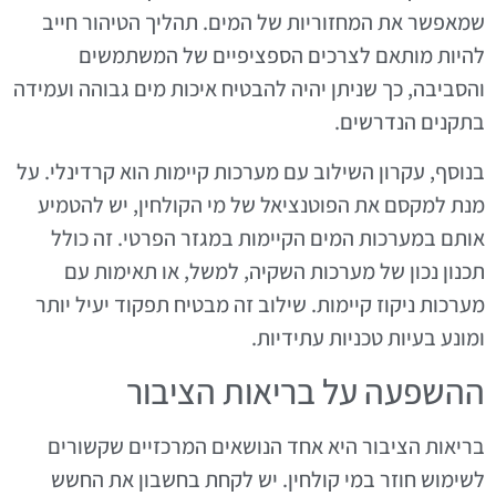
שמאפשר את המחזוריות של המים. תהליך הטיהור חייב
להיות מותאם לצרכים הספציפיים של המשתמשים
והסביבה, כך שניתן יהיה להבטיח איכות מים גבוהה ועמידה
בתקנים הנדרשים.
בנוסף, עקרון השילוב עם מערכות קיימות הוא קרדינלי. על
מנת למקסם את הפוטנציאל של מי הקולחין, יש להטמיע
אותם במערכות המים הקיימות במגזר הפרטי. זה כולל
תכנון נכון של מערכות השקיה, למשל, או תאימות עם
מערכות ניקוז קיימות. שילוב זה מבטיח תפקוד יעיל יותר
ומונע בעיות טכניות עתידיות.
ההשפעה על בריאות הציבור
בריאות הציבור היא אחד הנושאים המרכזיים שקשורים
לשימוש חוזר במי קולחין. יש לקחת בחשבון את החשש