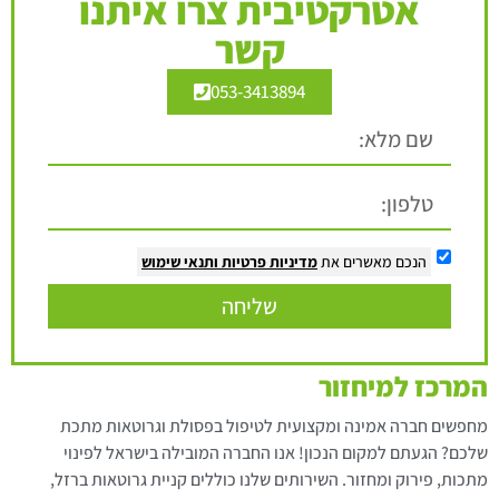
אטרקטיבית צרו איתנו
קשר
053-3413894
הנכם מאשרים את
מדיניות פרטיות
ותנאי שימוש
שליחה
המרכז למיחזור
מחפשים חברה אמינה ומקצועית לטיפול בפסולת וגרוטאות מתכת
שלכם? הגעתם למקום הנכון! אנו החברה המובילה בישראל לפינוי
מתכות, פירוק ומחזור. השירותים שלנו כוללים קניית גרוטאות ברזל,