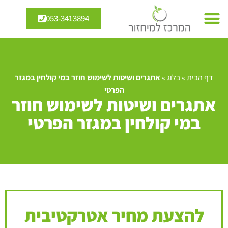
053-3413894
דף הבית
»
בלוג
»
אתגרים ושיטות לשימוש חוזר במי קולחין במגזר
הפרטי
אתגרים ושיטות לשימוש חוזר
במי קולחין במגזר הפרטי
להצעת מחיר אטרקטיבית