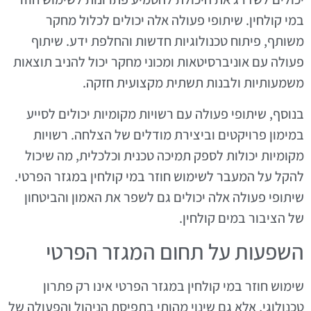
במי קולחין. שיתופי פעולה אלה יכולים לכלול מחקר
משותף, פיתוח טכנולוגיות חדשות והחלפת ידע. שיתוף
פעולה עם אוניברסיטאות ומכוני מחקר יכול להניב תוצאות
משמעותיות ולבנות תשתית מקצועית חזקה.
בנוסף, שיתופי פעולה עם רשויות מקומיות יכולים לסייע
במימון פרויקטים וביצירת מודלים של הצלחה. רשויות
מקומיות יכולות לספק תמיכה טכנית וכלכלית, מה שיכול
להקל על המעבר לשימוש חוזר במי קולחין במגזר הפרטי.
שיתופי פעולה אלה יכולים גם לשפר את האמון והביטחון
של הציבור במים קולחין.
השפעות על תחום המגזר הפרטי
שימוש חוזר במי קולחין במגזר הפרטי אינו רק פתרון
טכנולוגי, אלא גם שינוי מהותי בתפיסת הניהול והפעולה של