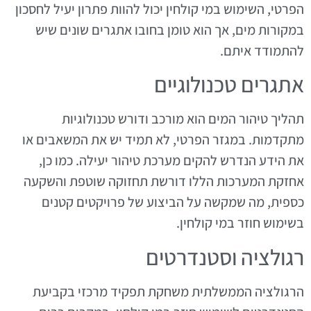
הפרטי, השימוש במי קולחין יכול להוות פתרון יעיל לחסכון
במקורות מים, אך הוא טומן בחובו אתגרים שונים שיש
להתמודד איתם.
אתגרים טכנולוגיים
תהליך טיהור המים הוא מורכב ודורש טכנולוגיות
מתקדמות. במגזר הפרטי, לא תמיד יש את המשאבים או
את הידע הנדרש להקים מערכת טיהור יעילה. כמו כן,
אחזקת המערכות הללו דורשת תחזוקה שוטפת והשקעה
כספית, מה שמקשה על הביצוע של פרויקטים קטנים
בשימוש חוזר במי קולחין.
רגולציה וסטנדרטים
הרגולציה הממשלתית משחקת תפקיד מרכזי בקביעת