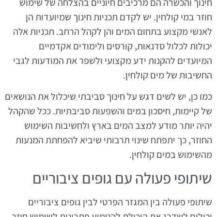
חינוך והכשרה הם מרכיבים חיוניים בהצלחה של שימוש
חוזר במי קולחין. יש לקדם תכניות חינוך שמיועדות הן
לאנשי מקצוע בתחום המים והן לקהל הרחב. תכניות אלה
יכולות לכלול סדנאות, קורסים ולימודים אקדמיים
המיועדים להקנות ידע מקצועי ולשפר את המודעות לגבי
החשיבות של מים קולחין.
כמו כן, יש לשים דגש על חינוך סביבתי שיכלול את הנושאים
של קיימות, חיסכון במים והשפעות סביבתיות. ככל שהקהל
יהיה יותר מודע למצב המים בארץ ולחשיבות השימוש
החוזר, כך יתפתח שינוי תרבותי שיביא להפחתת המנעות
מהשימוש במים קולחין.
שיתופי פעולה עם גופים ציבוריים
שיתופי פעולה בין המגזר הפרטי לבין גופים ציבוריים
יכולים לשדרג את היכולת להטמיע פתרונות לשימוש חוזר