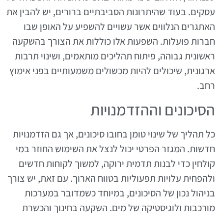
עסקים. בעוד שהיתרונות הסביבתיים ברורים, יש להבין את
האתגרים הנלווים אשר עשויים להשפיע על האופן שבו
חברות פועלות. השפעות אלו כוללות את הצורך בהשקעה
ראשונית גבוהה, פיתוח תהליכים מותאמים, ושינוי תרבות
ארגונית, שיכולים להיות מכשולים משמעותיים בפני אימוץ
רחב.
הסיכונים וההזדמנויות
כל תהליך של שינוי טומן בחובו סיכונים, אך גם הזדמנויות
חדשות. המגזר הפרטי יכול לנצל את השימוש החוזר במי
קולחין כדי לבנות תדמית ירוקה, למשוך לקוחות חדשים
ולהפחית עלויות תפעוליות בטווח הארוך. עם זאת, יש צורך
בניהול נכון של הסיכונים, במיוחד כשמדובר במערכות
מורכבות ולוגיסטיקה של מים. השקעה בחינוך והכשרת