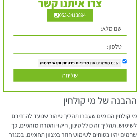
צרו איתנו קשר
053-3413894
הנכם מאשרים את
מדיניות פרטיות
ותנאי שימוש
שליחה
ההבנה של מי קולחין
מי קולחין הם מים שעברו תהליך טיהור שנועד להחזירם
לשימוש. תהליך זה כולל סינון, חיטוי והסרת מזהמים, כך
שהמים יהיו בטוחים לשימוש חוזר במגוון תחומים. במגזר