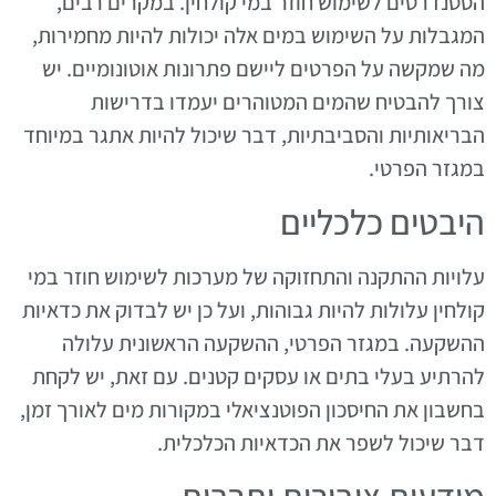
הסטנדרטים לשימוש חוזר במי קולחין. במקרים רבים,
המגבלות על השימוש במים אלה יכולות להיות מחמירות,
מה שמקשה על הפרטים ליישם פתרונות אוטונומיים. יש
צורך להבטיח שהמים המטוהרים יעמדו בדרישות
הבריאותיות והסביבתיות, דבר שיכול להיות אתגר במיוחד
במגזר הפרטי.
היבטים כלכליים
עלויות ההתקנה והתחזוקה של מערכות לשימוש חוזר במי
קולחין עלולות להיות גבוהות, ועל כן יש לבדוק את כדאיות
ההשקעה. במגזר הפרטי, ההשקעה הראשונית עלולה
להרתיע בעלי בתים או עסקים קטנים. עם זאת, יש לקחת
בחשבון את החיסכון הפוטנציאלי במקורות מים לאורך זמן,
דבר שיכול לשפר את הכדאיות הכלכלית.