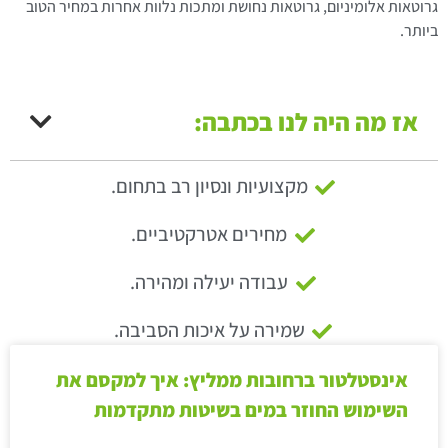
גרוטאות אלומיניום, גרוטאות נחושת ומתכות נלוות אחרות במחיר הטוב
ביותר.
אז מה היה לנו בכתבה:
מקצועיות ונסיון רב בתחום.
מחירים אטרקטיביים.
עבודה יעילה ומהירה.
שמירה על איכות הסביבה.
אינסטלטור ברחובות ממליץ: איך למקסם את
השימוש החוזר במים בשיטות מתקדמות