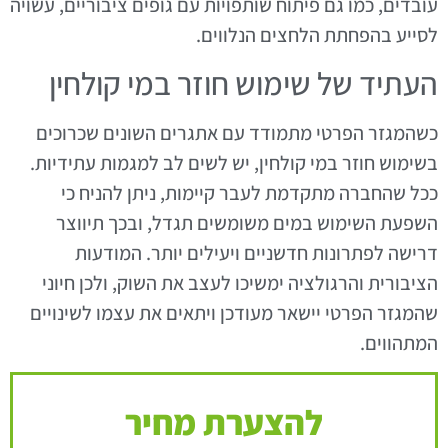
עובדים, כמו גם פיתוח שותפויות עם גופים ציבוריים, עשויה
לסייע בהפחתת הלחצים הנלווים.
העתיד של שימוש חוזר במי קולחין
כשהמגזר הפרטי מתמודד עם אתגרים השונים שכרוכים
בשימוש חוזר במי קולחין, יש לשים לב למגמות עתידיות.
ככל שהחברה מתקדמת לעבר קיימות, ניתן להניח כי
השפעת השימוש במים משומשים תגדל, ובכך תיווצר
דרישה לפתרונות חדשניים ויעילים יותר. המודעות
הציבורית והרגולציה ימשיכו לעצב את השוק, ולכן חיוני
שהמגזר הפרטי יישאר מעודכן ויתאים את עצמו לשינויים
המתהווים.
להצערת מחיר