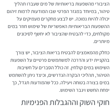
הציבורי מהשפעות בריאותיות של מים שעברו תהליך
טיהור, במיוחד במגזר הפרטי שבו המודעות לרמות זיהום
יכולה להיות נמוכה. יש לבצע מחקרים מעמיקים על
ההשפעות הבריאותיות האפשריות של שימוש חוזר במים
מקולחים, כדי להבטיח שהציבור לא יחשף לסיכונים
מיותרים.
כחלק מהמאמצים להבטיח בריאות הציבור, יש צורך
בהקניית ידע והדרכה למשתמשים פרטיים על השפעות
השימוש במים קולחין. זה כולל הסברים על חשיבות
הטיהור, תהליכי הבקרה הנדרשים, וכיצד ניתן להשתמש
במים בצורה בטוחה ויעילה. ככל שהמודעות תגדל, כך
יפחת החשש ויגבר השימוש.
חוקי השוק וההגבלות הפנימיות