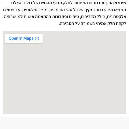
שינוי ולהפוך את תחום המיחזור לחלק טבעי מהחיים של כולנו. אצלנו
תמצאו מידע רחב ומקיף על כל סוגי החומרים, מנייר ופלסטיק ועד פסולת
אלקטרונית, כולל מדריכים, טיפים ופתרונות בהתאמה אישית למי שרוצה
לקחת חלק אמיתי בשמירה על הסביבה.