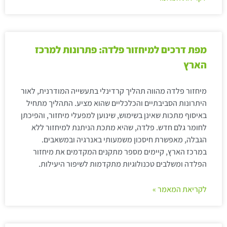
מפת דרכים למיחזור פלדה: פתרונות למרכז
הארץ
מיחזור פלדה מהווה תהליך קרדינלי בתעשייה המודרנית, לאור
היתרונות הסביבתיים והכלכליים שהוא מציע. התהליך מתחיל
באיסוף מתכות שאינן בשימוש, שינוען למפעלי מיחזור, והפיכתן
לחומר גלם חדש. פלדה, שהיא מתכת הניתנת למיחזור ללא
הגבלה, מאפשרת חיסכון משמעותי באנרגיה ובמשאבים.
במרכז הארץ, קיימים מספר מתקנים המקדמים את מיחזור
הפלדה ומשלבים טכנולוגיות מתקדמות לשיפור היעילות.
לקריאת המאמר »