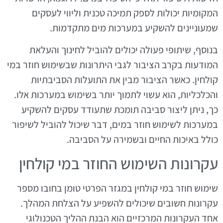
המקומיות יכולות לספק תמיכה טכנית וליווי לעסקים
שמעוניינים להשקיע במערכות מים מתקדמות.
בנוסף, שיתופי פעולה יכולים להוביל לחינוך והעלאת
המודעות בקרב הציבור לגבי היתרונות שבשימוש חוזר במי
קולחין. כאשר הציבור מבין את התועלות הסביבתיות
והכלכליות, הוא עשוי לתמוך יותר בשימוש במערכות אלו.
כך, ניתן ליצור סביבה תומכת שתעודד עסקים להשקיע
במערכות לשימוש חוזר במים, דבר שיכול להוביל לשיפור
כולל באיכות החיים ובשמירה על הסביבה.
עקרונות השימוש החוזר במי קולחין
שימוש חוזר במי קולחין במגזר הפרטי טומן בחובו מספר
עקרונות חשובים שיכולים להשפיע על הצלחת המהלך.
אחד העקרונות המרכזיים הוא הבנת ההליך הטכנולוגי