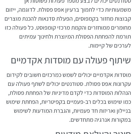
סטודנטים יכולים לבצע מספר פעולות פשוטות אך
משמעותיות כדי לתמוך ברעיון אפס פסולת. לדוגמה, ייזום
קבוצות מחזור בקמפוסים, הפעלת סדנאות להכנת מוצרים
מחומרים ממוחזרים והקמת מרכזי קומפוסט. כל פעולה כזו
תורמת להפחתת הפסולת המיוצרת ולחינוך עמיתים
לערכים של קיימות.
שיתוף פעולה עם מוסדות אקדמיים
מוסדות אקדמיים יכולים לשמש כמרכזים חשובים לקידום
עקרונות אפס פסולת. סטודנטים יכולים לשתף פעולה עם
הנהלות המוסדות כדי לקדם מדיניות של הפחתת פסולת,
כמו שימוש בכלים רב-פעמיים בקפיטריות, הפחתת שימוש
בניילון ואריזות חד פעמיות, והגברת המודעות לשימוש
במקורות אנרגיה מתחדשים.