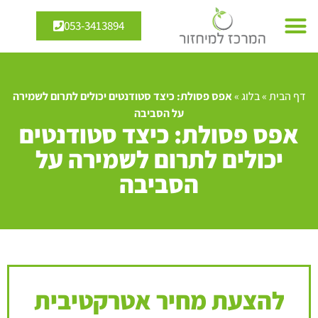
053-3413894
דף הבית
»
בלוג
»
אפס פסולת: כיצד סטודנטים יכולים לתרום לשמירה
על הסביבה
אפס פסולת: כיצד סטודנטים
יכולים לתרום לשמירה על
הסביבה
להצעת מחיר אטרקטיבית