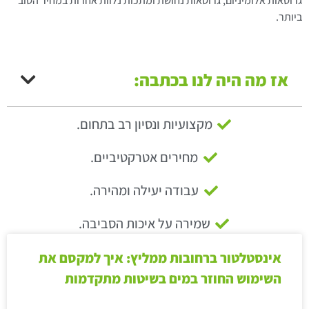
גרוטאות אלומיניום, גרוטאות נחושת ומתכות נלוות אחרות במחיר הטוב
ביותר.
אז מה היה לנו בכתבה:
מקצועיות ונסיון רב בתחום.
מחירים אטרקטיביים.
עבודה יעילה ומהירה.
שמירה על איכות הסביבה.
אינסטלטור ברחובות ממליץ: איך למקסם את
השימוש החוזר במים בשיטות מתקדמות