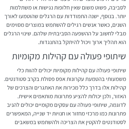
לסביבה, פשוט משום שאין חלופות נגישות או משתלמות
יותר. בנוסף, ישנה התמודדות עם הרגלים שהוטמעו לאורך
השנים, כאשר אנשים רגילים להשתמש במוצרים מסוימים
מבלי לחשוב על ההשפעה הסביבתית שלהם. שינוי הרגלים
הוא תהליך ארוך ויכול להיתקל בהתנגדות.
שיתופי פעולה עם קהילות מקומיות
שיתופי פעולה עם קהילות מקומיות יכולים להוות כלי
משמעותי בהטמעת עקרונות אפס פסולת בקרב סטודנטים.
קהילות אלו בדרך כלל מכירות את האתגרים והצרכים של
האזור, ולכן יכולות להציע פתרונות מותאמים אישית.
לדוגמה, שיתופי פעולה עם עסקים מקומיים יכולים להניב
פתרונות כמו מרכזי מחזור או חנויות יד שנייה, המאפשרים
לסטודנטים להקטין את הצריכה ולהשתמש במשאבים