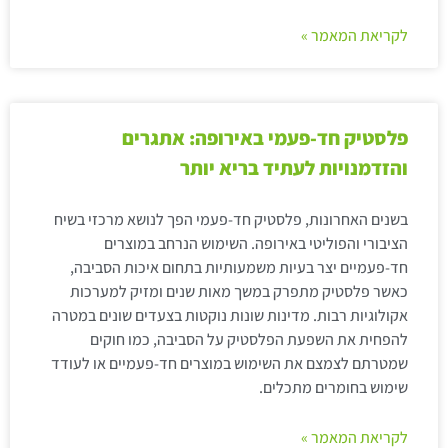
לקריאת המאמר »
פלסטיק חד-פעמי באירופה: אתגרים
והזדמנויות לעתיד בריא יותר
בשנים האחרונות, פלסטיק חד-פעמי הפך לנושא מרכזי בשיח
הציבורי והפוליטי באירופה. השימוש הנרחב במוצרים
חד-פעמיים יצר בעיות משמעותיות בתחום איכות הסביבה,
כאשר פלסטיק מתפרק במשך מאות שנים ומזיק למערכות
אקולוגיות רבות. מדינות שונות נוקטות בצעדים שונים במטרה
להפחית את השפעת הפלסטיק על הסביבה, כמו חוקים
שמטרתם לצמצם את השימוש במוצרים חד-פעמיים או לעודד
שימוש בחומרים מתכלים.
לקריאת המאמר »