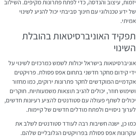
יזמות, עיצוב והנדסה, כדי לפתח פתרונות מקיפים. השילוב
של ידע טכנולוגי עם חינוך סביבתי יכול להניע לשינוי
אמיתי.
תפקיד האוניברסיטאות בהובלת
השינוי
אוניברסיטאות בישראל יכולות לשמש כמרכזים לשינוי על
ידי קידום מחקר חדשני בתחום אפס פסולת. פרויקטים
אקדמיים המוקדשים לחקר פתרונות ירוקים, כמו מחזור
ושימוש חוזר, יכולים להניב תוצאות משמעותיות. חוקרים
יכולים לשתף פעולה עם סטודנטים להציע רעיונות חדשים,
לערוך ניסויים ולפתח מודלים חדשים של קיימות.
כמו כן, ישנה חשיבות רבה לעודד סטודנטים לשלב את
עקרונות אפס פסולת בפרויקטים הגלובליים שלהם.