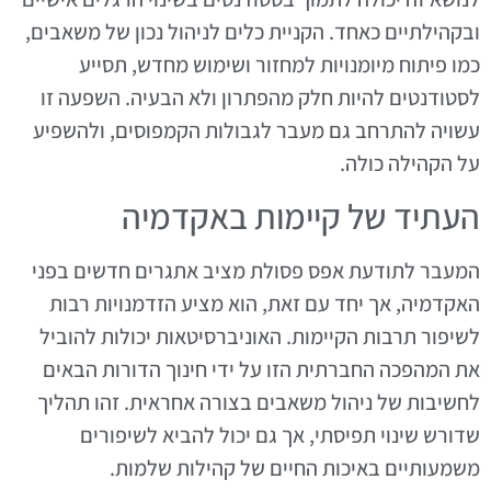
ובקהילתיים כאחד. הקניית כלים לניהול נכון של משאבים,
כמו פיתוח מיומנויות למחזור ושימוש מחדש, תסייע
לסטודנטים להיות חלק מהפתרון ולא הבעיה. השפעה זו
עשויה להתרחב גם מעבר לגבולות הקמפוסים, ולהשפיע
על הקהילה כולה.
העתיד של קיימות באקדמיה
המעבר לתודעת אפס פסולת מציב אתגרים חדשים בפני
האקדמיה, אך יחד עם זאת, הוא מציע הזדמנויות רבות
לשיפור תרבות הקיימות. האוניברסיטאות יכולות להוביל
את המהפכה החברתית הזו על ידי חינוך הדורות הבאים
לחשיבות של ניהול משאבים בצורה אחראית. זהו תהליך
שדורש שינוי תפיסתי, אך גם יכול להביא לשיפורים
משמעותיים באיכות החיים של קהילות שלמות.