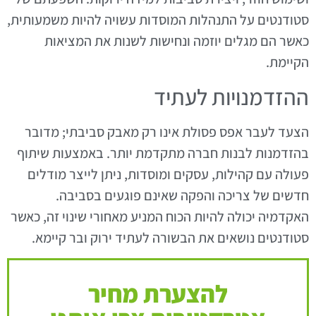
סטודנטים על התנהלות המוסדות עשויה להיות משמעותית,
כאשר הם מגלים יוזמה ונחישות לשנות את המציאות
הקיימת.
ההזדמנויות לעתיד
הצעד לעבר אפס פסולת אינו רק מאבק סביבתי; מדובר
בהזדמנות לבנות חברה מתקדמת יותר. באמצעות שיתוף
פעולה עם קהילות, עסקים ומוסדות, ניתן לייצר מודלים
חדשים של צריכה והפקה שאינם פוגעים בסביבה.
האקדמיה יכולה להיות הכוח המניע מאחורי שינוי זה, כאשר
סטודנטים נושאים את הבשורה לעתיד ירוק ובר קיימא.
להצערת מחיר