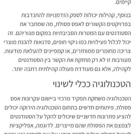
קיימים.
בנוסף, קהילות יכולות לספק הזדמנויות להתנדבות
בפרויקטים הקשורים לאפס פסולת, מה שמחבר את
הסטודנטים עם המטרות הסביבתיות במקום מגוריהם. זה
יכול לכלול פעילויות כמו ניקוי חופים, סדנאות להכנת מוצרי
צריכה מחומרים ממוחזרים, או קמפיינים להעלאת מודעות.
מעורבות זו לא רק מחזקת את הקשר בין הסטודנטים
לקהילה, אלא גם מעודדת פעולה קהילתית רחבה יותר.
הטכנולוגיה ככלי לשינוי
הטכנולוגיה משחקת תפקיד מרכזי ביישום עקרונות אפס
פסולת. פיתוחים חדשים בתחום הטכנולוגיה הירוקה יכולים
להציע פתרונות חדשניים שיכולים להקל על הסטודנטים
לצמצם את הפסולת שהם מייצרים. לדוגמה, אפליקציות