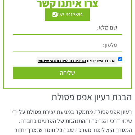
צרו איתנו קשר
053-3413894
הנכם מאשרים את
מדיניות פרטיות
ותנאי שימוש
שליחה
הבנת רעיון אפס פסולת
רעיון אפס פסולת מתמקד במניעת יצירת פסולת על ידי
שינוי דרכי הצריכה וההתנהגות של הפרטים בחברה.
המטרה היא ליצור מערכת שבה כל חומר שנצרך יחזור