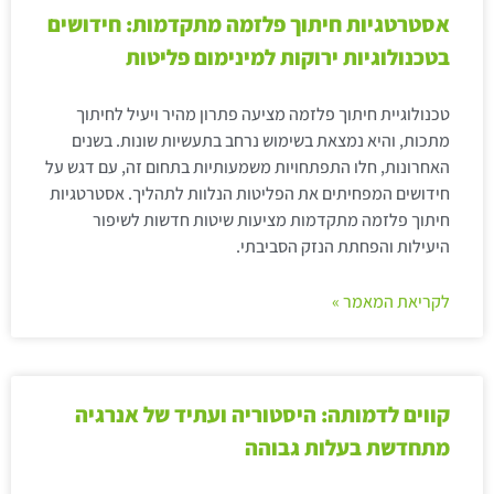
אסטרטגיות חיתוך פלזמה מתקדמות: חידושים
בטכנולוגיות ירוקות למינימום פליטות
טכנולוגיית חיתוך פלזמה מציעה פתרון מהיר ויעיל לחיתוך
מתכות, והיא נמצאת בשימוש נרחב בתעשיות שונות. בשנים
האחרונות, חלו התפתחויות משמעותיות בתחום זה, עם דגש על
חידושים המפחיתים את הפליטות הנלוות לתהליך. אסטרטגיות
חיתוך פלזמה מתקדמות מציעות שיטות חדשות לשיפור
היעילות והפחתת הנזק הסביבתי.
לקריאת המאמר »
קווים לדמותה: היסטוריה ועתיד של אנרגיה
מתחדשת בעלות גבוהה