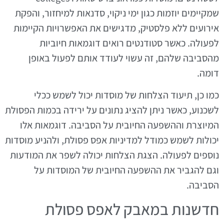
שמקיימים יוזמות כגון ימי ניקוי, סדנאות למיחזור, והפקת
אירועים ללא פלסטיק, מדגישים את האפשרויות הקיימות
לפעולה. כאשר סטודנטים רואים דוגמאות חיוביות
מהסביבה שלהם, זה עשוי לעודד אותם לפעול באופן
דומה.
כמו כן, תיעוד הצלחות של מוסדות יכול לשמש ככלי
לשכנוע, כאשר ניתן להציג נתונים על ירידה בכמות הפסולת
המיוצרת וההשפעה החיובית על הסביבה. דוגמאות אלו
יכולות לשמש כמודל למדיניות אפס פסולת, ולהניע מוסדות
נוספים לפעולה. הצגת הצלחות יכולה לשפר את המודעות
וגם להגביר את ההשפעה החיובית של המוסדות על
הסביבה.
חדשנות במאבק לאפס פסולת