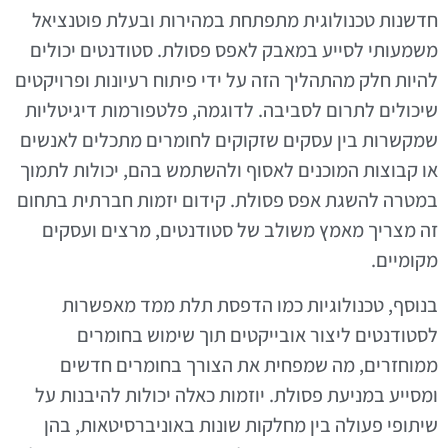
חדשנות טכנולוגית מתפתחת במהירות ובעלת פוטנציאל
משמעותי לסייע במאבק לאפס פסולת. סטודנטים יכולים
להיות חלק מהתהליך הזה על ידי פיתוח רעיונות ופרויקטים
שיכולים לתרום לסביבה. לדוגמה, פלטפורמות דיגיטליות
שמקשרות בין עסקים שזקוקים לחומרים מתכלים לאנשים
או קבוצות המוכנים לאסוף ולהשתמש בהם, יכולות לתמוך
במטרה להשגת אפס פסולת. קידום יזמות חברתית בתחום
זה מצריך מאמץ משולב של סטודנטים, מרצים ועסקים
מקומיים.
בנוסף, טכנולוגיות כמו הדפסת תלת ממד מאפשרות
לסטודנטים ליצור אובייקטים תוך שימוש בחומרים
ממוחזרים, מה שמפחית את הצורך בחומרים חדשים
ומסייע במניעת פסולת. יוזמות כאלה יכולות להיבנות על
שיתופי פעולה בין מחלקות שונות באוניברסיטאות, בהן