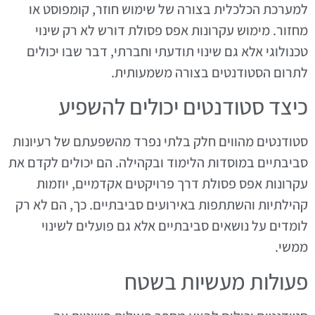
למערכת הכלכלית בצורה של שימוש חוזר, קומפוסט או
מחזור. מימוש עקרונות אפס פסולת דורש לא רק שינוי
טכנולוגי אלא גם שינוי תודעתי וחברתי, דבר שבו יכולים
לתרום הסטודנטים בצורה משמעותית.
כיצד סטודנטים יכולים להשפיע
סטודנטים מהווים חלק בלתי נפרד מהשפעתם של רעיונות
סביבתיים במוסדות הלימוד ובקהילה. הם יכולים לקדם את
עקרונות אפס פסולת דרך פרויקטים אקדמיים, יוזמות
קהילתיות והשתתפות באירועים סביבתיים. כך, הם לא רק
לומדים על נושאים סביבתיים אלא גם פועלים לשינוי
ממשי.
פעולות מעשיות בשטח