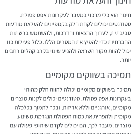
חינוך והעלאת מודעות
חינוך הוא כלי מרכזי במעבר לעקרונות אפס פסולת.
סטודנטים יכולים לקחת חלק בקמפיינים להעלאת מודעות
סביבתית, לערוך הרצאות והדרכות, ולהשתמש ברשתות
החברתיות כדי להפיץ את המסרים הללו. כלול פעילות כזו
יכול להוות מקור השראה ולהניע שינוי בקרב קהלים רחבים
יותר.
תמיכה בשווקים מקומיים
תמיכה בשווקים מקומיים יכולה להוות חלק מהותי
בעקרונות אפס פסולת. סטודנטים יכולים לקנות מוצרים
מקומיים, אורגניים וללא אריזות, ובכך לתמוך בכלכלה
מקומית ולהפחית את כמות הפסולת הנגרמת משינוע
מוצרים. מעבר לכך, הם יכולים לקדם שיתופי פעולה עם