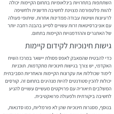
השתתפות בתחרויות בינלאומיות בתחום הקיימות יכולה
להוות פלטפורמה מצוינת לחשיבה חדשנית ולחשיפה
לרעיונות ושיטות עבודה ממדינות אחרות. שיתופי פעולה
עם אוניברסיטאות זרות עשויים לסייע בהבנה רחבה יותר
של האתגרים וההזדמנויות הקיימות בתחום.
גישות חינוכיות לקידום קיימות
כדי להבטיח שהמאבק לאפס פסולת יישאר במרכז השיח
האקדמי, יש צורך בגישות חינוכיות מתקדמות. תוכניות
לימוד שכוללות את עקרונות הקיימות והאחריות הסביבתית
יכולות להכין סטודנטים להיות מנהיגים בתחום זה. קורסים
המשלבים תיאוריה עם פרויקטים מעשיים עשויים להניע
לחשיבה ביקורתית ולפעולה פרואקטיבית.
בנוסף, מסגרות חינוכיות שהן לא פורמליות, כמו סדנאות,