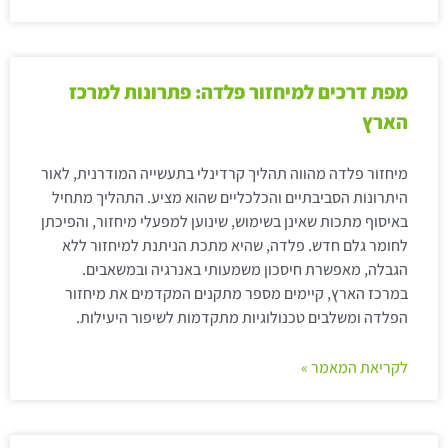
מפת דרכים למיחזור פלדה: פתרונות למרכז
הארץ
מיחזור פלדה מהווה תהליך קרדינלי בתעשייה המודרנית, לאור
היתרונות הסביבתיים והכלכליים שהוא מציע. התהליך מתחיל
באיסוף מתכות שאינן בשימוש, שינוען למפעלי מיחזור, והפיכתן
לחומר גלם חדש. פלדה, שהיא מתכת הניתנת למיחזור ללא
הגבלה, מאפשרת חיסכון משמעותי באנרגיה ובמשאבים.
במרכז הארץ, קיימים מספר מתקנים המקדמים את מיחזור
הפלדה ומשלבים טכנולוגיות מתקדמות לשיפור היעילות.
לקריאת המאמר »