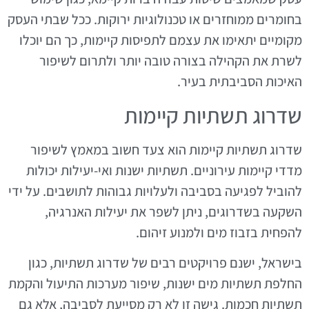
בחומרים ממוחזרים או טכנולוגיות ירוקות. ככל שבתי העסק
מקומיים יתאימו את עצמם לתפיסות קיימות, כך הם יוכלו
לשרת את הקהילה בצורה טובה יותר ולתרום לשיפור
האיכות הסביבתית בעיר.
שדרוג תשתיות קיימות
שדרוג תשתיות קיימות הוא צעד חשוב במאמץ לשיפור
מדדי קיימות עירוניים. תשתיות ישנות ואי-יעילות יכולות
להוביל לפגיעה בסביבה ולעלויות גבוהות לתושבים. על ידי
השקעה בשדרוגים, ניתן לשפר את יעילות האנרגיה,
להפחית בזבוז מים ולמנוע זיהום.
בישראל, ישנם פרויקטים רבים של שדרוג תשתיות, כגון
החלפת תשתיות מים ישנות, שיפור מערכות התיעול והקמת
תשתיות חכמות. גישה זו לא רק מסייעת לסביבה, אלא גם