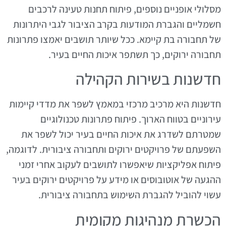
מסלולי אופניים נוספים, פיתוח תחנות טעינה לרכבים
חשמליים והגברת המודעות בקרב הציבור לגבי היתרונות
של תחבורה בת קיימא. ככל שיותר תושבים יאמצו פתרונות
תחבורה ירוקים, כך תשתפר איכות החיים בעיר.
חדשנות בשירות הקהילה
חדשנות היא מרכיב מרכזי במאמץ לשפר את מדדי קיימות
עירוניים בטווח הארוך. פיתוח פתרונות טכנולוגיים
שמטרתם לשדרג את איכות החיים בעיר יכול לשפר את
השפעתם של פרויקטים ירוקים ותחבורה ציבורית. לדוגמה,
פיתוח אפליקציות שיאפשרו לתושבים לעקוב אחרי זמני
ההגעה של אוטובוסים או מידע על פרויקטים ירוקים בעיר
עשוי להוביל להגברת השימוש בתחבורה ציבורית.
הכשרת מנהיגות מקומית