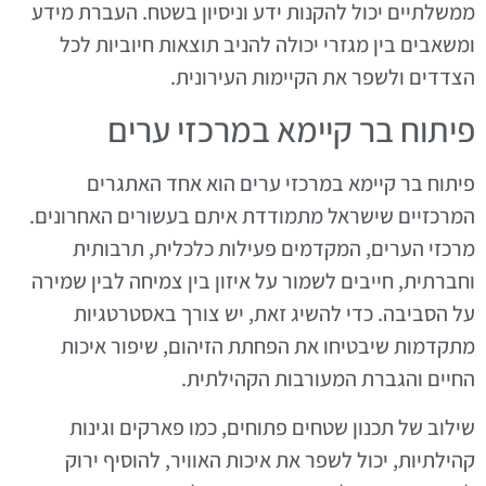
ממשלתיים יכול להקנות ידע וניסיון בשטח. העברת מידע
ומשאבים בין מגזרי יכולה להניב תוצאות חיוביות לכל
הצדדים ולשפר את הקיימות העירונית.
פיתוח בר קיימא במרכזי ערים
פיתוח בר קיימא במרכזי ערים הוא אחד האתגרים
המרכזיים שישראל מתמודדת איתם בעשורים האחרונים.
מרכזי הערים, המקדמים פעילות כלכלית, תרבותית
וחברתית, חייבים לשמור על איזון בין צמיחה לבין שמירה
על הסביבה. כדי להשיג זאת, יש צורך באסטרטגיות
מתקדמות שיבטיחו את הפחתת הזיהום, שיפור איכות
החיים והגברת המעורבות הקהילתית.
שילוב של תכנון שטחים פתוחים, כמו פארקים וגינות
קהילתיות, יכול לשפר את איכות האוויר, להוסיף ירוק