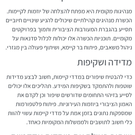
מנהיגות מקומית היא מפתח להצלחה של יוזמות לקיימות.
הכשרת מנהיגים קהילתיים שיכולים להניע שינויים חיוביים
תסייע בהגברת המעורבות הציבורית ותמוך בפרויקטים
מקומיים. תוכניות הכשרה אלו יכולות לכלול סדנאות על
ניהול משאבים, פיתוח בר קיימא, ושיתוף פעולה בין מגזרי.
מדידה ושקיפות
כדי להבטיח שיפורים במדדי קיימות, חשוב לבצע מדידות
שוטפות ולהתמקד בשקיפות המידע. תהליכים אלו יכולים
לסייע בזיהוי התחומים שדורשים שיפור וכן לקדם את
האמון הציבורי ביוזמות העירוניות. פיתוח פלטפורמות
שמספקות נתונים בזמן אמת על מדדי קיימות עשוי להוות
כלי חשוב לתושבים ולממשלות המקומיות כאחד.