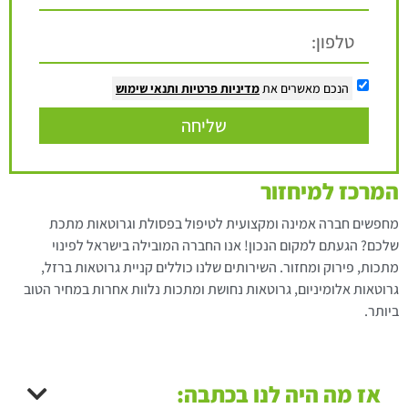
הנכם מאשרים את
מדיניות פרטיות
ותנאי שימוש
שליחה
המרכז למיחזור
מחפשים חברה אמינה ומקצועית לטיפול בפסולת וגרוטאות מתכת
שלכם? הגעתם למקום הנכון! אנו החברה המובילה בישראל לפינוי
מתכות, פירוק ומחזור. השירותים שלנו כוללים קניית גרוטאות ברזל,
גרוטאות אלומיניום, גרוטאות נחושת ומתכות נלוות אחרות במחיר הטוב
ביותר.
אז מה היה לנו בכתבה: