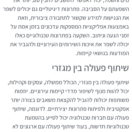
מים וחשמל, יכול לאפשר לתושבים להבין טוב יותר את
השפעתם על הסביבה. פתרונות דיגיטליים גם יכולים לשפר
את הנגישות למידע שקשור לתחבורה ציבורית, וזאת
באמצעות אפליקציות המספקות עדכונים בזמן אמת על
זמני הגעה וניתוב. השקעה בפתרונות טכנולוגיים כאלו
יכולה לשפר את איכות השירותים העירוניים ולהגביר את
המודעות בנושאי קיימות.
שיתוף פעולה בין מגזרי
שיתוף פעולה בין מגזרי, הכולל ממשלה, עסקים וקהילות,
יכול להוות מנוף לשיפור מדדי קיימות עירוניים. יוזמות
משותפות יכולות להוביל להקצאת משאבים בצורה יותר
אפקטיבית ולפיתוח פתרונות יצירתיים. לדוגמה, שיתוף
פעולה עם חברות טכנולוגיה יכול לסייע בהטמעת
טכנולוגיות חדשות, בעוד שיתוף פעולה עם ארגונים לא