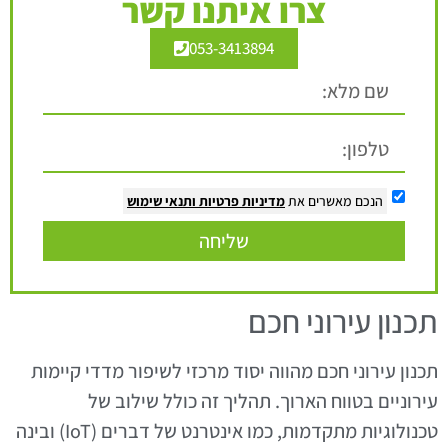
צרו איתנו קשר
053-3413894
הנכם מאשרים את
מדיניות פרטיות
ותנאי שימוש
שליחה
תכנון עירוני חכם
תכנון עירוני חכם מהווה יסוד מרכזי לשיפור מדדי קיימות
עירוניים בטווח הארוך. תהליך זה כולל שילוב של
טכנולוגיות מתקדמות, כמו אינטרנט של דברים (IoT) ובינה