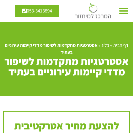
053-3413894
דף הבית
»
בלוג
»
אסטרטגיות מתקדמות לשיפור מדדי קיימות עירוניים
בעתיד
אסטרטגיות מתקדמות לשיפור
מדדי קיימות עירוניים בעתיד
להצעת מחיר אטרקטיבית