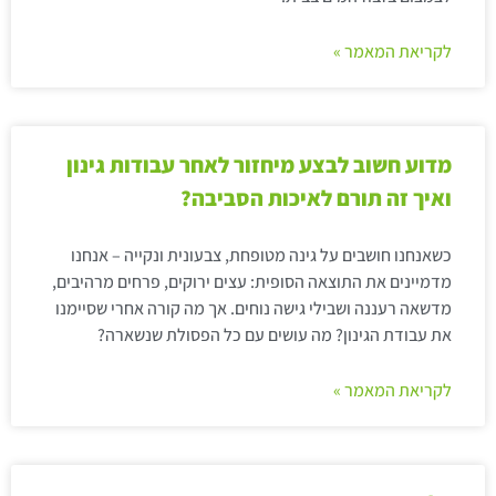
לקריאת המאמר »
מדוע חשוב לבצע מיחזור לאחר עבודות גינון
ואיך זה תורם לאיכות הסביבה?
כשאנחנו חושבים על גינה מטופחת, צבעונית ונקייה – אנחנו
מדמיינים את התוצאה הסופית: עצים ירוקים, פרחים מרהיבים,
מדשאה רעננה ושבילי גישה נוחים. אך מה קורה אחרי שסיימנו
את עבודת הגינון? מה עושים עם כל הפסולת שנשארה?
לקריאת המאמר »