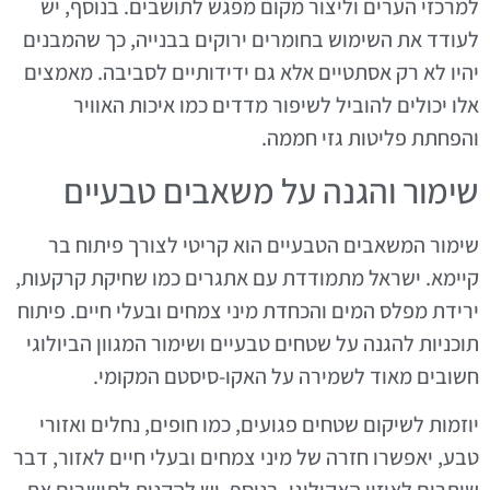
למרכזי הערים וליצור מקום מפגש לתושבים. בנוסף, יש
לעודד את השימוש בחומרים ירוקים בבנייה, כך שהמבנים
יהיו לא רק אסתטיים אלא גם ידידותיים לסביבה. מאמצים
אלו יכולים להוביל לשיפור מדדים כמו איכות האוויר
והפחתת פליטות גזי חממה.
שימור והגנה על משאבים טבעיים
שימור המשאבים הטבעיים הוא קריטי לצורך פיתוח בר
קיימא. ישראל מתמודדת עם אתגרים כמו שחיקת קרקעות,
ירידת מפלס המים והכחדת מיני צמחים ובעלי חיים. פיתוח
תוכניות להגנה על שטחים טבעיים ושימור המגוון הביולוגי
חשובים מאוד לשמירה על האקו-סיסטם המקומי.
יוזמות לשיקום שטחים פגועים, כמו חופים, נחלים ואזורי
טבע, יאפשרו חזרה של מיני צמחים ובעלי חיים לאזור, דבר