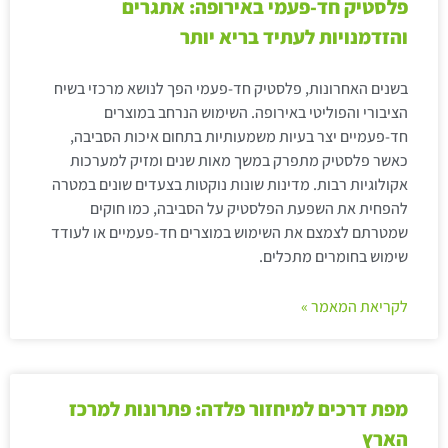
פלסטיק חד-פעמי באירופה: אתגרים
והזדמנויות לעתיד בריא יותר
בשנים האחרונות, פלסטיק חד-פעמי הפך לנושא מרכזי בשיח
הציבורי והפוליטי באירופה. השימוש הנרחב במוצרים
חד-פעמיים יצר בעיות משמעותיות בתחום איכות הסביבה,
כאשר פלסטיק מתפרק במשך מאות שנים ומזיק למערכות
אקולוגיות רבות. מדינות שונות נוקטות בצעדים שונים במטרה
להפחית את השפעת הפלסטיק על הסביבה, כמו חוקים
שמטרתם לצמצם את השימוש במוצרים חד-פעמיים או לעודד
שימוש בחומרים מתכלים.
לקריאת המאמר »
מפת דרכים למיחזור פלדה: פתרונות למרכז
הארץ