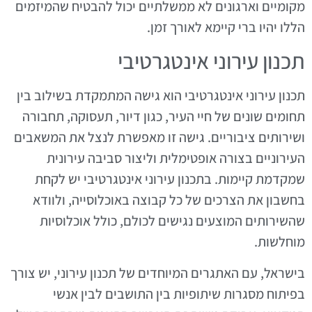
מקומיים וארגונים לא ממשלתיים יכול להבטיח שהמיזמים
הללו יהיו ברי קיימא לאורך זמן.
תכנון עירוני אינטגרטיבי
תכנון עירוני אינטגרטיבי הוא גישה המתמקדת בשילוב בין
תחומים שונים של חיי העיר, כגון דיור, תעסוקה, תחבורה
ושירותים ציבוריים. גישה זו מאפשרת לנצל את המשאבים
העירוניים בצורה אופטימלית וליצור סביבה עירונית
שמקדמת קיימות. בתכנון עירוני אינטגרטיבי יש לקחת
בחשבון את הצרכים של כל קבוצה באוכלוסייה, ולוודא
שהשירותים המוצעים נגישים לכולם, כולל אוכלוסיות
מוחלשות.
בישראל, עם האתגרים המיוחדים של תכנון עירוני, יש צורך
בפיתוח מסגרות שיתופיות בין התושבים לבין אנשי