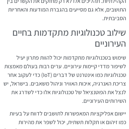
הקהילתיות. תהליכים אלו לא רק מחזקים את הקשרים בין
התושבים, אלא גם מסייעים בהגברת המודעות והאחריות
הסביבתית.
שילוב טכנולוגיות מתקדמות בחיים
העירוניים
שימוש בטכנולוגיות מתקדמות יכול להוות פתרון יעיל
לשיפור מדדי קיימות עירוניים. ערים רבות בעולם מאמצות
טכנולוגיות כמו אינטרנט של דברים (IoT) כדי לעקוב אחר
צריכת האנרגיה, איכות האוויר וניהול משאבים. בישראל, יש
לנצל את הפוטנציאל של טכנולוגיות אלו כדי לשדרג את
השירותים העירוניים.
יישום אפליקציות המאפשרות לתושבים לדווח על בעיות
כמו זיהום או תקלות תשתית, יכול לשפר את מהירות