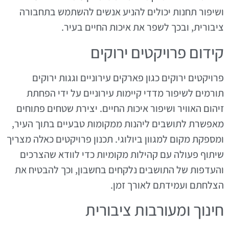
ושיפור תחנות יכולים להניע אנשים להשתמש בתחבורה
ציבורית, ובכך לשפר את איכות החיים בעיר.
קידום פרויקטים ירוקים
פרויקטים ירוקים כגון פארקים עירוניים וגגות ירוקים
תורמים לשיפור מדדי קיימות עירוניים על ידי הפחתת
זיהום האוויר ושיפור איכות החיים. יצירת שטחים פתוחים
מאפשרת לתושבים ליהנות ממקומות טבעיים בתוך העיר,
ומספקת מקום למגוון ביולוגי. תכנון פרויקטים כאלה מצריך
שיתוף פעולה עם קהילות מקומיות כדי לוודא שהצרכים
והעדפות של התושבים נלקחים בחשבון, וכך להבטיח את
הצלחתם ועמידתם לאורך זמן.
חינוך ומעורבות ציבורית