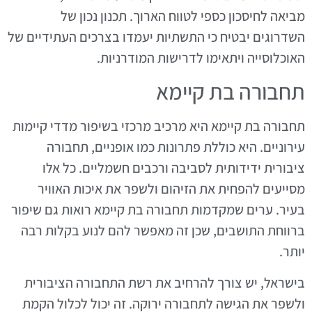
מביאה לחיסכון כספי לטווח הארוך. תכנון נכון של
השדרוגים יבטיח כי התשתיות יעמדו בצרכים העתידיים של
האוכלוסייה ויתאימו לדרישות המודרניות.
תחבורה בת קיימא
תחבורה בת קיימא היא מרכיב מרכזי בשיפור מדדי קיימות
עירוניים. היא כוללת פתרונות כמו אופניים, תחבורה
ציבורית ידידותית לסביבה ורכבים חשמליים. כל אלו
מסייעים להפחית את הזיהום ולשפר את איכות האוויר
בעיר. ערים שמקדמות תחבורה בת קיימא רואות גם שיפור
ברווחת התושבים, שכן זה מאפשר להם לנוע בקלות רבה
יותר.
בישראל, יש צורך להרחיב את רשת התחבורה הציבורית
ולשפר את הגישה לתחבורה ירוקה. זה יכול לכלול הקמת