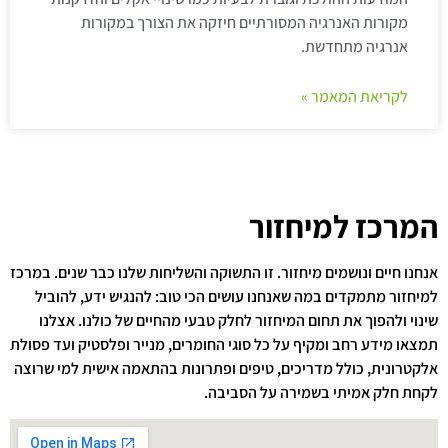
מקורות האנרגיה המסורתיים חיזקה את הצורך במקורות
אנרגיה מתחדשת.
לקריאת המאמר »
המרכז למיחזור
אנחנו חיים ונושמים מיחזור. זו התשוקה והשליחות שלנו כבר שנים. במרכז
למיחזור מתמקדים במה שאנחנו עושים הכי טוב: להנגיש ידע, להוביל
שינוי ולהפוך את תחום המיחזור לחלק טבעי מהחיים של כולנו. אצלנו
תמצאו מידע רחב ומקיף על כל סוגי החומרים, מנייר ופלסטיק ועד פסולת
אלקטרונית, כולל מדריכים, טיפים ופתרונות בהתאמה אישית למי שרוצה
לקחת חלק אמיתי בשמירה על הסביבה.