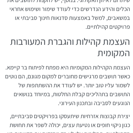
שיתרום לאיזון האקולוגי. בנוסף, יש להקנות לתושבים את
הכלים והידע הנדרשים כדי לעודד שימור ושימוש אחראי
במשאבים, למשל באמצעות סדנאות חינוך סביבתי או
פרויקטים קהילתיים.
העצמת קהילות והגברת המעורבות
המקומית
העצמת הקהילות המקומיות היא מפתח לפיתוח בר קיימא.
כאשר תושבים מרגישים מחוברים למקום מגונם, הם נוטים
לשמור עליו טוב יותר. יש לעודד את ההשתתפות של
התושבים בתהליכים קבלת החלטות, במיוחד בנושאים
הנוגעים לסביבה ובתכנון העירוני.
יצירת קבוצות אזרחיות שיתעסקו בפרויקטים סביבתיים,
כגון ניקוי חופים או נטיעת עצים, יכולה לשפר את תחושת