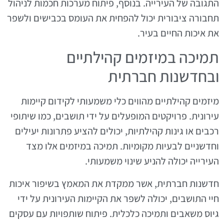
התגובה של העירייה. בנוסף, פיתוח מערכות חכמות לניהול
תחבורה ציבורית יכול להפחית את העומס בכבישים ולשפר
את איכות החיים בעיר.
תמיכה במיזמים קהילתיים
ובחדשנות חברתית
מיזמים קהילתיים מהווים כלי משמעותי לקידום קיימות
עירונית. פרויקטים המופעלים על ידי תושבים, כמו שיתופי
רכבים או גינות קהילתיות, יכולים להציע פתרונות יעילים
וחדשניים לבעיות מקומיות. תמיכה במיזמים אלו מצד
העירייה יכולה להניע שינוי משמעותי.
חדשנות חברתית, אשר ממקדת את המאמץ בשיפור איכות
חיי התושבים, יכולה לשפר את הקיימות העירונית על ידי
גיוס משאבים ותמיכה כלכלית. פיתוח שותפויות עם עסקים