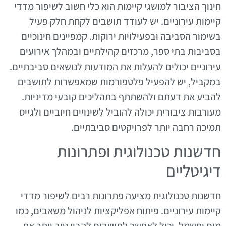
חינוך הציבור למושגי קיימות הוא כלי חשוב לשיפור מדדי
קיימות עירוניים. יש לעודד תושבים לקחת חלק פעיל
בשימור הסביבה ובפעילויות ירוקות. קמפיינים חינוכיים
בסביבות בתי ספר, מרכזים קהילתיים ובמהלך אירועים
עירוניים יכולים להעלות את המודעות לנושאים סביבתיים.
במקביל, יש להפעיל פלטפורמות שמאפשרות לתושבים
להביע את דעתם ולהשתתף בתהליכים קובעי מדיניות.
מעורבות ציבורית יכולה להוביל לשינויים חיוביים ולגייס
תמיכה רחבה יותר לפרויקטים סביבתיים.
חדשנות טכנולוגית ופתרונות
דיגיטליים
חדשנות טכנולוגית מציעה פתרונות רבים לשיפור מדדי
קיימות עירוניים. פיתוח אפליקציות לניהול משאבים, כמו