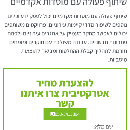
שיתוף פעולה עם מוסדות אקדמיים
שיתוף פעולה עם מוסדות אקדמיים יכול לספק ידע וכלים
נוספים לשיפור מדדי קיימות עירוניים. פרויקטים משותפים
יכולים לאפשר מחקר מעמיק על אתגרים עירוניים ולפתח
פתרונות חדשניים. עבודה משולבת עם חוקרים ומומחים
תורמת לתהליך קבלת ההחלטות ומביאה לתוצאות
מיטביות.
להצערת מחיר
אטרקטיבית צרו איתנו
קשר
053-3413894