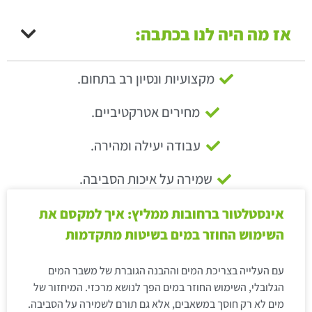
אז מה היה לנו בכתבה:
מקצועיות ונסיון רב בתחום.
מחירים אטרקטיביים.
עבודה יעילה ומהירה.
שמירה על איכות הסביבה.
אינסטלטור ברחובות ממליץ: איך למקסם את
השימוש החוזר במים בשיטות מתקדמות
עם העלייה בצריכת המים וההבנה הגוברת של משבר המים
הגלובלי, השימוש החוזר במים הפך לנושא מרכזי. המיחזור של
מים לא רק חוסך במשאבים, אלא גם תורם לשמירה על הסביבה.