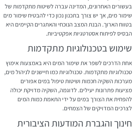
בעשורים האחרונים, המדינה עברה לשיטות מתקדמות של
שימור מים, אך יש צורך בתכנון נכון כדי להבטיח שימור מים
בטווח הארוך. הבנת המצב הנוכחי והאתגרים הקיימים היא
הבסיס לפיתוח אסטרטגיות אפקטיביות.
שימוש בטכנולוגיות מתקדמות
אחת הדרכים לשפר את שימור המים היא באמצעות אימוץ
טכנולוגיות מתקדמות. טכנולוגיות כמו חיישנים לניהול מים,
מערכות השקיה חכמות ושיטות טיפול במים אפורים
מציעות פתרונות יעילים. לדוגמה, השקיה מדויקת יכולה
להפחית את הצורך במים על ידי התאמת כמות המים
לצרכים המדויקים של הצמחים.
חינוך והגברת המודעות הציבורית