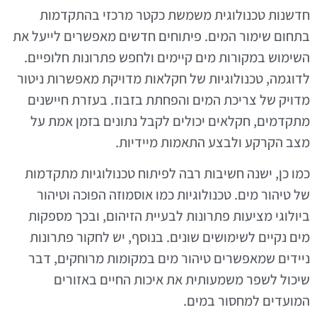
חדשנות טכנולוגית משמשת כקטר מרכזי בהתקדמות
בתחום שימור המים. פיתוחים חדשים מאפשרים לייעל את
השימוש במקורות מים קיימים ולחפש פתרונות חלופיים.
לדוגמה, טכנולוגיות של חקלאות מדויקת מאפשרות ניטור
מדויק של צריכת המים והפחתת בזבוז. בעזרת חיישנים
מתקדמים, חקלאים יכולים לקבל נתונים בזמן אמת על
מצב הקרקע ולבצע התאמות מיידיות.
כמו כן, ישנה חשיבות רבה לפיתוח טכנולוגיות מתקדמות
של טיהור מים. טכנולוגיות כמו אוסמוזה הפוכה וטיהור
ביולוגי מציעות פתרונות לבעיית הזיהום, ובכך מספקות
מים נקיים לשימושים שונים. בנוסף, יש לחקור פתרונות
ניידים שמאפשרים טיהור מים במקומות מרוחקים, דבר
שיכול לשפר משמעותית את איכות החיים באזורים
המועדים למחסור במים.