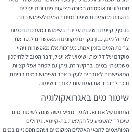
טכנולוגיות אוסמוזה הפוכה מציעות פתרונות יעילים
בהסרת מזהמים ובשיפור זמינות המים לשימוש חוזר.
בנוסף, קיימת חשיבות עליונה בשימוש במערכות חכמות
לניהול מים, כגון בקרים מקוונים המאפשרים לנטר את
צריכת המים בזמן אמת. מערכות אלו מאפשרות זיהוי
מוקדם של דליפות ושימוש לא יעיל, דבר המוביל לחיסכון
משמעותי במים. בהקשר זה, ניתן גם לפתח אפליקציות
המאפשרות לאזרחים לעקוב אחר השימוש במים בביתם,
ובכך להגביר את המודעות לצורך בשימור.
שימור מים באגרואקולוגיה
התחום של אגרואקולוגיה מציע גישה שונה לשימור מים
שיכולה להשפיע על חקלאות בת-קיימא. גידולים
המותאמים לתנאי האקלים המקומיים ושהם חסכוניים במים