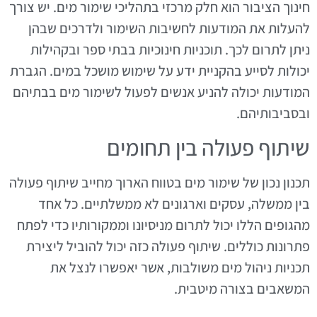
חינוך הציבור הוא חלק מרכזי בתהליכי שימור מים. יש צורך
להעלות את המודעות לחשיבות השימור ולדרכים שבהן
ניתן לתרום לכך. תוכניות חינוכיות בבתי ספר ובקהילות
יכולות לסייע בהקניית ידע על שימוש מושכל במים. הגברת
המודעות יכולה להניע אנשים לפעול לשימור מים בבתיהם
ובסביבותיהם.
שיתוף פעולה בין תחומים
תכנון נכון של שימור מים בטווח הארוך מחייב שיתוף פעולה
בין ממשלה, עסקים וארגונים לא ממשלתיים. כל אחד
מהגופים הללו יכול לתרום מניסיונו וממקורותיו כדי לפתח
פתרונות כוללים. שיתוף פעולה כזה יכול להוביל ליצירת
תכניות ניהול מים משולבות, אשר יאפשרו לנצל את
המשאבים בצורה מיטבית.