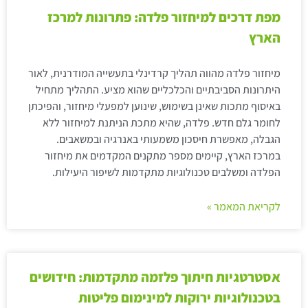
מפת דרכים למיחזור פלדה: פתרונות למרכז
הארץ
מיחזור פלדה מהווה תהליך קרדינלי בתעשייה המודרנית, לאור
היתרונות הסביבתיים והכלכליים שהוא מציע. התהליך מתחיל
באיסוף מתכות שאינן בשימוש, שינוען למפעלי מיחזור, והפיכתן
לחומר גלם חדש. פלדה, שהיא מתכת הניתנת למיחזור ללא
הגבלה, מאפשרת חיסכון משמעותי באנרגיה ובמשאבים.
במרכז הארץ, קיימים מספר מתקנים המקדמים את מיחזור
הפלדה ומשלבים טכנולוגיות מתקדמות לשיפור היעילות.
לקריאת המאמר »
אסטרטגיות חיתוך פלזמה מתקדמות: חידושים
בטכנולוגיות ירוקות למינימום פליטות