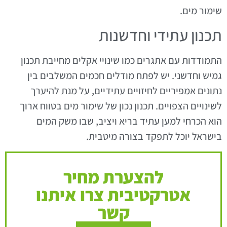
שימור מים.
תכנון עתידי וחדשנות
התמודדות עם אתגרים כמו שינויי אקלים מחייבת תכנון
גמיש וחדשני. יש לפתח מודלים חכמים המשלבים בין
נתונים אמפיריים לחיזויים עתידיים, על מנת להיערך
לשינויים הצפויים. תכנון נכון של שימור מים בטווח ארוך
הוא הכרחי למען עתיד בריא ויציב, שבו משק המים
בישראל יוכל לתפקד בצורה מיטבית.
להצערת מחיר
אטרקטיבית צרו איתנו
קשר