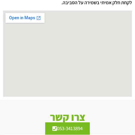
לקחת חלק אמיתי בשמירה על הסביבה.
צרו קשר
053-3413894