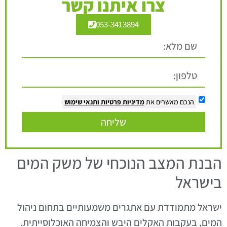
צרו איתנו קשר
053-3413894
הנכם מאשרים את
מדיניות פרטיות
ותנאי שימוש
שליחה
הבנת המצב הנוכחי של משק המים
בישראל
ישראל מתמודדת עם אתגרים משמעותיים בתחום ניהול
המים, בעקבות האקלים היבש והצמיחה האוכלוסייתית.