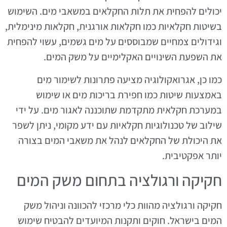
יכולים להפחית את תלות החקלאים במשאבי מים. השימוש
בשיטות חקלאיות כמו חקלאות אורגנית, חקלאות מינימלית,
וגידולים צמחיים שמבוססים על מים גשמים, עשוי להפחית
את השפעת השינויים האקלימיים על משק המים.
כמו כן, אגרואקולוגיה מציעה פתרונות לשימור מים
באמצעות שיטות כמו חפירת בריכות מים או שימוש
במערכת חקלאית מתקדמת שתוכננה לאגור מים. על ידי
שילוב של טכנולוגיות חקלאיות עם ידע מקומי, ניתן לשפר
את היכולת של החקלאים לנהל את משאבי המים בצורה
יותר אפקטיבית.
חקיקה ורגולציה בתחום משק המים
חקיקה ורגולציה מהוות כלי מרכזי להכוונה וניהול משק
המים בישראל. חוקים ותקנות המיועדים להבטיח שימוש