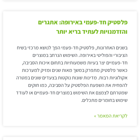
פלסטיק חד-פעמי באירופה: אתגרים
והזדמנויות לעתיד בריא יותר
בשנים האחרונות, פלסטיק חד-פעמי הפך לנושא מרכזי בשיח
הציבורי והפוליטי באירופה. השימוש הנרחב במוצרים
חד-פעמיים יצר בעיות משמעותיות בתחום איכות הסביבה,
כאשר פלסטיק מתפרק במשך מאות שנים ומזיק למערכות
אקולוגיות רבות. מדינות שונות נוקטות בצעדים שונים במטרה
להפחית את השפעת הפלסטיק על הסביבה, כמו חוקים
שמטרתם לצמצם את השימוש במוצרים חד-פעמיים או לעודד
שימוש בחומרים מתכלים.
לקריאת המאמר »