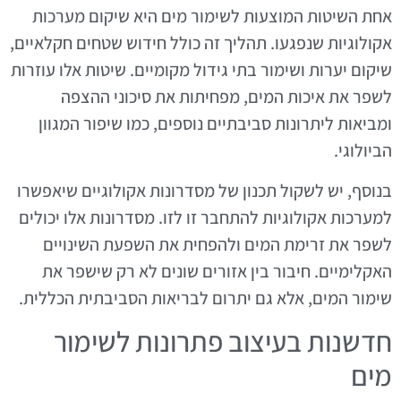
אחת השיטות המוצעות לשימור מים היא שיקום מערכות
אקולוגיות שנפגעו. תהליך זה כולל חידוש שטחים חקלאיים,
שיקום יערות ושימור בתי גידול מקומיים. שיטות אלו עוזרות
לשפר את איכות המים, מפחיתות את סיכוני ההצפה
ומביאות ליתרונות סביבתיים נוספים, כמו שיפור המגוון
הביולוגי.
בנוסף, יש לשקול תכנון של מסדרונות אקולוגיים שיאפשרו
למערכות אקולוגיות להתחבר זו לזו. מסדרונות אלו יכולים
לשפר את זרימת המים ולהפחית את השפעת השינויים
האקלימיים. חיבור בין אזורים שונים לא רק שישפר את
שימור המים, אלא גם יתרום לבריאות הסביבתית הכללית.
חדשנות בעיצוב פתרונות לשימור
מים