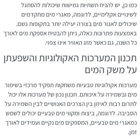
כמו כן, יש להניח תשתיות גמישות שיכולות להסתגל
לשינויים אקלימיים, לדוגמה, מאגרי מים מתקדמים
שיכולים לאגור מים בצורה יעילה יותר בתקופות גשם.
באמצעות פתרונות כאלה, ניתן להבטיח אספקת מים לאורך
כל השנה, גם כאשר מזג האוויר אינו צפוי.
תכנון המערכות האקולוגיות והשפעתן
על משק המים
מערכות אקולוגיות טבעיות משחקות תפקיד מרכזי בשימור
מים ובשמירה על איכותם. תכנון נכון של מערכות אלו יכול
לתרום רבות לאיזון בין הצרכים האנושיים לבין השמירה על
הסביבה. לדוגמה, ביצות ומקווי מים טבעיים יכולים לשמש
כמאגרי מים טבעיים, המספקים מים נקיים ועמידים לאורך
זמן.