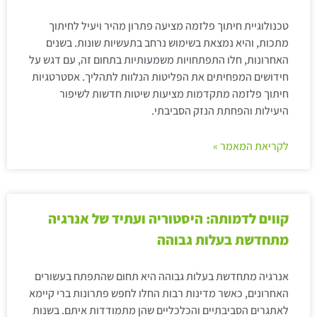
טכנולוגיית חיתוך פלזמה מציעה פתרון מהיר ויעיל לחיתוך
מתכות, והיא נמצאת בשימוש נרחב בתעשיות שונות. בשנים
האחרונות, חלו התפתחויות משמעותיות בתחום זה, עם דגש על
חידושים המפחיתים את הפליטות הנלוות לתהליך. אסטרטגיות
חיתוך פלזמה מתקדמות מציעות שיטות חדשות לשיפור
היעילות והפחתת הנזק הסביבתי.
לקריאת המאמר »
קווים לדמותה: היסטוריה ועתיד של אנרגיה
מתחדשת בעלות גבוהה
אנרגיה מתחדשת בעלות גבוהה היא תחום שהתפתח בעשורים
האחרונים, כאשר מדינות רבות החלו לחפש פתרונות ברי קיימא
לאתגרים הסביבתיים והכלכליים שהן מתמודדות איתם. בשנות