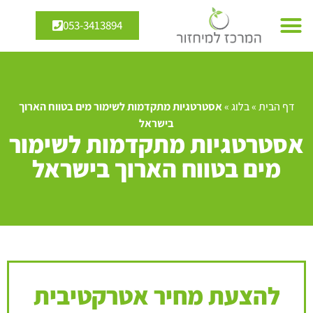
053-3413894
דף הבית
»
בלוג
»
אסטרטגיות מתקדמות לשימור מים בטווח הארוך
בישראל
אסטרטגיות מתקדמות לשימור
מים בטווח הארוך בישראל
להצעת מחיר אטרקטיבית