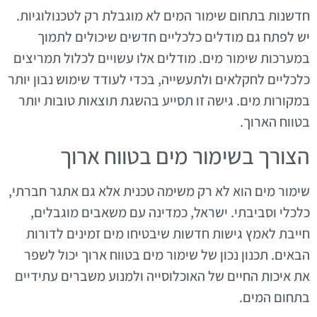
חדשנות בתחום שימור המים לא מוגבלת רק לטכנולוגיות.
יש לפתח גם מודלים כלכליים חדשים שיכולים לתמוך
במערכות שימור מים. מודלים אלו עשויים לכלול תמריצים
כלכליים לחקלאים ולתעשייה, בכדי לעודד שימוש נבון יותר
במקורות מים. גישה זו תסייע בהשגת תוצאות טובות יותר
בטווח הארוך.
הצורך בשימור מים בטווח ארוך
שימור מים הוא לא רק משימה טכנית אלא גם אתגר חברתי,
כלכלי וסביבתי. ישראל, כמדינה עם משאבים מוגבלים,
חייבת לאמץ גישות חדשות שיבטיחו מים זמינים לדורות
הבאים. תכנון נכון של שימור מים בטווח ארוך יכול לשפר
את איכות החיים של האוכלוסייה ולמנוע משברים עתידיים
בתחום המים.