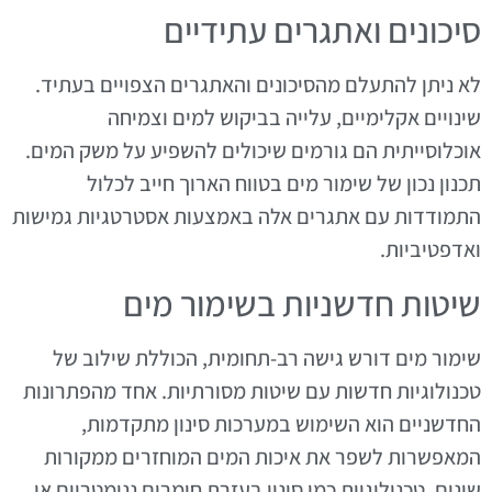
סיכונים ואתגרים עתידיים
לא ניתן להתעלם מהסיכונים והאתגרים הצפויים בעתיד.
שינויים אקלימיים, עלייה בביקוש למים וצמיחה
אוכלוסייתית הם גורמים שיכולים להשפיע על משק המים.
תכנון נכון של שימור מים בטווח הארוך חייב לכלול
התמודדות עם אתגרים אלה באמצעות אסטרטגיות גמישות
ואדפטיביות.
שיטות חדשניות בשימור מים
שימור מים דורש גישה רב-תחומית, הכוללת שילוב של
טכנולוגיות חדשות עם שיטות מסורתיות. אחד מהפתרונות
החדשניים הוא השימוש במערכות סינון מתקדמות,
המאפשרות לשפר את איכות המים המוחזרים ממקורות
שונים. טכנולוגיות כמו סינון בעזרת חומרים ננומטריים או