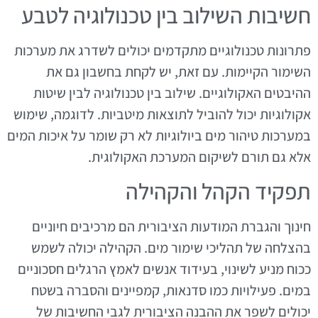
חשיבות השילוב בין טכנולוגיה לטבע
פתרונות טכנולוגיים מתקדמים יכולים לשדרג את מערכות
השימור הקיימות. עם זאת, יש לקחת בחשבון גם את
ההיבטים האקולוגיים. שילוב בין טכנולוגיה לבין שיטות
אקולוגיות יכול להוביל לתוצאות מיטביות. לדוגמה, שימוש
במערכות טיהור מים ביולוגיות לא רק שומר על איכות המים
אלא גם תורם לשיקום המערכת האקולוגית.
תפקיד הקהל והקהילה
חינוך והגברת המודעות הציבורית הם מרכיבים חיוניים
בהצלחה של תהליכי שימור מים. הקהילה יכולה לשמש
ככוח מניע לשינוי, בעידוד אנשים לאמץ הרגלים חסכוניים
במים. פעילויות כמו סדנאות, קמפיינים והסברה בשטח
יכולים לשפר את ההבנה הציבורית לגבי החשיבות של