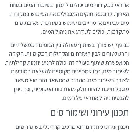
אחראי במקורות מים יכולים לתמוך בשימור המים בטווח
הארוך. לדוגמא, חוקים המגבילים את השימוש במקורות
מים טבעיים או מחייבים שימוש במערכות שאיבת מים
מתקדמות יכולים לשדרג את ניהול המים.
בנוסף, יש צורך בשיתוף פעולה בין הגופים הממשלתיים
והרגולטורים לבין האזרחים והקהילות המקומיות. חקיקה
המאפשרת שיתוף פעולה זה יכולה להניע יוזמות קהילתיות
לשימור מים, כמו קמפיינים מקומיים להעלאת המודעות
לצורך בשימור מים. ההבנה שהמשאב הזה הוא משאב
מוגבל חייבת להיות חלק מהתרבות המקומית, וכך ניתן
להבטיח ניהול אחראי של המים.
תכנון עירוני ושימור מים
תכנון עירוני מתקדם הוא מרכיב קרדינלי בשימור מים