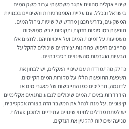
שינויי אקלים מהווים אתגר משמעותי עבור משק המים
בישראל ובכלל. עם עליית הטמפרטורות והשינויים בכמויות
המשקעים, נדרש תכנון מחדש של שיטות ניהול המים.
תופעות כמו סופות חזקות ותקופות יובש ממושכות
משפיעות על זמינות המים ועל איכויותיהם. לחצים אלו
מחייבים חיפוש פתרונות יצירתיים שיכולים להקל על
הבעיות הנגרמות מהשינויים הסביבתיים.
כחלק מהתמודדות עם שינויי האקלים, יש לבחון את
השפעת התופעות הללו על מקורות המים הקיימים.
לדוגמה, תהליכים כמו התייבשות של מאגרי מים או
הידרדרות באיכות המים שיכולים לנבוע מתנאים אקלימיים
קיצוניים. על מנת לנהל את המשבר הזה בצורה אפקטיבית,
יש לפתח מודלים לחיזוי שינויים עתידיים ולתכנן פעולות
מניעה שיכולות להקטין את הנזקים.