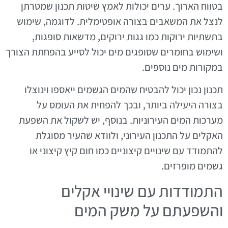
בטווח הארוך. ערים יכולות לאמץ שיטות תכנון שמטרתן
לנצל את המשאבים בצורה אופטימלית. לדוגמה, שימוש
בתשתיות ירוקות כמו גגות ירוקים, מדשאות סופגות,
ושימוש בחומרים שסופגים מים יכול לסייע בהפחתת הצורך
במקורות מים נוספים.
תכנון נכון יכול להבטיח שהמים הגשמים ייאספו וינוצלו
בצורה היעילה ביותר, ובכך להפחית את העומס על
מערכות המים העירוניות. בנוסף, יש לשקול את השפעת
האקלים על התכנון העירוני, ולוודא שהעיר מסוגלת
להתמודד עם שינויים קיצוניים כמו חום קיץ קיצוני או
גשמים מופרזים.
התמודדות עם שינויי אקלים
והשפעתם על משק המים