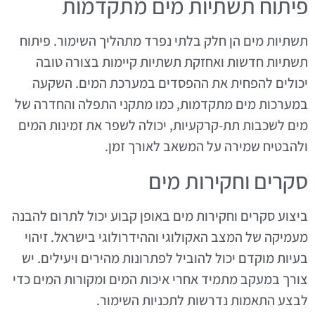
פיתוח תשתיות מים מתקדמות
תשתיות מים הן חלק בלתי נפרד מתהליך השימור. פיתוח
תשתיות חדשות ואחזקת תשתיות קיימות בצורה טובה
יכולים להפחית את ההפסדים במערכת המים. השקעה
במערכות מים מתקדמות, כמו מתקני התפלה והחדרה של
מים לשכבות תת-קרקעיות, יכולה לשפר את זמינות המים
ולהבטיח שמירה על המשאב לאורך זמן.
סקרים וחקירות מים
ביצוע סקרים וחקירות מים באופן קבוע יכול לתרום להבנה
מעמיקה של המצב האקולוגי וההידרולוגי בישראל. זיהוי
בעיות מוקדם יכול להוביל לפתרונות מהירים ויעילים. יש
צורך במעקב מתמיד אחרי איכות המים ומקורות המים כדי
לבצע התאמות נדרשות לתכניות השימור.