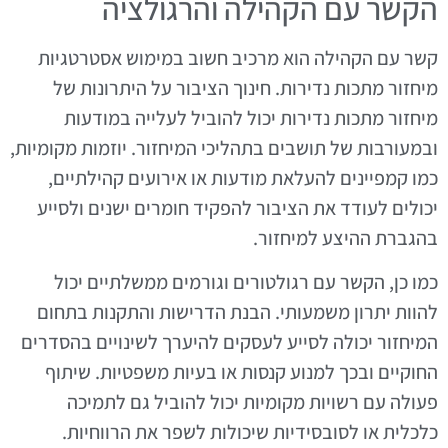
הקשר עם הקהילה והרגולציה
קשר עם הקהילה הוא מרכיב חשוב במימוש אסטרטגיות
מיחזור מתכות נדירות. חינוך הציבור על היתרונות של
מיחזור מתכות נדירות יכול להוביל לעלייה במודעות
ובמעורבות של תושבים בתהליכי המיחזור. יוזמות מקומיות,
כמו קמפיינים להעלאת מודעות או אירועים קהילתיים,
יכולים לעודד את הציבור להפקיד חומרים ישנים ולסייע
בהגברת ההיצע למיחזור.
כמו כן, הקשר עם רגולטורים וגורמים ממשלתיים יכול
להוות יתרון משמעותי. הבנת הדרישות והתקנות בתחום
המיחזור יכולה לסייע לעסקים להיערך לשינויים בהסדרים
החוקיים ובכך למנוע קנסות או בעיות משפטיות. שיתוף
פעולה עם רשויות מקומיות יכול להוביל גם לתמיכה
כלכלית או לסובסידיות שיכולות לשפר את הרווחיות.