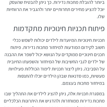
ביותר להובלת מתכות נדירות. כך ניתן להבטיח שהעסק
יוכל להציע מחירים תחרותיים יותר ולהגביר את הרווחיות
שלו.
פיתוח תכניות חינוכיות מתקדמות
תכניות חינוכיות המיועדות לילדים יכולות לשמש ככלי
חשוב לקידום המודעות למיחזור מתכות נדירות. פיתוח
תכנים חינוכיים ממוקדים על הנושא יכול לשפר את ההבנה
של ילדים לגבי החשיבות של המיחזור והשפעתו החיובית
על הסביבה. ניתן ליצור תכניות לימוד הכוללות פעילויות
מעשיות, כמו סדנאות שבהן הילדים יוכלו להתנסות
במיחזור מתכות בעצמם.
במסגרת תכניות אלה, ניתן להציג לילדים את התהליך שבו
מתכות נדירות ממוחזרות ולהדגיש את היתרונות הכלכליים