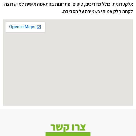
אלקטרונית, כולל מדריכים, טיפים ופתרונות בהתאמה אישית למי שרוצה
לקחת חלק אמיתי בשמירה על הסביבה.
צרו קשר