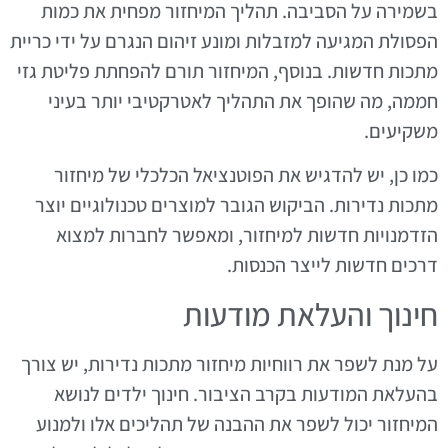
בשמירה על הסביבה. תהליך המיחזור מפחית את כמות
הפסולת המגיעה למזבלות ומונע זיהום הנגרם על ידי כריית
מתכות חדשות. בנוסף, המיחזור תורם להפחתת פליטת גזי
חממה, מה שהופך את התהליך לאטרקטיבי יותר בעיני
משקיעים.
כמו כן, יש להדגיש את הפוטנציאל הכלכלי של מיחזור
מתכות נדירות. הביקוש הגובר למוצרים טכנולוגיים יוצר
הזדמנויות חדשות למיחזור, ומאפשר לחברות למצוא
דרכים חדשות לייצר הכנסות.
חינוך והעלאת מודעות
על מנת לשפר את רווחיות מיחזור מתכות נדירות, יש צורך
בהעלאת המודעות בקרב הציבור. חינוך ילדים לנושא
המיחזור יכול לשפר את ההבנה של תהליכים אלו ולמנוע