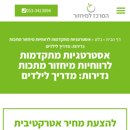
053-3413894
דף הבית
»
בלוג
»
אסטרטגיות מתקדמות לרווחיות מיחזור מתכות
נדירות: מדריך לילדים
אסטרטגיות מתקדמות
לרווחיות מיחזור מתכות
נדירות: מדריך לילדים
להצעת מחיר אטרקטיבית