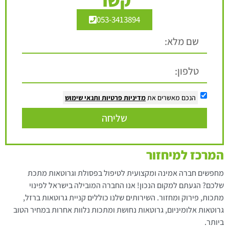
053-3413894
הנכם מאשרים את
מדיניות פרטיות
ותנאי שימוש
שליחה
המרכז למיחזור
מחפשים חברה אמינה ומקצועית לטיפול בפסולת וגרוטאות מתכת
שלכם? הגעתם למקום הנכון! אנו החברה המובילה בישראל לפינוי
מתכות, פירוק ומחזור. השירותים שלנו כוללים קניית גרוטאות ברזל,
גרוטאות אלומיניום, גרוטאות נחושת ומתכות נלוות אחרות במחיר הטוב
ביותר.