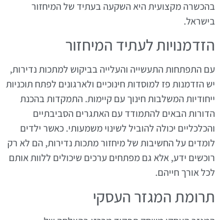
בהכשרה מקצועית היא השקעה בעתיד של המיחזור
בישראל.
הזדמנויות לעתיד המיחזור
עם התפתחות התעשייה והעלייה בביקוש למתכות נדירות,
יש הזדמנות פז למוסדות חינוכיים ולארגונים לפתח תוכניות
ייחודיות המשלבות חינוך עם קיימות. התמקדות בהכנת
הדורות הבאים להתמודד עם האתגרים הסביבתיים
והכלכליים יכולה להוביל לשינוי משמעותי. כאשר ילדים
לומדים על החשיבות של מיחזור מתכות נדירות, הם לא רק
רוכשים ידע, אלא גם מפתחים ערכים שיכולים ללוות אותם
לכל אורך חייהם.
תרומת המגזר העסקי