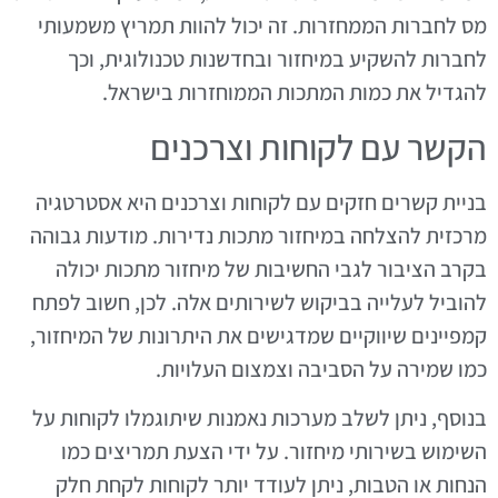
מס לחברות הממחזרות. זה יכול להוות תמריץ משמעותי
לחברות להשקיע במיחזור ובחדשנות טכנולוגית, וכך
להגדיל את כמות המתכות הממוחזרות בישראל.
הקשר עם לקוחות וצרכנים
בניית קשרים חזקים עם לקוחות וצרכנים היא אסטרטגיה
מרכזית להצלחה במיחזור מתכות נדירות. מודעות גבוהה
בקרב הציבור לגבי החשיבות של מיחזור מתכות יכולה
להוביל לעלייה בביקוש לשירותים אלה. לכן, חשוב לפתח
קמפיינים שיווקיים שמדגישים את היתרונות של המיחזור,
כמו שמירה על הסביבה וצמצום העלויות.
בנוסף, ניתן לשלב מערכות נאמנות שיתוגמלו לקוחות על
השימוש בשירותי מיחזור. על ידי הצעת תמריצים כמו
הנחות או הטבות, ניתן לעודד יותר לקוחות לקחת חלק