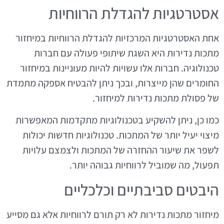
אסטרטגיות להגדלת הרווחיות
אחת האסטרטגיות המרכזיות להגדלת הרווחיות במיחזור
מתכות נדירות היא השגת שיתופי פעולה עם חברות
טכנולוגיה. חברות אלו עשויות להיות מעוניינות במיחזור
החומרים שהן מייצרות, ובכך ניתן להבטיח אספקה מתמדת
של פסולת מתכות נדירות למיחזור.
כמו כן, ניתן להשקיע בטכנולוגיות מתקדמות המאפשרות
מיצוי יעיל יותר של המתכות. טכנולוגיות חדשות יכולות
לשפר את שיעור ההחזרה של המתכות ולצמצם עלויות
תפעול, מה שמוביל לרווחיות גבוהה יותר.
היבטים סביבתיים וכלכליים
מיחזור מתכות נדירות לא רק תורם לרווחיות אלא גם מסייע