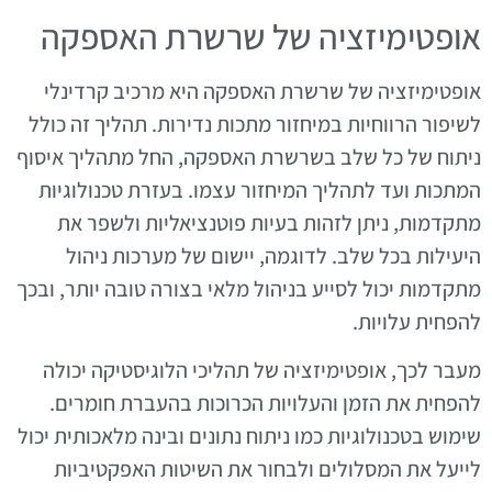
אופטימיזציה של שרשרת האספקה
אופטימיזציה של שרשרת האספקה היא מרכיב קרדינלי
לשיפור הרווחיות במיחזור מתכות נדירות. תהליך זה כולל
ניתוח של כל שלב בשרשרת האספקה, החל מתהליך איסוף
המתכות ועד לתהליך המיחזור עצמו. בעזרת טכנולוגיות
מתקדמות, ניתן לזהות בעיות פוטנציאליות ולשפר את
היעילות בכל שלב. לדוגמה, יישום של מערכות ניהול
מתקדמות יכול לסייע בניהול מלאי בצורה טובה יותר, ובכך
להפחית עלויות.
מעבר לכך, אופטימיזציה של תהליכי הלוגיסטיקה יכולה
להפחית את הזמן והעלויות הכרוכות בהעברת חומרים.
שימוש בטכנולוגיות כמו ניתוח נתונים ובינה מלאכותית יכול
לייעל את המסלולים ולבחור את השיטות האפקטיביות