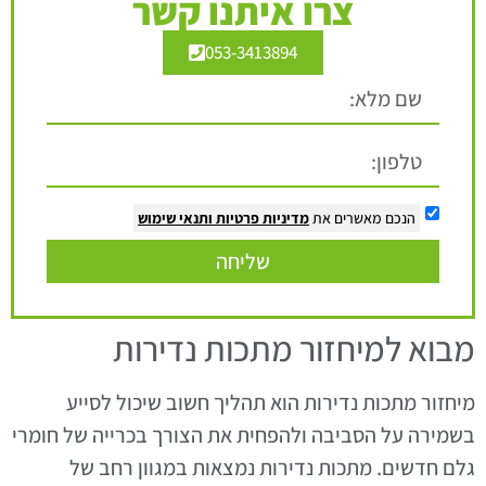
צרו איתנו קשר
053-3413894
הנכם מאשרים את
מדיניות פרטיות
ותנאי שימוש
שליחה
מבוא למיחזור מתכות נדירות
מיחזור מתכות נדירות הוא תהליך חשוב שיכול לסייע
בשמירה על הסביבה ולהפחית את הצורך בכרייה של חומרי
גלם חדשים. מתכות נדירות נמצאות במגוון רחב של