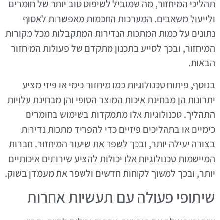
תהליכי המיחזור, מה שמוביל לשיפוט טוב יותר של חומרים
ולייעול משאבים. המערכות החכמות מאפשרות לאסוף
נתונים על כמות המתכות הנדירות המתקבלות מכל מקורות
המיחזור, ובכך לסייע בתכנון מתקדם של פעולות המיחזור
הבאות.
בנוסף, פיתוח טכנולוגיות כמו מיחזור כימי או פיזי מציע
יתרונות הן מבחינת איכות המוצר הסופי והן מבחינת עלויות
התהליך. טכנולוגיות אלו מתמקדות בשימוש בחומרים
כימיים או בתהליכים פיזיים כדי להפריד מתכות נדירות
בצורה יעילה יותר, ובכך לשפר את שיעור המיחזור. חברות
המיישמות טכנולוגיות אלו יכולות להציע שירותים איכותיים
יותר, ובכך למשוך לקוחות חדשים ולשפר את מעמדן בשוק.
שיתופי פעולה עם תעשיות אחרות