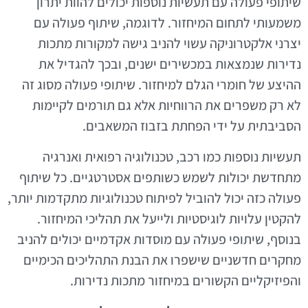
שיתופי פעולה עם תעשיות נוספות יכולים להוות יתרון
משמעותי לתחום המיחזור. לדוגמה, שיתוף פעולה עם
יצרני אלקטרוניקה עשוי להניב גישה למקורות מתכות
נדירות שנמצאות במכשירים ישנים, ובכך להגדיל את
ההיצע של חומרי הגלם למיחזור. שיתופי פעולה מסוג זה
לא רק משפרים את הרווחיות אלא גם תורמים לקיימות
הסביבתית על ידי הפחתת בזבוז המשאבים.
תעשיות נוספות כמו רכב, טכנולוגיה רפואית ואנרגיה
מתחדשת יכולות לשמש כשותפים אסטרטגיים. כל שיתוף
פעולה כזה יכול להוביל לפיתוח טכנולוגיות מתקדמות יותר,
להקטין עלויות לוגיסטיות ולייעל את תהליכי המיחזור.
בנוסף, שיתופי פעולה עם מוסדות אקדמיים יכולים להניב
מחקרים חדשניים שישפרו את הבנת התהליכים הכימיים
והפיזיקליים הקשורים במיחזור מתכות נדירות.