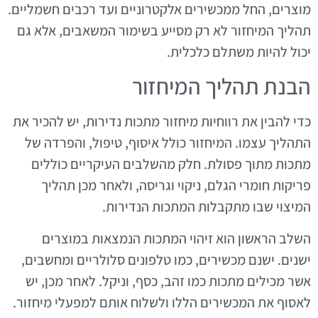
מוצרים, החל ממכשירים אלקטרוניים ועד רכבים חשמליים.
תהליך המיחזור לא רק מסייע בשימור המשאבים, אלא גם
יכול להיות משתלם כלכלית.
הבנת תהליך המיחזור
כדי להבין את רווחיות מיחזור מתכות נדירות, יש להכיר את
התהליך עצמו. המיחזור כולל איסוף, טיפול, והפרדה של
מתכות מתוך פסולת. חלק מהשלבים העיקריים כוללים
פריקות חומרי הגלם, ניקוי וגריסה, ולאחר מכן תהליך
המיצוי שבו מתקבלות המתכות הנדירות.
השלב הראשון הוא זיהוי המתכות הנמצאות במוצרים
ישנים. ישנם מכשירים, כמו טלפונים סלולריים ומחשבים,
אשר מכילים מתכות כמו זהב, כסף, וניקל. לאחר מכן, יש
לאסוף את המכשירים הללו ולשלוח אותם למפעלי מיחזור.