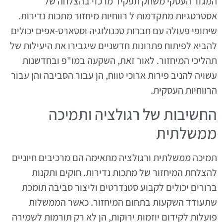
המגזר העסקי משחק תפקיד מרכזי בהצלחה של
אסטרטגיות מתקדמות ל רווחיות מיחזור מתכות נדירות.
שיתופי פעולה עם חברות טכנולוגיה וסטארט-אפים יכולים
להביא לפיתוח פתרונות חדשניים שיגבירו את היעילות של
תהליכי המיחזור. לאור זאת, השקעה במו"פ ובחדשנות
עשויה להניב פירות ארוכי טווח, הן עבור הסביבה והן עבור
הרווחיות העסקית.
החשיבות של רגולציה ותמיכה
ממשלתית
תמיכה ממשלתית ורגולציה מתאימה הם מרכיבים חיוניים
להצלחת המיחזור של מתכות נדירות. חוקים ותקנות
ברורים יכולים לקבוע סטנדרטים וליצור סביבה תומכת
שתעודד השקעות בתחום המיחזור. כאשר הממשלות
פועלות לקידום יוזמות ירוקות, הן לא רק תורמות לשמירה