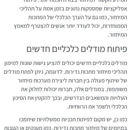
אפליקציות שמספקות נתונים בזמן אמת על תהליכי
המיחזור, כמו גם על הערך הכלכלי של המתכות
הממוחזרות, יכול לעודד יותר אנשים להצטרף למאמץ
המיחזור.
פיתוח מודלים כלכליים חדשים
מודלים כלכליים חדשים יכולים להציע גישות שונות למימון
תהליכי מיחזור מתכות נדירות. לדוגמה, ניתן לפתח מודלים
של שיתוף פעולה בין חברות ליצירת מערכות מיחזור
משותפות. במודלים אלה, חברות יכולות לחלוק את
העלויות והמשאבים הנדרשים, ובכך להקטין את הסיכון
הכלכלי ולשפר את הרווחיות.
כמו כן, יש מקום לפיתוח תכניות ממשלתיות שיתמכו
במיזמים של מיחזור מתכות נדירות, כמו מענקים או הטבות