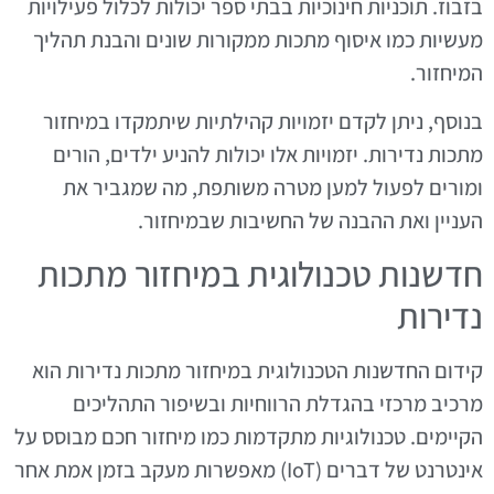
בזבוז. תוכניות חינוכיות בבתי ספר יכולות לכלול פעילויות
מעשיות כמו איסוף מתכות ממקורות שונים והבנת תהליך
המיחזור.
בנוסף, ניתן לקדם יזמויות קהילתיות שיתמקדו במיחזור
מתכות נדירות. יזמויות אלו יכולות להניע ילדים, הורים
ומורים לפעול למען מטרה משותפת, מה שמגביר את
העניין ואת ההבנה של החשיבות שבמיחזור.
חדשנות טכנולוגית במיחזור מתכות
נדירות
קידום החדשנות הטכנולוגית במיחזור מתכות נדירות הוא
מרכיב מרכזי בהגדלת הרווחיות ובשיפור התהליכים
הקיימים. טכנולוגיות מתקדמות כמו מיחזור חכם מבוסס על
אינטרנט של דברים (IoT) מאפשרות מעקב בזמן אמת אחר