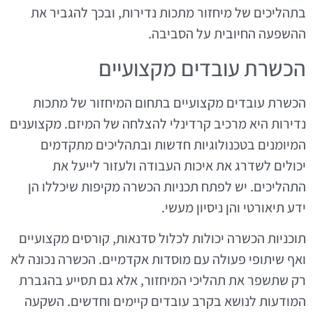
בתהליכים של מיחזור מתכות נדירות, ובכך להגביר את
ההשפעה החיובית על הסביבה.
הכשרת עובדים מקצועיים
הכשרת עובדים מקצועיים בתחום המיחזור של מתכות
נדירות היא מרכיב קרדינלי להצלחה של המיזם. מקצוענים
המיומנים בטכנולוגיות חדשות ובתהליכים מתקדמים
יכולים לשדרג את איכות העבודה ולעזור לייעל את
התהליכים. יש לפתח תכניות הכשרה מקיפות שיכללו הן
ידע תיאורטי והן ניסיון מעשי.
תוכניות הכשרה יכולות לכלול סדנאות, קורסים מקצועיים
ואף שיתופי פעולה עם מוסדות אקדמיים. הכשרה נכונה לא
רק שתשפר את תהליכי המיחזור, אלא גם תסייע בהגברת
המודעות לנושא בקרב עובדים קיימים וחדשים. השקעה