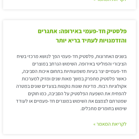
פלסטיק חד-פעמי באירופה: אתגרים
והזדמנויות לעתיד בריא יותר
בשנים האחרונות, פלסטיק חד-פעמי הפך לנושא מרכזי בשיח
הציבורי והפוליטי באירופה. השימוש הנרחב במוצרים
חד-פעמיים יצר בעיות משמעותיות בתחום איכות הסביבה,
כאשר פלסטיק מתפרק במשך מאות שנים ומזיק למערכות
אקולוגיות רבות. מדינות שונות נוקטות בצעדים שונים במטרה
להפחית את השפעת הפלסטיק על הסביבה, כמו חוקים
שמטרתם לצמצם את השימוש במוצרים חד-פעמיים או לעודד
שימוש בחומרים מתכלים.
לקריאת המאמר »