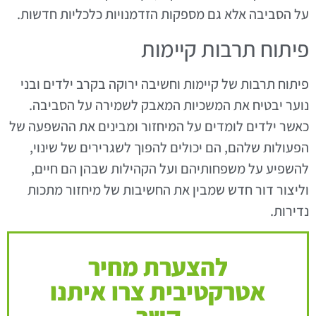
על הסביבה אלא גם מספקות הזדמנויות כלכליות חדשות.
פיתוח תרבות קיימות
פיתוח תרבות של קיימות וחשיבה ירוקה בקרב ילדים ובני
נוער יבטיח את המשכיות המאבק לשמירה על הסביבה.
כאשר ילדים לומדים על המיחזור ומבינים את ההשפעה של
הפעולות שלהם, הם יכולים להפוך לשגרירים של שינוי,
להשפיע על משפחותיהם ועל הקהילות שבהן הם חיים,
וליצור דור חדש שמבין את החשיבות של מיחזור מתכות
נדירות.
להצערת מחיר
אטרקטיבית צרו איתנו
קשר