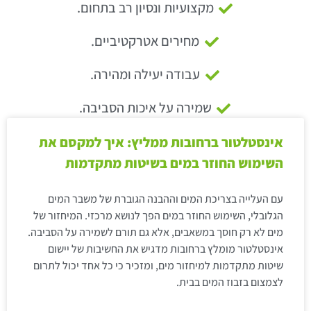
מקצועיות ונסיון רב בתחום.
מחירים אטרקטיביים.
עבודה יעילה ומהירה.
שמירה על איכות הסביבה.
אינסטלטור ברחובות ממליץ: איך למקסם את
השימוש החוזר במים בשיטות מתקדמות
עם העלייה בצריכת המים וההבנה הגוברת של משבר המים
הגלובלי, השימוש החוזר במים הפך לנושא מרכזי. המיחזור של
מים לא רק חוסך במשאבים, אלא גם תורם לשמירה על הסביבה.
אינסטלטור מומלץ ברחובות מדגיש את החשיבות של יישום
שיטות מתקדמות למיחזור מים, ומזכיר כי כל אחד יכול לתרום
לצמצום בזבוז המים בבית.