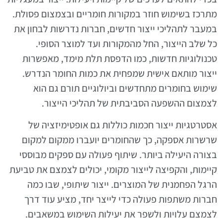
מתרכז בשימוש חוזר במקורות חומריים ובצמצום פסולת.
במעבר לתהליכי ייצור חדשים, חברות נדרשות לבחון את
כל שלב הייצור, החל מהמקורות ועד למוצר הסופי.
טכנולוגיות חדשות, כמו הדפסת תלת מימד, מאפשרות
ייצור מותאם אישית שמפחית את כמות החומר הנדרש.
שימוש בחומרים מתחדשים וביולוגיים תורם גם הוא
לצמצום ההשפעה הסביבתית של תהליכי הייצור.
אסטרטגיות ייצור חכמות כוללות גם אופטימיזציה של
שרשרות אספקה, כך שהחומרים יועברו ממקום למקום
בצורה היעילה ביותר. שיתוף פעולה עם ספקים מבוססי
קיימות, והקפיצה לייצור מקומי, יכולים לצמצם את טביעת
הרגל הפחמנית של המוצרים. ייצור שיתופי, שבו כמה
חברות משתפות פעולה כדי לייצר יחד, מציע עוד דרך
לצמצם עלויות ולשפר את יעילות השימוש במשאבים.