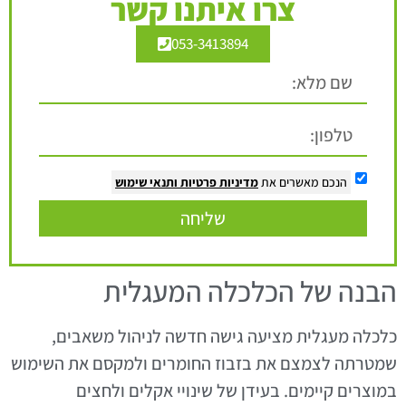
צרו איתנו קשר
053-3413894
הנכם מאשרים את
מדיניות פרטיות
ותנאי שימוש
שליחה
הבנה של הכלכלה המעגלית
כלכלה מעגלית מציעה גישה חדשה לניהול משאבים,
שמטרתה לצמצם את בזבוז החומרים ולמקסם את השימוש
במוצרים קיימים. בעידן של שינויי אקלים ולחצים