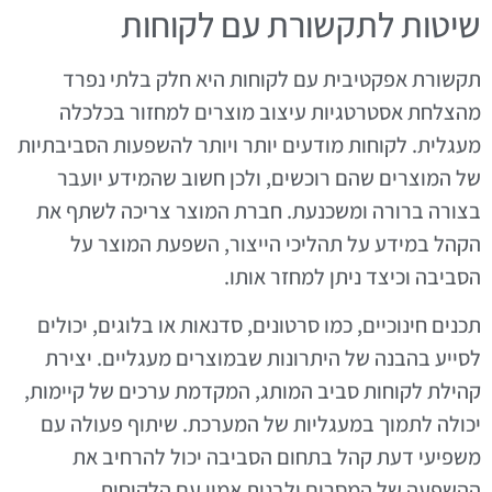
שיטות לתקשורת עם לקוחות
תקשורת אפקטיבית עם לקוחות היא חלק בלתי נפרד
מהצלחת אסטרטגיות עיצוב מוצרים למחזור בכלכלה
מעגלית. לקוחות מודעים יותר ויותר להשפעות הסביבתיות
של המוצרים שהם רוכשים, ולכן חשוב שהמידע יועבר
בצורה ברורה ומשכנעת. חברת המוצר צריכה לשתף את
הקהל במידע על תהליכי הייצור, השפעת המוצר על
הסביבה וכיצד ניתן למחזר אותו.
תכנים חינוכיים, כמו סרטונים, סדנאות או בלוגים, יכולים
לסייע בהבנה של היתרונות שבמוצרים מעגליים. יצירת
קהילת לקוחות סביב המותג, המקדמת ערכים של קיימות,
יכולה לתמוך במעגליות של המערכת. שיתוף פעולה עם
משפיעי דעת קהל בתחום הסביבה יכול להרחיב את
ההשפעה של המסרים ולבנות אמון עם הלקוחות.