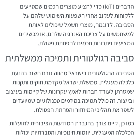
הדברים (IoT) כדי להציע מוצרים חכמים שמסייעים
ללקוחות לעקוב אחרי השפעות השימוש שלהם על
הסביבה. לדוגמה, מוצרי חשמל שיכולים לאותת
למשתמשים על צריכת האנרגיה שלהם, או מכשירים
המציעים פתרונות חכמים להפחתת פסולת.
סביבה רגולטורית ותמיכה ממשלתית
הסביבה הרגולטורית בישראל מהווה גורם חשוב בהנעת
כלכלה מעגלית. ממשלת ישראל מקדמת חוקים ותקנות
שמטרתן לעודד חברות לאמץ עקרונות של קיימות בעיצוב
ובייצור. זה כולל תמיכה במיזמים טכנולוגיים שמיועדים
לשפר את תהליכי המיחזור והפחתת הפסולת.
כמו כן, קיים צורך בהגברת המודעות הציבורית לתועלות
הכלכלה המעגלית. יוזמות חינוכיות והסברתיות יכולות