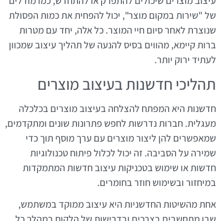
עיצוב מוצרים שיכולים להתפרק או להתחדש, כמו מודלים
של "שירות במקום מוצר", יכול להפחית את כמות הפסולת
שנוצרת לאחר סיום חיי המוצר. כל אלה, יחד עם מטרות
ברות קיימא, מהווים בסיס להנעה של תהליך עיצוב שמכוון
לעתיד ירוק יותר.
תהליכי חדשנות בעיצוב מוצרים
חדשנות היא המפתח להצלחה בעיצוב מוצרים בכלכלה
מעגלית. חברות נדרשות לחפש פתרונות שונים ומתקדמים,
שמאפשרים להן ליצור מוצרים עם ערך מוסף תוך כדי
שמירה על הסביבה. זה יכול לכלול פיתוח טכנולוגיות
חדשות או שימוש בטכניקות עיצוב חדשות המתמקדות
במיחזור ובשימוש חוזר בחומרים.
אחת מהשיטות החדשניות היא עיצוב ממוקד במשתמש,
שבו מתחשבים בצרכים ובדרישות של הלקוח במהלך כל