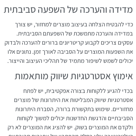
מדידה והערכה של השפעה סביבתית
כדי להבטיח הצלחה בעיצוב מוצרים למחזור, יש צורך
במדידה והערכה מתמשכת של השפעתם הסביבתית.
עסקים צריכים לקבוע קריטריונים ברורים להערכה ולבדוק
את השפעות המוצרים על הסביבה לאורך זמן. נתונים אלו
יכולים לשמש לשיפור מתמיד של תהליכי העיצוב והייצור.
אימוץ אסטרטגיות שיווק מותאמות
בכדי להגיע ללקוחות בצורה אפקטיבית, יש לפתח
אסטרטגיות שיווק המבליטות את היתרונות של מוצרים
מחזוריים. שימוש בתקשורת ברורה, הסברת היתרונות
הסביבתיים והדגשת החדשנות יכולים למשוך לקוחות
ולקדם את המוצרים בשוק. יש להציג את המוצרים לא רק