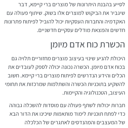
לסייע בהבנת היתרונות של מוצרים ברי קיימא, דבר
שיגביר את הביקוש למוצרים אלו בשוק. שיתוף פעולה עם
האקדמיה והחברות העסקיות יכול להוביל לפיתוח פתרונות
חדשים והמצאת מודלים עסקיים חדשניים.
הכשרת כוח אדם מיומן
היכולת להניע שינוי בעיצוב מוצרים מחזוריים תלויה גם
בכוח אדם מיומן. הכשרה נכונה יכולה לספק לעובדים את
הכלים והידע הנדרשים לפיתוח מוצרים ברי קיימא. חשוב
להשקיע בתוכניות הכשרה והשתלמות שמרכזות את תחומי
העיצוב, הטכנולוגיה והקיימות.
חברות יכולות לשתף פעולה עם מוסדות להשכלה גבוהה
כדי לפתח תוכניות לימוד מותאמות שיכינו את הדור הבא
של המעצבים והמהנדסים לאתגרים של הכלכלה