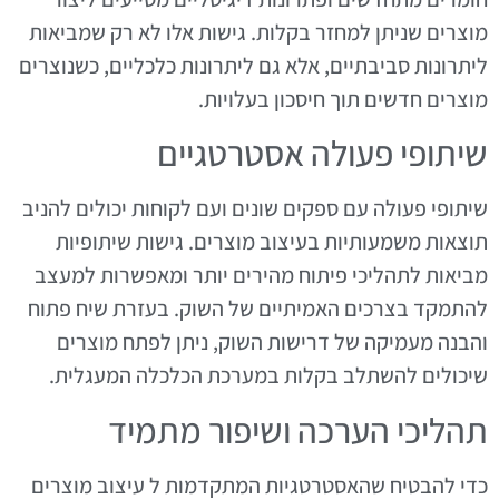
מוצרים שניתן למחזר בקלות. גישות אלו לא רק שמביאות
ליתרונות סביבתיים, אלא גם ליתרונות כלכליים, כשנוצרים
מוצרים חדשים תוך חיסכון בעלויות.
שיתופי פעולה אסטרטגיים
שיתופי פעולה עם ספקים שונים ועם לקוחות יכולים להניב
תוצאות משמעותיות בעיצוב מוצרים. גישות שיתופיות
מביאות לתהליכי פיתוח מהירים יותר ומאפשרות למעצב
להתמקד בצרכים האמיתיים של השוק. בעזרת שיח פתוח
והבנה מעמיקה של דרישות השוק, ניתן לפתח מוצרים
שיכולים להשתלב בקלות במערכת הכלכלה המעגלית.
תהליכי הערכה ושיפור מתמיד
כדי להבטיח שהאסטרטגיות המתקדמות ל עיצוב מוצרים