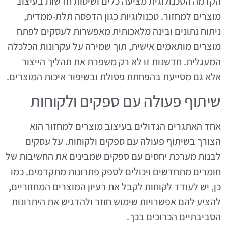
הקדמה הטכנולוגית מציעה כלים ושיטות חדשות בעיצוב
מוצרים למחזור. טכנולוגיות כגון הדפסה תלת-ממדית,
ניתוח נתונים ובינה מלאכותית מאפשרות לעסקים לפתח
מוצרים מותאמים אישית, תוך שמירה על עקרונות הכלכלה
המעגלית. חדשנות זו לא רק משפרת את תהליך הייצור
אלא גם מסייעת בהפחתת פסולת ובשיפור איכות המוצרים.
שיתוף פעולה עם ספקים ולקוחות
אחד האתגרים הגדולים בעיצוב מוצרים למחזור הוא
הצורך בשיתוף פעולה עם ספקים ולקוחות. על עסקים
לבנות מערכת יחסים עם ספקים שמבינים את החשיבות של
חומרים מתחדשים ויכולים לספק פתרונות מתקדמים. כמו
כן, יש לעודד לקוחות לקבל את רעיון המוצרים המחזוריים,
להציע להם אפשרויות שימוש חוזר ולהדגיש את היתרונות
הסביבתיים הכרוכים בכך.