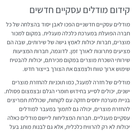
קידום מודלים עסקיים חדשים
מודלים עסקיים חדשניים הפכו לאבן יסוד בהצלחה של כל
חברה הפועלת במערכת כלכלה מעגלית. במקום למכור
מוצרים, חברות יכולות לאמץ גישה של שירותים, שבה הם
מציעים פתרונות לאורך זמן. לדוגמה, חברות המציעות
שירותי השכרת מוצרים במקום מכירתם, יכולות להבטיח
שימוש ארוך טווח ולצמצם את הצורך בייצור חדש.
מודלים של חזרה למעגל, כמו תוכניות להחזרת מוצרים
ישנים, יכולים לסייע בחידוש חומרי הגלם ובצמצום פסולת.
בניית מערכת יחסים חזקה עם לקוחות, שכוללת תמריצים
להחזרת מוצרים, יכולה גם לתמוך במעבר למודלים
עסקיים מעגליים. חברות המצליחות ליישם מודלים כאלה
יכולות לא רק להרוויח כלכלית, אלא גם לבנות מותג בעל