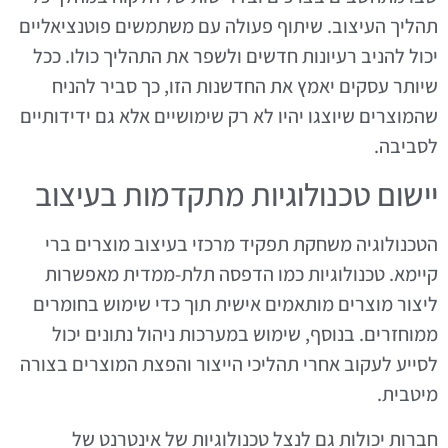
תהליך העיצוב. שיתוף פעולה עם משתמשים פוטנציאליים
יכול להניב רעיונות חדשים ולשפר את התהליך כולו. ככל
שיותר עסקים יאמץ את החדשנות הזו, כך סביר להניח
שהמוצרים שיוצגו יהיו לא רק שימושיים אלא גם ידידותיים
לסביבה.
יישום טכנולוגיות מתקדמות בעיצוב
הטכנולוגיה משחקת תפקיד מרכזי בעיצוב מוצרים ברי
קיימא. טכנולוגיות כמו הדפסה תלת-ממדית מאפשרות
ליצור מוצרים מותאמים אישית תוך כדי שימוש בחומרים
ממוחזרים. בנוסף, שימוש במערכות ניהול נתונים יכול
לסייע לעקוב אחרי תהליכי הייצור והפצת המוצרים בצורה
מיטבית.
חברות יכולות גם לנצל טכנולוגיות של אינטרנט של