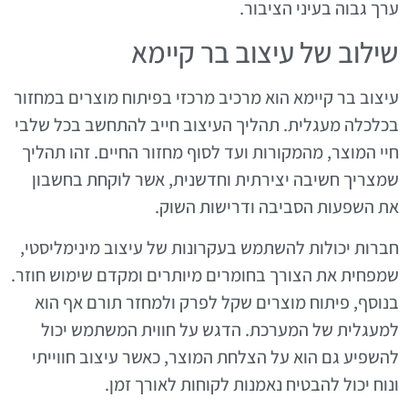
ערך גבוה בעיני הציבור.
שילוב של עיצוב בר קיימא
עיצוב בר קיימא הוא מרכיב מרכזי בפיתוח מוצרים במחזור
בכלכלה מעגלית. תהליך העיצוב חייב להתחשב בכל שלבי
חיי המוצר, מהמקורות ועד לסוף מחזור החיים. זהו תהליך
שמצריך חשיבה יצירתית וחדשנית, אשר לוקחת בחשבון
את השפעות הסביבה ודרישות השוק.
חברות יכולות להשתמש בעקרונות של עיצוב מינימליסטי,
שמפחית את הצורך בחומרים מיותרים ומקדם שימוש חוזר.
בנוסף, פיתוח מוצרים שקל לפרק ולמחזר תורם אף הוא
למעגלית של המערכת. הדגש על חווית המשתמש יכול
להשפיע גם הוא על הצלחת המוצר, כאשר עיצוב חווייתי
ונוח יכול להבטיח נאמנות לקוחות לאורך זמן.