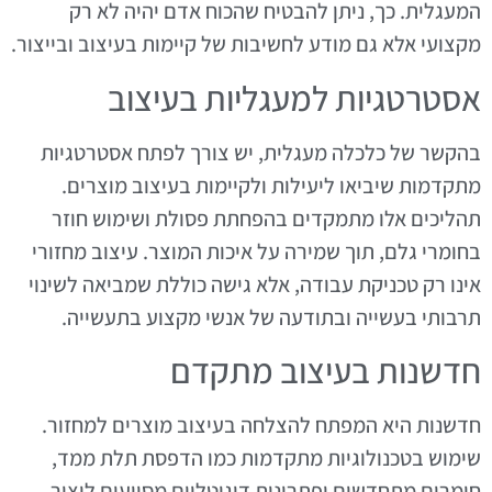
המעגלית. כך, ניתן להבטיח שהכוח אדם יהיה לא רק
מקצועי אלא גם מודע לחשיבות של קיימות בעיצוב ובייצור.
אסטרטגיות למעגליות בעיצוב
בהקשר של כלכלה מעגלית, יש צורך לפתח אסטרטגיות
מתקדמות שיביאו ליעילות ולקיימות בעיצוב מוצרים.
תהליכים אלו מתמקדים בהפחתת פסולת ושימוש חוזר
בחומרי גלם, תוך שמירה על איכות המוצר. עיצוב מחזורי
אינו רק טכניקת עבודה, אלא גישה כוללת שמביאה לשינוי
תרבותי בעשייה ובתודעה של אנשי מקצוע בתעשייה.
חדשנות בעיצוב מתקדם
חדשנות היא המפתח להצלחה בעיצוב מוצרים למחזור.
שימוש בטכנולוגיות מתקדמות כמו הדפסת תלת ממד,
חומרים מתחדשים ופתרונות דיגיטליים מסייעים ליצור