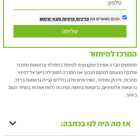
הנכם מאשרים את
מדיניות פרטיות
ותנאי שימוש
שליחה
המרכז למיחזור
מחפשים חברה אמינה ומקצועית לטיפול בפסולת וגרוטאות מתכת
שלכם? הגעתם למקום הנכון! אנו החברה המובילה בישראל לפינוי
מתכות, פירוק ומחזור. השירותים שלנו כוללים קניית גרוטאות ברזל,
גרוטאות אלומיניום, גרוטאות נחושת ומתכות נלוות אחרות במחיר הטוב
ביותר.
אז מה היה לנו בכתבה: