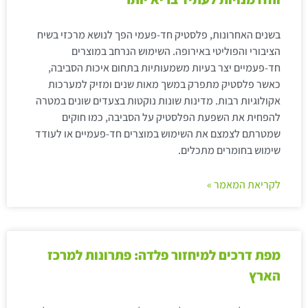
בשנים האחרונות, פלסטיק חד-פעמי הפך לנושא מרכזי בשיח
הציבורי והפוליטי באירופה. השימוש הנרחב במוצרים
חד-פעמיים יצר בעיות משמעותיות בתחום איכות הסביבה,
כאשר פלסטיק מתפרק במשך מאות שנים ומזיק למערכות
אקולוגיות רבות. מדינות שונות נוקטות בצעדים שונים במטרה
להפחית את השפעת הפלסטיק על הסביבה, כמו חוקים
שמטרתם לצמצם את השימוש במוצרים חד-פעמיים או לעודד
שימוש בחומרים מתכלים.
לקריאת המאמר »
מפת דרכים למיחזור פלדה: פתרונות למרכז
הארץ