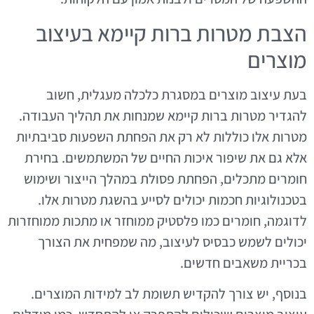
הצבת מטרות ברות קיימא בעיצוב
מוצרים
בעת עיצוב מוצרים במסגרת כלכלה מעגלית, חשוב
להגדיר מטרות ברות קיימא שמנחות את תהליך העבודה.
מטרות אלו כוללות לא רק את הפחתת השפעות סביבתיות
אלא גם את שיפור איכות החיים של המשתמשים. בחירת
חומרים מתכלים, הפחתת פסולת במהלך הייצור ושימוש
בטכנולוגיות חכמות יכולים לסייע בהשגת מטרות אלו.
לדוגמה, חומרים כמו פלסטיק ממוחזר או מתכות ממוחזרות
יכולים לשמש כבסיס לעיצוב, מה שמפחית את הצורך
בכריית משאבים חדשים.
בנוסף, יש צורך להקדיש תשומת לב למידות המוצרים.