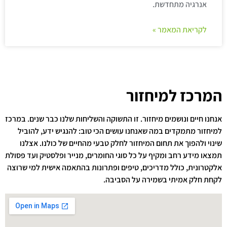
אנרגיה מתחדשת.
לקריאת המאמר »
המרכז למיחזור
אנחנו חיים ונושמים מיחזור. זו התשוקה והשליחות שלנו כבר שנים. במרכז
למיחזור מתמקדים במה שאנחנו עושים הכי טוב: להנגיש ידע, להוביל
שינוי ולהפוך את תחום המיחזור לחלק טבעי מהחיים של כולנו. אצלנו
תמצאו מידע רחב ומקיף על כל סוגי החומרים, מנייר ופלסטיק ועד פסולת
אלקטרונית, כולל מדריכים, טיפים ופתרונות בהתאמה אישית למי שרוצה
לקחת חלק אמיתי בשמירה על הסביבה.