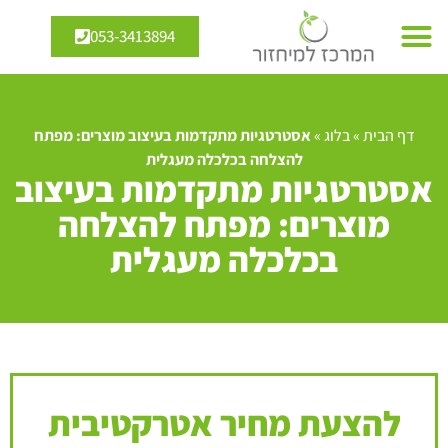
053-3413894
דף הבית
»
בלוג
»
אסטרטגיות מתקדמות בעיצוב מוצרים: מפתח
להצלחה בכלכלה מעגלית
אסטרטגיות מתקדמות בעיצוב
מוצרים: מפתח להצלחה
בכלכלה מעגלית
להצעת מחיר אטרקטיבית