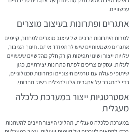
כאלטרנטיבה אלא כחלק מהפתרון של אתגרים סביבתיים
עכשוויים.
אתגרים ופתרונות בעיצוב מוצרים
למרות היתרונות הרבים של עיצוב מוצרים למחזור, קיימים
אתגרים משמעותיים שיש להתמודד איתם. חינוך הציבור,
עלויות ייצור ושינוי תפיסות הן רק חלק מהקשיים שעשויים
לעלות. עסקים צריכים לפתח פתרונות יצירתיים, כגון
שיתופי פעולה עם גורמים חיצוניים ופתרונות טכנולוגיים,
כדי להתגבר על אתגרים אלו ולהצליח בשוק תחרותי.
אסטרטגיות ייצור במערכת כלכלה
מעגלית
במערכת כלכלה מעגלית, תהליכי הייצור חייבים להשתנות
בכדי להתאים לערכים של קיימות ויעילות. ייצור במעגליות