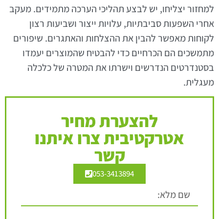
למחזור יצליחו, יש לבצע תהליכי הערכה מתמידים. מעקב
אחרי השפעות סביבתיות, עלויות ייצור ושביעות רצון
לקוחות מאפשר להבין את ההצלחות והאתגרים. שיפורים
מתמשכים הם הכרחיים כדי להבטיח שהמוצרים יעמדו
בסטנדרטים הנדרשים וישרתו את המטרה של כלכלה
מעגלית.
להצערת מחיר
אטרקטיבית צרו איתנו
קשר
053-3413894