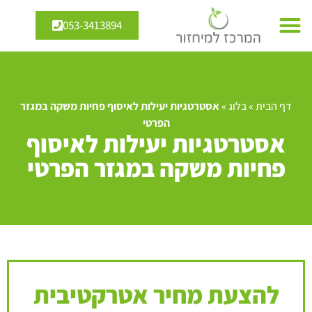
053-3413894
דף הבית
»
בלוג
»
אסטרטגיות יעילות לאיסוף פחיות משקה במגזר
הפרטי
אסטרטגיות יעילות לאיסוף
פחיות משקה במגזר הפרטי
להצעת מחיר אטרקטיבית