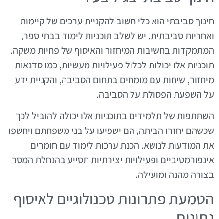
חינוך סביבתי הוא כלי חשוב להקניית ערכים של קיימות
ואחריות סביבתית. יש לשלב תוכניות לימוד בבתי ספר,
המתמקדות בחשיבות המיחזור והאיסוף של פחיות משקה.
תוכניות אלו יכולות לכלול פעילויות מעשיות, כמו סדנאות
מיחזור, שיחות עם מומחים בתחום הסביבה, והקניית ידע
על השפעת הפסולת על הסביבה.
השתתפות של תלמידים בתוכניות אלו יכולה להוביל לכך
שכשהם יחזרו הביתה, הם ישפיעו על בני משפחתם ויחשפו
את המודעות לנושא. הכנת ערכות לימוד עם חומרים
אינפורמטיביים ופעילויות יצירתיות תסייע בהנחלת המסר
בצורה מהנה ומועילה.
הטמעת פתרונות טכנולוגיים לאיסוף
נתונים