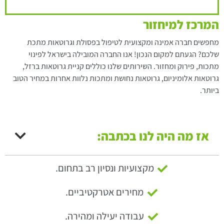
המרכז למיחזור
מחפשים חברה אמינה ומקצועית לטיפול בפסולת וגרוטאות מתכת
שלכם? הגעתם למקום הנכון! אנו החברה המובילה בישראל לפינוי
מתכות, פירוק ומחזור. השירותים שלנו כוללים קניית גרוטאות ברזל,
גרוטאות אלומיניום, גרוטאות נחושת ומתכות נלוות אחרות במחיר הטוב
ביותר.
אז מה היה לנו בכתבה:
מקצועיות ונסיון רב בתחום.
מחירים אטרקטיביים.
עבודה יעילה ומהירה.