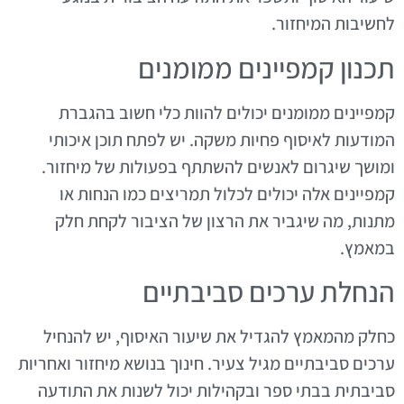
לחשיבות המיחזור.
תכנון קמפיינים ממומנים
קמפיינים ממומנים יכולים להוות כלי חשוב בהגברת
המודעות לאיסוף פחיות משקה. יש לפתח תוכן איכותי
ומושך שיגרום לאנשים להשתתף בפעולות של מיחזור.
קמפיינים אלה יכולים לכלול תמריצים כמו הנחות או
מתנות, מה שיגביר את הרצון של הציבור לקחת חלק
במאמץ.
הנחלת ערכים סביבתיים
כחלק מהמאמץ להגדיל את שיעור האיסוף, יש להנחיל
ערכים סביבתיים מגיל צעיר. חינוך בנושא מיחזור ואחריות
סביבתית בבתי ספר ובקהילות יכול לשנות את התודעה