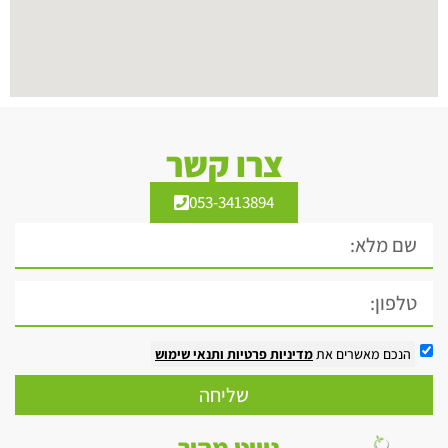
צרו קשר
053-3413894
הנכם מאשרים את
מדיניות פרטיות
ותנאי שימוש
שליחה
ניווט מהיר