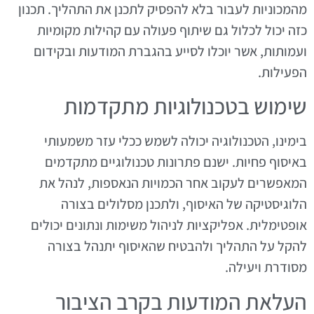
מהמכוניות לעבור בלא להפסיק לתכנן את התהליך. תכנון
כזה יכול לכלול גם שיתוף פעולה עם קהילות מקומיות
ועמותות, אשר יוכלו לסייע בהגברת המודעות ובקידום
הפעילות.
שימוש בטכנולוגיות מתקדמות
בימינו, הטכנולוגיה יכולה לשמש ככלי עזר משמעותי
באיסוף פחיות. ישנם פתרונות טכנולוגיים מתקדמים
המאפשרים לעקוב אחר הכמויות הנאספות, לנהל את
הלוגיסטיקה של האיסוף, ולתכנן מסלולים בצורה
אופטימלית. אפליקציות לניהול משימות ונתונים יכולים
להקל על התהליך ולהבטיח שהאיסוף יתנהל בצורה
מסודרת ויעילה.
העלאת המודעות בקרב הציבור