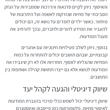
והאיסוף. ניתן לקיים סדנאות והדרכות שמסבירות על הנזק
הסביבתי של פחיות שנזרקות לאשפה ועל היתרונות של
מיחזור. כאשר ילדים לומדים על נושא זה, הם יכולים
להעביר את המידע להורים ולחברים, ובכך להרחיב את
מעגל המודעות.
בנוסף, ניתן לשלב פעילויות חינוכיות עם אתגרים
קבוצתיים, שבהם תושבים יכולים להתחרות על כמות
הפחיות שהצליחו לאסוף. תחרויות אלו לא רק שיגבירו את
המודעות לנושא אלא גם ייצרו תחושת קהילה ושותפות בין
התושבים.
שיווק דיגיטלי והגעה לקהל יעד
שיווק דיגיטלי יכול לשמש ככלי מרכזי בהגברת המודעות
לאיסוף פחיות. פלטפורמות כמו פייסבוק ואינסטגרם