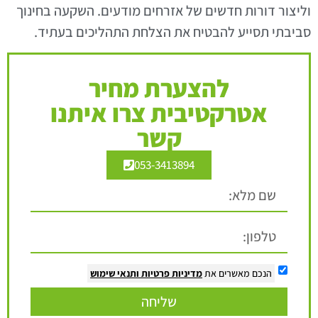
וליצור דורות חדשים של אזרחים מודעים. השקעה בחינוך
סביבתי תסייע להבטיח את הצלחת התהליכים בעתיד.
להצערת מחיר
אטרקטיבית צרו איתנו
קשר
053-3413894
הנכם מאשרים את
מדיניות פרטיות
ותנאי שימוש
שליחה