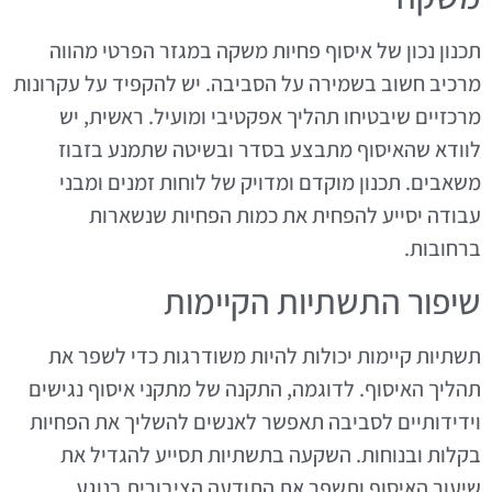
תכנון נכון של איסוף פחיות משקה במגזר הפרטי מהווה
מרכיב חשוב בשמירה על הסביבה. יש להקפיד על עקרונות
מרכזיים שיבטיחו תהליך אפקטיבי ומועיל. ראשית, יש
לוודא שהאיסוף מתבצע בסדר ובשיטה שתמנע בזבוז
משאבים. תכנון מוקדם ומדויק של לוחות זמנים ומבני
עבודה יסייע להפחית את כמות הפחיות שנשארות
ברחובות.
שיפור התשתיות הקיימות
תשתיות קיימות יכולות להיות משודרגות כדי לשפר את
תהליך האיסוף. לדוגמה, התקנה של מתקני איסוף נגישים
וידידותיים לסביבה תאפשר לאנשים להשליך את הפחיות
בקלות ובנוחות. השקעה בתשתיות תסייע להגדיל את
שיעור האיסוף ותשפר את התודעה הציבורית בנוגע