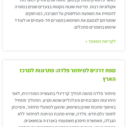
אקולוגיות רבות. מדינות שונות נוקטות בצעדים שונים במטרה
להפחית את השפעת הפלסטיק על הסביבה, כמו חוקים
שמטרתם לצמצם את השימוש במוצרים חד-פעמיים או לעודד
שימוש בחומרים מתכלים.
לקריאת המאמר »
מפת דרכים למיחזור פלדה: פתרונות למרכז
הארץ
מיחזור פלדה מהווה תהליך קרדינלי בתעשייה המודרנית, לאור
היתרונות הסביבתיים והכלכליים שהוא מציע. התהליך מתחיל
באיסוף מתכות שאינן בשימוש, שינוען למפעלי מיחזור, והפיכתן
לחומר גלם חדש. פלדה, שהיא מתכת הניתנת למיחזור ללא
הגבלה, מאפשרת חיסכון משמעותי באנרגיה ובמשאבים.