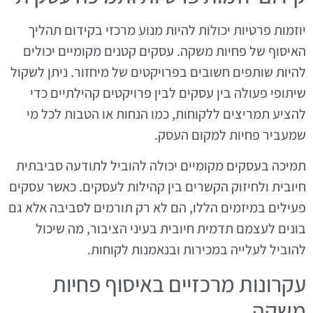
יוזמות פרטיות יכולות להיות מנוע מרכזי בקידום תהליך
האיסוף של פחיות משקה. עסקים קטנים מקומיים יכולים
להיות שותפים חשובים בפרויקטים של מיחזור. ניתן לשקול
שיתופי פעולה בין עסקים לבין פרויקטים קהילתיים כדי
להציע תמריצים ללקוחות, כמו הנחות או הטבות לכל מי
שמעביר פחיות למקום העסק.
תמיכה בעסקים מקומיים יכולה להוביל לתודעה סביבתית
חיובית ולחיזוק הקשרים בין קהילות לעסקים. כאשר עסקים
פעילים במיזמים הללו, הם לא רק תורמים לסביבה אלא גם
בונים לעצמם תדמית חיובית בעיני הציבור, מה שיכול
להוביל לעלייה במכירות ובנאמנות לקוחות.
עקרונות מרכזיים באיסוף פחיות
משקה