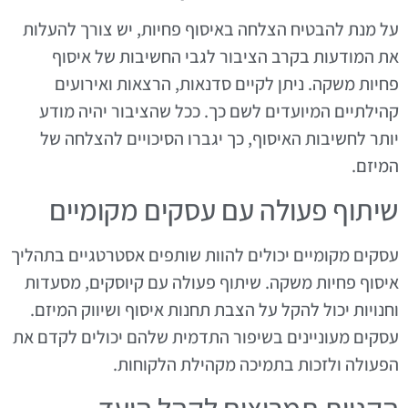
על מנת להבטיח הצלחה באיסוף פחיות, יש צורך להעלות
את המודעות בקרב הציבור לגבי החשיבות של איסוף
פחיות משקה. ניתן לקיים סדנאות, הרצאות ואירועים
קהילתיים המיועדים לשם כך. ככל שהציבור יהיה מודע
יותר לחשיבות האיסוף, כך יגברו הסיכויים להצלחה של
המיזם.
שיתוף פעולה עם עסקים מקומיים
עסקים מקומיים יכולים להוות שותפים אסטרטגיים בתהליך
איסוף פחיות משקה. שיתוף פעולה עם קיוסקים, מסעדות
וחנויות יכול להקל על הצבת תחנות איסוף ושיווק המיזם.
עסקים מעוניינים בשיפור התדמית שלהם יכולים לקדם את
הפעולה ולזכות בתמיכה מקהילת הלקוחות.