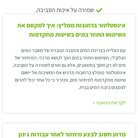
שמירה על איכות הסביבה.
אינסטלטור ברחובות ממליץ: איך למקסם את
השימוש החוזר במים בשיטות מתקדמות
עם העלייה בצריכת המים וההבנה הגוברת של משבר המים
הגלובלי, השימוש החוזר במים הפך לנושא מרכזי. המיחזור של
מים לא רק חוסך במשאבים, אלא גם תורם לשמירה על הסביבה.
אינסטלטור מומלץ ברחובות מדגיש את החשיבות של יישום
שיטות מתקדמות למיחזור מים, ומזכיר כי כל אחד יכול לתרום
לצמצום בזבוז המים בבית.
לקריאת המאמר »
מדוע חשוב לבצע מיחזור לאחר עבודות גינון