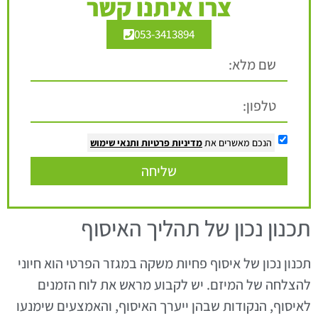
צרו איתנו קשר
053-3413894
הנכם מאשרים את
מדיניות פרטיות
ותנאי שימוש
שליחה
תכנון נכון של תהליך האיסוף
תכנון נכון של איסוף פחיות משקה במגזר הפרטי הוא חיוני
להצלחה של המיזם. יש לקבוע מראש את לוח הזמנים
לאיסוף, הנקודות שבהן ייערך האיסוף, והאמצעים שימנעו