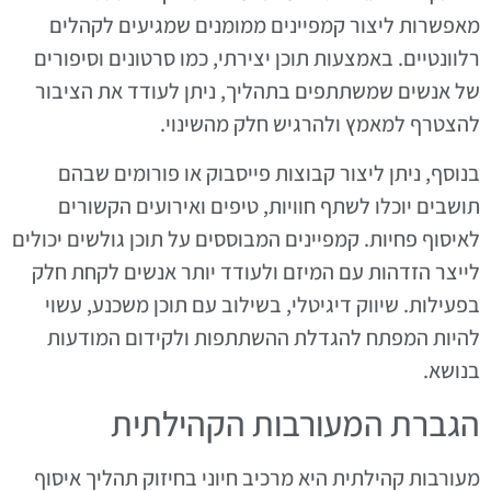
מאפשרות ליצור קמפיינים ממומנים שמגיעים לקהלים
רלוונטיים. באמצעות תוכן יצירתי, כמו סרטונים וסיפורים
של אנשים שמשתתפים בתהליך, ניתן לעודד את הציבור
להצטרף למאמץ ולהרגיש חלק מהשינוי.
בנוסף, ניתן ליצור קבוצות פייסבוק או פורומים שבהם
תושבים יוכלו לשתף חוויות, טיפים ואירועים הקשורים
לאיסוף פחיות. קמפיינים המבוססים על תוכן גולשים יכולים
לייצר הזדהות עם המיזם ולעודד יותר אנשים לקחת חלק
בפעילות. שיווק דיגיטלי, בשילוב עם תוכן משכנע, עשוי
להיות המפתח להגדלת ההשתתפות ולקידום המודעות
בנושא.
הגברת המעורבות הקהילתית
מעורבות קהילתית היא מרכיב חיוני בחיזוק תהליך איסוף