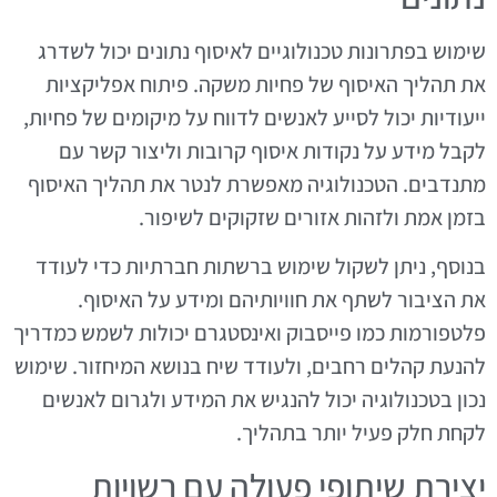
שימוש בפתרונות טכנולוגיים לאיסוף נתונים יכול לשדרג
את תהליך האיסוף של פחיות משקה. פיתוח אפליקציות
ייעודיות יכול לסייע לאנשים לדווח על מיקומים של פחיות,
לקבל מידע על נקודות איסוף קרובות וליצור קשר עם
מתנדבים. הטכנולוגיה מאפשרת לנטר את תהליך האיסוף
בזמן אמת ולזהות אזורים שזקוקים לשיפור.
בנוסף, ניתן לשקול שימוש ברשתות חברתיות כדי לעודד
את הציבור לשתף את חוויותיהם ומידע על האיסוף.
פלטפורמות כמו פייסבוק ואינסטגרם יכולות לשמש כמדריך
להנעת קהלים רחבים, ולעודד שיח בנושא המיחזור. שימוש
נכון בטכנולוגיה יכול להנגיש את המידע ולגרום לאנשים
לקחת חלק פעיל יותר בתהליך.
יצירת שיתופי פעולה עם רשויות