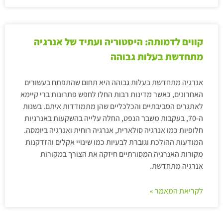
קווים לדמותה: היסטוריה ועתיד של אנרגיה
מתחדשת בעלות גבוהה
אנרגיה מתחדשת בעלות גבוהה היא תחום שהתפתח בעשורים
האחרונים, כאשר מדינות רבות החלו לחפש פתרונות ברי קיימא
לאתגרים הסביבתיים והכלכליים שהן מתמודדות איתם. בשנות
ה-70, בעקבות משבר הנפט, החלה עלייה בהשקעות באנרגיות
חלופיות כמו אנרגיה סולארית, אנרגיה רוחית ואנרגיה ביומסה.
המודעות ההולכת וגוברת לבעיות כמו שינויי אקלים והזדקנות
מקורות האנרגיה המסורתיים חיזקה את הצורך במקורות
אנרגיה מתחדשת.
לקריאת המאמר »