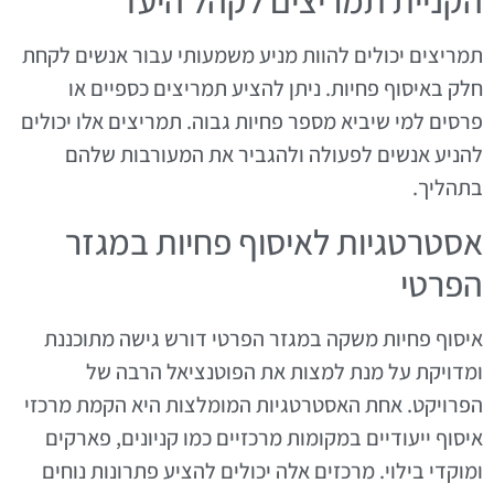
הקניית תמריצים לקהל היעד
תמריצים יכולים להוות מניע משמעותי עבור אנשים לקחת
חלק באיסוף פחיות. ניתן להציע תמריצים כספיים או
פרסים למי שיביא מספר פחיות גבוה. תמריצים אלו יכולים
להניע אנשים לפעולה ולהגביר את המעורבות שלהם
בתהליך.
אסטרטגיות לאיסוף פחיות במגזר
הפרטי
איסוף פחיות משקה במגזר הפרטי דורש גישה מתוכננת
ומדויקת על מנת למצות את הפוטנציאל הרבה של
הפרויקט. אחת האסטרטגיות המומלצות היא הקמת מרכזי
איסוף ייעודיים במקומות מרכזיים כמו קניונים, פארקים
ומוקדי בילוי. מרכזים אלה יכולים להציע פתרונות נוחים