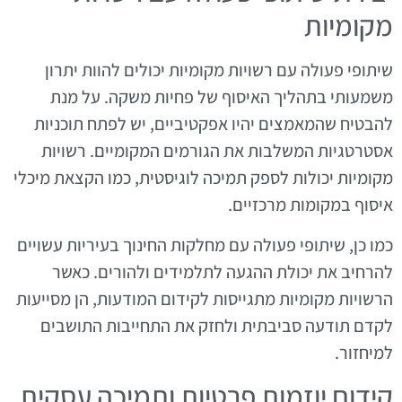
מקומיות
שיתופי פעולה עם רשויות מקומיות יכולים להוות יתרון
משמעותי בתהליך האיסוף של פחיות משקה. על מנת
להבטיח שהמאמצים יהיו אפקטיביים, יש לפתח תוכניות
אסטרטגיות המשלבות את הגורמים המקומיים. רשויות
מקומיות יכולות לספק תמיכה לוגיסטית, כמו הקצאת מיכלי
איסוף במקומות מרכזיים.
כמו כן, שיתופי פעולה עם מחלקות החינוך בעיריות עשויים
להרחיב את יכולת ההגעה לתלמידים ולהורים. כאשר
הרשויות מקומיות מתגייסות לקידום המודעות, הן מסייעות
לקדם תודעה סביבתית ולחזק את התחייבות התושבים
למיחזור.
קידום יוזמות פרטיות ותמיכה עסקית