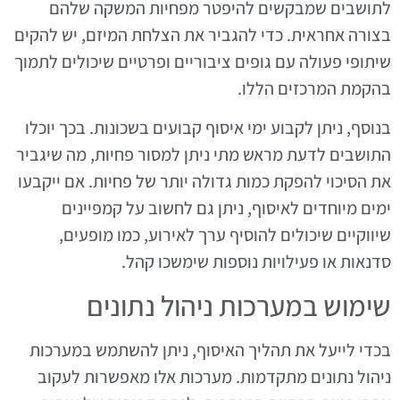
לתושבים שמבקשים להיפטר מפחיות המשקה שלהם
בצורה אחראית. כדי להגביר את הצלחת המיזם, יש להקים
שיתופי פעולה עם גופים ציבוריים ופרטיים שיכולים לתמוך
בהקמת המרכזים הללו.
בנוסף, ניתן לקבוע ימי איסוף קבועים בשכונות. בכך יוכלו
התושבים לדעת מראש מתי ניתן למסור פחיות, מה שיגביר
את הסיכוי להפקת כמות גדולה יותר של פחיות. אם ייקבעו
ימים מיוחדים לאיסוף, ניתן גם לחשוב על קמפיינים
שיווקיים שיכולים להוסיף ערך לאירוע, כמו מופעים,
סדנאות או פעילויות נוספות שימשכו קהל.
שימוש במערכות ניהול נתונים
בכדי לייעל את תהליך האיסוף, ניתן להשתמש במערכות
ניהול נתונים מתקדמות. מערכות אלו מאפשרות לעקוב