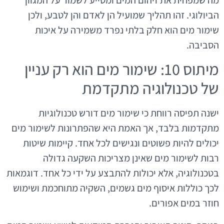
הביולוגי. זהו תהליך שמועיל הן לאדם והן לטבע, ולכן
שימור מים הוא חלק בלתי נפרד משמירה על איכות
הסביבה.
מיתוס 10: שימור מים הוא רק עניין
של טכנולוגיה מתקדמת
ישנה תפיסה רווחת כי שימור מים דורש טכנולוגיות
מתקדמות בלבד, אך האמת היא שהפתרונות לשימור מים
יכולים להיות פשוטים ונגישים לכל אחד. קיימות שיטות
רבות לשימור מים שאינן מצריכות השקעה גדולה
בטכנולוגיה, אלא יכולות להתבצע על ידי כל אחד. דוגמאות
לכך כוללות איסוף מים גשמים, השקיה מתוחכמת ושימוש
חוזר במים אפורים.