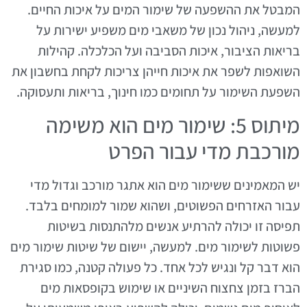
המבטל את ההשפעה של שימור המים על איכות החיים.
למעשה, ניהול נכון של משאבי מים משפיע ישירות על
בריאות הציבור, איכות הסביבה ועל הכלכלה. קהילות
השואפות לשפר את איכות חייהן צריכות לקחת בחשבון את
השפעת השימור על תחומים כמו חינוך, בריאות ותעסוקה.
מיתוס 5: שימור מים הוא משימה
מורכבת מדי עבור הפרט
יש המאמינים ששימור מים הוא אתגר מורכב וגדול מדי
עבור האזרחים הפשוטים, ושהוא שמור למומחים בלבד.
תפיסה זו יכולה להרתיע אנשים מלהתנסות בשיטות
פשוטות לשימור מים. למעשה, יישום של שיטות שימור מים
הוא דבר קל ונגיש לכל אחד. כל פעולה קטנה, כמו סגירת
הברז בזמן צחצוח השיניים או שימוש בקופסאות מים