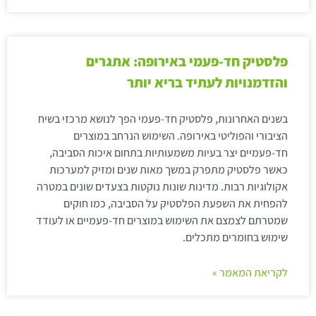
פלסטיק חד-פעמי באירופה: אתגרים
והזדמנויות לעתיד בריא יותר
בשנים האחרונות, פלסטיק חד-פעמי הפך לנושא מרכזי בשיח
הציבורי והפוליטי באירופה. השימוש הנרחב במוצרים
חד-פעמיים יצר בעיות משמעותיות בתחום איכות הסביבה,
כאשר פלסטיק מתפרק במשך מאות שנים ומזיק למערכות
אקולוגיות רבות. מדינות שונות נוקטות בצעדים שונים במטרה
להפחית את השפעת הפלסטיק על הסביבה, כמו חוקים
שמטרתם לצמצם את השימוש במוצרים חד-פעמיים או לעודד
שימוש בחומרים מתכלים.
לקריאת המאמר »