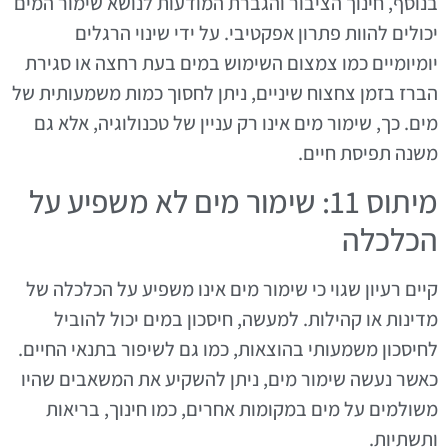
בנוסף, חינוך הציבור והגברת המודעות לנושא שימור המים
יכולים להוות פתרון אפקטיבי. על ידי שינוי הרגלים
יומיומיים כמו צמצום השימוש במים בעת רחצה או סגירת
הברז בזמן צחצוח שיניים, ניתן לחסוך כמות משמעותית של
מים. כך, שימור מים אינו רק עניין של טכנולוגיה, אלא גם
משנה תפיסת חיים.
מיתוס 11: שימור מים לא משפיע על
הכלכלה
קיים רעיון שגוי כי שימור מים אינו משפיע על הכלכלה של
מדינות או קהילות. למעשה, חיסכון במים יכול להוביל
לחיסכון משמעותי בהוצאות, כמו גם לשיפור בתנאי החיים.
כאשר נעשה שימור מים, ניתן להשקיע את המשאבים שהיו
משולמים על מים במקומות אחרים, כמו חינוך, בריאות
ותשתיות.