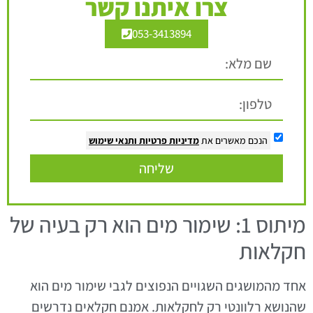
צרו איתנו קשר
053-3413894
הנכם מאשרים את
מדיניות פרטיות
ותנאי שימוש
שליחה
מיתוס 1: שימור מים הוא רק בעיה של
חקלאות
אחד מהמושגים השגויים הנפוצים לגבי שימור מים הוא
שהנושא רלוונטי רק לחקלאות. אמנם חקלאים נדרשים