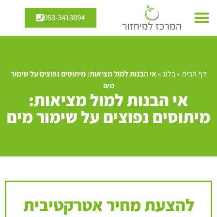
053-3413894
דף הבית
»
בלוג
»
אי הבנות למול מציאות: מיתוסים נפוצים על שימור
מים
אי הבנות למול מציאות:
מיתוסים נפוצים על שימור מים
להצעת מחיר אטרקטיבית