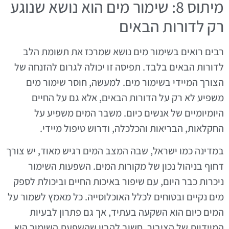
מיתוס 8: שימור מים הוא נושא שנוגע
רק לדורות הבאים
רבים רואים בשימור מים נושא שמרכז את תשומת הלב
לדורות הבאים בלבד. תפיסה זו יכולה לגרום להזנחה של
הצורך המיידי בשימור מים. למעשה, חוסר שימור מים
משפיע לא רק על הדורות הבאים, אלא גם על החיים
היומיומיים של אנשים כיום. משבר המים משפיע על
החקלאות, הבריאות והכלכלה, ודרוש טיפול מיידי.
במדינה כמו ישראל, שבה המצב המים רגיש מאוד, יש צורך
דחוף בניהול נכון של מקורות המים. השפעות השימור
ניכרות כבר היום, עם שיפור באיכות החיים וביכולת לספק
מים נקיים ובטוחים לכלל האוכלוסייה. כל מאמץ לשמור על
המים כיום הוא השקעה בעתיד, אך גם פתרון לבעיות
המיידיות של הציבור. חשוב להבין שהשפעת השימור היא