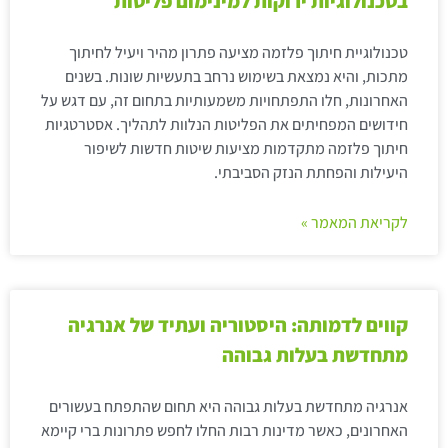
בטכנולוגיות ירוקות למינימום פליטות
טכנולוגיית חיתוך פלזמה מציעה פתרון מהיר ויעיל לחיתוך
מתכות, והיא נמצאת בשימוש נרחב בתעשיות שונות. בשנים
האחרונות, חלו התפתחויות משמעותיות בתחום זה, עם דגש על
חידושים המפחיתים את הפליטות הנלוות לתהליך. אסטרטגיות
חיתוך פלזמה מתקדמות מציעות שיטות חדשות לשיפור
היעילות והפחתת הנזק הסביבתי.
לקריאת המאמר »
קווים לדמותה: היסטוריה ועתיד של אנרגיה
מתחדשת בעלות גבוהה
אנרגיה מתחדשת בעלות גבוהה היא תחום שהתפתח בעשורים
האחרונים, כאשר מדינות רבות החלו לחפש פתרונות ברי קיימא