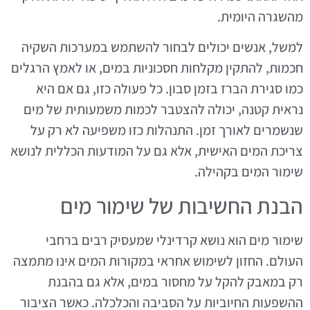
מהשגרה היומית.
למשל, אנשים יכולים לבחור להשתמש במערכות השקיה
חכמות, להתקין מקלחות חסכוניות במים, או לאמץ הרגלים
כמו סגירת הברז בזמן סבון. כל פעולה כזו, גם אם היא
נראית קטנה, יכולה להצטבר לכמות משמעותית של מים
שנשמרים לאורך זמן. התנהלות כזו משפיעה לא רק על
צריכת המים האישית, אלא גם על המודעות הכללית לנושא
שימור המים בקהילה.
הבנת החשיבות של שימור מים
שימור מים הוא נושא קרדינלי שמעסיק רבים ברחבי
העולם. החזון לשימוש אחראי במקורות המים אינו מתמצה
רק במאבק להקל על מחסור במים, אלא גם בהבנת
ההשפעות החיוביות על הסביבה והכלכלה. כאשר הציבור