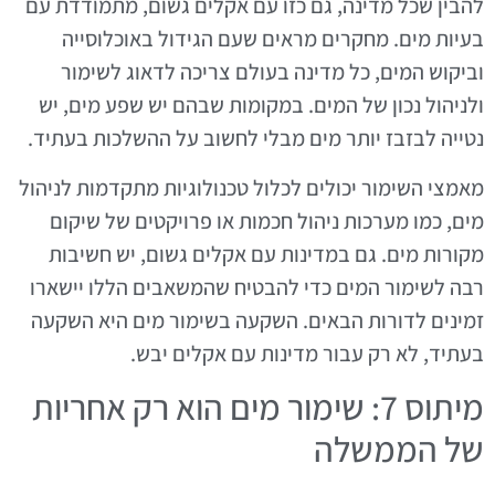
להבין שכל מדינה, גם כזו עם אקלים גשום, מתמודדת עם
בעיות מים. מחקרים מראים שעם הגידול באוכלוסייה
וביקוש המים, כל מדינה בעולם צריכה לדאוג לשימור
ולניהול נכון של המים. במקומות שבהם יש שפע מים, יש
נטייה לבזבז יותר מים מבלי לחשוב על ההשלכות בעתיד.
מאמצי השימור יכולים לכלול טכנולוגיות מתקדמות לניהול
מים, כמו מערכות ניהול חכמות או פרויקטים של שיקום
מקורות מים. גם במדינות עם אקלים גשום, יש חשיבות
רבה לשימור המים כדי להבטיח שהמשאבים הללו יישארו
זמינים לדורות הבאים. השקעה בשימור מים היא השקעה
בעתיד, לא רק עבור מדינות עם אקלים יבש.
מיתוס 7: שימור מים הוא רק אחריות
של הממשלה