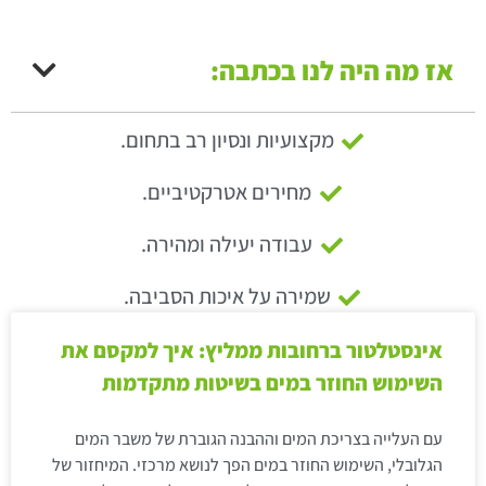
אז מה היה לנו בכתבה:
מקצועיות ונסיון רב בתחום.
מחירים אטרקטיביים.
עבודה יעילה ומהירה.
שמירה על איכות הסביבה.
אינסטלטור ברחובות ממליץ: איך למקסם את
השימוש החוזר במים בשיטות מתקדמות
עם העלייה בצריכת המים וההבנה הגוברת של משבר המים
הגלובלי, השימוש החוזר במים הפך לנושא מרכזי. המיחזור של