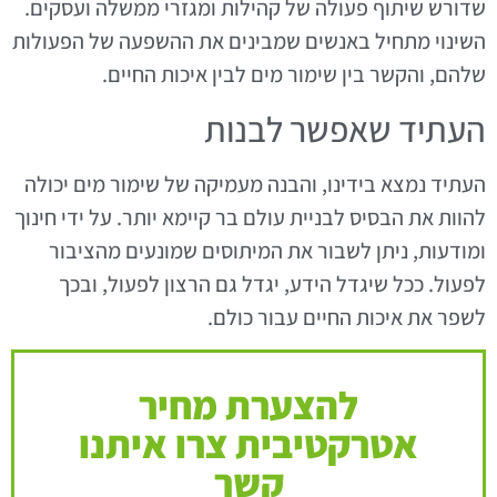
שדורש שיתוף פעולה של קהילות ומגזרי ממשלה ועסקים.
השינוי מתחיל באנשים שמבינים את ההשפעה של הפעולות
שלהם, והקשר בין שימור מים לבין איכות החיים.
העתיד שאפשר לבנות
העתיד נמצא בידינו, והבנה מעמיקה של שימור מים יכולה
להוות את הבסיס לבניית עולם בר קיימא יותר. על ידי חינוך
ומודעות, ניתן לשבור את המיתוסים שמונעים מהציבור
לפעול. ככל שיגדל הידע, יגדל גם הרצון לפעול, ובכך
לשפר את איכות החיים עבור כולם.
להצערת מחיר
אטרקטיבית צרו איתנו
קשר