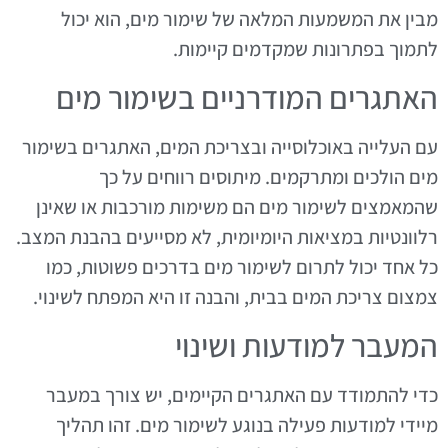
מבין את המשמעות המלאה של שימור מים, הוא יכול
לתמוך בפתרונות שמקדמים קיימות.
האתגרים המודרניים בשימור מים
עם העלייה באוכלוסייה ובצריכת המים, האתגרים בשימור
מים הולכים ומתרקמים. מיתוסים רווחים על כך
שהמאמצים לשימור מים הם משימות מורכבות או שאינן
רלוונטיות במציאות היומיומית, לא מסייעים בהבנת המצב.
כל אחד יכול לתרום לשימור מים בדרכים פשוטות, כמו
צמצום צריכת המים בבית, והבנה זו היא המפתח לשינוי.
המעבר למודעות ושינוי
כדי להתמודד עם האתגרים הקיימים, יש צורך במעבר
מיידי למודעות פעילה בנוגע לשימור מים. זהו תהליך