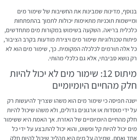
בנוסף, מדינות שמבינות את החשיבות של שימור מים
ומיישמות תוכניות מתאימות יכולות לתמוך בהתפתחות
כלכלית בריאה. השקעה בשימוש במקורות מים מתחדשים,
פיתוח טכנולוגיות שימור מים ויצירת מודעות בקרב הציבור,
כל אלה תורמים לכלכלה המקומית. כך, שימור מים הוא לא
רק נושא סביבתי, אלא גם כלכלי מהותי.
מיתוס 12: שימור מים לא יכול להיות
חלק מהחיים היומיומיים
ישנה תפיסה כי שימור מים הוא משהו שצריך להיעשות רק
על ידי מוסדות או ארגונים גדולים, ולא משהו שיכול להיות
חלק מהחיים היומיומיים של האזרח. אך האמת היא ששימור
מים יכול להיות קל ופשוט, והוא יכול להתבצע על ידי כל
אחד ואחת. שמירה על מים היא תהליך שיכול להיות חלק