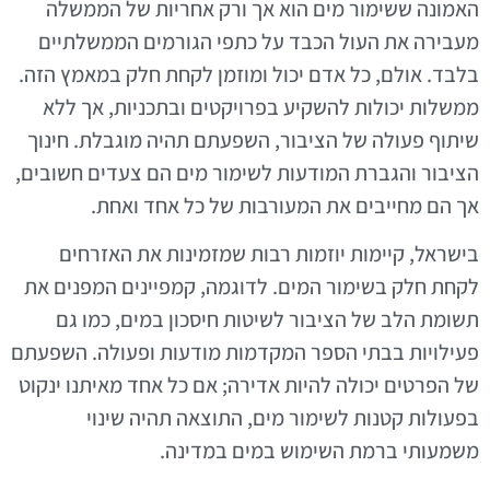
האמונה ששימור מים הוא אך ורק אחריות של הממשלה
מעבירה את העול הכבד על כתפי הגורמים הממשלתיים
בלבד. אולם, כל אדם יכול ומוזמן לקחת חלק במאמץ הזה.
ממשלות יכולות להשקיע בפרויקטים ובתכניות, אך ללא
שיתוף פעולה של הציבור, השפעתם תהיה מוגבלת. חינוך
הציבור והגברת המודעות לשימור מים הם צעדים חשובים,
אך הם מחייבים את המעורבות של כל אחד ואחת.
בישראל, קיימות יוזמות רבות שמזמינות את האזרחים
לקחת חלק בשימור המים. לדוגמה, קמפיינים המפנים את
תשומת הלב של הציבור לשיטות חיסכון במים, כמו גם
פעילויות בבתי הספר המקדמות מודעות ופעולה. השפעתם
של הפרטים יכולה להיות אדירה; אם כל אחד מאיתנו ינקוט
בפעולות קטנות לשימור מים, התוצאה תהיה שינוי
משמעותי ברמת השימוש במים במדינה.