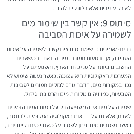
לא רק עתידית אלא רלוונטית להווה.
מיתוס 9: אין קשר בין שימור מים
לשמירה על איכות הסביבה
רבים מאמינים כי שימור מים אינו קשור לשמירה על איכות
הסביבה, אך זו טעות חמורה. מים הם אחד המשאבים
החשובים ביותר על פני כדור הארץ, והשפעתם על
המערכות האקולוגיות היא עצומה. כאשר נעשה שימוש לא
נכון במקורות מים, הדבר גורם לנזקים חמורים לסביבות
הטבעיות, כמו זיהום מקורות מים והרס בתי גידול.
שמירה על מים אינה משפיעה רק על כמות המים הזמינים
לאדם, אלא גם על בריאות האקולוגיה המקומית. לדוגמה,
כאשר נשמרים מים, ניתן לשמור על מאגרי מים נקיים יותר,
מה שמפחית את זיהום המים ומסייע לשמור על המגוון