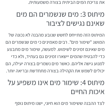
את צריכת המים הביתית בצורה משמעותית.
מיתוס 3: מים שנשמרים הם מים
שאינם נגישים לציבור
המיתוס הזה מתייחס לחשש שנובע מהבנה לא נכונה של
המושג "שימור מים". רבים מאמינים כי מים שנשמרים הם
מים שאינם זמינים לשימוש. למעשה, שימור מים מתבצע
כדי להבטיח שהמים יישארו זמינים גם בעתיד, ולא כדי
למנוע גישה אליהם. כאשר מים נשמרים בצורה יעילה, הם
יכולים לשמש את הקהילה בצורה מתחדשת ובריאה יותר.
מיתוס 4: שימור מים אינו משפיע על
איכות החיים
לצד ההבנה ששימור מים הוא חיוני, ישנו מיתוס נוסף