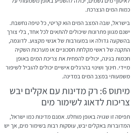
לאיסוף מים גשמים, יכולה להשפיע באופן משמעותי על
כמות המים הנצרכת.
בישראל, שבה המצב המים הוא קריטי, כל טיפה נחשבת.
ישנם מגוון פתרונות שיכולים להתאים לכל אחד, בלי צורך
בהשקעה גדולה או במעורבות של אנשי מקצוע. לדוגמה,
התקנה של ראשי מקלחת חסכוניים או מערכות השקיה
חכמות בגינה, יכולים להפחית את צריכת המים באופן
מיידי. חינוך ושינוי בהרגלים אישיים יכולים להוביל לשיפור
משמעותי במצב המים במדינה.
מיתוס 6: רק מדינות עם אקלים יבש
צריכות לדאוג לשימור מים
תפיסה זו שגויה באופן מוחלט. אמנם מדינות כמו ישראל,
המדוברות באקלים יבש, עוסקות רבות בשימור מים, אך יש