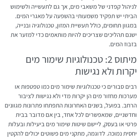
לניהול קפדני של משאבי מים, אך גם לתעשייה ולשימוש
הביתי יש תפקיד משמעותי בהשפעה על מאגרי המים.
במגוון תחומים, כולל תעשיית המזון, טכנולוגיה ובנייה,
ישנם תהליכים שצריכים להיות מותאמים כדי למזער את
בזבוז המים.
מיתוס 2: טכנולוגיות שימור מים
יקרות ולא נגישות
רבים סבורים כי טכנולוגיות שימור מים כמו טפטפות או
מערכות מחזור מים הן יקרות מדי ולא נגישות לציבור
הרחב. בפועל, בשנים האחרונות התפתחו פתרונות מגוונים
וחדשניים, שמאפשרים לכל אחד, בין אם מדובר בבית
פרטי או בעסק, ליישם שיטות שימור מים ביעילות ובעלות
יחסית נמוכה. לדוגמה, מתקני מים פשוטים יכולים להקטין