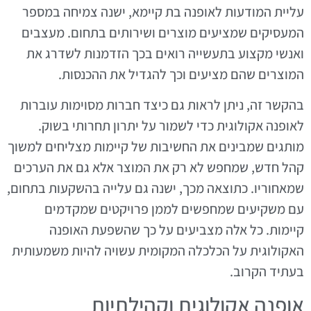
עליית המודעות לאופנה בת קיימא, ישנה צמיחה במספר
המעסיקים שמציעים מוצרים ושירותים בתחום. מעצבים
ואנשי מקצוע בתעשייה רואים בכך הזדמנות לשדרג את
המוצרים שהם מציעים וכך להגדיל את ההכנסות.
בהקשר זה, ניתן לראות גם כיצד חברות מסוימות עוברות
לאופנה אקולוגית כדי לשמור על יתרון תחרותי בשוק.
מותגים שמבינים את החשיבות של קיימות מצליחים למשוך
קהל חדש, שמחפש לא רק את המוצר אלא גם את הערכים
שמאחוריו. כתוצאה מכך, ישנה גם עלייה בהשקעות בתחום,
עם משקיעים שמחפשים לממן פרויקטים שמקדמים
קיימות. כל אלה מצביעים על כך שהשפעת האופנה
האקולוגית על הכלכלה המקומית עשויה להיות משמעותית
בעתיד הקרוב.
אופנה אקולוגית וקהילתיות