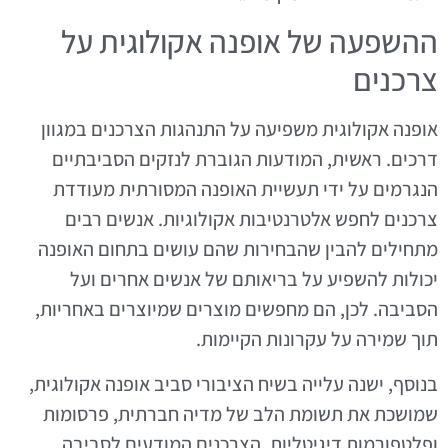
ההשפעה של אופנה אקולוגית על
צרכנים
אופנה אקולוגית משפיעה על התנהגות הצרכנים במגוון
דרכים. ראשית, המודעות הגוברת לנזקים הסביבתיים
הנגרמים על ידי תעשיית האופנה המסורתית מעודדת
צרכנים לחפש אלטרנטיבות אקולוגיות. אנשים רבים
מתחילים להבין שהבחירות שהם עושים בתחום האופנה
יכולות להשפיע על בריאותם של אנשים אחרים ועל
הסביבה. לכן, הם מחפשים מוצרים שמיוצרים באחריות,
תוך שמירה על עקרונות הקיימות.
בנוסף, ישנה עלייה בשיח הציבורי סביב אופנה אקולוגית,
שמושכת את תשומת הלב של מדיה חברתית, פרסומות
ופלטפורמות דיגיטליות. הצרכנים המודעים לסביבה