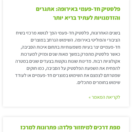
פלסטיק חד-פעמי באירופה: אתגרים
והזדמנויות לעתיד בריא יותר
בשנים האחרונות, פלסטיק חד-פעמי הפך לנושא מרכזי בשיח
הציבורי והפוליטי באירופה. השימוש הנרחב במוצרים
חד-פעמיים יצר בעיות משמעותיות בתחום איכות הסביבה,
כאשר פלסטיק מתפרק במשך מאות שנים ומזיק למערכות
אקולוגיות רבות. מדינות שונות נוקטות בצעדים שונים במטרה
להפחית את השפעת הפלסטיק על הסביבה, כמו חוקים
שמטרתם לצמצם את השימוש במוצרים חד-פעמיים או לעודד
שימוש בחומרים מתכלים.
לקריאת המאמר »
מפת דרכים למיחזור פלדה: פתרונות למרכז