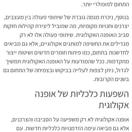
התחום לפופולרי יותר.
בנוסף, ניכרת מגמה גוברת של שיתופי פעולה בין מעצבים,
יצרנים וחנויות מקומיות, מה שמוביל ליצירת קהילות חזקות
סביב האופנה האקולוגית. שיתופי פעולה אלו לא רק
מגדילים את החשיפה למותגים אקולוגיים, אלא גם מביאים
לחדשנות בתחום, כמו פיתוח חומרים חדשים ושיטות ייצור
מתקדמות. ככל שהמודעות על האופנה האקולוגית תמשיך
לגדול, ניתן לצפות לעלייה בביקוש ובצמיחה של התחום גם
בשנים הקרובות.
השפעות כלכליות של אופנה
אקולוגית
אופנה אקולוגית לא רק משפיעה על הסביבה והצרכנים,
אלא גם מביאה עימה הזדמנויות כלכליות חדשות. עם