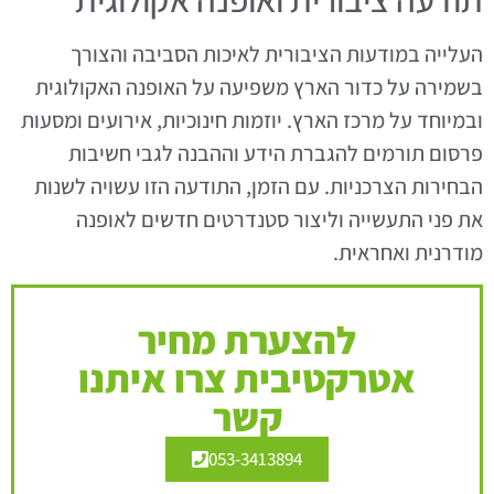
העלייה במודעות הציבורית לאיכות הסביבה והצורך
בשמירה על כדור הארץ משפיעה על האופנה האקולוגית
ובמיוחד על מרכז הארץ. יוזמות חינוכיות, אירועים ומסעות
פרסום תורמים להגברת הידע וההבנה לגבי חשיבות
הבחירות הצרכניות. עם הזמן, התודעה הזו עשויה לשנות
את פני התעשייה וליצור סטנדרטים חדשים לאופנה
מודרנית ואחראית.
להצערת מחיר
אטרקטיבית צרו איתנו
קשר
053-3413894