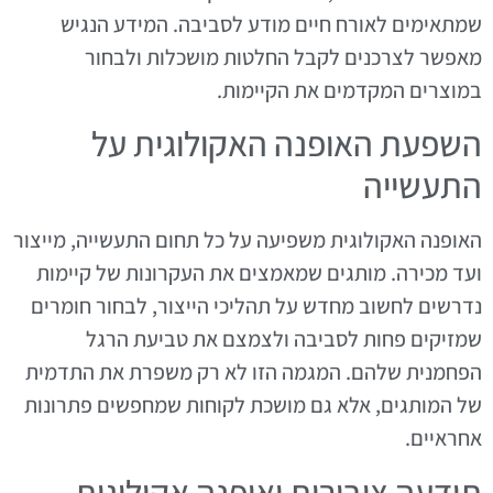
שמתאימים לאורח חיים מודע לסביבה. המידע הנגיש
מאפשר לצרכנים לקבל החלטות מושכלות ולבחור
במוצרים המקדמים את הקיימות.
השפעת האופנה האקולוגית על
התעשייה
האופנה האקולוגית משפיעה על כל תחום התעשייה, מייצור
ועד מכירה. מותגים שמאמצים את העקרונות של קיימות
נדרשים לחשוב מחדש על תהליכי הייצור, לבחור חומרים
שמזיקים פחות לסביבה ולצמצם את טביעת הרגל
הפחמנית שלהם. המגמה הזו לא רק משפרת את התדמית
של המותגים, אלא גם מושכת לקוחות שמחפשים פתרונות
אחראיים.
תודעה ציבורית ואופנה אקולוגית