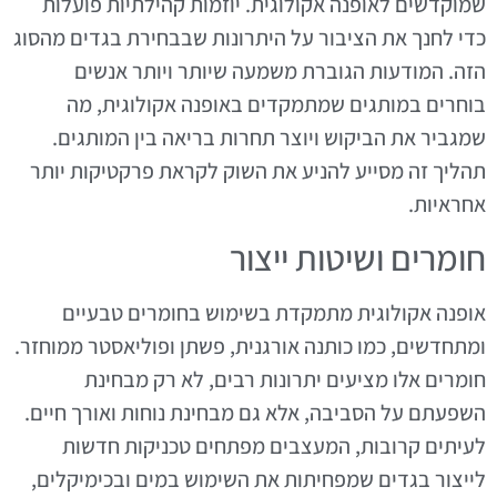
שמוקדשים לאופנה אקולוגית. יוזמות קהילתיות פועלות
כדי לחנך את הציבור על היתרונות שבבחירת בגדים מהסוג
הזה. המודעות הגוברת משמעה שיותר ויותר אנשים
בוחרים במותגים שמתמקדים באופנה אקולוגית, מה
שמגביר את הביקוש ויוצר תחרות בריאה בין המותגים.
תהליך זה מסייע להניע את השוק לקראת פרקטיקות יותר
אחראיות.
חומרים ושיטות ייצור
אופנה אקולוגית מתמקדת בשימוש בחומרים טבעיים
ומתחדשים, כמו כותנה אורגנית, פשתן ופוליאסטר ממוחזר.
חומרים אלו מציעים יתרונות רבים, לא רק מבחינת
השפעתם על הסביבה, אלא גם מבחינת נוחות ואורך חיים.
לעיתים קרובות, המעצבים מפתחים טכניקות חדשות
לייצור בגדים שמפחיתות את השימוש במים ובכימיקלים,