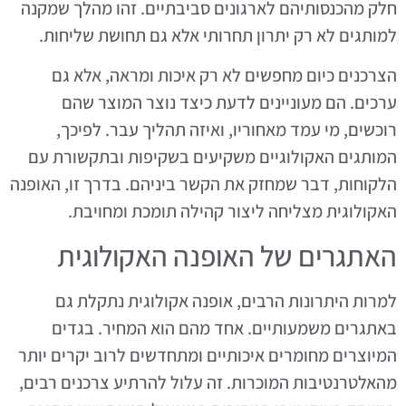
חלק מהכנסותיהם לארגונים סביבתיים. זהו מהלך שמקנה
למותגים לא רק יתרון תחרותי אלא גם תחושת שליחות.
הצרכנים כיום מחפשים לא רק איכות ומראה, אלא גם
ערכים. הם מעוניינים לדעת כיצד נוצר המוצר שהם
רוכשים, מי עמד מאחוריו, ואיזה תהליך עבר. לפיכך,
המותגים האקולוגיים משקיעים בשקיפות ובתקשורת עם
הלקוחות, דבר שמחזק את הקשר ביניהם. בדרך זו, האופנה
האקולוגית מצליחה ליצור קהילה תומכת ומחויבת.
האתגרים של האופנה האקולוגית
למרות היתרונות הרבים, אופנה אקולוגית נתקלת גם
באתגרים משמעותיים. אחד מהם הוא המחיר. בגדים
המיוצרים מחומרים איכותיים ומתחדשים לרוב יקרים יותר
מהאלטרנטיבות המוכרות. זה עלול להרתיע צרכנים רבים,