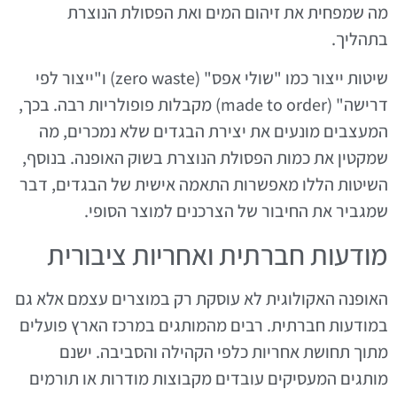
מה שמפחית את זיהום המים ואת הפסולת הנוצרת
בתהליך.
שיטות ייצור כמו "שולי אפס" (zero waste) ו"ייצור לפי
דרישה" (made to order) מקבלות פופולריות רבה. בכך,
המעצבים מונעים את יצירת הבגדים שלא נמכרים, מה
שמקטין את כמות הפסולת הנוצרת בשוק האופנה. בנוסף,
השיטות הללו מאפשרות התאמה אישית של הבגדים, דבר
שמגביר את החיבור של הצרכנים למוצר הסופי.
מודעות חברתית ואחריות ציבורית
האופנה האקולוגית לא עוסקת רק במוצרים עצמם אלא גם
במודעות חברתית. רבים מהמותגים במרכז הארץ פועלים
מתוך תחושת אחריות כלפי הקהילה והסביבה. ישנם
מותגים המעסיקים עובדים מקבוצות מודרות או תורמים