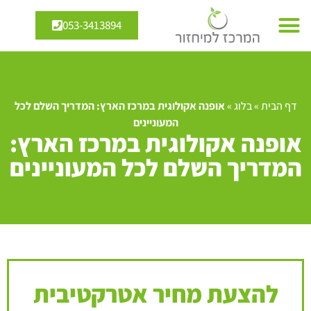
053-3413894
דף הבית
»
בלוג
»
אופנה אקולוגית במרכז הארץ: המדריך השלם לכל
המעוניינים
אופנה אקולוגית במרכז הארץ:
המדריך השלם לכל המעוניינים
להצעת מחיר אטרקטיבית