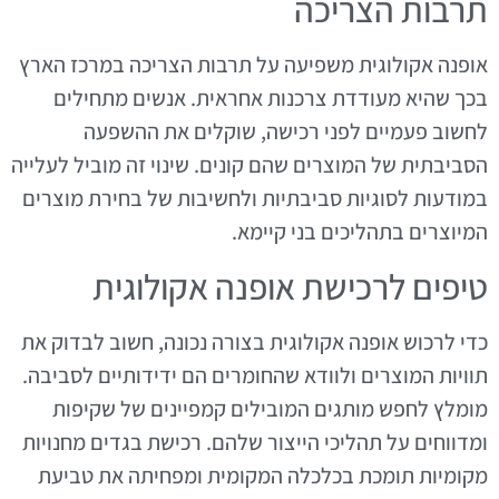
תרבות הצריכה
אופנה אקולוגית משפיעה על תרבות הצריכה במרכז הארץ
בכך שהיא מעודדת צרכנות אחראית. אנשים מתחילים
לחשוב פעמיים לפני רכישה, שוקלים את ההשפעה
הסביבתית של המוצרים שהם קונים. שינוי זה מוביל לעלייה
במודעות לסוגיות סביבתיות ולחשיבות של בחירת מוצרים
המיוצרים בתהליכים בני קיימא.
טיפים לרכישת אופנה אקולוגית
כדי לרכוש אופנה אקולוגית בצורה נכונה, חשוב לבדוק את
תוויות המוצרים ולוודא שהחומרים הם ידידותיים לסביבה.
מומלץ לחפש מותגים המובילים קמפיינים של שקיפות
ומדווחים על תהליכי הייצור שלהם. רכישת בגדים מחנויות
מקומיות תומכת בכלכלה המקומית ומפחיתה את טביעת