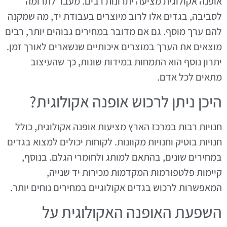
אופנה אקולוגית מציעה יתרונות רבים. מעבר לתרומה
לסביבה, בגדים אלו לרוב מיוצרים בעבודת יד, מה שמקנה
להם ערך מוסף. גם אם מדובר במחירים גבוהים יותר, רבים
מוצאים את הערך במוצרים איכותיים שנשארים לאורך זמן.
יתרון נוסף הוא התמחות במידות שונות, כך שהעיצוב
מתאים לכל אדם.
היכן ניתן לרכוש אופנה אקולוגית?
חנויות רבות במרכז הארץ מציעות אופנה אקולוגית, כולל
חנויות בוטיק וחנויות מקוונות. לקוחות יכולים למצוא בגדים
במחירים שונים, בהתאם למותג ולחומרי הגלם. בנוסף,
קיימות פלטפורמות המקדמות מכירות יד שנייה,
המאפשרות לרכוש בגדים אקולוגיים במחירים נוחים יותר.
השפעת האופנה האקולוגית על