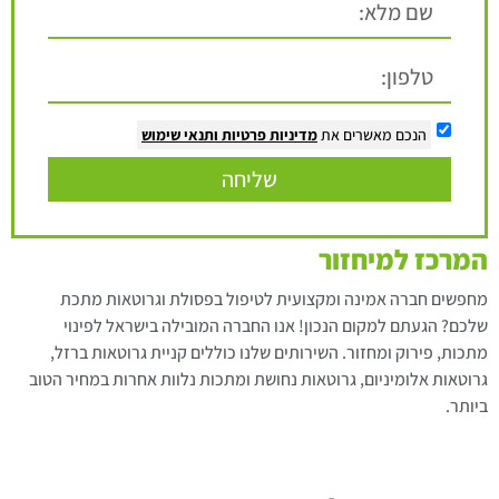
הנכם מאשרים את
מדיניות פרטיות
ותנאי שימוש
שליחה
המרכז למיחזור
מחפשים חברה אמינה ומקצועית לטיפול בפסולת וגרוטאות מתכת
שלכם? הגעתם למקום הנכון! אנו החברה המובילה בישראל לפינוי
מתכות, פירוק ומחזור. השירותים שלנו כוללים קניית גרוטאות ברזל,
גרוטאות אלומיניום, גרוטאות נחושת ומתכות נלוות אחרות במחיר הטוב
ביותר.