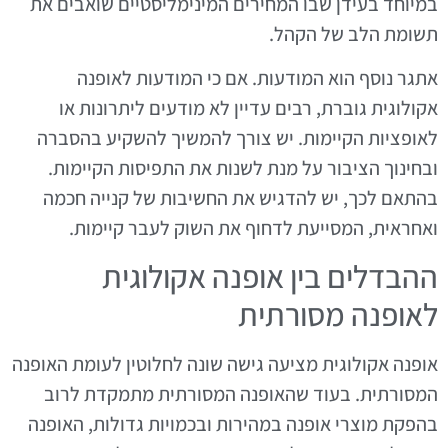
במיוחד בעידן שבו המחירים המינימליסטיים שואבים את
תשומת הלב של הקהל.
אתגר נוסף הוא המודעות. אם כי המודעות לאופנה
אקולוגית גוברת, רבים עדיין לא מודעים ליתרונות או
לאופציות הקיימות. יש צורך להמשיך להשקיע בהסברה
ובחינוך הציבור על מנת לשנות את התפיסות הקיימות.
בהתאם לכך, יש להדגיש את החשיבות של קנייה חכמה
ואחראית, המסייעת לדחוף את השוק לעבר קיימות.
ההבדלים בין אופנה אקולוגית
לאופנה מסורתית
אופנה אקולוגית מציעה גישה שונה לחלוטין לעומת האופנה
המסורתית. בעוד שהאופנה המסורתית מתמקדת לרוב
בהפקת מוצרי אופנה במהירות ובכמויות גדולות, האופנה