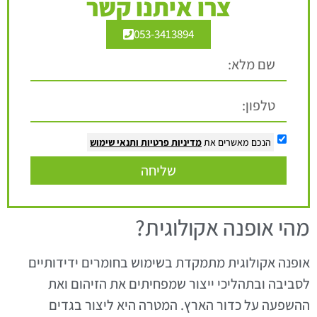
צרו איתנו קשר
053-3413894
הנכם מאשרים את
מדיניות פרטיות
ותנאי שימוש
שליחה
מהי אופנה אקולוגית?
אופנה אקולוגית מתמקדת בשימוש בחומרים ידידותיים
לסביבה ובתהליכי ייצור שמפחיתים את הזיהום ואת
ההשפעה על כדור הארץ. המטרה היא ליצור בגדים