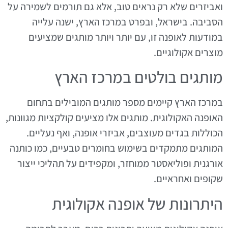
ואביזרים שלא רק נראים טוב, אלא גם תורמים לשמירה על
הסביבה. בישראל, ובפרט במרכז הארץ, ישנה עלייה
במודעות לאופנה זו, עם יותר ויותר מותגים שמציעים
מוצרים אקולוגיים.
מותגים בולטים במרכז הארץ
במרכז הארץ קיימים מספר מותגים המובילים בתחום
האופנה האקולוגית. מותגים אלו מציעים קולקציות מגוונות,
הכוללות בגדים מעוצבים, אביזרי אופנה, ואף נעליים.
המותגים מתמקדים בשימוש בחומרים טבעיים, כמו כותנה
אורגנית ופוליאסטר ממוחזר, ומקפידים על תהליכי ייצור
שקופים ואחראיים.
היתרונות של אופנה אקולוגית