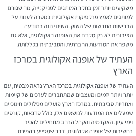
משקיעים יותר זמן בחקר המותגים לפני קנייה, מה שגורם
למותגים לאמץ פרקטיקות אקולוגיות במטרה לענות על
הדרישות החדשות של השוק. השינוי הזה בתודעה
הציבורית לא רק מקדם את האופנה האקולוגית, אלא גם
משפר את המודעות החברתית והסביבתית בכללותה.
העתיד של אופנה אקולוגית במרכז
הארץ
העתיד של אופנה אקולוגית במרכז הארץ נראה מבטיח, עם
יותר ויותר יזמים ומעצבים שמתחברים לערכים של קיימות
ואחריות סביבתית. במרכז הארץ פועלים מסלולים חינוכיים
שמעלים את המודעות לנושאים אלו, כולל סדנאות, קורסים
וימי עיון. האקדמיה והקהל הרחב מתחילים להכיר
בחשיבות של אופנה אקולוגית, דבר שמסייע בהפיכת