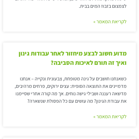
לצמצום בזבוז המים בבית.
לקריאת המאמר »
מדוע חשוב לבצע מיחזור לאחר עבודות גינון
ואיך זה תורם לאיכות הסביבה?
כשאנחנו חושבים על גינה מטופחת, צבעונית ונקייה – אנחנו
מדמיינים את התוצאה הסופית: עצים ירוקים, פרחים מרהיבים,
מדשאה רעננה ושבילי גישה נוחים. אך מה קורה אחרי שסיימנו
את עבודת הגינון? מה עושים עם כל הפסולת שנשארה?
לקריאת המאמר »