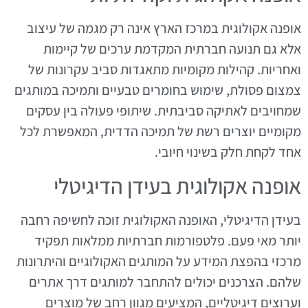
אופנה אקולוגית במרכז הארץ אינה רק מגמה של עיצוב
אלא גם תנועה חברתית המקדמת ערכים של קיימות
ואחריות. קהילות מקומיות מתאגדות סביב עקרונות של
צמצום פסולת, שימוש בחומרים טבעיים ותמיכה במותגים
שמחויבים לאתיקה סביבתית. שיתופי פעולה בין עסקים
מקומיים יוצרים רשת של תמיכה הדדית, המאפשרת לכל
אחד לקחת חלק בשינוי חיובי.
אופנה אקולוגית בעידן הדיגיטלי
בעידן הדיגיטלי, האופנה האקולוגית זוכה לחשיפה רחבה
יותר מאי פעם. פלטפורמות חברתיות ממלאות תפקיד
מרכזי בהפצת המידע על המותגים האקולוגיים והיתרונות
שלהם. הצרכנים יכולים להתחבר למותגים דרך אתרים
וערוצים דיגיטליים, המציעים מגוון רחב של מוצרים