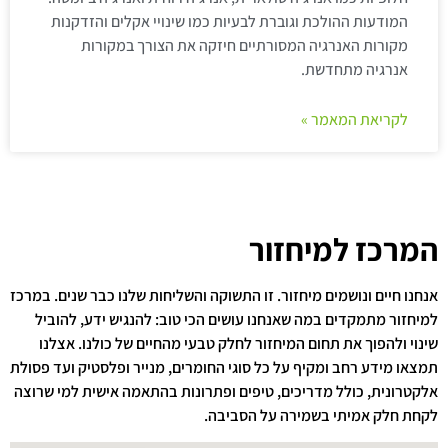
המודעות ההולכת וגוברת לבעיות כמו שינויי אקלים והזדקנות
מקורות האנרגיה המסורתיים חיזקה את הצורך במקורות
אנרגיה מתחדשת.
לקריאת המאמר »
המרכז למיחזור
אנחנו חיים ונושמים מיחזור. זו התשוקה והשליחות שלנו כבר שנים. במרכז
למיחזור מתמקדים במה שאנחנו עושים הכי טוב: להנגיש ידע, להוביל
שינוי ולהפוך את תחום המיחזור לחלק טבעי מהחיים של כולנו. אצלנו
תמצאו מידע רחב ומקיף על כל סוגי החומרים, מנייר ופלסטיק ועד פסולת
אלקטרונית, כולל מדריכים, טיפים ופתרונות בהתאמה אישית למי שרוצה
לקחת חלק אמיתי בשמירה על הסביבה.