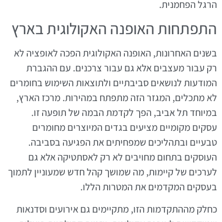
הרגל הפחמנית.
התפתחות האופנה האקולוגית בארץ
בשנים האחרונות, האופנה האקולוגית הפכה לאופציה לא
רק עבור מעצבים אלא גם עבור צרכנים. עם ההגברת
המודעות לנושאים סביבתיים ולתוצאות השימוש בחומרים
לא מתכלים, המגזר הזה מתפתח במהירות. מרכז הארץ,
במיוחד תל אביב, הפך לקדמת הבמה של תופעה זו.
עסקים מקומיים מציעים בגדים המיוצרים מחומרים
טבעיים ובתהליכים שמפחיתים את הפגיעה בסביבה.
העוסקים בתחום מחויבים לא רק לאסתטיקה אלא גם
לערכים של קיימות, מה שמושך קהל חדש שמעוניין לתמוך
בעסקים המקדמים את המטרות הללו.
כחלק מההתקדמות הזו, מתקיימים גם אירועים וסדנאות