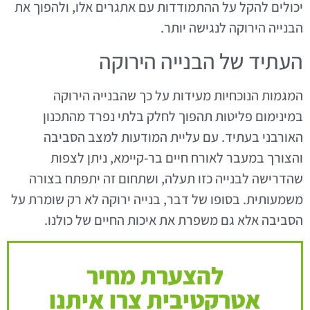
יכולים להקל על ההתמודדות עם אתגרים אלו, ולהפוך את
הבנייה הירוקה לנגישה יותר.
העתיד של הבנייה הירוקה
המגמות הנוכחיות מעידות על כך שהבנייה הירוקה
במינימום פליטות תהפוך לחלק בלתי נפרד מהתכנון
האורבני בעתיד. עם עליית המודעות למצב הסביבה
והצורך במעבר לאורח חיים בר-קיימא, ניתן לצפות
שהדרישה לבנייה כזו תעלה, ושתחום זה יתפתח בצורה
משמעותית. בסופו של דבר, בנייה ירוקה לא רק שומרת על
הסביבה אלא גם משפרת את איכות החיים של כולנו.
להצערת מחיר
אטרקטיבית צרו איתנו