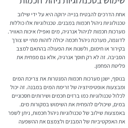
שימוש בטכנולוגיות ניהול חכמות
אחת הדרכים להבטיח בנייה ירוקה היא על ידי שילוב
טכנולוגיות ניהול חכמות במבנים. טכנולוגיות אלו כוללות
מערכות חכמות לניהול אנרגיה, מים ואפילו איכות האוויר.
לדוגמה, מערכת ניהול חכמה יכולה לזהות מתי יש צורך
בקירור או חימום, ולשנות את הפעולה בהתאם למצב
הסביבה. זה לא רק חוסך אנרגיה, אלא גם מפחית את
פליטת הפחמן.
בנוסף, ישנן מערכות חכמות המנטרות את צריכת המים
ומבצעות אופטימיזציה של זרימת המים במבנה. זה יכול
לכלול טכנולוגיות כמו ברזים חכמים ושירותים חסכוניים
במים, שיכולים להפחית את השימוש במקורות מים.
באמצעות שילוב של טכנולוגיות ניהול חכמות, ניתן לשפר
את האפקטיביות של המבנים ולצמצם את ההשפעה