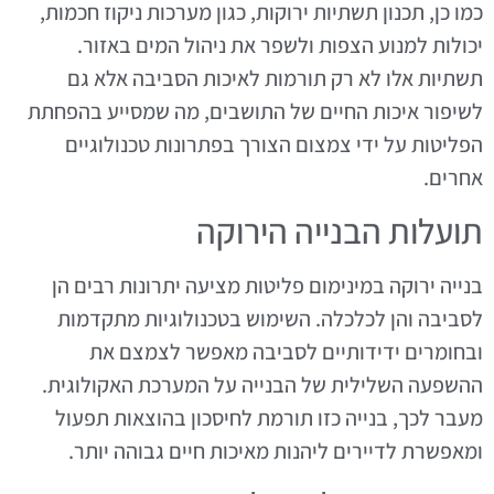
כמו כן, תכנון תשתיות ירוקות, כגון מערכות ניקוז חכמות,
יכולות למנוע הצפות ולשפר את ניהול המים באזור.
תשתיות אלו לא רק תורמות לאיכות הסביבה אלא גם
לשיפור איכות החיים של התושבים, מה שמסייע בהפחתת
הפליטות על ידי צמצום הצורך בפתרונות טכנולוגיים
אחרים.
תועלות הבנייה הירוקה
בנייה ירוקה במינימום פליטות מציעה יתרונות רבים הן
לסביבה והן לכלכלה. השימוש בטכנולוגיות מתקדמות
ובחומרים ידידותיים לסביבה מאפשר לצמצם את
ההשפעה השלילית של הבנייה על המערכת האקולוגית.
מעבר לכך, בנייה כזו תורמת לחיסכון בהוצאות תפעול
ומאפשרת לדיירים ליהנות מאיכות חיים גבוהה יותר.