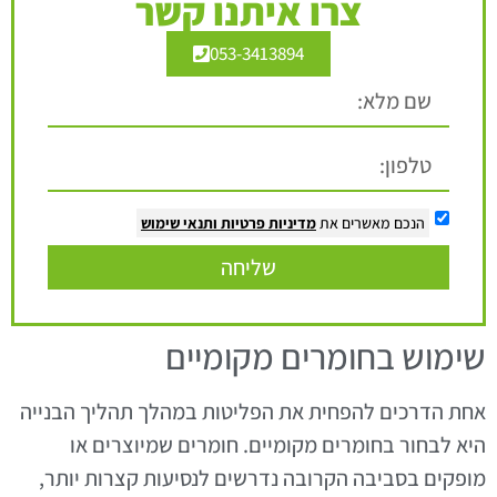
צרו איתנו קשר
053-3413894
הנכם מאשרים את
מדיניות פרטיות
ותנאי שימוש
שליחה
שימוש בחומרים מקומיים
אחת הדרכים להפחית את הפליטות במהלך תהליך הבנייה
היא לבחור בחומרים מקומיים. חומרים שמיוצרים או
מופקים בסביבה הקרובה נדרשים לנסיעות קצרות יותר,