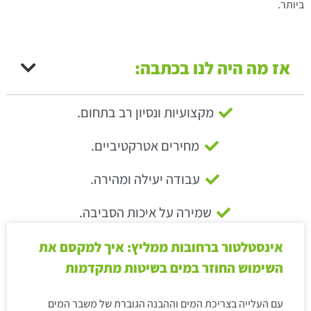
ביותר.
אז מה היה לנו בכתבה:
מקצועיות ונסיון רב בתחום.
מחירים אטרקטיביים.
עבודה יעילה ומהירה.
שמירה על איכות הסביבה.
אינסטלטור ברחובות ממליץ: איך למקסם את
השימוש החוזר במים בשיטות מתקדמות
עם העלייה בצריכת המים וההבנה הגוברת של משבר המים