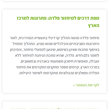
מפת דרכים למיחזור פלדה: פתרונות למרכז
הארץ
מיחזור פלדה מהווה תהליך קרדינלי בתעשייה המודרנית, לאור
היתרונות הסביבתיים והכלכליים שהוא מציע. התהליך מתחיל
באיסוף מתכות שאינן בשימוש, שינוען למפעלי מיחזור, והפיכתן
לחומר גלם חדש. פלדה, שהיא מתכת הניתנת למיחזור ללא
הגבלה, מאפשרת חיסכון משמעותי באנרגיה ובמשאבים.
במרכז הארץ, קיימים מספר מתקנים המקדמים את מיחזור
הפלדה ומשלבים טכנולוגיות מתקדמות לשיפור היעילות.
לקריאת המאמר »