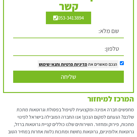
קשר
053-3413894
הנכם מאשרים את
מדיניות פרטיות
ותנאי שימוש
שליחה
המרכז למיחזור
מחפשים חברה אמינה ומקצועית לטיפול בפסולת וגרוטאות מתכת
שלכם? הגעתם למקום הנכון! אנו החברה המובילה בישראל לפינוי
מתכות, פירוק ומחזור. השירותים שלנו כוללים קניית גרוטאות ברזל,
גרוטאות אלומיניום, גרוטאות נחושת ומתכות נלוות אחרות במחיר הטוב