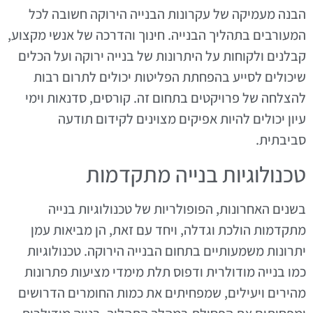
הבנה מעמיקה של עקרונות הבנייה הירוקה חשובה לכל
המעורבים בתהליך הבנייה. חינוך והדרכה של אנשי מקצוע,
קבלנים ולקוחות על היתרונות של בנייה ירוקה ועל הכלים
שיכולים לסייע בהפחתת הפליטות יכולים לתרום רבות
להצלחה של פרויקטים בתחום זה. קורסים, סדנאות וימי
עיון יכולים להיות אפיקים מצוינים לקידום תודעה
סביבתית.
טכנולוגיות בנייה מתקדמות
בשנים האחרונות, הפופולריות של טכנולוגיות בנייה
מתקדמות הולכת וגדלה, ויחד עם זאת, הן מביאות עמן
יתרונות משמעותיים בתחום הבנייה הירוקה. טכנולוגיות
כמו בנייה מודולרית ודפוס תלת מימדי מציעות פתרונות
מהירים ויעילים, שמפחיתים את כמות החומרים הדרושים