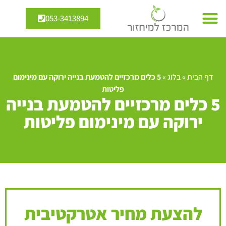
053-3413894
דף הבית
»
בלוג
»
5 כלים מרכזיים להטמעת בנייה ירוקה עם מינימום
פליטות
5 כלים מרכזיים להטמעת בנייה
ירוקה עם מינימום פליטות
להצעת מחיר אטרקטיבית