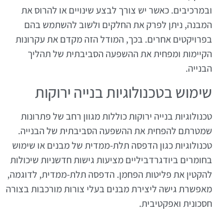
ובמרכיבים. כאשר יש צורך לבצע שינויים או להרוס את
המבנה, ניתן לפרק את החלקים ולשוב להשתמש בהם
בפרויקטים אחרים. בכך, המודל הזה מקדם את עקרונות
הקיימות ומפחית את ההשפעה הסביבתית של תהליך
הבנייה.
שימוש בטכנולוגיות בנייה ירוקות
טכנולוגיות בנייה ירוקות כוללות מגוון רחב של פתרונות
שמטרתם להפחית את ההשפעה הסביבתית של הבנייה.
טכנולוגיות כגון הדפסה תלת-ממדית של מבנים או שימוש
בחומרים ביודגרדביליים מציעות גישות חדשניות שיכולות
להקטין את פליטות הפחמן. הדפסה תלת-ממדית, לדוגמה,
מאפשרת גישה ליצירת מבנים בעלי צורות מורכבות בצורה
חסכונית ואפקטיבית.