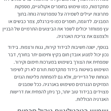
מתקדמות, כמו שימוש בחומרים אקולוגיים, מספקות
פתרונות יעילים לשמירה על טמפרטורה נוחה בתוך
המבנים. לדוגמה, חומרים כמו פיברגלס, צמר כבשים או
עץ ממוחזר יכולים לשפר את הביצועים התרמיים של הבניין
ולצמצם את צריכת האנרגיה.
בנוסף, ישנה חשיבות לבידוד קירות, גגות ורצפות. בידוד
נכון יכול למנוע אובדן חום בקיץ וחימום יתר בחורף, דבר
שמפחית את הצורך בשימוש במערכות חימום וקירור.
השימוש בשיטות בידוד מתקדמות תורם לא רק לשיפור
הנוחות של הדיירים, אלא גם להפחתת פליטות הגזים
המזיקים הנגרמים משימוש באנרגיה. ככל שמבנים
מצוידים בבידוד טוב יותר, כך ניתן להפחית את דרישות
האנרגיה הכוללות.