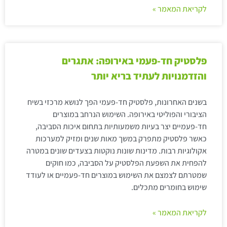
לקריאת המאמר »
פלסטיק חד-פעמי באירופה: אתגרים
והזדמנויות לעתיד בריא יותר
בשנים האחרונות, פלסטיק חד-פעמי הפך לנושא מרכזי בשיח
הציבורי והפוליטי באירופה. השימוש הנרחב במוצרים
חד-פעמיים יצר בעיות משמעותיות בתחום איכות הסביבה,
כאשר פלסטיק מתפרק במשך מאות שנים ומזיק למערכות
אקולוגיות רבות. מדינות שונות נוקטות בצעדים שונים במטרה
להפחית את השפעת הפלסטיק על הסביבה, כמו חוקים
שמטרתם לצמצם את השימוש במוצרים חד-פעמיים או לעודד
שימוש בחומרים מתכלים.
לקריאת המאמר »