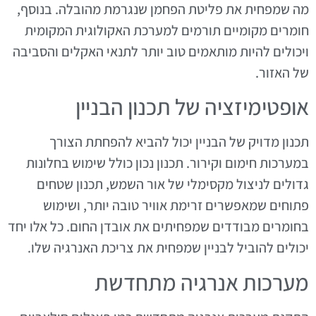
מה שמפחית את פליטת הפחמן שנגרמת מהובלה. בנוסף,
חומרים מקומיים תורמים למערכת האקולוגית המקומית
ויכולים להיות מותאמים טוב יותר לתנאי האקלים והסביבה
של האזור.
אופטימיזציה של תכנון הבניין
תכנון מדויק של הבניין יכול להביא להפחתת הצורך
במערכות חימום וקירור. תכנון נכון כולל שימוש בחלונות
גדולים לניצול מקסימלי של אור השמש, תכנון שטחים
פתוחים שמאפשרים זרימת אוויר טובה יותר, ושימוש
בחומרים מבודדים שמפחיתים את אובדן החום. כל אלו יחד
יכולים להוביל לבניין שמפחית את צריכת האנרגיה שלו.
מערכות אנרגיה מתחדשת