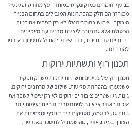
בנוסף, חומרים כמו קונקרט ממוחזר, עץ מחודש ופלסטיק
ממוחזר הם חלק מהפתרונות המובילים בתחום הבנייה
הירוקה. שימוש בחומרים אלו לא רק מפחית את כמות
הפסולת אלא גם תורם ליצירת מבנים עם מאפיינים
בידודיים טובים יותר, דבר שיכול להוביל לחיסכון באנרגיה
לאורך זמן.
תכנון חוץ ותשתיות ירוקות
תכנון חוץ של בניינים ותשתיות ירוקות משחק תפקיד
משמעותי בהפחתת פליטות. שילוב של מרחבים ירוקים,
גינות גג ושטחים ציבוריים ירוקים לא רק שיכול לשפר את
איכות האוויר אלא גם לפתח סביבות חיים נעימות יותר.
גינות גג, לדוגמה, מספקות בידוד נוסף ומפחיתות את
הצורך במיזוג אוויר, מה שמוביל לחיסכון באנרגיה.