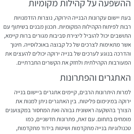
ההשפעה על קהילות מקומיות
בעת יישום עקרונות הבנייה הירוקה, נוצרות הזדמנויות
רבות לפיתוח הקהילות המקומיות. תכנון מבנים בשיתוף עם
התושבים יכול להוביל ליצירת סביבות מגורים ברות קיימא,
אשר מתאימות לצרכים של כל קבוצה באוכלוסייה. חינוך
והדרכה בנוגע לערכים של בנייה ירוקה יכולים להעצים את
המעורבות הקהילתית ולחזק את הקשרים החברתיים.
האתגרים והפתרונות
למרות היתרונות הרבים, קיימים אתגרים ביישום בנייה
ירוקה במינימום פליטות. בין האתגרים ניתן למנות את
הצורך בהשקעה ראשונית גבוהה ואת המחסור במקצוענים
מומחים בתחום. עם זאת, פתרונות חדשניים, כמו
טכנולוגיות בנייה מתקדמות ושיטות בידוד מתקדמות,