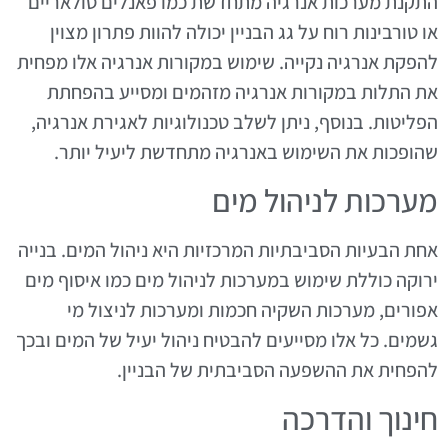
התקנת מערכות אנרגיה מתחדשת כמו פאנלים סולאריים
או טורבינות רוח על גג הבניין יכולה להוות פתרון מצוין
להפקת אנרגיה נקייה. שימוש במקורות אנרגיה אלו מפחית
את התלות במקורות אנרגיה מזהמים ומסייע בהפחתת
הפליטות. בנוסף, ניתן לשלב טכנולוגיות לאגירת אנרגיה,
שהופכות את השימוש באנרגיה מתחדשת ליעיל יותר.
מערכות לניהול מים
אחת הבעיות הסביבתיות המרכזיות היא ניהול המים. בנייה
ירוקה כוללת שימוש במערכות לניהול מים כמו איסוף מים
אפורים, מערכות השקיה חכמות ומערכות לניצול מי
גשמים. כל אלו מסייעים להבטיח ניהול יעיל של המים ובכך
להפחית את ההשפעה הסביבתית של הבניין.
חינוך והדרכה