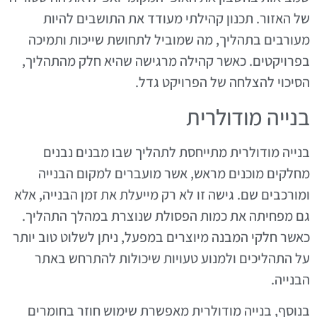
של האזור. תכנון קהילתי מעודד את התושבים להיות
מעורבים בתהליך, מה שמוביל לתחושת שייכות ותמיכה
בפרויקטים. כאשר קהילה מרגישה שהיא חלק מהתהליך,
הסיכוי להצלחה של הפרויקט גדל.
בנייה מודולרית
בנייה מודולרית מתייחסת לתהליך שבו מבנים נבנים
מחלקים מוכנים מראש, אשר מועברים למקום הבנייה
ומורכבים שם. גישה זו לא רק מייעלת את זמן הבנייה, אלא
גם מפחיתה את כמות הפסולת שנוצרת במהלך התהליך.
כאשר חלקי המבנה מיוצרים במפעל, ניתן לשלוט טוב יותר
על התהליכים ולמנוע טעויות שיכולות להתרחש באתר
הבנייה.
בנוסף, בנייה מודולרית מאפשרת שימוש חוזר בחומרים