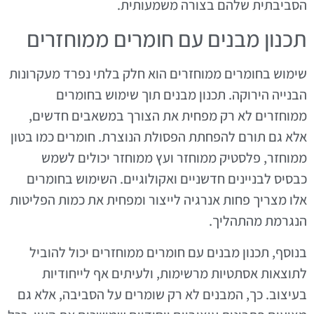
הסביבתית שלהם בצורה משמעותית.
תכנון מבנים עם חומרים ממוחזרים
שימוש בחומרים ממוחזרים הוא חלק בלתי נפרד מעקרונות
הבנייה הירוקה. תכנון מבנים תוך שימוש בחומרים
ממוחזרים לא רק מפחית את הצורך במשאבים חדשים,
אלא גם תורם להפחתת הפסולת הנוצרת. חומרים כמו בטון
ממוחזר, פלסטיק ממוחזר ועץ ממוחזר יכולים לשמש
כבסיס לבניינים חדשניים ואקולוגיים. השימוש בחומרים
אלו מצריך פחות אנרגיה לייצור ומפחית את כמות הפליטות
הנגרמת מהתהליך.
בנוסף, תכנון מבנים עם חומרים ממוחזרים יכול להוביל
לתוצאות אסתטיות מרשימות, ולעיתים אף לייחודיות
בעיצוב. כך, המבנים לא רק שומרים על הסביבה, אלא גם