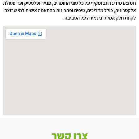
תמצאו מידע רחב ומקיף על כל סוגי החומרים, מנייר ופלסטיק ועד פסולת
אלקטרונית, כולל מדריכים, טיפים ופתרונות בהתאמה אישית למי שרוצה
לקחת חלק אמיתי בשמירה על הסביבה.
צרו קשר