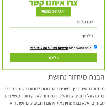
צרו איתנו קשר
053-3413894
הנכם מאשרים את
מדיניות פרטיות
ותנאי שימוש
שליחה
הבנת מיחזור נחושת
מיחזור נחושת הפך בשנים האחרונות לתחום חשוב ומרכזי
בהגנה על הסביבה. תהליך המיחזור לא רק חוסך משאבים
טבעיים, אלא גם מפחית את זיהום הסביבה. נחושת היא