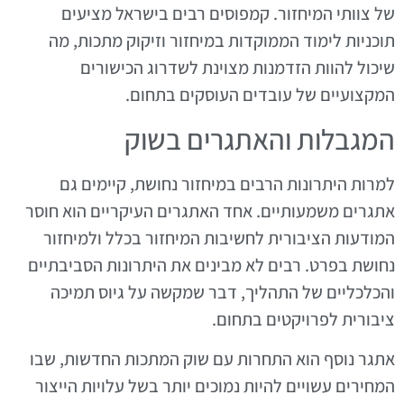
של צוותי המיחזור. קמפוסים רבים בישראל מציעים
תוכניות לימוד הממוקדות במיחזור וזיקוק מתכות, מה
שיכול להוות הזדמנות מצוינת לשדרוג הכישורים
המקצועיים של עובדים העוסקים בתחום.
המגבלות והאתגרים בשוק
למרות היתרונות הרבים במיחזור נחושת, קיימים גם
אתגרים משמעותיים. אחד האתגרים העיקריים הוא חוסר
המודעות הציבורית לחשיבות המיחזור בכלל ולמיחזור
נחושת בפרט. רבים לא מבינים את היתרונות הסביבתיים
והכלכליים של התהליך, דבר שמקשה על גיוס תמיכה
ציבורית לפרויקטים בתחום.
אתגר נוסף הוא התחרות עם שוק המתכות החדשות, שבו
המחירים עשויים להיות נמוכים יותר בשל עלויות הייצור