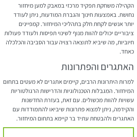
הקהילה משחקת תפקיד מרכזי במאבק למען מיחזור
נחושת. באמצעות חינוך והגברת המודעות, ניתן לעודד
יותר אנשים לקחת חלק בתהליכי המיחזור. קמפיינים
ציבוריים יכולים להוות מנוף לשינוי תפיסות ולעודד פעולות
חיוביות, מה שיביא לתוצאה רצויה עבור הסביבה והכלכלה
כאחד.
האתגרים והפתרונות
למרות היתרונות הרבים, קיימים אתגרים לא מעטים בתחום
המיחזור. המגבלות הטכנולוגיות והדרישות הרגולטוריות
עשויות להוות מכשולים. עם זאת, בעזרת החדשנות
והקידמה, ניתן למצוא פתרונות שיביאו להתמודדות עם
האתגרים ולהבטחת עתיד בר קיימא בתחום המיחזור.