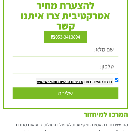
להצערת מחיר
אטרקטיבית צרו איתנו
קשר
053-3413894
הנכם מאשרים את
מדיניות פרטיות
ותנאי שימוש
שליחה
המרכז למיחזור
מחפשים חברה אמינה ומקצועית לטיפול בפסולת וגרוטאות מתכת