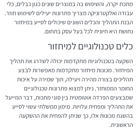
מתכת יקרה, והשימוש בה במוצרים שונים כגון כבלים, כלי
עבודה ואלקטרוניקה מצריך פתרונות יעילים לשימוש חוזר.
הבנת התהליך והכלים השונים שיכולים לסייע במיחזור
נחושת היא חיונית לכל בעל עסק בתחום.
כלים טכנולוגיים למיחזור
השקעה בטכנולוגיות מתקדמות יכולה לשדרג את תהליך
המיחזור. מכונות מיחזור מתקדמות מאפשרות לבצע
תהליכים בצורה מהירה ויעילה, תוך שמירה על איכות
החומר הממוחזר. ניתן למצוא פתרונות טכנולוגיים
שמבצעים הפרדה אוטומטית בין סוגי מתכות, דבר המייעל
את התהליך ומפחית עלויות. מימון ממשלתי עשוי לסייע
בהשגת מכונות אלו, כך שניתן להפחית את ההשקעה
הראשונית.