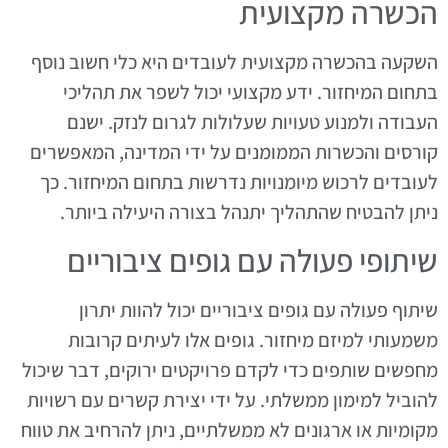
הכשרה מקצועית
השקעה בהכשרה מקצועית לעובדים היא כלי חשוב נוסף
בתחום המיחזור. ידע מקצועי יכול לשפר את תהליכי
העבודה ולמנוע טעויות שעלולות לגרום לנזק. ישנם
קורסים והכשרות הממומנים על ידי המדינה, המאפשרים
לעובדים לרכוש מיומנויות נדרשות בתחום המיחזור. כך
ניתן להבטיח שהתהליך יתנהל בצורה היעילה ביותר.
שיתופי פעולה עם גופים ציבוריים
שיתוף פעולה עם גופים ציבוריים יכול להוות יתרון
משמעותי למיזם מיחזור. גופים אלו לעיתים קרובות
מחפשים שותפים כדי לקדם פרויקטים ירוקים, דבר שיכול
להוביל למימון ממשלתי. על ידי יצירת קשרים עם רשויות
מקומיות או ארגונים לא ממשלתיים, ניתן להרחיב את טווח