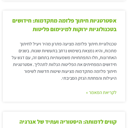
אסטרטגיות חיתוך פלזמה מתקדמות: חידושים
בטכנולוגיות ירוקות למינימום פליטות
טכנולוגיית חיתוך פלזמה מציעה פתרון מהיר ויעיל לחיתוך
מתכות, והיא נמצאת בשימוש נרחב בתעשיות שונות. בשנים
האחרונות, חלו התפתחויות משמעותיות בתחום זה, עם דגש על
חידושים המפחיתים את הפליטות הנלוות לתהליך. אסטרטגיות
חיתוך פלזמה מתקדמות מציעות שיטות חדשות לשיפור
היעילות והפחתת הנזק הסביבתי.
לקריאת המאמר »
קווים לדמותה: היסטוריה ועתיד של אנרגיה