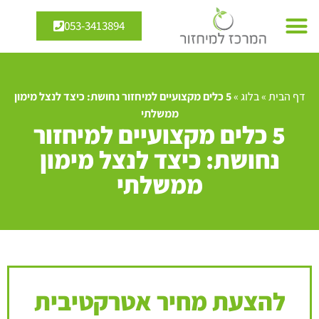
053-3413894
דף הבית
»
בלוג
»
5 כלים מקצועיים למיחזור נחושת: כיצד לנצל מימון
ממשלתי
5 כלים מקצועיים למיחזור
נחושת: כיצד לנצל מימון
ממשלתי
להצעת מחיר אטרקטיבית