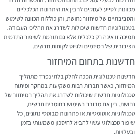
מכוונות לסייע לעסקים להבין את היתרונות הכלכליים
והסביבתיים של מיחזור נחושת, והן כוללות הכוונה לשימוש
בטכנולוגיות חדשות שיכולות לשדרג את תהליכי העבודה.
תמיכה זו אינה רק כלכלית אלא גם תורמת לשיפור התדמית
הציבורית של המיזמים ולגיוס לקוחות חדשים.
חדשנות בתחום המיחזור
חדשנות טכנולוגית הפכה לחלק בלתי נפרד מתהליך
המיחזור, כאשר חברות רבות משקיעות במחקר ופיתוח
טכנולוגיות חדשות שיכולות לשדרג את תהליך המיחזור של
נחושת. בין אם מדובר בשימוש בחומרים חדשים,
טכנולוגיות אוטומטיות או פתרונות מבוססי נתונים, כל
שיפור טכנולוגי עשוי להביא לחיסכון משמעותי בזמן
ובעלויות.