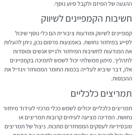
ההגעה של המיזם ולקבל סיוע נוסף.
חשיבות הקמפיינים לשיווק
קמפיינים לשיווק ומודעות ציבורית הם כלי נוסף שיכול
לסייע במיחזור נחושת. באמצעות פרסום נכון, ניתן להעלות
את המודעות לחשיבות המיחזור ולגייס אנשים ומוסדות
לתהליך. מימון ממשלתי יכול לשמש לתמיכה בקמפיינים
אלו, דבר שיביא לעלייה בכמות החומר הממוחזר ויגדיל את
ההכנסות.
תמריצים כלכליים
תמריצים כלכליים יכולים לשמש ככלי מרכזי לעידוד מיחזור
נחושת. המדינה מציעה לעיתים קרובות תמריצים או
סובסידיות לעסקים הממחזרים מתכות. ניצול של תמריצים