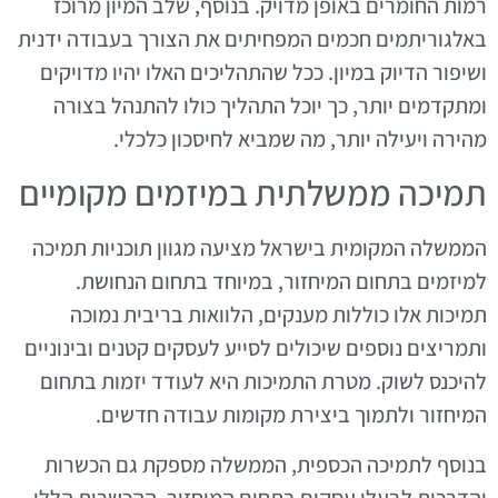
רמות החומרים באופן מדויק. בנוסף, שלב המיון מרוכז
באלגוריתמים חכמים המפחיתים את הצורך בעבודה ידנית
ושיפור הדיוק במיון. ככל שהתהליכים האלו יהיו מדויקים
ומתקדמים יותר, כך יוכל התהליך כולו להתנהל בצורה
מהירה ויעילה יותר, מה שמביא לחיסכון כלכלי.
תמיכה ממשלתית במיזמים מקומיים
הממשלה המקומית בישראל מציעה מגוון תוכניות תמיכה
למיזמים בתחום המיחזור, במיוחד בתחום הנחושת.
תמיכות אלו כוללות מענקים, הלוואות בריבית נמוכה
ותמריצים נוספים שיכולים לסייע לעסקים קטנים ובינוניים
להיכנס לשוק. מטרת התמיכות היא לעודד יזמות בתחום
המיחזור ולתמוך ביצירת מקומות עבודה חדשים.
בנוסף לתמיכה הכספית, הממשלה מספקת גם הכשרות
והדרכות לבעלי עסקים בתחום המיחזור. ההכשרות הללו