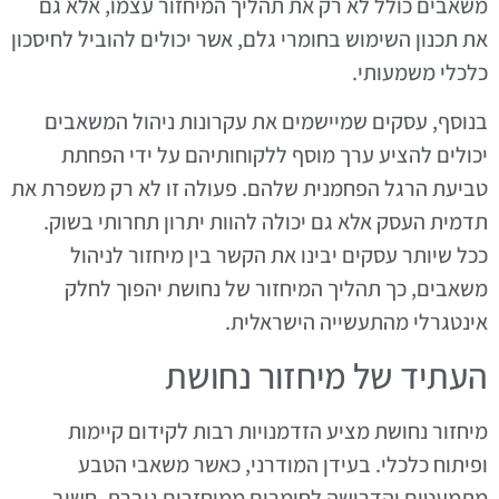
משאבים כולל לא רק את תהליך המיחזור עצמו, אלא גם
את תכנון השימוש בחומרי גלם, אשר יכולים להוביל לחיסכון
כלכלי משמעותי.
בנוסף, עסקים שמיישמים את עקרונות ניהול המשאבים
יכולים להציע ערך מוסף ללקוחותיהם על ידי הפחתת
טביעת הרגל הפחמנית שלהם. פעולה זו לא רק משפרת את
תדמית העסק אלא גם יכולה להוות יתרון תחרותי בשוק.
ככל שיותר עסקים יבינו את הקשר בין מיחזור לניהול
משאבים, כך תהליך המיחזור של נחושת יהפוך לחלק
אינטגרלי מהתעשייה הישראלית.
העתיד של מיחזור נחושת
מיחזור נחושת מציע הזדמנויות רבות לקידום קיימות
ופיתוח כלכלי. בעידן המודרני, כאשר משאבי הטבע
מתמעטים והדרישה לחומרים ממוחזרים גוברת, חשוב