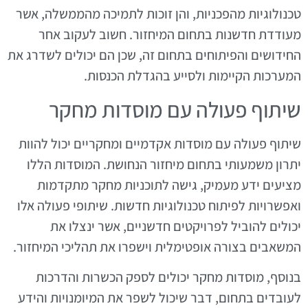
טכנולוגיות מהפכניות, והן זוכות לתמיכה מהממשלה, אשר
מעודדת חדשנות בתחום המיחזור. חשוב לעקוב אחר
החידושים והפיתוחים בתחום זה, שכן הם יכולים לשדרג את
המערכות הקיימות ולסייע בהגדלת הכנסות.
שיתוף פעולה עם מוסדות מחקר
שיתוף פעולה עם מוסדות אקדמיים ומחקריים יכול להוות
יתרון משמעותי בתחום מיחזור הנחושת. המוסדות הללו
מציעים ידע מעמיק, גישה לתוכניות מחקר מתקדמות
ואפשרויות לפיתוח טכנולוגיות חדשות. שיתופי פעולה אלו
יכולים להוביל לפרויקטים חדשניים, אשר ינצלו את
המשאבים בצורה אופטימלית וישפרו את תהליכי המיחזור.
בנוסף, מוסדות מחקר יכולים לספק הכשרות והדרכות
לעובדים בתחום, דבר שיכול לשפר את המיומנויות והידע