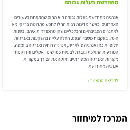
מתחדשת בעלות גבוהה
אנרגיה מתחדשת בעלות גבוהה היא תחום שהתפתח בעשורים
האחרונים, כאשר מדינות רבות החלו לחפש פתרונות ברי קיימא
לאתגרים הסביבתיים והכלכליים שהן מתמודדות איתם. בשנות
ה-70, בעקבות משבר הנפט, החלה עלייה בהשקעות באנרגיות
חלופיות כמו אנרגיה סולארית, אנרגיה רוחית ואנרגיה ביומסה.
המודעות ההולכת וגוברת לבעיות כמו שינויי אקלים והזדקנות
מקורות האנרגיה המסורתיים חיזקה את הצורך במקורות
אנרגיה מתחדשת.
לקריאת המאמר »
המרכז למיחזור