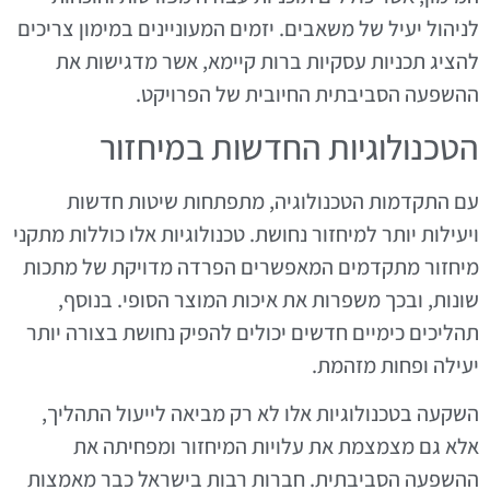
לניהול יעיל של משאבים. יזמים המעוניינים במימון צריכים
להציג תכניות עסקיות ברות קיימא, אשר מדגישות את
ההשפעה הסביבתית החיובית של הפרויקט.
הטכנולוגיות החדשות במיחזור
עם התקדמות הטכנולוגיה, מתפתחות שיטות חדשות
ויעילות יותר למיחזור נחושת. טכנולוגיות אלו כוללות מתקני
מיחזור מתקדמים המאפשרים הפרדה מדויקת של מתכות
שונות, ובכך משפרות את איכות המוצר הסופי. בנוסף,
תהליכים כימיים חדשים יכולים להפיק נחושת בצורה יותר
יעילה ופחות מזהמת.
השקעה בטכנולוגיות אלו לא רק מביאה לייעול התהליך,
אלא גם מצמצמת את עלויות המיחזור ומפחיתה את
ההשפעה הסביבתית. חברות רבות בישראל כבר מאמצות