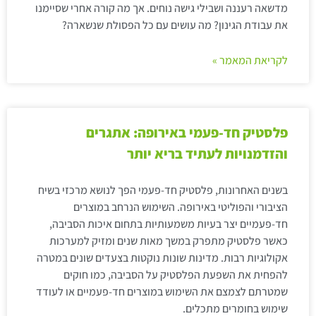
מדשאה רעננה ושבילי גישה נוחים. אך מה קורה אחרי שסיימנו
את עבודת הגינון? מה עושים עם כל הפסולת שנשארה?
לקריאת המאמר »
פלסטיק חד-פעמי באירופה: אתגרים
והזדמנויות לעתיד בריא יותר
בשנים האחרונות, פלסטיק חד-פעמי הפך לנושא מרכזי בשיח
הציבורי והפוליטי באירופה. השימוש הנרחב במוצרים
חד-פעמיים יצר בעיות משמעותיות בתחום איכות הסביבה,
כאשר פלסטיק מתפרק במשך מאות שנים ומזיק למערכות
אקולוגיות רבות. מדינות שונות נוקטות בצעדים שונים במטרה
להפחית את השפעת הפלסטיק על הסביבה, כמו חוקים
שמטרתם לצמצם את השימוש במוצרים חד-פעמיים או לעודד
שימוש בחומרים מתכלים.