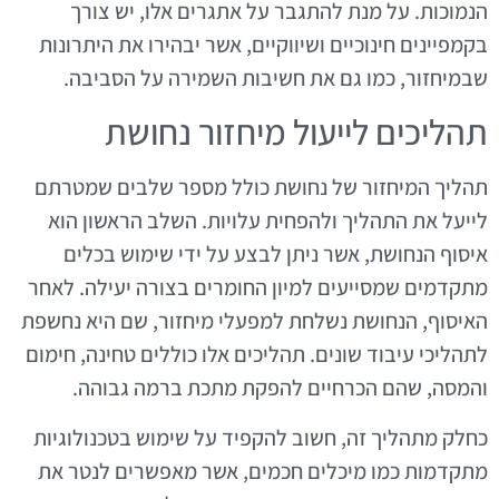
הנמוכות. על מנת להתגבר על אתגרים אלו, יש צורך
בקמפיינים חינוכיים ושיווקיים, אשר יבהירו את היתרונות
שבמיחזור, כמו גם את חשיבות השמירה על הסביבה.
תהליכים לייעול מיחזור נחושת
תהליך המיחזור של נחושת כולל מספר שלבים שמטרתם
לייעל את התהליך ולהפחית עלויות. השלב הראשון הוא
איסוף הנחושת, אשר ניתן לבצע על ידי שימוש בכלים
מתקדמים שמסייעים למיון החומרים בצורה יעילה. לאחר
האיסוף, הנחושת נשלחת למפעלי מיחזור, שם היא נחשפת
לתהליכי עיבוד שונים. תהליכים אלו כוללים טחינה, חימום
והמסה, שהם הכרחיים להפקת מתכת ברמה גבוהה.
כחלק מתהליך זה, חשוב להקפיד על שימוש בטכנולוגיות
מתקדמות כמו מיכלים חכמים, אשר מאפשרים לנטר את