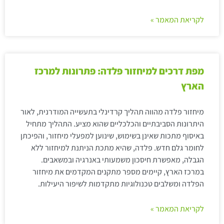
לקריאת המאמר »
מפת דרכים למיחזור פלדה: פתרונות למרכז
הארץ
מיחזור פלדה מהווה תהליך קרדינלי בתעשייה המודרנית, לאור
היתרונות הסביבתיים והכלכליים שהוא מציע. התהליך מתחיל
באיסוף מתכות שאינן בשימוש, שינוען למפעלי מיחזור, והפיכתן
לחומר גלם חדש. פלדה, שהיא מתכת הניתנת למיחזור ללא
הגבלה, מאפשרת חיסכון משמעותי באנרגיה ובמשאבים.
במרכז הארץ, קיימים מספר מתקנים המקדמים את מיחזור
הפלדה ומשלבים טכנולוגיות מתקדמות לשיפור היעילות.
לקריאת המאמר »