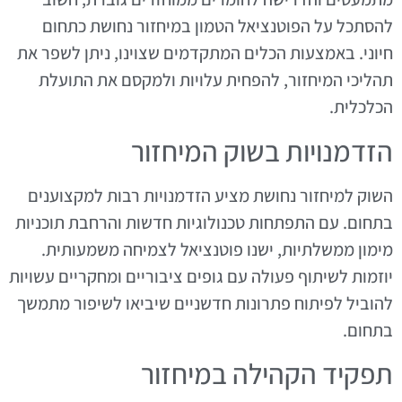
להסתכל על הפוטנציאל הטמון במיחזור נחושת כתחום
חיוני. באמצעות הכלים המתקדמים שצוינו, ניתן לשפר את
תהליכי המיחזור, להפחית עלויות ולמקסם את התועלת
הכלכלית.
הזדמנויות בשוק המיחזור
השוק למיחזור נחושת מציע הזדמנויות רבות למקצוענים
בתחום. עם התפתחות טכנולוגיות חדשות והרחבת תוכניות
מימון ממשלתיות, ישנו פוטנציאל לצמיחה משמעותית.
יוזמות לשיתוף פעולה עם גופים ציבוריים ומחקריים עשויות
להוביל לפיתוח פתרונות חדשניים שיביאו לשיפור מתמשך
בתחום.
תפקיד הקהילה במיחזור