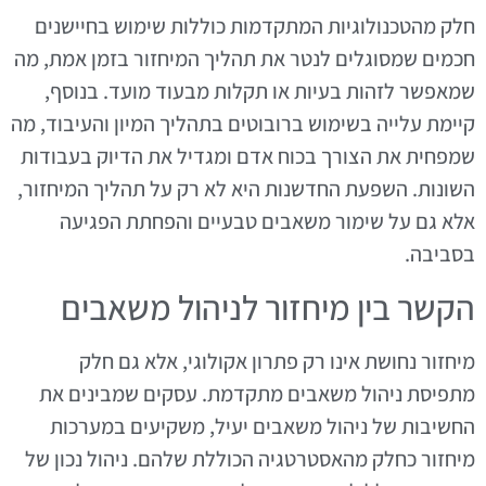
חלק מהטכנולוגיות המתקדמות כוללות שימוש בחיישנים
חכמים שמסוגלים לנטר את תהליך המיחזור בזמן אמת, מה
שמאפשר לזהות בעיות או תקלות מבעוד מועד. בנוסף,
קיימת עלייה בשימוש ברובוטים בתהליך המיון והעיבוד, מה
שמפחית את הצורך בכוח אדם ומגדיל את הדיוק בעבודות
השונות. השפעת החדשנות היא לא רק על תהליך המיחזור,
אלא גם על שימור משאבים טבעיים והפחתת הפגיעה
בסביבה.
הקשר בין מיחזור לניהול משאבים
מיחזור נחושת אינו רק פתרון אקולוגי, אלא גם חלק
מתפיסת ניהול משאבים מתקדמת. עסקים שמבינים את
החשיבות של ניהול משאבים יעיל, משקיעים במערכות
מיחזור כחלק מהאסטרטגיה הכוללת שלהם. ניהול נכון של