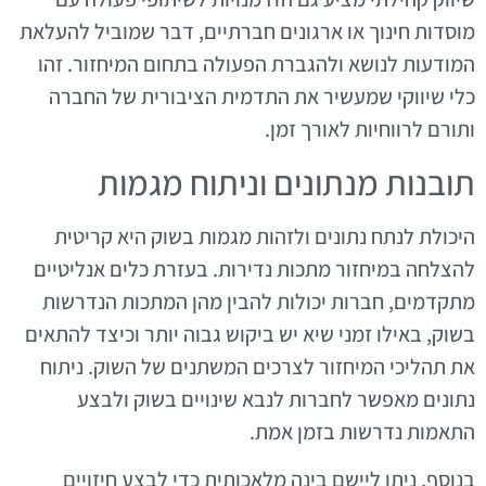
מוסדות חינוך או ארגונים חברתיים, דבר שמוביל להעלאת
המודעות לנושא ולהגברת הפעולה בתחום המיחזור. זהו
כלי שיווקי שמעשיר את התדמית הציבורית של החברה
ותורם לרווחיות לאורך זמן.
תובנות מנתונים וניתוח מגמות
היכולת לנתח נתונים ולזהות מגמות בשוק היא קריטית
להצלחה במיחזור מתכות נדירות. בעזרת כלים אנליטיים
מתקדמים, חברות יכולות להבין מהן המתכות הנדרשות
בשוק, באילו זמני שיא יש ביקוש גבוה יותר וכיצד להתאים
את תהליכי המיחזור לצרכים המשתנים של השוק. ניתוח
נתונים מאפשר לחברות לנבא שינויים בשוק ולבצע
התאמות נדרשות בזמן אמת.
בנוסף, ניתן ליישם בינה מלאכותית כדי לבצע חיזויים