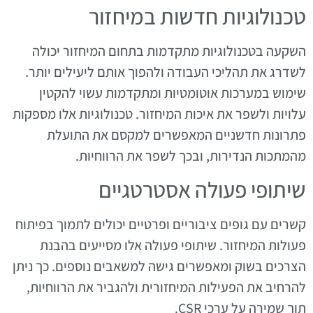
טכנולוגיות חדשות במיחזור
השקעה בטכנולוגיות מתקדמות בתחום המיחזור יכולה
לשדרג את תהליכי העבודה ולהפוך אותם ליעילים יותר.
שימוש במערכות אוטומטיות ומתקדמות עשוי להקטין
עלויות ולשפר את איכות המיחזור. טכנולוגיות אלו מספקות
פתרונות חדשניים המאפשרים למקסם את התועלת
מהמתכות הנדירות, ובכך לשפר את הרווחיות.
שיתופי פעולה אסטרטגיים
קשרים עם גופים ציבוריים ופרטיים יכולים לתמוך בפיתוח
פעולות המיחזור. שיתופי פעולה אלו מסייעים בהבנת
הצרכים בשוק ומאפשרים גישה למשאבים נוספים. כך ניתן
להרחיב את הפעילות המיחזורית ולהגביר את הרווחיות,
תוך שמירה על ערכי CSR.