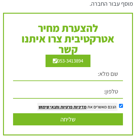
מוסף עבור החברה.
להצערת מחיר
אטרקטיבית צרו איתנו
קשר
053-3413894
הנכם מאשרים את
מדיניות פרטיות
ותנאי שימוש
שליחה