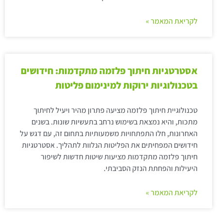
לקריאת המאמר »
אסטרטגיות חיתוך פלזמה מתקדמות: חידושים
בטכנולוגיות ירוקות למינימום פליטות
טכנולוגיית חיתוך פלזמה מציעה פתרון מהיר ויעיל לחיתוך
מתכות, והיא נמצאת בשימוש נרחב בתעשיות שונות. בשנים
האחרונות, חלו התפתחויות משמעותיות בתחום זה, עם דגש על
חידושים המפחיתים את הפליטות הנלוות לתהליך. אסטרטגיות
חיתוך פלזמה מתקדמות מציעות שיטות חדשות לשיפור
היעילות והפחתת הנזק הסביבתי.
לקריאת המאמר »