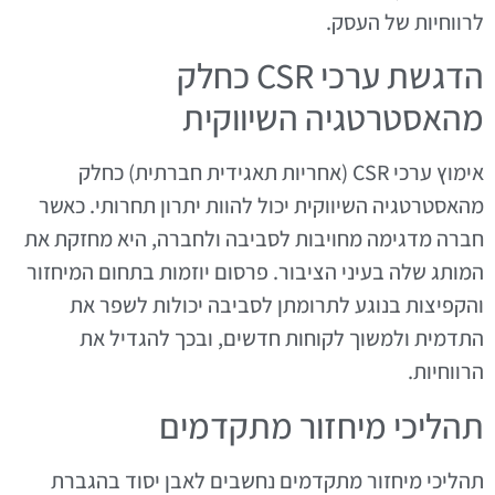
לרווחיות של העסק.
הדגשת ערכי CSR כחלק
מהאסטרטגיה השיווקית
אימוץ ערכי CSR (אחריות תאגידית חברתית) כחלק
מהאסטרטגיה השיווקית יכול להוות יתרון תחרותי. כאשר
חברה מדגימה מחויבות לסביבה ולחברה, היא מחזקת את
המותג שלה בעיני הציבור. פרסום יוזמות בתחום המיחזור
והקפיצות בנוגע לתרומתן לסביבה יכולות לשפר את
התדמית ולמשוך לקוחות חדשים, ובכך להגדיל את
הרווחיות.
תהליכי מיחזור מתקדמים
תהליכי מיחזור מתקדמים נחשבים לאבן יסוד בהגברת