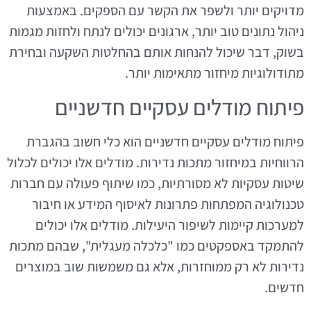
מדויקים יותר ולשפר את הקשר עם הספקים. באמצעות
ניהול נתונים טוב יותר, ארגונים יכולים לנתח ולחזות מגמות
בשוק, דבר שיכול להנחות אותם בהחלטות השקעה ובחירת
מתודולוגיות מיחזור מתאימות יותר.
פיתוח מודלים עסקיים חדשניים
פיתוח מודלים עסקיים חדשניים הוא כלי חשוב בהגברת
הרווחיות במיחזור מתכות נדירות. מודלים אלו יכולים לכלול
שיטות עסקיות לא מסורתיות, כמו שיתוף פעולה עם חברות
טכנולוגיה המפתחות פתרונות לאיסוף המידע או חיבור
למערכות קיימות לשיפור היעילות. מודלים אלו יכולים
להתמקד באספקטים כמו "כלכלה מעגלית", שבהם מתכות
נדירות לא רק ממוחזרות, אלא גם משמשות שוב במוצרים
חדשים.