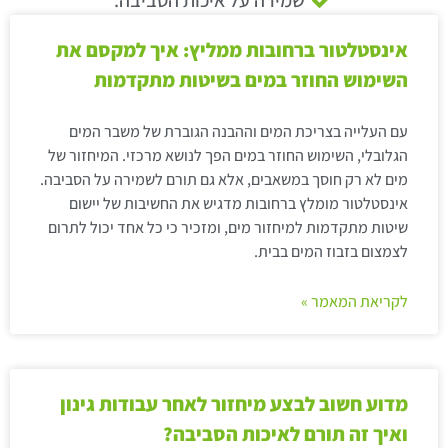
אינסטלטור ברחובות ממליץ: איך למקסם את
השימוש החוזר במים בשיטות מתקדמות
עם העלייה בצריכת המים וההבנה הגוברת של משבר המים
הגלובלי, השימוש החוזר במים הפך לנושא מרכזי. המיחזור של
מים לא רק חוסך במשאבים, אלא גם תורם לשמירה על הסביבה.
אינסטלטור מומלץ ברחובות מדגיש את החשיבות של יישום
שיטות מתקדמות למיחזור מים, ומזכיר כי כל אחד יכול לתרום
לצמצום בזבוז המים בבית.
לקריאת המאמר »
מדוע חשוב לבצע מיחזור לאחר עבודות גינון
ואיך זה תורם לאיכות הסביבה?