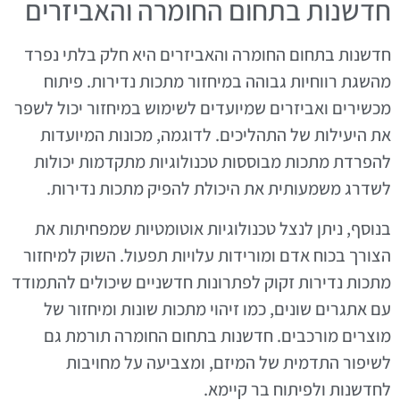
חדשנות בתחום החומרה והאביזרים
חדשנות בתחום החומרה והאביזרים היא חלק בלתי נפרד
מהשגת רווחיות גבוהה במיחזור מתכות נדירות. פיתוח
מכשירים ואביזרים שמיועדים לשימוש במיחזור יכול לשפר
את היעילות של התהליכים. לדוגמה, מכונות המיועדות
להפרדת מתכות מבוססות טכנולוגיות מתקדמות יכולות
לשדרג משמעותית את היכולת להפיק מתכות נדירות.
בנוסף, ניתן לנצל טכנולוגיות אוטומטיות שמפחיתות את
הצורך בכוח אדם ומורידות עלויות תפעול. השוק למיחזור
מתכות נדירות זקוק לפתרונות חדשניים שיכולים להתמודד
עם אתגרים שונים, כמו זיהוי מתכות שונות ומיחזור של
מוצרים מורכבים. חדשנות בתחום החומרה תורמת גם
לשיפור התדמית של המיזם, ומצביעה על מחויבות
לחדשנות ולפיתוח בר קיימא.