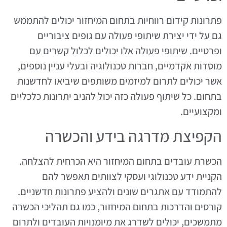
פתרונות קידום רווחיות בתחום המיחזור יכולים להתממש
גם על ידי יצירת שיתופי פעולה עם גופים ציבוריים
ופרטיים. שיתופי פעולה אלו יכולים לכלול קשרים עם
מוסדות אקדמיים, חברות טכנולוגיה ובעלי עניין נוספים,
אשר יכולים לתרום למיזמים משותפים שיביאו לחדשנות
בתחום. כל שיתוף פעולה כזה יכול להניב יתרונות כלכליים
ומקצועיים.
הקפיצת מדרגה בידע והכשרה
הכשרת עובדים בתחום המיחזור היא הכרחית להצלחה.
הקניית ידע טכנולוגי ועסקי לצוותים תאפשר להם
להתמודד עם אתגרים שונים ולהציע פתרונות חדשניים.
קורסים והדרכות בתחום המיחזור, כמו גם תהליכי הכשרה
מתמשכים, יכולים לשדרג את מיומנויות העובדים ולתרום