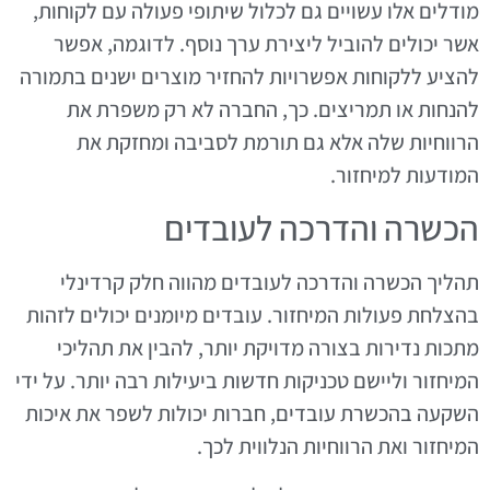
מודלים אלו עשויים גם לכלול שיתופי פעולה עם לקוחות,
אשר יכולים להוביל ליצירת ערך נוסף. לדוגמה, אפשר
להציע ללקוחות אפשרויות להחזיר מוצרים ישנים בתמורה
להנחות או תמריצים. כך, החברה לא רק משפרת את
הרווחיות שלה אלא גם תורמת לסביבה ומחזקת את
המודעות למיחזור.
הכשרה והדרכה לעובדים
תהליך הכשרה והדרכה לעובדים מהווה חלק קרדינלי
בהצלחת פעולות המיחזור. עובדים מיומנים יכולים לזהות
מתכות נדירות בצורה מדויקת יותר, להבין את תהליכי
המיחזור וליישם טכניקות חדשות ביעילות רבה יותר. על ידי
השקעה בהכשרת עובדים, חברות יכולות לשפר את איכות
המיחזור ואת הרווחיות הנלווית לכך.