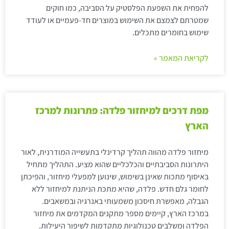
להפחית את השפעת הפלסטיק על הסביבה, כמו חוקים
שמטרתם לצמצם את השימוש במוצרים חד-פעמיים או לעודד
שימוש בחומרים מתכלים.
לקריאת המאמר »
מפת דרכים למיחזור פלדה: פתרונות למרכז
הארץ
מיחזור פלדה מהווה תהליך קרדינלי בתעשייה המודרנית, לאור
היתרונות הסביבתיים והכלכליים שהוא מציע. התהליך מתחיל
באיסוף מתכות שאינן בשימוש, שינוען למפעלי מיחזור, והפיכתן
לחומר גלם חדש. פלדה, שהיא מתכת הניתנת למיחזור ללא
הגבלה, מאפשרת חיסכון משמעותי באנרגיה ובמשאבים.
במרכז הארץ, קיימים מספר מתקנים המקדמים את מיחזור
הפלדה ומשלבים טכנולוגיות מתקדמות לשיפור היעילות.