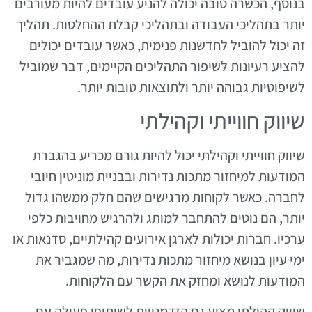
בנוסף, הכשרה טובה יכולה להניע עובדים להיות מעורבים
יותר בתהליכי העבודה ובתהליכי קבלת ההחלטות. תהליך
זה יכול להוביל לחדשנות פנימית, כאשר עובדים יכולים
להציע רעיונות לשיפור התהליכים הקיימים, דבר שמוביל
לשיפוטיות גבוהה יותר ולתוצאות טובות יותר.
שיווק חווייתי וקהילתי
שיווק חווייתי וקהילתי יכול להיות גורם מכריע בהגברת
המודעות למיחזור מתכות נדירות ובבניית מוניטין חיובי
לחברה. כאשר לקוחות מרגישים שהם חלק ממשהו גדול
יותר, הם נוטים להתחבר למותג ולהרגיש מחויבות כלפי
ערכיו. חברות יכולות לארגן אירועים קהילתיים, סדנאות או
ימי עיון בנושא מיחזור מתכות נדירות, מה שמגביר את
המודעות לנושא ומחזק את הקשר עם הלקוחות.
שיווק קהילתי מציע גם הזדמנויות לשיתופי פעולה עם