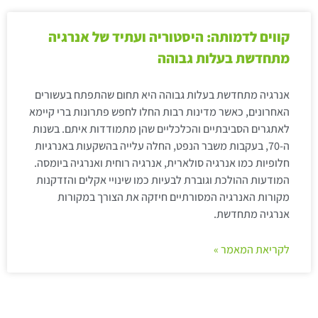
קווים לדמותה: היסטוריה ועתיד של אנרגיה
מתחדשת בעלות גבוהה
אנרגיה מתחדשת בעלות גבוהה היא תחום שהתפתח בעשורים
האחרונים, כאשר מדינות רבות החלו לחפש פתרונות ברי קיימא
לאתגרים הסביבתיים והכלכליים שהן מתמודדות איתם. בשנות
ה-70, בעקבות משבר הנפט, החלה עלייה בהשקעות באנרגיות
חלופיות כמו אנרגיה סולארית, אנרגיה רוחית ואנרגיה ביומסה.
המודעות ההולכת וגוברת לבעיות כמו שינויי אקלים והזדקנות
מקורות האנרגיה המסורתיים חיזקה את הצורך במקורות
אנרגיה מתחדשת.
לקריאת המאמר »