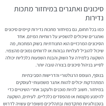
סיכונים ואתגרים במיחזור מתכות
נדירות
כמו בכל תחום, גם במיחזור מתכות נדירות קיימים סיכונים
ואתגרים שיכולים להשפיע על רווחיות המיזם. אחד
הסיכונים המרכזיים הוא התנודתיות בשוק המתכות, מה
שיכול להוביל לעלויות גבוהות או לרווחים נמוכים מהצפוי.
השקעה בלמידה על השוק והבנת השפעות כלכליות יכולה
לסייע בניהול סיכונים בצורה טובה יותר.
בנוסף, העומס הרגולטורי והדרישות הסביבתיות
המתהדקות יכולים להוות אתגר משמעותי לעוסקים
במיחזור. חשוב להיות מוכנים ולעקוב אחרי השינויים כדי
להימנע מקנסות או מהפסדים כלכליים. לעיתים, השקעה
בטכנולוגיות מתקדמות ובתהליכים משופרים עשויה לדרוש