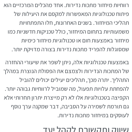
רווחיות מיחזור מתכות נדירות. אחד מהכלים המרכזיים הוא
פיתוח טכנולוגיות המאפשרות למקסם את היעילות של
תהליכי המיחזור. בשנים האחרונות, חלו התפתחויות
משמעותיות בתחום המיחזור, כולל טכניקות חדשניות כמו
מיחזור באמצעות חום או טכנולוגיות מיחזור כימיות
שמסוגלות להפריד מתכות נדירות בצורה מדויקת יותר.
באמצעות טכנולוגיות אלה, ניתן לשפר את שיעורי ההחזרה
של המתכות הנדירות ולצמצם את הפסולת הנוצרת במהלך
התהליך. יתרה מכך, תהליכים יעילים יכולים להוביל
להפחתת עלויות תפעול, מה שמוביל לרווחיות גבוהה יותר.
הקפיצה בטכנולוגיות אלו לא רק מייצרת יתרון תחרותי אלא
גם תורמת לשמירה על הסביבה, דבר שמקנה ערך נוסף
לעוסקים במיחזור מתכות נדירות.
שיווק ותקשורת לקהל יעד