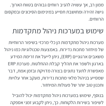
ממון רב, אך עשויה להניב רווחים גבוהים בטווח הארוך.
גישה זהירה ומחושבת תסייע במינימום הסיכונים ובמקסום
הרווחים.
שימוש במערכות ניהול מתקדמות
מערכות ניהול מתקדמות הן כלי מרכזי בשיפור הרווחיות
של מיחזור מתכות נדירות. באמצעות טכנולוגיות כמו ניהול
משאבים ארגוניים (ERP), ניתן לייעל את זרימת המידע
בארגון ולשפר את תהליך קבלת ההחלטות. מערכת ERP
מאפשרת לתעד נתונים בצורה מדויקת ובזמן אמת, דבר
שמסייע בניהול מלאי מתכות נדירות, מעקב אחר עלויות
ותכנון טוב יותר של פעולות המיחזור.
בנוסף, שימוש במערכות ניהול מתקדמות יכול להוביל
לשיפור בשירות הלקוחות. כך, ניתן לקבוע זמני אספקה