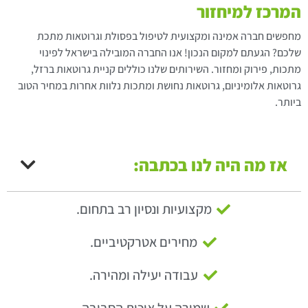
המרכז למיחזור
מחפשים חברה אמינה ומקצועית לטיפול בפסולת וגרוטאות מתכת
שלכם? הגעתם למקום הנכון! אנו החברה המובילה בישראל לפינוי
מתכות, פירוק ומחזור. השירותים שלנו כוללים קניית גרוטאות ברזל,
גרוטאות אלומיניום, גרוטאות נחושת ומתכות נלוות אחרות במחיר הטוב
ביותר.
אז מה היה לנו בכתבה:
מקצועיות ונסיון רב בתחום.
מחירים אטרקטיביים.
עבודה יעילה ומהירה.
שמירה על איכות הסביבה.