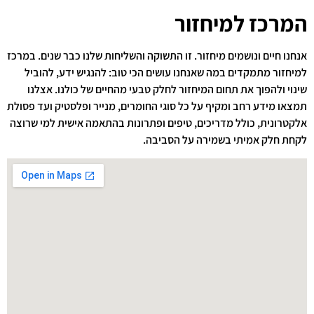
המרכז למיחזור
אנחנו חיים ונושמים מיחזור. זו התשוקה והשליחות שלנו כבר שנים. במרכז
למיחזור מתמקדים במה שאנחנו עושים הכי טוב: להנגיש ידע, להוביל
שינוי ולהפוך את תחום המיחזור לחלק טבעי מהחיים של כולנו. אצלנו
תמצאו מידע רחב ומקיף על כל סוגי החומרים, מנייר ופלסטיק ועד פסולת
אלקטרונית, כולל מדריכים, טיפים ופתרונות בהתאמה אישית למי שרוצה
לקחת חלק אמיתי בשמירה על הסביבה.