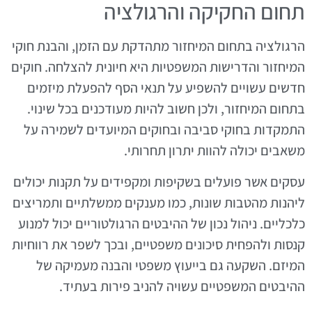
תחום החקיקה והרגולציה
הרגולציה בתחום המיחזור מתהדקת עם הזמן, והבנת חוקי
המיחזור והדרישות המשפטיות היא חיונית להצלחה. חוקים
חדשים עשויים להשפיע על תנאי הסף להפעלת מיזמים
בתחום המיחזור, ולכן חשוב להיות מעודכנים בכל שינוי.
התמקדות בחוקי סביבה ובחוקים המיועדים לשמירה על
משאבים יכולה להוות יתרון תחרותי.
עסקים אשר פועלים בשקיפות ומקפידים על תקנות יכולים
ליהנות מהטבות שונות, כמו מענקים ממשלתיים ותמריצים
כלכליים. ניהול נכון של ההיבטים הרגולטוריים יכול למנוע
קנסות ולהפחית סיכונים משפטיים, ובכך לשפר את רווחיות
המיזם. השקעה גם בייעוץ משפטי והבנה מעמיקה של
ההיבטים המשפטיים עשויה להניב פירות בעתיד.