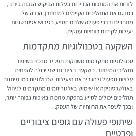
לזהות את המתכות הנדירות בעלות הביקוש הגבוה ביותר,
כמו גם את התהליכים הקיימים למיחזורן. הכרה של
מתחרים ודרכי פעולה שלהם תסייע בגיבוש אסטרטגיות
יעילות לקידום רווחיות עסקית.
השקעה בטכנולוגיות מתקדמות
טכנולוגיות מתקדמות משחקות תפקיד מרכזי בשיפור
תהליכי המיחזור. השקעה בציוד חדשני יכולה להפחית
עלויות תפעול ולהגביר את היעילות. טכנולוגיות כמו מיחזור
באולטרסוניקה או שימוש באלגוריתמים מתקדמים לניהול
תהליכים יכולים לסייע בהפקת מתכות באיכות גבוהה יותר,
ובכך לשפר את הרווחיות של העסק.
שיתופי פעולה עם גופים ציבוריים
ופרטיים