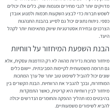
מדויקים יותר לגבי מחירים ומגמות שוק. כלים אלו יכולים
לשמש חברות כדי לבצע השקעות חכמות ולמנוע אובדן
כספי. ניתוח נתונים יכול גם לסייע בהבנת התנהגות
הצרכנים ובחירת אסטרטגיות שיווק מתאימות יותר לקהל
היעד.
הבנת השפעת המיחזור על רווחיות
מיחזור מתכות נדירות מהווה לא רק הזדמנות עסקית, אלא
גם תרומה משמעותית לקיימות הסביבתית. יישום כלים
שונים יכול להוביל לשיפוט טוב יותר של ערך המתכות
המוחזרות, ובכך להגביר את הרווחיות. הבנת הקשרים בין
מיחזור לבין רווחיות היא קריטית, כאשר התמקדות
בהיבטים כמו תהליך ההפקה והחומרים הנדרשים יכולה
להביא לשיפורים משמעותיים.