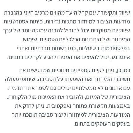
שיווק ותקשורת עם קהל היעד מהווים מרכיב חיוני בהגברת
מודעות הציבור למיחזור מתכות נדירות. פיתוח אסטרטגיות
שיווקיות ממוקדות יכול להוביל להבנה עמוקה יותר של ערך
המיחזור ושל היתרונות הכלכליים הסמויים. שימוש
בפלטפורמות דיגיטליות, כמו רשתות חברתיות ואתרי
אינטרנט, יכול להעצים את המסר ולהגיע לקהלים רחבים.
כמו כן, ניתן לקיים קמפיינים חינוכיים שמדגישים את
חשיבות המיחזור ואת השפעתו על הסביבה. שיתופי פעולה
עם ארגונים לא ממשלתיים יכולים גם לשפר את התדמית
הציבורית של המיזם, ולהגביר את האמינות מול הלקוחות.
באמצעות תקשורת פתוחה ואפקטיבית, ניתן לחזק את
המודעות הציבורית למיחזור וליצור סביבה תומכת יותר
בעסקים העוסקים בתחום.