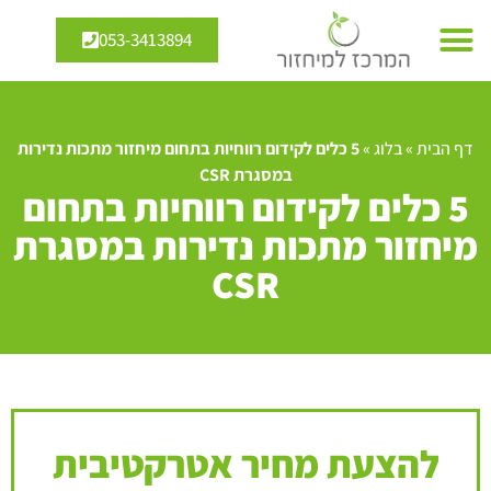
053-3413894
דף הבית
»
בלוג
»
5 כלים לקידום רווחיות בתחום מיחזור מתכות נדירות
במסגרת CSR
5 כלים לקידום רווחיות בתחום
מיחזור מתכות נדירות במסגרת
CSR
להצעת מחיר אטרקטיבית