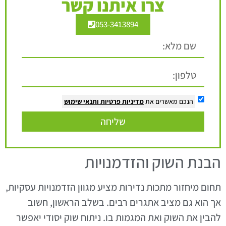
צרו איתנו קשר
053-3413894
הנכם מאשרים את
מדיניות פרטיות
ותנאי שימוש
שליחה
הבנת השוק והזדמנויות
תחום מיחזור מתכות נדירות מציע מגוון הזדמנויות עסקיות,
אך הוא גם מציב אתגרים רבים. בשלב הראשון, חשוב
להבין את השוק ואת המגמות בו. ניתוח שוק יסודי יאפשר