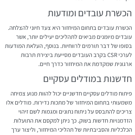
הכשרת עובדים ומודעות
הכשרת עובדים בתחום המיחזור היא צעד חיוני להצלחה.
עובדים מיומנים מביאים לתהליכים יעילים יותר, אשר
בסופו של דבר תורמים לרווחיות. בנוסף, העלאת המודעות
לערכי CSR בקרב העובדים מסייעת ביצירת תרבות
ארגונית שמקדמת את המיחזור כדרך חיים.
חדשנות במודלים עסקיים
פיתוח מודלים עסקיים חדשניים יכול להוות מנוע צמיחה
משמעותי בתחום המיחזור של מתכות נדירות. מודלים אלו
צריכים להתבסס על ניתוח נתונים ומגמות לשם זיהוי
הזדמנויות חדשות בשוק. כך ניתן למקסם את התועלות
הכלכליות והסביבתיות של תהליכי המיחזור, וליצור ערך