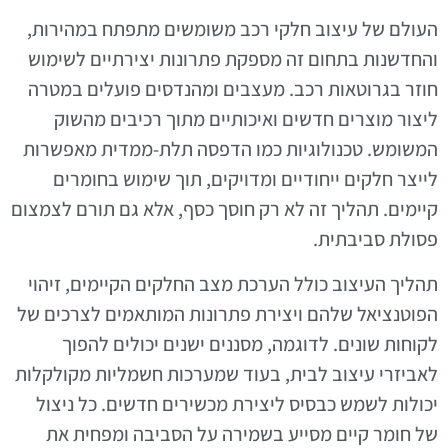
העולם של עיצוב חלקי רכב משומשים מתפתח במהירות,
והחדשנות בתחום זה מספקת פתרונות יצירתיים לשימוש
חוזר בגרוטאות רכב. מעצבים ומהנדסים פועלים במטרה
ליצור מוצרים חדשים ואיכותיים מתוך רכיבים מהשוק
המשומש. טכנולוגיות כמו הדפסה תלת-ממדית מאפשרות
לייצר חלקים ייחודיים ומדויקים, תוך שימוש בחומרים
קיימים. תהליך זה לא רק חוסך כסף, אלא גם תורם לצמצום
פסולת סביבתית.
תהליך העיצוב כולל הערכת מצב החלקים הקיימים, זיהוי
הפוטנציאל שלהם ויצירת פתרונות המותאמים לצרכים של
לקוחות שונים. לדוגמה, מסננים ישנים יכולים להפוך
לאביזרי עיצוב לבית, בעוד שמערכות חשמליות מקולקלות
יכולות לשמש כבסיס ליצירת מכשירים חדשים. כל ניצול
של חומר קיים מסייע בשמירה על הסביבה ומפחית את