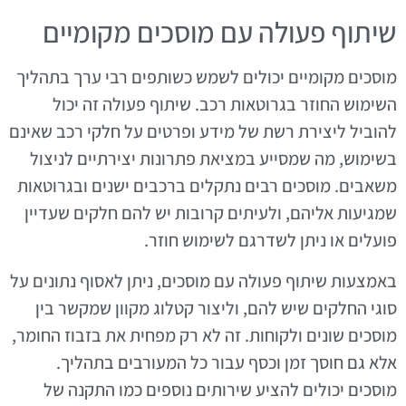
שיתוף פעולה עם מוסכים מקומיים
מוסכים מקומיים יכולים לשמש כשותפים רבי ערך בתהליך
השימוש החוזר בגרוטאות רכב. שיתוף פעולה זה יכול
להוביל ליצירת רשת של מידע ופרטים על חלקי רכב שאינם
בשימוש, מה שמסייע במציאת פתרונות יצירתיים לניצול
משאבים. מוסכים רבים נתקלים ברכבים ישנים ובגרוטאות
שמגיעות אליהם, ולעיתים קרובות יש להם חלקים שעדיין
פועלים או ניתן לשדרגם לשימוש חוזר.
באמצעות שיתוף פעולה עם מוסכים, ניתן לאסוף נתונים על
סוגי החלקים שיש להם, וליצור קטלוג מקוון שמקשר בין
מוסכים שונים ולקוחות. זה לא רק מפחית את בזבוז החומר,
אלא גם חוסך זמן וכסף עבור כל המעורבים בתהליך.
מוסכים יכולים להציע שירותים נוספים כמו התקנה של