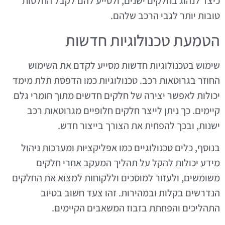
כיצד לנהוג בחלקים ישנים, ולסייע להם לקבל החלטות
טובות יותר לגבי הרכב שלהם.
הטמעת טכנולוגיות חדשות
שימוש בטכנולוגיות חדשות מסייע לקדם את השימוש
החוזר בגרוטאות רכב. טכנולוגיות כמו הדפסת תלת מימד
יכולות לאפשר יצירה של חלקים חדשים מתוך חומרי גלם
קיימים. כך ניתן לייצר חלקים חלופיים מגרוטאות רכב
ישנות, ובכך להפחית את הצורך בייצור חדש.
בנוסף, כלים טכנולוגיים כמו אפליקציות ומערכות ניהול
מידע יכולות להקל על תהליך המעקב אחרי חלקים
משומשים, ולעזור למוסכים וללקוחות למצוא את החלקים
הנדרשים בקלות ובמהירות. זהו צעד חשוב בטיוב
התהליכים והפחתת בזבוז המשאבים הקיימים.