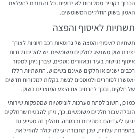
הכרוך בקנייה ממקורות לא ידועים. כל זה תורם להעלאת
האמון בשוק החלקים המשומשים.
תשתיות לאיסוף והפצה
תשתיות לאיסוף והפצה של גרוטאות רכב חיוניות לצורך
יצירת שוק משגשג לחלקים משומשים. יש להקים נקודות
איסוף נגישות בעיר ובאזורים נוספים, שבהן ניתן למסור
רכבים ישנים או חלקים שאינם בשימוש. התשתיות הללו
יאפשרו לסוחרים ולמוסכים לגשת בקלות למקורות חדשים
של חלקים, ובכך להרחיב את היצע המוצרים בשוק.
כמו כן, חשוב לפתח מערכות לוגיסטיות שמספקות שירותי
הובלה עבור חלקים משומשים. כך, ניתן להבטיח שהחלקים
יגיעו ליעדיהם במהירות ובבטחה. תהליך זה מסייע גם
בהפחתת עלויות, שכן תחבורה יעילה יכולה להוזיל את