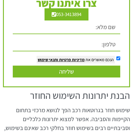
צרו איתנו קשר
053-3413894
הנכם מאשרים את
מדיניות פרטיות
ותנאי שימוש
שליחה
הבנת יתרונות השימוש החוזר
שימוש חוזר בגרוטאות רכב הפך לנושא מרכזי בתחום
הקיימות והסביבה. אפשר למצוא יתרונות כלכליים
וסביבתיים רבים בשימוש חוזר בחלקי רכב שאינם בשימוש,