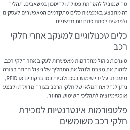
מה שמוביל להפחתת פסולת ולחיסכון במשאבים. תהליך
זה מתבצע באמצעות כלים מתקדמים המאפשרים לעסקים
ולפרטים לפתח פתרונות חדשניים.
כלים טכנולוגיים למעקב אחרי חלקי
רכב
מערכות ניהול מתקדמות מאפשרות לעקוב אחר חלקי רכב,
לזהות את מצבם ולנהל את התהליך של ניצול החוזר בצורה
מיטבית. על ידי שימוש בטכנולוגיות כמו ברקודים או RFID,
ניתן לנהל את המלאי של חלקי הרכב בצורה מדויקת ולבצע
אופטימיזציה לתהליכי השימוש החוזר.
פלטפורמות אינטרנטיות למכירת
חלקי רכב משומשים