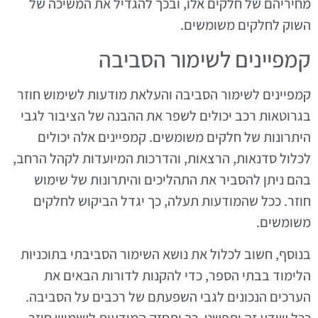
מחיריהם של חלקים אלו, ובכך להגדיל את המשיכה של
השוק לחלקים משומשים.
קמפיינים לשימור הסביבה
קמפיינים לשימור הסביבה והעלאת מודעות לשימוש חוזר
בגרוטאות רכב יכולים לשפר את ההבנה של הציבור לגבי
היתרונות של חלקים משומשים. קמפיינים אלה יכולים
לכלול סדנאות, הרצאות, והדרכות המיועדות לקהל הרחב,
בהם ניתן להסביר את התהליכים והיתרונות של שימוש
חוזר. ככל שהמודעות תעלה, כך יגדל הביקוש לחלקים
משומשים.
בנוסף, חשוב לכלול את נושא השימור הסביבתי בתוכניות
הלימוד בבתי הספר, כדי להקנות לדורות הבאים את
הערכים הנכונים לגבי השפעתם של רכבים על הסביבה.
ככל שידע זה יתפשט, כך יתחזק המודעות לשימוש חוזר