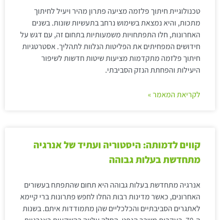
טכנולוגיית חיתוך פלזמה מציעה פתרון מהיר ויעיל לחיתוך
מתכות, והיא נמצאת בשימוש נרחב בתעשיות שונות. בשנים
האחרונות, חלו התפתחויות משמעותיות בתחום זה, עם דגש על
חידושים המפחיתים את הפליטות הנלוות לתהליך. אסטרטגיות
חיתוך פלזמה מתקדמות מציעות שיטות חדשות לשיפור
היעילות והפחתת הנזק הסביבתי.
לקריאת המאמר »
קווים לדמותה: היסטוריה ועתיד של אנרגיה
מתחדשת בעלות גבוהה
אנרגיה מתחדשת בעלות גבוהה היא תחום שהתפתח בעשורים
האחרונים, כאשר מדינות רבות החלו לחפש פתרונות ברי קיימא
לאתגרים הסביבתיים והכלכליים שהן מתמודדות איתם. בשנות