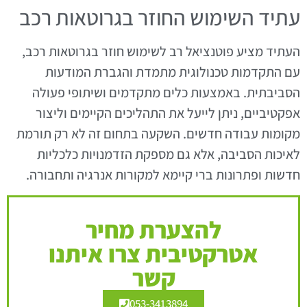
עתיד השימוש החוזר בגרוטאות רכב
העתיד מציע פוטנציאל רב לשימוש חוזר בגרוטאות רכב,
עם התקדמות טכנולוגית מתמדת והגברת המודעות
הסביבתית. באמצעות כלים מתקדמים ושיתופי פעולה
אפקטיביים, ניתן לייעל את התהליכים הקיימים וליצור
מקומות עבודה חדשים. השקעה בתחום זה לא רק תורמת
לאיכות הסביבה, אלא גם מספקת הזדמנויות כלכליות
חדשות ופתרונות ברי קיימא למקורות אנרגיה ותחבורה.
להצערת מחיר
אטרקטיבית צרו איתנו
קשר
053-3413894