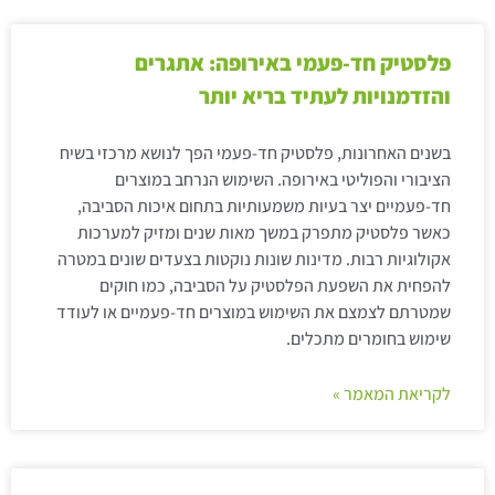
פלסטיק חד-פעמי באירופה: אתגרים
והזדמנויות לעתיד בריא יותר
בשנים האחרונות, פלסטיק חד-פעמי הפך לנושא מרכזי בשיח
הציבורי והפוליטי באירופה. השימוש הנרחב במוצרים
חד-פעמיים יצר בעיות משמעותיות בתחום איכות הסביבה,
כאשר פלסטיק מתפרק במשך מאות שנים ומזיק למערכות
אקולוגיות רבות. מדינות שונות נוקטות בצעדים שונים במטרה
להפחית את השפעת הפלסטיק על הסביבה, כמו חוקים
שמטרתם לצמצם את השימוש במוצרים חד-פעמיים או לעודד
שימוש בחומרים מתכלים.
לקריאת המאמר »