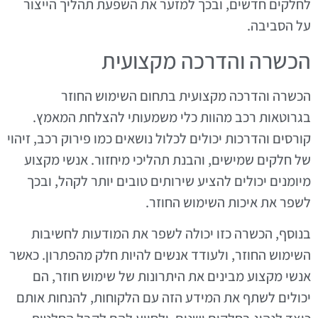
לחלקים חדשים, ובכך למזער את השפעת תהליך הייצור
על הסביבה.
הכשרה והדרכה מקצועית
הכשרה והדרכה מקצועית בתחום השימוש החוזר
בגרוטאות רכב מהוות כלי משמעותי להצלחת המאמץ.
קורסים והדרכות יכולים לכלול נושאים כמו פירוק רכב, זיהוי
של חלקים שמישים, והבנת תהליכי מיחזור. אנשי מקצוע
מיומנים יכולים להציע שירותים טובים יותר לקהל, ובכך
לשפר את איכות השימוש החוזר.
בנוסף, הכשרה כזו יכולה לשפר את המודעות לחשיבות
השימוש החוזר, ולעודד אנשים להיות חלק מהפתרון. כאשר
אנשי מקצוע מבינים את היתרונות של שימוש חוזר, הם
יכולים לשתף את המידע הזה עם הלקוחות, להנחות אותם