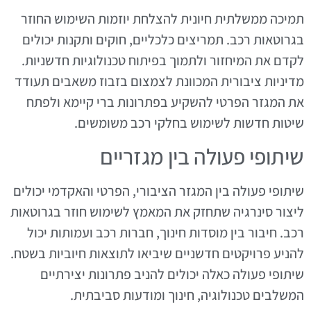
תמיכה ממשלתית חיונית להצלחת יוזמות השימוש החוזר
בגרוטאות רכב. תמריצים כלכליים, חוקים ותקנות יכולים
לקדם את המיחזור ולתמוך בפיתוח טכנולוגיות חדשניות.
מדיניות ציבורית המכוונת לצמצום בזבוז משאבים תעודד
את המגזר הפרטי להשקיע בפתרונות ברי קיימא ולפתח
שיטות חדשות לשימוש בחלקי רכב משומשים.
שיתופי פעולה בין מגזריים
שיתופי פעולה בין המגזר הציבורי, הפרטי והאקדמי יכולים
ליצור סינרגיה שתחזק את המאמץ לשימוש חוזר בגרוטאות
רכב. חיבור בין מוסדות חינוך, חברות רכב ועמותות יכול
להניע פרויקטים חדשניים שיביאו לתוצאות חיוביות בשטח.
שיתופי פעולה כאלה יכולים להניב פתרונות יצירתיים
המשלבים טכנולוגיה, חינוך ומודעות סביבתית.