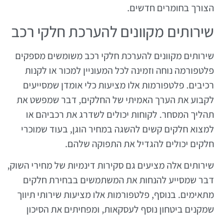
הצורך בחומרים חדשים.
שירותים מקוונים להערכת חלקי רכב
שירותים מקוונים להערכת חלקי רכב משומשים מספקים
פלטפורמה נוחה וזמינה לכל המעוניין למכור או לקנות
רכיבים. פלטפורמות אלו מציעות כלי אומדן שמסייעים
לקבוע את הערך האמיתי של החלקים, דבר שמפשט את
תהליך המסחר. לקוחות יכולים לשדרג את רכביהם או
למצוא חלקים קשים להשגה במחיר הוגן, בעוד שמוכרי
חלקים יכולים להגדיל את התפוקה שלהם.
שירותים אלה מציעים גם סקירות דינמיות של מחירי השוק,
דבר שמסייע להנחות את המשתמשים בבחירת חלקים
מתאימים. בנוסף, פלטפורמות אלו מציעות שירותי תיווך
שמקנים ביטחון נוסף לעסקאות, ומפחיתים את הסיכון