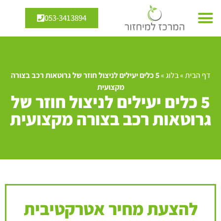
053-3413894
דף הבית
»
בלוג
»
5 כלים יעילים לניצול חוזר של גרוטאות רכב בצורה
מקצועית
5 כלים יעילים לניצול חוזר של
גרוטאות רכב בצורה מקצועית
להצעת מחיר אטרקטיבית