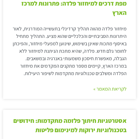
מפת דרכים למיחזור פלדה: פתרונות למרכז
הארץ
מיחזור פלדה מהווה תהליך קרדינלי בתעשייה המודרנית, לאור
היתרונות הסביבתיים והכלכליים שהוא מציע. התהליך מתחיל
באיסוף מתכות שאינן בשימוש, שינוען למפעלי מיחזור, והפיכתן
לחומר גלם חדש. פלדה, שהיא מתכת הניתנת למיחזור ללא
הגבלה, מאפשרת חיסכון משמעותי באנרגיה ובמשאבים.
במרכז הארץ, קיימים מספר מתקנים המקדמים את מיחזור
הפלדה ומשלבים טכנולוגיות מתקדמות לשיפור היעילות.
לקריאת המאמר »
אסטרטגיות חיתוך פלזמה מתקדמות: חידושים
בטכנולוגיות ירוקות למינימום פליטות