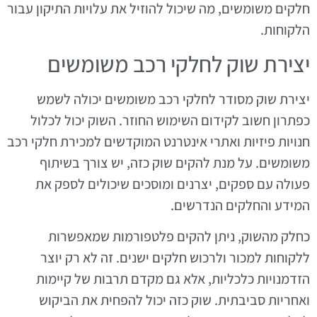
חלקים משומשים, מה שיכול להוזיל את עלויות התיקון עבור
הלקוחות.
יצירת שוק לחלקי רכב משומשים
יצירת שוק מסודר לחלקי רכב משומשים יכולה לשמש
כפתרון חשוב לקידום השימוש החוזר. השוק יכול לכלול
חנויות פיזיות ואתרי אינטרנט המוקדשים למכירת חלקי רכב
משומשים. על מנת להקים שוק כזה, יש צורך בשיתוף
פעולה עם ספקים, יצרנים ומוסכים שיכולים לספק את
המידע והחלקים הנדרשים.
כחלק מהשוק, ניתן להקים פלטפורמות שמאפשרות
ללקוחות למכור ולרכוש חלקים ישנים. זה לא רק יוצר
הזדמנויות כלכליות, אלא גם מקדם תרבות של קיימות
ואחריות סביבתית. שוק כזה יכול להפחית את הביקוש