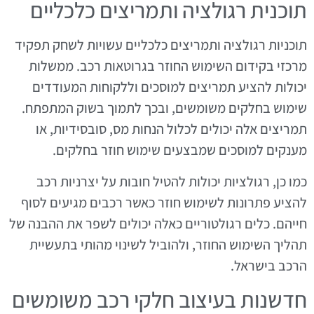
תוכנית רגולציה ותמריצים כלכליים
תוכניות רגולציה ותמריצים כלכליים עשויות לשחק תפקיד
מרכזי בקידום השימוש החוזר בגרוטאות רכב. ממשלות
יכולות להציע תמריצים למוסכים וללקוחות המעודדים
שימוש בחלקים משומשים, ובכך לתמוך בשוק המתפתח.
תמריצים אלה יכולים לכלול הנחות מס, סובסידיות, או
מענקים למוסכים שמבצעים שימוש חוזר בחלקים.
כמו כן, רגולציות יכולות להטיל חובות על יצרניות רכב
להציע פתרונות לשימוש חוזר כאשר רכבים מגיעים לסוף
חייהם. כלים רגולטוריים כאלה יכולים לשפר את ההבנה של
תהליך השימוש החוזר, ולהוביל לשינוי מהותי בתעשיית
הרכב בישראל.
חדשנות בעיצוב חלקי רכב משומשים