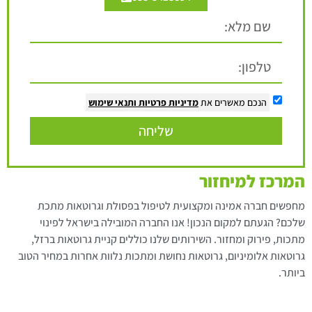
הנכם מאשרים את
מדיניות פרטיות
ותנאי שימוש
שליחה
המרכז למיחזור
מחפשים חברה אמינה ומקצועית לטיפול בפסולת וגרוטאות מתכת
שלכם? הגעתם למקום הנכון! אנו החברה המובילה בישראל לפינוי
מתכות, פירוק ומחזור. השירותים שלנו כוללים קניית גרוטאות ברזל,
גרוטאות אלומיניום, גרוטאות נחושת ומתכות נלוות אחרות במחיר הטוב
ביותר.