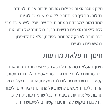
חלק מהגרוטאות מכילות מתכות יקרות שניתן למחזר
בקלות. תהליך המיחזור כולל שימוש בטכנולוגיות
מתקדמות להפרדת המתכות, כך שהן יוכלו לשמש כחומרי
גלם לייצור מוצרים חדשים. כך, ניצול חוזר של גרוטאות
רכב תורם לא רק להפחתת פסולת, אלא גם לחיסכון
במשאבים טבעיים.
חינוך והעלאת מודעות
חינוך והעלאת מודעות לנושא השימוש החוזר בגרוטאות
רכב מהווים חלק בלתי נפרד מהמאמצים לקידום קיימות.
קמפיינים חינוכיים יכולים להדגיש את היתרונות של ניצול
החוזר, לעודד אנשים לחשוב על פתרונות יצירתיים וליצור
תרבות של אחריות סביבתית. ככל שהמודעות תגדל, כך
יגדל גם הביקוש לשירותים הקשורים לשימוש חוזר.