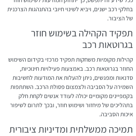
בחלקי רכב ישנים, ויביא לשינוי חיובי בהתנהגות הצרכנית
של הציבור.
תפקיד הקהילה בשימוש חוזר
בגרוטאות רכב
קהילות מקומיות משחקות תפקיד מרכזי בקידום השימוש
החוזר בגרוטאות רכב. באמצעות פעילויות חינוכיות,
סדנאות ומפגשים, ניתן להעלות את המודעות לחשיבות
השמירה על הסביבה ולצמצום פסולת הרכב. השתתפות
בקמפיינים מקומיים יכולה לעודד אנשים לקחת חלק
בתהליכים של מיחזור ושימוש חוזר, ובכך לתרום לשיפור
איכות הסביבה.
תמיכה ממשלתית ומדיניות ציבורית