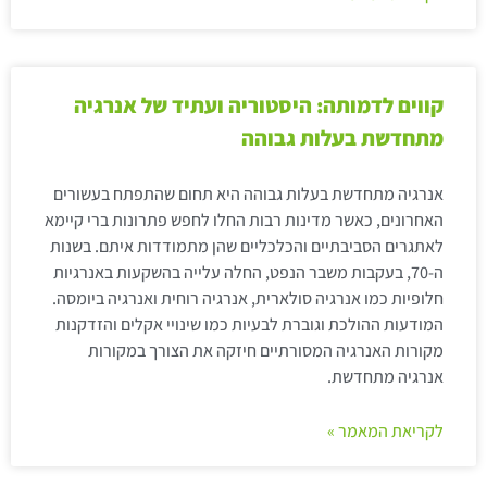
קווים לדמותה: היסטוריה ועתיד של אנרגיה
מתחדשת בעלות גבוהה
אנרגיה מתחדשת בעלות גבוהה היא תחום שהתפתח בעשורים
האחרונים, כאשר מדינות רבות החלו לחפש פתרונות ברי קיימא
לאתגרים הסביבתיים והכלכליים שהן מתמודדות איתם. בשנות
ה-70, בעקבות משבר הנפט, החלה עלייה בהשקעות באנרגיות
חלופיות כמו אנרגיה סולארית, אנרגיה רוחית ואנרגיה ביומסה.
המודעות ההולכת וגוברת לבעיות כמו שינויי אקלים והזדקנות
מקורות האנרגיה המסורתיים חיזקה את הצורך במקורות
אנרגיה מתחדשת.
לקריאת המאמר »