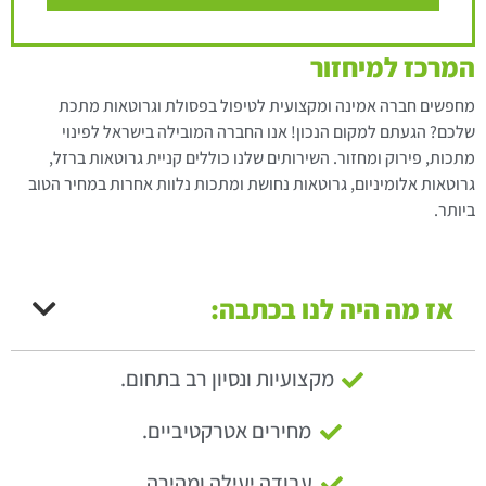
המרכז למיחזור
מחפשים חברה אמינה ומקצועית לטיפול בפסולת וגרוטאות מתכת
שלכם? הגעתם למקום הנכון! אנו החברה המובילה בישראל לפינוי
מתכות, פירוק ומחזור. השירותים שלנו כוללים קניית גרוטאות ברזל,
גרוטאות אלומיניום, גרוטאות נחושת ומתכות נלוות אחרות במחיר הטוב
ביותר.
אז מה היה לנו בכתבה:
מקצועיות ונסיון רב בתחום.
מחירים אטרקטיביים.
עבודה יעילה ומהירה.