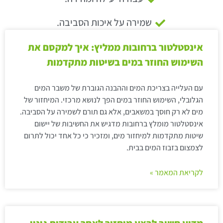
שמירה על איכות הסביבה.
אינסטלטור ברחובות ממליץ: איך למקסם את
השימוש החוזר במים בשיטות מתקדמות
עם העלייה בצריכת המים וההבנה הגוברת של משבר המים
הגלובלי, השימוש החוזר במים הפך לנושא מרכזי. המיחזור של
מים לא רק חוסך במשאבים, אלא גם תורם לשמירה על הסביבה.
אינסטלטור מומלץ ברחובות מדגיש את החשיבות של יישום
שיטות מתקדמות למיחזור מים, ומזכיר כי כל אחד יכול לתרום
לצמצום בזבוז המים בבית.
לקריאת המאמר »