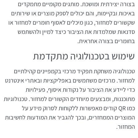
בצורה יצירתית ומושכת. מותגים מקומיים מתמקדים
באיכות ובקיימות, והם יכולים לספק מוצרים או שירותים
שקשורים למחזור, כגון מיכלים לאסוף חומרים למחזור או
סדנאות שמלמדות את הציבור כיצד למיין ולהשתמש
בחומרים בצורה אחראית.
שימוש בטכנולוגיה מתקדמת
טכנולוגיה משחקת תפקיד מרכזי בקמפיינים קהילתיים
למחזור. מרכזים משתמשים באפליקציות ובאתרי אינטרנט
כדי ליידע את הציבור על נקודות איסוף, פעילויות
מתוכננות, ומבצעים מיוחדים הקשורים למחזור. טכנולוגיות
כמו QR קודים מאפשרות ללקוחות לסרוק מידע על
המוצרים הממחזרים, ובכך להגביר את המודעות לחשיבות
המחזור.