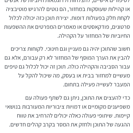
או קהילות שעוסקות במחזור, הם נוטים להרגיש מוטיבציה
לקחת חלק בפעולות דומות. יצירת תוכן כזה יכולה לכלול
סרטונים, פודקאסטים או מאמרים המפרטים את ההשפעות
החיוביות של המחזור על הקהילה.
חשוב שהתוכן יהיה גם מעניין וגם חינוכי. לקוחות צריכים
להבין את הערך המוסף של המחזור לא רק עבורם, אלא גם
עבור הסביבה והקהילה כולה. תוכן זה יכול לכלול גם טיפים
מעשיים למחזור בבית או בעסק, מה שיכול להקל על
המעבר לעשייה פעילה בתחום.
כדי להעצים את התוכן, ניתן גם לשתף פעולה עם
משפיענים מקומיים או דמויות ציבוריות המעורבות בנושאי
קיימות. שיתופי פעולה כאלה יכולים להרחיב את טווח
ההגעה של התוכן ולחזק את המסר בקרב קהלים חדשים.