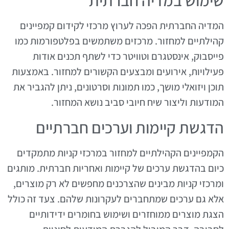
שימוש במדיה חברתית
המדיה החברתית הפכה לערוץ מרכזי לקידום קמפיינים
קהילתיים למחזור. מרכזים משתמשים בפלטפורמות כמו
פייסבוק, אינסטגרם וטוויטר כדי לשתף תכנים אודות
פעילויות, אירועים ומבצעים הקשורים למחזור. באמצעות
תוכן ויזואלי מושך, כמו תמונות וסרטונים, ניתן להגביר את
המודעות וליצור שיח חיובי סביב נושא המחזור.
הדגשת קיימות וערכים חברתיים
הקמפיינים הקהילתיים למחזור במרכזי קניות מתמקדים
כיום בהדגשת ערכים של קיימות ואחריות חברתית. מותגים
ומרכזי קניות מבינים שהצרכנים מחפשים לא רק מוצרים,
אלא גם ערכים שמתחברים לעקרונות שלהם. צעד זה כולל
הצגת מוצרים ממוחזרים ושימוש בחומרים ידידותיים