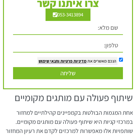
צרו איתנו קשר
053-3413894
הנכם מאשרים את
מדיניות פרטיות
ותנאי שימוש
שליחה
שיתוף פעולה עם מותגים מקומיים
אחת המגמות הבולטות בקמפיינים קהילתיים למחזור
במרכזי קניות היא שיתוף פעולה עם מותגים מקומיים.
שותפויות אלו מאפשרות למרכזים לקדם את רעיון המחזור