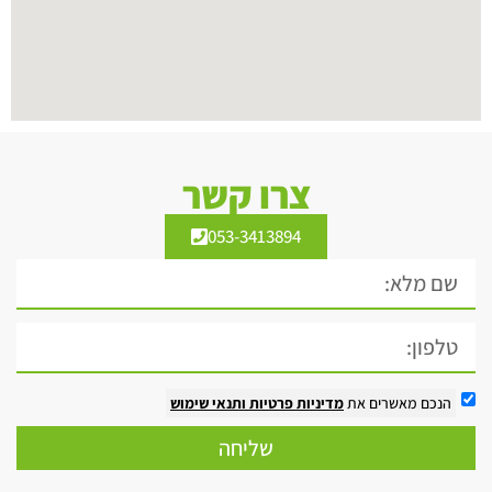
צרו קשר
053-3413894
הנכם מאשרים את
מדיניות פרטיות
ותנאי שימוש
שליחה