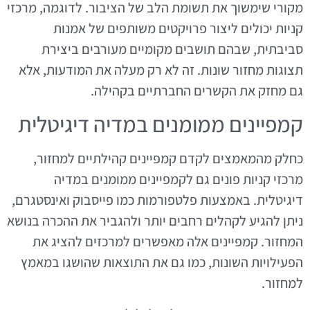
מקורי שימשוך את תשומת הלב של הציבור. לדוגמה, מרכזי
קניות יכולים ליצור פרויקטים משותפים של אמנות
סביבתית, שבהם תושבים מקומיים מעורבים ביצירת
תצוגות מחזור שונות. זה לא רק מעלה את המודעות, אלא
גם מחזק את הקשרים החברתיים בקהילה.
קמפיינים ממומנים במדיה דיגיטלית
כחלק מהמאמצים לקדם קמפיינים קהילתיים למחזור,
מרכזי קניות פונים גם לקמפיינים ממומנים במדיה
דיגיטלית. באמצעות פלטפורמות כמו פייסבוק ואינסטגרם,
ניתן להגיע לקהלים רחבים יותר ולהגביר את ההכרה בנושא
המחזור. קמפיינים אלה מאפשרים למרכזים להציג את
הפעילויות השונות, כמו גם את התוצאות שהושגו במאמץ
למחזור.