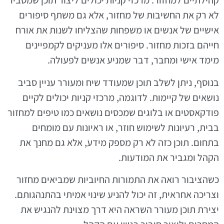
קהילתיים למחזור. מרכזי קניות יכולים ליצור תוכן שמסביר
לא רק את החשיבות של מחזור, אלא גם משתף סיפורים
אישיים של אנשים או משפחות שהצליחו לשנות את אורח
חייהם בזכות מחזור. סיפורים אלו מעניקים לקמפיינים
מימד אישי ומחבר, דבר שמניע אנשים לפעולה.
בנוסף, ניתן לשלב תוכן שמעודד שיח ומעורר עניין סביב
נושאים של קיימות. לדוגמה, מרכזי קניות יכולים לקיים
פודקאסטים או בלוגים שמכסים נושאים כמו טיפים למחזור
בבית, רעיונות לשימוש חוזר, או ראיונות עם מומחים
בתחום. תוכן כזה לא רק מספק מידע, אלא גם מחנך את
הקהל ומגביר את המודעות.
כשהציבור רואה את התמורות החיוביות שמביאים מחזור
וצריכה אחראית, זה יכול להניע שינוי אמיתי בהתנהגותם.
יצירת תוכן מעורר השראה היא דרך מצוינת להנגיש את