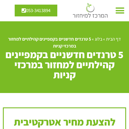
053-3413894
דף הבית
»
בלוג
»
5 טרנדים חדשניים בקמפיינים קהילתיים למחזור
במרכזי קניות
5 טרנדים חדשניים בקמפיינים
קהילתיים למחזור במרכזי
קניות
להצעת מחיר אטרקטיבית