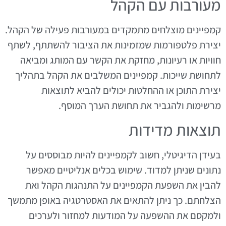
מעורבות עם הקהל
קמפיינים מוצלחים מתמקדים במעורבות פעילה של הקהל.
יצירת פלטפורמות שמזמינות את הציבור להשתתף, לשתף
חוויות או רעיונות, מחזקת את הקשר עם המותג ומביאה
לתחושת שייכות. קמפיינים המשלבים את הקהל בתהליך
יצירת התוכן או ההחלטות יכולים להביא לתוצאות
מרשימות ולהגביר את תחושת הערך המוסף.
תוצאות מדידות
בעידן הדיגיטלי, חשוב לקמפיינים להיות מבוססים על
נתונים שניתן למדוד. שימוש בכלים אנליטיים מאפשר
להבין את השפעת הקמפיינים על התנהגות הקהל ואת
הצלחתם. כך ניתן להתאים את האסטרטגיה באופן מתמשך
ולמקסם את ההשפעה על המודעות למחזור ולערכים