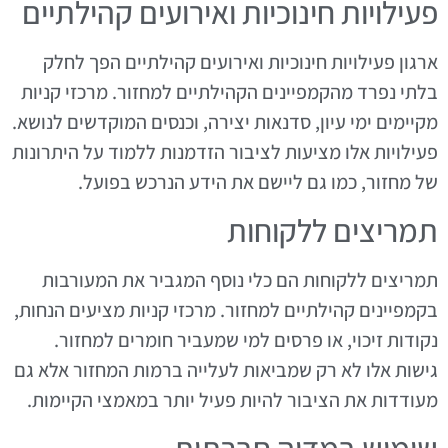
פעילויות חינוכיות ואירועים קהילתיים
ארגון פעילויות חינוכיות ואירועים קהילתיים הפך לחלק
בלתי נפרד מהקמפיינים הקהילתיים למחזור. מרכזי קניות
מקיימים ימי עיון, סדנאות יצירה, וכנסים המוקדשים לנושא.
פעילויות אלו מציעות לציבור הזדמנות ללמוד על היתרונות
של מחזור, כמו גם ליישם את הידע הנרכש בפועל.
תמריצים ללקוחות
תמריצים ללקוחות הם כלי נוסף המגביר את המעורבות
בקמפיינים קהילתיים למחזור. מרכזי קניות מציעים הנחות,
נקודות זיכוי, או פרסים למי שמעביר חומרים למחזור.
גישות אלו לא רק שמביאות לעלייה ברמות המחזור אלא גם
מעודדות את הציבור להיות פעיל יותר במאמצי הקיימות.