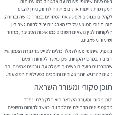
באמצעות שיתופי פעולה עם ארגונים כמו עמותות
המקדמות קיימות או קבוצות קהילתיות, ניתן להגיע
לקהלים מגוונים ולפשט את המסרים בצורה נגישה וברורה.
תוכן חינוכי המוצע על ידי הארגונים יכול להוות גשר בין
הלקוחות לבין נושאים חשובים כמו איכות הסביבה, מחזור
ושימור משאבים.
בנוסף, שיתופי פעולה אלו יכולים לסייע בהגברת האמון של
הציבור במרכזי הקניות, שכן כאשר לקוחות רואים
שהמרכזים פועלים בשיתוף פעולה עם גורמים אמינים, הם
נוטים להרגיש יותר בטוחים ותומכים בפעילויות המוצעות.
תוכן מקורי ומעורר השראה
תוכן מקורי ומעורר השראה הוא חלק בלתי נפרד
מהקמפיינים הקהילתיים למחזור. כאשר לקוחות נחשפים
לסיפורים אישיים, להצלחות ולדוגמאות חיוביות של אנשים