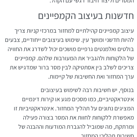
המסרים וליצור חיבור רגשי עם הקהל.
חדשנות בעיצוב הקמפיינים
עיצוב קמפיינים קהילתיים למחזור במרכזי קניות צריך
להיות חדשני ומושך עין. שימוש בעיצובים ייחודיים, צבעים
בולטים ואלמנטים גרפיים מושכים יכול לשדרג את החוויה
של הלקוחות ולהגביר את המעורבות שלהם. קמפיינים
צריכים לשלב בין אסתטיקה לבין מסר ברור שמדגיש את
ערך המחזור ואת החשיבות של קיימות.
בנוסף, יש חשיבות רבה לשימוש בעיצובים
אינטראקטיביים, כמו מסכים מגע או קירות דינמיים
המציגים נתונים על תהליך המחזור. אינטראקטיביות זו
מאפשרת ללקוחות לחוות את המסר בצורה פעילה
ומרתקת, מה שמוביל להגברת המודעות וההבנה של
חשיבות תהליכי המחזור.