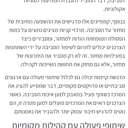
לסביבה, דבר המוביל להגברת המודעות לסוגיות
אקולוגיות.
בנוסף, קמפיינים אלו מדגישים את ההשפעה החיובית של
מחזור על הסביבה. מרכזי קניות מציגים נתונים על כמות
הפסולת המופחתת הודות למחזור, ומסבירים כיצד
הצרכנים יכולים לתרום לשיפור הסביבה על ידי השתתפות
בפעילויות מחזור. זה לא רק מסביר את היתרונות של
מחזור, אלא גם מחזק את תחושת השייכות לקהילה.
הדגשת קיימות יכולה גם לכלול שיתופי פעולה עם ארגונים
סביבתיים או פרויקטים מקומיים, דבר שמסייע להציג את
המרכז כשותף פעיל במאבק למען איכות הסביבה. כאשר
הצרכנים רואים את המרכזים פועלים למען מטרה זו, הם
נוטים להרגיש חיבור עמוק יותר ולהגביר את נאמנותם.
שיתופי פעולה עם קהילות מקומיות