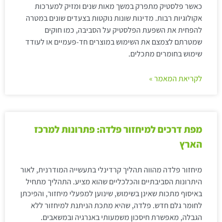
כאשר פלסטיק מתפרק במשך מאות שנים ומזיק למערכות
אקולוגיות רבות. מדינות שונות נוקטות בצעדים שונים במטרה
להפחית את השפעת הפלסטיק על הסביבה, כמו חוקים
שמטרתם לצמצם את השימוש במוצרים חד-פעמיים או לעודד
שימוש בחומרים מתכלים.
לקריאת המאמר »
מפת דרכים למיחזור פלדה: פתרונות למרכז
הארץ
מיחזור פלדה מהווה תהליך קרדינלי בתעשייה המודרנית, לאור
היתרונות הסביבתיים והכלכליים שהוא מציע. התהליך מתחיל
באיסוף מתכות שאינן בשימוש, שינוען למפעלי מיחזור, והפיכתן
לחומר גלם חדש. פלדה, שהיא מתכת הניתנת למיחזור ללא
הגבלה, מאפשרת חיסכון משמעותי באנרגיה ובמשאבים.