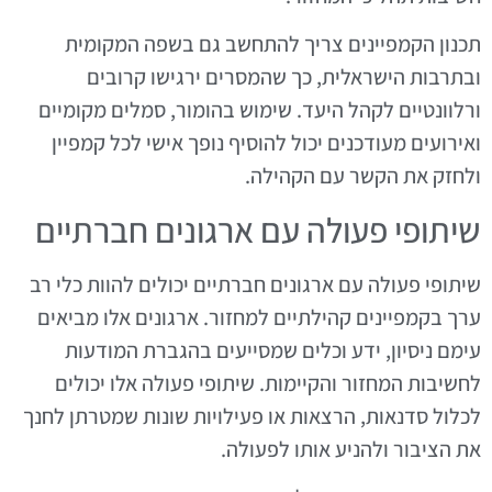
תכנון הקמפיינים צריך להתחשב גם בשפה המקומית
ובתרבות הישראלית, כך שהמסרים ירגישו קרובים
ורלוונטיים לקהל היעד. שימוש בהומור, סמלים מקומיים
ואירועים מעודכנים יכול להוסיף נופך אישי לכל קמפיין
ולחזק את הקשר עם הקהילה.
שיתופי פעולה עם ארגונים חברתיים
שיתופי פעולה עם ארגונים חברתיים יכולים להוות כלי רב
ערך בקמפיינים קהילתיים למחזור. ארגונים אלו מביאים
עימם ניסיון, ידע וכלים שמסייעים בהגברת המודעות
לחשיבות המחזור והקיימות. שיתופי פעולה אלו יכולים
לכלול סדנאות, הרצאות או פעילויות שונות שמטרתן לחנך
את הציבור ולהניע אותו לפעולה.