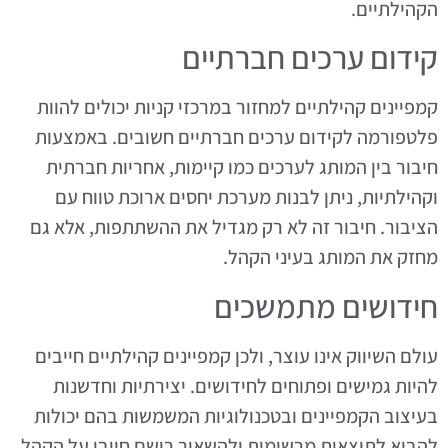
הקהילתיים.
קידום ערכים חברתיים
קמפיינים קהילתיים למחזור במרכזי קניות יכולים להוות
פלטפורמה לקידום ערכים חברתיים חשובים. באמצעות
חיבור בין המותג לערכים כמו קיימות, אחריות חברתית
וקהילתיות, ניתן לבנות מערכת יחסים ארוכת טווח עם
הציבור. חיבור זה לא רק מגדיל את ההשתתפות, אלא גם
מחזק את המותג בעיני הקהל.
חידושים מתמשכים
עולם השיווק אינו עוצר, ולכן קמפיינים קהילתיים חייבים
להיות גמישים ופתוחים לחידושים. יצירתיות וחדשנות
בעיצוב הקמפיינים ובטכנולוגיות המשמשות בהם יכולות
להביא לתוצאות מרשימות ולהשאיר רושם חיובי על הקהל.