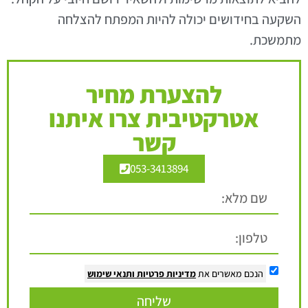
השקעה בחידושים יכולה להיות המפתח להצלחה
מתמשכת.
להצערת מחיר
אטרקטיבית צרו איתנו
קשר
053-3413894
הנכם מאשרים את
מדיניות פרטיות
ותנאי שימוש
שליחה