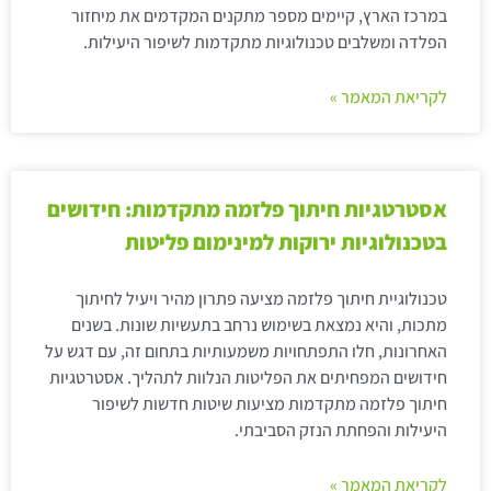
במרכז הארץ, קיימים מספר מתקנים המקדמים את מיחזור
הפלדה ומשלבים טכנולוגיות מתקדמות לשיפור היעילות.
לקריאת המאמר »
אסטרטגיות חיתוך פלזמה מתקדמות: חידושים
בטכנולוגיות ירוקות למינימום פליטות
טכנולוגיית חיתוך פלזמה מציעה פתרון מהיר ויעיל לחיתוך
מתכות, והיא נמצאת בשימוש נרחב בתעשיות שונות. בשנים
האחרונות, חלו התפתחויות משמעותיות בתחום זה, עם דגש על
חידושים המפחיתים את הפליטות הנלוות לתהליך. אסטרטגיות
חיתוך פלזמה מתקדמות מציעות שיטות חדשות לשיפור
היעילות והפחתת הנזק הסביבתי.
לקריאת המאמר »