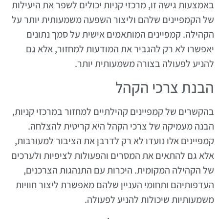
באמצעות גישה זו, מרכזי קניות יכולים לשפר את היעילות
של הקמפיינים שלהם וליצור השפעה משמעותית יותר על
הקהילה. קמפיינים המותאמים אישית על סמך נתונים
יאפשרו לא רק להגביר את המודעות למחזור, אלא גם
להניע לפעולה בצורה משמעותית יותר.
הבנת צרכי הקהל
בהקשרים של קמפיינים קהילתיים למחזור במרכזי קניות,
הבנה מעמיקה של צרכי הקהל היא קריטית להצלחה.
קמפיינים אלו נועדו לא רק לדרבן את הציבור למעורבות,
אלא גם להתאים את המסרים והפעולות לציפיות ולערכים
של הקהילה המקומית. היכרות עם התנהגות הצרכנים,
העדפותיהם ותחומי העניין שלהם מאפשרת ליצור חוויות
משמעותיות שיכולות להניע לפעולה.