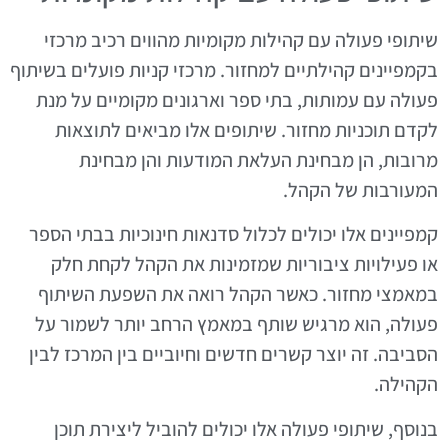
שיתופי פעולה עם קהילות מקומיות מהווים רכיב מרכזי
בקמפיינים קהילתיים למחזור. מרכזי קניות פועלים בשיתוף
פעולה עם עמותות, בתי ספר וארגונים מקומיים על מנת
לקדם תוכניות מחזור. שיתופים אלו מביאים לתוצאות
מרובות, הן מבחינת העלאת המודעות והן מבחינת
המעורבות של הקהל.
קמפיינים אלו יכולים לכלול סדנאות חינוכיות בבתי הספר
או פעילויות ציבוריות שמזמינות את הקהל לקחת חלק
במאמצי מחזור. כאשר הקהל רואה את השפעת השיתוף
פעולה, הוא מרגיש שותף במאמץ הרחב יותר לשמור על
הסביבה. זה יוצר קשרים חדשים וחיוביים בין המרכז לבין
הקהילה.
בנוסף, שיתופי פעולה אלו יכולים להוביל ליצירת תוכן