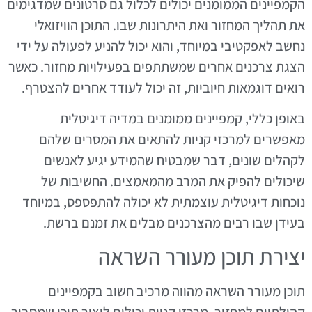
הקמפיינים הממומנים יכולים לכלול גם סרטונים שמדגימים
את תהליך המחזור ואת היתרונות שבו. התוכן הוויזואלי
נחשב לאפקטיבי במיוחד, והוא יכול להניע לפעולה על ידי
הצגת צרכנים אחרים שמשתתפים בפעילויות מחזור. כאשר
רואים דוגמאות חיוביות, זה יכול לעודד אחרים להצטרף.
באופן כללי, קמפיינים ממומנים במדיה דיגיטלית
מאפשרים למרכזי קניות להתאים את המסרים שלהם
לקהלים שונים, דבר שמבטיח שהמידע יגיע לאנשים
שיכולים להפיק את המרב מהמאמצים. החשיבות של
נוכחות דיגיטלית עוצמתית לא יכולה להתפספס, במיוחד
בעידן שבו רבים מהצרכנים מבלים את זמנם ברשת.
יצירת תוכן מעורר השראה
תוכן מעורר השראה מהווה מרכיב חשוב בקמפיינים