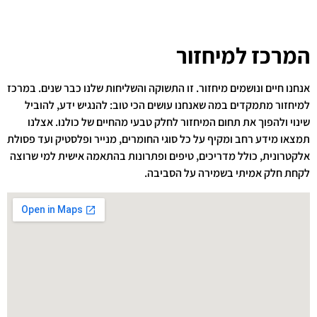
המרכז למיחזור
אנחנו חיים ונושמים מיחזור. זו התשוקה והשליחות שלנו כבר שנים. במרכז
למיחזור מתמקדים במה שאנחנו עושים הכי טוב: להנגיש ידע, להוביל
שינוי ולהפוך את תחום המיחזור לחלק טבעי מהחיים של כולנו. אצלנו
תמצאו מידע רחב ומקיף על כל סוגי החומרים, מנייר ופלסטיק ועד פסולת
אלקטרונית, כולל מדריכים, טיפים ופתרונות בהתאמה אישית למי שרוצה
לקחת חלק אמיתי בשמירה על הסביבה.