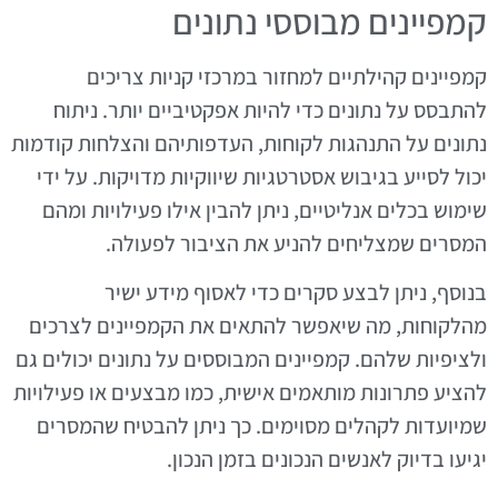
קמפיינים מבוססי נתונים
קמפיינים קהילתיים למחזור במרכזי קניות צריכים
להתבסס על נתונים כדי להיות אפקטיביים יותר. ניתוח
נתונים על התנהגות לקוחות, העדפותיהם והצלחות קודמות
יכול לסייע בגיבוש אסטרטגיות שיווקיות מדויקות. על ידי
שימוש בכלים אנליטיים, ניתן להבין אילו פעילויות ומהם
המסרים שמצליחים להניע את הציבור לפעולה.
בנוסף, ניתן לבצע סקרים כדי לאסוף מידע ישיר
מהלקוחות, מה שיאפשר להתאים את הקמפיינים לצרכים
ולציפיות שלהם. קמפיינים המבוססים על נתונים יכולים גם
להציע פתרונות מותאמים אישית, כמו מבצעים או פעילויות
שמיועדות לקהלים מסוימים. כך ניתן להבטיח שהמסרים
יגיעו בדיוק לאנשים הנכונים בזמן הנכון.