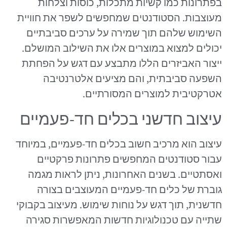
בפתרונות כמו קשיות מתכלות, כוסות וצלחות
מעוצבות. הסטודנטים שמחפשים לשפר את חוויית
השימוש שלהם תוך שמירה על ערכים סביבתיים
יכולים למצוא במוצרים אלו את השילוב המושלם.
ייצור האביזרים הללו מתבצע עם דגש על הפחתת
השפעה סביבתית, והם מציעים אלטרנטיבה
אטרקטיבית למוצרים המסורתיים.
עיצוב חדשני בכלים חד-פעמיים
עיצוב הוא מרכיב חשוב בכלים חד-פעמיים, במיוחד
עבור סטודנטים המחפשים פתרונות פרקטיים
ואסתטיים. בשנים האחרונות, ניתן לראות מגמה
גוברת של כלים חד-פעמיים המעוצבים בצורה
חדשנית, תוך דגש על נוחות שימוש. מעיצוב בקבוקי
שתייה עם טכנולוגיות חדשות המאפשרות סגירה