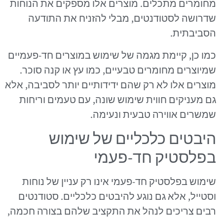
מחומרים מתכלים. מוצרים אלו מספקים את הנוחות
שדרושה לסטודנטים, מבלי להזניח את התודעה
הסביבתית.
כמו כן, קיימת מגמה של שימוש במוצרים חד-פעמיים
שמיוצרים מחומרים טבעיים, כמו עץ או קנה סוכר.
מוצרים אלו לא רק שהם ידידותיים יותר לסביבה, אלא
גם מעניקים חווית שימוש שונה, עם טעמים וריחות
שמשרים אווירה טבעית ונעימה.
היבטים כלכליים של שימוש
בפלסטיק חד-פעמי
שימוש בפלסטיק חד-פעמי אינו רק עניין של נוחות
וסטייל, אלא גם נוגע להיבטים כלכליים. סטודנטים
רבים צריכים לנהל את התקציב שלהם בצורה חכמה,