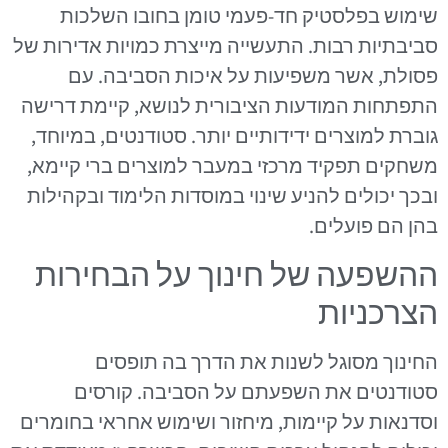
שימוש בפלסטיק חד-פעמי טומן בחובו השלכות
סביבתיות רבות. התעשייה מייצרת כמויות אדירות של
פסולת, אשר משפיעות על איכות הסביבה. עם
התפתחות המודעות הציבורית לנושא, קיימת דרישה
גוברת למוצרים ידידותיים יותר. סטודנטים, במיוחד,
משחקים תפקיד מרכזי במעבר למוצרים ברי קיימא,
ובכך יכולים להניע שינוי במוסדות הלימוד ובקהילות
בהן הם פועלים.
ההשפעה של חינוך על הבחירות
הצרכניות
החינוך מסוגל לשנות את הדרך בה תופסים
סטודנטים את השפעתם על הסביבה. קורסים
וסדנאות על קיימות, מיחזור ושימוש אחראי בחומרים