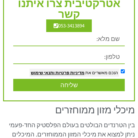
אטרקטיבית צרו איתנו
קשר
053-3413894
הנכם מאשרים את
מדיניות פרטיות
ותנאי שימוש
שליחה
מיכלי מזון ממוחזרים
בין הטרנדים הבולטים בעולם הפלסטיק החד-פעמי
ניתן למצוא את מיכלי המזון הממוחזרים. המיכלים