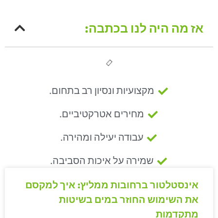
אז מה היה לנו בכתבה:
מקצועיות ונסיון רב בתחום.
מחירים אטרקטיביים.
עבודה יעילה ומהירה.
שמירה על איכות הסביבה.
אינסטלטור ברחובות ממליץ: איך למקסם
את השימוש החוזר במים בשיטות
מתקדמות