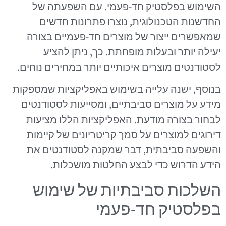
השימוש בפלסטיק חד-פעמי. עם השפעתה של
החדשנות הטכנולוגית, נוצרו פתרונות חדשים
שמאפשרים ייצור של מוצרים חד-פעמיים בצורה
יעילה יותר ובעלות מופחתת. כך, ניתן להציע
לסטודנטים מוצרים איכותיים יותר במחירים נוחים.
בנוסף, ישנה עלייה בשימוש באפליקציות שמספקות
מידע על מוצרים סביבתיים, ומסייעות לסטודנטים
לבחור בצורה מודעת. האפליקציות הללו מציעות
דירוגים למוצרים על סמך קריטריונים של קיימות
והשפעה סביבתית, דבר שמקנה לסטודנטים את
הידע הדרוש כדי לבצע החלטות מושכלות.
השלכות סביבתיות של שימוש
בפלסטיק חד-פעמי