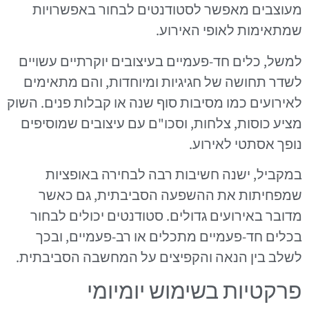
מעוצבים מאפשר לסטודנטים לבחור באפשרויות
שמתאימות לאופי האירוע.
למשל, כלים חד-פעמיים בעיצובים יוקרתיים עשויים
לשדר תחושה של חגיגיות ומיוחדות, והם מתאימים
לאירועים כמו מסיבות סוף שנה או קבלות פנים. השוק
מציע כוסות, צלחות, וסכו"ם עם עיצובים שמוסיפים
נופך אסתטי לאירוע.
במקביל, ישנה חשיבות רבה לבחירה באופציות
שמפחיתות את ההשפעה הסביבתית, גם כאשר
מדובר באירועים גדולים. סטודנטים יכולים לבחור
בכלים חד-פעמיים מתכלים או רב-פעמיים, ובכך
לשלב בין הנאה והקפיצים על המחשבה הסביבתית.
פרקטיות בשימוש יומיומי