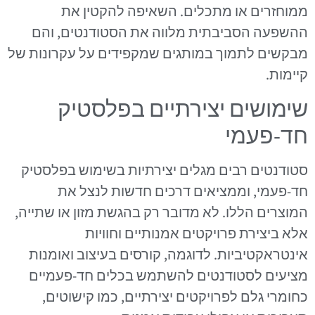
ממוחזרים או מתכלים. השאיפה להקטין את
ההשפעה הסביבתית מלווה את הסטודנטים, והם
מבקשים לתמוך במותגים שמקפידים על עקרונות של
קיימות.
שימושים יצירתיים בפלסטיק
חד-פעמי
סטודנטים רבים מגלים יצירתיות בשימוש בפלסטיק
חד-פעמי, וממציאים דרכים חדשות לנצל את
המוצרים הללו. לא מדובר רק בהגשת מזון או שתייה,
אלא ביצירת פרויקטים אמנותיים וחוויות
אינטראקטיביות. לדוגמה, קורסים בעיצוב ואומנות
מציעים לסטודנטים להשתמש בכלים חד-פעמיים
כחומרי גלם לפרויקטים יצירתיים, כמו קישוטים,