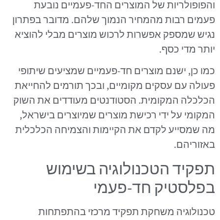
והפופולריות של המוצרים החד-פעמיים נובעת
פעמים רבות מהמחיר הנמוך שלהם. מדובר בפתרון
נגיש שמספק אפשרות לרכוש מוצרים מבלי להוציא
יותר מדי כסף.
כמו כן, ישנם מוצרים חד-פעמיים שמציעים שיתופי
פעולה עם עסקים מקומיים, ובכך תורמים להחייאת
הכלכלה המקומית. הסטודנטים מעודדים את השוק
המקומי על ידי רכישת מוצרים שמיוצרים בישראל,
מה שמסייע לקדם את הקיימות והצמיחה הכלכלית
באזוריהם.
תפקיד הטכנולוגיה בשימוש
בפלסטיק חד-פעמי
טכנולוגיה משחקת תפקיד מרכזי בהתפתחות