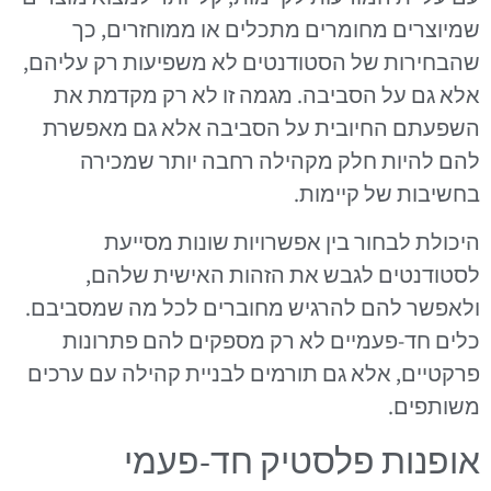
שמיוצרים מחומרים מתכלים או ממוחזרים, כך
שהבחירות של הסטודנטים לא משפיעות רק עליהם,
אלא גם על הסביבה. מגמה זו לא רק מקדמת את
השפעתם החיובית על הסביבה אלא גם מאפשרת
להם להיות חלק מקהילה רחבה יותר שמכירה
בחשיבות של קיימות.
היכולת לבחור בין אפשרויות שונות מסייעת
לסטודנטים לגבש את הזהות האישית שלהם,
ולאפשר להם להרגיש מחוברים לכל מה שמסביבם.
כלים חד-פעמיים לא רק מספקים להם פתרונות
פרקטיים, אלא גם תורמים לבניית קהילה עם ערכים
משותפים.
אופנות פלסטיק חד-פעמי