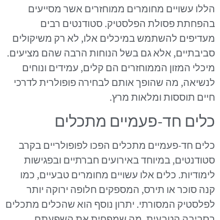
הללו עשויים מחומרים ממוחזרים אשר מסייעים
בהפחתת פסולת הפלסטיק. סטודנטים רבים
מעדיפים להשתמש במיכלים אלו, לא רק משיקולים
סביבתיים, אלא גם בשל הנוחות הרבה שהם מציעים.
מיכלי המזון הממוחזרים הם קלים, עמידים ונוחים
לנשיאה, מה שהופך אותם לבחירה פופולרית לדרכי
חיים תוססות ומלאות מרץ.
כלים חד-פעמיים מתכלים
כלים חד-פעמיים מתכלים הפכו לפופולריים בקרב
סטודנטים, במיוחד באירועים חברתיים ובפגישות
לימודיות. כלים אלו עשויים מחומרים טבעיים, כמו
קנה סוכר או תירס, המספקים חלופה ירוקה יותר
לפלסטיק המסורתי. יתרון נוסף הוא שהכלים מתכלים
בסביבה הטבעית, מה שמפחית את השפעתם