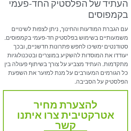
העתיד של הפלסטיק החד-פעמי
בקמפוסים
עם הגברת המודעות והחינוך, ניתן לצפות לשינויים
משמעותיים בשימוש בפלסטיק חד-פעמי בקמפוסים.
סטודנטים ימשיכו לחפש פתרונות חדשניים, ובכך
יעודדו את המוסדות להשקיע במוצרים ובטכנולוגיות
מתקדמות. העתיד מצביע על צורך בשיתוף פעולה בין
כל הגורמים המעורבים על מנת למזער את השפעת
הפלסטיק על הסביבה.
להצערת מחיר
אטרקטיבית צרו איתנו
קשר