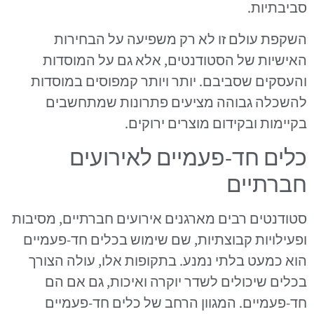
סביבתיות.
השקפת עולם זו לא רק משפיעה על הבחירות
האישיות של הסטודנטים, אלא גם על המוסדות
והעסקים שסביבם. יותר ויותר קמפוסים במוסדות
להשכלה גבוהה מציעים פתרונות שמתחשבים
בקיימות ובקידום מוצרים ירוקים.
כלים חד-פעמיים לאירועים
חברתיים
סטודנטים רבים מארגנים אירועים חברתיים, מסיבות
ופעילויות קבוצתיות, שם שימוש בכלים חד-פעמיים
הוא כמעט בלתי נמנע. בתקופות אלו, עולה הצורך
בכלים שיכולים לשדר יוקרה ואיכות, גם אם הם
חד-פעמיים. המגוון הרחב של כלים חד-פעמיים