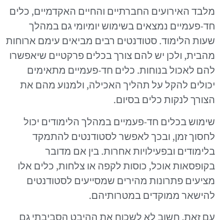
מלבד האירועים החברתיים והחיים האקדמיים, כלים
חד-פעמיים נמצאים בשימוש יומיומי גם במהלך
שעות הלימוד. סטודנטים רבים מביאים עימם ארוחות
מהבית, ולכן יש להם צורך בכלים פרקטיים שיאפשרו
להם לאכול בנוחות. כלים חד-פעמיים מתאימים
יכולים להקל על תהליך האכילה, ולמנוע מהם את
הצורך לנקות כלים בסיום.
שימוש בכלים חד-פעמיים במהלך הלימודים יכול
לחסוך זמן, ובכך לאפשר לסטודנטים להתמקד
בלימודים ובפעילויות אחרות. בין אם מדובר
בקופסאות אוכל, כוסות לקפה או צלחות, כלים אלו
מציעים פתרונות מהירים שמסייעים לסטודנטים
להישאר ממוקדים במטרותיהם.
עם זאת, חשוב לא לשכוח את ההיבט הסביבתי גם