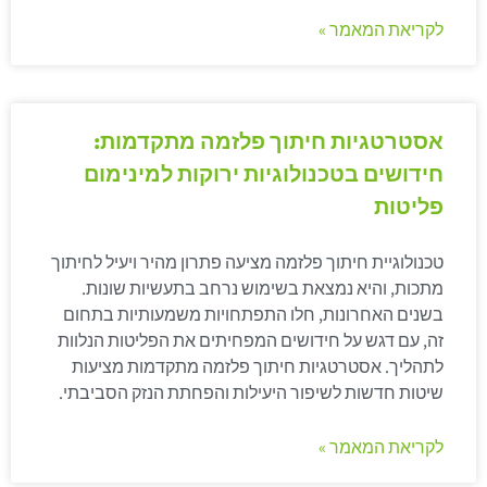
לקריאת המאמר »
אסטרטגיות חיתוך פלזמה מתקדמות:
חידושים בטכנולוגיות ירוקות למינימום
פליטות
טכנולוגיית חיתוך פלזמה מציעה פתרון מהיר ויעיל לחיתוך
מתכות, והיא נמצאת בשימוש נרחב בתעשיות שונות.
בשנים האחרונות, חלו התפתחויות משמעותיות בתחום
זה, עם דגש על חידושים המפחיתים את הפליטות הנלוות
לתהליך. אסטרטגיות חיתוך פלזמה מתקדמות מציעות
שיטות חדשות לשיפור היעילות והפחתת הנזק הסביבתי.
לקריאת המאמר »