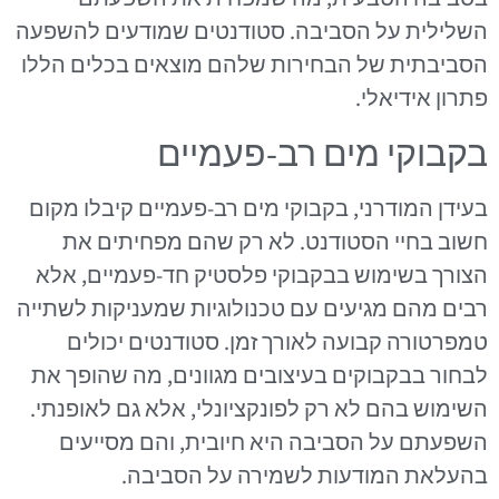
השלילית על הסביבה. סטודנטים שמודעים להשפעה
הסביבתית של הבחירות שלהם מוצאים בכלים הללו
פתרון אידיאלי.
בקבוקי מים רב-פעמיים
בעידן המודרני, בקבוקי מים רב-פעמיים קיבלו מקום
חשוב בחיי הסטודנט. לא רק שהם מפחיתים את
הצורך בשימוש בבקבוקי פלסטיק חד-פעמיים, אלא
רבים מהם מגיעים עם טכנולוגיות שמעניקות לשתייה
טמפרטורה קבועה לאורך זמן. סטודנטים יכולים
לבחור בבקבוקים בעיצובים מגוונים, מה שהופך את
השימוש בהם לא רק לפונקציונלי, אלא גם לאופנתי.
השפעתם על הסביבה היא חיובית, והם מסייעים
בהעלאת המודעות לשמירה על הסביבה.