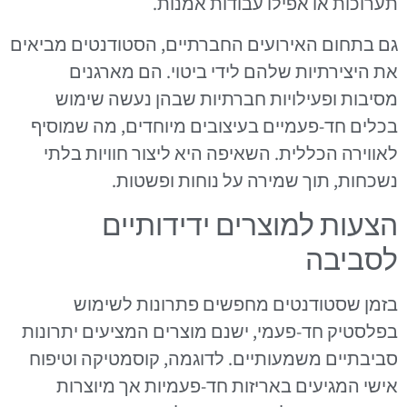
תערוכות או אפילו עבודות אמנות.
גם בתחום האירועים החברתיים, הסטודנטים מביאים
את היצירתיות שלהם לידי ביטוי. הם מארגנים
מסיבות ופעילויות חברתיות שבהן נעשה שימוש
בכלים חד-פעמיים בעיצובים מיוחדים, מה שמוסיף
לאווירה הכללית. השאיפה היא ליצור חוויות בלתי
נשכחות, תוך שמירה על נוחות ופשטות.
הצעות למוצרים ידידותיים
לסביבה
בזמן שסטודנטים מחפשים פתרונות לשימוש
בפלסטיק חד-פעמי, ישנם מוצרים המציעים יתרונות
סביבתיים משמעותיים. לדוגמה, קוסמטיקה וטיפוח
אישי המגיעים באריזות חד-פעמיות אך מיוצרות