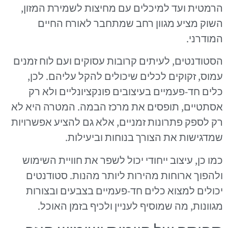
הרמטית ועד למיכלים עם מחיצות לשמירת המזון,
השוק מציע מגוון רחב שמתחבר לאורח החיים
המודרני.
הסטודנטים, לעיתים קרובות עסוקים ועם לוח זמנים
עמוס, זקוקים לכלים שיכולים להקל עליהם. לכן,
כלים חד-פעמיים בעיצובים פונקציונליים ולא רק
אסתטיים, תופסים את מרכז הבמה. המטרה היא לא
רק לספק פתרונות זמניים, אלא גם להציע אפשרויות
שמדגישות את הצורך בנוחות וביעילות.
כמו כן, עיצוב ייחודי יכול לשפר את חוויית השימוש
ולהפוך ארוחות מהירות ליותר מהנות. סטודנטים
יכולים למצוא כלים חד-פעמיים בצבעים ובצורות
מגוונות, מה שמוסיף לעניין ולכיף בזמן האוכל.