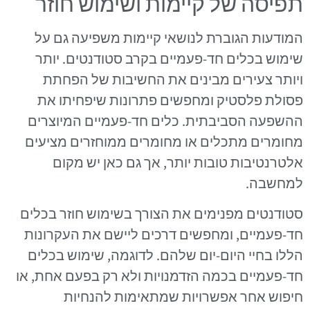
תפיסה של קיימות ושימוש חוזר
המודעות הגוברת לנושאי קיימות משפיעה גם על
שימוש בכלים חד-פעמיים בקרב סטודנטים. יותר
ויותר צעירים מבינים את החשיבות של הפחתת
פסולת פלסטיק ומחפשים פתרונות שיפחיתו את
ההשפעה הסביבתית. כלים חד-פעמיים המיוצרים
מחומרים מתכלים או מחומרים ממוחזרים מציעים
אלטרנטיבות טובות יותר, אך גם כאן יש מקום
למחשבה.
סטודנטים מפנימים את הצורך בשימוש חוזר בכלים
חד-פעמיים, ומחפשים דרכים ליישם את העקרונות
הללו בחיי היום-יום שלהם. לדוגמה, שימוש בכלים
חד-פעמיים בכמה הזדמנויות ולא רק בפעם אחת, או
חיפוש אחר אפשרויות שמתאימות להנחיות