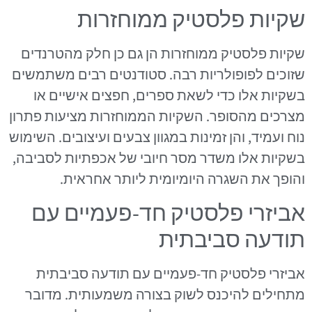
שקיות פלסטיק ממוחזרות
שקיות פלסטיק ממוחזרות הן גם כן חלק מהטרנדים
שזוכים לפופולריות רבה. סטודנטים רבים משתמשים
בשקיות אלו כדי לשאת ספרים, חפצים אישיים או
מצרכים מהסופר. השקיות הממוחזרות מציעות פתרון
נוח ועמיד, והן זמינות במגוון צבעים ועיצובים. השימוש
בשקיות אלו משדר מסר חיובי של אכפתיות לסביבה,
והופך את השגרה היומיומית ליותר אחראית.
אביזרי פלסטיק חד-פעמיים עם
תודעה סביבתית
אביזרי פלסטיק חד-פעמיים עם תודעה סביבתית
מתחילים להיכנס לשוק בצורה משמעותית. מדובר