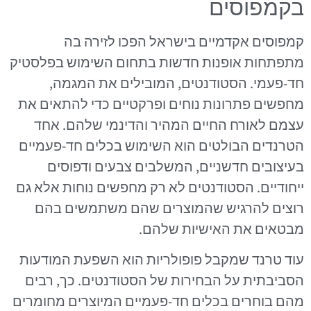
בקמפוסים
קמפוסים אקדמיים בישראל הפכו לזירה בה
מתפתחות אופנות חדשות בתחום השימוש בפלסטיק
חד-פעמי. הסטודנטים, המובילים את המגמה,
מחפשים פתרונות נוחים ופרקטיים כדי להתאים את
עצמם לאורח החיים המהיר והדינמי שלהם. אחד
הטרנדים הבולטים הוא השימוש בכלים חד-פעמיים
בעיצובים חדשניים, המשלבים צבעים ודפוסים
ייחודיים. הסטודנטים לא רק מחפשים נוחות אלא גם
רוצים להרגיש שהמוצרים שהם משתמשים בהם
מבטאים את האישיות שלהם.
עוד טרנד שמקבל פופולריות הוא השפעת המודעות
הסביבתית על הבחירות של הסטודנטים. כך, רבים
מהם בוחרים בכלים חד-פעמיים המיוצרים מחומרים