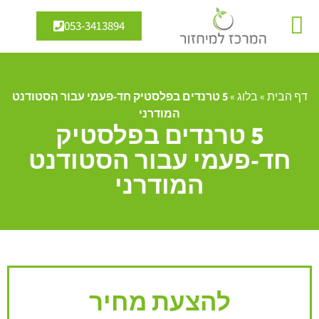
053-3413894
מיחזור מים
אנרגיה מתחדשת
דף הבית
»
בלוג
»
5 טרנדים בפלסטיק חד-פעמי עבור הסטודנט
המודרני
5 טרנדים בפלסטיק
חד-פעמי עבור הסטודנט
המודרני
להצעת מחיר