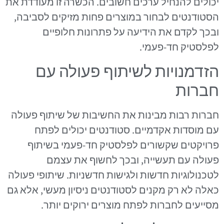
יכולים להנחיל ערכים חשובים. הכשרה זו מעודדת את
הסטודנטים לבחור במוצרים פחות מזיקים לסביבה,
ובכך לקדם את הידיעה על פתרונות חלופיים
לפלסטיק חד-פעמי.
הזדמנויות לשיתוף פעולה עם
חברות
חברות רבות מבינות את החשיבות של שיתוף פעולה
עם מוסדות אקדמיים. סטודנטים יכולים לפתח
פרויקטים שקשורים לפלסטיק חד-פעמי בשיתוף
פעולה עם תעשייה, ובכך לחשוף את עצמם
לטכנולוגיות חדשות ולגישות חדשניות. שיתופי פעולה
כאלה לא רק מקנים לסטודנטים ניסיון מעשי, אלא גם
מסייעים לחברות לפתח מוצרים ירוקים יותר.