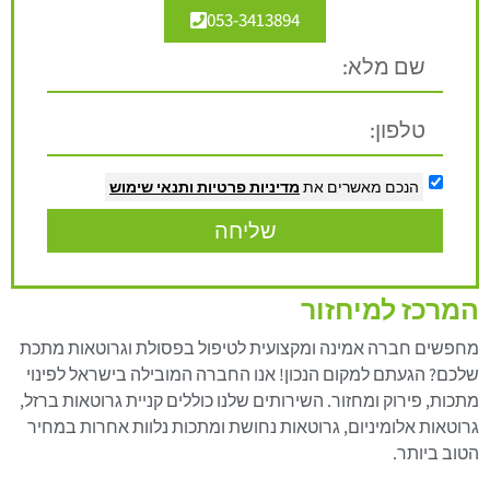
053-3413894
הנכם מאשרים את
מדיניות פרטיות
ותנאי שימוש
שליחה
המרכז למיחזור
מחפשים חברה אמינה ומקצועית לטיפול בפסולת וגרוטאות מתכת
שלכם? הגעתם למקום הנכון! אנו החברה המובילה בישראל לפינוי
מתכות, פירוק ומחזור. השירותים שלנו כוללים קניית גרוטאות ברזל,
גרוטאות אלומיניום, גרוטאות נחושת ומתכות נלוות אחרות במחיר
הטוב ביותר.