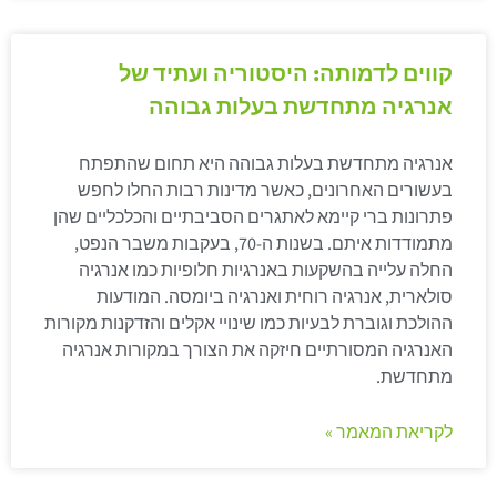
קווים לדמותה: היסטוריה ועתיד של
אנרגיה מתחדשת בעלות גבוהה
אנרגיה מתחדשת בעלות גבוהה היא תחום שהתפתח
בעשורים האחרונים, כאשר מדינות רבות החלו לחפש
פתרונות ברי קיימא לאתגרים הסביבתיים והכלכליים שהן
מתמודדות איתם. בשנות ה-70, בעקבות משבר הנפט,
החלה עלייה בהשקעות באנרגיות חלופיות כמו אנרגיה
סולארית, אנרגיה רוחית ואנרגיה ביומסה. המודעות
ההולכת וגוברת לבעיות כמו שינויי אקלים והזדקנות מקורות
האנרגיה המסורתיים חיזקה את הצורך במקורות אנרגיה
מתחדשת.
לקריאת המאמר »