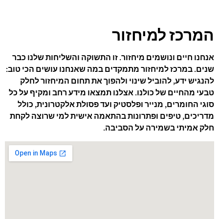
המרכז למיחזור
אנחנו חיים ונושמים מיחזור. זו התשוקה והשליחות שלנו כבר
שנים. במרכז למיחזור מתמקדים במה שאנחנו עושים הכי טוב:
להנגיש ידע, להוביל שינוי ולהפוך את תחום המיחזור לחלק
טבעי מהחיים של כולנו. אצלנו תמצאו מידע רחב ומקיף על כל
סוגי החומרים, מנייר ופלסטיק ועד פסולת אלקטרונית, כולל
מדריכים, טיפים ופתרונות בהתאמה אישית למי שרוצה לקחת
חלק אמיתי בשמירה על הסביבה.