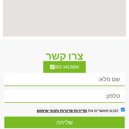
צרו קשר
053-3413894
הנכם מאשרים את
מדיניות פרטיות
ותנאי שימוש
שליחה