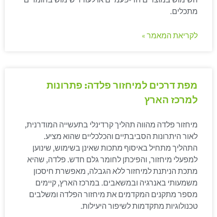
מתכלים.
לקריאת המאמר »
מפת דרכים למיחזור פלדה: פתרונות
למרכז הארץ
מיחזור פלדה מהווה תהליך קרדינלי בתעשייה המודרנית,
לאור היתרונות הסביבתיים והכלכליים שהוא מציע.
התהליך מתחיל באיסוף מתכות שאינן בשימוש, שינוען
למפעלי מיחזור, והפיכתן לחומר גלם חדש. פלדה, שהיא
מתכת הניתנת למיחזור ללא הגבלה, מאפשרת חיסכון
משמעותי באנרגיה ובמשאבים. במרכז הארץ, קיימים
מספר מתקנים המקדמים את מיחזור הפלדה ומשלבים
טכנולוגיות מתקדמות לשיפור היעילות.