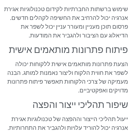
שימוש ברשתות החברתיות לקידום טכנולוגיות אגירת
אנרגיה יכול להרחיב את החשיפה לקהלים חדשים.
פרסום תוכן מעניין ומעורר עניין יכול לשפר את
הדיאלוג עם הציבור ולהגביר את המודעות.
פיתוח פתרונות מותאמים אישית
הצעת פתרונות מותאמים אישית ללקוחות יכולה
לשפר את חווית הלקוח וליצור נאמנות למותג. הבנה
מעמיקה של צרכי הלקוחות תאפשר פיתוח פתרונות
מדויקים ואפקטיביים.
שיפור תהליכי ייצור והפצה
ייעול תהליכי הייצור וההפצה של טכנולוגיות אגירת
אנרגיה יכול להוריד עלויות ולהגביר את התחרותיות.