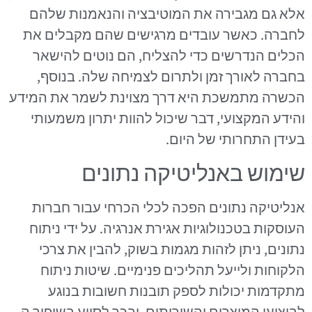
אלא גם מגבירה את המוטיבציה והנאמנות שלהם
לחברה. כאשר עובדים מרגישים שהם מקבלים את
הכלים הנדרשים כדי להצליח, הם נוטים להישאר
בחברה לאורך זמן ולתרום לצמיחה שלה. בנוסף,
הכשרה מתמשכת היא דרך מצוינת לשמר את המידע
והידע המקצועי, דבר שיכול להוות יתרון משמעותי
בעידן התחרותי של היום.
שימוש באנליטיקה נתונים
אנליטיקה נתונים הפכה לכלי הכרחי עבור חברות
העוסקות בטכנולוגיות אגירת אנרגיה. על ידי ניתוח
נתונים, ניתן לזהות מגמות בשוק, להבין את צרכי
הלקוחות ולייעל תהליכים פנימיים. שיטות ניתוח
מתקדמות יכולות לספק תובנות חשובות בנוגע