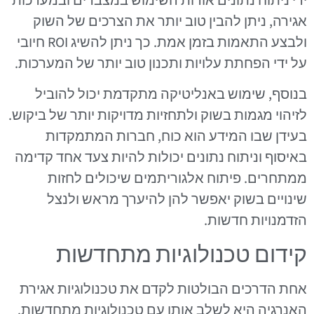
אגירה, ניתן להבין טוב יותר את הצרכים של השוק
ולבצע התאמות בזמן אמת. כך ניתן להשיג ROI חיובי
על ידי הפחתת עלויות ותכנון טוב יותר של המערכות.
בנוסף, שימוש באנליטיקה מתקדמת יכול להוביל
לזיהוי מגמות בשוק ולתחזיות מדויקות יותר של ביקוש.
בעידן שבו המידע הוא כוח, חברות המתמקדות
באיסוף וניתוח נתונים יכולות להיות צעד אחד קדימה
ממתחרים. פיתוח אלגוריתמים שיכולים לחזות
שינויים בשוק יאפשר להן להיערך מראש ולנצל
הזדמנויות חדשות.
קידום טכנולוגיות מתחדשות
אחת הדרכים הבולטות לקדם את טכנולוגיות אגירת
האנרגיה היא לשלב אותן עם טכנולוגיות מתחדשות.