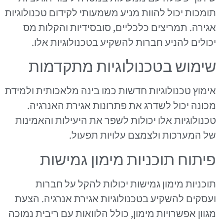
תומכות יכול להוות מניע משמעותי לקידום טכנולוגיות
אגירה. תמריצים כלכליים, סובסידיות והקלות מס
יכולים להניע חברות להשקיע בטכנולוגיות אלו.
שימוש בטכנולוגיות מתקדמות
אימוץ טכנולוגיות חדשות כמו בינה מלאכותית ולמידת
מכונה יכול לשדרג את פתרונות אגירת האנרגיה.
טכנולוגיות אלו יכולות לשפר את היעילות והאמינות
של המערכות ולצמצם עלויות תפעול.
פיתוח תוכניות מימון גמישות
תוכניות מימון גמישות יכולות להקל על חברות
ועסקים להשקיע בטכנולוגיות אגירת אנרגיה. הצעת
מגוון אפשרויות מימון, כולל הלוואות עם ריבית נמוכה