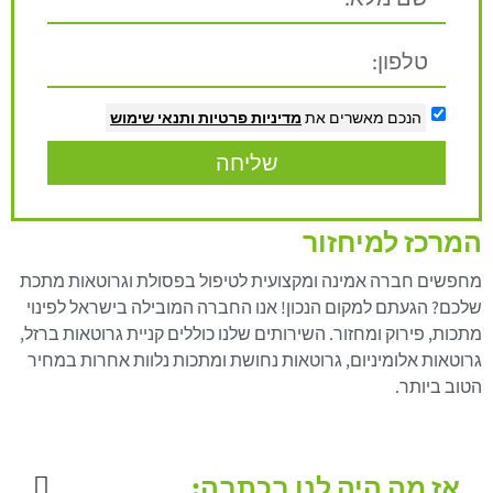
הנכם מאשרים את
מדיניות פרטיות
ותנאי שימוש
שליחה
המרכז למיחזור
מחפשים חברה אמינה ומקצועית לטיפול בפסולת וגרוטאות מתכת
שלכם? הגעתם למקום הנכון! אנו החברה המובילה בישראל לפינוי
מתכות, פירוק ומחזור. השירותים שלנו כוללים קניית גרוטאות ברזל,
גרוטאות אלומיניום, גרוטאות נחושת ומתכות נלוות אחרות במחיר
הטוב ביותר.
אז מה היה לנו בכתבה: