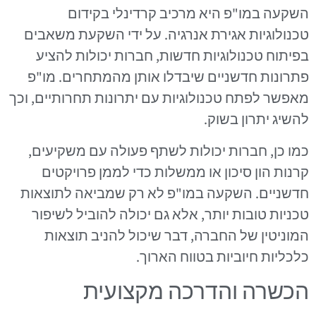
השקעה במו"פ היא מרכיב קרדינלי בקידום
טכנולוגיות אגירת אנרגיה. על ידי השקעת משאבים
בפיתוח טכנולוגיות חדשות, חברות יכולות להציע
פתרונות חדשניים שיבדלו אותן מהמתחרים. מו"פ
מאפשר לפתח טכנולוגיות עם יתרונות תחרותיים, וכך
להשיג יתרון בשוק.
כמו כן, חברות יכולות לשתף פעולה עם משקיעים,
קרנות הון סיכון או ממשלות כדי לממן פרויקטים
חדשניים. השקעה במו"פ לא רק שמביאה לתוצאות
טכניות טובות יותר, אלא גם יכולה להוביל לשיפור
המוניטין של החברה, דבר שיכול להניב תוצאות
כלכליות חיוביות בטווח הארוך.
הכשרה והדרכה מקצועית