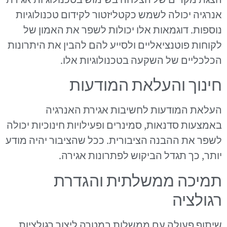
אנרגיה יכולה לשמש כקטליזטור לקידום טכנולוגיות
נוספות. דוגמאות אלו יכולות לשפר את האמון של
לקוחות פוטנציאליים ולסייע להם להבין את היתרונות
הכלכליים של השקעה בטכנולוגיות אלו.
חינוך והעלאת המודעות
העלאת המודעות לחשיבות אגירת האנרגיה
באמצעות סדנאות, סמינרים ופעילויות חינוכיות יכולה
לשפר את ההבנה הציבורית. ככל שהציבור יהיה מודע
יותר, כך תגדל הביקוש לפתרונות אגירה.
תמיכה ממשלתית והגדרת
רגולציה
שיתוף פעולה עם ממשלות במטרה ליצור רגולציות