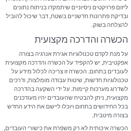
ליזום פרויקטים ניסיוניים שיתמקדו בניתוח נתונים
ובדיקת פתרונות חדשניים בשטח, דבר שיכול להוביל
להצלחה בשוק.
הכשרה והדרכה מקצועית
על מנת לקדם טכנולוגיות אגירת אנרגיה בצורה
אפקטיבית, יש להקפיד על הכשרה והדרכה מקצועית
לעובדים בתחום. הכשרה זו צריכה לכלול מידע על
טכנולוגיות חדשות, שיטות עבודה מומלצות, ודרכים
לשדרוג מערכות קיימות. על ידי השקעה בהדרכה
מקצועית, ניתן להבטיח שהעובדים יהיו מעודכנים
בכל החידושים בתחום ויוכלו ליישם את הידע החדש
בצורה מיטבית.
הכשרה איכותית לא רק משפרת את כישורי העובדים,