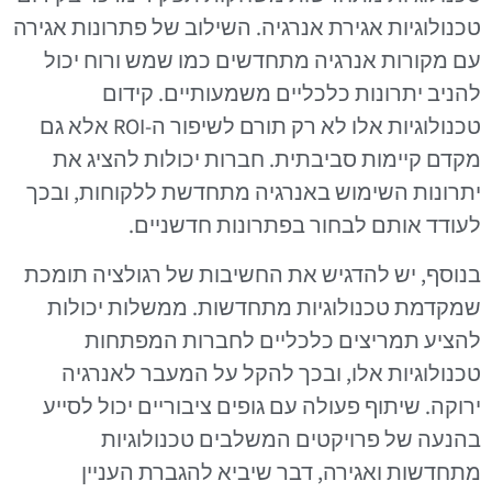
טכנולוגיות אגירת אנרגיה. השילוב של פתרונות אגירה
עם מקורות אנרגיה מתחדשים כמו שמש ורוח יכול
להניב יתרונות כלכליים משמעותיים. קידום
טכנולוגיות אלו לא רק תורם לשיפור ה-ROI אלא גם
מקדם קיימות סביבתית. חברות יכולות להציג את
יתרונות השימוש באנרגיה מתחדשת ללקוחות, ובכך
לעודד אותם לבחור בפתרונות חדשניים.
בנוסף, יש להדגיש את החשיבות של רגולציה תומכת
שמקדמת טכנולוגיות מתחדשות. ממשלות יכולות
להציע תמריצים כלכליים לחברות המפתחות
טכנולוגיות אלו, ובכך להקל על המעבר לאנרגיה
ירוקה. שיתוף פעולה עם גופים ציבוריים יכול לסייע
בהנעה של פרויקטים המשלבים טכנולוגיות
מתחדשות ואגירה, דבר שיביא להגברת העניין