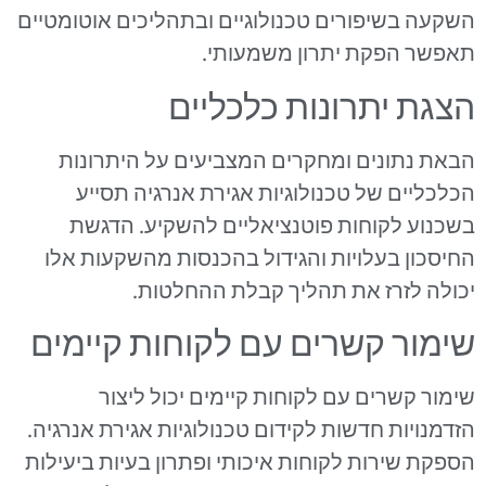
השקעה בשיפורים טכנולוגיים ובתהליכים אוטומטיים
תאפשר הפקת יתרון משמעותי.
הצגת יתרונות כלכליים
הבאת נתונים ומחקרים המצביעים על היתרונות
הכלכליים של טכנולוגיות אגירת אנרגיה תסייע
בשכנוע לקוחות פוטנציאליים להשקיע. הדגשת
החיסכון בעלויות והגידול בהכנסות מהשקעות אלו
יכולה לזרז את תהליך קבלת ההחלטות.
שימור קשרים עם לקוחות קיימים
שימור קשרים עם לקוחות קיימים יכול ליצור
הזדמנויות חדשות לקידום טכנולוגיות אגירת אנרגיה.
הספקת שירות לקוחות איכותי ופתרון בעיות ביעילות