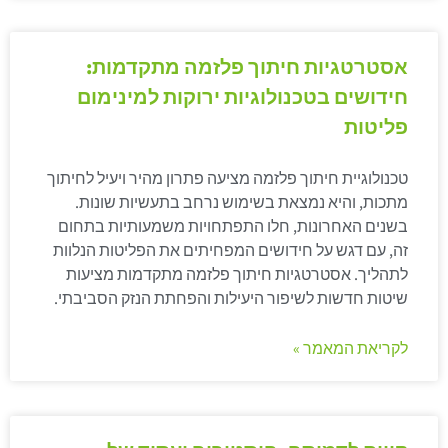
אסטרטגיות חיתוך פלזמה מתקדמות:
חידושים בטכנולוגיות ירוקות למינימום
פליטות
טכנולוגיית חיתוך פלזמה מציעה פתרון מהיר ויעיל לחיתוך
מתכות, והיא נמצאת בשימוש נרחב בתעשיות שונות.
בשנים האחרונות, חלו התפתחויות משמעותיות בתחום
זה, עם דגש על חידושים המפחיתים את הפליטות הנלוות
לתהליך. אסטרטגיות חיתוך פלזמה מתקדמות מציעות
שיטות חדשות לשיפור היעילות והפחתת הנזק הסביבתי.
לקריאת המאמר »