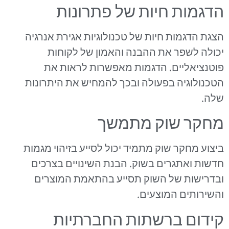
הדגמות חיות של פתרונות
הצגת הדגמות חיות של טכנולוגיות אגירת אנרגיה
יכולה לשפר את ההבנה והאמון של לקוחות
פוטנציאליים. הדגמות מאפשרות לראות את
הטכנולוגיה בפעולה ובכך להמחיש את היתרונות
שלה.
מחקר שוק מתמשך
ביצוע מחקר שוק מתמיד יכול לסייע בזיהוי מגמות
חדשות ואתגרים בשוק. הבנת השינויים בצרכים
ובדרישות של השוק תסייע בהתאמת המוצרים
והשירותים המוצעים.
קידום ברשתות החברתיות