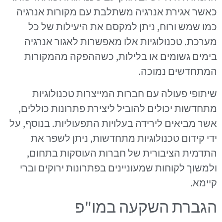
כאשר אגירת אנרגיה משתלבת עם מקורות אנרגיה
כמו שמש ורוח, ניתן למקסם את היעילות של כל
מערכת. טכנולוגיות אלו מאפשרות לאגור אנרגיה
בימים גשומים או בלילות, כשההפקה מהמקורות
המתחדשים נמוכה.
שיתופי פעולה עם חברות המייצרות טכנולוגיות
מתחדשות יכולים להוביל ליצירת פתרונות כוללים,
אשר מביאים לירידה בעלויות התפעוליות. בנוסף, על
ידי קידום טכנולוגיות מתחדשות, ניתן לשפר את
התדמית הציבורית של חברות העוסקות בתחום,
ולמשוך לקוחות שמעוניינים בפתרונות ירוקים וברי
קיימא.
הגברת השקעה במו"פ