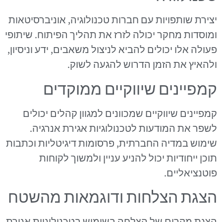
יצירת שותפויות עם חברות טכנולוגיה, אוניברסיטאות
ומוסדות מחקר יכולה לזרז את תהליך הפיתוח. שיתופי
פעולה אלו יכולים להביא לניצול משאבים, ידע וניסיון,
ולהאיץ את הזמן הדרוש להגעה לשוק.
קמפיינים שיווקיים ממוקדים
קמפיינים שיווקיים שמכוונים למגוון קהלים יכולים
לשפר את המודעות לטכנולוגיות אגירת אנרגיה.
שימוש במדיה החברתית, פרסומות דיגיטליות וכתבות
תוכן ייחודיות יכול להניע עניין ולמשוך לקוחות
פוטנציאליים.
הצגת הצלחות ודוגמאות מהשטח
הצגת מקרים של הצלחה בשימוש בטכנולוגיות אגירת