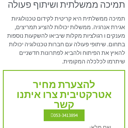
תמיכה ממשלתית ושיתוף פעולה
תמיכה ממשלתית היא קריטית לקידום טכנולוגיות
אגירת אנרגיה. ממשלות יכולות להציע תמריצים,
מענקים ו רגולציות מקלות שיביאו להשקעות נוספות
בתחום. שיתופי פעולה עם חברות טכנולוגיה יכולות
להאיץ את הפיתוח ולהביא לפתרונות חדשניים
שיתרמו לכלכלה המקומית.
להצערת מחיר
אטרקטיבית צרו איתנו
קשר
053-3413894