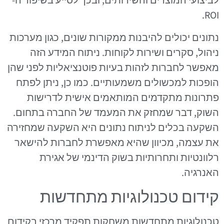
לביצועי המוצרים והשירותים, ובכך לסייע בשיפור ה-
ROI.
נתונים יכולים להיבנות ממקורות שונים, כגון מערכות
ניהול, סקרים ושירות לקוחות. ניתוח המידע הזה
מאפשר לחברות לזהות בעיות פוטנציאליות לפני שהן
הופכות למכשולים משמעותיים. כמו כן, ניתן לפתח
פתרונות מתקדמים המותאמים אישית לדרישות
השוק, דבר שמחזק את המעמד של החברה בתחום.
השקעה בכלים לניתוח נתונים היא השקעה שמחזירה
את עצמה, מכיוון שהיא מאפשרת לחברות להישאר
רלוונטיות ותחרותיות בשוק הדינמי של אגירת
האנרגיה.
קידום טכנולוגיות מתחדשות
טכנולוגיות מתחדשות משחקות תפקיד מרכזי בקידום