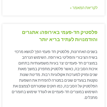
לקריאת המאמר »
פלסטיק חד-פעמי באירופה: אתגרים
והזדמנויות לעתיד בריא יותר
בשנים האחרונות, פלסטיק חד-פעמי הפך לנושא מרכזי
בשיח הציבורי והפוליטי באירופה. השימוש הנרחב
במוצרים חד-פעמיים יצר בעיות משמעותיות בתחום
איכות הסביבה, כאשר פלסטיק מתפרק במשך מאות
שנים ומזיק למערכות אקולוגיות רבות. מדינות שונות
נוקטות בצעדים שונים במטרה להפחית את השפעת
הפלסטיק על הסביבה, כמו חוקים שמטרתם לצמצם את
השימוש במוצרים חד-פעמיים או לעודד שימוש בחומרים
מתכלים.