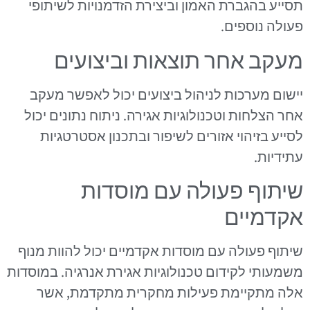
תסייע בהגברת האמון וביצירת הזדמנויות לשיתופי
פעולה נוספים.
מעקב אחר תוצאות וביצועים
יישום מערכות לניהול ביצועים יכול לאפשר מעקב
אחר הצלחות וטכנולוגיות אגירה. ניתוח נתונים יכול
לסייע בזיהוי אזורים לשיפור ובתכנון אסטרטגיות
עתידיות.
שיתוף פעולה עם מוסדות
אקדמיים
שיתוף פעולה עם מוסדות אקדמיים יכול להוות מנוף
משמעותי לקידום טכנולוגיות אגירת אנרגיה. במוסדות
אלה מתקיימת פעילות מחקרית מתקדמת, אשר