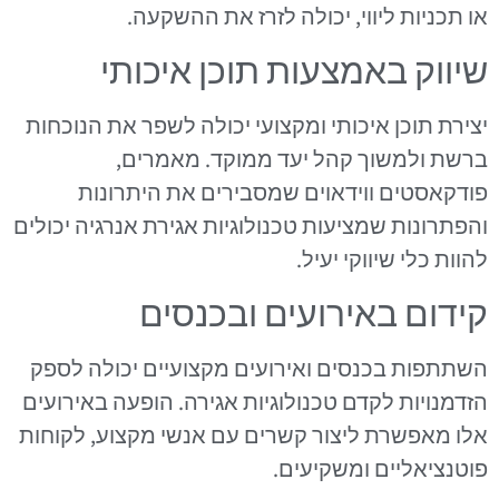
או תכניות ליווי, יכולה לזרז את ההשקעה.
שיווק באמצעות תוכן איכותי
יצירת תוכן איכותי ומקצועי יכולה לשפר את הנוכחות
ברשת ולמשוך קהל יעד ממוקד. מאמרים,
פודקאסטים ווידאוים שמסבירים את היתרונות
והפתרונות שמציעות טכנולוגיות אגירת אנרגיה יכולים
להוות כלי שיווקי יעיל.
קידום באירועים ובכנסים
השתתפות בכנסים ואירועים מקצועיים יכולה לספק
הזדמנויות לקדם טכנולוגיות אגירה. הופעה באירועים
אלו מאפשרת ליצור קשרים עם אנשי מקצוע, לקוחות
פוטנציאליים ומשקיעים.