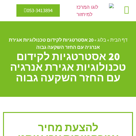
053-3413894
מיחזור מים
אנרגיה מתחדשת
דף הבית
»
בלוג
»
20 אסטרטגיות לקידום טכנולוגיות אגירת
אנרגיה עם החזר השקעה גבוה
20 אסטרטגיות לקידום
טכנולוגיות אגירת אנרגיה
עם החזר השקעה גבוה
להצעת מחיר