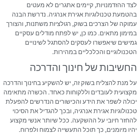
לצד ההזדמנויות, קיימים אתגרים לא מעטים
בהטמעת טכנולוגיות אגירת אנרגיה. נדרשת הבנה
עמוקה של הצרכים בשוק, רגולציות משתנות, והצורך
במימון מתאים. כמו כן, יש לפתח מודלים עסקיים
גמישים שיאפשרו לעסקים להסתגל לשינויים
הטכנולוגיים והכלכליים במהירות.
החשיבות של חינוך והדרכה
על מנת להצליח בשוק זה, יש להשקיע בחינוך והדרכה
מקצועית לעובדים וללקוחות כאחד. הכשרה מתאימה
יכולה לשפר את הידע והכישורים הנדרשים להפעלת
טכנולוגיות אגירת אנרגיה, ובכך להגדיל את הסיכוי
להחזר חיובי על ההשקעה. ככל שיותר אנשי מקצוע
יהיו מיומנים, כך תוכל התעשייה לצמוח ולפרוח.