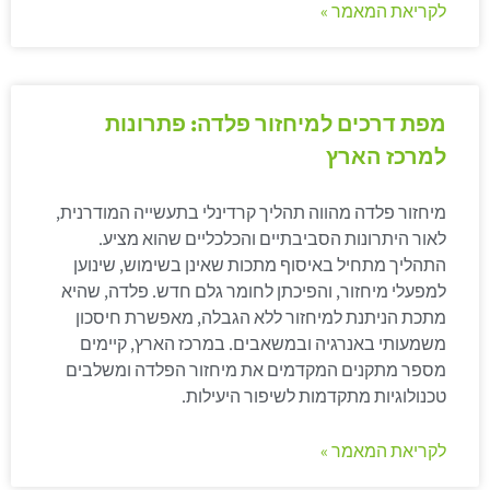
לקריאת המאמר »
מפת דרכים למיחזור פלדה: פתרונות
למרכז הארץ
מיחזור פלדה מהווה תהליך קרדינלי בתעשייה המודרנית,
לאור היתרונות הסביבתיים והכלכליים שהוא מציע.
התהליך מתחיל באיסוף מתכות שאינן בשימוש, שינוען
למפעלי מיחזור, והפיכתן לחומר גלם חדש. פלדה, שהיא
מתכת הניתנת למיחזור ללא הגבלה, מאפשרת חיסכון
משמעותי באנרגיה ובמשאבים. במרכז הארץ, קיימים
מספר מתקנים המקדמים את מיחזור הפלדה ומשלבים
טכנולוגיות מתקדמות לשיפור היעילות.
לקריאת המאמר »