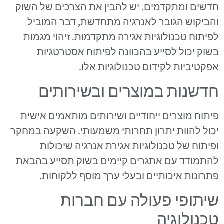
חדשים ומתקדמים. יש להבין את הצרכים של השוק
והביקוש הגובר לאנרגיה מתחדשת, דבר המוביל
לפיתוח טכנולוגיות אגירה מתקדמות. זיהוי מגמות
בשוק יכול לסייע בהכוונה לפיתוח אסטרטגיות
אפקטיביות לקידום טכנולוגיות אלו.
חדשנות במוצרים ובשירותים
פיתוח מוצרים ייחודיים ושירותים מותאמים אישית
יכול להוות יתרון תחרותי משמעותי. השקעה במחקר
ופיתוח של טכנולוגיות אגירת אנרגיה שיכולות
להתמודד עם אתגרים קיימים בשוק תסייע בהבאת
פתרונות איכותיים ובעלי ערך מוסף ללקוחות.
שיתופי פעולה עם חברות
טכנולוגיה