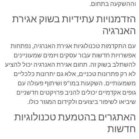
וההשקעה בתחום.
הזדמנויות עתידיות בשוק אגירת
האנרגיה
עם התקדמות טכנולוגיות אגירת האנרגיה, נפתחות
אפשרויות חדשות עבור עסקים ויזמים שמעוניינים
להשתלב בשוק זה. תחום אגירת האנרגיה יכול להציע
לא רק פתרונות טכניים, אלא גם יתרונות כלכליים
משמעותיים. השקעות במו"פ ושיתוף פעולה עם
גופים אקדמיים יכולים להניב פרויקטים חדשניים
שיביאו לשיפור ביצועים ולקידום המגזר כולו.
האתגרים בהטמעת טכנולוגיות
חדשות