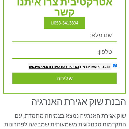
אטרקטיבית צרו איתנו
קשר
053-3413894
הנכם מאשרים את
מדיניות פרטיות
ותנאי שימוש
שליחה
הבנת שוק אגירת האנרגיה
שוק אגירת האנרגיה נמצא בצמיחה מתמדת, עם
התקדמות טכנולוגית משמעותית שמביאה לפתרונות