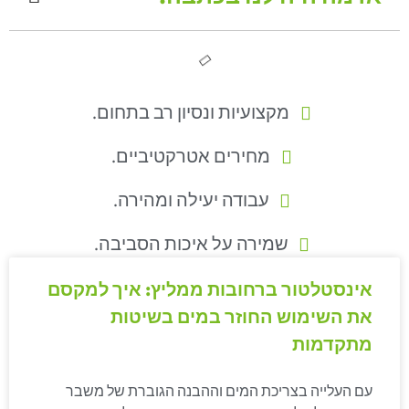
מקצועיות ונסיון רב בתחום.
מחירים אטרקטיביים.
עבודה יעילה ומהירה.
שמירה על איכות הסביבה.
אינסטלטור ברחובות ממליץ: איך למקסם
את השימוש החוזר במים בשיטות
מתקדמות
עם העלייה בצריכת המים וההבנה הגוברת של משבר