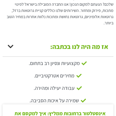
שלכם? הגעתם למקום הנכון! אנו החברה המובילה בישראל לפינוי
מתכות, פירוק ומחזור. השירותים שלנו כוללים קניית גרוטאות ברזל,
גרוטאות אלומיניום, גרוטאות נחושת ומתכות נלוות אחרות במחיר הטוב
ביותר.
אז מה היה לנו בכתבה:
מקצועיות ונסיון רב בתחום.
מחירים אטרקטיביים.
עבודה יעילה ומהירה.
שמירה על איכות הסביבה.
אינסטלטור ברחובות ממליץ: איך למקסם את