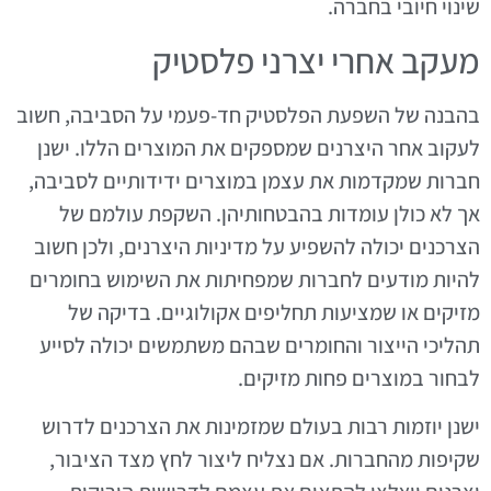
שינוי חיובי בחברה.
מעקב אחרי יצרני פלסטיק
בהבנה של השפעת הפלסטיק חד-פעמי על הסביבה, חשוב
לעקוב אחר היצרנים שמספקים את המוצרים הללו. ישנן
חברות שמקדמות את עצמן במוצרים ידידותיים לסביבה,
אך לא כולן עומדות בהבטחותיהן. השקפת עולמם של
הצרכנים יכולה להשפיע על מדיניות היצרנים, ולכן חשוב
להיות מודעים לחברות שמפחיתות את השימוש בחומרים
מזיקים או שמציעות תחליפים אקולוגיים. בדיקה של
תהליכי הייצור והחומרים שבהם משתמשים יכולה לסייע
לבחור במוצרים פחות מזיקים.
ישנן יוזמות רבות בעולם שמזמינות את הצרכנים לדרוש
שקיפות מהחברות. אם נצליח ליצור לחץ מצד הציבור,