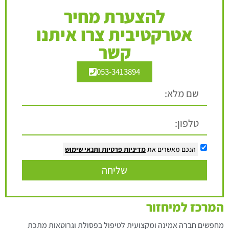
להצערת מחיר
אטרקטיבית צרו איתנו
קשר
053-3413894
הנכם מאשרים את
מדיניות פרטיות
ותנאי שימוש
שליחה
המרכז למיחזור
מחפשים חברה אמינה ומקצועית לטיפול בפסולת וגרוטאות מתכת