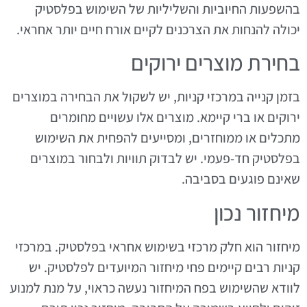
בהשפעות החיוביות והשליליות של השימוש בפלסטיק
יכולה להנחות את הצרכנים לקיים אורח חיים יותר אחראי.
בחירת מוצרים ירוקים
בזמן קנייה במרכזי קניות, יש לשקול את הבחירה במוצרים
ירוקים או ברי קיימא. מוצרים אלו עשויים מחומרים
מתכלים או ממוחזרים, ומסייעים להפחית את השימוש
בפלסטיק חד-פעמי. יש לבדוק תוויות ולבחור במוצרים
שאינם פוגעים בסביבה.
מיחזור נכון
מיחזור הוא חלק מרכזי בשימוש אחראי בפלסטיק. במרכזי
קניות רבים קיימים פחי מיחזור המיועדים לפלסטיק. יש
לוודא שהשימוש בפח המיחזור נעשה כראוי, על מנת למנוע