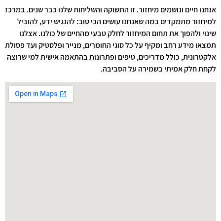
אנחנו חיים ונושמים מיחזור. זו התשוקה והשליחות שלנו כבר שנים. במרכז
למיחזור מתמקדים במה שאנחנו עושים הכי טוב: להנגיש ידע, להוביל
שינוי ולהפוך את תחום המיחזור לחלק טבעי מהחיים של כולנו. אצלנו
תמצאו מידע רחב ומקיף על כל סוגי החומרים, מנייר ופלסטיק ועד פסולת
אלקטרונית, כולל מדריכים, טיפים ופתרונות בהתאמה אישית למי שרוצה
לקחת חלק אמיתי בשמירה על הסביבה.