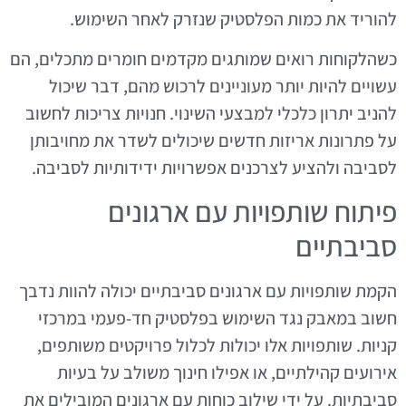
להוריד את כמות הפלסטיק שנזרק לאחר השימוש.
כשהלקוחות רואים שמותגים מקדמים חומרים מתכלים, הם
עשויים להיות יותר מעוניינים לרכוש מהם, דבר שיכול
להניב יתרון כלכלי למבצעי השינוי. חנויות צריכות לחשוב
על פתרונות אריזות חדשים שיכולים לשדר את מחויבותן
לסביבה ולהציע לצרכנים אפשרויות ידידותיות לסביבה.
פיתוח שותפויות עם ארגונים
סביבתיים
הקמת שותפויות עם ארגונים סביבתיים יכולה להוות נדבך
חשוב במאבק נגד השימוש בפלסטיק חד-פעמי במרכזי
קניות. שותפויות אלו יכולות לכלול פרויקטים משותפים,
אירועים קהילתיים, או אפילו חינוך משולב על בעיות
סביבתיות. על ידי שילוב כוחות עם ארגונים המובילים את