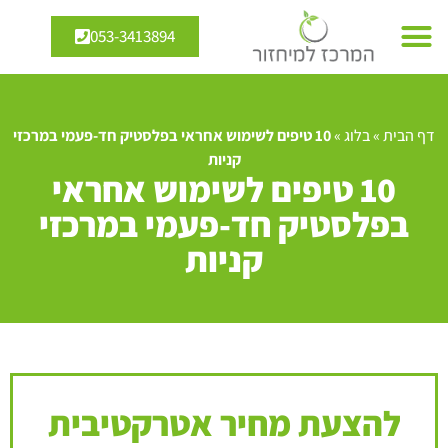
053-3413894
דף הבית
»
בלוג
»
10 טיפים לשימוש אחראי בפלסטיק חד-פעמי במרכזי
קניות
10 טיפים לשימוש אחראי
בפלסטיק חד-פעמי במרכזי
קניות
להצעת מחיר אטרקטיבית