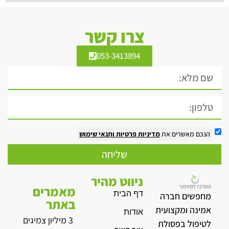
צרו קשר
053-3413894
הנכם מאשרים את
מדיניות פרטיות
ותנאי שימוש
שליחה
ניווט מהיר
מאמרים
דף הבית
מחפשים חברה
באתר
אמינה ומקצועית
אודות
3 מיליון צמיגים
לטיפול בפסולת