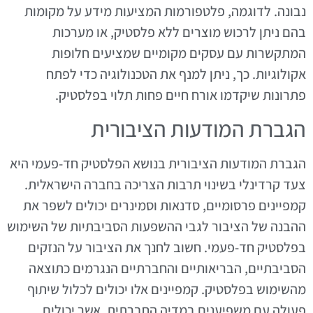
נבונה. לדוגמה, פלטפורמות המציעות מידע על מקומות
בהם ניתן לרכוש מוצרים ללא פלסטיק, או מערכות
המתקשרות עם עסקים מקומיים שמציעים חלופות
אקולוגיות. כך, ניתן למנף את הטכנולוגיה כדי לפתח
פתרונות שיקדמו אורח חיים פחות תלוי בפלסטיק.
הגברת המודעות הציבורית
הגברת המודעות הציבורית בנושא הפלסטיק חד-פעמי היא
צעד קרדינלי בשינוי תרבות הצריכה בחברה הישראלית.
קמפיינים פרסומיים, סדנאות וסמינרים יכולים לשפר את
ההבנה של הציבור לגבי ההשפעות הסביבתיות של השימוש
בפלסטיק חד-פעמי. חשוב לחנך את הציבור על הנזקים
הסביבתיים, הבריאותיים והחברתיים הנגרמים כתוצאה
מהשימוש בפלסטיק. קמפיינים אלו יכולים לכלול שיתוף
פעולה עם משפיענים במדיה החברתית, אשר יכולים