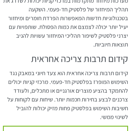
מערכות מיחזור מתקדמות במרכזי קניות יכולות לשדרג את
תהליך המיחזור של פלסטיק חד-פעמי. השקעה
בטכנולוגיות חדשות המאפשרות הפרדת חומרים ומיחזור
יעיל יותר יכולה לצמצם את כמות הפסולת. שותפויות עם
יצרני פלסטיק לשיפור תהליכי המיחזור עשויות להניב
תוצאות חיוביות.
קידום תרבות צריכה אחראית
קידום תרבות צריכה אחראית הוא צעד חיוני במאבק נגד
השימוש המופרז בפלסטיק חד-פעמי. מרכזי קניות יכולים
להתמקד בהציע מוצרים אורגניים או מתכלים, ולעודד
צרכנים לבצע בחירות חכמות יותר. שיחות עם לקוחות על
חשיבות השימוש בפלסטיק פחות מזיק יכולות להוביל
לשינוי ממשי.