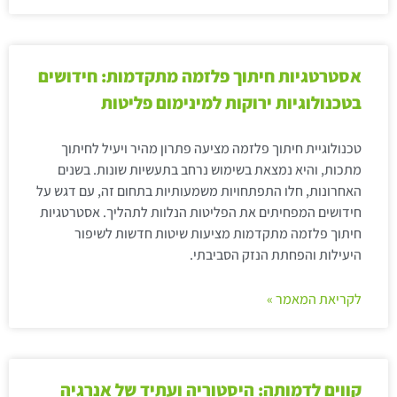
אסטרטגיות חיתוך פלזמה מתקדמות: חידושים
בטכנולוגיות ירוקות למינימום פליטות
טכנולוגיית חיתוך פלזמה מציעה פתרון מהיר ויעיל לחיתוך
מתכות, והיא נמצאת בשימוש נרחב בתעשיות שונות. בשנים
האחרונות, חלו התפתחויות משמעותיות בתחום זה, עם דגש על
חידושים המפחיתים את הפליטות הנלוות לתהליך. אסטרטגיות
חיתוך פלזמה מתקדמות מציעות שיטות חדשות לשיפור
היעילות והפחתת הנזק הסביבתי.
לקריאת המאמר »
קווים לדמותה: היסטוריה ועתיד של אנרגיה