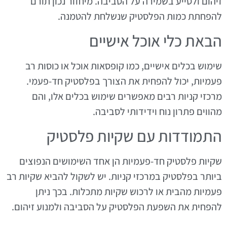
זיהום ולסייע בשמירה על הסביבה. מיחזור נכון תורם
להפחתת כמות הפלסטיק שנשלחת להטמנה.
הבאת כלי אוכל אישיים
שימוש בכלים אישיים, כמו קופסאות אוכל או כוסות רב
פעמיות, יכול להפחית את הצורך בפלסטיק חד-פעמי.
מרכזי קניות רבים מאפשרים שימוש בכלים אלו, והם
מהווים פתרון נוח וידידותי לסביבה.
התמודדות עם שקיות פלסטיק
שקיות פלסטיק חד-פעמיות הן אחד השימושים הנפוצים
ביותר בפלסטיק במרכזי קניות. יש לשקול להביא שקיות רב
פעמיות מהבית או לרכוש שקיות מתכלות. בכך ניתן
להפחית את השפעת הפלסטיק על הסביבה ולמנוע זיהום.