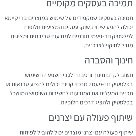
תמיכה בעסקים מקומיים
תמיכה בעסקים שמקפידים על שימוש במוצרים ברי קיימא
יכולה להניע שינוי בשוק. עסקים המציעים חלופות
לפלסטיק חד-פעמי תורמים למודעות סביבתית ומציגים
מודל לחיקוי לצרכנים.
חינוך והסברה
חשוב לקדם חינוך והסברה לגבי השפעת השימוש
בפלסטיק חד-פעמי. מרכזי קניות יכולים להציע סדנאות או
תכנים המעלים את המודעות לחשיבות השימוש המושכל
בפלסטיק ולהציג דרכים חלופיות.
שיתוף פעולה עם יצרנים
שיתוף פעולה עם יצרני מוצרים יכול להוביל לפיתוח