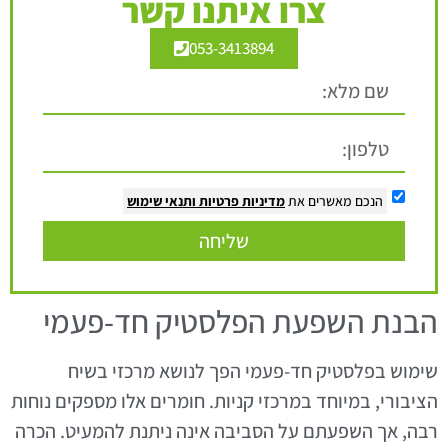
צרו איתנו קשר
053-3413894
הנכם מאשרים את
מדיניות פרטיות
ותנאי שימוש
שליחה
הבנת השפעת הפלסטיק חד-פעמי
שימוש בפלסטיק חד-פעמי הפך לנושא מרכזי בשיח
הציבורי, במיוחד במרכזי קניות. חומרים אלו מספקים נוחות
רבה, אך השפעתם על הסביבה אינה ניתנת להמעיט. הכרה