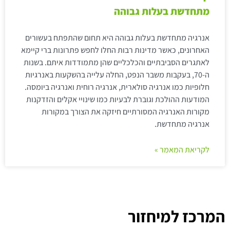
מתחדשת בעלות גבוהה
אנרגיה מתחדשת בעלות גבוהה היא תחום שהתפתח בעשורים
האחרונים, כאשר מדינות רבות החלו לחפש פתרונות ברי קיימא
לאתגרים הסביבתיים והכלכליים שהן מתמודדות איתם. בשנות
ה-70, בעקבות משבר הנפט, החלה עלייה בהשקעות באנרגיות
חלופיות כמו אנרגיה סולארית, אנרגיה רוחית ואנרגיה ביומסה.
המודעות ההולכת וגוברת לבעיות כמו שינויי אקלים והזדקנות
מקורות האנרגיה המסורתיים חיזקה את הצורך במקורות
אנרגיה מתחדשת.
לקריאת המאמר »
המרכז למיחזור