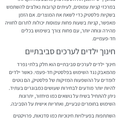
במרכזי קניות עמוסים, לעיתים קרובות נאלצים להשתמש
בשקיות פלסטיק כדי לשאת את המוצרים. אם הזמן
מאפשר, קניות בשעות פחות עמוסות יכולות לתרום לחוויה
מהירה ונוחה יותר, עם פחות צורך בשימוש בכלים
חד-פעמיים.
חינוך ילדים לערכים סביבתיים
חינוך ילדים לערכים סביבתיים הוא חלק בלתי נפרד
מהמאבק נגד השימוש בפלסטיק חד-פעמי. כאשר ילדים
לומדים על ההשפעות המזיקות של פלסטיק, הם נוטים
להיות יותר מודעים לבחירות שעושים כמבוגרים בעתיד.
ניתן להתחיל בשיח על נושאים כמו מיחזור, יתרונות
השימוש בחומרים טבעיים, ואחריות אישית על הסביבה.
השתתפות בפעילויות חינוכיות כמו סדנאות, פרויקטים