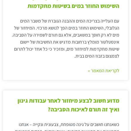
השימוש החוזר במים בשיטות מתקדמות
עם העלייה בצריכת המים וההבנה הגוברת של משבר המים
הגלובלי, השימוש החוזר במים הפך לנושא מרכזי. המיחזור של
מים לא רק חוסך במשאבים, אלא גם תורם לשמירה על הסביבה.
אינסטלטור מומלץ ברחובות מדגיש את החשיבות של יישום
שיטות מתקדמות למיחזור מים, ומזכיר כי כל אחד יכול לתרום
לצמצום בזבוז המים בבית.
לקריאת המאמר »
מדוע חשוב לבצע מיחזור לאחר עבודות גינון
ואיך זה תורם לאיכות הסביבה?
כשאנחנו חושבים על גינה מטופחת, צבעונית ונקייה – אנחנו