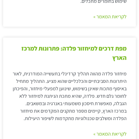
שימוש בחומרים מתכלים.
לקריאת המאמר »
מפת דרכים למיחזור פלדה: פתרונות למרכז
הארץ
מיחזור פלדה מהווה תהליך קרדינלי בתעשייה המודרנית, לאור
היתרונות הסביבתיים והכלכליים שהוא מציע. התהליך מתחיל
באיסוף מתכות שאינן בשימוש, שינוען למפעלי מיחזור, והפיכתן
לחומר גלם חדש. פלדה, שהיא מתכת הניתנת למיחזור ללא
הגבלה, מאפשרת חיסכון משמעותי באנרגיה ובמשאבים.
במרכז הארץ, קיימים מספר מתקנים המקדמים את מיחזור
הפלדה ומשלבים טכנולוגיות מתקדמות לשיפור היעילות.
לקריאת המאמר »