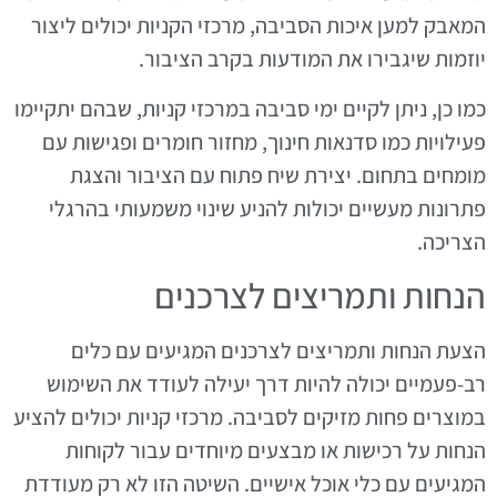
המאבק למען איכות הסביבה, מרכזי הקניות יכולים ליצור
יוזמות שיגבירו את המודעות בקרב הציבור.
כמו כן, ניתן לקיים ימי סביבה במרכזי קניות, שבהם יתקיימו
פעילויות כמו סדנאות חינוך, מחזור חומרים ופגישות עם
מומחים בתחום. יצירת שיח פתוח עם הציבור והצגת
פתרונות מעשיים יכולות להניע שינוי משמעותי בהרגלי
הצריכה.
הנחות ותמריצים לצרכנים
הצעת הנחות ותמריצים לצרכנים המגיעים עם כלים
רב-פעמיים יכולה להיות דרך יעילה לעודד את השימוש
במוצרים פחות מזיקים לסביבה. מרכזי קניות יכולים להציע
הנחות על רכישות או מבצעים מיוחדים עבור לקוחות
המגיעים עם כלי אוכל אישיים. השיטה הזו לא רק מעודדת