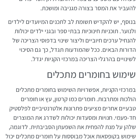
להעביר את המסר בצורה מגניבה ומושכת.
בנוסף, יש להקדיש תשומת לב לתכנים המיועדים לילדים
ולנוער. תוכניות חינוכיות בבתי ספר ובגני ילדים יכולות
להנחיל ערכים חיוביים וליצור שינוי בדפוסי הצריכה של
הדורות הבאים. ככל שהמודעות תגדל, כך גם הסיכוי
לשינויים בהרגלי הצריכה במרכזי הקניות יגדל.
שימוש בחומרים מתכלים
במרכזי הקניות, אפשרויות השימוש בחומרים מתכלים
הולכות ומתרבות. חומרים כמו קרטון, עץ או חומרים
טבעיים אחרים מציעים פתרונות אלטרנטיביים לפלסטיק
חד-פעמי. חנויות ומסעדות יכולות לשדרג את המוצרים
שלהן על מנת להפחית את השפעתן הסביבתית. לדוגמה,
שימוש בקופסאות אוכל מבוססות על חומרים מתכלים יכול