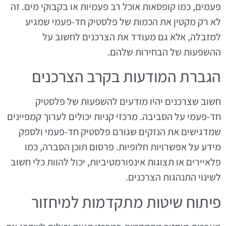
פעמים, כמו קופסאות אוכל רב פעמיות או בקבוקי מים. זה
לא רק מקטין את הכמות של פלסטיק חד-פעמי שמגיע
למזבלה, אלא גם מעודד את הצרכנים לחשוב על
ההשפעות של הבחירות שלהם.
הגברת המודעות בקרב הצרכנים
חשוב שצרכנים יהיו מודעים להשפעות של פלסטיק
חד-פעמי על הסביבה. מרכזי קניות יכולים לערוך קמפיינים
שמדגישים את הנזקים שגורם פלסטיק חד-פעמי ולספק
מידע על אפשרויות חלופיות. פרסום תוכן הסברה, כמו
פלאיירים או תצוגות אינפורמטיביות, יכול להוות כלי חשוב
לשינוי התנהגות הצרכנים.
פיתוח שיטות מתקדמות למיחזור