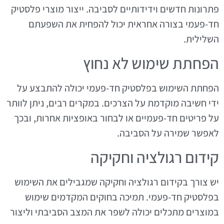
פתרונות חדשים וידידותיים לסביבה. ייצור מוצרי פלסטיק
חד-פעמי בצורה אחראית יכול להפחית את השפעתם
השלילית.
הפחתת שימוש לא נחוץ
הפחתת השימוש בפלסטיק חד-פעמי יכולה להתבצע על
ידי חשיבה מוקדמת על הצרכים. במקרים רבים, ניתן לוותר
על פריטים חד-פעמיים או לבחור באופציות אחרות, ובכך
לאפשר שמירה על הסביבה.
קידום רגולציה וחקיקה
יש צורך בקידום רגולציה וחקיקה שמגבילים את השימוש
בפלסטיק חד-פעמי. תמיכה בחוקים המקדמים שימוש
במוצרים מתכלים יכולה לשפר את המצב הסביבתי וליצור