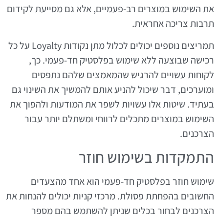
את השימוש במוצרים רב-פעמיים, אלא גם מסייעת לקידום
תרבות צריכה אחראית.
תמריצים נוספים יכולים לכלול מתן נקודות Loyalty על כל
רכישה שבוצעה ללא שימוש בפלסטיק חד-פעמי. כך,
לקוחות עשויים להרגיש שהמאמצים שלהם נתפסים
ומוערכים, דבר שיכול להניע אותם להמשיך את השינוי גם
בעתיד. שיטות אלו עשויות לשפר את המודעות ולהפוך את
השימוש במוצרים מתכלים לרווחי ומשתלם יותר עבור
הצרכנים.
התמקדות בשימוש חוזר
שימוש חוזר בפלסטיק חד-פעמי הוא אחד מהצעדים
החשובים בהפחתת פסולת. מרכזי קניות יכולים להנחות את
הצרכנים לבחור בכלים שניתן להשתמש בהם מספר