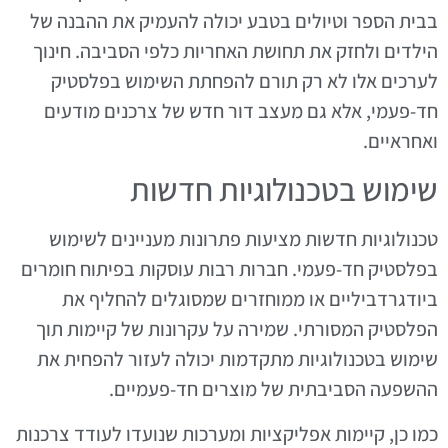
בבית הספר וטיולים בטבע יכולה להעמיק את ההבנה של
הילדים ולחזק את תחושת האחריות כלפי הסביבה. חינוך
לערכים אלו לא רק תורם להפחתת השימוש בפלסטיק
חד-פעמי, אלא גם מעצב דור חדש של צרכנים מודעים
ואחראיים.
שימוש בטכנולוגיות חדשות
טכנולוגיות חדשות מציעות פתרונות מעניינים לשימוש
בפלסטיק חד-פעמי. חברות רבות עוסקות בפיתוח חומרים
ביודגרדביליים או ממוחזרים שמסוגלים להחליף את
הפלסטיק המסורתי. שמירה על עקרונות של קיימות תוך
שימוש בטכנולוגיות מתקדמות יכולה לעזור להפחית את
ההשפעה הסביבתית של מוצרים חד-פעמיים.
כמו כן, קיימות אפליקציות ומערכות שנועדו לעודד צרכנות