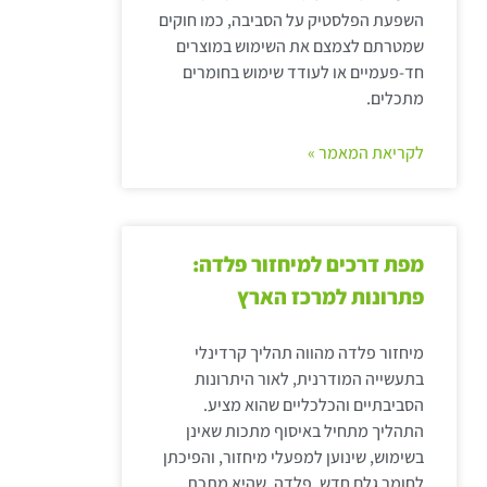
השפעת הפלסטיק על הסביבה, כמו חוקים
שמטרתם לצמצם את השימוש במוצרים
חד-פעמיים או לעודד שימוש בחומרים
מתכלים.
לקריאת המאמר »
מפת דרכים למיחזור פלדה:
פתרונות למרכז הארץ
מיחזור פלדה מהווה תהליך קרדינלי
בתעשייה המודרנית, לאור היתרונות
הסביבתיים והכלכליים שהוא מציע.
התהליך מתחיל באיסוף מתכות שאינן
בשימוש, שינוען למפעלי מיחזור, והפיכתן
לחומר גלם חדש. פלדה, שהיא מתכת