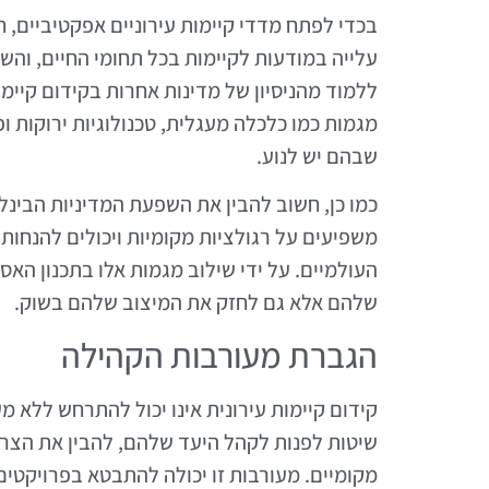
בכדי לפתח מדדי קיימות עירוניים אפקטיביים, 
עלייה במודעות לקיימות בכל תחומי החיים, והש
ללמוד מהניסיון של מדינות אחרות בקידום קיימו
מגמות כמו כלכלה מעגלית, טכנולוגיות ירוקות ו
שבהם יש לנוע.
כמו כן, חשוב להבין את השפעת המדיניות הבינל
משפיעים על רגולציות מקומיות ויכולים להנחו
העולמיים. על ידי שילוב מגמות אלו בתכנון הא
שלהם אלא גם לחזק את המיצוב שלהם בשוק.
הגברת מעורבות הקהילה
קידום קיימות עירונית אינו יכול להתרחש ללא 
שיטות לפנות לקהל היעד שלהם, להבין את הצרכ
מקומיים. מעורבות זו יכולה להתבטא בפרויקטים 