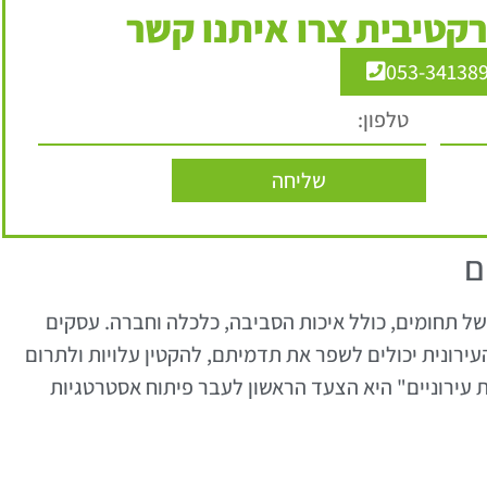
קטיבית צרו איתנו קשר
053-34138
שליחה
ם
 של תחומים, כולל איכות הסביבה, כלכלה וחברה. עסקים
עירונית יכולים לשפר את תדמיתם, להקטין עלויות ולתרום
ת עירוניים" היא הצעד הראשון לעבר פיתוח אסטרטגיות