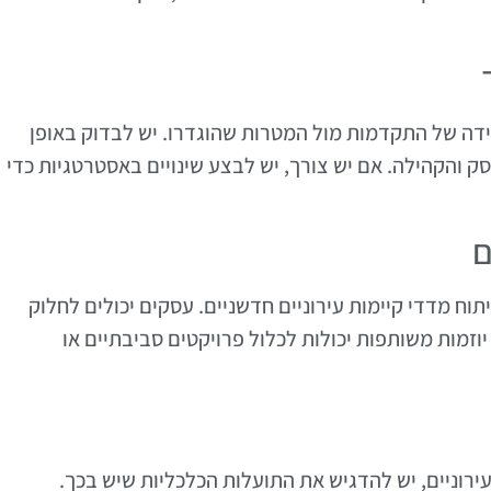
ה של התקדמות מול המטרות שהוגדרו. יש לבדוק באופן
 והקהילה. אם יש צורך, יש לבצע שינויים באסטרטגיות כדי
ם
וח מדדי קיימות עירוניים חדשניים. עסקים יכולים לחלוק
יוזמות משותפות יכולות לכלול פרויקטים סביבתיים או
רוניים, יש להדגיש את התועלות הכלכליות שיש בכך.