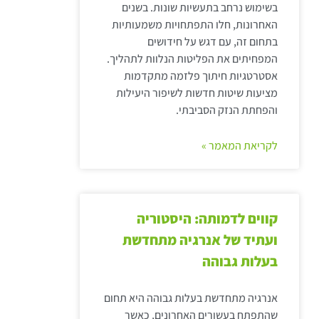
בשימוש נרחב בתעשיות שונות. בשנים
האחרונות, חלו התפתחויות משמעותיות
בתחום זה, עם דגש על חידושים
המפחיתים את הפליטות הנלוות לתהליך.
אסטרטגיות חיתוך פלזמה מתקדמות
מציעות שיטות חדשות לשיפור היעילות
והפחתת הנזק הסביבתי.
לקריאת המאמר »
קווים לדמותה: היסטוריה
ועתיד של אנרגיה מתחדשת
בעלות גבוהה
אנרגיה מתחדשת בעלות גבוהה היא תחום
שהתפתח בעשורים האחרונים, כאשר