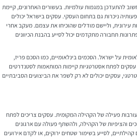
חשוב להתעדכן במגמות עולמיות. בעשורים האחרונים, קיימת
פעותיה ניכרות גם בתחום העסקי. עסקים בישראל יכולים
ת עירונית, וליישם מודלים שהוכיחו את עצמם. מעקב אחרי
פתרונות תחבורה מתקדמים יכול לסייע בהבנת הכיוונים
אומית על ישראל. הסכמים בינלאומיים, כמו הסכם פריז,
ת עסקים לפתח אסטרטגיות קיימות המותאמות לסטנדרטים
סטרטגי, עסקים יכולים לא רק לשפר את הביצועים הסביבתיים
מעורבות פעילה של הקהילה המקומית. עסקים צריכים לפתח
ים והציפיות של הקהילה, ולהשתף פעולה עם ארגונים
קהילתיים, לסייע בשימור שטחים ירוקים, או לקדם אירועים