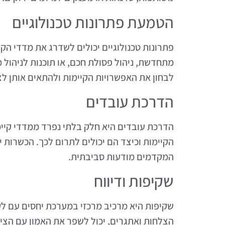
הטמעת פתרונות טכנולוגיים
פתרונות טכנולוגיים יכולים לשדרג את מדדי הק
מתחדשת, ניהול פסולת חכם, או תוכנות לניהול מ
לבחון את האפשרויות הקיימות ולהתאים אותן ל
הדרכת עובדים
הדרכת עובדים היא חלק בלתי נפרד ממדדי קיימו
הקיימות וכיצד הם יכולים לתרום לכך. הכשרות י
המקדמים מודעות סביבתית.
שקיפות ודיווח
שקיפות היא מרכיב מרכזי במערכת יחסים עם לקו
הצלחות ואתגרים, יכול לשפר את האמון עם הציב