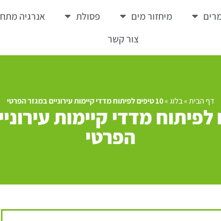
רים
מיחזור מים
פסולת
אנרגיה מתח
צור קשר
דף הבית
»
בלוג
»
10 טיפים לפיתוח מדדי קיימות עירוניים במגזר הפרטי
ים לפיתוח מדדי קיימות עירוני
הפרטי