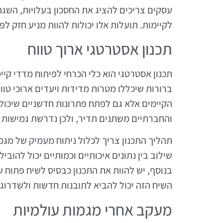
עסקים צריכים להציג את החסכון בעלויות, הש
לקיימות. תועלות אלו יכולות להוות מניע חזק לפ
תכנון אסטרטגי ארוך טווח
תכנון אסטרטגי הוא כלי הכרחי לפיתוח מדדי קיימ
ברורות שיכללו מטרות מדידות ויעדים ארוכי טו
הקיימים אלא גם לפתח פתרונות חדשניים שיכול
והחברתיים משתנים תדיר, ולכן נדרשת גמישות ב
תהליך התכנון צריך לכלול ניתוח מעמיק של מגמות
שילוב בין נתונים איכותיים וכמותיים יכול להו
בנוסף, יש להוות את התכנון כבסיס לשיח פתוח עם
השיח הזה יכול להביא לתובנות חדשות ולשדרוג מ
מעקב אחרי מגמות עולמיות