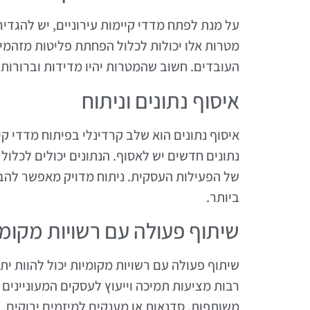
על מנת לפתח מדדי קיימות עירוניים, יש להגדי
מטרות אלו יכולות לכלול הפחתת פליטות מזהמים
העובדים. חשוב שהמטרות יהיו מדידות וברורות 
איסוף נתונים וניתוח
איסוף נתונים הוא שלב קרדינלי בפיתוח מדדי קיי
נתונים חדשים יש לאסוף. הנתונים יכולים לכלו
של הפעילות העסקית. ניתוח מדויק מאפשר לה
ביותר.
שיתוף פעולה עם רשויות מקומי
שיתוף פעולה עם רשויות מקומיות יכול להוות יתר
רבות מציעות תמיכה וייעוץ לעסקים המעוניינים 
משותפות, סדנאות או מענקים למיזמים ירוקים.