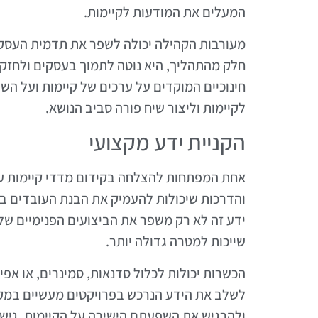
המעלים את המודעות לקיימות.
מעורבות הקהילה יכולה לשפר את תדמית העסק 
חלק מהתהליך, היא נוטה לתמוך בעסקים ולחזק 
חינוכיים המוקדים על ערכים של קיימות ועל הש
לקיימות וליצור שיח פורה סביב הנושא.
הקניית ידע מקצועי
אחת המפתחות להצלחה בקידום מדדי קיימות עיר
והדרכות שיכולות להעמיק את הבנת העובדים בנוש
ידע זה לא רק משפר את הביצועים הפנימיים ש
שייכות למטרה גדולה יותר.
הכשרות יכולות לכלול סדנאות, סמינרים, או אפיל
לשלב את הידע הנרכש בפרויקטים מעשיים במקו
ולהרגיש את השפעתם הישירה על הקיימות. גישה 