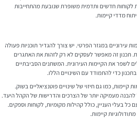
גת לקוחות חדשים ותדמית משופרת שנובעת מהתחייבות
יתוח מדדי קיימות.
ות עירוניים במגזר הפרטי. יש צורך להגדיר תוכניות פעולה
וח. תכנון זה מאפשר לעסקים לא רק לזהות את האתגרים
ים לשפר את הקיימות העירונית. המשתנים הסביבתיים
תכנון כדי להתמודד עם השינויים הללו.
 קיימות, כמו גם חיזוי של שינויים פוטנציאליים בשוק.
ביל להבנה מעמיקה יותר של הצרכים והדרישות של הקהל היעד.
 כל בעלי העניין, כולל קהילות מקומיות, לקוחות וספקים.
תודולוגיות קיימות.