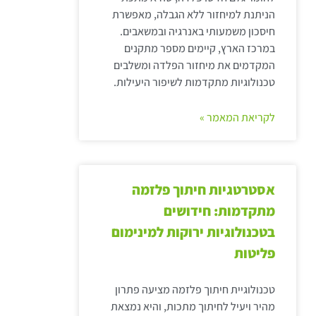
הניתנת למיחזור ללא הגבלה, מאפשרת
חיסכון משמעותי באנרגיה ובמשאבים.
במרכז הארץ, קיימים מספר מתקנים
המקדמים את מיחזור הפלדה ומשלבים
טכנולוגיות מתקדמות לשיפור היעילות.
לקריאת המאמר »
אסטרטגיות חיתוך פלזמה
מתקדמות: חידושים
בטכנולוגיות ירוקות למינימום
פליטות
טכנולוגיית חיתוך פלזמה מציעה פתרון
מהיר ויעיל לחיתוך מתכות, והיא נמצאת