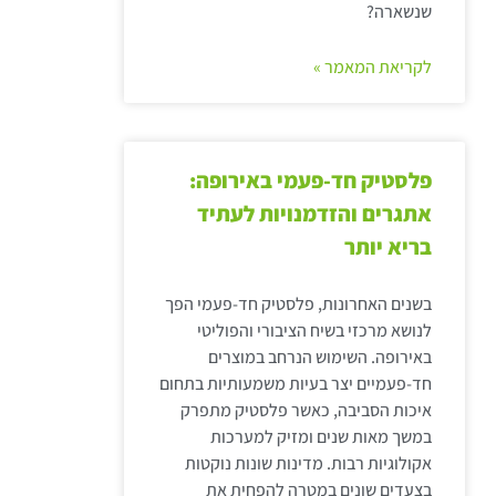
שנשארה?
לקריאת המאמר »
פלסטיק חד-פעמי באירופה:
אתגרים והזדמנויות לעתיד
בריא יותר
בשנים האחרונות, פלסטיק חד-פעמי הפך
לנושא מרכזי בשיח הציבורי והפוליטי
באירופה. השימוש הנרחב במוצרים
חד-פעמיים יצר בעיות משמעותיות בתחום
איכות הסביבה, כאשר פלסטיק מתפרק
במשך מאות שנים ומזיק למערכות
אקולוגיות רבות. מדינות שונות נוקטות
בצעדים שונים במטרה להפחית את