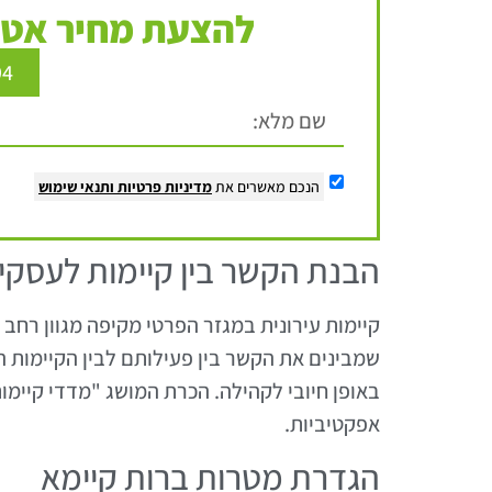
להצעת מחיר אטר
94
הנכם מאשרים את
מדיניות פרטיות
ותנאי שימוש
הבנת הקשר בין קיימות לעסקי
קיימות עירונית במגזר הפרטי מקיפה מגוון רחב
שמבינים את הקשר בין פעילותם לבין הקיימות ה
באופן חיובי לקהילה. הכרת המושג "מדדי קיימו
אפקטיביות.
הגדרת מטרות ברות קיימא