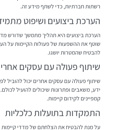
רשתות חברתיות, כדי לשתף מידע זה.
הערכת ביצועים ושיפוט מתמיד
הערכת ביצועים היא תהליך מתמשך שדורש מדיד
שוטף את ההשפעות של פעולות הקיימות על העסק
להבטיח שהמטרות יושגו.
שיתוף פעולה עם עסקים אחרי
שיתוף פעולה עם עסקים אחרים יכול להוביל לפית
ידע, משאבים ופתרונות שיכולים להועיל לכולם. 
קמפיינים לקידום קיימות.
התמקדות בתועלות כלכליות
על מנת להבטיח את הצלחתם של מדדי קיימות עי