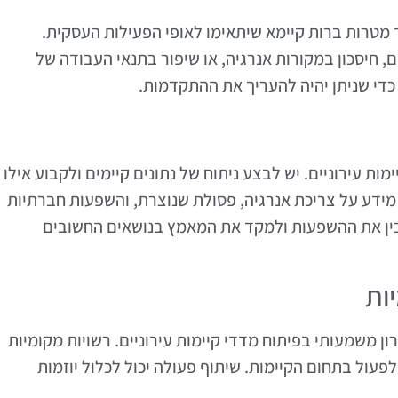
ר מטרות ברות קיימא שיתאימו לאופי הפעילות העסקית.
, חיסכון במקורות אנרגיה, או שיפור בתנאי העבודה של
כדי שניתן יהיה להעריך את ההתקדמות.
מות עירוניים. יש לבצע ניתוח של נתונים קיימים ולקבוע אילו
ל מידע על צריכת אנרגיה, פסולת שנוצרת, והשפעות חברתיות
בין את ההשפעות ולמקד את המאמץ בנושאים החשובים
ות
ון משמעותי בפיתוח מדדי קיימות עירוניים. רשויות מקומיות
לפעול בתחום הקיימות. שיתוף פעולה יכול לכלול יוזמות