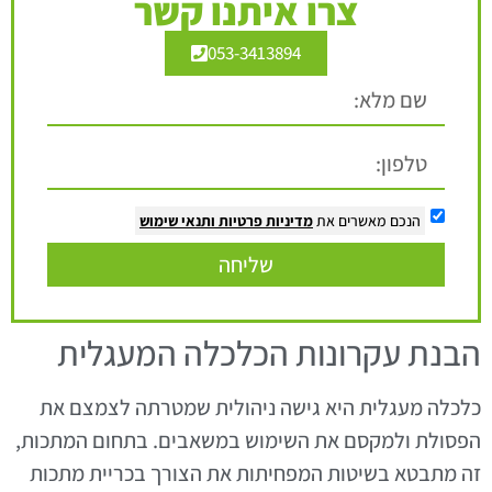
צרו איתנו קשר
053-3413894
הנכם מאשרים את
מדיניות פרטיות
ותנאי שימוש
שליחה
הבנת עקרונות הכלכלה המעגלית
כלכלה מעגלית היא גישה ניהולית שמטרתה לצמצם את
הפסולת ולמקסם את השימוש במשאבים. בתחום המתכות,
זה מתבטא בשיטות המפחיתות את הצורך בכריית מתכות