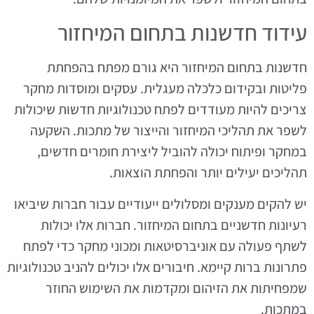
עידוד חדשנות בתחום המיחזור
חדשנות בתחום המיחזור היא גורם מפתח בהפחתת
פליטות ובקידום כלכלה מעגלית. עסקים ומוסדות מחקר
צריכים להיות מעודדים לפתח טכנולוגיות חדשות שיכולות
לשפר את תהליכי המיחזור והייצור של מתכות. השקעה
במחקר ופיתוח יכולה להוביל ליצירת חומרים חדשים,
תהליכים יעילים יותר והפחתת הוצאות.
יש להקים מענקים ומסלולים ייעודיים עבור חברות שיביאו
רעיונות חדשניים בתחום המיחזור. חברות אלו יכולות
לשתף פעולה עם אוניברסיטאות ומכוני מחקר כדי לפתח
פתרונות ברות קיימא. חיבורים אלו יכולים להניב טכנולוגיות
שמפחיתות את הזיהום ומקדמות את השימוש החוזר
במתכות.