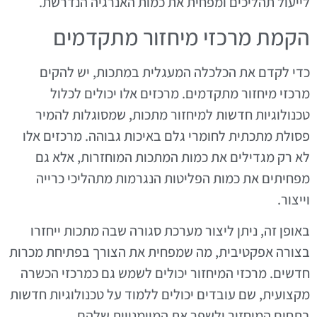
לייעול תהליכים ומפחית את כמות האנרגיה הנדרשת.
הקמת מרכזי מיחזור מתקדמים
כדי לקדם את הכלכלה המעגלית במתכות, יש להקים
מרכזי מיחזור מתקדמים. מרכזים אלו יכולים לכלול
טכנולוגיות חדשות למיחזור מתכות, שמסוגלות להמיר
פסולת מתכתית לחומרי גלם באיכות גבוהה. מרכזים אלו
לא רק מגדילים את כמות המתכות המוחזרות, אלא גם
מפחיתים את כמות הפליטות הנגרמות מתהליכי כרייה
וייצור.
באופן זה, ניתן ליצור מערכת סגורה שבה מתכות ייחזרו
בצורה אפקטיבית, מה שמפחית את הצורך בפתיחת מכרות
חדשים. מרכזי המיחזור יכולים לשמש גם כמרכזי הכשרה
מקצועית, שם עובדים יכולים ללמוד על טכנולוגיות חדשות
בתחום המיחזור ולשפר את המיומנויות שלהם.