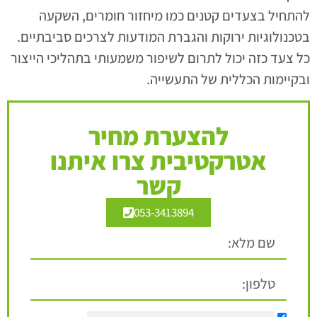
להתחיל בצעדים קטנים כמו מיחזור חומרים, השקעה
בטכנולוגיות ירוקות והגברת המודעות לצרכים סביבתיים.
כל צעד כזה יכול לתרום לשיפור משמעותי בתהליכי הייצור
ובקיימות הכללית של התעשייה.
להצערת מחיר
אטרקטיבית צרו איתנו
קשר
053-3413894