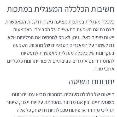
חשיבות הכלכלה המעגלית במתכות
כלכלה מעגלית במתכות מציעה גישה חדשנית המאפשרת
לצמצם את השפעת התעשייה על הסביבה. באמצעות
יישום טיפים כאלו, ניתן לא רק להפחית את הפליטות אלא
גם לשמור על המאגרים הטבעיים של מתכות. השקעה
בעקרונות של כלכלה מעגלית מאפשרת לתעשיות
להתמודד עם אתגרים סביבתיים וליצור יתרונות כלכליים
ארוכי טווח.
יתרונות השיטה
היישום של כלכלה מעגלית במתכות מביא עמו יתרונות
משמעותיים. בין אם מדובר בהפחתת עלויות ייצור, שיפור
תהליכי מיחזור או פיתוח טכנולוגיות חדשות, כל אלה