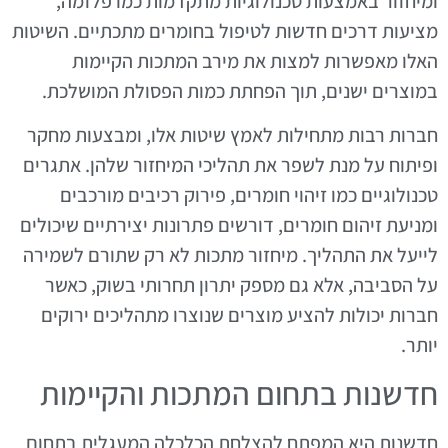
ומיחזור באמצעות טכנולוגיות מתקדמות כמו פלזמה,
מציעות דרכים חדשות לטיפול בחומרים מתכתיים. השיטות
האלו מאפשרות למצות את מירב המתכות הקיימות
במוצרים ישנים, תוך הפחתת כמות הפסולת המושלכת.
חברות רבות מתחילות לאמץ שיטות אלו, ומבצעות מחקר
ופיתוח על מנת לשפר את תהליכי המיחזור שלהן. אתגרים
טכנולוגיים כמו זיהוי חומרים, פירוק רכיבים מורכבים
ומניעת זיהום חומרים, דורשים פתרונות יצירתיים שיכולים
לייעל את התהליך. מיחזור מתכות לא רק שתורם לשמירה
על הסביבה, אלא גם מספק יתרון תחרותי בשוק, כאשר
חברות יכולות להציע מוצרים שנוצרו מתהליכים ירוקים
יותר.
חדשנות בתחום המתכות והקיימות
חדשנות היא המפתח להצלחת הכלכלה המעגלית בתחום