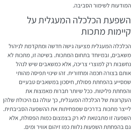
המודעות לשימור הסביבה.
השפעת הכלכלה המעגלית על
קיימות מתכות
הכלכלה המעגלית מציעה גישה חדשה ומתקדמת לניהול
משאבים, ובמיוחד בתחום המתכות. בשיטה זו, מתכות לא
נחשבות רק למוצרי צריכה, אלא כמשאבים שיש לנהל
אותם בצורה חכמה ומחזורית. זהו שינוי תפיסה מהותי
שמסייע בהפחתת פסולת, חיסכון במשאבים טבעיים
והפחתת פליטות. ככל שיותר חברות מאמצות את
העקרונות של הכלכלה המעגלית, כך עולה גם היכולת שלהן
לייצר מתכות בדרכים שמפחיתות את ההשפעה הסביבתית.
השפעה זו מתבטאת לא רק בצמצום כמות הפסולת, אלא
גם בהפחתת השפעות נלוות כמו זיהום אוויר ומים.