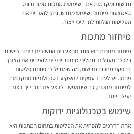
חדשות ומקדמות את השימוש במתכות ממוחזרות.
באמצעות מיחזור ושימוש מחדש, ניתן להפחית את
הפליטות הנלוות לתהליכי ייצור.
מיחזור מתכות
מיחזור מתכות הוא אחד מהצעדים החשובים ביותר ליישום
כלכלה מעגלית. תהליכי מיחזור יכולים להפחית את הצורך
בהפקת מתכות חדשות, מה שמוביל להפחתת פליטות
פחמן. יש לעודד עסקים להשקיע בטכנולוגיות מתקדמות
למיחזור מתכות, כך שיתאפשר לבצע את התהליך בצורה
יעילה יותר.
שימוש בטכנולוגיות ירוקות
אחת הדרכים להפחית את הפליטות בתחום המתכות היא