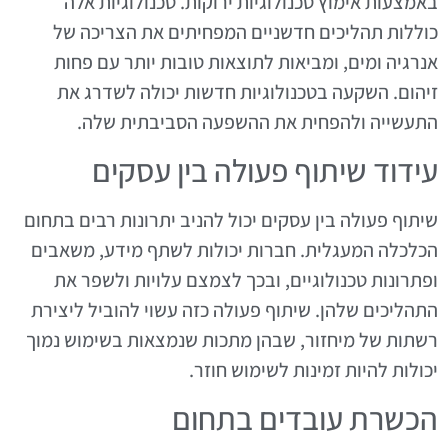
באמצעות אימוץ טכנולוגיות ירוקות. טכנולוגיות אלה
כוללות תהליכים חדשניים המפחיתים את הצריכה של
אנרגיה ומים, ומביאות לתוצאות טובות יותר עם פחות
זיהום. השקעה בטכנולוגיות חדשות יכולה לשדרג את
התעשייה ולהפחית את ההשפעה הסביבתית שלה.
עידוד שיתוף פעולה בין עסקים
שיתוף פעולה בין עסקים יכול להניב יתרונות רבים בתחום
הכלכלה המעגלית. חברות יכולות לשתף מידע, משאבים
ופתרונות טכנולוגיים, ובכך לצמצם עלויות ולשפר את
התהליכים שלהן. שיתוף פעולה כזה עשוי להוביל ליצירת
רשתות של מיחזור, שבהן מתכות שנמצאות בשימוש נמוך
יכולות להיות זמינות לשימוש חוזר.
הכשרת עובדים בתחום