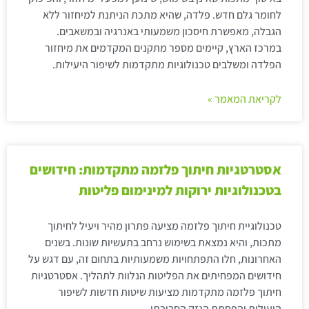
לחומר גלם חדש. פלדה, שהיא מתכת הניתנת למיחזור ללא
הגבלה, מאפשרת חיסכון משמעותי באנרגיה ובמשאבים.
במרכז הארץ, קיימים מספר מתקנים המקדמים את מיחזור
הפלדה ומשלבים טכנולוגיות מתקדמות לשיפור היעילות.
לקריאת המאמר »
אסטרטגיות חיתוך פלזמה מתקדמות: חידושים
בטכנולוגיות ירוקות למינימום פליטות
טכנולוגיית חיתוך פלזמה מציעה פתרון מהיר ויעיל לחיתוך
מתכות, והיא נמצאת בשימוש נרחב בתעשיות שונות. בשנים
האחרונות, חלו התפתחויות משמעותיות בתחום זה, עם דגש על
חידושים המפחיתים את הפליטות הנלוות לתהליך. אסטרטגיות
חיתוך פלזמה מתקדמות מציעות שיטות חדשות לשיפור
היעילות והפחתת הנזק הסביבתי.