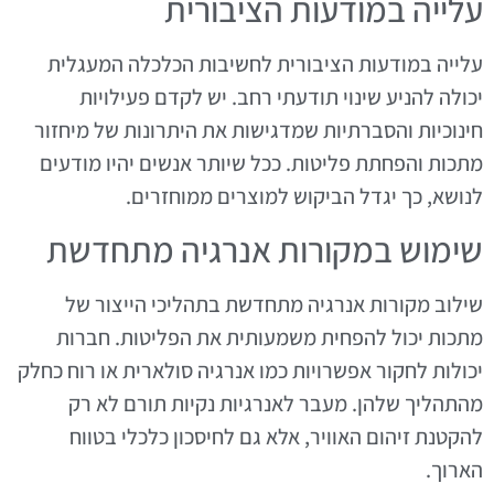
עלייה במודעות הציבורית
עלייה במודעות הציבורית לחשיבות הכלכלה המעגלית
יכולה להניע שינוי תודעתי רחב. יש לקדם פעילויות
חינוכיות והסברתיות שמדגישות את היתרונות של מיחזור
מתכות והפחתת פליטות. ככל שיותר אנשים יהיו מודעים
לנושא, כך יגדל הביקוש למוצרים ממוחזרים.
שימוש במקורות אנרגיה מתחדשת
שילוב מקורות אנרגיה מתחדשת בתהליכי הייצור של
מתכות יכול להפחית משמעותית את הפליטות. חברות
יכולות לחקור אפשרויות כמו אנרגיה סולארית או רוח כחלק
מהתהליך שלהן. מעבר לאנרגיות נקיות תורם לא רק
להקטנת זיהום האוויר, אלא גם לחיסכון כלכלי בטווח
הארוך.