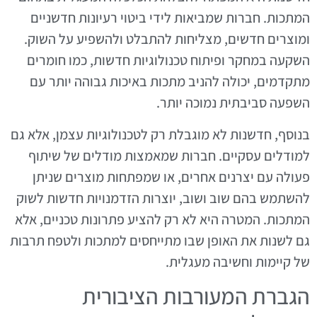
המתכות. חברות שמביאות לידי ביטוי רעיונות חדשניים
ומוצרים חדשים, מצליחות להתבלט ולהשפיע על השוק.
השקעה במחקר ופיתוח טכנולוגיות חדשות, כמו חומרים
מתקדמים, יכולה להניב מתכות באיכות גבוהה יותר עם
השפעה סביבתית נמוכה יותר.
בנוסף, חדשנות לא מוגבלת רק לטכנולוגיות עצמן, אלא גם
למודלים עסקיים. חברות שמאמצות מודלים של שיתוף
פעולה עם יצרנים אחרים, או שמפתחות מוצרים שניתן
להשתמש בהם שוב ושוב, יוצרות הזדמנויות חדשות לשוק
המתכות. המטרה היא לא רק להציע פתרונות טכניים, אלא
גם לשנות את האופן שבו מתייחסים למתכות ולטפח תרבות
של קיימות וחשיבה מעגלית.
הגברת המעורבות הציבורית