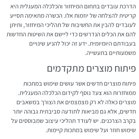
הדרכת עובדים בתחום המיחזור והכלכלה המעגלית היא
קריטית להצלחה של יוזמות אלו. הכשרה מתאימה תסייע
לעובדים להבין את החשיבות של תהליכי המיחזור, ותיתן
להם את הכלים הנדרשים כדי ליישם את השיטות החדשות
בעבודתם היומיומית. ידע זה יכול להניע שינויים
משמעותיים בתעשייה.
פיתוח מוצרים מתקדמים
פיתוח מוצרים חדשים אשר עושים שימוש במתכות
ממוחזרות הוא צעד נוסף לקידום הכלכלה המעגלית.
מוצרים כאלה לא רק מצמצמים את הצורך במשאבים
חדשים, אלא גם מביאות לתודעה סביבתית גבוהה יותר
בקרב הצרכנים. יש לעודד תהליכי עיצוב שמבוססים על
שימוש חוזר ועל שימוש במתכות קיימות.