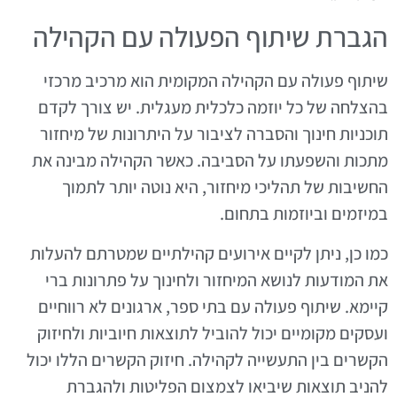
הגברת שיתוף הפעולה עם הקהילה
שיתוף פעולה עם הקהילה המקומית הוא מרכיב מרכזי
בהצלחה של כל יוזמה כלכלית מעגלית. יש צורך לקדם
תוכניות חינוך והסברה לציבור על היתרונות של מיחזור
מתכות והשפעתו על הסביבה. כאשר הקהילה מבינה את
החשיבות של תהליכי מיחזור, היא נוטה יותר לתמוך
במיזמים וביוזמות בתחום.
כמו כן, ניתן לקיים אירועים קהילתיים שמטרתם להעלות
את המודעות לנושא המיחזור ולחינוך על פתרונות ברי
קיימא. שיתוף פעולה עם בתי ספר, ארגונים לא רווחיים
ועסקים מקומיים יכול להוביל לתוצאות חיוביות ולחיזוק
הקשרים בין התעשייה לקהילה. חיזוק הקשרים הללו יכול
להניב תוצאות שיביאו לצמצום הפליטות ולהגברת