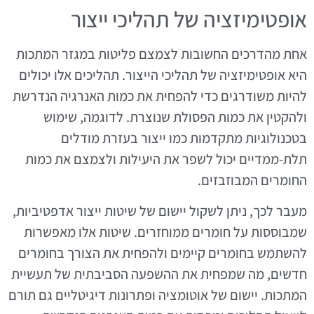
אופטימיזציה של תהליכי ייצור
אחת מהדרכים החשובות לצמצם פליטות במגזר המתכות
היא אופטימיזציה של תהליכי הייצור. תהליכים אלו יכולים
להיות משודרגים כדי להפחית את כמות האנרגיה הנדרשת
ולהקטין את כמות הפסולת שנוצרת. לדוגמה, שימוש
בטכנולוגיות מתקדמות כמו ייצור בעזרת מודלים
תלת-ממדיים יכול לשפר את היעילות ולצמצם את כמות
החומרים המבוזבזים.
מעבר לכך, ניתן לשקול יישום של שיטות ייצור אדפטיביות,
שמבוססות על חומרים ממוחזרים. שיטות אלו מאפשרות
להשתמש בחומרים קיימים ולהפחית את הצורך בחומרים
חדשים, מה שמפחית את ההשפעה הסביבתית של תעשיית
המתכות. יישום של אוטומציה ופתרונות דיגיטליים גם תורם