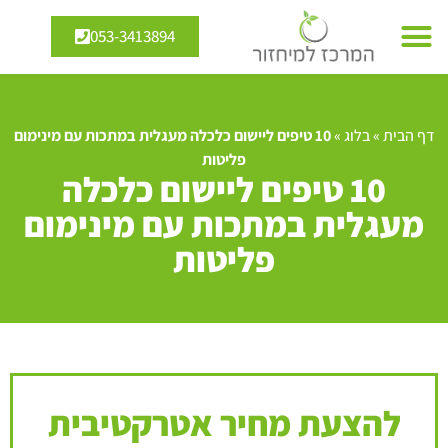
053-3413894
דף הבית
»
בלוג
»
10 טיפים ליישום כלכלה מעגלית במתכות עם מינימום
פליטות
10 טיפים ליישום כלכלה
מעגלית במתכות עם מינימום
פליטות
להצעת מחיר אטרקטיבית