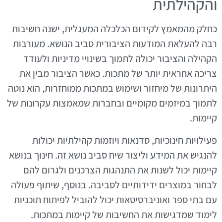
והקהילתית
כחלק מהמאמץ לקידום הכלכלה המעגלית, ישנה חשיבות
רבה להעלאת המודעות הציבורית סביב הנושא. מעורבות
הקהילה והציבור יכולה לתמוך בשינויי מדיניות ולעודד
צריכה אחראית יותר של מתכות. כאשר הציבור מבין את
היתרונות של מיחזור ושימוש במתכות ממוחזרות, הוא נוטה
לתמוך במיזמים מקומיים ובחברות שמאמצות עקרונות של
קיימות.
פעילויות חינוכיות, סדנאות ויוזמות קהילתיות יכולות
להנגיש את המידע וליצור שיח סביב נושא זה. חינוך בנושא
קיימות יכול לשנות את התנהגות הצרכנים ולגרום להם
לבחור במוצרים ידידותיים לסביבה. בנוסף, שיתוף פעולה
עם בתי ספר ואוניברסיטאות יכול להוביל לפיתוח תוכניות
לימוד שמדגישות את החשיבות של קיימות במתכות.