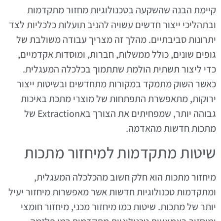
קיימת הבנה שהשקעה בטכנולוגיות מחזור מתקדמות
ובתהליכי ייצור חדשים עשויה להניב תועלות כלכליות לצד
יתרונות סביבתיים. מהלך זה מצריך עבודה משולבת של
גופים שונים, כולל ממשלות, חברות, ומוסדות אקדמיים,
כדי ליצור תשתית הולמת שתתמוך בכלכלה המעגלית.
כאשר השוק מתמקד במקורות מתחדשים ובשיטות ייצור
ירוקות, מתאפשרת התפתחות של מוצרי מתכת באיכות
גבוהה יותר, שמפחיתים את הצורך באExtraction של
מתכות חדשות מהאדמה.
שיטות מתקדמות למיחזור מתכות
מיחזור מתכות הוא חלק חשוב מהכלכלה המעגלית,
ומתקדמות טכנולוגיות חדשות אשר מאפשרות מיחזור יעיל
יותר של מתכות. שיטות כמו מיחזור מכני, מיחזור חומצי