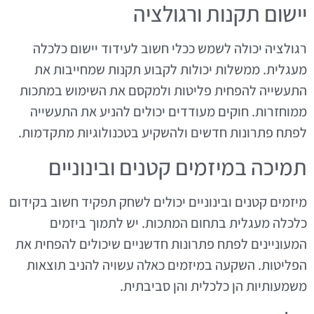
יישום תקנות ורגולציה
רגולציה יכולה לשמש ככלי חשוב לעידוד יישום כלכלה
מעגלית. ממשלות יכולות לקבוע תקנות שמחייבות את
התעשייה להפחית פליטות ולמקסם את השימוש במתכות
ממוחזרות. חוקים מעודדים יכולים להניע את התעשייה
לפתח פתרונות חדשים ולהשקיע בטכנולוגיות מתקדמות.
תמיכה במיזמים קטנים ובינוניים
מיזמים קטנים ובינוניים יכולים לשחק תפקיד חשוב בקידום
כלכלה מעגלית בתחום המתכות. יש לתמוך ביזמים
המעוניינים לפתח פתרונות חדשניים שיכולים להפחית את
הפליטות. השקעה במיזמים כאלה עשויה להניב תוצאות
משמעותיות הן כלכלית והן סביבתית.