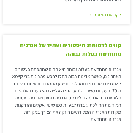
לקריאת המאמר »
קווים לדמותה: היסטוריה ועתיד של אנרגיה
מתחדשת בעלות גבוהה
אנרגיה מתחדשת בעלות גבוהה היא תחום שהתפתח בעשורים
האחרונים, כאשר מדינות רבות החלו לחפש פתרונות ברי קיימא
לאתגרים הסביבתיים והכלכליים שהן מתמודדות איתם. בשנות
ה-70, בעקבות משבר הנפט, החלה עלייה בהשקעות באנרגיות
חלופיות כמו אנרגיה סולארית, אנרגיה רוחית ואנרגיה ביומסה.
המודעות ההולכת וגוברת לבעיות כמו שינויי אקלים והזדקנות
מקורות האנרגיה המסורתיים חיזקה את הצורך במקורות
אנרגיה מתחדשת.