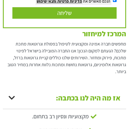
הנכם מאשרים את
מדיניות פרטיות
ותנאי שימוש
שליחה
המרכז למיחזור
מחפשים חברה אמינה ומקצועית לטיפול בפסולת וגרוטאות מתכת
שלכם? הגעתם למקום הנכון! אנו החברה המובילה בישראל לפינוי
מתכות, פירוק ומחזור. השירותים שלנו כוללים קניית גרוטאות ברזל,
גרוטאות אלומיניום, גרוטאות נחושת ומתכות נלוות אחרות במחיר הטוב
ביותר.
אז מה היה לנו בכתבה:
מקצועיות ונסיון רב בתחום.