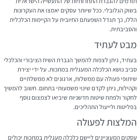
תורמים להגברת התחרותיות של התעשייה הישראלית
בשוק הגלובלי. ככל שיותר עסקים יאמצו את העקרונות
הללו, כך תגדל השפעתם החיובית על הקיימות הכלכלית
והסביבתית.
מבט לעתיד
בעתיד, ניתן לצפות להמשך הגברת השיח הציבורי והכלכלי
סביב נושא הכלכלה המעגלית במתכות. על ידי יצירת
שיתופי פעולה עם ממשלות, ארגונים לא ממשלתיים
וקהילות, ניתן לקדם שינוי משמעותי בתחום. חשוב להמשיך
לחקור ולפתח שיטות חדשניות שיביאו לצמצום נוסף
בפליטות ולייעול התהליכים.
המלצות לפעולה
עסקים המעוניינים ליישם כלכלה מעגלית במתכות יכולים