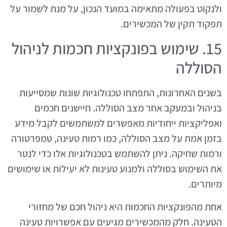
ולנקוט בפעולה מתאימה במועד הנכון, על מנת לשמור על
תפקוד תקין של המכשירים.
15. שימוש בפונקציות חכמות לניהול
הסוללה
בשנים האחרונות, התפתחו טכנולוגיות שונות שמסייעות
בניהול ובמעקב אחר מצב הסוללה. חיישנים חכמים
ואפליקציות ייחודיות מאפשרים למשתמשים לקבל מידע
בזמן אמת על מצב הסוללה, כמו רמות טעינה, טמפרטורה
ורמות שחיקה. ניתן להשתמש בטכנולוגיות אלו כדי לנטר
את השימוש בסוללה ולמנוע טעינות לא יעילות או שימושים
מיותרים.
אחת מהפונקציות החכמות היא ניהול חכם של מחזורי
הטעינה. חלק מהמכשירים מגיעים עם אפשרויות טעינה