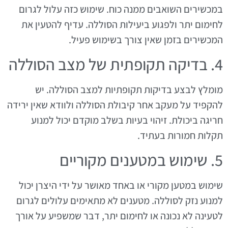
במכשירים השואבים ממנה כוח. שימוש כזה עלול לגרום
לחימום יתר ולפגוע ביעילות הסוללה. עדיף להטעין את
המכשירים בזמן שאין צורך בשימוש פעיל.
4. בדיקה תקופתית של מצב הסוללה
מומלץ לבצע בדיקות תקופתיות למצב הסוללה. יש
להקפיד על מעקב אחר קיבולת הסוללה ולוודא שאין ירידה
חריגה ביכולת. זיהוי בעיות בשלב מוקדם יכול למנוע
תקלות חמורות בעתיד.
5. שימוש במטענים מקוריים
שימוש במטען מקורי או באחד מאושר על ידי היצרן יכול
למנוע נזק לסוללה. מטענים לא מתאימים עלולים לגרום
לטעינה לא נכונה או לחימום יתר, דבר שמשפיע על אורך