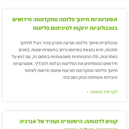
אסטרטגיות חיתוך פלזמה מתקדמות: חידושים
בטכנולוגיות ירוקות למינימום פליטות
טכנולוגיית חיתוך פלזמה מציעה פתרון מהיר ויעיל לחיתוך
מתכות, והיא נמצאת בשימוש נרחב בתעשיות שונות. בשנים
האחרונות, חלו התפתחויות משמעותיות בתחום זה, עם דגש על
חידושים המפחיתים את הפליטות הנלוות לתהליך. אסטרטגיות
חיתוך פלזמה מתקדמות מציעות שיטות חדשות לשיפור
היעילות והפחתת הנזק הסביבתי.
לקריאת המאמר »
קווים לדמותה: היסטוריה ועתיד של אנרגיה