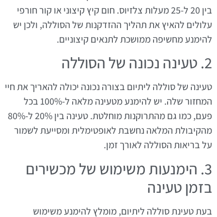
בין 20 ל-25 מעלות צלזיוס. חום קיץ קיצוני או קור חורפי
עלולים להאיץ את תהליך ההזדקנות של הסוללה, ולכן יש
להימנע מחשיפה ממושכת לתנאים קיצוניים.
2. טעינה נכונה של הסוללה
טעינה של סוללה ליתיום בצורה נכונה יכולה להאריך את חיי
המחזור שלה. יש להימנע מטעינה מלאה ל-100% בכל
פעם, כמו גם מהתרוקנות מוחלטת. טעינה בין 20% ל-80%
מהקיבולת המלאה נחשבת לאופטימלית ומסייעת לשמור
על בריאות הסוללה לאורך זמן.
3. הימנעות משימוש של מכשירים
בזמן טעינה
בעת טעינת סוללה ליתיום, מומלץ להימנע משימוש