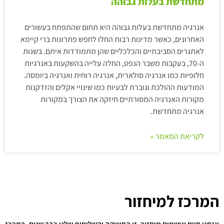
מתחדשת בעלות גבוהה
אנרגיה מתחדשת בעלות גבוהה היא תחום שהתפתח בעשורים
האחרונים, כאשר מדינות רבות החלו לחפש פתרונות ברי קיימא
לאתגרים הסביבתיים והכלכליים שהן מתמודדות איתם. בשנות
ה-70, בעקבות משבר הנפט, החלה עלייה בהשקעות באנרגיות
חלופיות כמו אנרגיה סולארית, אנרגיה רוחית ואנרגיה ביומסה.
המודעות ההולכת וגוברת לבעיות כמו שינויי אקלים והזדקנות
מקורות האנרגיה המסורתיים חיזקה את הצורך במקורות
אנרגיה מתחדשת.
לקריאת המאמר »
המרכז למיחזור