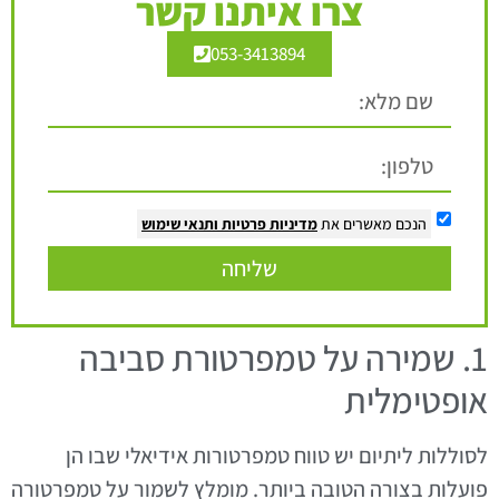
צרו איתנו קשר
053-3413894
הנכם מאשרים את
מדיניות פרטיות
ותנאי שימוש
שליחה
1. שמירה על טמפרטורת סביבה
אופטימלית
לסוללות ליתיום יש טווח טמפרטורות אידיאלי שבו הן
פועלות בצורה הטובה ביותר. מומלץ לשמור על טמפרטורה