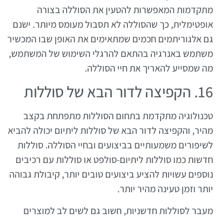
מתקדמות המאפשרות להטעין את הסוללה בצורה
אופטימלית, כך שהסוללה לא תסבול מעומס מיותר. ישנם
גם אלגוריתמים חכמים שמתאימים את האופן שבו המכשיר
משתמש באנרגיה בהתאם להרגלי השימוש של המשתמש,
מה שמסייע להאריך את חיי הסוללה.
16. הקפיצה לדור הבא של סוללות
טכנולוגיה מתקדמת בתחום הסוללות מתפתחת בקצב
מהיר, והקפיצה לדור הבא של סוללות ליתיום יכולה להביא
לשיפורים משמעותיים בביצועים ובחיי הסוללה. סוללות
חדשות כמו סוללות ליתיום-סולפט או סוללות עם רכיבים
נוספים עשויות להציע ביצועים טובים יותר, קיבולת גבוהה
יותר וזמן טעינה מהיר יותר.
מעבר לסוללות חדשניות, חשוב גם לשים לב למוצרים