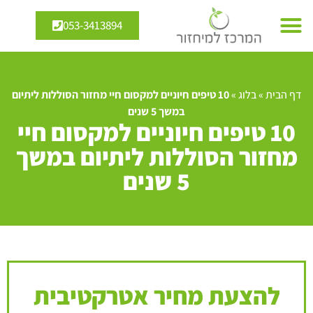
053-3413894
דף הבית
»
בלוג
»
10 טיפים חיוניים למקסום חיי מחזור הסוללות ליתיום
במשך 5 שנים
10 טיפים חיוניים למקסום חיי
מחזור הסוללות ליתיום במשך
5 שנים
להצעת מחיר אטרקטיבית