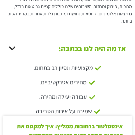
מתכות, פירוק ומחזור. השירותים שלנו כוללים קניית גרוטאות ברזל,
גרוטאות אלומיניום, גרוטאות נחושת ומתכות נלוות אחרות במחיר הטוב
ביותר.
אז מה היה לנו בכתבה:
מקצועיות ונסיון רב בתחום.
מחירים אטרקטיביים.
עבודה יעילה ומהירה.
שמירה על איכות הסביבה.
אינסטלטור ברחובות ממליץ: איך למקסם את