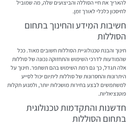
להאריך את חיי הסוללה והביצועים שלה, מה שמוביל
לחיסכון כלכלי לאורך זמן.
חשיבות המידע והחינוך בתחום
הסוללות
חינוך והבנת טכנולוגיית הסוללות חשובים מאוד. ככל
שהמודעות לדרכי השימוש והתחזוקה נכונה של סוללות
אלה תגדל, כך גם רמת השימוש בהם תשתפר. חינוך על
היתרונות והחסרונות של סוללות ליתיום יכול לסייע
למשתמשים לבצע בחירות מושכלות יותר, ולמנוע תקלות
פוטנציאליות.
חדשנות והתקדמות טכנולוגית
בתחום הסוללות