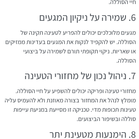
חיי הסוללה.
6. שמירה על ניקיון המגעים
מגעים מלוכלכים יכולים להפריע לטעינה תקינה של
הסוללה. יש להקפיד לנקות את המגעים בעדינות ממזיקים
או שאריות. ניקוי תקופתי תורם לשמירה על ביצועי
הסוללה.
7. ניהול נכון של מחזורי הטעינה
מחזורי טעינה ופריקה יכולים להשפיע על חיי הסוללה.
מומלץ לנהל את המחזור בצורה מאוזנת ולא להעמיס עליה
טעינות תכופות מדי. טכניקה זו מסייעת במניעת עייפות
סוללה ובשיפור הביצועים.
8. הימנעות מטעינת יתר