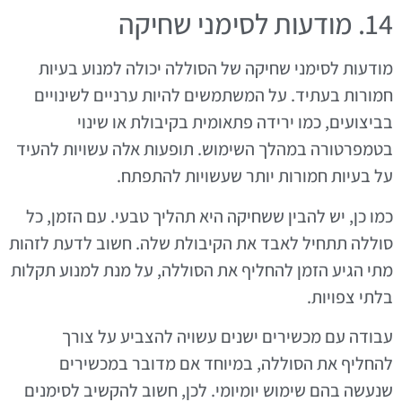
14. מודעות לסימני שחיקה
מודעות לסימני שחיקה של הסוללה יכולה למנוע בעיות
חמורות בעתיד. על המשתמשים להיות ערניים לשינויים
בביצועים, כמו ירידה פתאומית בקיבולת או שינוי
בטמפרטורה במהלך השימוש. תופעות אלה עשויות להעיד
על בעיות חמורות יותר שעשויות להתפתח.
כמו כן, יש להבין ששחיקה היא תהליך טבעי. עם הזמן, כל
סוללה תתחיל לאבד את הקיבולת שלה. חשוב לדעת לזהות
מתי הגיע הזמן להחליף את הסוללה, על מנת למנוע תקלות
בלתי צפויות.
עבודה עם מכשירים ישנים עשויה להצביע על צורך
להחליף את הסוללה, במיוחד אם מדובר במכשירים
שנעשה בהם שימוש יומיומי. לכן, חשוב להקשיב לסימנים