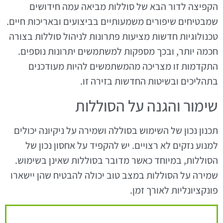
הקפיצה לדור הבא של סוללות מביאה עמה חידושים
שמבטיחים שיפורים משמעותיים בביצועים ובאריכות חיים.
טכנולוגיות חדשות מציעות פתרונות לניהול סוללות בצורה
חכמה יותר, ובכך מספקות למשתמשים יתרונות נוספים.
התקדמות זו מצריכה מהמשתמשים להיות מעודכנים
בתהליכים ובשיטות החדשות בזירה זו.
שימור והגנה על הסוללות
תכנון נכון של השימוש בסוללה ושמירה על ניקיונה יכולים
למנוע נזקים לא רצויים. יש להקפיד על אחסון נכון של
הסוללות, במיוחד כאשר מדובר בסוללות שאינן בשימוש.
שמירה על הסוללות במצב טוב יכולה להבטיח שהן יישארו
פונקציונליות לאורך זמן.