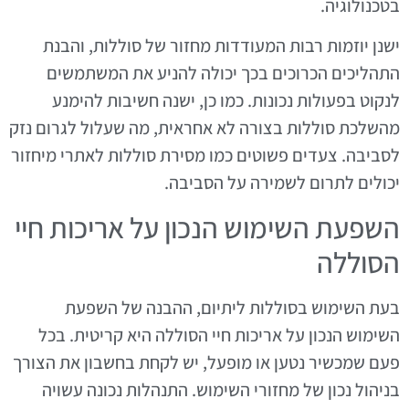
בטכנולוגיה.
ישנן יוזמות רבות המעודדות מחזור של סוללות, והבנת
התהליכים הכרוכים בכך יכולה להניע את המשתמשים
לנקוט בפעולות נכונות. כמו כן, ישנה חשיבות להימנע
מהשלכת סוללות בצורה לא אחראית, מה שעלול לגרום נזק
לסביבה. צעדים פשוטים כמו מסירת סוללות לאתרי מיחזור
יכולים לתרום לשמירה על הסביבה.
השפעת השימוש הנכון על אריכות חיי
הסוללה
בעת השימוש בסוללות ליתיום, ההבנה של השפעת
השימוש הנכון על אריכות חיי הסוללה היא קריטית. בכל
פעם שמכשיר נטען או מופעל, יש לקחת בחשבון את הצורך
בניהול נכון של מחזורי השימוש. התנהלות נכונה עשויה