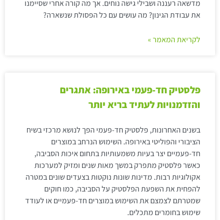
מדשאה רעננה ושבילי גישה נוחים. אך מה קורה אחרי שסיימנו
את עבודת הגינון? מה עושים עם כל הפסולת שנשארה?
לקריאת המאמר »
פלסטיק חד-פעמי באירופה: אתגרים
והזדמנויות לעתיד בריא יותר
בשנים האחרונות, פלסטיק חד-פעמי הפך לנושא מרכזי בשיח
הציבורי והפוליטי באירופה. השימוש הנרחב במוצרים
חד-פעמיים יצר בעיות משמעותיות בתחום איכות הסביבה,
כאשר פלסטיק מתפרק במשך מאות שנים ומזיק למערכות
אקולוגיות רבות. מדינות שונות נוקטות בצעדים שונים במטרה
להפחית את השפעת הפלסטיק על הסביבה, כמו חוקים
שמטרתם לצמצם את השימוש במוצרים חד-פעמיים או לעודד
שימוש בחומרים מתכלים.