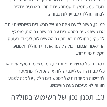
בעוד שמשתמשים שמחפשים חיסכון באנרגיה יכולים
לבחור סוללות עם יעילות גבוהה.
כמו כן, חשוב לדעת איזה סוג של מכשירים משומשים יותר.
אם משתמשים במכשירים עם דרישות גבוהות, מומלץ
להשקיע בסוללות באיכות גבוהה שיכולות לעמוד בעומס.
ההתאמה הנכונה יכולה לשפר את חיי הסוללה ולמנוע
תקלות מיותרות.
במקרה של מכשירים מיוחדים, כמו מצלמות מקצועיות או
כלי עבודה חשמליים, יש לוודא שהסוללה מתאימה
לדרישות המיוחדות של המכשירים הללו, על מנת למנוע
חוויות לא נעימות בעת השימוש.
13. תכנון נכון של השימוש בסוללה