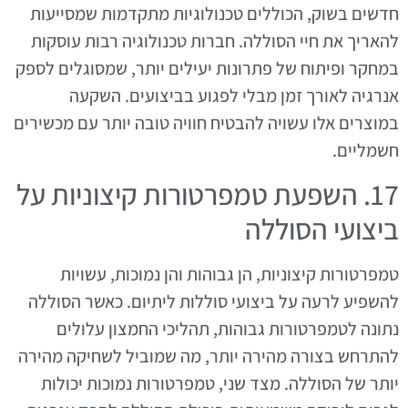
חדשים בשוק, הכוללים טכנולוגיות מתקדמות שמסייעות
להאריך את חיי הסוללה. חברות טכנולוגיה רבות עוסקות
במחקר ופיתוח של פתרונות יעילים יותר, שמסוגלים לספק
אנרגיה לאורך זמן מבלי לפגוע בביצועים. השקעה
במוצרים אלו עשויה להבטיח חוויה טובה יותר עם מכשירים
חשמליים.
17. השפעת טמפרטורות קיצוניות על
ביצועי הסוללה
טמפרטורות קיצוניות, הן גבוהות והן נמוכות, עשויות
להשפיע לרעה על ביצועי סוללות ליתיום. כאשר הסוללה
נתונה לטמפרטורות גבוהות, תהליכי החמצון עלולים
להתרחש בצורה מהירה יותר, מה שמוביל לשחיקה מהירה
יותר של הסוללה. מצד שני, טמפרטורות נמוכות יכולות