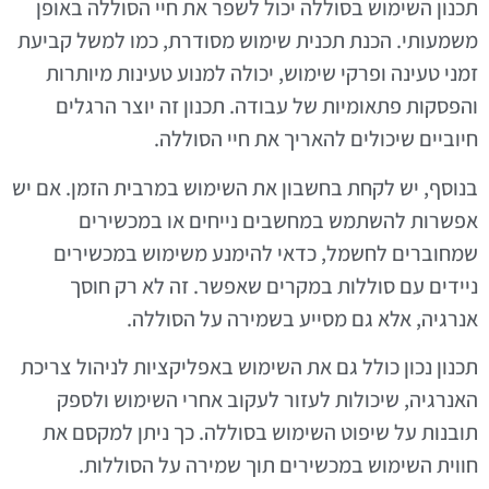
תכנון השימוש בסוללה יכול לשפר את חיי הסוללה באופן
משמעותי. הכנת תכנית שימוש מסודרת, כמו למשל קביעת
זמני טעינה ופרקי שימוש, יכולה למנוע טעינות מיותרות
והפסקות פתאומיות של עבודה. תכנון זה יוצר הרגלים
חיוביים שיכולים להאריך את חיי הסוללה.
בנוסף, יש לקחת בחשבון את השימוש במרבית הזמן. אם יש
אפשרות להשתמש במחשבים נייחים או במכשירים
שמחוברים לחשמל, כדאי להימנע משימוש במכשירים
ניידים עם סוללות במקרים שאפשר. זה לא רק חוסך
אנרגיה, אלא גם מסייע בשמירה על הסוללה.
תכנון נכון כולל גם את השימוש באפליקציות לניהול צריכת
האנרגיה, שיכולות לעזור לעקוב אחרי השימוש ולספק
תובנות על שיפוט השימוש בסוללה. כך ניתן למקסם את
חווית השימוש במכשירים תוך שמירה על הסוללות.