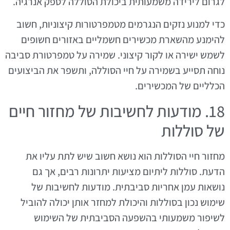
לגרום לירידה משמעותית ביכולת הסוללה לספק אנרגיה.
כדי למנוע נזקים הנגרמים מטמפרטורות קיצוניות, חשוב
להימנע מהשארת מכשירים חשמליים באזורים חשופים
לשמש ישירה או לקור קיצוני. שמירה על טמפרטורת סביבה
נוחה תסייע בשמירה על חיי הסוללה, ותשפר את הביצועים
הכלליים של המכשירים.
18. מודעות לחשיבות של מחזור חיים
של סוללות
מחזור חיי הסוללות הוא נושא חשוב שיש לתת עליו את
הדעת. סוללות ליתיום מציעות יתרונות רבים, אך גם
נושאות עמן אחריות סביבתית. מודעות לחשיבות של
שימוש נכון בסוללות והיכולת למחזר אותן יכולה להוביל
לשיפור משמעותי בהשפעה הסביבתית של השימוש