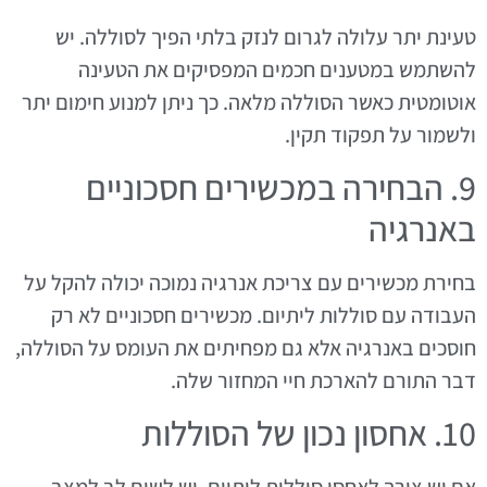
טעינת יתר עלולה לגרום לנזק בלתי הפיך לסוללה. יש
להשתמש במטענים חכמים המפסיקים את הטעינה
אוטומטית כאשר הסוללה מלאה. כך ניתן למנוע חימום יתר
ולשמור על תפקוד תקין.
9. הבחירה במכשירים חסכוניים
באנרגיה
בחירת מכשירים עם צריכת אנרגיה נמוכה יכולה להקל על
העבודה עם סוללות ליתיום. מכשירים חסכוניים לא רק
חוסכים באנרגיה אלא גם מפחיתים את העומס על הסוללה,
דבר התורם להארכת חיי המחזור שלה.
10. אחסון נכון של הסוללות