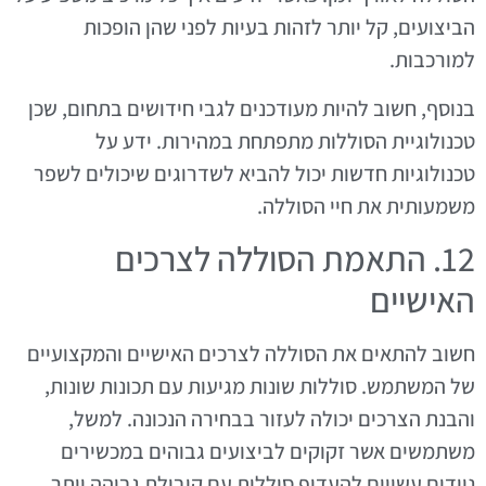
הביצועים, קל יותר לזהות בעיות לפני שהן הופכות
למורכבות.
בנוסף, חשוב להיות מעודכנים לגבי חידושים בתחום, שכן
טכנולוגיית הסוללות מתפתחת במהירות. ידע על
טכנולוגיות חדשות יכול להביא לשדרוגים שיכולים לשפר
משמעותית את חיי הסוללה.
12. התאמת הסוללה לצרכים
האישיים
חשוב להתאים את הסוללה לצרכים האישיים והמקצועיים
של המשתמש. סוללות שונות מגיעות עם תכונות שונות,
והבנת הצרכים יכולה לעזור בבחירה הנכונה. למשל,
משתמשים אשר זקוקים לביצועים גבוהים במכשירים
ניידים עשויים להעדיף סוללות עם קיבולת גבוהה יותר,