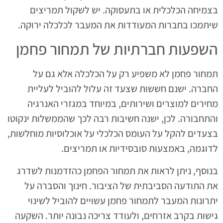
בצמיחה הכלכלית או בתעסוקה. יש לשקול תמריצים
שיתמכו בחברות המעודדות את המעבר לכלכלה ירוקה.
השפעות חברתיות של תמחור פחמן
תמחור פחמן לא משפיע רק על הכלכלה אלא גם על
החברה. ישנם חששות שצעד זה עלול להוביל לעליית
מחירים למוצרים ושירותים, במיוחד במגזרי האנרגיה
והתחבורה. לכן, ישנה חשיבות רבה לכך שהממשלות ינקוטו
בצעדים להקל על העומס הכלכלי על אוכלוסיות מוחלשות,
לדוגמה, באמצעות סובסידיות או תמריצים.
בנוסף, ניתן לראות את תמחור הפחמן כהזדמנות לשדרג
את התודעה הסביבתית של הציבור. חינוך והסברה על
יתרונות המעבר לתמחור פחמן עשויים להוביל לשינוי
גישות בקרב אזרחים, ולעודד צריכה נבונה יותר. השקעה