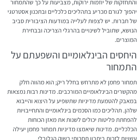
והתחזקות של יוזמות ירוקות, מצביעות על כך שהתמחור
יהפוך לגורם מכריע בתהליכים כלכליים ובתכנון אסטרטגי
של חברות. יש לצפות לעלייה במודעות הציבורית סביב
הנושא, שתוביל לשינויים בהרגלי הצריכה ובבחירת
המוצרים.
היחסים הבינלאומיים והשפעתם על
התמחור
תמחור פחמן לא מתרחש בחלל ריק; הוא מהווה חלק
מהקשרים הבינלאומיים המורכבים. מדינות רבות נמצאות
במאבק להטמעת מדיניות שתשפיע על היצוא והייבוא
שלהן. תהליכים כמו הסכמים בינלאומיים והתחייבויות
להפחתת פליטות יכולים לשנות את מאזן הכוחות
הכלכליים. מדינות שיאמצו מדיניות תמחור פחמן יעילה
עשויות לזכות ביתרון תחרותי בשוק הגלובלי.