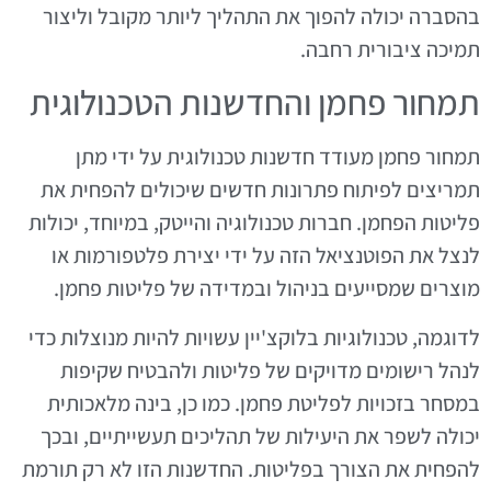
בהסברה יכולה להפוך את התהליך ליותר מקובל וליצור
תמיכה ציבורית רחבה.
תמחור פחמן והחדשנות הטכנולוגית
תמחור פחמן מעודד חדשנות טכנולוגית על ידי מתן
תמריצים לפיתוח פתרונות חדשים שיכולים להפחית את
פליטות הפחמן. חברות טכנולוגיה והייטק, במיוחד, יכולות
לנצל את הפוטנציאל הזה על ידי יצירת פלטפורמות או
מוצרים שמסייעים בניהול ובמדידה של פליטות פחמן.
לדוגמה, טכנולוגיות בלוקצ'יין עשויות להיות מנוצלות כדי
לנהל רישומים מדויקים של פליטות ולהבטיח שקיפות
במסחר בזכויות לפליטת פחמן. כמו כן, בינה מלאכותית
יכולה לשפר את היעילות של תהליכים תעשייתיים, ובכך
להפחית את הצורך בפליטות. החדשנות הזו לא רק תורמת