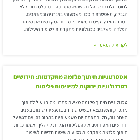
לחומר גלם חדש. פלדה, שהיא מתכת הניתנת למיחזור ללא
הגבלה, מאפשרת חיסכון משמעותי באנרגיה ובמשאבים.
במרכז הארץ, קיימים מספר מתקנים המקדמים את מיחזור
הפלדה ומשלבים טכנולוגיות מתקדמות לשיפור היעילות.
לקריאת המאמר »
אסטרטגיות חיתוך פלזמה מתקדמות: חידושים
בטכנולוגיות ירוקות למינימום פליטות
טכנולוגיית חיתוך פלזמה מציעה פתרון מהיר ויעיל לחיתוך
מתכות, והיא נמצאת בשימוש נרחב בתעשיות שונות. בשנים
האחרונות, חלו התפתחויות משמעותיות בתחום זה, עם דגש על
חידושים המפחיתים את הפליטות הנלוות לתהליך. אסטרטגיות
חיתוך פלזמה מתקדמות מציעות שיטות חדשות לשיפור
היעילות והפחתת הנזק הסביבתי.