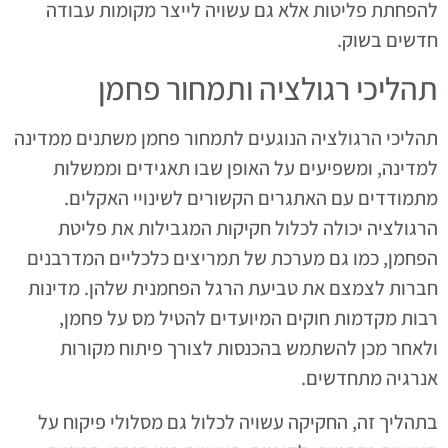
להפחתת פליטות אלא גם עשויה לייצר מקומות עבודה
חדשים בשוק.
תהליכי רגולציה ותמחור פחמן
תהליכי הרגולציה הנוגעים לתמחור פחמן משתנים ממדינה
למדינה, ומשפיעים על האופן שבו תאגידים וממשלות
מתמודדים עם האתגרים הקשורים לשינויי האקלים.
הרגולציה יכולה לכלול חקיקות המגבילות את פליטת
הפחמן, כמו גם מערכת של תמריצים כלכליים המדרבנים
חברות לצמצם את טביעת הרגל הפחמנית שלהן. מדינות
רבות מקדמות חוקים המיועדים להטיל מס על פחמן,
ולאחר מכן להשתמש בהכנסות לצורך פיתוח מקורות
אנרגיה מתחדשים.
בתהליך זה, החקיקה עשויה לכלול גם מסלולי פיקוח על