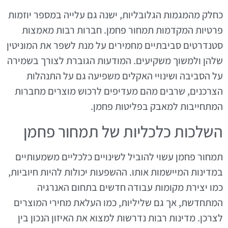
כחלק מהמגמות הגלובליות, ישנה גם עלייה במספר יוזמות
פרטיות המקדמות תמחור פחמן. חברות רבות מאמצות
סטנדרטים סביבתיים מחמירים על מנת לשפר את המוניטין
שלהן ולמשוך משקיעים. המודעות הגוברת לצורך בשמירה
על הסביבה ושינויי האקלים משפיעה גם על התנהלות
הצרכנים, שרבים מהם מעדיפים לרכוש מוצרים מחברות
המתחייבות למאבק בפליטות פחמן.
השלכות כלכליות של תמחור פחמן
תמחור פחמן עשוי להוביל לשינויים כלכליים משמעותיים
במדינות המיישמות אותו. ההשפעות יכולות להיות חיוביות,
כמו יצירת מקומות עבודה חדשים בתחום האנרגיה
המתחדשת, אך גם שליליות, כמו העלאת מחירי המוצרים
לצרכן. מדינות רבות נדרשות למצוא את האיזון הנכון בין