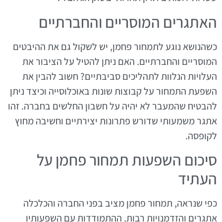
האתגרים המוסריים והחברתיים
כשהנושא נוגע לתמחור פחמן, יש לשקול גם את ההיבטים
המוסריים והחברתיים. האם ניתן להטיל על הציבור את
העלויות הנלוות לתהליכים סביבתיים? חשוב להבין את
השפעת התמחור על קבוצות שונות באוכלוסייה וכיצד ניתן
להבטיח שהמעבר לא יהיה על חשבון החלשים בחברה. זהו
אתגר משמעותי שדורש פתרונות יצירתיים וחשיבה מחוץ
לקופסה.
סיכום השפעות תמחור פחמן על
העתיד
כפי שנראה, תמחור פחמן מציב בפני החברה והכלכלה
אתגרים והזדמנויות רבות. ההתמודדות עם השפעותיו