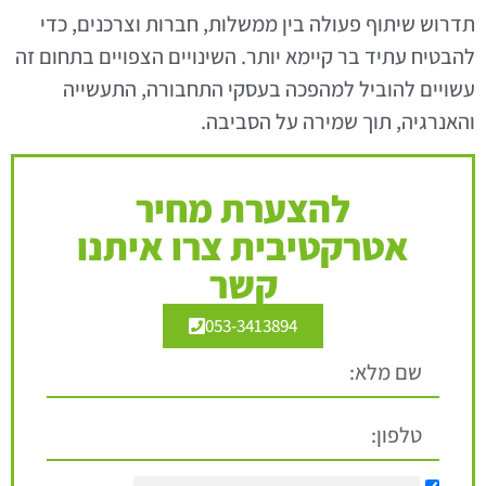
תדרוש שיתוף פעולה בין ממשלות, חברות וצרכנים, כדי
להבטיח עתיד בר קיימא יותר. השינויים הצפויים בתחום זה
עשויים להוביל למהפכה בעסקי התחבורה, התעשייה
והאנרגיה, תוך שמירה על הסביבה.
להצערת מחיר
אטרקטיבית צרו איתנו
קשר
053-3413894