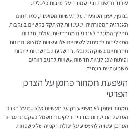
עידוד חדשנות ובין שמירה על יציבות כלכלית.
בנוסף, ישנן השפעות על תעשיות מסוימות, כמו תחום
האנרגיה המסורתית, שעשויות להיתקל בקשיים בעקבות
תהליך המעבר לאנרגיות מתחדשות. אולם, חברות
המצליחות להסתגל לשינויים אלו עשויות למצוא יתרונות
תחרותיים בשוק הגלובלי. ההשקעות בתשתיות ירוקות
ופיתוח טכנולוגיות חדשות עשויות להניב רווחים
משמעותיים בעתיד.
השפעת תמחור פחמן על הצרכן
הפרטי
תמחור פחמן לא משפיע רק על תעשיות אלא גם על הצרכן
הפרטי. התייקרות מחירי הדלקים והחשמל בעקבות תמחור
הפחמן עשויה להשפיע על יכולת הקנייה של משפחות