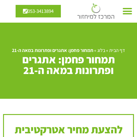
053-3413894
דף הבית
»
בלוג
»
תמחור פחמן: אתגרים ופתרונות במאה ה-21
תמחור פחמן: אתגרים
ופתרונות במאה ה-21
להצעת מחיר אטרקטיבית