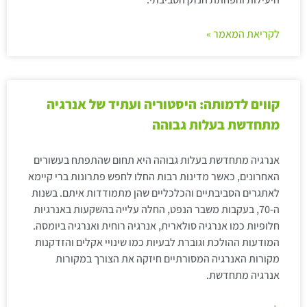
לקריאת המאמר »
קווים לדמותה: היסטוריה ועתיד של אנרגיה
מתחדשת בעלות גבוהה
אנרגיה מתחדשת בעלות גבוהה היא תחום שהתפתח בעשורים
האחרונים, כאשר מדינות רבות החלו לחפש פתרונות ברי קיימא
לאתגרים הסביבתיים והכלכליים שהן מתמודדות איתם. בשנות
ה-70, בעקבות משבר הנפט, החלה עלייה בהשקעות באנרגיות
חלופיות כמו אנרגיה סולארית, אנרגיה רוחית ואנרגיה ביומסה.
המודעות ההולכת וגוברת לבעיות כמו שינויי אקלים והזדקנות
מקורות האנרגיה המסורתיים חיזקה את הצורך במקורות
אנרגיה מתחדשת.