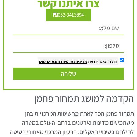
צרו איתנו קשר
053-3413894
הנכם מאשרים את
מדיניות פרטיות
ותנאי שימוש
שליחה
הקדמה למושג תמחור פחמן
תמחור פחמן הפך לאחת מהשיטות המרכזיות בהן
משתמשים מדינות וארגונים ברחבי העולם במטרה
להילחם בשינויי האקלים. הרעיון המרכזי מאחורי השיטה