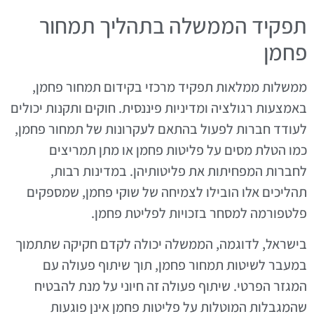
תפקיד הממשלה בתהליך תמחור
פחמן
ממשלות ממלאות תפקיד מרכזי בקידום תמחור פחמן,
באמצעות רגולציה ומדיניות פיננסית. חוקים ותקנות יכולים
לעודד חברות לפעול בהתאם לעקרונות של תמחור פחמן,
כמו הטלת מסים על פליטות פחמן או מתן תמריצים
לחברות המפחיתות את פליטותיהן. במדינות רבות,
תהליכים אלו הובילו לצמיחה של שוקי פחמן, שמספקים
פלטפורמה למסחר בזכויות לפליטת פחמן.
בישראל, לדוגמה, הממשלה יכולה לקדם חקיקה שתתמוך
במעבר לשיטות תמחור פחמן, תוך שיתוף פעולה עם
המגזר הפרטי. שיתוף פעולה זה חיוני על מנת להבטיח
שהמגבלות המוטלות על פליטות פחמן אינן פוגעות