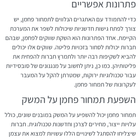
פתרונות אפשריים
כדי להתמודד עם האתגרים הנלווים לתמחור פחמן, יש
צורך לפתח גישות חדשניות שיכולות לשפר את המערכת
הקיימת. אחד הפתרונות הוא השקת שווקים לפחמן, שבהם
חברות יכולות לסחור בזכויות פליטה. שווקים אלו יכולים
להביא לשקיפות רבה יותר ולתמרץ חברות להפחית את
פליטותיהן. כמו כן, ניתן לחשוב על מנגנונים של סובסידיות
עבור טכנולוגיות ירוקות, שמטרתן להקל על המעבר
לעקרונות של תמחור פחמן.
השפעת תמחור פחמן על המשק
תמחור פחמן יכול להשפיע על המשק במובנים שונים, כולל
עלויות ייצור, מחירים לצרכן וחדשנות טכנולוגית. חברות
שיצליחו להסתגל לשינויים הללו עשויות למצוא את עצמן