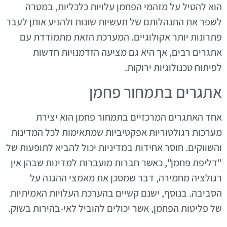
הוא להטיל על מזהמי הפחמן עלויות כלכליות, במטרה
לשפר את התנהלותם של תעשיות שונות ולהניע אותן לעבר
פתרונות יותר אקולוגיים. המערכת הזאת מתמודדת עם
אתגרים רבים, אך היא גם מציעה הזדמנויות חדשות
לפיתוח טכנולוגיות ירוקות.
אתגרים בתמחור פחמן
אחד האתגרים המרכזיים בתמחור פחמן הוא יצירת
מערכות רגולטוריות אפקטיביות שמתאימות לכל המדינות
והשווקים. חוסר אחידות במדיניות יכול להביא לתופעות של
"דליפת פחמן", כאשר חברות מועברות למדינות שבהן אין
רגולציה מחמירה, דבר שמסכן את מאמצי ההגנה על
הסביבה. בנוסף, ישנם קשיים בהערכת העלויות האמיתיות
של פליטות הפחמן, אשר יכולים להוביל לאי-בהירות בשוק.