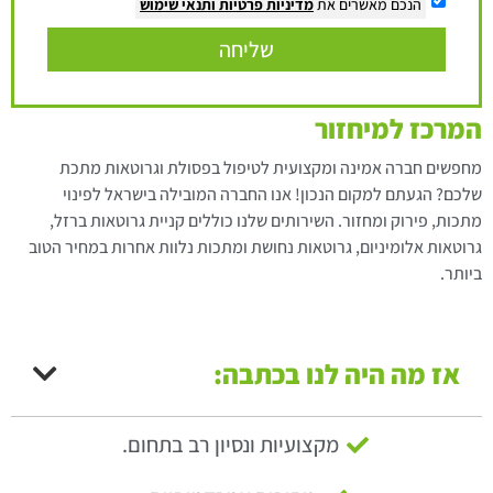
הנכם מאשרים את
מדיניות פרטיות
ותנאי שימוש
שליחה
המרכז למיחזור
מחפשים חברה אמינה ומקצועית לטיפול בפסולת וגרוטאות מתכת
שלכם? הגעתם למקום הנכון! אנו החברה המובילה בישראל לפינוי
מתכות, פירוק ומחזור. השירותים שלנו כוללים קניית גרוטאות ברזל,
גרוטאות אלומיניום, גרוטאות נחושת ומתכות נלוות אחרות במחיר הטוב
ביותר.
אז מה היה לנו בכתבה:
מקצועיות ונסיון רב בתחום.