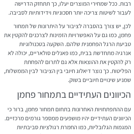
רבות. ככל שמחירי המוצרים יעלו, כך תתחזק הדרישה
לעבור לשיטות צריכה יותר חסכוניות וידידותיות לסביבה.
לכן, יש צורך בהסברה לציבור על היתרונות של תמחור
פחמן, כמו גם על האפשרויות הזמינות לצרכנים להקטין את
טביעת הרגל הפחמנית שלהם. השקעה בטכנולוגיות
אנרגיה מתחדשת בבית, כמו פאנלים סולאריים, יכולה לא
רק להקטין את ההוצאות אלא גם לתרום להפחתת
הפליטות. כך נוצר דיאלוג חיובי בין הציבור לבין הממשלות,
שמניע שינויים חיוביים בשוק.
הכיוונים העתידיים בתמחור פחמן
עם ההתפתחויות האחרונות בתחום תמחור פחמן, ברור כי
הכיוונים העתידיים יהיו מושפעים ממספר גורמים מרכזיים.
המגמות הגלובליות, כמו החמרת רגולציות סביבתיות