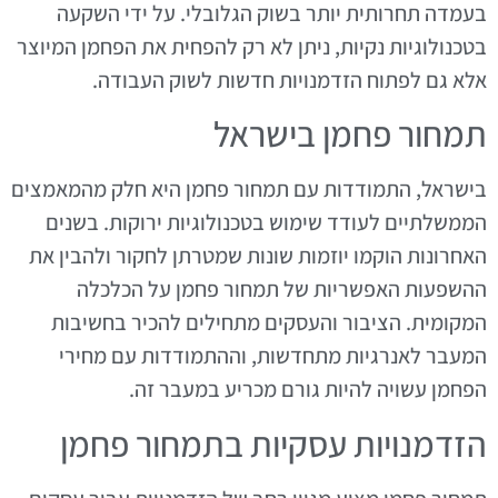
בעמדה תחרותית יותר בשוק הגלובלי. על ידי השקעה
בטכנולוגיות נקיות, ניתן לא רק להפחית את הפחמן המיוצר
אלא גם לפתוח הזדמנויות חדשות לשוק העבודה.
תמחור פחמן בישראל
בישראל, התמודדות עם תמחור פחמן היא חלק מהמאמצים
הממשלתיים לעודד שימוש בטכנולוגיות ירוקות. בשנים
האחרונות הוקמו יוזמות שונות שמטרתן לחקור ולהבין את
ההשפעות האפשריות של תמחור פחמן על הכלכלה
המקומית. הציבור והעסקים מתחילים להכיר בחשיבות
המעבר לאנרגיות מתחדשות, וההתמודדות עם מחירי
הפחמן עשויה להיות גורם מכריע במעבר זה.
הזדמנויות עסקיות בתמחור פחמן