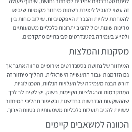
לפתח סטנדרטים אחידים למיחזור נחושת. שיתוף פעולה
זה עשוי להוביל ליצירת רשתות מיחזור מקומיות שיביאו
להפחתת עלויות והגברת האפקטיביות. שילוב כוחות בין
מדינות שונות יכול להניב יתרונות כלכליים משמעותיים
ולסייע בעמידה בסטנדרטים סביבתיים מתקדמים.
מסקנות והמלצות
המיחזור של נחושת בסטנדרטים אירופיים מהווה אתגר אך
גם הזדמנות עבור התעשייה הישראלית. תהליך מיחזור זה
דורש הבנה מעמיקה של העלויות הנלוות, הטכנולוגיות
המתקדמות והרגולציות הקיימות בשוק. יש לשים לב לכך
שההשקעות הנדרשות בחדשנות ובשיפור תהליכי המיחזור
עשויות להניב תועלות כלכליות משמעותיות בטווח הארוך.
הכוונה למשאבים קיימים