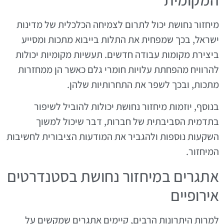
מיחזור נחושת יכול לתרום לצמיחה הכלכלית של מדינות
ישראל, בכך שמפחית את התלות בייבוא מתכות ומסייע
ביצירת מקומות עבודה חדשים. תעשיות מקומיות יכולות
להרוויח מהפחתת עלויות חומרי גלם כאשר הן ממחזרות
מתכות, ובכך לשפר את התחרותיות שלהן.
בנוסף, יוזמות מיחזור נחושת יכולות להוביל לשיפור
בתדמית הסביבתית של חברות, דבר שיכול למשוך
השקעות נוספות ולהגביר את המודעות הציבורית לחשיבות
המיחזור.
אתגרים במיחזור נחושת בסטנדרטים
אירופיים
למרות היתרונות הרבים, קיימים אתגרים שמקשים על