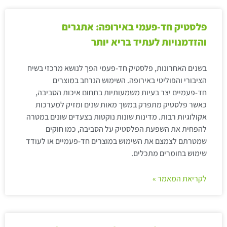
פלסטיק חד-פעמי באירופה: אתגרים
והזדמנויות לעתיד בריא יותר
בשנים האחרונות, פלסטיק חד-פעמי הפך לנושא מרכזי בשיח
הציבורי והפוליטי באירופה. השימוש הנרחב במוצרים
חד-פעמיים יצר בעיות משמעותיות בתחום איכות הסביבה,
כאשר פלסטיק מתפרק במשך מאות שנים ומזיק למערכות
אקולוגיות רבות. מדינות שונות נוקטות בצעדים שונים במטרה
להפחית את השפעת הפלסטיק על הסביבה, כמו חוקים
שמטרתם לצמצם את השימוש במוצרים חד-פעמיים או לעודד
שימוש בחומרים מתכלים.
לקריאת המאמר »