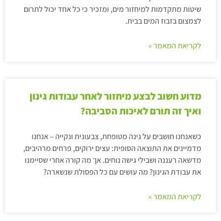
שיטות מתקדמות למיחזור מים, ומזכיר כי כל אחד יכול לתרום
לצמצום בזבוז המים בבית.
לקריאת המאמר »
מדוע חשוב לבצע מיחזור לאחר עבודות גינון
ואיך זה תורם לאיכות הסביבה?
כשאנחנו חושבים על גינה מטופחת, צבעונית ונקייה – אנחנו
מדמיינים את התוצאה הסופית: עצים ירוקים, פרחים מרהיבים,
מדשאה רעננה ושבילי גישה נוחים. אך מה קורה אחרי שסיימנו
את עבודת הגינון? מה עושים עם כל הפסולת שנשארה?
לקריאת המאמר »