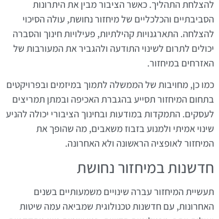
להצלחת התהליך. כאשר הציבור מבין את היתרונות
הסביבתיים והכלכליים של מיחזור נחושת, עולה הסיכוי
להצלחה. התארגנויות קהילתיות, פעילויות חינוך והסברה
יכולים לתרום לשינוי התודעה ולהגביר את המעורבות של
האזרחים במיחזור.
כמו כן, מחויבות של הממשלה לתמוך במיזמים ובפרויקטים
בתחום המיחזור תסייע בהגברת האכיפה ובמתן תמריצים
לעסקים. התמקדות במודעות ובחינוך הציבורי יכולה להניע
שינוי אמיתי ולמנוע בזבוז משאבים, מה שהופך את
המיחזור לאופציה הראשונה ולא האחרונה.
חדשנות במיחזור נחושת
תעשיית המיחזור עברה שינויים משמעותיים בשנים
האחרונות, עם חדשנות טכנולוגית שמביאה עמה שיטות