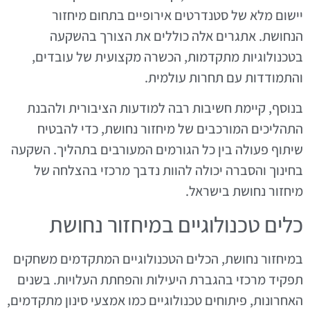
יישום מלא של סטנדרטים אירופיים בתחום מיחזור
הנחושת. אתגרים אלה כוללים את הצורך בהשקעה
בטכנולוגיות מתקדמות, הכשרה מקצועית של עובדים,
והתמודדות עם תחרות עולמית.
בנוסף, קיימת חשיבות רבה למודעות הציבורית ולהבנת
התהליכים המורכבים של מיחזור נחושת, כדי להבטיח
שיתוף פעולה בין כל הגורמים המעורבים בתהליך. השקעה
בחינוך והסברה יכולה להוות נדבך מרכזי בהצלחה של
מיחזור נחושת בישראל.
כלים טכנולוגיים במיחזור נחושת
במיחזור נחושת, הכלים הטכנולוגיים המתקדמים משחקים
תפקיד מרכזי בהגברת היעילות והפחתת העלויות. בשנים
האחרונות, פיתוחים טכנולוגיים כמו אמצעי סינון מתקדמים,