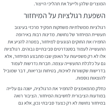
המוצרים שלהן ולייעל את תהליכי הייצור.
השפעת רגולציות על המיחזור
רגולציות ממשלתיות משחקות תפקיד מרכזי בעיצוב
תעשיית המיחזור של נחושת. מדינות רבות באירופה
החמירו את החוקים הנוגעים למיחזור, במטרה להניע את
התעשייה לעמוד בסטנדרטים סביבתיים גבוהים. רגולציות
אלו לא רק משפיעות על האופן שבו מתבצע המיחזור, אלא
גם על כלכלת התעשייה עצמה. חברות נדרשות לעמוד
בדרישות שקשורות לאיכות, בטיחות ובריאות, דבר שמוביל
להוצאות נוספות.
כחלק מהמאמצים להחמיר את הרגולציה, ישנה גם עלייה
במודעות הציבורית לחשיבות המיחזור. הציבור רואה
במיחזור נחושת לא רק כצעד סביבתי נכון, אלא גם