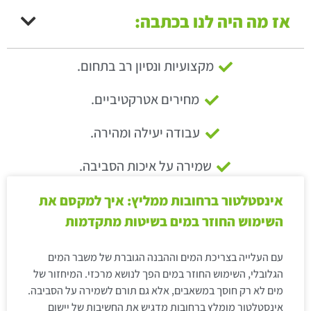
אז מה היה לנו בכתבה:
מקצועיות ונסיון רב בתחום.
מחירים אטרקטיביים.
עבודה יעילה ומהירה.
שמירה על איכות הסביבה.
אינסטלטור ברחובות ממליץ: איך למקסם את
השימוש החוזר במים בשיטות מתקדמות
עם העלייה בצריכת המים וההבנה הגוברת של משבר המים
הגלובלי, השימוש החוזר במים הפך לנושא מרכזי. המיחזור של
מים לא רק חוסך במשאבים, אלא גם תורם לשמירה על הסביבה.
אינסטלטור מומלץ ברחובות מדגיש את החשיבות של יישום