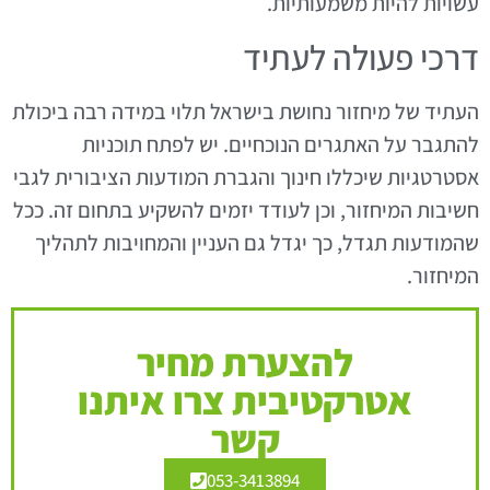
עשויות להיות משמעותיות.
דרכי פעולה לעתיד
העתיד של מיחזור נחושת בישראל תלוי במידה רבה ביכולת
להתגבר על האתגרים הנוכחיים. יש לפתח תוכניות
אסטרטגיות שיכללו חינוך והגברת המודעות הציבורית לגבי
חשיבות המיחזור, וכן לעודד יזמים להשקיע בתחום זה. ככל
שהמודעות תגדל, כך יגדל גם העניין והמחויבות לתהליך
המיחזור.
להצערת מחיר
אטרקטיבית צרו איתנו
קשר
053-3413894