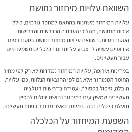
השוואת עלויות מיחזור נחושת
עלויות המיחזור משתנות בהתאם למספר גורמים, כולל
איכות הנחושת, תהליכי העבודה הנדרשים והדרישות
הסטנדרטיות. השוואת עלויות מיחזור נחושת בסטנדרטים
אירופיים עשויה להצביע על יתרונות כלכליים משמעותיים
עבור תעשיינים.
במדינות אירופה, עלויות המיחזור נמדדות לא רק לפי מחיר
החומר הממוחזר אלא גם לפי ההוצאות הנלוות, כמו עלויות
הובלה, טיפול בפסולת ועמידה בדרישות רגולציה.
תעשיינים שמשקיעים במיחזור נחושת יכולים להפיק
תועלת כלכלית רבה, במיוחד כאשר מדובר בפחת תעשייתי.
השפעת המיחזור על הכלכלה
המקומית