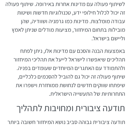
לשיתוף פעולה עם מדינות אחרות באירופה. שיתוף פעולה
זה יכול לכלול חילופי ידע, טכנולוגיות חדשות ושיטות
עבודה מומלצות. מדינות כמו גרמניה ושוודיה, שהן
מובילות בתחום המיחזור, מציעות מודלים שניתן לאמץ
וליישם בישראל.
באמצעות הבנה והסכם עם מדינות אלו, ניתן לפתח
תהליכים שיאפשרו לישראל לייעל את תהליכי המיחזור
ולהתמודד עם האתגרים המיוחדים שעומדים בפניה.
שיתוף פעולה זה יכול גם להוביל להסכמים כלכליים,
שיפתחו שווקים חדשים לנחושת ממוחזרת וישפרו את
התחרותיות של התעשייה הישראלית.
תודעה ציבורית ומחויבות לתהליך
תודעה ציבורית גבוהה סביב נושא המיחזור חשובה ביותר