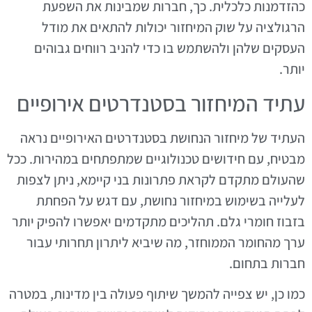
כהזדמנות כלכלית. כך, חברות שמבינות את השפעת
הרגולציה על שוק המיחזור יכולות להתאים את מודל
העסקים שלהן ולהשתמש בו כדי להניב רווחים גבוהים
יותר.
עתיד המיחזור בסטנדרטים אירופיים
העתיד של מיחזור הנחושת בסטנדרטים האירופיים נראה
מבטיח, עם חידושים טכנולוגיים שמתפתחים במהירות. ככל
שהעולם מתקדם לקראת פתרונות בני קיימא, ניתן לצפות
לעלייה בשימוש במיחזור נחושת, עם דגש על הפחתת
בזבוז חומרי גלם. תהליכים מתקדמים יאפשרו להפיק יותר
ערך מהחומר הממוחזר, מה שיביא ליתרון תחרותי עבור
חברות בתחום.
כמו כן, יש צפייה להמשך שיתוף פעולה בין מדינות, במטרה