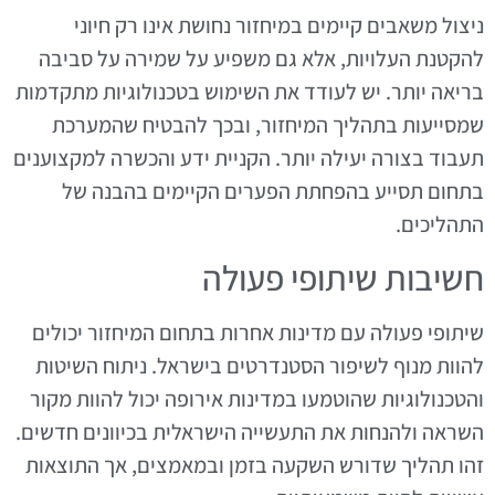
ניצול משאבים קיימים במיחזור נחושת אינו רק חיוני
להקטנת העלויות, אלא גם משפיע על שמירה על סביבה
בריאה יותר. יש לעודד את השימוש בטכנולוגיות מתקדמות
שמסייעות בתהליך המיחזור, ובכך להבטיח שהמערכת
תעבוד בצורה יעילה יותר. הקניית ידע והכשרה למקצוענים
בתחום תסייע בהפחתת הפערים הקיימים בהבנה של
התהליכים.
חשיבות שיתופי פעולה
שיתופי פעולה עם מדינות אחרות בתחום המיחזור יכולים
להוות מנוף לשיפור הסטנדרטים בישראל. ניתוח השיטות
והטכנולוגיות שהוטמעו במדינות אירופה יכול להוות מקור
השראה ולהנחות את התעשייה הישראלית בכיוונים חדשים.
זהו תהליך שדורש השקעה בזמן ובמאמצים, אך התוצאות