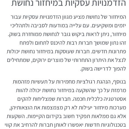
הזדמנויות עסקיות במיחזור נחושת
המיחזור של נחושת מציע מגוון הזדמנויות עסקיות עבור
יזמים ומשקיעים. עם עלייה במודעות לסביבה ולתהליכי
מיחזור, ניתן לראות ביקוש גובר לנחושת ממוחזרת בשוק.
זהו נתון שמושך חברות רבות להיכנס לתחום ולפתח
פתרונות חדשים. חברות שעוסקות במיחזור נחושת יכולות
לנצל את היתרון התחרותי של מוצרים ירוקים, שמתחילים
להפוך לדרישה בשוק.
בנוסף, הנהגת רגולציות מחמירות על תעשיות מזהמות
מרמזת על כך שהשקעה במיחזור נחושת יכולה להוות
אסטרטגיה כלכלית חכמה. חברות שמצליחות להקים
מערכות מיחזור יעילות לא רק מצמצמות את הוצאותיהן,
אלא גם ממלאות תפקיד חשוב בקידום הקיימות. השקעות
בטכנולוגיות חדשות יאפשרו לאותן חברות להרחיב את קווי