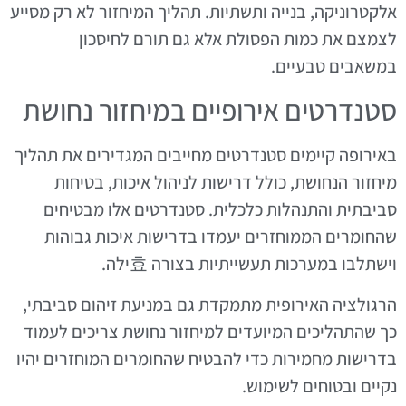
אלקטרוניקה, בנייה ותשתיות. תהליך המיחזור לא רק מסייע
לצמצם את כמות הפסולת אלא גם תורם לחיסכון
במשאבים טבעיים.
סטנדרטים אירופיים במיחזור נחושת
באירופה קיימים סטנדרטים מחייבים המגדירים את תהליך
מיחזור הנחושת, כולל דרישות לניהול איכות, בטיחות
סביבתית והתנהלות כלכלית. סטנדרטים אלו מבטיחים
שהחומרים הממוחזרים יעמדו בדרישות איכות גבוהות
וישתלבו במערכות תעשייתיות בצורה 효ילה.
הרגולציה האירופית מתמקדת גם במניעת זיהום סביבתי,
כך שהתהליכים המיועדים למיחזור נחושת צריכים לעמוד
בדרישות מחמירות כדי להבטיח שהחומרים המוחזרים יהיו
נקיים ובטוחים לשימוש.