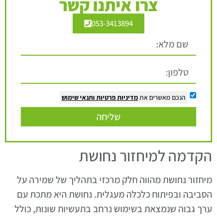
צרו איתנו קשר
053-3413894
הנכם מאשרים את
מדיניות פרטיות
ותנאי שימוש
שליחה
הקדמה למיחזור נחושת
מיחזור נחושת מהווה חלק מרכזי בתהליך של שמירה על
הסביבה ובפיתוח כלכלה מעגלית. נחושת היא מתכת עם
ערך גבוה שנמצאת בשימוש נרחב בתעשיות שונות, כולל