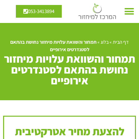
053-3413894
דף הבית
»
בלוג
»
תמחור והשוואת עלויות מיחזור נחושת בהתאם
לסטנדרטים אירופיים
תמחור והשוואת עלויות מיחזור
נחושת בהתאם לסטנדרטים
אירופיים
להצעת מחיר אטרקטיבית