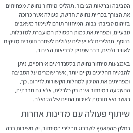
הסביבה ובריאות הציבור. תהליכי מיחזור נחושת מפחיתים
את הצורך בכריית נחושת חדשה, פעולה אשר כרוכה
בזיהום סביבתי גבוה. המיחזור תורם לשימור משאבים
טבעיים, ומפחית את כמות הפסולת המועברת למזבלות.
בנוסף, תהליכים לא יעילים עלולים לשחרר חומרים מזיקים
לאוויר ולמים, דבר שמזיק לבריאות הציבור.
באמצעות מיחזור נחושת בסטנדרטים אירופיים, ניתן
להבטיח תהליכים נקיים יותר, אשר שומרים על הסביבה
ומפחיתים את הסיכון למחלות הקשורות לזיהום. כך,
ההשקעה במיחזור אינה רק כלכלית, אלא גם חברתית,
כאשר היא תורמת לאיכות החיים של הקהילה.
שיתוף פעולה עם מדינות אחרות
כחלק מהמאמץ לשדרוג תהליכי המיחזור, יש חשיבות רבה