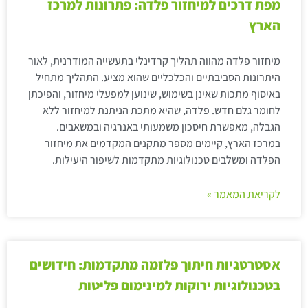
מפת דרכים למיחזור פלדה: פתרונות למרכז
הארץ
מיחזור פלדה מהווה תהליך קרדינלי בתעשייה המודרנית, לאור
היתרונות הסביבתיים והכלכליים שהוא מציע. התהליך מתחיל
באיסוף מתכות שאינן בשימוש, שינוען למפעלי מיחזור, והפיכתן
לחומר גלם חדש. פלדה, שהיא מתכת הניתנת למיחזור ללא
הגבלה, מאפשרת חיסכון משמעותי באנרגיה ובמשאבים.
במרכז הארץ, קיימים מספר מתקנים המקדמים את מיחזור
הפלדה ומשלבים טכנולוגיות מתקדמות לשיפור היעילות.
לקריאת המאמר »
אסטרטגיות חיתוך פלזמה מתקדמות: חידושים
בטכנולוגיות ירוקות למינימום פליטות