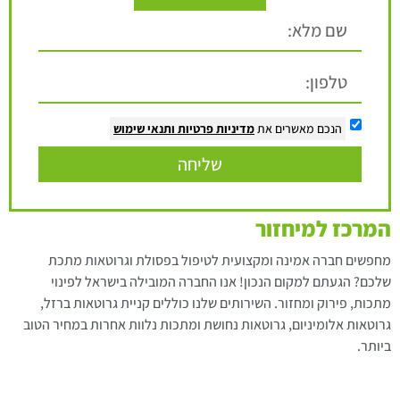
הנכם מאשרים את
מדיניות פרטיות
ותנאי שימוש
שליחה
המרכז למיחזור
מחפשים חברה אמינה ומקצועית לטיפול בפסולת וגרוטאות מתכת
שלכם? הגעתם למקום הנכון! אנו החברה המובילה בישראל לפינוי
מתכות, פירוק ומחזור. השירותים שלנו כוללים קניית גרוטאות ברזל,
גרוטאות אלומיניום, גרוטאות נחושת ומתכות נלוות אחרות במחיר הטוב
ביותר.