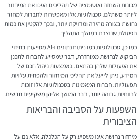
מכונות השחזה ואוטומציה של תהליכים הפכו את המיחזור
ליותר משתלם. טכנולוגיות אלו מאפשרות לחברות למחזר
נחושת בצורה מהירה ומדויקת יותר, ובכך להקטין את כמות
הפסולת שנוצרת במהלך התהליך.
כמו כן, טכנולוגיות כמו ניתוח נתונים ו-AI מסייעות בחיזוי
הביקוש לנחושת ממוחזרת, דבר שמסייע לחברות לתכנן
את הפעולות שלהן בהתאם. באמצעות ניהול חכם של
המידע, ניתן לייעל את תהליכי המיחזור ולהפחית עלויות
תפעוליות. חברות המאמינות בטכנולוגיות אלו זוכות
לרווחיות גבוהה יותר, דבר המושך אליהן משקיעים חדשים.
השפעות על הסביבה והבריאות
הציבורית
מיחזור נחושת אינו משפיע רק על הכלכלה, אלא גם על