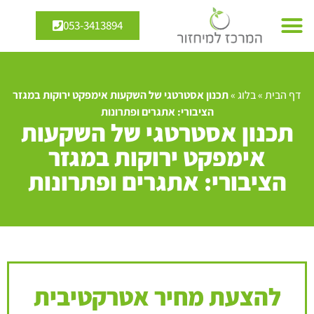
053-3413894
דף הבית
»
בלוג
»
תכנון אסטרטגי של השקעות אימפקט ירוקות במגזר
הציבורי: אתגרים ופתרונות
תכנון אסטרטגי של השקעות
אימפקט ירוקות במגזר
הציבורי: אתגרים ופתרונות
להצעת מחיר אטרקטיבית