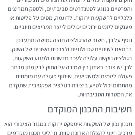
והפרטיים בנוגע לסטנדרטים סביבתיים, ולספק תמריצים
כלכליים להשקעות ירוקות. לדוגמה, מסים על פליטות או
מענקים ליזמים ירוקים יכולים לייצר תמריצים חיוביים.
נוסף על כך, חשוב שהרגולציה תהיה גמישה ותתעדכן
בהתאם לשינויים טכנולוגיים ולצרכים השונים של השוק.
רגולציה נוקשה עלולה לעכב חדשנות ולמנוע השקעות.
לכן, יש צורך באיזון בין שמירה על החוק לבין מתן מרחב
פעולה ליזמים ולמשקיעים. שיתוף פעולה עם מומחים
מהתחום יכול לסייע ביצירת רגולציה אפקטיבית שתקדם
את המטרות הסביבתיות.
חשיבות התכנון המוקדם
תכנון נכון של השקעות אימפקט ירוקות במגזר הציבורי הוא
מרכיב חיוני להצלחה ארוכת טווח. תהליכי תכנון מוקדמים