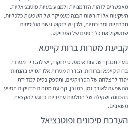
מאפשרים לזהות הזדמנויות ולמנוע בעיות פוטנציאליות.
השקעות אלו דורשות הבנה מעמיקה של השפעות כלכליות,
חברתיות וסביבתיות, ולכן יש לנקוט גישה הוליסטית
שתשקול את כל הפנים של הפרויקט.
קביעת מטרות ברות קיימא
בעת תכנון השקעות אימפקט ירוקות, יש להגדיר מטרות
ברות קיימא וברורות. הגדרת מטרות אלו תסייע בהנחות
יסוד להצלחה של הפרויקטים, ותספק בסיס למדידת
ההשפעה לאורך זמן. כמו כן, קביעת מטרות מדויקות תסייע
בהכוונה ושקילה של החלטות עתידיות בנוגע להקצאת
משאבים.
הערכת סיכונים ופוטנציאל