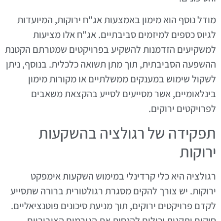
מודל נוסף הוא מימון באמצעות אג"ח ירוקות, המיועדות
לגיוס כספים למיזמים סביבתיים. אג"ח אלו מציעות
למשקיעים הזדמנות להשקיע בפרויקטים שמטרתם הקטנת
ההשפעה הסביבתית, תוך מתן תשואה כלכלית. בנוסף, ניתן
לשקול שימוש במענקים ממשלתיים או מקורות מימון
בינלאומיים, אשר מסייעים לסייע בהקצאת משאבים
לפרויקטים ירוקים.
תפקידה של רגולציה בהשקעות
ירוקות
רגולציה היא כלי קרדינלי במימוש השקעות אימפקט
ירוקות. יש צורך להקים מסגרת רגולטורית ברורה שתסייע
לקדם פרויקטים ירוקים, תוך מניעת סיכונים פוטנציאליים.
חוקים ותקנות יכולים להנחות את הגורמים הציבוריים