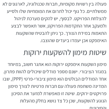
פעולה בין רשויות מקומיות, חברות טכנולוגיה, לארגונים לא
ממשלתיים. כל גוף יכול לתרום את המומחיות שלו ולסייע
להצלחת הפרויקט. לבסוף, יש להקים מערכת לניהול
ולמעקב אחר התקדמות הפרויקט, אשר תאפשר לבצע
התאמות במידת הצורך. כך ניתן להבטיח שהשקעות
האימפקט אכן יעמדו ביעדים שהוצבו.
שיטות מימון להשקעות ירוקות
מימון השקעות אימפקט ירוקות הוא אתגר חשוב, במיוחד
במגזר הציבורי. ישנם מספר מודלים שיכולים להוות פתרון.
אחד המודלים הבולטים הוא מימון ציבורי-פרטי (PPP), שבו
המדינה משתפת פעולה עם חברות פרטיות לצורך מימון
פרויקטים ירוקים. שיטה זו מאפשרת למזער את הסיכון
הנוגע להשקעות, שכן כל צד נושא בחלק מהעלות
והסיכונים.