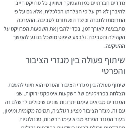
מדדים חברתיים כמו תעסוקה ושוויון. כל פרויקט חייב
להיבחן לא רק על פי הצלחתו הכלכלית, אלא גם על פי
התרומתו לחברה וכיצד הוא תורם לסביבה. ההערכה
מתבצעת לאורך זמן, בכדי להבין את השפעות הפרויקט על
הקהילה והסביבה, ולבצע שיפוט מושכל בנוגע להמשך
ההשקעה.
שיתוף פעולה בין מגזרי הציבור
והפרטי
שיתוף פעולה בין מגזרי הציבור והפרטי הוא חיוני להשגת
הצלחה בפרויקטים של השקעות אימפקט ירוקות. שני
המגזרים מביאים עימם יתרונות שונים שיכולים להשלם זה
עם זה. מגזר הציבור מציע רגולציה, תמיכה מקומית ומימון,
בעוד המגזר הפרטי מביא עימו חדשנות, טכנולוגיות
מתקדמות ויכולת לבצע השקעות בהיקפים גדולים.