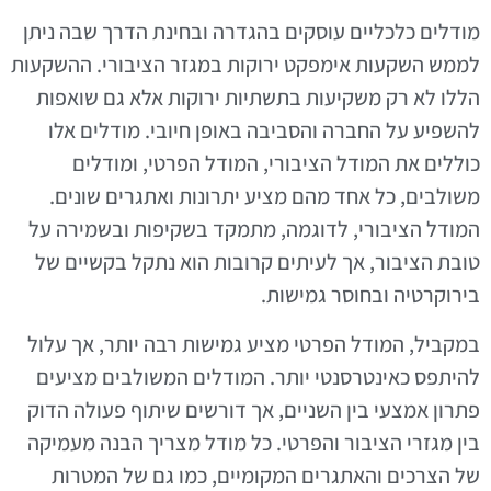
מודלים כלכליים עוסקים בהגדרה ובחינת הדרך שבה ניתן
לממש השקעות אימפקט ירוקות במגזר הציבורי. ההשקעות
הללו לא רק משקיעות בתשתיות ירוקות אלא גם שואפות
להשפיע על החברה והסביבה באופן חיובי. מודלים אלו
כוללים את המודל הציבורי, המודל הפרטי, ומודלים
משולבים, כל אחד מהם מציע יתרונות ואתגרים שונים.
המודל הציבורי, לדוגמה, מתמקד בשקיפות ובשמירה על
טובת הציבור, אך לעיתים קרובות הוא נתקל בקשיים של
בירוקרטיה ובחוסר גמישות.
במקביל, המודל הפרטי מציע גמישות רבה יותר, אך עלול
להיתפס כאינטרסנטי יותר. המודלים המשולבים מציעים
פתרון אמצעי בין השניים, אך דורשים שיתוף פעולה הדוק
בין מגזרי הציבור והפרטי. כל מודל מצריך הבנה מעמיקה
של הצרכים והאתגרים המקומיים, כמו גם של המטרות