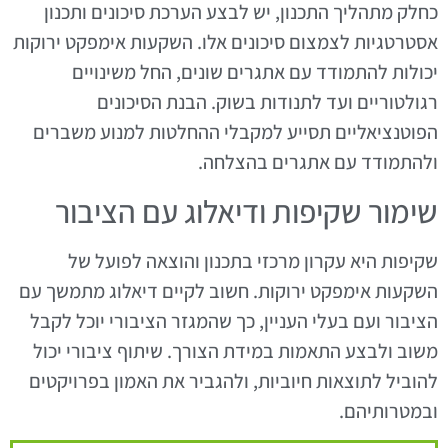
כחלק מתהליך התכנון, יש לבצע הערכת סיכונים ותכנון
אסטרטגיות לצמצום סיכונים אלו. השקעות אימפקט ירוקות
יכולות להתמודד עם אתגרים שונים, החל משינויים
רגולטוריים ועד לתנודות בשוק. הבנת הסיכונים
הפוטנציאליים תסייע למקבלי ההחלטות למנוע משברים
ולהתמודד עם אתגרים בהצלחה.
שימור שקיפות ודיאלוג עם הציבור
שקיפות היא עקרון מרכזי בתכנון והוצאה לפועל של
השקעות אימפקט ירוקות. חשוב לקיים דיאלוג מתמשך עם
הציבור ועם בעלי העניין, כך שהמגזר הציבורי יוכל לקבל
משוב ולבצע התאמות במידת הצורך. שיתוף ציבורי יכול
להוביל לתוצאות חיוביות, ולהגביר את האמון בפרויקטים
ובמטרותיהם.