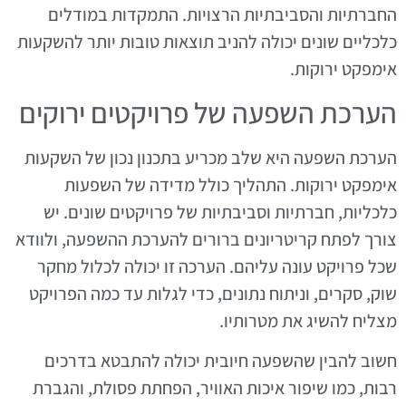
החברתיות והסביבתיות הרצויות. התמקדות במודלים
כלכליים שונים יכולה להניב תוצאות טובות יותר להשקעות
אימפקט ירוקות.
הערכת השפעה של פרויקטים ירוקים
הערכת השפעה היא שלב מכריע בתכנון נכון של השקעות
אימפקט ירוקות. התהליך כולל מדידה של השפעות
כלכליות, חברתיות וסביבתיות של פרויקטים שונים. יש
צורך לפתח קריטריונים ברורים להערכת ההשפעה, ולוודא
שכל פרויקט עונה עליהם. הערכה זו יכולה לכלול מחקר
שוק, סקרים, וניתוח נתונים, כדי לגלות עד כמה הפרויקט
מצליח להשיג את מטרותיו.
חשוב להבין שהשפעה חיובית יכולה להתבטא בדרכים
רבות, כמו שיפור איכות האוויר, הפחתת פסולת, והגברת