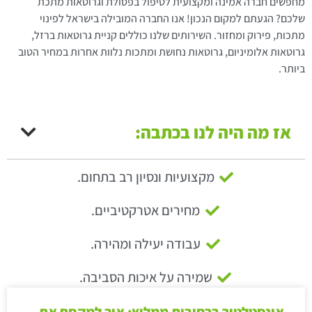
מחפשים חברה אמינה ומקצועית לטיפול בפסולת וגרוטאות מתכת
שלכם? הגעתם למקום הנכון! אנו החברה המובילה בישראל לפינוי
מתכות, פירוק ומחזור. השירותים שלנו כוללים קניית גרוטאות ברזל,
גרוטאות אלומיניום, גרוטאות נחושת ומתכות נלוות אחרות במחיר הטוב
ביותר.
אז מה היה לנו בכתבה:
מקצועיות ונסיון רב בתחום.
מחירים אטרקטיביים.
עבודה יעילה ומהירה.
שמירה על איכות הסביבה.