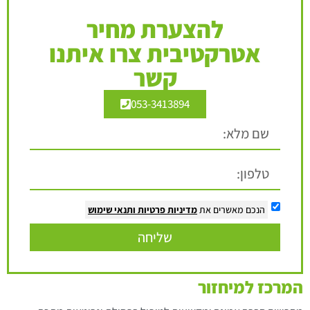
להצערת מחיר
אטרקטיבית צרו איתנו
קשר
053-3413894
הנכם מאשרים את
מדיניות פרטיות
ותנאי שימוש
שליחה
המרכז למיחזור