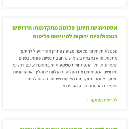
אסטרטגיות חיתוך פלזמה מתקדמות: חידושים
בטכנולוגיות ירוקות למינימום פליטות
טכנולוגיית חיתוך פלזמה מציעה פתרון מהיר ויעיל לחיתוך
מתכות, והיא נמצאת בשימוש נרחב בתעשיות שונות. בשנים
האחרונות, חלו התפתחויות משמעותיות בתחום זה, עם דגש על
חידושים המפחיתים את הפליטות הנלוות לתהליך. אסטרטגיות
חיתוך פלזמה מתקדמות מציעות שיטות חדשות לשיפור
היעילות והפחתת הנזק הסביבתי.
לקריאת המאמר »