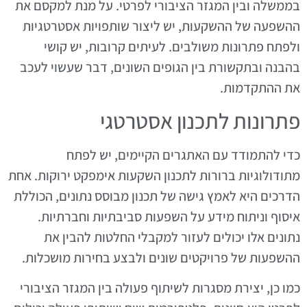
בממשלה ובין המגזר הציבורי לפרטי. על מנת למקסם את
ההשפעה של ההשקעות, יש ליצור שותפויות אסטרטגיות
ולפתח פתרונות משולבים. לעיתים קרובות, יש קושי
בהבנה ובתקשורת בין הגופים השונים, דבר שעשוי לעכב
את ההתקדמות.
פתרונות לתכנון אסטרטגי
כדי להתמודד עם האתגרים הקיימים, יש לפתח
מתודולוגיות ברורות לתכנון השקעות אימפקט ירוקות. אחת
הדרכים היא לאמץ גישה של תכנון מבוסס נתונים, הכוללת
איסוף וניתוח מידע על השפעות סביבתיות וחברתיות.
נתונים אלו יכולים לעזור למקבלי החלטות להבין את
ההשפעות של פרויקטים שונים ולבצע בחירות מושכלות.
כמו כן, יצירת מסגרות לשיתוף פעולה בין המגזר הציבורי