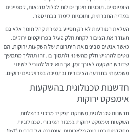
היומיומיים. תוכניות חינוך יכולות לכלול סדנאות, קמפיינים
במדיה החברתית, ותוכניות לימוד בבתי ספר.
העלאת המודעות לא רק תסייע ביצירת קהל תומך אלא גם
תעודד את הציבור לקחת חלק פעיל בפרויקטים ירוקים.
כאשר אנשים מבינים את היתרונות של השקעות ירוקות, הם
נוטים להרגיש חלק מהשינוי ולתמוך בו. זהו תהליך מתמשך
שדורש השקעה לאורך זמן, אך הוא יכול להוביל לשינוי
משמעותי בתודעה הציבורית ובתמיכה בפרויקטים ירוקים.
חדשנות טכנולוגית בהשקעות
אימפקט ירוקות
חדשנות טכנולוגית משחקת תפקיד מרכזי בהצלחת
השקעות אימפקט ירוקות במגזר הציבורי. טכנולוגיות
מתקדמות כמו בינה מלאכותית, אינטרנט של דברים (IoT)