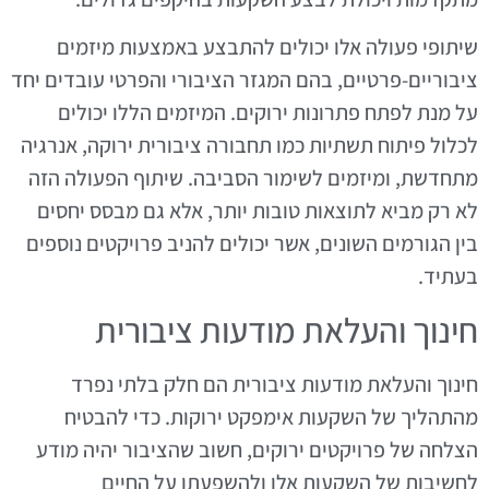
שיתופי פעולה אלו יכולים להתבצע באמצעות מיזמים
ציבוריים-פרטיים, בהם המגזר הציבורי והפרטי עובדים יחד
על מנת לפתח פתרונות ירוקים. המיזמים הללו יכולים
לכלול פיתוח תשתיות כמו תחבורה ציבורית ירוקה, אנרגיה
מתחדשת, ומיזמים לשימור הסביבה. שיתוף הפעולה הזה
לא רק מביא לתוצאות טובות יותר, אלא גם מבסס יחסים
בין הגורמים השונים, אשר יכולים להניב פרויקטים נוספים
בעתיד.
חינוך והעלאת מודעות ציבורית
חינוך והעלאת מודעות ציבורית הם חלק בלתי נפרד
מהתהליך של השקעות אימפקט ירוקות. כדי להבטיח
הצלחה של פרויקטים ירוקים, חשוב שהציבור יהיה מודע
לחשיבות של השקעות אלו ולהשפעתן על החיים