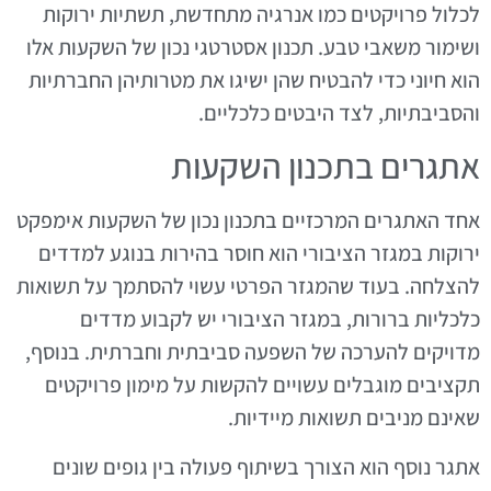
לכלול פרויקטים כמו אנרגיה מתחדשת, תשתיות ירוקות
ושימור משאבי טבע. תכנון אסטרטגי נכון של השקעות אלו
הוא חיוני כדי להבטיח שהן ישיגו את מטרותיהן החברתיות
והסביבתיות, לצד היבטים כלכליים.
אתגרים בתכנון השקעות
אחד האתגרים המרכזיים בתכנון נכון של השקעות אימפקט
ירוקות במגזר הציבורי הוא חוסר בהירות בנוגע למדדים
להצלחה. בעוד שהמגזר הפרטי עשוי להסתמך על תשואות
כלכליות ברורות, במגזר הציבורי יש לקבוע מדדים
מדויקים להערכה של השפעה סביבתית וחברתית. בנוסף,
תקציבים מוגבלים עשויים להקשות על מימון פרויקטים
שאינם מניבים תשואות מיידיות.
אתגר נוסף הוא הצורך בשיתוף פעולה בין גופים שונים