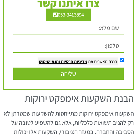
צרו איתנו קשר
053-3413894
הנכם מאשרים את
מדיניות פרטיות
ותנאי שימוש
שליחה
הבנת השקעות אימפקט ירוקות
השקעות אימפקט ירוקות מתייחסות להשקעות שמטרתן לא
רק להניב תשואות כלכליות, אלא גם להשפיע לטובה על
הסביבה והחברה. במגזר הציבורי, השקעות אלו יכולות