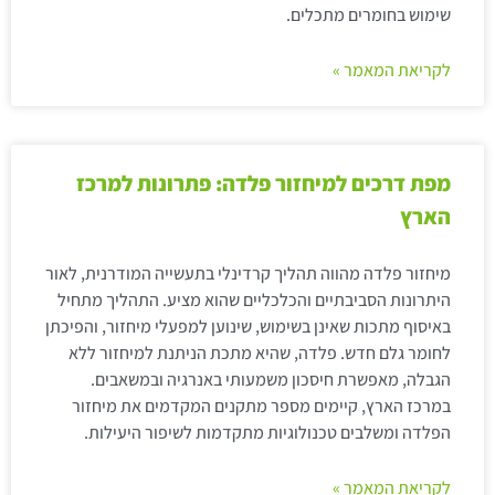
שימוש בחומרים מתכלים.
לקריאת המאמר »
מפת דרכים למיחזור פלדה: פתרונות למרכז
הארץ
מיחזור פלדה מהווה תהליך קרדינלי בתעשייה המודרנית, לאור
היתרונות הסביבתיים והכלכליים שהוא מציע. התהליך מתחיל
באיסוף מתכות שאינן בשימוש, שינוען למפעלי מיחזור, והפיכתן
לחומר גלם חדש. פלדה, שהיא מתכת הניתנת למיחזור ללא
הגבלה, מאפשרת חיסכון משמעותי באנרגיה ובמשאבים.
במרכז הארץ, קיימים מספר מתקנים המקדמים את מיחזור
הפלדה ומשלבים טכנולוגיות מתקדמות לשיפור היעילות.
לקריאת המאמר »