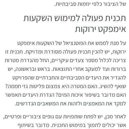
של הציבור כלפי יוזמות סביבתיות.
תכנית פעולה למימוש השקעות
אימפקט ירוקות
על מנת לממש את הפוטנציאל של השקעות אימפקט
ירוקות, יש להכין תכנית פעולה מסודרת ומדויקת. תכנית זו
צריכה לכלול מספר צעדים עיקריים, החל מהגדרת מטרות
ברורות ועד למעקב אחרי התוצאות. בראש ובראשונה, יש
להגדיר את היעדים הסביבתיים והחברתיים שהפרויקט
שואף להשיג. האם המטרה היא צמצום פליטות גזי חממה?
האם מדובר בשיפור איכות המים? הגדרת היעדים תאפשר
למקד את המאמצים ולזהות את המשאבים הנדרשים.
לאחר מכן, יש לפתח שותפויות עם גופים ציבוריים ופרטיים,
אשר יכולים לתמוך במימוש התכנית. מדובר בשיתוף