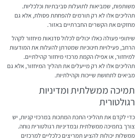
משותפות, שמביאות לתועלות סביבתיות וכלכליות.
תהליכים אלו לא רק תורמים להפחתת פסולת, אלא גם
מחזקים את הקשרים החברתיים באזור.
שיתופי פעולה כאלו יכולים לכלול סדנאות מיחזור לקהל
הרחב, פעילויות חינוכיות שמטרתן להעלות את המודעות
למיחזור, או אפילו הקמת מרכזי מיחזור קהילתיים.
תהליכים אלו לא רק מייעלים את תהליך המיחזור, אלא גם
מביאים לתחושת שייכות וקהילתיות.
תמיכה ממשלתית ומדיניות
רגולטורית
כדי לקדם את תהליכי התכת המתכות במרכזי קניות, יש
צורך בתמיכה ממשלתית ובמדיניות רגולטורית נוחה.
ממשלות יכולות להציע תמריצים כלכליים למרכזים