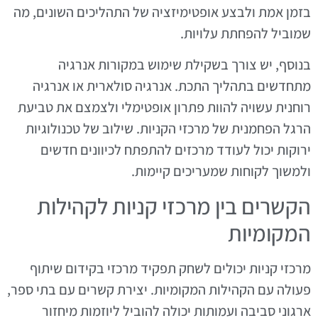
בזמן אמת ולבצע אופטימיזציה של התהליכים השונים, מה
שמוביל להפחתת עלויות.
בנוסף, יש צורך בשקילת שימוש במקורות אנרגיה
מתחדשים בתהליך התכת. אנרגיה סולארית או אנרגיה
רוחנית עשויה להוות פתרון אופטימלי ולצמצם את טביעת
הרגל הפחמנית של מרכזי הקניות. שילוב של טכנולוגיות
ירוקות יכול לעודד מרכזים להתפתח לכיוונים חדשים
ולמשוך לקוחות שמעריכים קיימות.
הקשרים בין מרכזי קניות לקהילות
המקומיות
מרכזי קניות יכולים לשחק תפקיד מרכזי בקידום שיתוף
פעולה עם הקהילות המקומיות. יצירת קשרים עם בתי ספר,
ארגוני סביבה ועמותות יכולה להוביל ליוזמות מיחזור