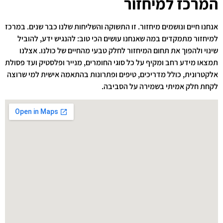
המרכז למיחזור
אנחנו חיים ונושמים מיחזור. זו התשוקה והשליחות שלנו כבר שנים. במרכז
למיחזור מתמקדים במה שאנחנו עושים הכי טוב: להנגיש ידע, להוביל
שינוי ולהפוך את תחום המיחזור לחלק טבעי מהחיים של כולנו. אצלנו
תמצאו מידע רחב ומקיף על כל סוגי החומרים, מנייר ופלסטיק ועד פסולת
אלקטרונית, כולל מדריכים, טיפים ופתרונות בהתאמה אישית למי שרוצה
לקחת חלק אמיתי בשמירה על הסביבה.