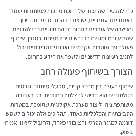
כדי להבטיח שהתכנון של התכת מתכות ממוחזרות יעמוד
באתגרים העתידיים, יש צורך בהכנה מתמדת. חינוך
והכשרה של עובדים בתחום זה הם חיוניים כדי להבטיח
שהידע והמיומנויות הנדרשות יהיו זמינים. כמו כן, שיתוף
פעולה עם מוסדות אקדמיים וארגונים סביבתיים יכול
להניב רעיונות חדשניים ולשפר את הידע בתחום.
הצורך בשיתוף פעולה רחב
שיתוף פעולה בין מרכזי קניות, מפעלי מיחזור וגורמים
רגולטוריים הוא קריטי להצלחת התוכנית. רק בעבודה
משותפת ניתן ליצור מערכת אקולוגית שתומכת במטרות
הסביבתיות והכלכליות כאחד. תהליכים אלה יכולים לשמש
דוגמה למגזר הפרטי והציבורי כאחד, ולהוביל לשינוי אמיתי
בשוק.