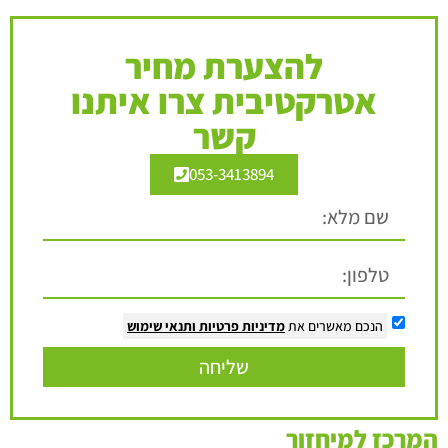
להצערת מחיר
אטרקטיבית צרו איתנו
קשר
053-3413894
הנכם מאשרים את
מדיניות פרטיות
ותנאי שימוש
שליחה
המרכז למיחזור