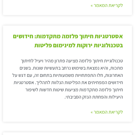
לקריאת המאמר »
אסטרטגיות חיתוך פלזמה מתקדמות: חידושים
בטכנולוגיות ירוקות למינימום פליטות
טכנולוגיית חיתוך פלזמה מציעה פתרון מהיר ויעיל לחיתוך
מתכות, והיא נמצאת בשימוש נרחב בתעשיות שונות. בשנים
האחרונות, חלו התפתחויות משמעותיות בתחום זה, עם דגש על
חידושים המפחיתים את הפליטות הנלוות לתהליך. אסטרטגיות
חיתוך פלזמה מתקדמות מציעות שיטות חדשות לשיפור
היעילות והפחתת הנזק הסביבתי.
לקריאת המאמר »