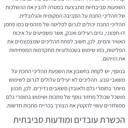
השפעות סביבתיות מתבצעת במטרה להבין את ההשלכות
של תהליכי התכת על הסביבה המקומית והגלובלית.
תהליכי התכת יכולים לגרום לפליטה של מזהמים כמו פחמן
דו-חמצני, גזים רעילים ואבק, אשר משפיעים על איכות
האוויר והמים. לכן, חשוב לפתח תהליכים שמצמצמים את
הפליטות, כמו שימוש בטכנולוגיות מתקדמות המפחיתות
את הזיהום.
בנוסף, יש לקחת בחשבון את השפעת תהליכי התכת על
משאבי טבע. תהליכים לא יעילים עלולים לגרום לשימוש
מיותר בחומרי גלם ולאובדן משאבים נדירים. לכן, תכנון
מושכל שכולל מחזור נוסף של מתכות ושימוש בחומרי גלם
ממוחזרים עשוי להקטין את הצורך בכריית מתכות חדשות.
הכשרת עובדים ומודעות סביבתית