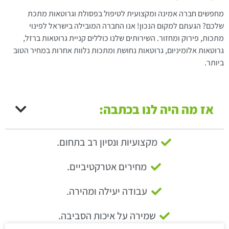
מחפשים חברה אמינה ומקצועית לטיפול בפסולת וגרוטאות מתכת
שלכם? הגעתם למקום הנכון! אנו החברה המובילה בישראל לפינוי
מתכות, פירוק ומחזור. השירותים שלנו כוללים קניית גרוטאות ברזל,
גרוטאות אלומיניום, גרוטאות נחושת ומתכות נלוות אחרות במחיר הטוב
ביותר.
אז מה היה לנו בכתבה:
מקצועיות ונסיון רב בתחום.
מחירים אטרקטיביים.
עבודה יעילה ומהירה.
שמירה על איכות הסביבה.