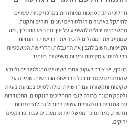
תהליכי התכת מתכות ממוחזרות במרכזי קניות עשויים
להיתקל באתגרים רגולטוריים שונים. חוקים ותקנות
ממשלתיים יכולים להשפיע על איך מתבצע התהליך, מה
שמחייב את המנהלים להכיר את הדרישות וההנחיות
הקיימות. חשוב להבין את ההגבלות והדרישות המשפטיות
כדי להימנע מקנסות ובעיות משפטיות בעתיד.
בנוסף, יש צורך לעקוב אחרי השינויים הרגולטוריים ולוודא
שהמרכזים עומדים בכל הדרישות הנדרשות. שמירה על
שקיפות ותקשורת עם הרשויות יכולה לסייע במניעת בעיות
ולספק תמונה ברורה לגבי התהליכים הננקטים. התמודדות
עם אתגרים רגולטוריים עשויה להוביל גם להזדמנויות
חדשות, כמו תמיכה ממשלתית או מענקים עבור פרויקטים
ירוקים.