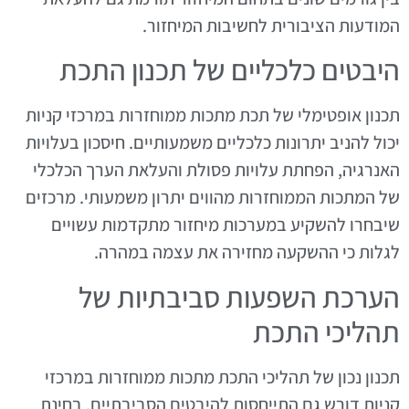
המודעות הציבורית לחשיבות המיחזור.
היבטים כלכליים של תכנון התכת
תכנון אופטימלי של תכת מתכות ממוחזרות במרכזי קניות
יכול להניב יתרונות כלכליים משמעותיים. חיסכון בעלויות
האנרגיה, הפחתת עלויות פסולת והעלאת הערך הכלכלי
של המתכות הממוחזרות מהווים יתרון משמעותי. מרכזים
שיבחרו להשקיע במערכות מיחזור מתקדמות עשויים
לגלות כי ההשקעה מחזירה את עצמה במהרה.
הערכת השפעות סביבתיות של
תהליכי התכת
תכנון נכון של תהליכי התכת מתכות ממוחזרות במרכזי
קניות דורש גם התייחסות להיבטים הסביבתיים. בחינת