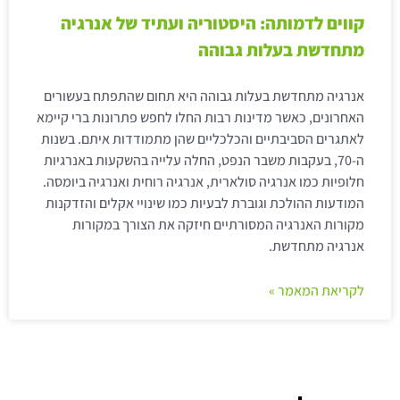
קווים לדמותה: היסטוריה ועתיד של אנרגיה
מתחדשת בעלות גבוהה
אנרגיה מתחדשת בעלות גבוהה היא תחום שהתפתח בעשורים
האחרונים, כאשר מדינות רבות החלו לחפש פתרונות ברי קיימא
לאתגרים הסביבתיים והכלכליים שהן מתמודדות איתם. בשנות
ה-70, בעקבות משבר הנפט, החלה עלייה בהשקעות באנרגיות
חלופיות כמו אנרגיה סולארית, אנרגיה רוחית ואנרגיה ביומסה.
המודעות ההולכת וגוברת לבעיות כמו שינויי אקלים והזדקנות
מקורות האנרגיה המסורתיים חיזקה את הצורך במקורות
אנרגיה מתחדשת.
לקריאת המאמר »