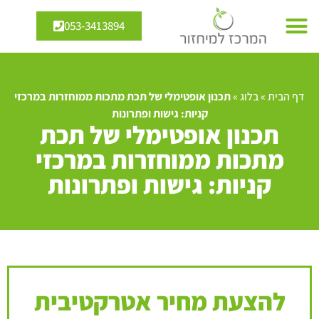
053-3413894
דף הבית
»
בלוג
»
תכנון אופטימלי של תכת מתכות ממוחזרות במרכזי
קניות: גישות ופתרונות
תכנון אופטימלי של תכת
מתכות ממוחזרות במרכזי
קניות: גישות ופתרונות
להצעת מחיר אטרקטיבית