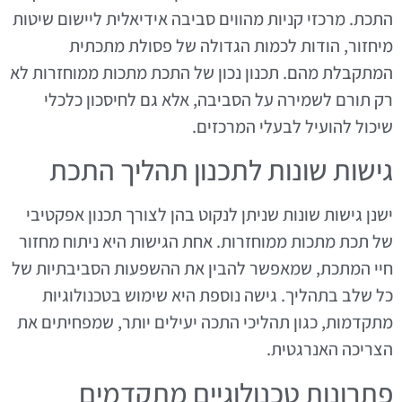
התכת. מרכזי קניות מהווים סביבה אידיאלית ליישום שיטות
מיחזור, הודות לכמות הגדולה של פסולת מתכתית
המתקבלת מהם. תכנון נכון של התכת מתכות ממוחזרות לא
רק תורם לשמירה על הסביבה, אלא גם לחיסכון כלכלי
שיכול להועיל לבעלי המרכזים.
גישות שונות לתכנון תהליך התכת
ישנן גישות שונות שניתן לנקוט בהן לצורך תכנון אפקטיבי
של תכת מתכות ממוחזרות. אחת הגישות היא ניתוח מחזור
חיי המתכת, שמאפשר להבין את ההשפעות הסביבתיות של
כל שלב בתהליך. גישה נוספת היא שימוש בטכנולוגיות
מתקדמות, כגון תהליכי התכה יעילים יותר, שמפחיתים את
הצריכה האנרגטית.
פתרונות טכנולוגיים מתקדמים