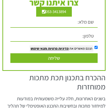
צרו איתנו קשר
053-3413894
הנכם מאשרים את
מדיניות פרטיות
ותנאי שימוש
שליחה
ההכרח בתכנון תכת מתכות
ממוחזרות
בשנים האחרונות, חלה עלייה משמעותית במודעות
למיחזור מתכות ובחשיבות התכנון האופטימלי של תהליך