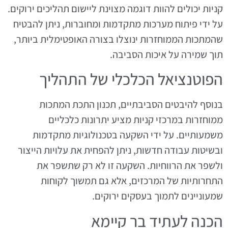
קניות יכולים להוות דוגמה מצוינת ליישום תהליכים ירוקים.
על ידי פיתוח מערכות מתקדמות ומחוברות, ניתן להבטיח
שהמתכות הממוחזרות ינוצלו בצורה האופטימלית ביותר,
תוך שמירה על איכות הסביבה.
הפוטנציאל הכלכלי של התהליך
בנוסף להיבטים הסביבתיים, תכנון התכת המתכות
ממוחזרות במרכזי קניות מציע יתרונות כלכליים
משמעותיים. על ידי השקעה בטכנולוגיות מתקדמות
ובשיטות עבודה חדשות, ניתן להפחית את עלויות הייצור
ולשפר את הרווחיות. השקעה זו לא רק שתשפר את
התחרותיות של המרכזים, אלא גם תמשוך לקוחות
שמעוניינים לתמוך בעסקים ירוקים.
הכנה לעתיד בר קיימא