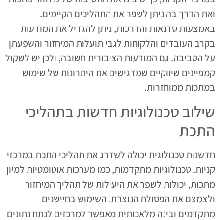
ואת הדרך בה ניתן לשפר את התהליכים הקיימים.
באמצעות סדנאות והדרכות, ניתן להגדיל את המודעות
בקרב העובדים והלקוחות לגבי תועלות המיחזור והשפעתן
על הסביבה. גם המודעות הציבורית חשובה, ולכן יש לשקול
קמפיינים שיווקיים שמדגישים את היתרונות של שימוש
במתכות ממוחזרות.
שילוב טכנולוגיות חדשות בתהליכי
התכת
חדשנות טכנולוגית יכולה לשדרג את תהליכי התכת במרכזי
קניות. טכנולוגיות מתקדמות, כמו מערכות אוטומטיות למיון
מתכות, יכולות לשפר את היעילות של תהליך המיחזור
ולצמצם את הפסולת הנוצרת. השימוש בחיישנים
מתקדמים ובינה מלאכותית מאפשר למרכזים לנתח נתונים