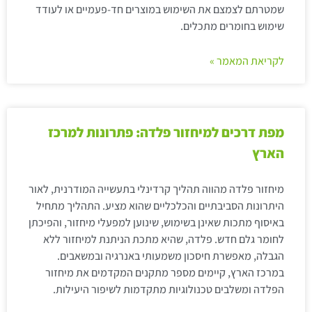
שמטרתם לצמצם את השימוש במוצרים חד-פעמיים או לעודד
שימוש בחומרים מתכלים.
לקריאת המאמר »
מפת דרכים למיחזור פלדה: פתרונות למרכז
הארץ
מיחזור פלדה מהווה תהליך קרדינלי בתעשייה המודרנית, לאור
היתרונות הסביבתיים והכלכליים שהוא מציע. התהליך מתחיל
באיסוף מתכות שאינן בשימוש, שינוען למפעלי מיחזור, והפיכתן
לחומר גלם חדש. פלדה, שהיא מתכת הניתנת למיחזור ללא
הגבלה, מאפשרת חיסכון משמעותי באנרגיה ובמשאבים.
במרכז הארץ, קיימים מספר מתקנים המקדמים את מיחזור
הפלדה ומשלבים טכנולוגיות מתקדמות לשיפור היעילות.