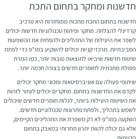
חדשנות ומחקר בתחום התכת
חדשנות בתחום התכת מתכות ממוחזרות היא מרכיב
קרדינלי להצלחה. מחקר ופיתוח טכנולוגיות חדשות יכולים
לשפר את היעילות של התהליכים ולהפחית את ההשפעות
הסביבתיות. מרכזי קניות יכולים להשקיע במו"פ כדי לפתח
שיטות חדשות שיביאו לתוצאות טובות יותר, כמו המרת
פסולת מתכתית לחומרים חדשים בצורה חכמה יותר.
שיתופי פעולה עם אוניברסיטאות ומכוני מחקר יכולים
לקדם את החדשנות בתחום. מחקרים יכולים לעזור לזהות
את השיטות היעילות ביותר, לגלות חומרים חדשים שיכולים
לשמש בתהליך, ולפתח פתרונות טכנולוגיים חדשים.
השקעה במו"פ לא רק משפרת את התהליכים הקיימים,
אלא גם יכולה להוות יתרון תחרותי במאבק בתחום
הקיימות.