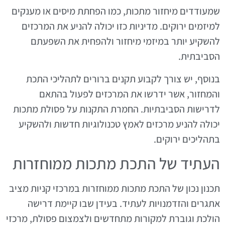
שמעודדים מיחזור מתכות, כמו הפחתת מיסים או מענקים
למיזמים ירוקים. מדיניות כזו יכולה להניע את המרכזים
להשקיע יותר במיזמי מיחזור ולהפחית את השפעתם
הסביבתית.
בנוסף, יש צורך לקבוע תקנים ברורים לתהליכי התכת
והמחזור, אשר ידרשו את המרכזים לפעול בהתאם
לדרישות הסביבתיות. החמרת התקנות על פסולת מתכות
יכולה להניע מרכזים לאמץ טכנולוגיות חדשות ולהשקיע
בתהליכים ירוקים.
העתיד של התכת מתכות ממוחזרות
תכנון נכון של התכת מתכות ממוחזרות במרכזי קניות מציב
אתגרים והזדמנויות לעתיד. בעידן שבו קיימת דרישה
הולכת וגוברת למקורות מתחדשים ולצמצום פסולת, מרכזי