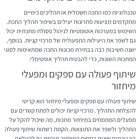
טכנולוגיות כמו התכה חשמלית או תהליכים כימיים
מתקדמים מציעות פתרונות יעילים בשיפור תהליך התכת.
השימוש במערכות אוטומטיות לניהול פסולת מתכתית יכול
גם לשפר את היעילות התפעולית של מרכזי קניות. בנוסף,
ישנה חשיבות רבה בבחירת מכונות התכה שמתאימות לסוגי
המתכות השונות, כדי להבטיח תהליך אופטימלי.
שיתוף פעולה עם ספקים ומפעלי
מיחזור
שיתוף פעולה עם ספקים ומפעלי מיחזור הוא קריטי
להצלחת התהליך. מרכזי קניות יכולים לפתח קשרים עם
מפעלים המתמחים במיחזור מתכות, מה שיכול להקל על
התהליך ולשפר את התוצאות. הקמת רשתות שיתוף פעולה
בין גורמים שונים בתחום המיחזור תורמת גם להעלאת