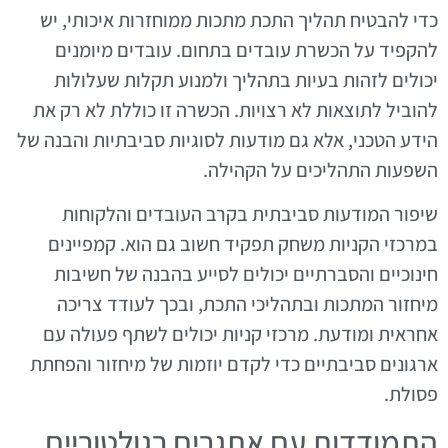
כדי להבטיח תהליך התכת מתכות ממוחזרות איכותי, יש
להקפיד על הכשרת עובדים בתחום. עובדים מיומנים
יכולים לזהות בעיות בתהליך ולמנוע תקלות שעלולות
להוביל לתוצאות לא רצויות. הכשרה זו כוללת לא רק את
הידע הטכני, אלא גם מודעות לסוגיות סביבתיות והבנה של
השפעות התהליכים על הקהילה.
שיפור המודעות סביבתית בקרב העובדים והלקוחות
במרכזי הקניות משחק תפקיד חשוב גם הוא. קמפיינים
חינוכיים והסברתיים יכולים לסייע בהבנה של חשיבות
מיחזור המתכות ובתהליכי התכת, ובכך לעודד צריכה
אחראית ומודעת. מרכזי קניות יכולים לשתף פעולה עם
ארגונים סביבתיים כדי לקדם יוזמות של מיחזור והפחתת
פסולת.
התמודדות עם אתגרים רגולטוריים