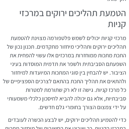
הטמעת תהליכים ירוקים במרכזי
קניות
מרכזי קניות יכולים לשמש פלטפורמה מצוינת להטמעת
תהליכים ירוקים ותהליכי מיחזור מתקדמים. תכנון נכון של
התכת מתכות ממוחזרות במרכזים אלו עשוי להפחית את
השפעתם הסביבתית ולשפר את תדמית המוסדות בעיני
הציבור. יש להבחין בין סוגי המתכות המיועדות למיחזור
ולהתאים את תהליך התכת בהתאם לצרכים הספציפיים של
כל מרכז קניות. גישה זו לא רק שתורמת למטרות
סביבתיות, אלא גם יכולה להביא לחיסכון כלכלי משמעותי
על ידי צמצום הצורך בחומרי גלם חדשים.
כדי להטמיע תהליכים ירוקים, יש לבצע הכשרה לעובדים
במרכזי הקניות, כך שיבינו את החשיבות של מיחזור מתכות