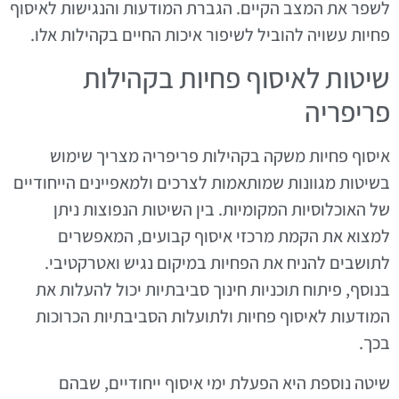
לשפר את המצב הקיים. הגברת המודעות והנגישות לאיסוף
פחיות עשויה להוביל לשיפור איכות החיים בקהילות אלו.
שיטות לאיסוף פחיות בקהילות
פריפריה
איסוף פחיות משקה בקהילות פריפריה מצריך שימוש
בשיטות מגוונות שמותאמות לצרכים ולמאפיינים הייחודיים
של האוכלוסיות המקומיות. בין השיטות הנפוצות ניתן
למצוא את הקמת מרכזי איסוף קבועים, המאפשרים
לתושבים להניח את הפחיות במיקום נגיש ואטרקטיבי.
בנוסף, פיתוח תוכניות חינוך סביבתיות יכול להעלות את
המודעות לאיסוף פחיות ולתועלות הסביבתיות הכרוכות
בכך.
שיטה נוספת היא הפעלת ימי איסוף ייחודיים, שבהם