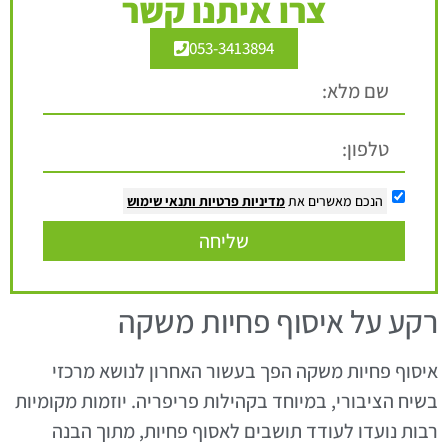
צרו איתנו קשר
053-3413894
הנכם מאשרים את
מדיניות פרטיות
ותנאי שימוש
שליחה
רקע על איסוף פחיות משקה
איסוף פחיות משקה הפך בעשור האחרון לנושא מרכזי
בשיח הציבורי, במיוחד בקהילות פריפריה. יוזמות מקומיות
רבות נועדו לעודד תושבים לאסוף פחיות, מתוך הבנה