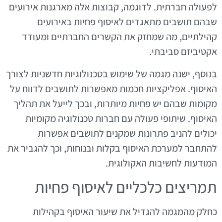
לפעולה חברתית. לדוגמה, קבוצות אלה מארגנות אירועים
שבהם תושבים מתאגדים לאיסוף פחיות באירועים
קהילתיים, מה שמחזק את הקשרים החברתיים ומעודד
אקטיביזם סביבתי.
בנוסף, ישנה מגמה של שימוש בטכנולוגיות חדשניות לצורך
האיסוף. אפליקציות חכמות מאפשרות לתושבים לדווח על
מקומות שבהם יש פחיות מיותרות, ובכך לייעל את תהליך
האיסוף. שיתופי פעולה עם חברות טכנולוגיה מקומיות
יכולים להניב פתרונות שמקנים לתושבים אפשרות
להתחבר למערכת האיסוף בקלות ובנוחות, וכך להגביר את
המודעות לחשיבות האקולוגית.
תמריצים כלכליים לאיסוף פחיות
כחלק מהמגמה להגדיל את שיעור האיסוף בקהילות