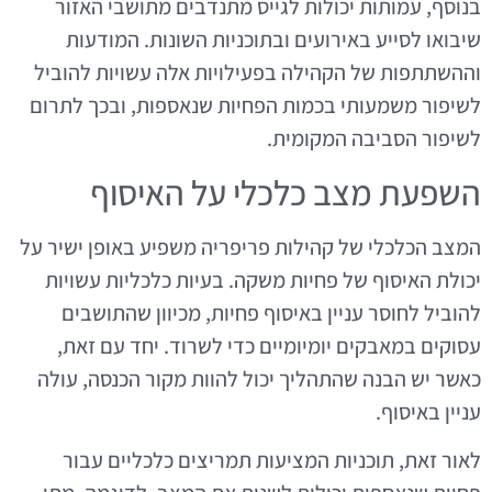
בנוסף, עמותות יכולות לגייס מתנדבים מתושבי האזור
שיבואו לסייע באירועים ובתוכניות השונות. המודעות
וההשתתפות של הקהילה בפעילויות אלה עשויות להוביל
לשיפור משמעותי בכמות הפחיות שנאספות, ובכך לתרום
לשיפור הסביבה המקומית.
השפעת מצב כלכלי על האיסוף
המצב הכלכלי של קהילות פריפריה משפיע באופן ישיר על
יכולת האיסוף של פחיות משקה. בעיות כלכליות עשויות
להוביל לחוסר עניין באיסוף פחיות, מכיוון שהתושבים
עסוקים במאבקים יומיומיים כדי לשרוד. יחד עם זאת,
כאשר יש הבנה שהתהליך יכול להוות מקור הכנסה, עולה
עניין באיסוף.
לאור זאת, תוכניות המציעות תמריצים כלכליים עבור