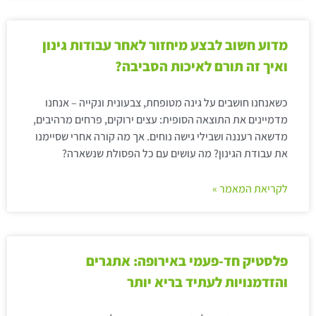
מדוע חשוב לבצע מיחזור לאחר עבודות גינון
ואיך זה תורם לאיכות הסביבה?
כשאנחנו חושבים על גינה מטופחת, צבעונית ונקייה – אנחנו
מדמיינים את התוצאה הסופית: עצים ירוקים, פרחים מרהיבים,
מדשאה רעננה ושבילי גישה נוחים. אך מה קורה אחרי שסיימנו
את עבודת הגינון? מה עושים עם כל הפסולת שנשארה?
לקריאת המאמר »
פלסטיק חד-פעמי באירופה: אתגרים
והזדמנויות לעתיד בריא יותר