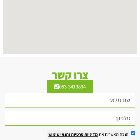
צרו קשר
053-3413894
הנכם מאשרים את
מדיניות פרטיות
ותנאי שימוש