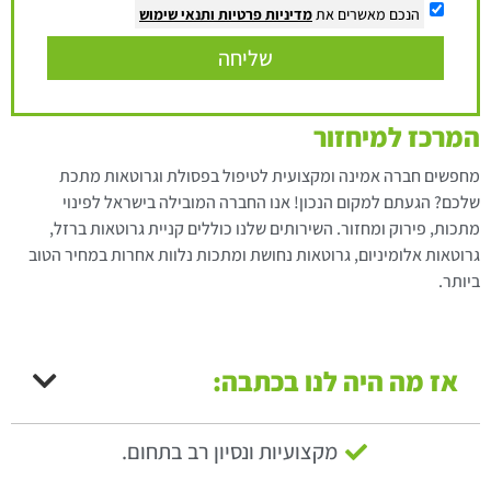
הנכם מאשרים את
מדיניות פרטיות
ותנאי שימוש
שליחה
המרכז למיחזור
מחפשים חברה אמינה ומקצועית לטיפול בפסולת וגרוטאות מתכת
שלכם? הגעתם למקום הנכון! אנו החברה המובילה בישראל לפינוי
מתכות, פירוק ומחזור. השירותים שלנו כוללים קניית גרוטאות ברזל,
גרוטאות אלומיניום, גרוטאות נחושת ומתכות נלוות אחרות במחיר הטוב
ביותר.
אז מה היה לנו בכתבה:
מקצועיות ונסיון רב בתחום.