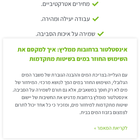
מחירים אטרקטיביים.
עבודה יעילה ומהירה.
שמירה על איכות הסביבה.
אינסטלטור ברחובות ממליץ: איך למקסם את
השימוש החוזר במים בשיטות מתקדמות
עם העלייה בצריכת המים וההבנה הגוברת של משבר המים
הגלובלי, השימוש החוזר במים הפך לנושא מרכזי. המיחזור של
מים לא רק חוסך במשאבים, אלא גם תורם לשמירה על הסביבה.
אינסטלטור מומלץ ברחובות מדגיש את החשיבות של יישום
שיטות מתקדמות למיחזור מים, ומזכיר כי כל אחד יכול לתרום
לצמצום בזבוז המים בבית.
לקריאת המאמר »