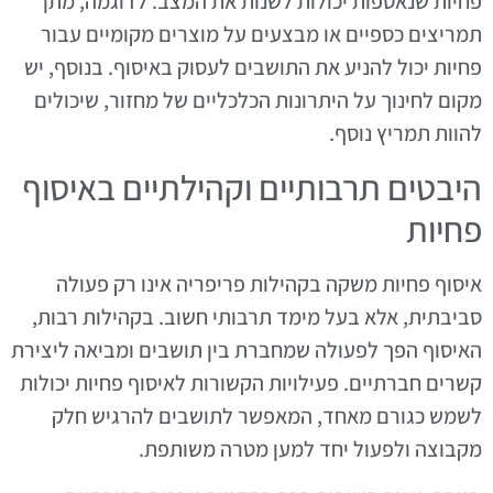
פחיות שנאספות יכולות לשנות את המצב. לדוגמה, מתן
תמריצים כספיים או מבצעים על מוצרים מקומיים עבור
פחיות יכול להניע את התושבים לעסוק באיסוף. בנוסף, יש
מקום לחינוך על היתרונות הכלכליים של מחזור, שיכולים
להוות תמריץ נוסף.
היבטים תרבותיים וקהילתיים באיסוף
פחיות
איסוף פחיות משקה בקהילות פריפריה אינו רק פעולה
סביבתית, אלא בעל מימד תרבותי חשוב. בקהילות רבות,
האיסוף הפך לפעולה שמחברת בין תושבים ומביאה ליצירת
קשרים חברתיים. פעילויות הקשורות לאיסוף פחיות יכולות
לשמש כגורם מאחד, המאפשר לתושבים להרגיש חלק
מקבוצה ולפעול יחד למען מטרה משותפת.