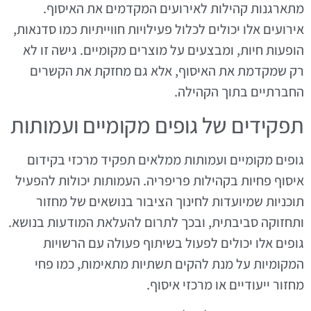
מתארגנות קהילות לאירועים המקדמים את האיסוף.
אירועים אלו יכולים לכלול פעילויות חווייתיות כמו סדנאות,
הופעות חיות, ומבצעים על מוצרים מקומיים. גישה זו לא
רק שמקדמת את האיסוף, אלא גם מחזקת את הקשרים
החברתיים בתוך הקהילה.
תפקידים של גופים מקומיים ועמותות
גופים מקומיים ועמותות ממלאים תפקיד מרכזי בקידום
איסוף פחיות בקהילות פריפריה. העמותות יכולות להפעיל
תוכניות שמיועדות לחינוך הציבור בנושאים של מחזור
ותחזוקה סביבתית, ובכך לתרום להעלאת המודעות בנושא.
גופים אלו יכולים לפעול בשיתוף פעולה עם הרשויות
המקומיות על מנת להקים תשתיות מתאימות, כמו פחי
מחזור ייעודיים או מרכזי איסוף.