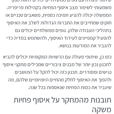
משמעותי לשיפור מצב איסוף הפחיות בקהילות פריפריה.
הממשלה יכולה להציע תמיכה כספית, משאבים טכניים או
חוקים שמחייבים את החברות הגדולות לשלב את האיסוף
בתהליכי העבודה שלהן. גופים ממשלתיים יכולים גם
להפעיל קמפיינים לעידוד האיסוף, ולהשתמש במדיה כדי
להגביר את המודעות בנושא.
כמו כן, שיתופי פעולה עם הרשויות המקומיות יכולים להביא
לתכנון נכון יותר של מבנים ציבוריים שמכילים מתקני איסוף
נגישים ומסודרים. תכנון כזה יכול להקל על התושבים
ולהפוך את האיסוף לחלק מהחיים היומיומיים שלהם, מה
שיגביר את כמות הפחיות שנאספות בכל שנה.
תובנות מהמחקר על איסוף פחיות
משקה