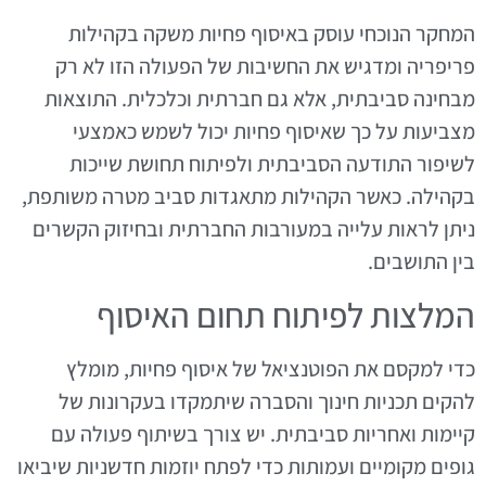
המחקר הנוכחי עוסק באיסוף פחיות משקה בקהילות
פריפריה ומדגיש את החשיבות של הפעולה הזו לא רק
מבחינה סביבתית, אלא גם חברתית וכלכלית. התוצאות
מצביעות על כך שאיסוף פחיות יכול לשמש כאמצעי
לשיפור התודעה הסביבתית ולפיתוח תחושת שייכות
בקהילה. כאשר הקהילות מתאגדות סביב מטרה משותפת,
ניתן לראות עלייה במעורבות החברתית ובחיזוק הקשרים
בין התושבים.
המלצות לפיתוח תחום האיסוף
כדי למקסם את הפוטנציאל של איסוף פחיות, מומלץ
להקים תכניות חינוך והסברה שיתמקדו בעקרונות של
קיימות ואחריות סביבתית. יש צורך בשיתוף פעולה עם
גופים מקומיים ועמותות כדי לפתח יוזמות חדשניות שיביאו