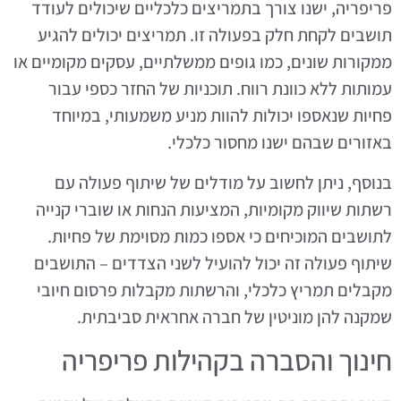
פריפריה, ישנו צורך בתמריצים כלכליים שיכולים לעודד
תושבים לקחת חלק בפעולה זו. תמריצים יכולים להגיע
ממקורות שונים, כמו גופים ממשלתיים, עסקים מקומיים או
עמותות ללא כוונת רווח. תוכניות של החזר כספי עבור
פחיות שנאספו יכולות להוות מניע משמעותי, במיוחד
באזורים שבהם ישנו מחסור כלכלי.
בנוסף, ניתן לחשוב על מודלים של שיתוף פעולה עם
רשתות שיווק מקומיות, המציעות הנחות או שוברי קנייה
לתושבים המוכיחים כי אספו כמות מסוימת של פחיות.
שיתוף פעולה זה יכול להועיל לשני הצדדים – התושבים
מקבלים תמריץ כלכלי, והרשתות מקבלות פרסום חיובי
שמקנה להן מוניטין של חברה אחראית סביבתית.
חינוך והסברה בקהילות פריפריה