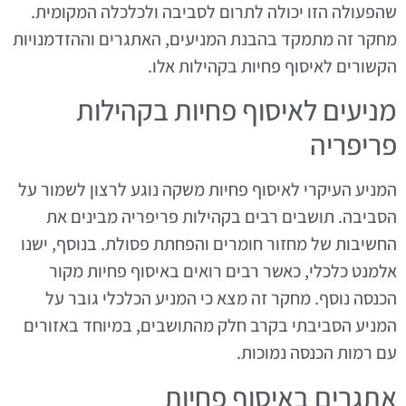
שהפעולה הזו יכולה לתרום לסביבה ולכלכלה המקומית.
מחקר זה מתמקד בהבנת המניעים, האתגרים וההזדמנויות
הקשורים לאיסוף פחיות בקהילות אלו.
מניעים לאיסוף פחיות בקהילות
פריפריה
המניע העיקרי לאיסוף פחיות משקה נוגע לרצון לשמור על
הסביבה. תושבים רבים בקהילות פריפריה מבינים את
החשיבות של מחזור חומרים והפחתת פסולת. בנוסף, ישנו
אלמנט כלכלי, כאשר רבים רואים באיסוף פחיות מקור
הכנסה נוסף. מחקר זה מצא כי המניע הכלכלי גובר על
המניע הסביבתי בקרב חלק מהתושבים, במיוחד באזורים
עם רמות הכנסה נמוכות.
אתגרים באיסוף פחיות