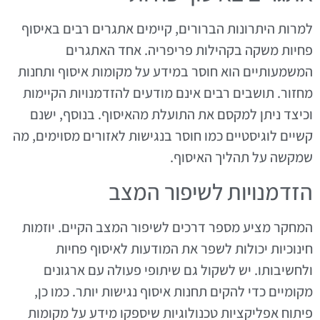
למרות היתרונות הברורים, קיימים אתגרים רבים באיסוף
פחיות משקה בקהילות פריפריה. אחד האתגרים
המשמעותיים הוא חוסר במידע על מקומות איסוף ותחנות
מחזור. תושבים רבים אינם מודעים להזדמנויות הקיימות
וכיצד ניתן למקסם את התועלת מהאיסוף. בנוסף, ישנם
קשיים לוגיסטיים כמו חוסר בנגישות לאזורים מסוימים, מה
שמקשה על תהליך האיסוף.
הזדמנויות לשיפור המצב
המחקר מציע מספר דרכים לשיפור המצב הקיים. יוזמות
חינוכיות יכולות לשפר את המודעות לאיסוף פחיות
ולחשיבותו. יש לשקול גם שיתופי פעולה עם ארגונים
מקומיים כדי להקים תחנות איסוף נגישות יותר. כמו כן,
פיתוח אפליקציות טכנולוגיות שיספקו מידע על מקומות