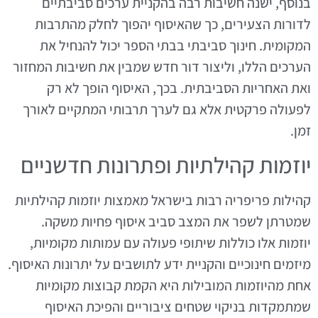
בנוסף, ישנה חשיבות רבה בהקניית ערכים סביבתיים
לדורות הצעירים, כך שהאיסוף יהפוך לחלק מהתרבות
המקומית. חינוך סביבתי בבתי הספר יכול להנחיל את
הערכים הללו, וליצור דור חדש שמבין את חשיבות המחזור
ואת האחריות הסביבתית. בכך, האיסוף הופך לא רק
לפעולה פרקטית אלא גם לערך תרבותי המתקיים לאורך
זמן.
יוזמות קהילתיות ופתרונות חדשניים
קהילות פריפריה רבות בישראל מאמצות יוזמות קהילתיות
שמטרתן לשפר את המצב סביב איסוף פחיות משקה.
יוזמות אלו כוללות שיתופי פעולה עם עמותות מקומיות,
מיזמים חינוכיים והקניית ידע לתושבים על יתרונות האיסוף.
אחת מהיוזמות המובילות היא הקמת קבוצות מקומיות
שמתמקדות בניקוי שטחים ציבוריים והפיכת האיסוף