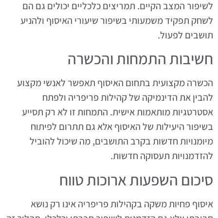
לשיפור המצב הקיים. תמריצים כלכליים יכולים גם הם
לשחק תפקיד משמעותי בשיפור שיעורי האיסוף ולהניע
תושבים לפעול.
חשיבות התמחות והכשרה
הכשרה מקצועית בתחום האיסוף תאפשר לאנשי מקצוע
להבין את הדינמיקה של קהילות פריפריה ולפתח
אסטרטגיות מותאמות אישית. התמחות זו לא רק תסייע
בשיפור היעילות של האיסוף אלא גם תתרום לפיתוח
מיומנויות חדשות בקרב התושבים, מה שיכול להוביל
להזדמנויות תעסוקה חדשות.
סיכום השפעות ארוכות טווח
איסוף פחיות משקה בקהילות פריפריה אינו רק נושא