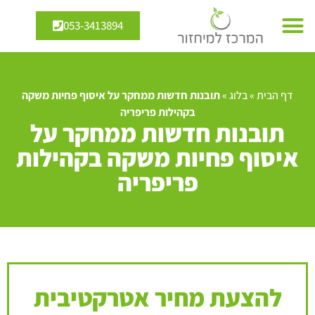
053-3413894
דף הבית
»
בלוג
»
תובנות חדשות ממחקר על איסוף פחיות משקה
בקהילות פריפריה
תובנות חדשות ממחקר על
איסוף פחיות משקה בקהילות
פריפריה
להצעת מחיר אטרקטיבית