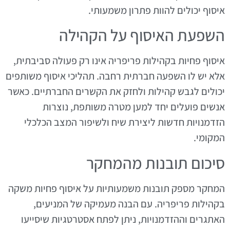
איסוף יכולים להוות פתרון משמעותי.
השפעת האיסוף על הקהילה
איסוף פחיות בקהילות פריפריה אינו רק פעולה סביבתית,
אלא יש לו השפעה חברתית רחבה. תהליכי איסוף משותפים
יכולים לגבש קהילות ולחזק את הקשרים החברתיים. כאשר
אנשים פועלים יחד למען מטרה משותפת, נוצרות
הזדמנויות חדשות ליצירת שיח ולשיפור המצב הכלכלי
המקומי.
סיכום תובנות מהמחקר
המחקר מספק תובנות משמעותיות על איסוף פחיות משקה
בקהילות פריפריה. עם הבנה מעמיקה של המניעים,
האתגרים וההזדמנויות, ניתן לפתח אסטרטגיות שיסייעו