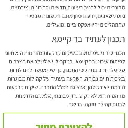
מבוגרים יכול להניב רעיונות חדשים ופתרונות יצירתיים.
גיוס משאבים, ידע וניסיון מחברות שונות מבטיח
שהתהליכים יהיו אפקטיביים ומועילים.
תכנון לעתיד בר קיימא
תכנון עירוני שמתחשב בשיקום קרקעות מזוהמות הוא חיוני
לפיתוח עירוני בר קיימא. במקביל, יש לשלב את הצרכים
של גיל הזהב בתהליכי התכנון, כך שיתאפשר להם לחיות
באיכות חיים גבוהה. השקעה בעתיד של קהילות מבוגרות
תורמת לא רק להן, אלא גם לכלל החברה. שיקום קרקעות
מזוהמות הוא לא רק פתרון סביבתי, אלא גם הזדמנות
לבנות קהילה חזקה ובריאה.
להצערת מחיר