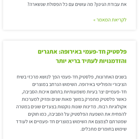
את עבודת הגינון? מה עושים עם כל הפסולת שנשארה?
לקריאת המאמר »
פלסטיק חד-פעמי באירופה: אתגרים
והזדמנויות לעתיד בריא יותר
בשנים האחרונות, פלסטיק חד-פעמי הפך לנושא מרכזי בשיח
הציבורי והפוליטי באירופה. השימוש הנרחב במוצרים
חד-פעמיים יצר בעיות משמעותיות בתחום איכות הסביבה,
כאשר פלסטיק מתפרק במשך מאות שנים ומזיק למערכות
אקולוגיות רבות. מדינות שונות נוקטות בצעדים שונים במטרה
להפחית את השפעת הפלסטיק על הסביבה, כמו חוקים
שמטרתם לצמצם את השימוש במוצרים חד-פעמיים או לעודד
שימוש בחומרים מתכלים.