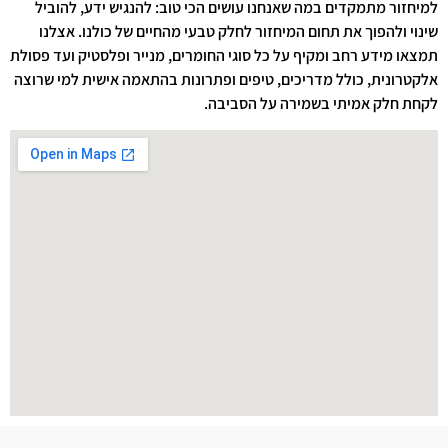
למיחזור מתמקדים במה שאנחנו עושים הכי טוב: להנגיש ידע, להוביל
שינוי ולהפוך את תחום המיחזור לחלק טבעי מהחיים של כולנו. אצלנו
תמצאו מידע רחב ומקיף על כל סוגי החומרים, מנייר ופלסטיק ועד פסולת
אלקטרונית, כולל מדריכים, טיפים ופתרונות בהתאמה אישית למי שרוצה
לקחת חלק אמיתי בשמירה על הסביבה.