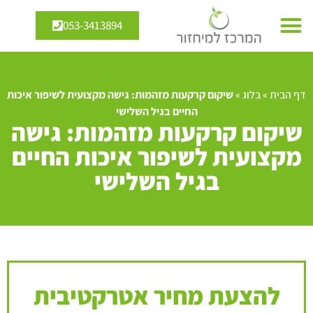
053-3413894
דף הבית
»
בלוג
»
שיקום קרקעות מזהמות: גישה מקצועית לשיפור איכות
החיים בגיל השלישי
שיקום קרקעות מזהמות: גישה
מקצועית לשיפור איכות החיים
בגיל השלישי
להצעת מחיר אטרקטיבית