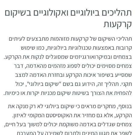
תהליכים ביולוגיים ואקולוגיים בשיקום
קרקעות
תהליכי השיקום של קרקעות מזוהמות מתבצעים לעיתים
קרובות באמצעות טכנולוגיות ביולוגיות, כמו שימוש
בצמחים ובמיקרואורגניזמים שמסוגלים לנקות את הקרקע.
צמחים מסוימים יכולים לספוג מזהמים מהאדמה, דבר
שמסייע בשיפור איכות הקרקע ובחזרת האדמה למצב
תקני. תהליך זה, הידוע גם בשם "שיקום ביולוגי", יכול
להפחית את הצורך בשיטות שיקום מכניות יקרות או כימיות.
בנוסף, מחקרים מראים כי שיקום ביולוגי לא רק מנקה את
הקרקע, אלא גם מחזיר את האקוסיסטם המקומי לאיזון.
צמחים שגדלים באדמה משוקמת יכולים למשוך בעל חיים,
לשפר את מגוון המינים ולתרום לשמירה על המערכת