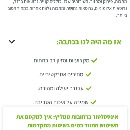
מתכות, פירוק ומחזור. השירותים שלנו כוללים קניית גרוטאות ברזל,
גרוטאות אלומיניום, גרוטאות נחושת ומתכות נלוות אחרות במחיר הטוב
ביותר.
אז מה היה לנו בכתבה:
מקצועיות ונסיון רב בתחום.
מחירים אטרקטיביים.
עבודה יעילה ומהירה.
שמירה על איכות הסביבה.
אינסטלטור ברחובות ממליץ: איך למקסם את
השימוש החוזר במים בשיטות מתקדמות