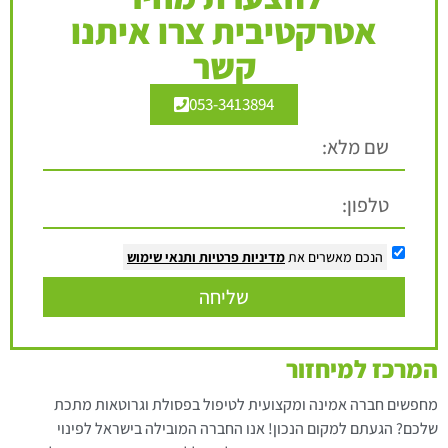
אטרקטיבית צרו איתנו
קשר
053-3413894
הנכם מאשרים את
מדיניות פרטיות
ותנאי שימוש
שליחה
המרכז למיחזור
מחפשים חברה אמינה ומקצועית לטיפול בפסולת וגרוטאות מתכת
שלכם? הגעתם למקום הנכון! אנו החברה המובילה בישראל לפינוי