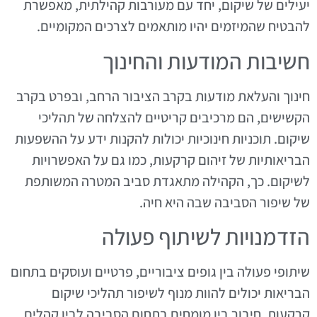
יעילים של שיקום, יחד עם מעורבות קהילתית, מאפשרת
להבטיח שהמיזמים יהיו מותאמים לצרכים המקומיים.
חשיבות המודעות והחינוך
חינוך והעלאת מודעות בקרב הציבור הרחב, ובפרט בקרב
הקשישים, הם מרכיבים קריטיים להצלחה של תהליכי
שיקום. תוכניות חינוכיות יכולות להקנות ידע על ההשפעות
הבריאותיות של זיהום קרקעות, כמו גם על האפשרויות
לשיקום. כך, הקהילה מתאגדת סביב המטרה המשותפת
של שיפור הסביבה שבה היא חיה.
הזדמנויות לשיתוף פעולה
שיתופי פעולה בין גופים ציבוריים, פרטיים ועוסקים בתחום
הבריאות יכולים להוות מנוף לשיפור תהליכי שיקום
קרקעות. חיבור בין מומחים בתחום הסביבה לבין קהלים