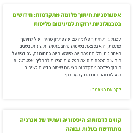
אסטרטגיות חיתוך פלזמה מתקדמות: חידושים
בטכנולוגיות ירוקות למינימום פליטות
טכנולוגיית חיתוך פלזמה מציעה פתרון מהיר ויעיל לחיתוך
מתכות, והיא נמצאת בשימוש נרחב בתעשיות שונות. בשנים
האחרונות, חלו התפתחויות משמעותיות בתחום זה, עם דגש על
חידושים המפחיתים את הפליטות הנלוות לתהליך. אסטרטגיות
חיתוך פלזמה מתקדמות מציעות שיטות חדשות לשיפור
היעילות והפחתת הנזק הסביבתי.
לקריאת המאמר »
קווים לדמותה: היסטוריה ועתיד של אנרגיה
מתחדשת בעלות גבוהה