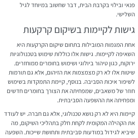
פנאי ובילוי בקרבת הבית, דבר שחשוב במיוחד לגיל
השלישי.
גישות לקיימות בשיקום קרקעות
אחת המגמות המובילות בתחום שיקום הקרקעות היא
השאיפה לקיימות. גישות אלו כוללות שימוש בטכנולוגיות
ירוקות, כגון טיהור ביולוגי ושימוש בחומרים ממוחזרים.
שיטות אלו לא רק מצמצמות את הזיהום, אלא גם תורמות
לשיפור איכות הסביבה. בנוסף, קיימת התמקדות בשימוש
חוזר של משאבים, שמפחיתה את הצורך בחומרים חדשים
ומפחיתה את ההשפעה הסביבתית.
קיימות היא לא רק נושא טכנולוגי, אלא גם חברה. יש לעודד
את הקהילה המקומית לקחת חלק בתהליכי השיקום, מה
שיביא לגידול במודעות סביבתית ותחושת שייכות. השפעה