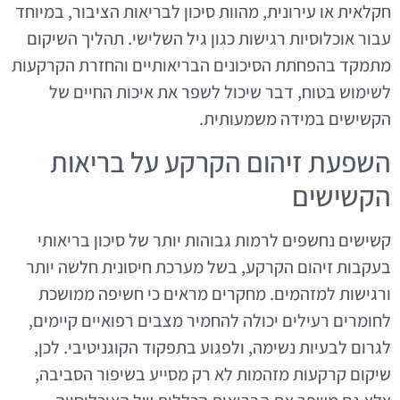
חקלאית או עירונית, מהוות סיכון לבריאות הציבור, במיוחד
עבור אוכלוסיות רגישות כגון גיל השלישי. תהליך השיקום
מתמקד בהפחתת הסיכונים הבריאותיים והחזרת הקרקעות
לשימוש בטוח, דבר שיכול לשפר את איכות החיים של
הקשישים במידה משמעותית.
השפעת זיהום הקרקע על בריאות
הקשישים
קשישים נחשפים לרמות גבוהות יותר של סיכון בריאותי
בעקבות זיהום הקרקע, בשל מערכת חיסונית חלשה יותר
ורגישות למזהמים. מחקרים מראים כי חשיפה ממושכת
לחומרים רעילים יכולה להחמיר מצבים רפואיים קיימים,
לגרום לבעיות נשימה, ולפגוע בתפקוד הקוגניטיבי. לכן,
שיקום קרקעות מזהמות לא רק מסייע בשיפור הסביבה,