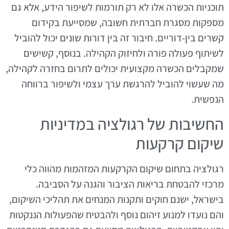
תוכניות הכשרה אלו לא רק תורמות לשיפור הידע, אלא גם
מספקות מסגרת חברתית חשובה, שמסייעת בקידום
קשרים בין-דוריים. חיבור זה בין דורות שונים יכול להוביל
לשיתוף פעולה פורה ולחיזוק הקהילה. בנוסף, קשישים
שמקבלים הכשרה מקצועית יכולים לתרום בחזרה לקהילה,
מה שעשוי להוביל להרגשת ערך עצמי ולשיפור ברווחה
הנפשית.
החשיבות של רגולציה במדיניות
שיקום קרקעות
רגולציה בתחום שיקום הקרקעות המזהמות מהווה כלי
מרכזי להבטחת בריאות הציבור והגנה על הסביבה.
בישראל, ישנם חוקים ותקנות המנחים את תהליכי השיקום,
והם נועדו למנוע זיהום נוסף ולהבטיח שהפעולות הננקטות