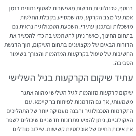
בנוסף, טכנולוגיות חדשות מאפשרות לאסוף נתונים בזמן
אמת על מצב הקרקע, מה שמסייע בקבלת החלטות
מושכלות ובתכנון עתידי. השפעת הטכנולוגיה נראית גם
בתחום החינוך, כאשר ניתן להשתמש בה כדי להכשיר את
הדורות הבאים של מקצוענים בתחום השיקום, תוך הדגשת
החשיבות של טיפול בקרקעות המזהמות והצורך בשימור
הסביבה.
עתיד שיקום הקרקעות בגיל השלישי
שיקום קרקעות מזוהמות לגיל השלישי מהווה אתגר
משמעותי, אך גם הזדמנות לפיתוח בר קיימא. עם
התקדמות הטכנולוגיה והבנה מעמיקה יותר של התהליכים
האקולוגיים, ניתן להציע פתרונות חדשניים שיכולים לשפר
את איכות החיים של אוכלוסיות קשישות. שילוב מודלים