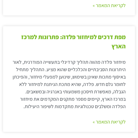
לקריאת המאמר »
מפת דרכים למיחזור פלדה: פתרונות למרכז
הארץ
מיחזור פלדה מהווה תהליך קרדינלי בתעשייה המודרנית, לאור
היתרונות הסביבתיים והכלכליים שהוא מציע. התהליך מתחיל
באיסוף מתכות שאינן בשימוש, שינוען למפעלי מיחזור, והפיכתן
לחומר גלם חדש. פלדה, שהיא מתכת הניתנת למיחזור ללא
הגבלה, מאפשרת חיסכון משמעותי באנרגיה ובמשאבים.
במרכז הארץ, קיימים מספר מתקנים המקדמים את מיחזור
הפלדה ומשלבים טכנולוגיות מתקדמות לשיפור היעילות.
לקריאת המאמר »