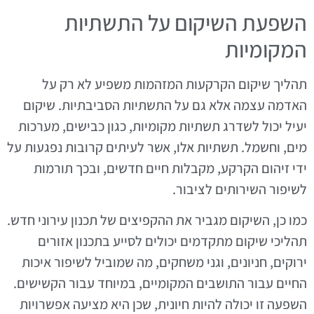
השפעת השיקום על התשתיות
המקומיות
תהליך שיקום הקרקעות המזהמות משפיע לא רק על
האדמה עצמה אלא גם על התשתיות הסביבתיות. שיקום
יעיל יכול לשדרג תשתיות מקומיות, כגון כבישים, מערכות
מים, וחשמל. תשתיות אלו, אשר לעיתים קרובות נפגעות על
ידי זיהום הקרקע, מקבלות חיים חדשים, ובכך תורמות
לשיפור השירותים לציבור.
כמו כן, השיקום מגביר את ההקפיצים של תכנון עירוני חדש.
תהליכי שיקום מתקדמים יכולים לסייע בתכנון אזורים
ירוקים, חניונים, וגני משחקים, מה שמוביל לשיפור איכות
החיים עבור התושבים המקומיים, במיוחד עבור הקשישים.
השפעה זו יכולה להיות חיונית, שכן היא מציעה אפשרויות