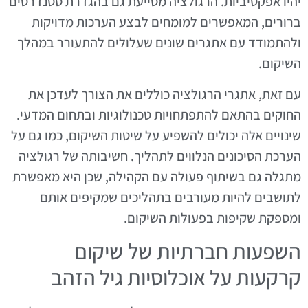
יהיו אפקטיביות. הרגולציה מסייעת גם בהגדרת סטנדרטים
ברורים, המאפשרים למומחים לבצע הערכות מדויקות
ולהתמודד עם אתגרים שונים שעלולים להתעורר במהלך
השיקום.
עם זאת, אתגרי הרגולציה כוללים את הצורך לעדכן את
החוקים בהתאם להתפתחויות טכנולוגיות ובתחום המדעי.
שינויים אלה יכולים להשפיע על שיטות השיקום, כמו גם על
הערכת הסיכונים הנלווים לתהליך. חשיבותה של רגולציה
מתגלה גם בשיתוף פעולה עם הקהילה, שכן היא מאפשרת
לתושבים להיות מעורבים בתהליכים שמקיפים אותם
ומספקת שקיפות בפעולות השיקום.
השפעות חברתיות של שיקום
קרקעות על אוכלוסיות גיל הזהב