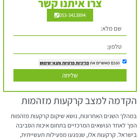
צרו איתנו קשר
053-3413894
הנכם מאשרים את
מדיניות פרטיות
ותנאי שימוש
שליחה
הקדמה למצב קרקעות מזהמות
במהלך השנים האחרונות, נושא שיקום קרקעות מזהמות
הפך לאחד הנושאים המרכזיים בתחום איכות הסביבה
בישראל. קרקעות אלו, שנפגעו מפעילות תעשייתית,