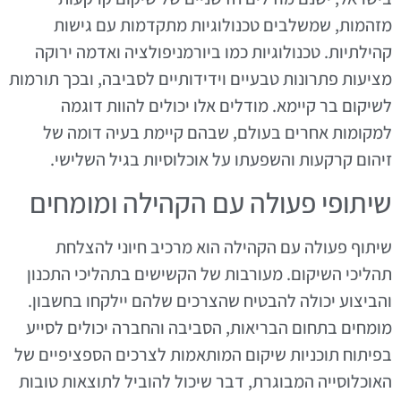
מזהמות, שמשלבים טכנולוגיות מתקדמות עם גישות
קהילתיות. טכנולוגיות כמו ביורמניפולציה ואדמה ירוקה
מציעות פתרונות טבעיים וידידותיים לסביבה, ובכך תורמות
לשיקום בר קיימא. מודלים אלו יכולים להוות דוגמה
למקומות אחרים בעולם, שבהם קיימת בעיה דומה של
זיהום קרקעות והשפעתו על אוכלוסיות בגיל השלישי.
שיתופי פעולה עם הקהילה ומומחים
שיתוף פעולה עם הקהילה הוא מרכיב חיוני להצלחת
תהליכי השיקום. מעורבות של הקשישים בתהליכי התכנון
והביצוע יכולה להבטיח שהצרכים שלהם יילקחו בחשבון.
מומחים בתחום הבריאות, הסביבה והחברה יכולים לסייע
בפיתוח תוכניות שיקום המותאמות לצרכים הספציפיים של
האוכלוסייה המבוגרת, דבר שיכול להוביל לתוצאות טובות