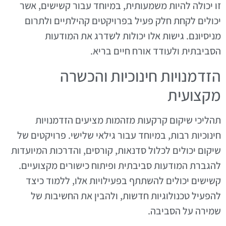
זו יכולה להיות משמעותית, במיוחד עבור קשישים, אשר
יכולים לקחת חלק פעיל בפרויקטים קהילתיים ולתרום
מניסיונם. גישות אלו יכולות לשדרג את המודעות
הסביבתית ולעודד אורח חיים בריא.
הזדמנויות חינוכיות והכשרה
מקצועית
תהליכי שיקום קרקעות מזהמות מציעים הזדמנויות
חינוכיות רבות, במיוחד עבור גילאי שלישי. פרויקטים של
שיקום יכולים לכלול סדנאות, קורסים, והדרכות המיועדות
להגברת המודעות סביבתית ופיתוח כישורים מקצועיים.
קשישים יכולים להשתתף בפעילויות אלו, ללמוד כיצד
להפעיל טכנולוגיות חדשות, ולהבין את החשיבות של
שמירה על הסביבה.