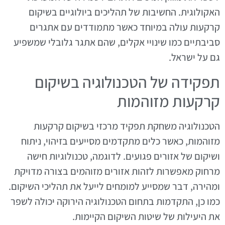
האקולוגית. החשיבות של תהליכים ביולוגיים בשיקום
קרקעות עולה במיוחד כאשר מתמודדים עם אתגרים
סביבתיים כמו שינויי אקלים, שהם אתגר גלובלי שמשפיע
גם על ישראל.
תפקידה של הטכנולוגיה בשיקום
קרקעות מזוהמות
הטכנולוגיה משחקת תפקיד מרכזי בשיקום קרקעות
מזוהמות, כאשר כלים מתקדמים מסייעים בזיהוי, ניתוח
ושיקום של אזורים פגועים. לדוגמה, טכנולוגיות חישה
מרחוק מאפשרות לזהות אזורים מזוהמים בצורה מדויקת
ומהירה, דבר שמסייע למומחים לייעל את תהליכי השיקום.
כמו כן, התקדמות בתחום הטכנולוגיה הירוקה יכולה לשפר
את היעילות של שיטות השיקום הקיימות.