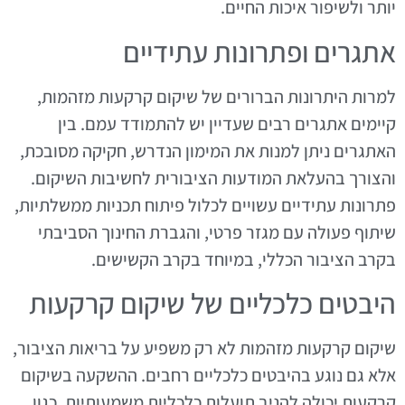
יותר ולשיפור איכות החיים.
אתגרים ופתרונות עתידיים
למרות היתרונות הברורים של שיקום קרקעות מזהמות,
קיימים אתגרים רבים שעדיין יש להתמודד עמם. בין
האתגרים ניתן למנות את המימון הנדרש, חקיקה מסובכת,
והצורך בהעלאת המודעות הציבורית לחשיבות השיקום.
פתרונות עתידיים עשויים לכלול פיתוח תכניות ממשלתיות,
שיתוף פעולה עם מגזר פרטי, והגברת החינוך הסביבתי
בקרב הציבור הכללי, במיוחד בקרב הקשישים.
היבטים כלכליים של שיקום קרקעות
שיקום קרקעות מזהמות לא רק משפיע על בריאות הציבור,
אלא גם נוגע בהיבטים כלכליים רחבים. ההשקעה בשיקום
קרקעות יכולה להניב תועלות כלכליות משמעותיות, כגון