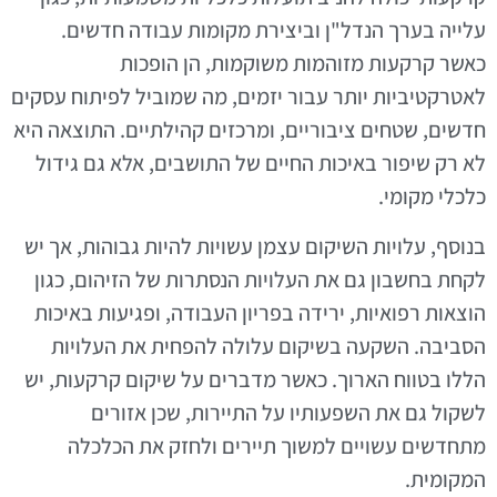
עלייה בערך הנדל"ן וביצירת מקומות עבודה חדשים.
כאשר קרקעות מזוהמות משוקמות, הן הופכות
לאטרקטיביות יותר עבור יזמים, מה שמוביל לפיתוח עסקים
חדשים, שטחים ציבוריים, ומרכזים קהילתיים. התוצאה היא
לא רק שיפור באיכות החיים של התושבים, אלא גם גידול
כלכלי מקומי.
בנוסף, עלויות השיקום עצמן עשויות להיות גבוהות, אך יש
לקחת בחשבון גם את העלויות הנסתרות של הזיהום, כגון
הוצאות רפואיות, ירידה בפריון העבודה, ופגיעות באיכות
הסביבה. השקעה בשיקום עלולה להפחית את העלויות
הללו בטווח הארוך. כאשר מדברים על שיקום קרקעות, יש
לשקול גם את השפעותיו על התיירות, שכן אזורים
מתחדשים עשויים למשוך תיירים ולחזק את הכלכלה
המקומית.