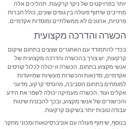
יותר בפרויקטים של ניקוי קרקעות. תהליכים אלה
מחייבים שיתוף פעולה בין גופים שונים, כולל חברות
פרטיות, ארגונים לא ממשלתיים ומוסדות אקדמיים.
הכשרה והדרכה מקצועית
בכדי להתמודד עם האתגרים שצצים בתחום שיקום
קרקעות, יש צורך בהכשרה והדרכה מקצועית של
אנשי מקצוע בתחום. הכשרה זו יכולה לכלול קורסים
אקדמיים, סדנאות והכשרות מעשיות שמיועדות
למומחים בתחום הסביבה, מהנדסי קרקע, מדעני
אקלים ועוד. הכשרה מעמיקה יכולה לשפר את הידע
והכישורים של אנשי מקצוע, ובכך להבטיח שיטות
עבודה טובות יותר בשיקום קרקעות.
בנוסף, שיתוף פעולה עם אוניברסיטאות ומכוני מחקר