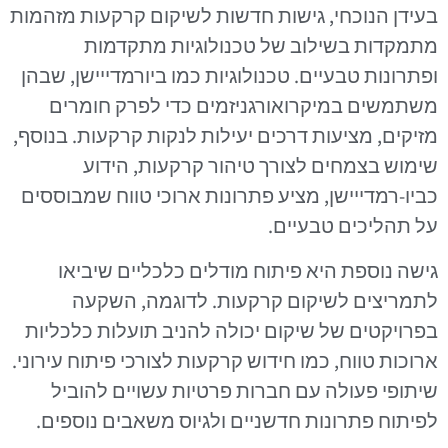
בעידן הנוכחי, גישות חדשות לשיקום קרקעות מזהמות
מתמקדות בשילוב של טכנולוגיות מתקדמות
ופתרונות טבעיים. טכנולוגיות כמו ביורמדייישן, שבהן
משתמשים במיקרואורגניזמים כדי לפרק חומרים
מזיקים, מציעות דרכים יעילות לנקות קרקעות. בנוסף,
שימוש בצמחים לצורך טיהור קרקעות, הידוע
כביו-רמדייישן, מציע פתרונות ארוכי טווח שמבוססים
על תהליכים טבעיים.
גישה נוספת היא פיתוח מודלים כלכליים שיביאו
לתמריצים לשיקום קרקעות. לדוגמה, השקעה
בפרויקטים של שיקום יכולה להניב תועלות כלכליות
ארוכות טווח, כמו חידוש קרקעות לצורכי פיתוח עירוני.
שיתופי פעולה עם חברות פרטיות עשויים להוביל
לפיתוח פתרונות חדשניים ולגיוס משאבים נוספים.