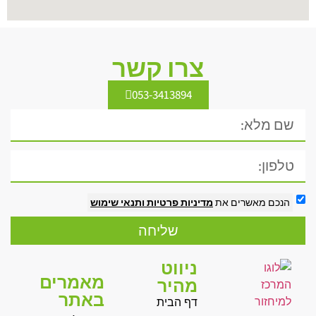
צרו קשר
053-3413894
הנכם מאשרים את
מדיניות פרטיות
ותנאי שימוש
שליחה
ניווט
מאמרים
מהיר
באתר
דף הבית