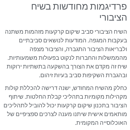
פרדיגמות מחודשות בשיח
הציבורי
השיח הציבורי סביב שיקום קרקעות מזהמות משתנה
בעקבות המגפה. המודעות לנושאים סביבתיים
ולבריאות הציבור התגברה, והציבור מצפה
מהממשלות והחברות לנקוט בפעולות משמעותיות.
שיח זה מקדם את הצורך בהשקעה בתשתיות ירוקות
ובהגברת השקיפות סביב בעיות זיהום.
כחלק מהשיח המחודש, ישנה דרישה להכללת קולות
מקהילות מקומיות בתהליכי קבלת החלטות. שיתוף
הציבור בתכנון שיקום קרקעות יכול להוביל לתהליכים
מותאמים אישית שיתנו מענה לצרכים ספציפיים של
האוכלוסייה המקומית.