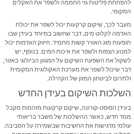
להפחתת פליטות גזי החממה ולשפר את האקלים
המקומי.
מעבר לכך, שיקום קרקעות יכול לשפר את יכולת
האדמה לקלוט מים, דבר שחשוב במיוחד בעידן שבו
תופעות מזג האוויר קשות מתמיד. חיזוק האדמות יכול
למנוע הצפות ולשפר את איכות המים. בנוסף, יש
לשקול את השפעת השיקום על המגוון הביולוגי באזור,
דבר שיכול לשפר את מערכת האקולוגית המקומית
ולתרום לביטחון המזון של הקהילה.
השלכות השיקום בעידן החדש
בעידן הפוסט-קורונה, שיקום קרקעות מזהמות מקבל
ממד חדש, כאשר ההשלכות של משבר בריאותי
עולמי מדגישות את החשיבות שבשמירה על הסביבה.