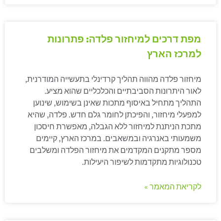
מפת דרכים למיחזור פלדה: פתרונות
למרכז הארץ
מיחזור פלדה מהווה תהליך קרדינלי בתעשייה המודרנית,
לאור היתרונות הסביבתיים והכלכליים שהוא מציע.
התהליך מתחיל באיסוף מתכות שאינן בשימוש, שינוען
למפעלי מיחזור, והפיכתן לחומר גלם חדש. פלדה, שהיא
מתכת הניתנת למיחזור ללא הגבלה, מאפשרת חיסכון
משמעותי באנרגיה ובמשאבים. במרכז הארץ, קיימים
מספר מתקנים המקדמים את מיחזור הפלדה ומשלבים
טכנולוגיות מתקדמות לשיפור היעילות.
לקריאת המאמר »