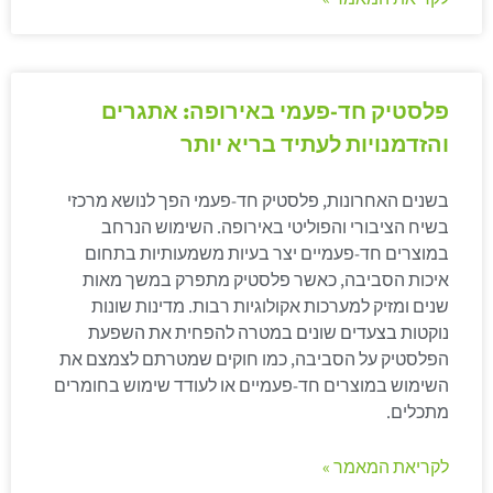
פלסטיק חד-פעמי באירופה: אתגרים
והזדמנויות לעתיד בריא יותר
בשנים האחרונות, פלסטיק חד-פעמי הפך לנושא מרכזי
בשיח הציבורי והפוליטי באירופה. השימוש הנרחב
במוצרים חד-פעמיים יצר בעיות משמעותיות בתחום
איכות הסביבה, כאשר פלסטיק מתפרק במשך מאות
שנים ומזיק למערכות אקולוגיות רבות. מדינות שונות
נוקטות בצעדים שונים במטרה להפחית את השפעת
הפלסטיק על הסביבה, כמו חוקים שמטרתם לצמצם את
השימוש במוצרים חד-פעמיים או לעודד שימוש בחומרים
מתכלים.
לקריאת המאמר »