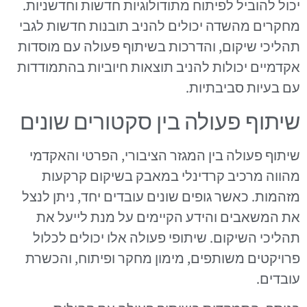
יכול להוביל לפיתוח מתודולוגיות חדשות וחדשניות.
מחקרים מהשדה יכולים להניב תובנות חדשות לגבי
תהליכי שיקום, והדרכות בשיתוף פעולה עם מוסדות
אקדמיים יכולות להניב תוצאות חיוביות בהתמודדות
עם בעיות סביבתיות.
שיתוף פעולה בין סקטורים שונים
שיתוף פעולה בין המגזר הציבורי, הפרטי והאקדמי
מהווה מרכיב קרדינלי במאבק בשיקום קרקעות
מזהמות. כאשר גופים שונים עובדים יחד, ניתן לנצל
את המשאבים והידע הקיימים על מנת לייעל את
תהליכי השיקום. שיתופי פעולה אלו יכולים לכלול
פרויקטים משותפים, מימון מחקר ופיתוח, והכשרת
עובדים.