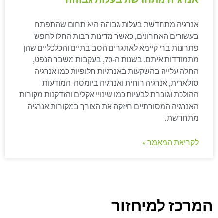
אנרגיה מתחדשת בעלות גבוהה היא תחום שהתפתח
בעשורים האחרונים, כאשר מדינות רבות החלו לחפש
פתרונות ברי קיימא לאתגרים הסביבתיים והכלכליים שהן
מתמודדות איתם. בשנות ה-70, בעקבות משבר הנפט,
החלה עלייה בהשקעות באנרגיות חלופיות כמו אנרגיה
סולארית, אנרגיה רוחית ואנרגיה ביומסה. המודעות
ההולכת וגוברת לבעיות כמו שינויי אקלים והזדקנות מקורות
האנרגיה המסורתיים חיזקה את הצורך במקורות אנרגיה
מתחדשת.
לקריאת המאמר »
המרכז למיחזור