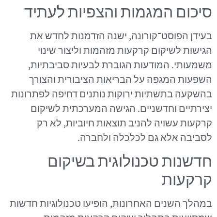
סיכום המגמות והצפיות לעתיד
בעידן הפוסט־קורונה, ישנה הזדמנות לחדש את
הגישות לשיקום קרקעות מזהמות וליצור שינוי
משמעותי. המודעות הגוברת לבעיות סביבתיות,
השפעות המגפה על הבריאות הציבורית והצורך
בהשקעה בתשתיות ירוקות נותנים דחיפה לפתרונות
יצירתיים וחדשניים. הגישה המערכתית לשיקום
קרקעות עשויה להניב תוצאות חיוביות, לא רק
לסביבה אלא גם לכלכלה ולחברה.
חדשנות טכנולוגית בשיקום
קרקעות
במהלך השנים האחרונות, הופיעו טכנולוגיות חדשות