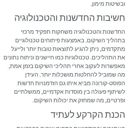
ובשיטות מימון.
חשיבות החדשנות והטכנולוגיה
החדשנות והטכנולוגיה משחקות תפקיד מרכזי
בתהליך השיקום. באמצעות פיתוחים טכנולוגיים
מתקדמים, ניתן להגיע לתוצאות טובות יותר ולייעל
את התהליכים. טכנולוגיות כמו חיישנים וניתוח נתונים
מאפשרות לעקוב אחרי תהליכי השיקום בזמן אמת,
מה שמוביל להחלטות מושכלות יותר. העידן
הפוסט-קורונה מביא איתו גם הזדמנויות חדשות
לשיתוף פעולה בין מוסדות אקדמיים, ממשלתיים
ופרטיים, מה שמחזק את יכולות השיקום.
הכנת הקרקע לעתיד