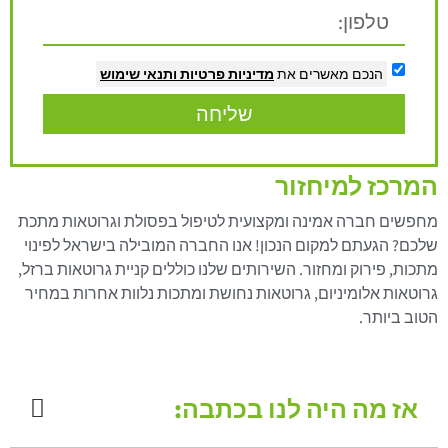
הנכם מאשרים את
מדיניות פרטיות
ותנאי שימוש
שליחה
המרכז למיחזור
מחפשים חברה אמינה ומקצועית לטיפול בפסולת וגרוטאות מתכת
שלכם? הגעתם למקום הנכון! אנו החברה המובילה בישראל לפינוי
מתכות, פירוק ומחזור. השירותים שלנו כוללים קניית גרוטאות ברזל,
גרוטאות אלומיניום, גרוטאות נחושת ומתכות נלוות אחרות במחיר
הטוב ביותר.
אז מה היה לנו בכתבה: