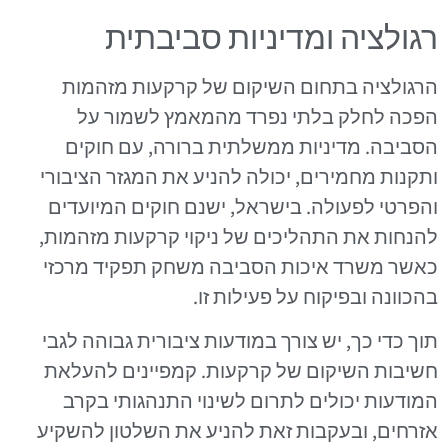
רגולציה ומדיניות סביבתית
הרגולציה בתחום השיקום של קרקעות מזהמות
הפכה לחלק בלתי נפרד מהמאמץ לשמור על
הסביבה. מדיניות ממשלתית ברורה, עם חוקים
ותקנות מחמירים, יכולה להניע את המגזר הציבורי
והפרטי לפעולה. בישראל, ישנם חוקים המיועדים
להנחות את התהליכים של ניקוי קרקעות מזהמות,
כאשר משרד איכות הסביבה משחק תפקיד מרכזי
בהכוונה ובפיקוח על פעילות זו.
תוך כדי כך, יש צורך במודעות ציבורית גבוהה לגבי
חשיבות השיקום של קרקעות. קמפיינים להעלאת
המודעות יכולים לתרום לשינוי התנהגותי בקרב
אזרחים, ובעקבות זאת להניע את השלטון להשקיע