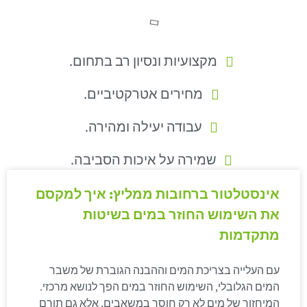
מקצועיות ונסיון רב בתחום.
מחירים אטרקטיביים.
עבודה יעילה ומהירה.
שמירה על איכות הסביבה.
אינסטלטור ברחובות ממליץ: איך למקסם
את השימוש החוזר במים בשיטות
מתקדמות
עם העלייה בצריכת המים וההבנה הגוברת של משבר
המים הגלובלי, השימוש החוזר במים הפך לנושא מרכזי.
המיחזור של מים לא רק חוסך במשאבים, אלא גם תורם