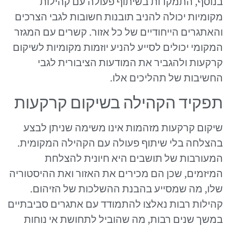
בנוסף, התמקדות בשיתוף פעולה עם קהילות
מקומיות יכולה להניב תובנות חשובות לגבי הצרכים
והאתגרים הייחודיים של כל אזור. קשרים עם המגזר
המקומי יכולים לסייע להניע יוזמות מקומיות לשיקום
קרקעות ולהגביר את המודעות הציבורית לגבי
החשיבות של תהליכים אלו.
תפקיד הקהילה בשיקום קרקעות
שיקום קרקעות מזהמות אינו משימה שניתן לבצע
בהצלחה בלי שיתוף פעולה עם הקהילה המקומית.
המעורבות של תושבים היא חיונית להצלחת
המיזמים, שכן הם מכירים את האזור ואת ההיסטוריה
שלו, מה שמסייע בהבנת ההשלכות של הזיהום.
קהילות רבות נאלצו להתמודד עם אתגרים סביבתיים
במשך שנים רבות, מה שהוביל לתחושת אי נוחות