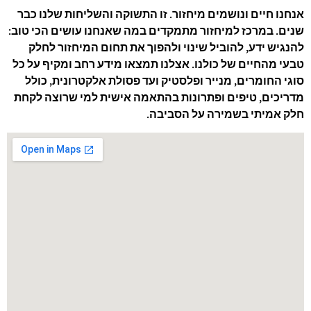
אנחנו חיים ונושמים מיחזור. זו התשוקה והשליחות שלנו כבר
שנים. במרכז למיחזור מתמקדים במה שאנחנו עושים הכי טוב:
להנגיש ידע, להוביל שינוי ולהפוך את תחום המיחזור לחלק
טבעי מהחיים של כולנו. אצלנו תמצאו מידע רחב ומקיף על כל
סוגי החומרים, מנייר ופלסטיק ועד פסולת אלקטרונית, כולל
מדריכים, טיפים ופתרונות בהתאמה אישית למי שרוצה לקחת
חלק אמיתי בשמירה על הסביבה.