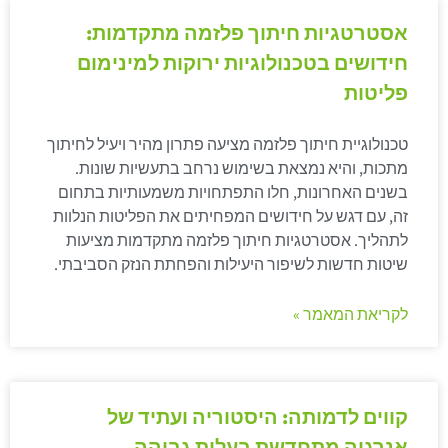
אסטרטגיות חיתוך פלזמה מתקדמות:
חידושים בטכנולוגיות ירוקות למינימום
פליטות
טכנולוגיית חיתוך פלזמה מציעה פתרון מהיר ויעיל לחיתוך
מתכות, והיא נמצאת בשימוש נרחב בתעשיות שונות.
בשנים האחרונות, חלו התפתחויות משמעותיות בתחום
זה, עם דגש על חידושים המפחיתים את הפליטות הנלוות
לתהליך. אסטרטגיות חיתוך פלזמה מתקדמות מציעות
שיטות חדשות לשיפור היעילות והפחתת הנזק הסביבתי.
לקריאת המאמר »
קווים לדמותה: היסטוריה ועתיד של
אנרגיה מתחדשת בעלות גבוהה