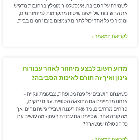
לשמירה על הסביבה. אינסטלטור מומלץ ברחובות מדגיש
את החשיבות של יישום שיטות מתקדמות למיחזור מים,
ומזכיר כי כל אחד יכול לתרום לצמצום בזבוז המים בבית.
לקריאת המאמר »
מדוע חשוב לבצע מיחזור לאחר עבודות
גינון ואיך זה תורם לאיכות הסביבה?
כשאנחנו חושבים על גינה מטופחת, צבעונית ונקייה –
אנחנו מדמיינים את התוצאה הסופית: עצים ירוקים,
פרחים מרהיבים, מדשאה רעננה ושבילי גישה נוחים. אך
מה קורה אחרי שסיימנו את עבודת הגינון? מה עושים עם
כל הפסולת שנשארה?
לקריאת המאמר »