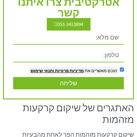
אטרקטיבית צרו איתנו
קשר
053-3413894
הנכם מאשרים את
מדיניות פרטיות
ותנאי שימוש
שליחה
האתגרים של שיקום קרקעות
מזהמות
שיקום קרקעות מזהמות הפך לאחת מהבעיות