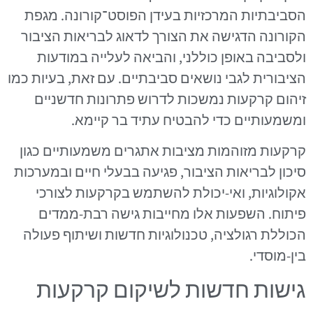
הסביבתיות המרכזיות בעידן הפוסט־קורונה. מגפת
הקורונה הדגישה את הצורך לדאוג לבריאות הציבור
ולסביבה באופן כוללני, והביאה לעלייה במודעות
הציבורית לגבי נושאים סביבתיים. עם זאת, בעיות כמו
זיהום קרקעות נמשכות לדרוש פתרונות חדשניים
ומשמעותיים כדי להבטיח עתיד בר קיימא.
קרקעות מזוהמות מציבות אתגרים משמעותיים כגון
סיכון לבריאות הציבור, פגיעה בבעלי חיים ובמערכות
אקולוגיות, ואי-יכולת להשתמש בקרקעות לצורכי
פיתוח. השפעות אלו מחייבות גישה רבת-ממדים
הכוללת רגולציה, טכנולוגיות חדשות ושיתוף פעולה
בין-מוסדי.
גישות חדשות לשיקום קרקעות