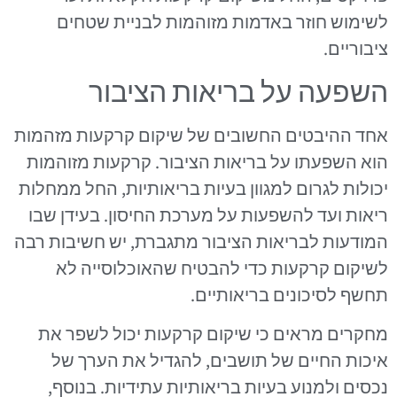
לשימוש חוזר באדמות מזוהמות לבניית שטחים
ציבוריים.
השפעה על בריאות הציבור
אחד ההיבטים החשובים של שיקום קרקעות מזהמות
הוא השפעתו על בריאות הציבור. קרקעות מזוהמות
יכולות לגרום למגוון בעיות בריאותיות, החל ממחלות
ריאות ועד להשפעות על מערכת החיסון. בעידן שבו
המודעות לבריאות הציבור מתגברת, יש חשיבות רבה
לשיקום קרקעות כדי להבטיח שהאוכלוסייה לא
תחשף לסיכונים בריאותיים.
מחקרים מראים כי שיקום קרקעות יכול לשפר את
איכות החיים של תושבים, להגדיל את הערך של
נכסים ולמנוע בעיות בריאותיות עתידיות. בנוסף,