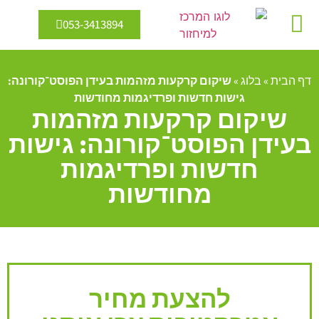
053-3413894
מיחזור מים
אנרגיה מתחדשת
דף הבית
»
בלוג
»
שיקום קרקעות מזהמות בעידן הפוסט־קורונה:
גישות חדשות ופרדיגמות מחודשות
שיקום קרקעות מזהמות
בעידן הפוסט־קורונה: גישות
חדשות ופרדיגמות
מחודשות
להצעת מחיר