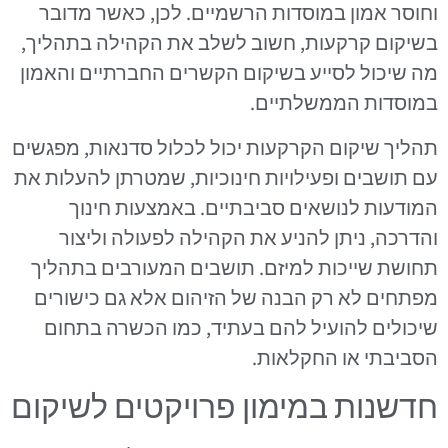
וחוסר אמון במוסדות הרשמיים. לכן, כאשר מדובר
בשיקום קרקעות, חשוב לשלב את הקהילה בתהליך,
מה שיכול לסייע בשיקום הקשרים החברתיים והאמון
במוסדות הממשלתיים.
תהליך שיקום הקרקעות יכול לכלול סדנאות, מפגשים
עם תושבים ופעילויות חינוכיות, שמטרתן להעלות את
המודעות לנושאים סביבתיים. באמצעות חינוך
והדרכה, ניתן להניע את הקהילה לפעולה וליצור
תחושת שייכות למיזם. תושבים המעורבים בתהליך
מפתחים לא רק הבנה של הזיהום אלא גם כישורים
שיכולים להועיל להם בעתיד, כמו הכשרה בתחום
הסביבתי או החקלאות.
חדשנות במימון פרויקטים לשיקום