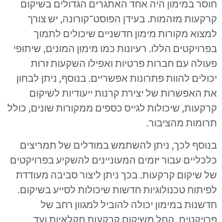
חוסר במימון היה אחד האתגרים הגדולים בשיקום
קרקעות מזהמות. בעידן הפוסט־קורונה, יש צורך
למצוא מקורות מימון חדשניים שיכולים לתמוך
בפרויקטים הללו. רעיונות כמו מימון המונים, שיתופי
פעולה עם חברות פרטיות ואפילו השקעות זרות
יכולים להוות פתרונות אפשריים. בנוסף, ניתן לבחון
את האפשרות של יצירת קרנות ייעודיות לשיקום
קרקעות, שיכולות לגייס כספים ממקורות שונים, כולל
תרומות מהציבור.
בנוסף לכך, ניתן להשתמש במודלים של תמריצים
כלכליים עבור יזמים המעוניינים להשקיע בפרויקטים
של שיקום קרקעות. בכך ניתן ליצור סביבה מעודדת
לפיתוח טכנולוגיות חדשות שיכולות לסייע בשיקום.
חדשנות במימון יכולה להוביל למגוון רחב של
פרויקטים, החל משיקום קרקעות חקלאיות ועד