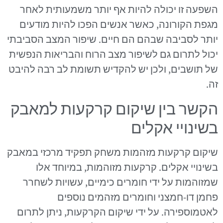
השפעה זו יכולה להיות אף יותר משמעותית לאחר
מגפת הקורונה, כאשר אנשים הפכו להיות מודעים
יותר לסביבה שבהם הם חיים. שיפור המצב הסביבתי
יכול לתרום גם לשיפור מצב הרוח והבריאות הנפשית
של תושבים, ולכן יש להקדיש תשומת לב רבה להיבט
זה.
הקשר בין שיקום קרקעות למאבק
בשינויי אקלים
שיקום קרקעות מזהמות משחק תפקיד מרכזי במאבק
בשינויי אקלים. קרקעות מזוהמות, במיוחד אלו
שמזוהמות על ידי חומרים כימיים, עשויות לשחרר
פחמן דו-חמצני וחומרים מזהמים נוספים
לאטמוספירה. על ידי שיקום הקרקעות, ניתן לתרום