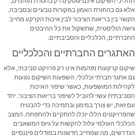
תהליכי השיקום אינם עוסקים רק בהסרת מזהמים,
אלא גם בהחזרת האמון במקורות טבעיים ובסביבה.
הקשר בין בריאות הציבור לבין איכות הקרקע מחייב
גישה הוליסטית, שתשקול את כל ההיבטים
החברתיים, הכלכליים והסביבתיים.
האתגרים החברתיים והכלכליים
שיקום קרקעות מזהמות אינו רק פרויקט סביבתי, אלא
גם אתגר חברתי וכלכלי. השפעות השיקום נוגעות
לקהילות המושפעות, כאשר שיפור האיכות
הסביבתית עשוי להוביל לשיפור בריאות הציבור. יחד
עם זאת, יש צורך במימון ובתמיכה כדי להבטיח
שהפרויקטים הללו יוכלו להתקיים ולהתפתח. המצב
הכלכלי העולמי עלול להקשות על גיוס המשאבים
הנדרשים, מה שמחייב חדשנות במודלים פיננסיים