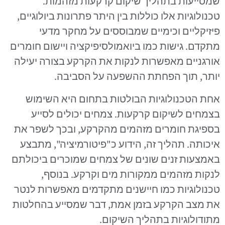
שמסייעות בתהליך שיקום קרקעות מזהמות.
טכנולוגיות אלו כוללות בין היתר פתרונות ביולוגיים,
פיזיקליים וכימיים שמבוססים על מחקר מדעי
מתקדם. גישות כמו ביואמולסיפיקציה ויישום חומרים
אורגניים מאפשרות לנקות את הקרקע בצורה יעילה
יותר, תוך הפחתת ההשפעה על הסביבה.
אחת הטכנולוגיות הבולטות בתחום היא השימוש
בצמחים לשיקום קרקעות. צמחים יכולים לסייע
בספיגת חומרים מזהמים מהקרקע, ובכך לשפר את
איכותה. תהליך זה, הידוע כ"פיטורמיציה", מתבצע
באמצעות זנים שונים של צמחים שמוכרים ביכולתם
לנקות מזהמים ממקורות מים וקרקע. בנוסף,
טכנולוגיות כמו חיישנים מתקדמים מאפשרות לנטר
את מצב הקרקע בזמן אמת, דבר שמסייע בהחלטות
מתודולוגיות בתהליך השיקום.