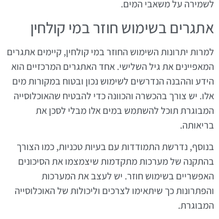
לשמירה על משאבי המים.
אתגרים בשימוש חוזר במי קולחין
למרות יתרונות השימוש החוזר במי קולחין, קיימים אתגרים
המאפיינים את גיל השלישי. אחד האתגרים המרכזיים הוא
הידע וההבנה הנדרשים לשימוש נכון ובטוח במקורות מים
אלו. יש צורך בהכשרה והכוונה כדי להבטיח שהאוכלוסייה
המבוגרת תוכל להשתמש במים אלו מבלי לסכן את
בריאותה.
בנוסף, נדרשת התמודדות עם בעיות טכניות, כמו הצורך
בהתקנה של מערכות מתקדמות שיצמצמו את הסיכונים
האפשריים בשימוש חוזר. יש לעצב את המערכות
והפתרונות כך שיתאימו לצרכים וליכולות של האוכלוסייה
המבוגרת.