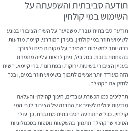
תודעה סביבתית והשפעתה על
השימוש במי קולחין
תודעה סביבתית גוברת משפיעה על השיח הציבורי בנוגע
לשימוש חוזר במי קולחין. בעידן המודרני, קיימת מודעות
רבה יותר לחשיבות השמירה על מקורות מים ולצורך
בהפחתת בזבוז. במקביל, ניתן לראות עלייה מתמדת
בעניין הציבורי בשיטות ירוקות ובפתרונות ברי קיימא. השיח
הזה מעודד יותר אנשים לתמוך בשימוש חוזר במים, ובכך
לחזק את הקהילה.
תהליכים כמו הכשרת עובדים, חינוך קהילתי והעלאת
מודעות יכולים לשפר את ההבנה של הציבור לגבי המי
קולחין. ככל שהתודעה הסביבתית מתגברת, כך עולה
הסיכוי שהקהילה תתמוך בהשקעות נוספות בטכנולוגיות