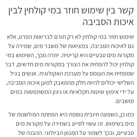
קשר בין שימוש חוזר במי קולחין לבין
איכות הסביבה
שימוש חוזר במי קולחין לא רק תורם לבריאות הפרט, אלא
גם לאיכות הסביבה. במציאות של משבר מים, שמירה על
מקורות מים טבעיים היא קריטית. יתרה מכך, השימוש במי
קולחין יכול להפחית את הצורך במקורות מים חדשים, דבר
שמפחית את העומס על מערכת האקולוגית. אנשים בגיל
השלישי יכולים להיות חלק מהמאבק למען איכות הסביבה,
על ידי אימוץ שיטות חקלאיות או גינון המשתמשות במים
מושבים.
כמו כן, השפעה חיובית נוספת היא הפחתת הפולשנות של
מים בשימוש. זה עשוי לסייע בשמירה על מקורות מים
טבעיים, ובכך לשמור על המגוון הביולוגי. ההבנה של