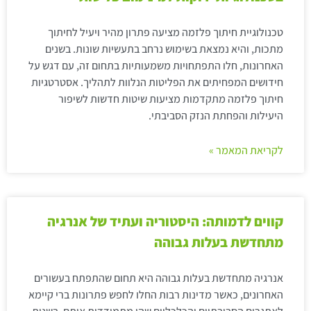
טכנולוגיית חיתוך פלזמה מציעה פתרון מהיר ויעיל לחיתוך
מתכות, והיא נמצאת בשימוש נרחב בתעשיות שונות. בשנים
האחרונות, חלו התפתחויות משמעותיות בתחום זה, עם דגש על
חידושים המפחיתים את הפליטות הנלוות לתהליך. אסטרטגיות
חיתוך פלזמה מתקדמות מציעות שיטות חדשות לשיפור
היעילות והפחתת הנזק הסביבתי.
לקריאת המאמר »
קווים לדמותה: היסטוריה ועתיד של אנרגיה
מתחדשת בעלות גבוהה
אנרגיה מתחדשת בעלות גבוהה היא תחום שהתפתח בעשורים
האחרונים, כאשר מדינות רבות החלו לחפש פתרונות ברי קיימא