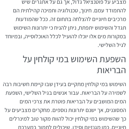
מצביע על פוטנציאל גדול, אך גם על אתגרים שיש
להתמודד עמם. חינוך, טכנולוגיה ותמיכה קהילתית הם
מרכיבים חיוניים להצלחה בתחום זה. ככל שהמודעות
תגדל והשימוש יתפתח, ניתן להניח כי יתרונות השימוש
במקורות מים אלו יוכלו להועיל לכלל האוכלוסייה, ובמיוחד
לגיל השלישי.
השפעת השימוש במי קולחין על
הבריאות
השימוש במי קולחין מתקיים בעידן שבו קיימת חשיבות רבה
לשמירה על הבריאות. עבור אנשים בגיל השלישי, השפעת
המים המושבים על הבריאות פוטרת את צרכי המים
המסוננים, אך ישנם יתרונות נוספים. מחקרים מצביעים על
כך שהשימוש במי קולחין יכול להוות מקור טוב למינרלים
חיוניים, כמו מגנזיום וסידן, שיכולים לתמוך במערכת