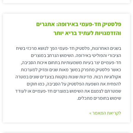
פלסטיק חד-פעמי באירופה: אתגרים
והזדמנויות לעתיד בריא יותר
בשנים האחרונות, פלסטיק חד-פעמי הפך לנושא מרכזי בשיח
הציבורי והפוליטי באירופה. השימוש הנרחב במוצרים
חד-פעמיים יצר בעיות משמעותיות בתחום איכות הסביבה,
כאשר פלסטיק מתפרק במשך מאות שנים ומזיק למערכות
אקולוגיות רבות. מדינות שונות נוקטות בצעדים שונים במטרה
להפחית את השפעת הפלסטיק על הסביבה, כמו חוקים
שמטרתם לצמצם את השימוש במוצרים חד-פעמיים או לעודד
שימוש בחומרים מתכלים.
לקריאת המאמר »