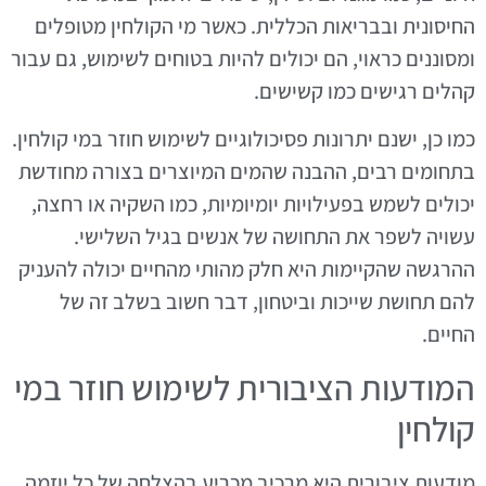
החיסונית ובבריאות הכללית. כאשר מי הקולחין מטופלים
ומסוננים כראוי, הם יכולים להיות בטוחים לשימוש, גם עבור
קהלים רגישים כמו קשישים.
כמו כן, ישנם יתרונות פסיכולוגיים לשימוש חוזר במי קולחין.
בתחומים רבים, ההבנה שהמים המיוצרים בצורה מחודשת
יכולים לשמש בפעילויות יומיומיות, כמו השקיה או רחצה,
עשויה לשפר את התחושה של אנשים בגיל השלישי.
ההרגשה שהקיימות היא חלק מהותי מהחיים יכולה להעניק
להם תחושת שייכות וביטחון, דבר חשוב בשלב זה של
החיים.
המודעות הציבורית לשימוש חוזר במי
קולחין
מודעות ציבורית היא מרכיב מכריע בהצלחה של כל יוזמה