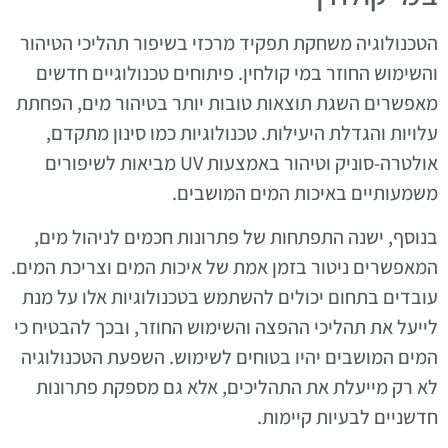
הטכנולוגיה משחקת תפקיד מרכזי בשיפור תהליכי הטיהור
והשימוש החוזר במי קולחין. פיתוחים טכנולוגיים חדשים
מאפשרים השגת תוצאות טובות יותר בטיהור מים, הפחתת
עלויות והגדלת היעילות. טכנולוגיות כמו סינון מתקדם,
אולטרה-סוניק וטיהור באמצעות UV מביאות לשיפורים
משמעותיים באיכות המים המושבים.
בנוסף, ישנה התפתחות של פתרונות חכמים לניהול מים,
המאפשרים ניטור בזמן אמת של איכות המים וצריכת המים.
עובדים בתחום יכולים להשתמש בטכנולוגיות אלו על מנת
לייעל את תהליכי ההפצה והשימוש החוזר, ובכך להבטיח כי
המים המושבים יהיו בטוחים לשימוש. השפעת הטכנולוגיה
לא רק מייעלת את התהליכים, אלא גם מספקת פתרונות
חדשניים לבעיות קיימות.