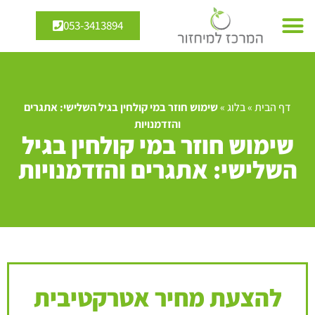
053-3413894
דף הבית
»
בלוג
»
שימוש חוזר במי קולחין בגיל השלישי: אתגרים
והזדמנויות
שימוש חוזר במי קולחין בגיל
השלישי: אתגרים והזדמנויות
להצעת מחיר אטרקטיבית