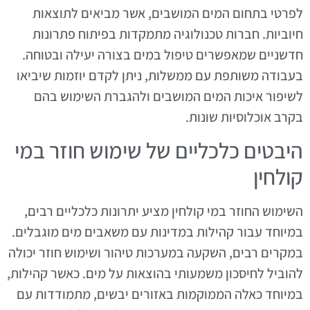
לפרטי בתחום המים המושבים, אשר מביאים לתוצאות
חיוביות. חברות טכנולוגיה מתמקדות בפיתוח פתרונות
חדשניים שמאפשרים טיפול במים בצורה יעילה ובטוחה.
בעבודה משותפת עם ממשלות, ניתן לקדם יוזמות שיביאו
לשיפור איכות המים המושבים ולהגברת השימוש בהם
בקרב אוכלוסיות שונות.
היבטים כלכליים של שימוש חוזר במי
קולחין
השימוש החוזר במי קולחין מציע יתרונות כלכליים רבים,
במיוחד עבור קהילות במדינות עם משאבים מים מוגבלים.
במקרים רבים, השקעה במערכות טיהור ושימוש חוזר יכולה
להוביל לחיסכון משמעותי בהוצאות על מים. כאשר קהילות,
במיוחד כאלה הממוקמות באזורים יבשים, מתמודדות עם