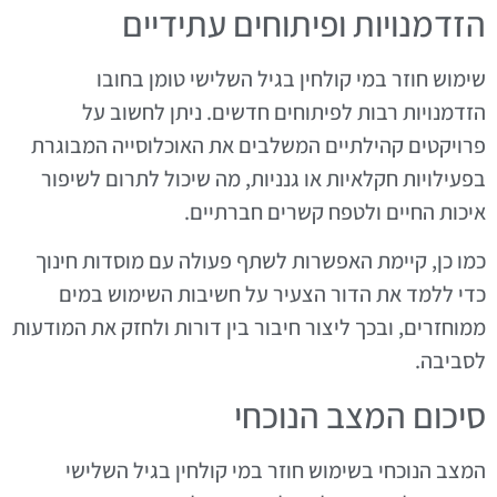
הזדמנויות ופיתוחים עתידיים
שימוש חוזר במי קולחין בגיל השלישי טומן בחובו
הזדמנויות רבות לפיתוחים חדשים. ניתן לחשוב על
פרויקטים קהילתיים המשלבים את האוכלוסייה המבוגרת
בפעילויות חקלאיות או גנניות, מה שיכול לתרום לשיפור
איכות החיים ולטפח קשרים חברתיים.
כמו כן, קיימת האפשרות לשתף פעולה עם מוסדות חינוך
כדי ללמד את הדור הצעיר על חשיבות השימוש במים
ממוחזרים, ובכך ליצור חיבור בין דורות ולחזק את המודעות
לסביבה.
סיכום המצב הנוכחי
המצב הנוכחי בשימוש חוזר במי קולחין בגיל השלישי