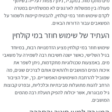
מים מתקדמות. במקביל, ניתן לצפות לעלייה בשיתוף
פעולה בין ממשלות לארגונים לא ממשלתיים במטרה
לקדם שימוש חוזר במי קולחין, להבטיח קיימות ולשמור על
המשאבים עבור הדורות הבאים.
העתיד של שימוש חוזר במי קולחין
שימוש חוזר במי קולחין מציע הזדמנויות רבות, במיוחד
בגיל השלישי, כאשר ישנה חשיבות רבה לשמירה על משאבי
מים. באמצעות טכנולוגיות מתקדמות, ניתן לשפר את
איכות המים המושבים ולהתאים אותם לצרכים שונים, מה
שמוביל להרחבת השימושים האפשריים. כך, יוכל הציבור
הרחב להנות מתועלות סביבתיות וכלכליות, ובפרט קבוצות
גיל מבוגרות, אשר יכולות להפיק תועלת רבה מהמים
המושבים.