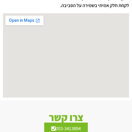
לקחת חלק אמיתי בשמירה על הסביבה.
צרו קשר
053-3413894