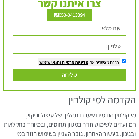
צרו איתנו קשר
053-3413894
הנכם מאשרים את
מדיניות פרטיות
ותנאי שימוש
שליחה
הקדמה למי קולחין
מי קולחין הם מים שעברו תהליך של טיפול וניקוי,
המיועדים לשימוש חוזר במגוון תחומים, ובמיוחד בחקלאות
ובגינון. בעשור האחרון, גובר העניין בשימוש חוזר במי