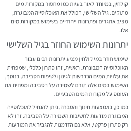
קולחין, במיוחד לאור בעיות כמו מחסור במקורות מים
מתוקים. גיל השלישי, הכולל את האוכלוסייה המבוגרת,
מציב אתגרים ופתרונות ייחודיים בשימוש במקורות מים
אלו.
יתרונות השימוש החוזר בגיל השלישי
שימוש חוזר במי קולחין מציע יתרונות רבים עבור
האוכלוסייה המבוגרת. ראשית, זהו פתרון כלכלי, שמפחית
את עלויות המים הנדרשות לגינון ולטיפוח הסביבה. בנוסף,
השימוש במים אלה תורם לשמירה על הסביבה ומפחית את
העומס על מקורות המים הטבעיים.
כמו כן, באמצעות חינוך והסברה, ניתן להנחיל לאוכלוסייה
המבוגרת מודעות לחשיבות השמירה על הסביבה. זהו לא
רק פתרון פרקטי, אלא גם הזדמנות להגביר את המודעות