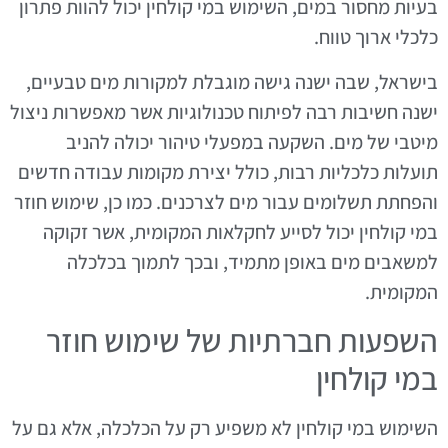
בעיות מחסור במים, השימוש במי קולחין יכול להוות פתרון
כלכלי ארוך טווח.
בישראל, שבה ישנה גישה מוגבלת למקורות מים טבעיים,
ישנה חשיבות רבה לפיתוח טכנולוגיות אשר מאפשרות ניצול
מיטבי של מים. השקעה במפעלי טיהור יכולה להניב
תועלות כלכליות רבות, כולל יצירת מקומות עבודה חדשים
והפחתת תשלומים עבור מים לצרכנים. כמו כן, שימוש חוזר
במי קולחין יכול לסייע לחקלאות המקומית, אשר זקוקה
למשאבים מים באופן מתמיד, ובכך לתמוך בכלכלה
המקומית.
השפעות חברתיות של שימוש חוזר
במי קולחין
השימוש במי קולחין לא משפיע רק על הכלכלה, אלא גם על