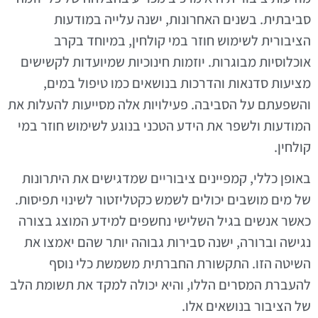
סביבתית. בשנים האחרונות, ישנה עלייה במודעות
הציבורית לשימוש חוזר במי קולחין, במיוחד בקרב
אוכלוסיות מבוגרות. יוזמות חינוכיות שמיועדות לקשישים
מציעות סדנאות והדרכות בנושאים כמו טיפול במים,
והשפעתם על הסביבה. פעילויות אלה מסייעות להעלות את
המודעות ולשפר את הידע הטכני בנוגע לשימוש חוזר במי
קולחין.
באופן כללי, קמפיינים ציבוריים שמדגישים את היתרונות
של מים מושבים יכולים לשמש כקטליזטור לשינוי תפיסות.
כאשר אנשים בגיל השלישי נחשפים למידע המוצג בצורה
נגישה וברורה, ישנה סבירות גבוהה יותר שהם יאמצו את
השיטה הזו. התקשורת החברתית משמשת כלי נוסף
להעברת המסרים הללו, והיא יכולה למקד את תשומת הלב
של הציבור בנושאים אלו.