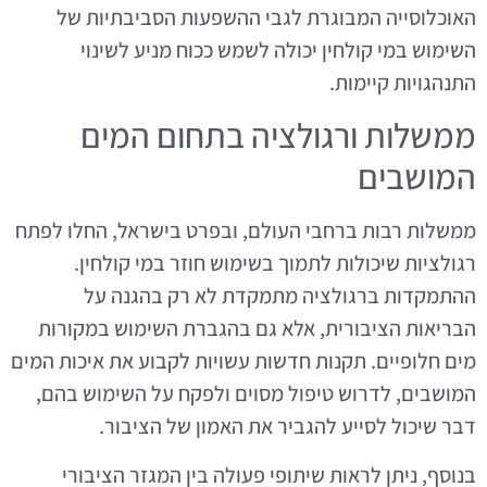
האוכלוסייה המבוגרת לגבי ההשפעות הסביבתיות של
השימוש במי קולחין יכולה לשמש ככוח מניע לשינוי
התנהגויות קיימות.
ממשלות ורגולציה בתחום המים
המושבים
ממשלות רבות ברחבי העולם, ובפרט בישראל, החלו לפתח
רגולציות שיכולות לתמוך בשימוש חוזר במי קולחין.
ההתמקדות ברגולציה מתמקדת לא רק בהגנה על
הבריאות הציבורית, אלא גם בהגברת השימוש במקורות
מים חלופיים. תקנות חדשות עשויות לקבוע את איכות המים
המושבים, לדרוש טיפול מסוים ולפקח על השימוש בהם,
דבר שיכול לסייע להגביר את האמון של הציבור.
בנוסף, ניתן לראות שיתופי פעולה בין המגזר הציבורי