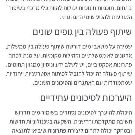
בתחום. תוכניות חינוכיות יכולות להוות כלי מרכזי בשיפור
המודעות ולהניע שינוי התנהגותי.
שיתוף פעולה בין גופים שונים
שמירה על משאבי מים דורשת שיתוף פעולה בין ממשלות,
ארגונים לא ממשלתיים וקהילות מקומיות. על מנת לפתח
פתרונות אפקטיביים, יש לשלב ידע וניסיון ממגוון תחומים.
שיתוף פעולה זה יכול להוביל לפיתוח אסטרטגיות ייחודיות
שמתמודדות עם האתגרים והסיכונים השונים.
היערכות לסיכונים עתידיים
היכולת להיערך לסיכונים נסתרים בשימור מים תדרוש
חשיבה מתקדמת וחדשנית. השקעה בטכנולוגיות חדשות
ובמחקר יכולה לתרום ליצירת פתרונות שיביאו לתוצאה