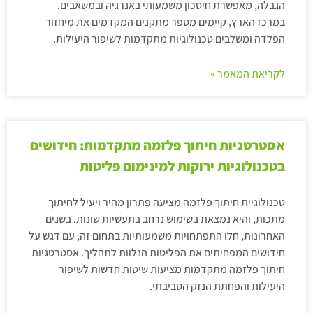
הגבלה, מאפשרת חיסכון משמעותי באנרגיה ובמשאבים.
במרכז הארץ, קיימים מספר מתקנים המקדמים את מיחזור
הפלדה ומשלבים טכנולוגיות מתקדמות לשיפור היעילות.
לקריאת המאמר »
אסטרטגיות חיתוך פלזמה מתקדמות: חידושים
בטכנולוגיות ירוקות למינימום פליטות
טכנולוגיית חיתוך פלזמה מציעה פתרון מהיר ויעיל לחיתוך
מתכות, והיא נמצאת בשימוש נרחב בתעשיות שונות. בשנים
האחרונות, חלו התפתחויות משמעותיות בתחום זה, עם דגש על
חידושים המפחיתים את הפליטות הנלוות לתהליך. אסטרטגיות
חיתוך פלזמה מתקדמות מציעות שיטות חדשות לשיפור
היעילות והפחתת הנזק הסביבתי.