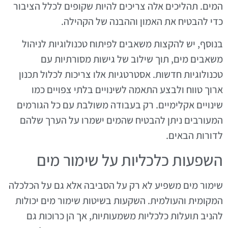
המים. תהליכים אלה צריכים להיות שקופים לכלל הציבור
כדי להבטיח את האמון וההבנה של הקהילה.
בנוסף, יש להקצות משאבים לפיתוח טכנולוגיות לניהול
משאבים מים, תוך שילוב של גישות מסורתיות עם
טכנולוגיות חדשות. אסטרטגיות אלו צריכות לכלול תכנון
ארוך טווח ולבצע התאמה לשינויים בלתי צפויים כמו
שינויים אקלימיים. רק בעבודה משולבת עם כל הגורמים
המעורבים ניתן להבטיח שהמים ישמרו על הערך שלהם
לדורות הבאים.
השפעות כלכליות על שימור מים
שימור מים משפיע לא רק על הסביבה אלא גם על הכלכלה
המקומית והעולמית. השקעות בשיטות שימור מים יכולות
להניב תועלות כלכליות משמעותיות, אך הן כרוכות גם