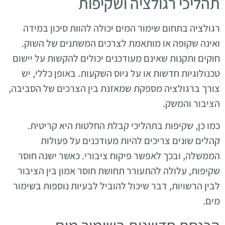
תהליכי רגולציה ושקיפות
רגולציה בתחום שימור המים יכולה להוות סיכון במידה
ואינה שקופה או מותאמת לצרכים המשתנים של השוק.
חוקים ותקנות שאינם מעודכנים יכולים להקשות על יישום
טכנולוגיות חדשות או על גיוס השקעות. באופן כללי, יש
צורך ברגולציה מספקת שמאזנת בין הצרכים של הסביבה,
הציבור והמשק.
כמו כן, שקיפות בתהליכי קבלת החלטות היא קריטית.
קהלים שונים צריכים להיות מעודכנים על פעולות
הממשלה, ובכך לאפשר פיקוח ציבורי. כאשר ישנה חוסר
שקיפות, עלולה להתעורר תחושת חוסר אמון בין הציבור
לבין הרשויות, דבר שיכול להוביל לבעיות נוספות בשימור
מים.