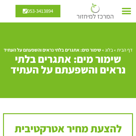
053-3413894
דף הבית
»
בלוג
»
שימור מים: אתגרים בלתי נראים והשפעתם על העתיד
שימור מים: אתגרים בלתי
נראים והשפעתם על העתיד
להצעת מחיר אטרקטיבית