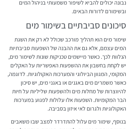
נבונה יכולים להביא לשיפור משמעותי בניהול המים
ובשימורם לדורות הבאים.
סיכונים סביבתיים בשימור מים
שימור מים הוא תהליך מורכב שכולל לא רק את השגת
המים עצמם, אלא גם את ההבנה של השפעות סביבתיות
הנלוות לכך. כאשר מיישמים טכניקות שונות לשימור מים,
יש לקחת בחשבון את ההשפעות האפשריות על האקלים
המקומי, המגוון הביולוגי והמערכות האקולוגיות. לדוגמה,
כאשר משמרים מים באגנים או באגני מים, יש סיכון
להיווצרות של מחלות מים ולהשפעות שליליות על חיות
הבר המקומיות. השפעות אלו עלולות לפגוע במערכות
האקולוגיות ולגרום לאי איזון בסביבה.
בנוסף, שימור מים עלול להתדרדר למצב שבו משאבים