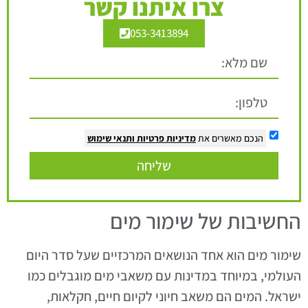
צרו איתנו קשר
053-3413894
הנכם מאשרים את
מדיניות פרטיות
ותנאי שימוש
שליחה
החשיבות של שימור מים
שימור מים הוא אחד הנושאים המרכזיים שעל סדר היום
העולמי, במיוחד במדינות עם משאבי מים מוגבלים כמו
ישראל. המים הם משאב חיוני לקיום חיים, חקלאות,