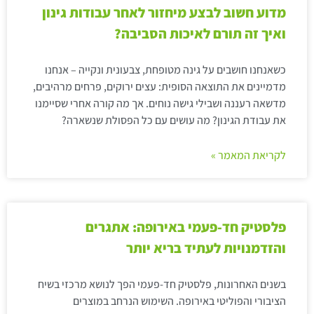
מדוע חשוב לבצע מיחזור לאחר עבודות גינון
ואיך זה תורם לאיכות הסביבה?
כשאנחנו חושבים על גינה מטופחת, צבעונית ונקייה – אנחנו
מדמיינים את התוצאה הסופית: עצים ירוקים, פרחים מרהיבים,
מדשאה רעננה ושבילי גישה נוחים. אך מה קורה אחרי שסיימנו
את עבודת הגינון? מה עושים עם כל הפסולת שנשארה?
לקריאת המאמר »
פלסטיק חד-פעמי באירופה: אתגרים
והזדמנויות לעתיד בריא יותר
בשנים האחרונות, פלסטיק חד-פעמי הפך לנושא מרכזי בשיח
הציבורי והפוליטי באירופה. השימוש הנרחב במוצרים