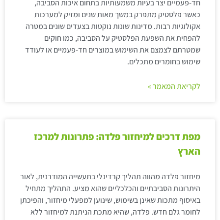
חד-פעמיים יצר בעיות משמעותיות בתחום איכות הסביבה,
כאשר פלסטיק מתפרק במשך מאות שנים ומזיק למערכות
אקולוגיות רבות. מדינות שונות נוקטות בצעדים שונים במטרה
להפחית את השפעת הפלסטיק על הסביבה, כמו חוקים
שמטרתם לצמצם את השימוש במוצרים חד-פעמיים או לעודד
שימוש בחומרים מתכלים.
לקריאת המאמר »
מפת דרכים למיחזור פלדה: פתרונות למרכז
הארץ
מיחזור פלדה מהווה תהליך קרדינלי בתעשייה המודרנית, לאור
היתרונות הסביבתיים והכלכליים שהוא מציע. התהליך מתחיל
באיסוף מתכות שאינן בשימוש, שינוען למפעלי מיחזור, והפיכתן
לחומר גלם חדש. פלדה, שהיא מתכת הניתנת למיחזור ללא