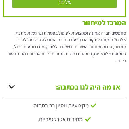
שליחה
המרכז למיחזור
מחפשים חברה אמינה ומקצועית לטיפול בפסולת וגרוטאות מתכת
שלכם? הגעתם למקום הנכון! אנו החברה המובילה בישראל לפינוי
מתכות, פירוק ומחזור. השירותים שלנו כוללים קניית גרוטאות ברזל,
גרוטאות אלומיניום, גרוטאות נחושת ומתכות נלוות אחרות במחיר הטוב
ביותר.
אז מה היה לנו בכתבה:
מקצועיות ונסיון רב בתחום.
מחירים אטרקטיביים.