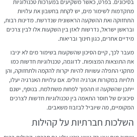
בסיכונים. בפרט, כאשר משקיעים במערכות טכנולוגיות
מתקדמות לשימור מים, יש לקחת בחשבון את עלויות
התחזוקה ואת ההשקעה הראשונית שנדרשת. מדינות רבות,
ובראשן ישראל, נדרשות לאזן בין השקעות אלו לבין צרכים
מידיים אחרים, כגון חינוך ובריאות.
מעבר לכך, קיים הסיכון שהשקעות בשימור מים לא יניבו
את התוצאות המצופות. לדוגמה, טכנולוגיות חדשות כמו
מתקני התפלה עשויות להיות יקרות להקמה ולתחזוקה, והן
תלויות במקורות אנרגיה זולים. אם עלויות האנרגיה יעלו,
ייתכן שהשקעה זו תהפוך לפחות משתלמת. בנוסף, ישנם
סיכונים של חוסר התאמה בין טכנולוגיות חדשות לצרכים
המקומיים, מה שיוביל לבזבוז משאבים.
השלכות חברתיות על קהילות