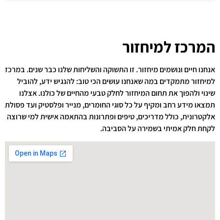
המרכז למיחזור
אנחנו חיים ונושמים מיחזור. זו התשוקה והשליחות שלנו כבר שנים. במרכז
למיחזור מתמקדים במה שאנחנו עושים הכי טוב: להנגיש ידע, להוביל
שינוי ולהפוך את תחום המיחזור לחלק טבעי מהחיים של כולנו. אצלנו
תמצאו מידע רחב ומקיף על כל סוגי החומרים, מנייר ופלסטיק ועד פסולת
אלקטרונית, כולל מדריכים, טיפים ופתרונות בהתאמה אישית למי שרוצה
לקחת חלק אמיתי בשמירה על הסביבה.