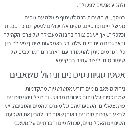
ולהניע אנשים לפעולה.
בנוסף, יש חשיבות רבה לשיתוף פעולה עם גופים
ממשלתיים ופרטיים. גופים אלו יכולים לספק תמיכה טכנית
וכלכלית, אך יש גם צורך בהבנה מעמיקה של צרכי הקהילה
והאתגרים הייחודיים שלה. רק באמצעות שיתוף פעולה בין
כל הגורמים ניתן להתמודד עם האתגרים המורכבים של
שימור מים וליצור עתיד בר קיימא.
אסטרטגיות סיכונים וניהול משאבים
ניהול משאבים מים דורש אסטרטגיות מתקדמות
שמבוססות על ניתוח סיכונים מדויק. זה כולל זיהוי סיכונים
פוטנציאליים והשפעותיהם על מערכות המים והסביבה. יש
לבצע הערכות סיכונים באופן שוטף כדי להבין את השפעת
השינויים האקלימיים, טכנולוגיים וחברתיים על משאבי