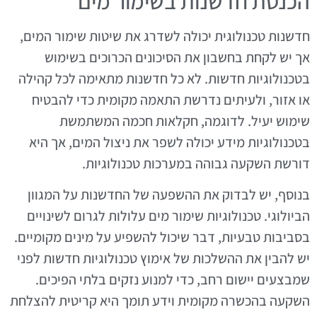
הכנסת חדשנות בשימור מים
חדשנות טכנולוגית יכולה לשדרג את שיטות שימור המים,
אך יש לקחת בחשבון את הסיכונים הכרוכים בשימוש
בטכנולוגיות חדשות. לא כל חדשנות מתאימה לכל קהילה
או אזור, ולעיתים נדרשת התאמה מקומית כדי להבטיח
שימוש יעיל. לדוגמה, חקלאות חכמה המשתמשת
בטכנולוגיות מידע יכולה לשפר את ניצול המים, אך היא
דורשת השקעה גבוהה במערכות טכנולוגיות.
בנוסף, יש לבדוק את ההשפעה של החדשנות על המגוון
הביולוגי. טכנולוגיות שימור מים עלולות לגרום לשינויים
בסביבות טבעיות, דבר שיכול להשפיע על מינים מקומיים.
יש להבין את ההשלכות של אימוץ טכנולוגיות חדשות לפני
שמבצעים יישום רחב, כדי למנוע נזקים בלתי הפיכים.
השקעה בהכשרה מקומית וידע תומך היא קריטית להצלחת