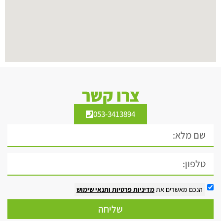
צרו קשר
053-3413894
הנכם מאשרים את
מדיניות פרטיות
ותנאי שימוש
שליחה