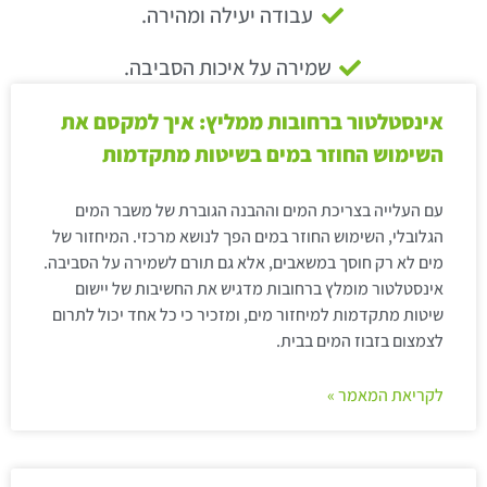
עבודה יעילה ומהירה.
שמירה על איכות הסביבה.
אינסטלטור ברחובות ממליץ: איך למקסם את
השימוש החוזר במים בשיטות מתקדמות
עם העלייה בצריכת המים וההבנה הגוברת של משבר המים
הגלובלי, השימוש החוזר במים הפך לנושא מרכזי. המיחזור של
מים לא רק חוסך במשאבים, אלא גם תורם לשמירה על הסביבה.
אינסטלטור מומלץ ברחובות מדגיש את החשיבות של יישום
שיטות מתקדמות למיחזור מים, ומזכיר כי כל אחד יכול לתרום
לצמצום בזבוז המים בבית.
לקריאת המאמר »