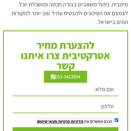
מיטבית. ניהול משאבים בצורה חכמה ומושכלת יוכל
לצמצם את הסיכונים ולהבטיח עתיד טוב יותר למקורות
המים בישראל.
להצערת מחיר
אטרקטיבית צרו איתנו
קשר
053-3413894
הנכם מאשרים את
מדיניות פרטיות
ותנאי שימוש