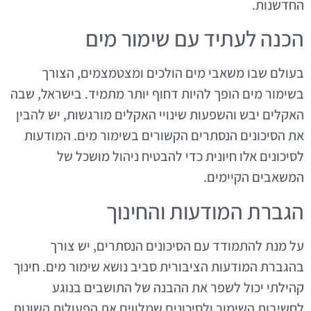
החדשנות.
הכנה לעתיד עם שימור מים
בעולם שבו משאבי מים הולכים ומצטמצמים, הצורך
בשימור מים הופך להיות דחוף יותר מתמיד. בישראל, שבה
האקלים יבש והשפעות שינויי האקלים מורגשות, יש להבין
את הסיכונים הנסתרים הקשורים בשימור מים. המודעות
לסיכונים אלו חיונית כדי להבטיח ניהול מושכל של
המשאבים הקיימים.
הגברת המודעות והחינוך
על מנת להתמודד עם הסיכונים הנסתרים, יש צורך
בהגברת המודעות הציבורית סביב נושא שימור מים. חינוך
קהילתי יכול לשפר את ההבנה של התושבים בנוגע
לחשיבות השימור ולסיכונים שמלווים את הפעולות השונות