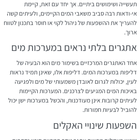
תעשייה ושימושים ביתיים. אך יחד עם זאת, קיימת
אי-ודאות רבה סביב משאבי המים הקיימים, ולעיתים קשה
להעריך את ההשפעות של ניהול לקוי או חוסר בתכנון לטווח
ארוך.
אתגרים בלתי נראים במערכות מים
אחד האתגרים המרכזיים בשימור מים הוא הבעיה של
דליפות במערכות המים. דליפות אלו, שאינן תמיד נראות
לעין, יכולות לגרום לאובדן משמעותי של מים ולפגיעה
באיכות המים המגיעים לצרכנים. המערכות הקיימות
לעיתים קרובות אינן מעודכנות, והכשל במערכות ישן יכול
להוביל לבעיות חמורות.
השפעות שינויי האקלים