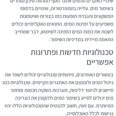
שינויי האקלים מהווים אתגר נוסף המהווה סיכון נסתרים
בשימור מים. עלייה בטמפרטורות, שינויים בדפוסי
המשקעים והגברת תופעות כמו בצורות ושיטפונות
משפיעים על זמינות המים. התנאים האקלימיים יכולים
לשנות את כמות המים הזמינה לשימוש, דבר שמחייב
התאמה מיידית במדיניות השימור.
טכנולוגיות חדשות ופתרונות
אפשריים
בעשורים האחרונים, פיתוחים טכנולוגיים יכולים לשפר את
ניהול המים ולצמצם את האתגרים הקיימים. טכנולוגיות כמו
חיישנים לניטור דליפות, מערכות השקיה חכמות ומחזור
מים יכולים לסייע בשימור המים ולהקטין את הצריכה
המיותרת. עם זאת, חשוב להבטיח שהטכנולוגיות הללו יהיו
נגישות לכלל האוכלוסייה.