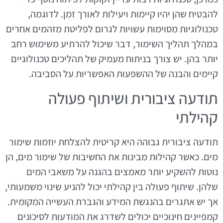
להבטיח שהן יהיו קיימות ויעילות לאורך זמן. לדוגמה,
טכנולוגיות מסוימות עשויות לגרום לפליטת מזהמים אחרים
במהלך תהליך השימור, דבר שיכול להרתיע משימוש רחב
יותר בהן. יש צורך בניתוח מעמיק של תהליכים טכנולוגיים
קיימים והבנה של ההשפעות האפשריות על הסביבה.
תודעה ציבורית ושיתוף פעולה
קהילתי
תודעה ציבורית גבוהה היא קריטית להצלחת יוזמות שימור
מים. כאשר קהילות מבינות את החשיבות של שימור מים, הן
נוטות להשקיע יותר מאמצים בהגנה על משאבי המים
שלהן. שיתוף פעולה בין קהילתי יכול להניע שינוי משמעותי,
אך יש אתגרים בהנגשת המידע והגברת העשייה המקומית.
קמפיינים חינוכיים יכולים לשדרג את המודעות לסיכונים