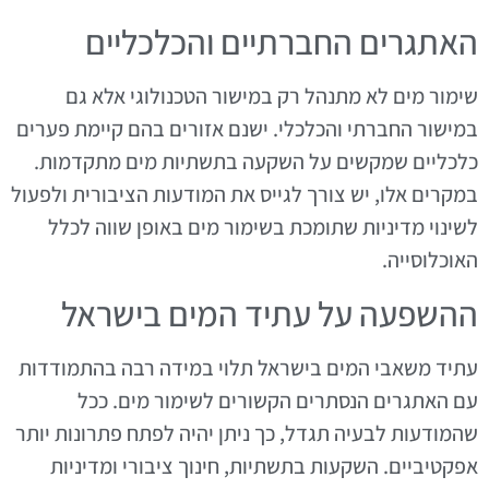
האתגרים החברתיים והכלכליים
שימור מים לא מתנהל רק במישור הטכנולוגי אלא גם
במישור החברתי והכלכלי. ישנם אזורים בהם קיימת פערים
כלכליים שמקשים על השקעה בתשתיות מים מתקדמות.
במקרים אלו, יש צורך לגייס את המודעות הציבורית ולפעול
לשינוי מדיניות שתומכת בשימור מים באופן שווה לכלל
האוכלוסייה.
ההשפעה על עתיד המים בישראל
עתיד משאבי המים בישראל תלוי במידה רבה בהתמודדות
עם האתגרים הנסתרים הקשורים לשימור מים. ככל
שהמודעות לבעיה תגדל, כך ניתן יהיה לפתח פתרונות יותר
אפקטיביים. השקעות בתשתיות, חינוך ציבורי ומדיניות