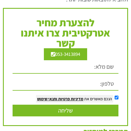
להצערת מחיר
אטרקטיבית צרו איתנו
קשר
053-3413894
הנכם מאשרים את
מדיניות פרטיות
ותנאי שימוש
שליחה