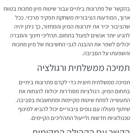
בהקשר של פתרונות ביתיים עבור שיטות מיון מתכות בטווח
ארוך, המודעות הציבורית משחקת תפקיד מרכזי. ככל
שהציבור יכיר את יתרונות המיון והמחזור, כך ניתן יהיה
להניע יותר אנשים לפעול בתחום. תהליכי חינוך והסברה
יכולים לשפר את ההבנה לגבי החשיבות של מיון מתכות
והשפעתו על הסביבה.
תמיכה ממשלתית ורגולציה
תמיכה ממשלתית חיונית כדי לקדם פתרונות ביתיים
בתחום המיון. רגולציות מסודרות יכולות להנחות את
התעשייה לפתח שיטות מקיימות ומתחשבות בסביבה.
שיתוף פעולה עם גופים ציבוריים יכול להביא למינוף
טכנולוגיות חדשות ולייעול התהליכים הקיימים.
הקשר עם הקהילה המקומית