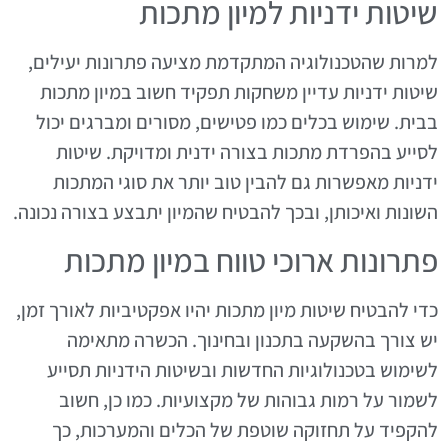
שיטות ידניות למיון מתכות
למרות שהטכנולוגיה המתקדמת מציעה פתרונות יעילים,
שיטות ידניות עדיין משחקות תפקיד חשוב במיון מתכות
בבית. שימוש בכלים כמו פטישים, מסורים ומברגים יכול
לסייע בהפרדת מתכות בצורה ידנית ומדויקת. שיטות
ידניות מאפשרות גם להבין טוב יותר את סוגי המתכות
השונות ואיכותן, ובכך להבטיח שהמיון יתבצע בצורה נכונה.
פתרונות ארוכי טווח במיון מתכות
כדי להבטיח שיטות מיון מתכות יהיו אפקטיביות לאורך זמן,
יש צורך בהשקעה בתכנון ובחינוך. הכשרה מתאימה
לשימוש בטכנולוגיות החדשות ובשיטות הידניות תסייע
לשמור על רמות גבוהות של מקצועיות. כמו כן, חשוב
להקפיד על תחזוקה שוטפת של הכלים והמערכות, כך