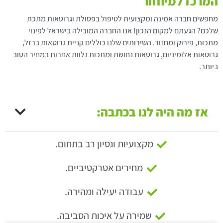
המרכז למיחזור
מחפשים חברה אמינה ומקצועית לטיפול בפסולת וגרוטאות מתכת
שלכם? הגעתם למקום הנכון! אנו החברה המובילה בישראל לפינוי
מתכות, פירוק ומחזור. השירותים שלנו כוללים קניית גרוטאות ברזל,
גרוטאות אלומיניום, גרוטאות נחושת ומתכות נלוות אחרות במחיר הטוב
ביותר.
אז מה היה לנו בכתבה:
מקצועיות ונסיון רב בתחום.
מחירים אטרקטיביים.
עבודה יעילה ומהירה.
שמירה על איכות הסביבה.