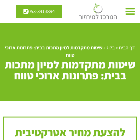
053-3413894
דף הבית
»
בלוג
»
שיטות מתקדמות למיון מתכות בבית: פתרונות ארוכי
טווח
שיטות מתקדמות למיון מתכות
בבית: פתרונות ארוכי טווח
להצעת מחיר אטרקטיבית