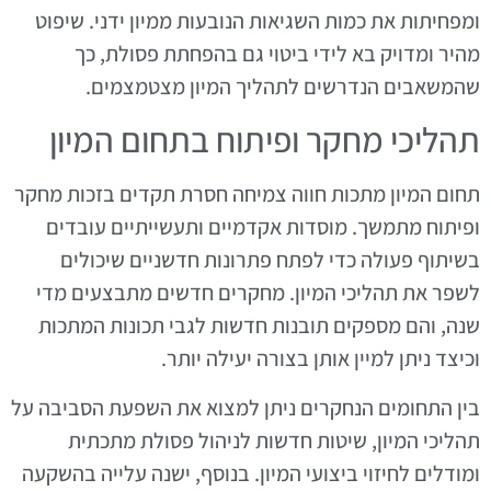
ומפחיתות את כמות השגיאות הנובעות ממיון ידני. שיפוט
מהיר ומדויק בא לידי ביטוי גם בהפחתת פסולת, כך
שהמשאבים הנדרשים לתהליך המיון מצטמצמים.
תהליכי מחקר ופיתוח בתחום המיון
תחום המיון מתכות חווה צמיחה חסרת תקדים בזכות מחקר
ופיתוח מתמשך. מוסדות אקדמיים ותעשייתיים עובדים
בשיתוף פעולה כדי לפתח פתרונות חדשניים שיכולים
לשפר את תהליכי המיון. מחקרים חדשים מתבצעים מדי
שנה, והם מספקים תובנות חדשות לגבי תכונות המתכות
וכיצד ניתן למיין אותן בצורה יעילה יותר.
בין התחומים הנחקרים ניתן למצוא את השפעת הסביבה על
תהליכי המיון, שיטות חדשות לניהול פסולת מתכתית
ומודלים לחיזוי ביצועי המיון. בנוסף, ישנה עלייה בהשקעה