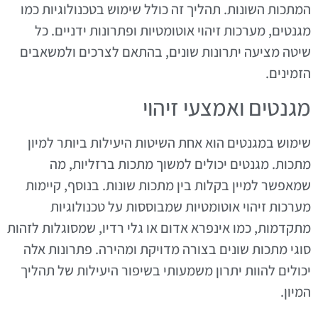
המתכות השונות. תהליך זה כולל שימוש בטכנולוגיות כמו
מגנטים, מערכות זיהוי אוטומטיות ופתרונות ידניים. כל
שיטה מציעה יתרונות שונים, בהתאם לצרכים ולמשאבים
הזמינים.
מגנטים ואמצעי זיהוי
שימוש במגנטים הוא אחת השיטות היעילות ביותר למיון
מתכות. מגנטים יכולים למשוך מתכות ברזליות, מה
שמאפשר למיין בקלות בין מתכות שונות. בנוסף, קיימות
מערכות זיהוי אוטומטיות שמבוססות על טכנולוגיות
מתקדמות, כמו אינפרא אדום או גלי רדיו, שמסוגלות לזהות
סוגי מתכות שונים בצורה מדויקת ומהירה. פתרונות אלה
יכולים להוות יתרון משמעותי בשיפור היעילות של תהליך
המיון.