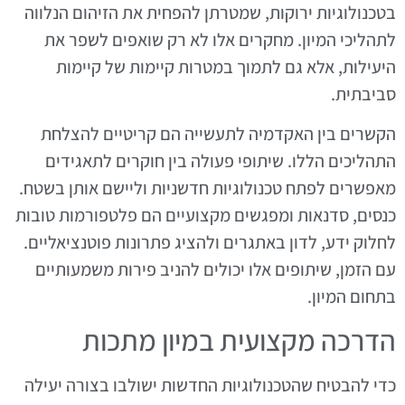
בטכנולוגיות ירוקות, שמטרתן להפחית את הזיהום הנלווה
לתהליכי המיון. מחקרים אלו לא רק שואפים לשפר את
היעילות, אלא גם לתמוך במטרות קיימות של קיימות
סביבתית.
הקשרים בין האקדמיה לתעשייה הם קריטיים להצלחת
התהליכים הללו. שיתופי פעולה בין חוקרים לתאגידים
מאפשרים לפתח טכנולוגיות חדשניות וליישם אותן בשטח.
כנסים, סדנאות ומפגשים מקצועיים הם פלטפורמות טובות
לחלוק ידע, לדון באתגרים ולהציג פתרונות פוטנציאליים.
עם הזמן, שיתופים אלו יכולים להניב פירות משמעותיים
בתחום המיון.
הדרכה מקצועית במיון מתכות
כדי להבטיח שהטכנולוגיות החדשות ישולבו בצורה יעילה