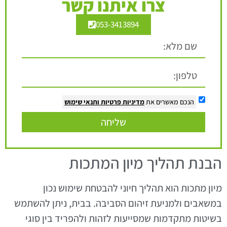
צרו איתנו קשר
053-3413894
הנכם מאשרים את
מדיניות פרטיות
ותנאי שימוש
שליחה
הבנת תהליך מיון המתכות
מיון מתכות הוא תהליך חיוני להבטחת שימוש נכון
במשאבים ולמניעת זיהום הסביבה. בבית, ניתן להשתמש
בשיטות מתקדמות שמסייעות לזהות ולהפריד בין סוגי