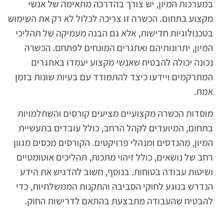
במערכות המיון, יש צורך בהדרכה מתאימה של אנשי
מקצוע בתחום. הכשרה זו צריכה לכלול לא רק את השימוש
בטכנולוגיות חדישות, אלא גם הבנה מעמיקה של תהליכי
המיון, יתרונותיהם ואתגרים המונחים לפתחם. הכשרה
נכונה יכולה להבטיח שאנשי מקצוע יעמדו באתגרים
המתרקמים ויידעו כיצד להתמודד עם בעיות שונות בזמן
אמת.
מוסדות הכשרה מקצועיים מציעים קורסים והשתלמויות
בתחום, המיועדים לקהל הרחב, כולל עובדים בתעשיית
המיון, מהנדסים ומנהלי פרויקטים. הקורסים מכסים מגוון
רחב של נושאים, כולל זיהוי מתכות, תהליכים אוטומטיים
ושיטות עבודה בטוחות. בנוסף, חשוב להדגיש את הידע
הנדרש בנוגע לחוקי הסביבה והתקנות הממשלתיות, כדי
להבטיח שהעבודה מתבצעת בהתאם לדרישות החוק.