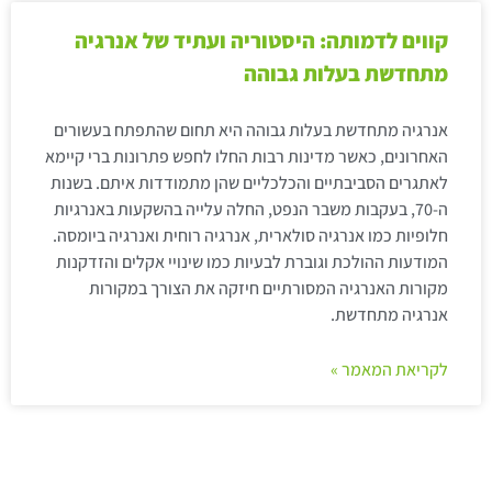
קווים לדמותה: היסטוריה ועתיד של אנרגיה
מתחדשת בעלות גבוהה
אנרגיה מתחדשת בעלות גבוהה היא תחום שהתפתח בעשורים
האחרונים, כאשר מדינות רבות החלו לחפש פתרונות ברי קיימא
לאתגרים הסביבתיים והכלכליים שהן מתמודדות איתם. בשנות
ה-70, בעקבות משבר הנפט, החלה עלייה בהשקעות באנרגיות
חלופיות כמו אנרגיה סולארית, אנרגיה רוחית ואנרגיה ביומסה.
המודעות ההולכת וגוברת לבעיות כמו שינויי אקלים והזדקנות
מקורות האנרגיה המסורתיים חיזקה את הצורך במקורות
אנרגיה מתחדשת.
לקריאת המאמר »