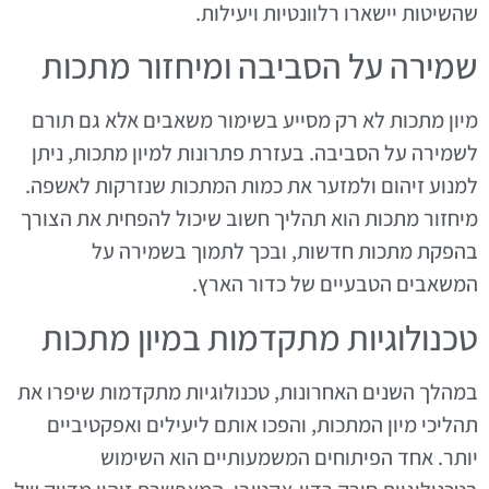
שהשיטות יישארו רלוונטיות ויעילות.
שמירה על הסביבה ומיחזור מתכות
מיון מתכות לא רק מסייע בשימור משאבים אלא גם תורם
לשמירה על הסביבה. בעזרת פתרונות למיון מתכות, ניתן
למנוע זיהום ולמזער את כמות המתכות שנזרקות לאשפה.
מיחזור מתכות הוא תהליך חשוב שיכול להפחית את הצורך
בהפקת מתכות חדשות, ובכך לתמוך בשמירה על
המשאבים הטבעיים של כדור הארץ.
טכנולוגיות מתקדמות במיון מתכות
במהלך השנים האחרונות, טכנולוגיות מתקדמות שיפרו את
תהליכי מיון המתכות, והפכו אותם ליעילים ואפקטיביים
יותר. אחד הפיתוחים המשמעותיים הוא השימוש