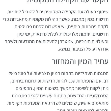
שיתוף פעולה עם הקהילה המקומית יכול להוביל ליוזמות
חדשות במיון מתכות. כאשר קהילות מקומיות מתאגדות כדי
לקדם פתרונות ביתיים, יש אפשרות לפתח פרויקטים
חדשניים. יוזמות אלו יכולות לכלול סדנאות, ימי עיון
ופעילויות חינוכיות, שמטרתן להעלות את המודעות ולשפר
את הידע של הציבור בנושא.
עתיד המיון והמחזור
המגמות העתידיות בתחום המיון מצביעות על פוטנציאל
רב. עם התפתחות טכנולוגיות חדשות ופתרונות ביתיים,
ניתן לקוות לשיפור מתמשך בשיטות המיון. הקפיצים
הטכנולוגיים והחדשנות בתחום עשויים להניב פתרונות
מותאמים אישית, שיכולים לשדרג את המערכות הקיימות
ולהביא לתוצאות טובות יותר.