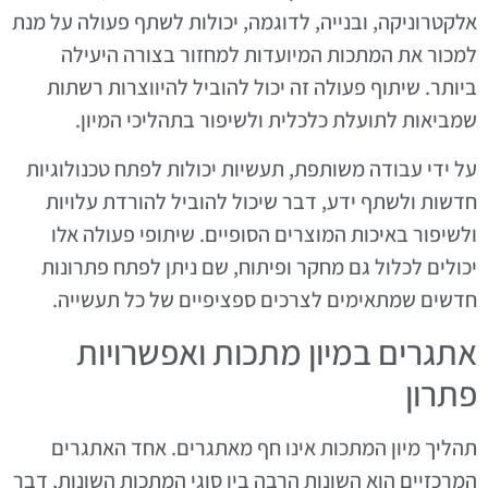
אלקטרוניקה, ובנייה, לדוגמה, יכולות לשתף פעולה על מנת
למכור את המתכות המיועדות למחזור בצורה היעילה
ביותר. שיתוף פעולה זה יכול להוביל להיווצרות רשתות
שמביאות לתועלת כלכלית ולשיפור בתהליכי המיון.
על ידי עבודה משותפת, תעשיות יכולות לפתח טכנולוגיות
חדשות ולשתף ידע, דבר שיכול להוביל להורדת עלויות
ולשיפור באיכות המוצרים הסופיים. שיתופי פעולה אלו
יכולים לכלול גם מחקר ופיתוח, שם ניתן לפתח פתרונות
חדשים שמתאימים לצרכים ספציפיים של כל תעשייה.
אתגרים במיון מתכות ואפשרויות
פתרון
תהליך מיון המתכות אינו חף מאתגרים. אחד האתגרים
המרכזיים הוא השונות הרבה בין סוגי המתכות השונות, דבר