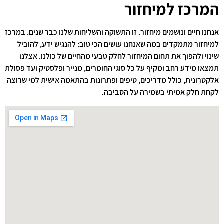
המרכז למיחזור
אנחנו חיים ונושמים מיחזור. זו התשוקה והשליחות שלנו כבר שנים. במרכז
למיחזור מתמקדים במה שאנחנו עושים הכי טוב: להנגיש ידע, להוביל
שינוי ולהפוך את תחום המיחזור לחלק טבעי מהחיים של כולנו. אצלנו
תמצאו מידע רחב ומקיף על כל סוגי החומרים, מנייר ופלסטיק ועד פסולת
אלקטרונית, כולל מדריכים, טיפים ופתרונות בהתאמה אישית למי שרוצה
לקחת חלק אמיתי בשמירה על הסביבה.