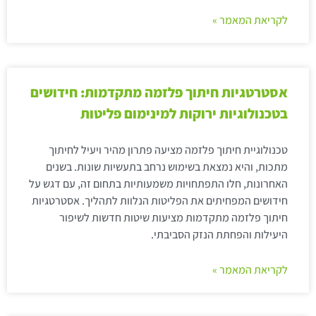
לקריאת המאמר »
אסטרטגיות חיתוך פלזמה מתקדמות: חידושים
בטכנולוגיות ירוקות למינימום פליטות
טכנולוגיית חיתוך פלזמה מציעה פתרון מהיר ויעיל לחיתוך
מתכות, והיא נמצאת בשימוש נרחב בתעשיות שונות. בשנים
האחרונות, חלו התפתחויות משמעותיות בתחום זה, עם דגש על
חידושים המפחיתים את הפליטות הנלוות לתהליך. אסטרטגיות
חיתוך פלזמה מתקדמות מציעות שיטות חדשות לשיפור
היעילות והפחתת הנזק הסביבתי.
לקריאת המאמר »