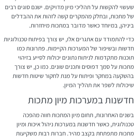
שעשוי להקשות על תהליכי מיון מדויקים. ישנם סוגים רבים
של מתכות, ובחלק מהמקרים קשה לזהות את ההבדלים
ביניהן, במיוחד כאשר מדובר במתכות מיחזרות.
כדי להתמודד עם אתגרים אלו, יש צורך בפיתוח טכנולוגיות
חדשות ובשיפור של המערכות הקיימות. פתרונות כמו
תוכנות מתקדמות לניתוח נתונים יכולות לסייע בזיהוי
מתכות על סמך דפוסים ותכנים שונים. כמו כן, יש צורך
בהשקעה במחקר ופיתוח על מנת לחקור שיטות חדשות
שיכולות לשפר את תהליך המיון.
חדשנות במערכות מיון מתכות
בשנים האחרונות, תחום מיון המתכות חווה מהפכה
טכנולוגית, כאשר חדשנות במערכות ניהול איכות ומיון
מתכות מתפתחת בקצב מהיר. חברות רבות משקיעות