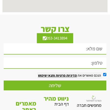
צרו קשר
053-3413894
הנכם מאשרים את
מדיניות פרטיות
ותנאי שימוש
שליחה
ניווט מהיר
מאמרים
דף הבית
מחפשים חברה
באתר