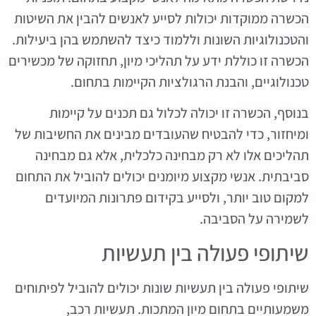
הכשרה ממוקדות יכולות לסייע לאנשים להבין את השיטות
והטכנולוגיות השונות וללמוד כיצד להשתמש בהן ביעילות.
הכשרה זו כוללת ידע על תהליכי מיון, תחזוקה של מכשירים
טכנולוגיים, והבנת הרגולציות הקיימות בתחום.
בנוסף, הכשרה זו יכולה לכלול גם תכנים על קיימות
ומיחזור, כדי להבטיח שהעובדים מבינים את החשיבות של
תהליכים אלו לא רק מבחינה כלכלית, אלא גם מבחינה
סביבתית. אנשי מקצוע מיומנים יכולים להוביל את התחום
למקום טוב יותר, ולסייע בקידום פתרונות המיועדים
לשמירה על הסביבה.
שיתופי פעולה בין תעשיות
שיתופי פעולה בין תעשיות שונות יכולים להוביל לפיתוחים
משמעותיים בתחום מיון המתכות. תעשיות רכב,