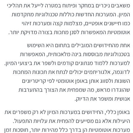
משאבים ניכרים במחקר ופיתוח במטרה לייעל את תהליכי
המיון. המערכות החדשות כוללות טכנולוגיות מתקדמות
כמו חיישנים אופטיים, מצלמות קצה ומערכות זיהוי
אוטומטיות המאפשרות לסנן מתכות בצורה מדויקת יותר.
אחת מהחידושים המובילים בתחום היא השימוש
בטכנולוגיות מבוססות בינה מלאכותית, המאפשרות
למערכות ללמוד מנתונים קודמים ולשפר את ביצועי המיון.
לדוגמה, אלגוריתמים יכולים לנתח את תכונות המתכות
השונות ולסווג אותן באופן אוטומטי לפי קריטריונים
שהוגדרו מראש, מה שמפחית את הצורך בהתערבות
אנושית ומשפר את הדיוק.
באופן כללי, החידושים במערכות המיון לא רק משפרים את
היעילות אלא גם מסייעים להפחית את עלויות התפעול.
מערכות אוטומטיות הן בדרך כלל מהירות יותר, חוסכות זמן