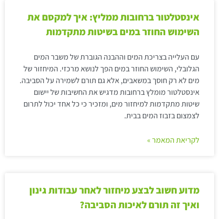
אינסטלטור ברחובות ממליץ: איך למקסם את
השימוש החוזר במים בשיטות מתקדמות
עם העלייה בצריכת המים וההבנה הגוברת של משבר המים
הגלובלי, השימוש החוזר במים הפך לנושא מרכזי. המיחזור של
מים לא רק חוסך במשאבים, אלא גם תורם לשמירה על הסביבה.
אינסטלטור מומלץ ברחובות מדגיש את החשיבות של יישום
שיטות מתקדמות למיחזור מים, ומזכיר כי כל אחד יכול לתרום
לצמצום בזבוז המים בבית.
לקריאת המאמר »
מדוע חשוב לבצע מיחזור לאחר עבודות גינון
ואיך זה תורם לאיכות הסביבה?