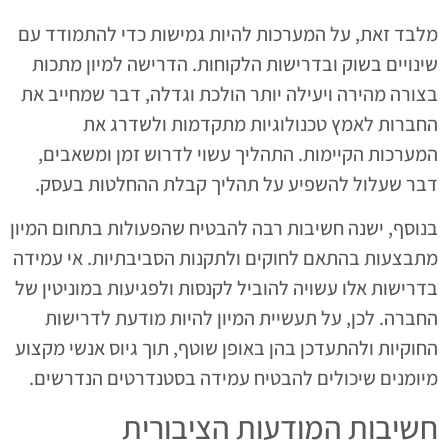
מלבד זאת, על המערכות להיות גמישות כדי להתמודד עם
שינויים בשוק ובדרישות הלקוחות. הדרישה למיון מתכות
בצורה מהירה ויעילה יותר הולכת וגדלה, דבר שמחייב את
החברות לאמץ טכנולוגיות מתקדמות ולשדרג את
המערכות הקיימות. התהליך עשוי לדרוש זמן ומשאבים,
דבר שעלול להשפיע על תהליך קבלת ההחלטות בעסק.
בנוסף, ישנה חשיבות רבה להבטיח שהפעולות בתחום המיון
מתבצעות בהתאם לחוקים ולתקנות הסביבתיות. אי עמידה
בדרישות אלו עשויה להוביל לקנסות ולפגיעות במוניטין של
החברה. לכן, על תעשיית המיון להיות מודעת לדרישות
החוקיות ולהתעדכן בהן באופן שוטף, תוך גיוס אנשי מקצוע
מיומנים שיכולים להבטיח עמידה בסטנדרטים הנדרשים.
חשיבות המודעות הציבורית