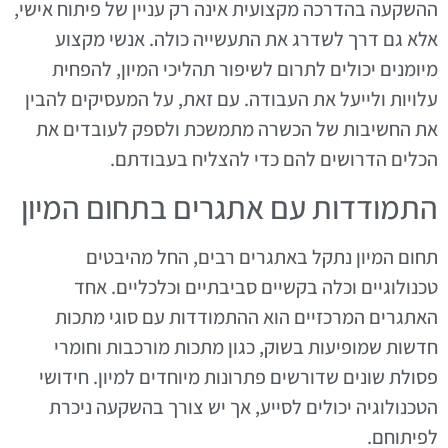
ההשקעה בהדרכה מקצועית אינה רק עניין של פיתוח אישי,
אלא גם דרך לשדרג את התעשייה כולה. אנשי מקצוע
מיומנים יכולים לתרום לשיפור תהליכי המיון, להפחית
עלויות ולייעל את העבודה. עם זאת, על המעסיקים להבין
את החשיבות של הכשרה מתמשכת ולספק לעובדים את
הכלים הדרושים להם כדי להצליח בעבודתם.
התמודדות עם אתגרים בתחום המיון
תחום המיון נתקל באתגרים רבים, החל מהיבטים
טכנולוגיים וכלה בקשיים סביבתיים וכלכליים. אחד
האתגרים המרכזיים הוא ההתמודדות עם סוגי מתכות
חדשות שמופיעות בשוק, כגון מתכות מורכבות וחומרי
פסולת שונים שדורשים פתרונות מיוחדים למיון. חידושי
הטכנולוגיה יכולים לסייע, אך יש צורך בהשקעה ניכרת
לפיתוחם.