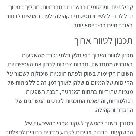
קהילתיים, ופרסומים ברשתות החברתיות. תהליך החינוך
יכול להוביל לשינוי תפיסתי בקהילה ולעודד אנשים לבחור
באורח חיים בר-קיימא יותר.
תכנון לטווח ארוך
תכנון לטווח הארוך הוא חלק בלתי נפרד מהשקעות
באנרגיה מתחדשת. חברות צריכות לבחון את האפשרויות
השונות הקיימות בשוק ולפתח תוכניות שיכולות לשמור על
הקיימות של המיזמים שלהן לאורך זמן. זה כולל ניתוח של
מגמות עתידיות בתחום האנרגיה, הבנת השפעות
רגולטוריות, והתאמת התוכניות לצרכים המשתנים של
החברה והקהילה.
כמו כן, חשוב להמשיך לעקוב אחרי ההשפעות של
ההשקעות. חברות צריכות לקבוע מדדים ברורים להצלחה