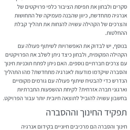
סקרים ולבחון את תפיסת הציבור כלפי פרויקטים של
אנרגיה מתחדשת, כיוון שהבנה מעמיקה של התחושות
והצרכים של הקהילה עשויה להנחות את תהליך קבלת
ההחלטות.
בנוסף, יש לבדוק את האפשרויות לשיתוף פעולה עם
הקהילה המקומית, ולבחון כיצד ניתן לשלב את הפרויקטים
עם צרכים חברתיים נוספים. האם ניתן לפתח תוכניות חינוך
והסברה שיקדמו מודעות לאנרגיה מתחדשת? מהו התהליך
הנדרש כדי להבטיח שיתוף פעולה עם גורמים מקומיים
וארגוני חברה אזרחית? לקיחת ההשפעות החברתיות
בחשבון עשויה להוביל לתוצאה חיובית יותר עבור הפרויקט.
תפקיד החינוך וההסברה
חינוך והסברה הם מרכיבים חיוניים בקידום אנרגיה