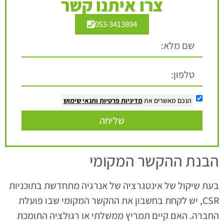
צרו איתנו קשר
053-3413894
הנכם מאשרים את
מדיניות פרטיות
ותנאי שימוש
שליחה
הבנת ההקשר המקומי
בעת שיקול של אינטגרציה של אנרגיה מתחדשת בתוכניות
CSR, יש לקחת בחשבון את ההקשר המקומי שבו פועלת
החברה. האם קיים תמריץ ממשלתי או רגולציה התומכת