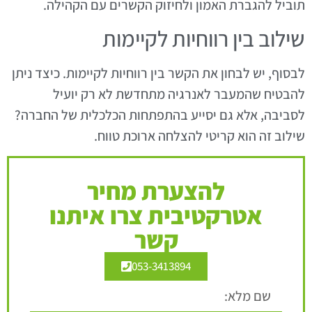
תוביל להגברת האמון ולחיזוק הקשרים עם הקהילה.
שילוב בין רווחיות לקיימות
לבסוף, יש לבחון את הקשר בין רווחיות לקיימות. כיצד ניתן
להבטיח שהמעבר לאנרגיה מתחדשת לא רק יועיל
לסביבה, אלא גם יסייע בהתפתחות הכלכלית של החברה?
שילוב זה הוא קריטי להצלחה ארוכת טווח.
להצערת מחיר
אטרקטיבית צרו איתנו
קשר
053-3413894