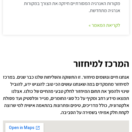
מקורות האנרגיה המסורתיים חיזקה את הצורך במקורות
אנרגיה מתחדשת.
לקריאת המאמר »
המרכז למיחזור
אנחנו חיים ונושמים מיחזור. זו התשוקה והשליחות שלנו כבר שנים. במרכז
למיחזור מתמקדים במה שאנחנו עושים הכי טוב: להנגיש ידע, להוביל
שינוי ולהפוך את תחום המיחזור לחלק טבעי מהחיים של כולנו. אצלנו
תמצאו מידע רחב ומקיף על כל סוגי החומרים, מנייר ופלסטיק ועד פסולת
אלקטרונית, כולל מדריכים, טיפים ופתרונות בהתאמה אישית למי שרוצה
לקחת חלק אמיתי בשמירה על הסביבה.