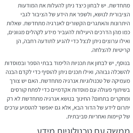
מתחדשת. יש לבחון כיצד ניתן להעלות את המודעות
הציבורית לנושא, ולשפר את הידע של הציבור לגבי
היתרונות והאתגרים הקשורים לאנרגיה מתחדשת. שאלות
כמו מהן הדרכים היעילות להעביר מידע לקהלים מגוונים,
ואילו ערוצים ניתן לנצל כדי להגיע לתודעה רחבה, הן
קריטיות להצלחה.
בנוסף, יש לבחון את תכניות הלימוד בבתי הספר ובמוסדות
להשכלה גבוהה, ואילו תכנים ניתן להוסיף כדי לקדם הבנה
מעמיקה של טכנולוגיות אנרגיה מתחדשת. האם יש צורך
בשיתוף פעולה עם מוסדות אקדמיים כדי לפתח קורסים
ומחקרים בתחום? החינוך בנושא אנרגיה מתחדשת לא רק
יתרום לידע של הדור הבא, אלא גם יאפשר להטמיע ערכים
של קיימות ואחריות סביבתית.
ממשק עם טכנולוגיות מידע