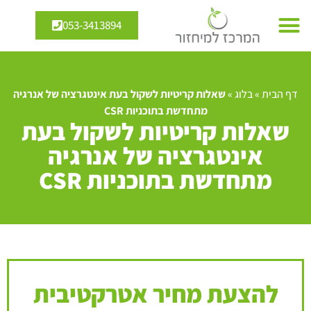
053-3413894
דף הבית
»
בלוג
»
שאלות קריטיות לשקול בעת אינטגרציה של אנרגיה
מתחדשת בתוכניות CSR
שאלות קריטיות לשקול בעת
אינטגרציה של אנרגיה
מתחדשת בתוכניות CSR
להצעת מחיר אטרקטיבית