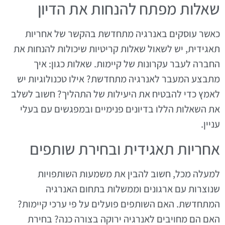
שאלות מפתח להנחות את הדיון
כאשר עוסקים באנרגיה מתחדשת בהקשר של אחריות
תאגידית, יש לשאול שאלות קריטיות שיכולות להנחות את
החברה לעבר עקרונות של קיימות. שאלות כגון: איך
מתבצע המעבר לאנרגיה מתחדשת? אילו טכנולוגיות יש
לאמץ כדי להבטיח את היעילות של התהליך? חשוב לשלב
את השאלות הללו בדיונים פנימיים ובמפגשים עם בעלי
עניין.
אחריות תאגידית ובחירת שותפים
למעלה מכל, חשוב להבין את משמעות השותפויות
שנוצרות עם ארגונים וממשלות בתחום האנרגיה
המתחדשת. האם השותפים פועלים על פי ערכי קיימות?
האם הם מחויבים לאנרגיה ירוקה בצורה כנה? בחירת