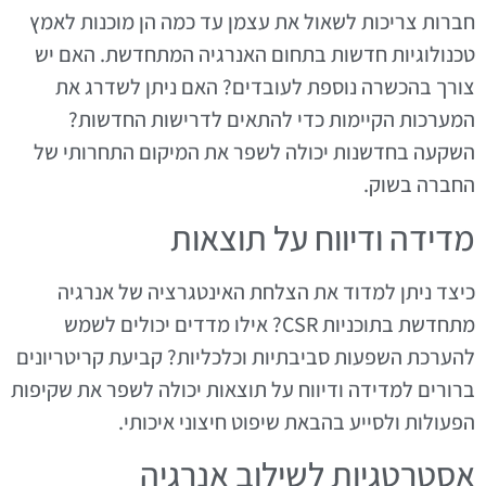
חברות צריכות לשאול את עצמן עד כמה הן מוכנות לאמץ
טכנולוגיות חדשות בתחום האנרגיה המתחדשת. האם יש
צורך בהכשרה נוספת לעובדים? האם ניתן לשדרג את
המערכות הקיימות כדי להתאים לדרישות החדשות?
השקעה בחדשנות יכולה לשפר את המיקום התחרותי של
החברה בשוק.
מדידה ודיווח על תוצאות
כיצד ניתן למדוד את הצלחת האינטגרציה של אנרגיה
מתחדשת בתוכניות CSR? אילו מדדים יכולים לשמש
להערכת השפעות סביבתיות וכלכליות? קביעת קריטריונים
ברורים למדידה ודיווח על תוצאות יכולה לשפר את שקיפות
הפעולות ולסייע בהבאת שיפוט חיצוני איכותי.
אסטרטגיות לשילוב אנרגיה