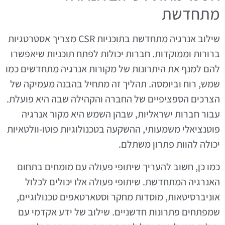
מתחדשת
שילוב אנרגיה מתחדשת בתוכניות CSR מצריך אסטרטגיות
ברורות וממוקדות. חברות יכולות לפתח תוכניות שיאפשרו
להם למנף את היתרונות של מקורות אנרגיה מתחדשים כמו
שמש, רוח וביומסה. תהליך זה מתחיל בהבנה מעמיקה של
הצרכים הספציפיים של החברה והקהילה שבה היא פועלת.
עבור חברות ישראליות, שבהן השמש היא מקור אנרגיה
פוטנציאלי משמעותי, ההשקעה בטכנולוגיות פוטו-וולטאיות
יכולה להוות פתרון משתלם.
כמו כן, חשוב להעריך שיתופי פעולה עם מומחים בתחום
האנרגיה המתחדשת. שיתופי פעולה אלו יכולים לכלול
אוניברסיטאות, מוסדות מחקר וסטארטאפים טכנולוגיים,
שמפתחים פתרונות חדשניים. שילוב של ידע אקדמי עם