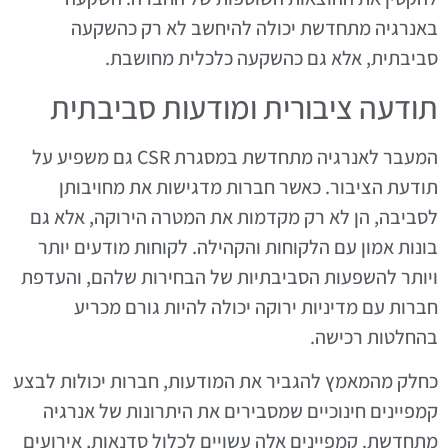
באנרגיה מתחדשת יכולה להיחשב לא רק כהשקעה
סביבתית, אלא גם כהשקעה כלכלית מחושבת.
תודעה ציבורית ומודעות סביבתית
המעבר לאנרגיה מתחדשת במסגרת CSR גם משפיע על
תודעת הציבור. כאשר חברות מדגישות את מחויבותן
לסביבה, הן לא רק מקדמות את המטרה הירוקה, אלא גם
בונות אמון עם הלקוחות והקהילה. לקוחות מודעים יותר
ויותר להשפעות הסביבתיות של הבחירות שלהם, והעדפת
חברות עם מדיניות ירוקה יכולה להיות גורם מכריע
בהחלטות רכישה.
כחלק מהמאמץ להגביר את המודעות, חברות יכולות לבצע
קמפיינים חינוכיים שמסבירים את היתרונות של אנרגיה
מתחדשת. קמפיינים אלה עשויים לכלול סדנאות, אירועים