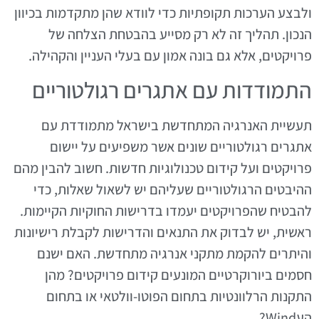
ולבצע הערכות תקופתיות כדי לוודא שהן מתקדמות בכיוון
הנכון. תהליך זה לא רק מסייע בהבטחת הצלחה של
פרויקטים, אלא גם בונה אמון עם בעלי העניין והקהילה.
התמודדות עם אתגרים רגולטוריים
תעשיית האנרגיה המתחדשת בישראל מתמודדת עם
אתגרים רגולטוריים שונים אשר משפיעים על יישום
פרויקטים ועל קידום טכנולוגיות חדשות. חשוב להבין מהם
ההיבטים הרגולטוריים שעליהם יש לשאול שאלות, כדי
להבטיח שהפרויקטים יעמדו בדרישות החוקיות הקיימות.
ראשית, יש לבדוק את התנאים והדרישות לקבלת רישיונות
והיתרים להקמת מתקני אנרגיה מתחדשת. האם ישנם
חסמים ביורוקרטיים המונעים קידום פרויקטים? מהן
התקנות הרלוונטיות בתחום הפוטו-וולטאי או בתחום
העWind?