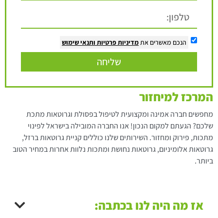
הנכם מאשרים את
מדיניות פרטיות
ותנאי שימוש
שליחה
המרכז למיחזור
מחפשים חברה אמינה ומקצועית לטיפול בפסולת וגרוטאות מתכת
שלכם? הגעתם למקום הנכון! אנו החברה המובילה בישראל לפינוי
מתכות, פירוק ומחזור. השירותים שלנו כוללים קניית גרוטאות ברזל,
גרוטאות אלומיניום, גרוטאות נחושת ומתכות נלוות אחרות במחיר הטוב
ביותר.
אז מה היה לנו בכתבה: