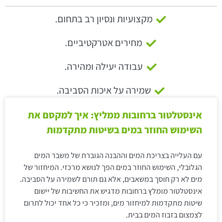
מקצועיות ונסיון רב בתחום.
מחירים אטרקטיביים.
עבודה יעילה ומהירה.
שמירה על איכות הסביבה.
אינסטלטור ברחובות ממליץ: איך למקסם את
השימוש החוזר במים בשיטות מתקדמות
עם העלייה בצריכת המים וההבנה הגוברת של משבר המים
הגלובלי, השימוש החוזר במים הפך לנושא מרכזי. המיחזור של
מים לא רק חוסך במשאבים, אלא גם תורם לשמירה על הסביבה.
אינסטלטור מומלץ ברחובות מדגיש את החשיבות של יישום
שיטות מתקדמות למיחזור מים, ומזכיר כי כל אחד יכול לתרום
לצמצום בזבוז המים בבית.