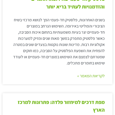
והזדמנויות לעתיד בריא יותר
בשנים האחרונות, פלסטיק חד-פעמי הפך לנושא מרכזי בשיח
הציבורי והפוליטי באירופה. השימוש הנרחב במוצרים
חד-פעמיים יצר בעיות משמעותיות בתחום איכות הסביבה,
כאשר פלסטיק מתפרק במשך מאות שנים ומזיק למערכות
אקולוגיות רבות. מדינות שונות נוקטות בצעדים שונים במטרה
להפחית את השפעת הפלסטיק על הסביבה, כמו חוקים
שמטרתם לצמצם את השימוש במוצרים חד-פעמיים או לעודד
שימוש בחומרים מתכלים.
לקריאת המאמר »
מפת דרכים למיחזור פלדה: פתרונות למרכז
הארץ