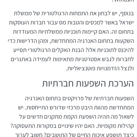
בנוסף, יש לבחון את התמחות הרגולטורית של ממשלת
ישראל באשר למכסים והטבות מס עבור חברות העוסקות
בתחום זה. האם קיימות תוכניות ממשלתיות המעודדות
השקעות בתחום האנרגיה המתחדשת, ומהן הדרישות כדי
להיכנס לתוכניות אלו? הבנת האקלים הרגולטורי תסייע
לחברות לגבש אסטרטגיות מתאימות לעמידה באתגרים
ולנצל הזדמנויות פוטנציאליות.
הערכת השפעות חברתיות
השפעות חברתיות של פרויקטים בתחום האנרגיה
המתחדשת מהוות היבט מרכזי שדורש התייחסות. יש
לשאול מה תהיה השפעת הקמת מתקנים חדשים על
קהילות מקומיות. האם יהיו שינויים במקורות התעסוקה?
כיצד תושפע איכות החיים של התושבים? חשוב לערוך