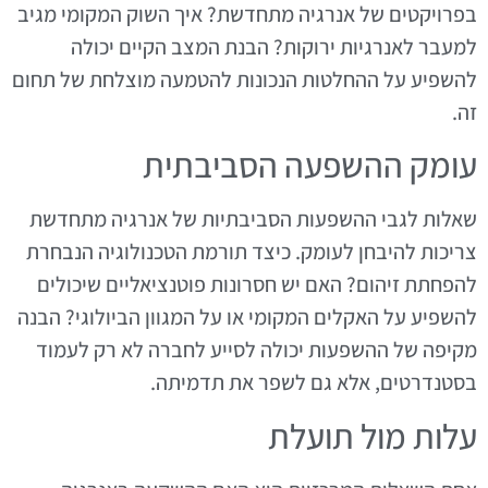
בפרויקטים של אנרגיה מתחדשת? איך השוק המקומי מגיב
למעבר לאנרגיות ירוקות? הבנת המצב הקיים יכולה
להשפיע על ההחלטות הנכונות להטמעה מוצלחת של תחום
זה.
עומק ההשפעה הסביבתית
שאלות לגבי ההשפעות הסביבתיות של אנרגיה מתחדשת
צריכות להיבחן לעומק. כיצד תורמת הטכנולוגיה הנבחרת
להפחתת זיהום? האם יש חסרונות פוטנציאליים שיכולים
להשפיע על האקלים המקומי או על המגוון הביולוגי? הבנה
מקיפה של ההשפעות יכולה לסייע לחברה לא רק לעמוד
בסטנדרטים, אלא גם לשפר את תדמיתה.
עלות מול תועלת