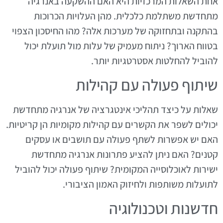
אחת השאלות המרכזיות היא האם ההשקעה באנרגיה
מתחדשת משתלמת כלכלית. מהן העלויות הכרוכות
בהתקנה ובתחזוקה של מערכות אלה? מהו החיסכון הצפוי
בטווח הארוך? ניתוח מעמיק של עלות מול תועלת יכול
להוביל להחלטות אסטרטגיות יותר.
שיתוף פעולה עם קהילות
שאלות על כיצד תהליכי אינטגרציה של אנרגיה מתחדשת
יכולים לשפר את הקשרים עם קהילות מקומיות הן קריטיות.
האם יש אפשרות לשתף פעולה עם תושבים או עסקים
קטנים? האם ניתן להציע פתרונות אנרגיה מתחדשת
ישירות לאוכלוסייה המקומית? שיתוף פעולה יכול להוביל
לתועלות משותפות ולחיזוק האמון הציבורי.
חדשנות וטכנולוגיה