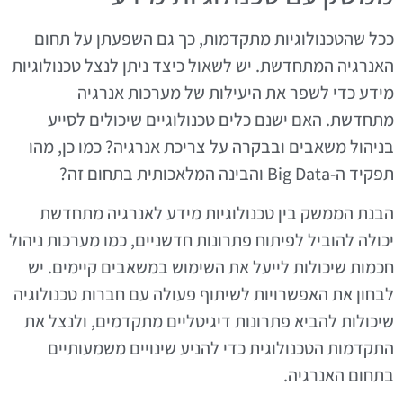
ככל שהטכנולוגיות מתקדמות, כך גם השפעתן על תחום
האנרגיה המתחדשת. יש לשאול כיצד ניתן לנצל טכנולוגיות
מידע כדי לשפר את היעילות של מערכות אנרגיה
מתחדשת. האם ישנם כלים טכנולוגיים שיכולים לסייע
בניהול משאבים ובבקרה על צריכת אנרגיה? כמו כן, מהו
תפקיד ה-Big Data והבינה המלאכותית בתחום זה?
הבנת הממשק בין טכנולוגיות מידע לאנרגיה מתחדשת
יכולה להוביל לפיתוח פתרונות חדשניים, כמו מערכות ניהול
חכמות שיכולות לייעל את השימוש במשאבים קיימים. יש
לבחון את האפשרויות לשיתוף פעולה עם חברות טכנולוגיה
שיכולות להביא פתרונות דיגיטליים מתקדמים, ולנצל את
התקדמות הטכנולוגית כדי להניע שינויים משמעותיים
בתחום האנרגיה.