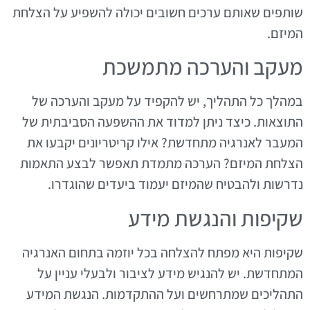
שותפים שאותם ערכים חשובים יכולה להשפיע על הצלחת
המיזם.
מעקב והערכה מתמשכת
במהלך כל התהליך, יש להקפיד על מעקב והערכה של
התוצאות. כיצד ניתן למדוד את ההשפעה הסביבתית של
המעבר לאנרגיה מתחדשת? אילו קריטריונים יקבעו את
הצלחת המיזם? הערכה מתמדת תאפשר לבצע התאמות
נדרשות ולהבטיח שהמיזם יעמוד ביעדים שהוגדרו.
שקיפות והנגשת מידע
שקיפות היא מפתח להצלחה בכל יוזמה בתחום האנרגיה
המתחדשת. יש להנגיש מידע לציבור ולבעלי עניין על
התהליכים שמתרחשים ועל ההתקדמות. הנגשת המידע