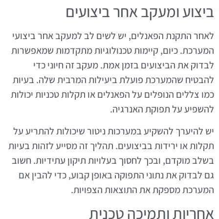
ביצוע ומעקב אחר ביצועים
לאחר התקנת הפאנלים, יש לשים לב למעקב אחר ביצועי
המערכת. כיום, קיימות טכנולוגיות מתקדמות שמאפשרות
לבדוק את הביצועים בזמן אמת. מעקב זה חיוני כדי
להבטיח שהמערכת פועלת ביעילות המרבית שלה. בעיות
כמו צללים הנופלים על הפאנלים או תקלות טכניות יכולות
להשפיע על תפוקת האנרגיה.
יש להיערך להשקיע במערכות ניטור שיכולות להתריע על
תקלות או ירידות בביצועים. תהליך זה מסייע לזהות בעיות
בשלב מוקדם, ובכך לחסוך בעלויות תיקון עתידיות. חשוב
גם לבדוק את נתוני התפוקה באופן קבוע, כדי להבין אם
המערכת מספקת את התוצאות הצפויות.
אחריות ותמיכה טכנית