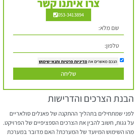
צרו איתנו קשר
053-3413894
הנכם מאשרים את
מדיניות פרטיות
ותנאי שימוש
שליחה
הבנת הצרכים והדרישות
לפני שמתחילים בתהליך ההתקנה של פאנלים סולאריים
על גגות, חשוב להבין את הצרכים הספציפיים של הפרויקט.
מהו השימוש המיועד של המערכת? האם מדובר במערכת