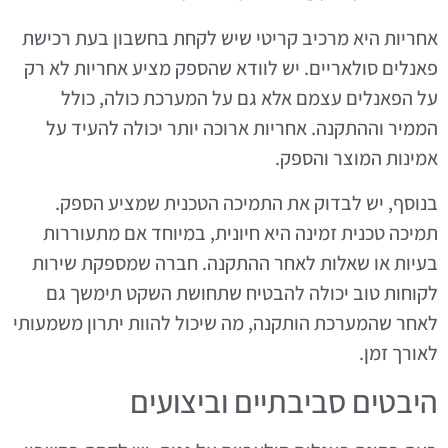
אחריות היא מרכיב קריטי שיש לקחת בחשבון בעת רכישת
פאנלים סולאריים. יש לוודא שהספק מציע אחריות לא רק
על הפאנלים עצמם אלא גם על המערכת כולה, כולל
הממיר וההתקנה. אחריות ארוכה יותר יכולה להעיד על
אמינות המוצר והספק.
בנוסף, יש לבדוק את התמיכה הטכנית שמציע הספק.
תמיכה טכנית זמינה היא חיונית, במיוחד אם מתעוררות
בעיות או שאלות לאחר ההתקנה. חברה שמספקת שירות
לקוחות טוב יכולה להבטיח שתחושת השקט תימשך גם
לאחר שהמערכת הותקנה, מה שיכול להוות יתרון משמעותי
לאורך זמן.
היבטים סביבתיים וביצועים