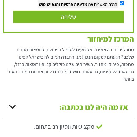
הנכם מאשרים את
מדיניות פרטיות
ותנאי שימוש
שליחה
המרכז למיחזור
מחפשים חברה אמינה ומקצועית לטיפול בפסולת וגרוטאות מתכת
שלכם? הגעתם למקום הנכון! אנו החברה המובילה בישראל לפינוי
מתכות, פירוק ומחזור. השירותים שלנו כוללים קניית גרוטאות ברזל,
גרוטאות אלומיניום, גרוטאות נחושת ומתכות נלוות אחרות במחיר הטוב
ביותר.
אז מה היה לנו בכתבה:
מקצועיות ונסיון רב בתחום.