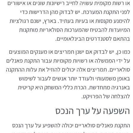
או רשות מקומית עשויה לחייב רישיונות שונים או אישורים
לפני התקנת המערכת. יש לבדוק מהן הדרישות כדי
להימנע מקנסות או בעיות בעתיד. בארץ, ישנם רגולציות
המיועדות להבטיח שהמערכות הסולאריות מותקנות
בהתאם לסטנדרטים הבינלאומיים.
כמו כן, יש לבדוק אם ישנן תמריצים או מענקים המוצעים
על ידי הממשלה או רשויות מקומיות עבור התקנת פאנלים
סולאריים. תמריצים אלה יכולים להוזיל את עלות ההתקנה
באופן משמעותי ולעודד יותר אנשים לעבור לשימוש
באנרגיה מתחדשת. הכרת כללי המשחק היא קריטית
להצלחה של הפרויקט.
השפעה על ערך הנכס
התקנת פאנלים סולאריים יכולה להשפיע על ערך הנכס