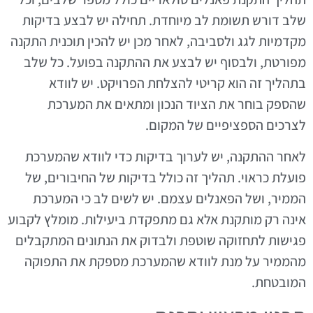
שלב דורש תשומת לב מיוחדת. תחילה יש לבצע בדיקות
מקדמיות לגג ולסביבה, לאחר מכן יש להכין תוכנית התקנה
מפורטת, ולבסוף יש לבצע את ההתקנה בפועל. כל שלב
בתהליך זה הוא קריטי להצלחת הפרויקט. יש לוודא
שהספק בוחר את הציוד הנכון ומתאים את המערכת
לצרכים הספציפיים של המקום.
לאחר ההתקנה, יש לערוך בדיקות כדי לוודא שהמערכת
פועלת כראוי. תהליך זה כולל בדיקות של החיבורים, של
הממיר, ושל הפאנלים עצמם. יש לשים לב כי המערכת
אינה רק מותקנת אלא גם מתפקדת ביעילות. מומלץ לקבוע
פגישות לתחזוקה שוטפת ולבדוק את הנתונים המתקבלים
מהממיר על מנת לוודא שהמערכת מספקת את התפוקה
המובטחת.