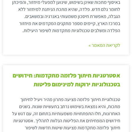
באיסוף מתכות שאינן בשימוש, שינוען למפעלי מיחזור, והפיכתן
לחומר גלם חדש. פלדה, שהיא מתכת הניתנת למיחזור ללא
הגבלה, מאפשרת חיסכון משמעותי באנרגיה ובמשאבים.
במרכז הארץ, קיימים מספר מתקנים המקדמים את מיחזור
הפלדה ומשלבים טכנולוגיות מתקדמות לשיפור היעילות.
לקריאת המאמר »
אסטרטגיות חיתוך פלזמה מתקדמות: חידושים
בטכנולוגיות ירוקות למינימום פליטות
טכנולוגיית חיתוך פלזמה מציעה פתרון מהיר ויעיל לחיתוך
מתכות, והיא נמצאת בשימוש נרחב בתעשיות שונות. בשנים
האחרונות, חלו התפתחויות משמעותיות בתחום זה, עם דגש על
חידושים המפחיתים את הפליטות הנלוות לתהליך. אסטרטגיות
חיתוך פלזמה מתקדמות מציעות שיטות חדשות לשיפור