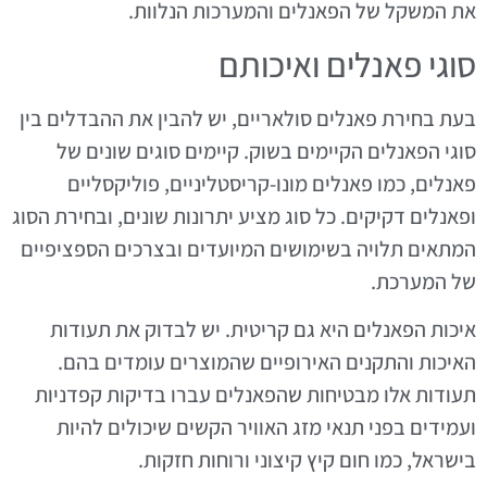
את המשקל של הפאנלים והמערכות הנלוות.
סוגי פאנלים ואיכותם
בעת בחירת פאנלים סולאריים, יש להבין את ההבדלים בין
סוגי הפאנלים הקיימים בשוק. קיימים סוגים שונים של
פאנלים, כמו פאנלים מונו-קריסטליניים, פוליקסליים
ופאנלים דקיקים. כל סוג מציע יתרונות שונים, ובחירת הסוג
המתאים תלויה בשימושים המיועדים ובצרכים הספציפיים
של המערכת.
איכות הפאנלים היא גם קריטית. יש לבדוק את תעודות
האיכות והתקנים האירופיים שהמוצרים עומדים בהם.
תעודות אלו מבטיחות שהפאנלים עברו בדיקות קפדניות
ועמידים בפני תנאי מזג האוויר הקשים שיכולים להיות
בישראל, כמו חום קיץ קיצוני ורוחות חזקות.