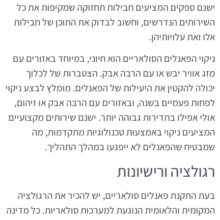
ישנם ספקים המציעים חבילות תחזוקה שמקיפות את כל
השירותים הנדרשים, וחשוב לבדוק את התוכן של חבילות
אלו ואת עלויותיהן.
ניקוי הפאנלים הסולאריים הוא חיוני, במיוחד באזורים עם
מזג אוויר יבש או עם הרבה אבק. הצטברות של לכלוך
יכולה להקטין את היעילות של הפאנלים. מומלץ לבצע ניקוי
לפחות פעמיים בשנה, ובאזורים עם הרבה אבק או זיהום,
אולי אפילו בתדירות גבוהה יותר. ישנם שירותים מקצועיים
המציעים ניקוי באמצעות טכנולוגיות מתקדמות, מה
שמבטיח שהפאנלים לא ייפגעו במהלך התהליך.
רגולציה ורישיונות
בעת התקנת פאנלים סולאריים, יש להכיר את הרגולציה
המקומית והלאומית הנוגעת למערכות סולאריות. כל מדינה