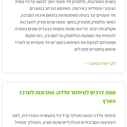
בשנים האחרונות, פלסטיק חד-פעמי הפך לנושא מרכזי בשיח
הציבורי והפוליטי באירופה. השימוש הנרחב במוצרים
חד-פעמיים יצר בעיות משמעותיות בתחום איכות הסביבה,
כאשר פלסטיק מתפרק במשך מאות שנים ומזיק למערכות
אקולוגיות רבות. מדינות שונות נוקטות בצעדים שונים במטרה
להפחית את השפעת הפלסטיק על הסביבה, כמו חוקים
שמטרתם לצמצם את השימוש במוצרים חד-פעמיים או לעודד
שימוש בחומרים מתכלים.
לקריאת המאמר »
מפת דרכים למיחזור פלדה: פתרונות למרכז
הארץ
מיחזור פלדה מהווה תהליך קרדינלי בתעשייה המודרנית, לאור
היתרונות הסביבתיים והכלכליים שהוא מציע. התהליך מתחיל