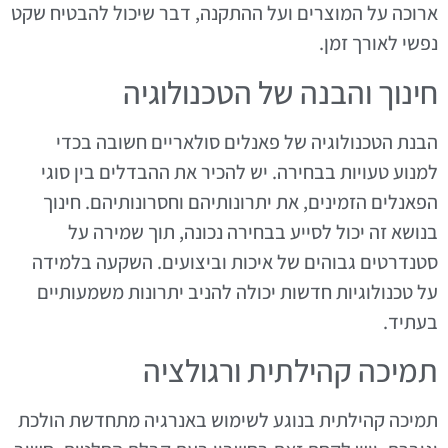
ארוכה על המוצרים ועל ההתקנה, דבר שיכול להבטיח שקט
נפשי לאורך זמן.
חינוך והבנה של הטכנולוגיה
הבנת הטכנולוגיה של פאנלים סולאריים חשובה בכדי
למנוע טעויות בבחירה. יש להכיר את ההבדלים בין סוגי
הפאנלים הזמינים, את יתרונותיהם וחסרונותיהם. חינוך
בנושא זה יכול לסייע בבחירה נכונה, תוך שמירה על
סטנדרטים גבוהים של איכות וביצועים. השקעה בלמידה
על טכנולוגיות חדשות יכולה להניב יתרונות משמעותיים
בעתיד.
תמיכה קהילתית ורגולציה
תמיכה קהילתית בנוגע לשימוש באנרגיה מתחדשת הולכת