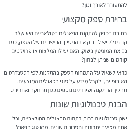
להתעורר לאורך זמן?
בחירת ספק מקצועי
בחירת הספק להתקנת הפאנלים הסולאריים היא שלב
קרדינלי. יש לבדוק את הניסיון והכישורים של הספק, כמו
גם את המוניטין בשוק. האם יש לו המלצות או פרויקטים
קודמים שניתן לבחון?
כדאי לשאול על התמחות הספק בהתקנות לפי הסטנדרטים
האירופיים, ולקבל מידע על סוגי הפאנלים המוצעים,
תהליך ההתקנה ושירותים נוספים כגון תחזוקה ואחריות.
הבנת טכנולוגיות שונות
ישנן טכנולוגיות רבות בתחום הפאנלים הסולאריים, וכל
אחת מציעה יתרונות וחסרונות שונים. מהו סוג הפאנל