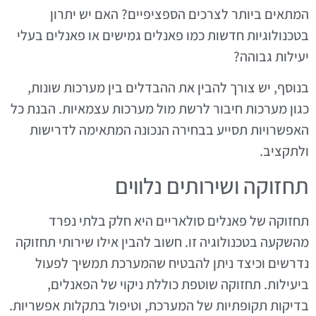
המתאים ביותר לצרכים הספציפיים? האם יש יתרון
בטכנולוגיות חדשות כמו פאנלים גמישים או פאנלים בעלי
יעילות גבוהה?
בנוסף, יש צורך להבין את ההבדלים בין מערכות שונות,
כגון מערכות חיבור לרשת מול מערכות עצמאיות. הבנת כל
האפשרויות תסייע בבחירה הנכונה המתאימה לדרישות
ולתקציב.
תחזוקה ושירותים נלווים
תחזוקה של פאנלים סולאריים היא חלק בלתי נפרד
מהשקעה בטכנולוגיה זו. חשוב להבין אילו שירותי תחזוקה
נדרשים וכיצד ניתן להבטיח שהמערכת תמשיך לפעול
ביעילות. תחזוקה שוטפת כוללת ניקוי של הפאנלים,
בדיקות תקופתיות של המערכת, וטיפול בתקלות אפשריות.