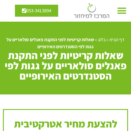
053-3413894
דף הבית
»
בלוג
»
שאלות קריטיות לפני התקנת פאנלים סולאריים על
גגות לפי הסטנדרטים האירופיים
שאלות קריטיות לפני התקנת
פאנלים סולאריים על גגות לפי
הסטנדרטים האירופיים
להצעת מחיר אטרקטיבית