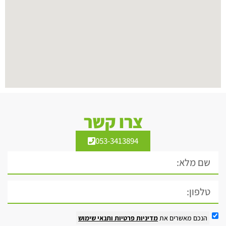
צרו קשר
053-3413894
הנכם מאשרים את
מדיניות פרטיות
ותנאי שימוש