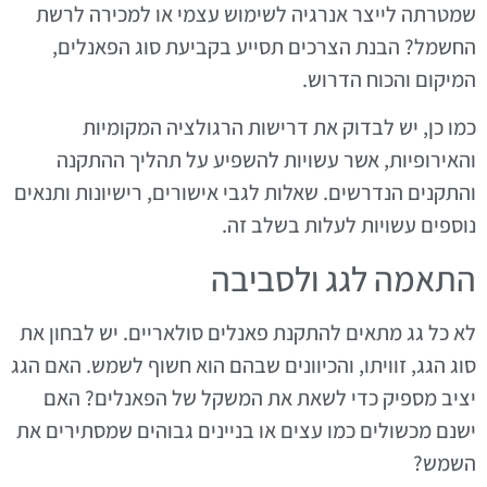
שמטרתה לייצר אנרגיה לשימוש עצמי או למכירה לרשת
החשמל? הבנת הצרכים תסייע בקביעת סוג הפאנלים,
המיקום והכוח הדרוש.
כמו כן, יש לבדוק את דרישות הרגולציה המקומיות
והאירופיות, אשר עשויות להשפיע על תהליך ההתקנה
והתקנים הנדרשים. שאלות לגבי אישורים, רישיונות ותנאים
נוספים עשויות לעלות בשלב זה.
התאמה לגג ולסביבה
לא כל גג מתאים להתקנת פאנלים סולאריים. יש לבחון את
סוג הגג, זוויתו, והכיוונים שבהם הוא חשוף לשמש. האם הגג
יציב מספיק כדי לשאת את המשקל של הפאנלים? האם
ישנם מכשולים כמו עצים או בניינים גבוהים שמסתירים את
השמש?