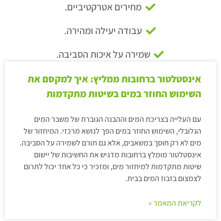
מחירים אטרקטיביים.
עבודה יעילה ומהירה.
שמירה על איכות הסביבה.
אינסטלטור ברחובות ממליץ: איך למקסם את
השימוש החוזר במים בשיטות מתקדמות
עם העלייה בצריכת המים וההבנה הגוברת של משבר המים
הגלובלי, השימוש החוזר במים הפך לנושא מרכזי. המיחזור של
מים לא רק חוסך במשאבים, אלא גם תורם לשמירה על הסביבה.
אינסטלטור מומלץ ברחובות מדגיש את החשיבות של יישום
שיטות מתקדמות למיחזור מים, ומזכיר כי כל אחד יכול לתרום
לצמצום בזבוז המים בבית.
לקריאת המאמר »