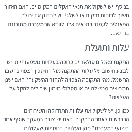
בנוסף, יש לשקול את תנאי האקלים המקומיים. האם האזור
חשוף לרוחות חזקות או לשלג? יש לבדוק את יכולת
הפאנלים לעמוד בתנאים אלו ולוודא שהמערכת מתוכננת
בהתאם.
עלות ותועלת
התקנת פאנלים סולאריים כרוכה בעלויות משמעותיות. יש
לבצע חישוב של עלות ההתקנה מול החיסכון הצפוי בחשבון
החשמל. מהי התקופה הצפויה להחזר ההשקעה? האם ישנן
תמריצים ממשלתיים או מסלולי מימון שיכולים להקל על
העלויות?
כמו כן, יש לשקול את עלויות התחזוקה והשירותים
הנדרשים לאחר ההתקנה. האם יש צורך במעקב שוטף אחר
ביצועי המערכת? מהן העלויות הנוספות שעלולות