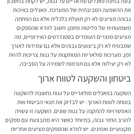
בעת בחינת פאנלים סולאריים על גגות, יש לקחת בחשבון
את ההשפעה הסביבתית של המערכת. פאנלים באיכות
גבוהה מציעים לא רק תועלת כלכלית אלא גם הפחתה
משמעותית של פליטות פחמן. חשוב לוודא שהספקים
מציעים מוצרים העומדים בסטנדרטים האירופיים, מה
שמבטיח לא רק ביצועים גבוהים אלא גם עמידות לאורך
זמן. מערכות סולאריות המותקנות על גגות צריכות להיות
לא רק יעילות אלא גם תורמות לשמירה על הסביבה.
ביטחון והשקעה לטווח ארוך
השקעה בפאנלים סולאריים על גגות נחשבת להשקעה
בטוחה לטווח הארוך. יש לבדוק את תנאי הביטוח ואת
האפשרויות להתקנה על גגות שונים. השקעה זו עשויה
להניב החזר גבוה, במיוחד כאשר היא מתבצעת עם ספקים
מקצועיים ואמינים. יש לוודא שהספקים מציעים אחריות