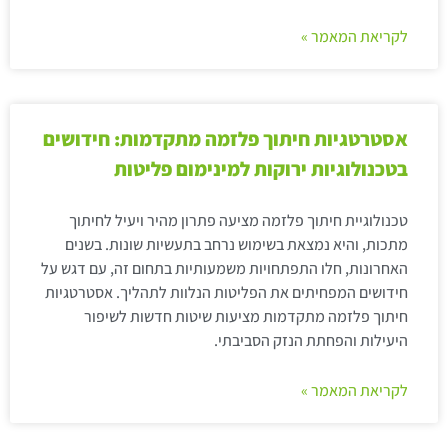
לקריאת המאמר »
אסטרטגיות חיתוך פלזמה מתקדמות: חידושים
בטכנולוגיות ירוקות למינימום פליטות
טכנולוגיית חיתוך פלזמה מציעה פתרון מהיר ויעיל לחיתוך
מתכות, והיא נמצאת בשימוש נרחב בתעשיות שונות. בשנים
האחרונות, חלו התפתחויות משמעותיות בתחום זה, עם דגש על
חידושים המפחיתים את הפליטות הנלוות לתהליך. אסטרטגיות
חיתוך פלזמה מתקדמות מציעות שיטות חדשות לשיפור
היעילות והפחתת הנזק הסביבתי.
לקריאת המאמר »