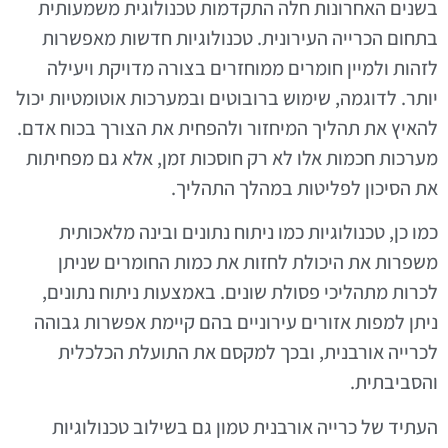
בשנים האחרונות חלה התקדמות טכנולוגית משמעותית
בתחום הכרייה העירונית. טכנולוגיות חדשות מאפשרות
לזהות ולמיין חומרים ממוחזרים בצורה מדויקת ויעילה
יותר. לדוגמה, שימוש ברובוטים ובמערכות אוטומטיות יכול
להאיץ את תהליך המיחזור ולהפחית את הצורך בכוח אדם.
מערכות חכמות אלו לא רק חוסכות זמן, אלא גם מפחיתות
את הסיכון לפליטות במהלך התהליך.
כמו כן, טכנולוגיות כמו ניתוח נתונים ובינה מלאכותית
משפרות את היכולת לחזות את כמות החומרים שניתן
לכרות מתהליכי פסולת שונים. באמצעות ניתוח נתונים,
ניתן למפות אזורים עירוניים בהם קיימת אפשרות גבוהה
לכרייה אורבנית, ובכך למקסם את התועלת הכלכלית
והסביבתית.
העתיד של כרייה אורבנית טמון גם בשילוב טכנולוגיות