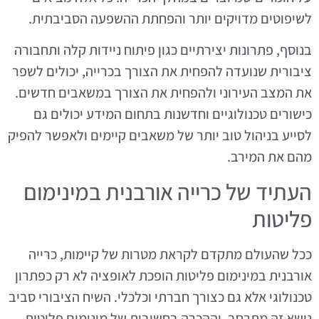
לשיפוטים מדויקים יותר והפחתת ההשפעה הסביבתית.
בנוסף, פתרונות יצירתיים כגון פיתוח ניידות קלה ותחבורה
ציבורית שנועדה להפחית את הצורך בכרייה, יכולים לשפר
את המצב העירוני ולהפחית את הצורך במשאבים חדשים.
כישורים טכנולוגיים וחדשנות בתחום המידע יכולים גם
לסייע בניהול טוב יותר של משאבים קיימים ולאפשר להפיק
מהם את המירב.
העתיד של כרייה אורבנית במינימום
פליטות
ככל שהעולם מתקדם לקראת מטרות של קיימות, כרייה
אורבנית במינימום פליטות הופכת לאופציה לא רק כפתרון
טכנולוגי אלא גם כצורך חברתי וכלכלי. השיח הציבורי סביב
נושא זה מתרחב, וההכרה בחשיבות של מינימום פליטות