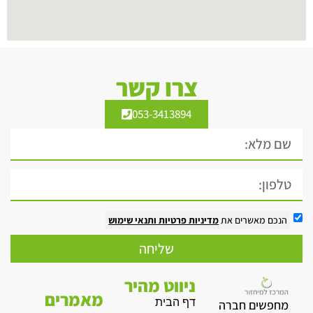
צרו קשר
053-3413894
הנכם מאשרים את
מדיניות פרטיות
ותנאי שימוש
שליחה
ניווט מהיר
מאמרים
דף הבית
מחפשים חברה