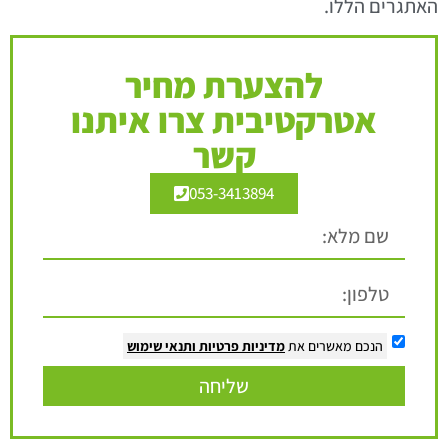
האתגרים הללו.
להצערת מחיר
אטרקטיבית צרו איתנו
קשר
053-3413894
הנכם מאשרים את
מדיניות פרטיות
ותנאי שימוש
שליחה