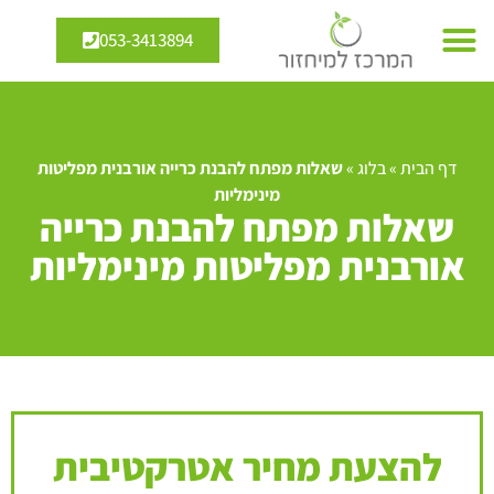
053-3413894
דף הבית
»
בלוג
»
שאלות מפתח להבנת כרייה אורבנית מפליטות
מינימליות
שאלות מפתח להבנת כרייה
אורבנית מפליטות מינימליות
להצעת מחיר אטרקטיבית