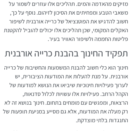
מזיקים מהאדמה והמים. תהליכים אלו עוזרים לשמור על
משאבי הטבע ומפחיתים את הסיכון לזיהום. נוסף על כך,
חשוב להדגיש את הפוטנציאל של כרייה אורבנית לשיפור
האקלים המקומי, שכן תהליכים אלו יכולים להוביל להקטנת
פליטות החממה ולשיפור האוויר בעיר.
תפקיד החינוך בהבנת כרייה אורבנית
חינוך הוא כלי חשוב להבנת המשמעות והחשיבות של כרייה
אורבנית. על מנת להעלות את המודעות הציבורית, יש
לערוך פעילויות חינוכיות שיביאו את הנושא למודעות של
הקהל הרחב. פעילויות אלו עשויות לכלול סדנאות,
הרצאות, ומפגשים עם מומחים בתחום. חינוך בנושא זה לא
רק מעלה את המודעות, אלא גם מסייע במניעת תופעות של
התנגדות בלתי מוצדקת.