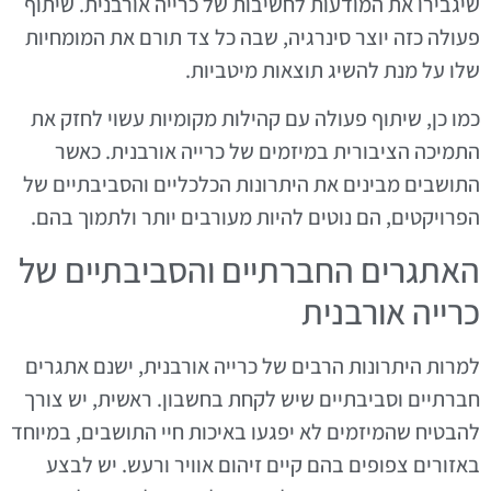
שיגבירו את המודעות לחשיבות של כרייה אורבנית. שיתוף
פעולה כזה יוצר סינרגיה, שבה כל צד תורם את המומחיות
שלו על מנת להשיג תוצאות מיטביות.
כמו כן, שיתוף פעולה עם קהילות מקומיות עשוי לחזק את
התמיכה הציבורית במיזמים של כרייה אורבנית. כאשר
התושבים מבינים את היתרונות הכלכליים והסביבתיים של
הפרויקטים, הם נוטים להיות מעורבים יותר ולתמוך בהם.
האתגרים החברתיים והסביבתיים של
כרייה אורבנית
למרות היתרונות הרבים של כרייה אורבנית, ישנם אתגרים
חברתיים וסביבתיים שיש לקחת בחשבון. ראשית, יש צורך
להבטיח שהמיזמים לא יפגעו באיכות חיי התושבים, במיוחד
באזורים צפופים בהם קיים זיהום אוויר ורעש. יש לבצע