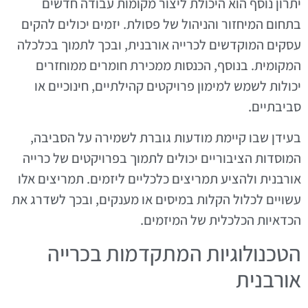
יתרון נוסף הוא היכולת ליצור מקומות עבודה חדשים
בתחום המיחזור והניהול של פסולת. יזמים יכולים להקים
עסקים המוקדשים לכרייה אורבנית, ובכך לתמוך בכלכלה
המקומית. בנוסף, הכנסות ממכירת חומרים ממוחזרים
יכולות לשמש למימון פרויקטים קהילתיים, חינוכיים או
סביבתיים.
בעידן שבו קיימת מודעות גוברת לשמירה על הסביבה,
המוסדות הציבוריים יכולים לתמוך בפרויקטים של כרייה
אורבנית ולהציע תמריצים כלכליים ליזמים. תמריצים אלו
עשויים לכלול הקלות במיסים או מענקים, ובכך לשדרג את
הכדאיות הכלכלית של המיזמים.
הטכנולוגיות המתקדמות בכרייה
אורבנית