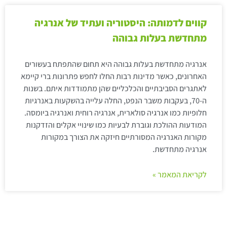
קווים לדמותה: היסטוריה ועתיד של אנרגיה
מתחדשת בעלות גבוהה
אנרגיה מתחדשת בעלות גבוהה היא תחום שהתפתח בעשורים
האחרונים, כאשר מדינות רבות החלו לחפש פתרונות ברי קיימא
לאתגרים הסביבתיים והכלכליים שהן מתמודדות איתם. בשנות
ה-70, בעקבות משבר הנפט, החלה עלייה בהשקעות באנרגיות
חלופיות כמו אנרגיה סולארית, אנרגיה רוחית ואנרגיה ביומסה.
המודעות ההולכת וגוברת לבעיות כמו שינויי אקלים והזדקנות
מקורות האנרגיה המסורתיים חיזקה את הצורך במקורות
אנרגיה מתחדשת.
לקריאת המאמר »