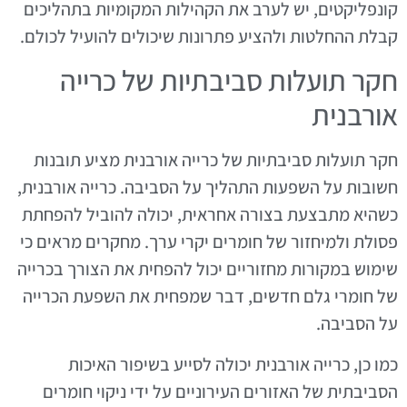
קונפליקטים, יש לערב את הקהילות המקומיות בתהליכים
קבלת ההחלטות ולהציע פתרונות שיכולים להועיל לכולם.
חקר תועלות סביבתיות של כרייה
אורבנית
חקר תועלות סביבתיות של כרייה אורבנית מציע תובנות
חשובות על השפעות התהליך על הסביבה. כרייה אורבנית,
כשהיא מתבצעת בצורה אחראית, יכולה להוביל להפחתת
פסולת ולמיחזור של חומרים יקרי ערך. מחקרים מראים כי
שימוש במקורות מחזוריים יכול להפחית את הצורך בכרייה
של חומרי גלם חדשים, דבר שמפחית את השפעת הכרייה
על הסביבה.
כמו כן, כרייה אורבנית יכולה לסייע בשיפור האיכות
הסביבתית של האזורים העירוניים על ידי ניקוי חומרים