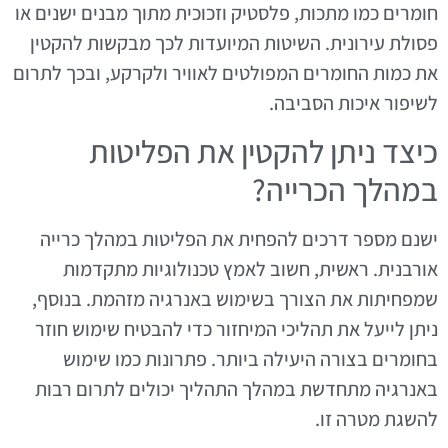
חומרים כמו מתכות, פלסטיק וזכוכית מתוך מבנים ישנים או
פסולת עירונית. השיטות המיועדות לכך מבקשות להקטין
את כמות החומרים המפולטים לאוויר ולקרקע, ובכך לתרום
לשיפור איכות הסביבה.
כיצד ניתן להקטין את הפליטות
במהלך הכרייה?
ישנם מספר דרכים להפחית את הפליטות במהלך כרייה
אורבנית. ראשית, חשוב לאמץ טכנולוגיות מתקדמות
שמפחיתות את הצורך בשימוש באנרגיה מזהמת. בנוסף,
ניתן לייעל את תהליכי המיחזור כדי להבטיח שימוש חוזר
בחומרים בצורה היעילה ביותר. פתרונות כמו שימוש
באנרגיה מתחדשת במהלך התהליך יכולים לתרום רבות
להשגת מטרה זו.