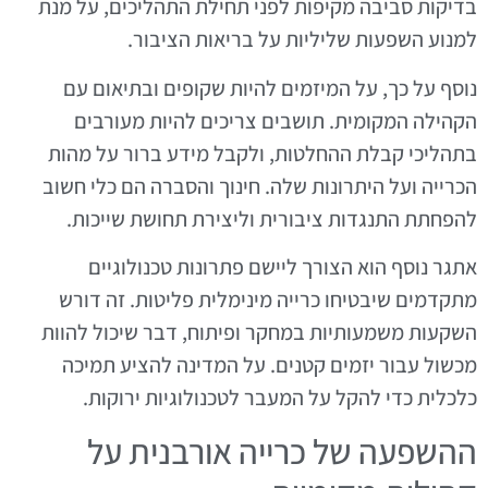
בדיקות סביבה מקיפות לפני תחילת התהליכים, על מנת
למנוע השפעות שליליות על בריאות הציבור.
נוסף על כך, על המיזמים להיות שקופים ובתיאום עם
הקהילה המקומית. תושבים צריכים להיות מעורבים
בתהליכי קבלת ההחלטות, ולקבל מידע ברור על מהות
הכרייה ועל היתרונות שלה. חינוך והסברה הם כלי חשוב
להפחתת התנגדות ציבורית וליצירת תחושת שייכות.
אתגר נוסף הוא הצורך ליישם פתרונות טכנולוגיים
מתקדמים שיבטיחו כרייה מינימלית פליטות. זה דורש
השקעות משמעותיות במחקר ופיתוח, דבר שיכול להוות
מכשול עבור יזמים קטנים. על המדינה להציע תמיכה
כלכלית כדי להקל על המעבר לטכנולוגיות ירוקות.
ההשפעה של כרייה אורבנית על