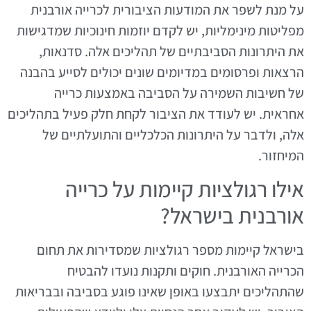
על מנת לשפר את המודעות הציבורית לכרייה אורבנית
מפליטות מינימליות, יש לקדם יוזמות חינוכיות שמדגישות
את היתרונות הסביבתיים של תהליכים אלה. סדנאות,
הרצאות ופרסומים במדיומים שונים יכולים לסייע בהבנה
של חשיבות השמירה על הסביבה באמצעות כרייה
אחראית. יש לעודד את הציבור לקחת חלק פעיל בתהליכים
אלה, ולדבר על היתרונות הכלכליים והתועלתיים של
המיחזור.
אילו רגולציות קיימות על כרייה
אורבנית בישראל?
בישראל קיימות מספר רגולציות שמסדירות את תחום
הכרייה האורבנית. חוקים ותקנות נועדו להבטיח
שהתהליכים יתבצעו באופן שאינו פוגע בסביבה ובבריאות