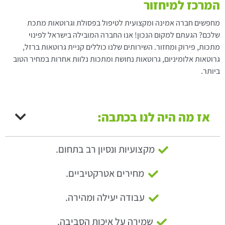
המרכז למיחזור
מחפשים חברה אמינה ומקצועית לטיפול בפסולת וגרוטאות מתכת
שלכם? הגעתם למקום הנכון! אנו החברה המובילה בישראל לפינוי
מתכות, פירוק ומחזור. השירותים שלנו כוללים קניית גרוטאות ברזל,
גרוטאות אלומיניום, גרוטאות נחושת ומתכות נלוות אחרות במחיר הטוב
ביותר.
אז מה היה לנו בכתבה:
מקצועיות ונסיון רב בתחום.
מחירים אטרקטיביים.
עבודה יעילה ומהירה.
שמירה על איכות הסביבה.