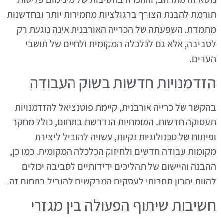
תורמת להבנת הצורך ברגולציות מחמירות יותר ובחדשנות
מתמדת. השפעתה של הכרייה האורבנית אינה נוגעת רק
לסביבה, אלא גם לכלכלה המקומית ולחיים של תושבי
הערים.
הזדמנויות חדשות בשוק העבודה
בהקשר של כרייה אורבנית, קיימת פוטנציאל להזדמנויות
תעסוקה חדשות. המומחיות הנדרשת בתחום, כולל מחקר
ופיתוח של טכנולוגיות נקיות, עשויה להוביל ליצירת
מקומות עבודה חדשים ולחיזוק הכלכלה המקומית. כמו כן,
ההבנה והיישום של תהליכים ידידותיים לסביבה יכולים
להוות יתרון תחרותי לעסקים המבקשים להוביל בתחום זה.
חשיבות שיתוף הפעולה בין מגזרי