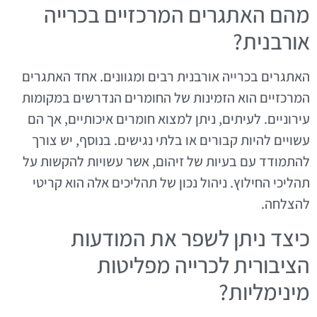
מהם האתגרים המרכזיים בכרייה
אורבנית?
האתגרים בכרייה אורבנית רבים ומגוונים. אחד האתגרים
המרכזיים הוא הזמינות של החומרים הנדרשים במקומות
עירוניים. לעיתים, ניתן למצוא חומרים איכותיים, אך הם
עשויים להיות קבורים או בלתי נגישים. בנוסף, יש צורך
להתמודד עם בעיות של זיהום, אשר עשויות להקשות על
תהליכי החילוץ. ניהול נכון של תהליכים אלה הוא קריטי
להצלחה.
כיצד ניתן לשפר את המודעות
הציבורית לכרייה מפליטות
מינימליות?