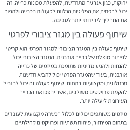
ירוקות, כגון אנרגיה מתחדשת, להפעלת מכונות כרייה. זה
יכול להפחית את הפליטות הנלוות לפעולות הכרייה ולהפוך
את התהליך לידידותי יותר לסביבה.
שיתוף פעולה בין מגזר ציבורי לפרטי
שיתוף פעולה בין המגזר הציבורי למגזר הפרטי הוא קריטי
לפיתוח מוצלח של כרייה אורבנית. המגזר הציבורי יכול
להנחות ולהניע מדיניות שתומכת במיזמים של כרייה
אורבנית, בעוד שהמגזר הפרטי יכול להביא חדשנות
טכנולוגית ומקצועיות בתחום. שיתוף פעולה זה יכול להוביל
להקמת פרויקטים משולבים, אשר יהפכו את הכרייה
העירונית ליעילה יותר.
מיזמים משותפים יכולים לכלול הכשרה מקצועית לעובדים
בתחום המיחזור, פיתוח תשתיות ופרויקטים קהילתיים