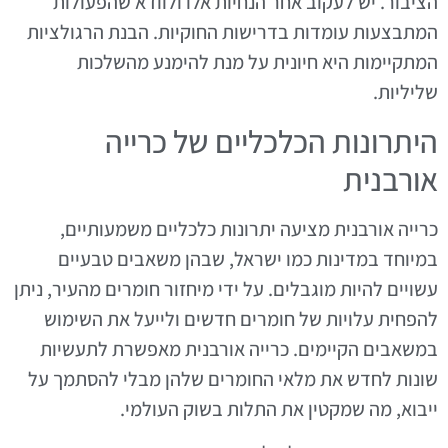
הציבור. יש לעקוב אחר הנחיות אלו ולוודא שהפעולות
המתבצעות עומדות בדרישות החוקיות. הבנת הרגולציות
המתקיימות היא חיונית על מנת להימנע מהשלכות
שליליות.
היתרונות הכלכליים של כרייה
אורבנית
כרייה אורבנית מציעה יתרונות כלכליים משמעותיים,
במיוחד במדינות כמו ישראל, שבהן משאבים טבעיים
עשויים להיות מוגבלים. על ידי מיחזור חומרים מהעיר, ניתן
להפחית עלויות של חומרים חדשים ולייעל את השימוש
במשאבים הקיימים. כרייה אורבנית מאפשרת לתעשיות
שונות לחדש את מלאי החומרים שלהן מבלי להסתמך על
ייבוא, מה שמקטין את התלות בשוק העולמי.