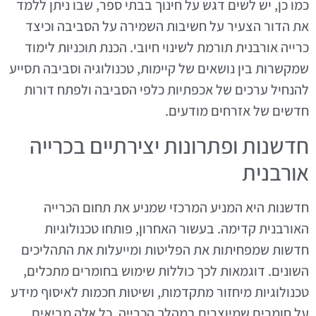
כמו כן, יש לשים דגש על חינוך בבתי ספר, שבו ניתן ללמד
את הדור הצעיר על חשיבות השמירה על הסביבה וכיצד
כרייה אורבנית תורמת לשינוי חיובי. הכנת תוכניות לימוד
שמקשרות בין נושאים של קיימות, טכנולוגיה וסביבה תסייע
להנחיל ערכים של אכפתיות כלפי הסביבה ולפתח דורות
חדשים של אזרחים מודעים.
חדשנות ופתרונות יצירתיים בכרייה
אורבנית
חדשנות היא המניע המרכזי שמניע את תחום הכרייה
האורבנית קדימה. בעשור האחרון, פותחו טכנולוגיות
חדשות שמפחיתות את הפליטות ומייעלות את התהליכים
השונים. דוגמאות לכך כוללות שימוש בחומרים מתכלים,
טכנולוגיות מיחזור מתקדמות, ושיטות חכמות לאיסוף מידע
על חומרים שמיוצרים במהלך הכרייה. כל אלה מביאים