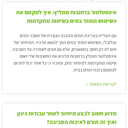
אינסטלטור ברחובות ממליץ: איך למקסם את
השימוש החוזר במים בשיטות מתקדמות
עם העלייה בצריכת המים וההבנה הגוברת של משבר המים
הגלובלי, השימוש החוזר במים הפך לנושא מרכזי. המיחזור של
מים לא רק חוסך במשאבים, אלא גם תורם לשמירה על הסביבה.
אינסטלטור מומלץ ברחובות מדגיש את החשיבות של יישום
שיטות מתקדמות למיחזור מים, ומזכיר כי כל אחד יכול לתרום
לצמצום בזבוז המים בבית.
לקריאת המאמר »
מדוע חשוב לבצע מיחזור לאחר עבודות גינון
ואיך זה תורם לאיכות הסביבה?