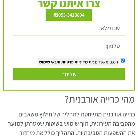
צרו איתנו קשר
053-3413894
הנכם מאשרים את
מדיניות פרטיות
ותנאי שימוש
שליחה
מהי כרייה אורבנית?
כרייה אורבנית מתייחסת לתהליך של חילוץ משאבים
מהסביבה העירונית, תוך שימוש בשיטות שמטרתן למזער
את ההשפעות הסביבתיות. התהליך כולל את מיחזור