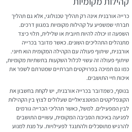
קהילות מקומיות
כרייה אורבנית אינה רק תהליך טכנולוגי, אלא גם תהליך
חברתי שמשפיע על קהילות מקומיות במגוון דרכים.
השפעה זו יכולה להיות חיובית או שלילית, תלוי כיצד
מתנהלים התהליכים השונים. כאשר מדובר בכרייה
אורבנית, שיתוף פעולה עם הקהילה המקומית הוא חיוני.
שיתוף פעולה זה עשוי לכלול השקעות בתשתיות מקומיות,
כמו גם תמיכה בפרויקטים חברתיים שמטרתם לשפר את
איכות חיי התושבים.
בנוסף, כשמדובר בכרייה אורבנית, יש לקחת בחשבון את
הקונפליקטים הפוטנציאליים שעלולים לצוץ בין הקהילות
לבין המפעילים. למשל, כאשר תהליכי הכרייה גורמים
לפגיעה באיכות הסביבה המקומית, עשויים התושבים
להרגיש מתוסכלים ולהתנגד לפעילויות. על מנת למנוע