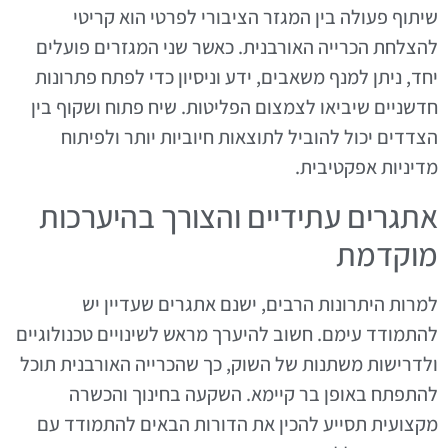
שיתוף פעולה בין המגזר הציבורי לפרטי הוא קריטי
להצלחת הכרייה האורבנית. כאשר שני המגזרים פועלים
יחד, ניתן למנף משאבים, ידע וניסיון כדי לפתח פתרונות
חדשניים שיביאו לצמצום הפליטות. שיח פתוח ושקוף בין
הצדדים יכול להוביל לתוצאות חיוביות יותר ולפיתוח
מדיניות אפקטיבית.
אתגרים עתידיים והצורך בהיערכות
מוקדמת
למרות היתרונות הרבים, ישנם אתגרים שעדיין יש
להתמודד עימם. חשוב להיערך מראש לשינויים טכנולוגיים
ולדרישות משתנות של השוק, כך שהכרייה האורבנית תוכל
להתפתח באופן בר קיימא. השקעה בחינוך והכשרה
מקצועית תסייע להכין את הדורות הבאים להתמודד עם