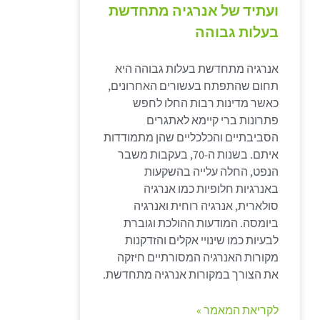
ועתיד של אנרגיה מתחדשת
בעלות גבוהה
אנרגיה מתחדשת בעלות גבוהה היא
תחום שהתפתח בעשורים האחרונים,
כאשר מדינות רבות החלו לחפש
פתרונות ברי קיימא לאתגרים
הסביבתיים והכלכליים שהן מתמודדות
איתם. בשנות ה-70, בעקבות משבר
הנפט, החלה עלייה בהשקעות
באנרגיות חלופיות כמו אנרגיה
סולארית, אנרגיה רוחית ואנרגיה
ביומסה. המודעות ההולכת וגוברת
לבעיות כמו שינויי אקלים והזדקנות
מקורות האנרגיה המסורתיים חיזקה
את הצורך במקורות אנרגיה מתחדשת.
לקריאת המאמר »