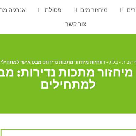
רים
מיחזור מים
פסולת
אנרגיה מ
צור קשר
 הבית
»
בלוג
»
רווחיות מיחזור מתכות נדירות: מבט אישי למתחילי
 מיחזור מתכות נדירות: מב
למתחילים