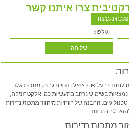
טיבית צרו איתנו קשר
053-341389
שליחה
רות
 לתחום בעל פוטנציאל רווחיות גבוה. מתכות אלו,
, נמצאות בשימוש נרחב בתעשיות כמו אלקטרוניקה,
כנולוגיים, ההבנה של רווחיות מיחזור מתכות נדירות
 להשתלב בתחום.
ור מתכות נדירות