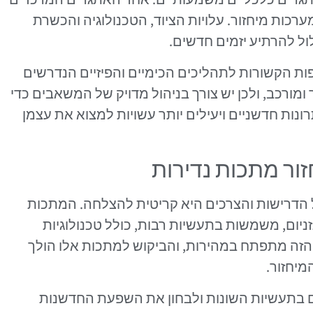
ות מיחזור. עלויות הציוד, הטכנולוגיה והכשרת
ול להרתיע יזמים חדשים.
פות הקשורות לתהליכים הכימיים והפיזיים הנדרשים
ומורכב, ולכן יש צורך בניהול מדויק של המשאבים כדי
ונות חדשניים ויעילים יותר עשויות למצוא את עצמן
ור מתכות נדירות
הדרישות והצרכים היא קריטית להצלחה. המתכות
זניום, משמשות בתעשיות רבות, כולל טכנולוגיות
הזה מתפתח במהירות, והביקוש למתכות אלו הולך
מיחזור.
ים בתעשיות השונות ולבחון את השפעת החדשנות