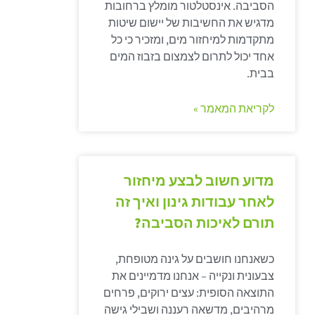
הסביבה. אינסטלטור מומלץ ברחובות
מדגיש את החשיבות של יישום שיטות
מתקדמות למיחזור מים, ומזכיר כי כל
אחד יכול לתרום לצמצום בזבוז המים
בבית.
לקריאת המאמר »
מדוע חשוב לבצע מיחזור
לאחר עבודות גינון ואיך זה
תורם לאיכות הסביבה?
כשאנחנו חושבים על גינה מטופחת,
צבעונית ונקייה – אנחנו מדמיינים את
התוצאה הסופית: עצים ירוקים, פרחים
מרהיבים, מדשאה רעננה ושבילי גישה