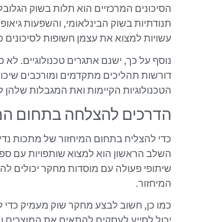
הסיכונים המרכזיים הוא תלות בשוק הגלובל
תנודתיות בשוק הבינלאומי, והשפעות גיאופו
עשויות למצוא את עצמן חשופות לסיכונים 
נוסף על כך, ישנם אתגרים טכנולוגיים. לא כ
דורשות תהליכים מתקדמים ומורכבים שיכולי
הטכנולוגיות הקיימות ואת המגבלות שלהן 
הדרכים להצלחה בתחום המ
כדי להצליח בתחום המיחזור של מתכות נדיר
השלב הראשון הוא למצוא שותפויות עם ספקי
שיתופי פעולה עם מוסדות מחקר יכולים להוב
המיחזור.
כמו כן, חשוב לבצע מחקר שוק מעמיק כדי ל
יכול לסייע לעסקים להתאים את המוצרים וה