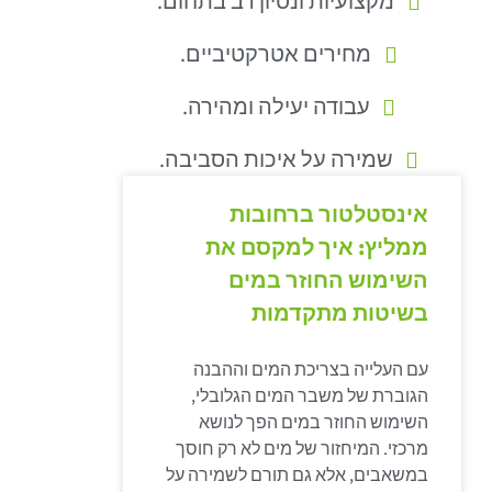
מקצועיות ונסיון רב בתחום.
מחירים אטרקטיביים.
עבודה יעילה ומהירה.
שמירה על איכות הסביבה.
אינסטלטור ברחובות
ממליץ: איך למקסם את
השימוש החוזר במים
בשיטות מתקדמות
עם העלייה בצריכת המים וההבנה
הגוברת של משבר המים הגלובלי,
השימוש החוזר במים הפך לנושא
מרכזי. המיחזור של מים לא רק חוסך
במשאבים, אלא גם תורם לשמירה על