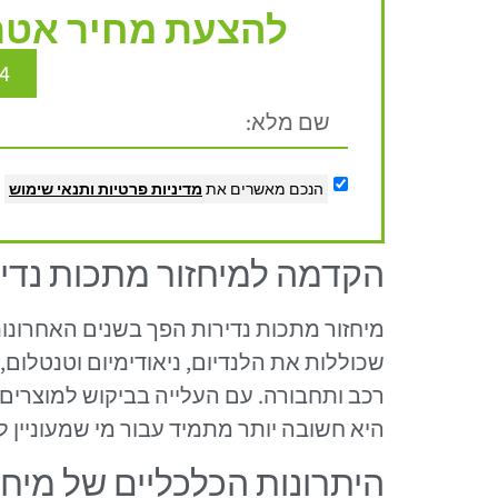
להצעת מחיר אטרק
4
הנכם מאשרים את
מדיניות פרטיות
ותנאי שימוש
הקדמה למיחזור מתכות נדי
מיחזור מתכות נדירות הפך בשנים האחרונות
שכוללות את הלנדיום, ניאודימיום וטנטלום
רכב ותחבורה. עם העלייה בביקוש למוצרים ט
היא חשובה יותר מתמיד עבור מי שמעוניין
היתרונות הכלכליים של מיחז