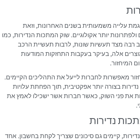
ות
גמת עלייה משמעותית בשנים האחרונות, וזאת
פתרונות יותר אקולוגיים. שוק המתכות הנדירות, כמו
לב רבה מצד תעשיות שונות, לרבות תעשיית הרכב
וצרים אלה, בעיקר בעקבות התחזקות המודעות
 המיחזור.
חזור מאפשרות לחברות לייעל את התהליכים הקיימים.
דירות בצורה יותר אפקטיבית, תוך הפחתת עלויות
ת את פני השוק, כאשר חברות אשר ישכילו לאמץ את
.
תכות נדירות
דירות, קיימים גם סיכונים שצריך לקחת בחשבון. אחד