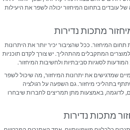
ל עובדים בתחום המיחזור יכולה לשפר את היעילות
חזור מתכות נדירות
תחום המיחזור. ככל שהציבור יכיר יותר את היתרונות
 למוצרים המתקבלים מהתהליך. יש צורך לקדם תוכניות
המודעות לסוגיות סביבתיות ולחשיבות המיחזור.
מיים שמדגישים את יתרונות המיחזור, מה שיכול לשפר
תף בתהליכי מיחזור. גם השפעה על רגולציה
 לדוגמה, באמצעות מתן תמריצים לחברות שיבחרו
ור מתכות נדירות
תגרים כלכליים משמעותיים. אחד האתגרים המרכזיים