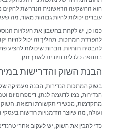
הוא ההשקעה הראשונית הנדרשת להקים מערכ
עובדים יכולות להיות גבוהות מאוד, מה שעל
כמו כן, יש לקחת בחשבון את העלויות הנוס
להפרדת המתכות. תהליך זה יכול להיות יקר 
להבטיח רווחיות. חברות שיכולות להציע פתר
בתנופה כלכלית חיובית לאורך זמן.
הבנת השוק והדרישות במיחז
בשוק המתכות הנדירות, הבנה מעמיקה של 
הנדירות, כמו לדוגמה לנתן, דיספרוסיום וטנ
מתקדמות, מכשירי תקשורת ורפואה. השוק 
ועולה, מה שיוצר הזדמנויות חדשות בעסקי ה
כדי להבין את השוק, יש לעקוב אחרי טרנד