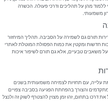
ללמוד מהן על תהליכים ודרכי פעולה. הכשרה
ון משמעותי.
ה
ירות תורם גם לשמירה על הסביבה. תהליך המיחזור
כות חדשות ומקטין את כמות הפסולת המוטלת לאתרי
על משאבים טבעיים, אלא גם תורם לשיפור איכות
ות
ת עלייה, עם תחזיות לצמיחה משמעותית בשנים
ה מתקדמים והצורך בהפחתת הפגיעה בסביבה צפויים
ת דרכו בתחום, זהו זמן מצוין להצטרף לשוק זה ולנצל