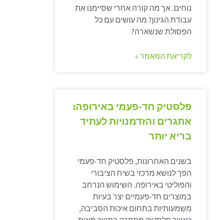
נוחים. אך מה קורה אחרי שסיימנו את
עבודת הגינון? מה עושים עם כל
הפסולת שנשארה?
לקריאת המאמר »
פלסטיק חד-פעמי באירופה:
אתגרים והזדמנויות לעתיד
בריא יותר
בשנים האחרונות, פלסטיק חד-פעמי
הפך לנושא מרכזי בשיח הציבורי
והפוליטי באירופה. השימוש הנרחב
במוצרים חד-פעמיים יצר בעיות
משמעותיות בתחום איכות הסביבה,