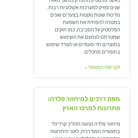
כאשר פלסטיק מתפרק במשך מאות
שנים ומזיק למערכות אקולוגיות רבות.
מדינות שונות נוקטות בצעדים שונים
במטרה להפחית את השפעת
הפלסטיק על הסביבה, כמו חוקים
שמטרתם לצמצם את השימוש
במוצרים חד-פעמיים או לעודד שימוש
בחומרים מתכלים.
לקריאת המאמר »
מפת דרכים למיחזור פלדה:
פתרונות למרכז הארץ
מיחזור פלדה מהווה תהליך קרדינלי
בתעשייה המודרנית, לאור היתרונות