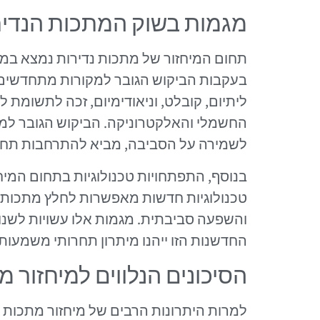
מגמות בשוק המתכות הנדיר
תחום המיחזור של מתכות נדירות נמצא במ
בעקבות הביקוש הגובר למקורות מתחדשים ול
ליתיום, קובלט, וניאודימיום, זכה לתשומת 
החשמלי והאלקטרוניקה. הביקוש הגובר למ
לשמירה על הסביבה, מביא להתרחבות תחום
בנוסף, התפתחויות טכנולוגיות בתחום המי
טכנולוגיות חדשות מאפשרות לחלץ מתכות נ
והשפעה סביבתית. מגמות אלו עשויות לשנו
החדשנות הזו ייהנו מיתרון תחרותי משמעותי
הסיכונים הנלווים למיחזור מ
למרות היתרונות הרבים של מיחזור מתכות נ