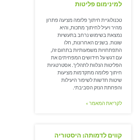
למינימום פליטות
טכנולוגיית חיתוך פלזמה מציעה פתרון
מהיר ויעיל לחיתוך מתכות, והיא
נמצאת בשימוש נרחב בתעשיות
שונות. בשנים האחרונות, חלו
התפתחויות משמעותיות בתחום זה,
עם דגש על חידושים המפחיתים את
הפליטות הנלוות לתהליך. אסטרטגיות
חיתוך פלזמה מתקדמות מציעות
שיטות חדשות לשיפור היעילות
והפחתת הנזק הסביבתי.
לקריאת המאמר »
קווים לדמותה: היסטוריה