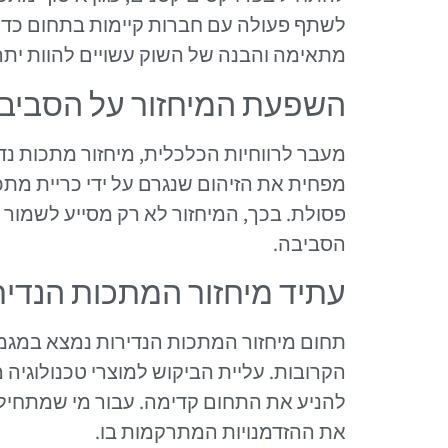
לשתף פעולה עם חברות קיימות בתחום כדי 
מתאימה והבנה של השוק עשויים להוות יתר
השפעת המיחזור על הסביב
מעבר לרווחיות הכלכלית, מיחזור מתכות נד
מפחית את הזיהום שנגרם על ידי כריית מת
פסולת. בכך, המיחזור לא רק מסייע לשמור 
הסביבה.
עתיד מיחזור המתכות הנדיר
תחום מיחזור המתכות הנדירות נמצא במגמ
הקרובות. עליית הביקוש למוצרי טכנולוגי
להניע את התחום קדימה. עבור מי שמתחיל א
את ההזדמנויות המתרקמות בו.