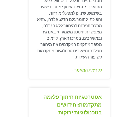
הסביבתיים והכלכליים שהוא מציע.
התהליך מתחיל באיסוף מתכות שאינן
בשימוש, שינוען למפעלי מיחזור,
והפיכתן לחומר גלם חדש. פלדה, שהיא
מתכת הניתנת למיחזור ללא הגבלה,
מאפשרת חיסכון משמעותי באנרגיה
ובמשאבים. במרכז הארץ, קיימים
מספר מתקנים המקדמים את מיחזור
הפלדה ומשלבים טכנולוגיות מתקדמות
לשיפור היעילות.
לקריאת המאמר »
אסטרטגיות חיתוך פלזמה
מתקדמות: חידושים
בטכנולוגיות ירוקות