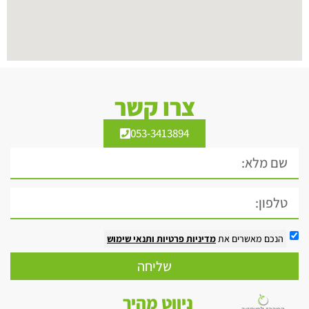
צרו קשר
053-3413894
הנכם מאשרים את
מדיניות פרטיות
ותנאי שימוש
שליחה
ניווט מהיר