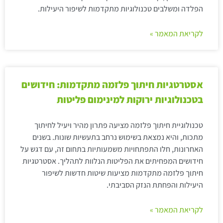
הפלדה ומשלבים טכנולוגיות מתקדמות לשיפור היעילות.
לקריאת המאמר »
אסטרטגיות חיתוך פלזמה מתקדמות: חידושים
בטכנולוגיות ירוקות למינימום פליטות
טכנולוגיית חיתוך פלזמה מציעה פתרון מהיר ויעיל לחיתוך
מתכות, והיא נמצאת בשימוש נרחב בתעשיות שונות. בשנים
האחרונות, חלו התפתחויות משמעותיות בתחום זה, עם דגש על
חידושים המפחיתים את הפליטות הנלוות לתהליך. אסטרטגיות
חיתוך פלזמה מתקדמות מציעות שיטות חדשות לשיפור
היעילות והפחתת הנזק הסביבתי.
לקריאת המאמר »