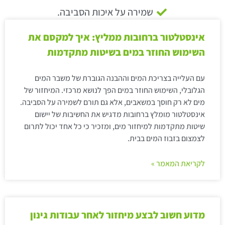
שמירה על איכות הסביבה.
אינסטלטור ברחובות ממליץ: איך למקסם את
השימוש החוזר במים בשיטות מתקדמות
עם העלייה בצריכת המים וההבנה הגוברת של משבר המים
הגלובלי, השימוש החוזר במים הפך לנושא מרכזי. המיחזור של
מים לא רק חוסך במשאבים, אלא גם תורם לשמירה על הסביבה.
אינסטלטור מומלץ ברחובות מדגיש את החשיבות של יישום
שיטות מתקדמות למיחזור מים, ומזכיר כי כל אחד יכול לתרום
לצמצום בזבוז המים בבית.
לקריאת המאמר »
מדוע חשוב לבצע מיחזור לאחר עבודות גינון