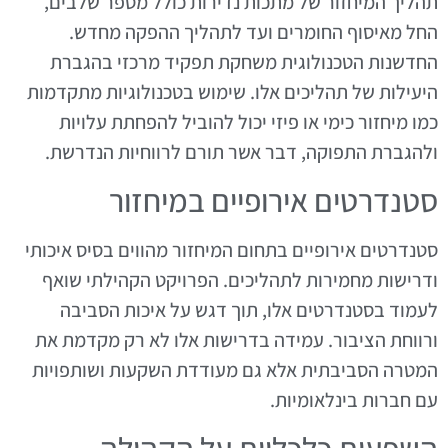
תהליך המיחזור של מתכות נדירות כולל מספר שלבים,
החל מאיסוף החומרים ועד לתהליך ההפקה מחדש.
החדשנות הטכנולוגית משחקת תפקיד מרכזי בהגברת
היעילות של תהליכים אלו. שימוש בטכנולוגיות מתקדמות
כמו מיחזור כימי או פיזי יכול להוביל להפחתת עלויות
ולהגברת התפוקה, דבר אשר תורם לרווחיות הנדרשת.
סטנדרטים אירופיים במיחזור
סטנדרטים אירופיים בתחום המיחזור מהווים בסיס איכותי
ודרישות מחמירות לתהליכים. הפרויקט הקהילתי שואף
לעמוד בסטנדרטים אלו, תוך דגש על איכות הסביבה
ורווחת הציבור. עמידה בדרישות אלו לא רק מקדמת את
המטרה הסביבתית אלא גם מעודדת השקעות ושותפויות
עם חברות בינלאומיות.