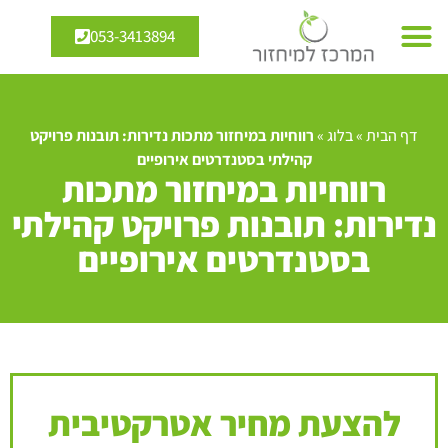
053-3413894
דף הבית
»
בלוג
»
רווחיות במיחזור מתכות נדירות: תובנות פרויקט
קהילתי בסטנדרטים אירופיים
רווחיות במיחזור מתכות
נדירות: תובנות פרויקט קהילתי
בסטנדרטים אירופיים
להצעת מחיר אטרקטיבית