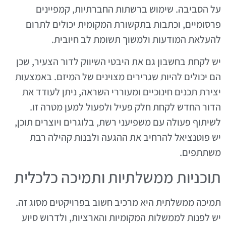
על הסביבה. שימוש ברשתות החברתיות, קמפיינים
פרסומיים, וכתבות בתקשורת המקומית יכולים לתרום
להעלאת המודעות ולמשוך תשומת לב חיובית.
יש לקחת בחשבון גם את היבטי השיווק לדור הצעיר, שכן
הם יכולים להיות שגרירים מצוינים של המיזם. באמצעות
יצירת תכנים חינוכיים ומעוררי השראה, ניתן לעודד את
הדור החדש לקחת חלק פעיל ולפעול למען מטרה זו.
לשיתוף פעולה עם משפיעני רשת, בלוגרים ויוצרים תוכן,
יש פוטנציאל להרחיב את ההגעה ולבנות קהילה רבת
משתתפים.
תוכניות ממשלתיות ותמיכה כלכלית
תמיכה ממשלתית היא מרכיב חשוב בפרויקטים מסוג זה.
יש לפנות לממשלות המקומיות והארציות, ולדרוש סיוע