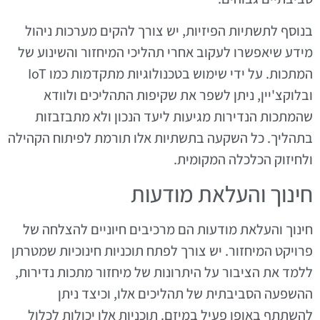
בנוסף לתשתיות הפיזיות, יש צורך להקים מערכות ניהול
מידע שיאפשרו לעקוב אחרי תהליכי המיחזור והשינוע של
המתכות. על ידי שימוש בטכנולוגיות מתקדמות כמו IoT
ובלוקצ'יין, ניתן לשפר את שקיפות התהליכים ולוודא
שהמתכות הנדירות מגיעות ליעד הנכון ולא מתבזבזות
בתהליך. כל השקעה בתשתיות אלו תורמת לפיתוח הקהילה
ולחיזוק הכלכלה המקומית.
חינוך והעלאת מודעות
חינוך והעלאת מודעות הם מרכיבים חיוניים להצלחה של
פרויקט המיחזור. יש צורך לפתח תוכניות חינוכיות שמטרתן
ללמד את הציבור על היתרונות של מיחזור מתכות נדירות,
ההשפעה הסביבתית של תהליכים אלו, וכיצד ניתן
להשתתף באופן פעיל במיזם. תוכניות אלו יכולות לכלול