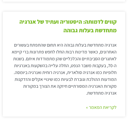
קווים לדמותה: היסטוריה ועתיד של אנרגיה
מתחדשת בעלות גבוהה
אנרגיה מתחדשת בעלות גבוהה היא תחום שהתפתח בעשורים
האחרונים, כאשר מדינות רבות החלו לחפש פתרונות ברי קיימא
לאתגרים הסביבתיים והכלכליים שהן מתמודדות איתם. בשנות
ה-70, בעקבות משבר הנפט, החלה עלייה בהשקעות באנרגיות
חלופיות כמו אנרגיה סולארית, אנרגיה רוחית ואנרגיה ביומסה.
המודעות ההולכת וגוברת לבעיות כמו שינויי אקלים והזדקנות
מקורות האנרגיה המסורתיים חיזקה את הצורך במקורות
אנרגיה מתחדשת.
לקריאת המאמר »