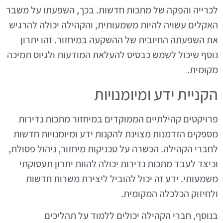
לכרייה והפקה של מתכות חדשות. בכך, השפעתו על משבר
האקלים עשויה להיות משמעותית, והקהילה יכולה להרגיש
את השפעתה החיובית של ההשקעה במיחזור. זהו יתרון
נוסף שיכול לשמש כבסיס להעלאת המודעות ולגיוס תמיכה
מקומית.
הקניית ידע ומיומנויות
פרויקטים קהילתיים הממוקדים במיחזור מתכות נדירות
מספקים הזדמנות מצוינת להקנות ידע ומיומנויות חדשות
לחברי הקהילה. הכשרה על טכניקות מיחזור, ניהול פסולת,
וכיצד לעבד מתכות נדירות יכולה להוות יתרון תעסוקתי
משמעותי. ידע זה יכול להוביל ליצירת משרות חדשות
ולחיזוק הכלכלה המקומית.
בנוסף, חברי הקהילה יכולים ללמוד על תהליכים