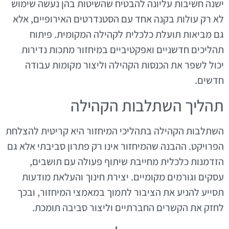
ישנה חשיבות עליונה להבטיח שהשיטות בהן נעשה שימוש
לא רק עולות בקנה אחד עם הסטנדרטים האירופיים, אלא
גם מביאות תועלת כלכלית לקהילה המקומית. פיתוח
תהליכים חדשניים ואפקטיביים במיחזור מתכות נדירות
יכול לשפר את הכנסות הקהילה וליצור מקומות עבודה
חדשים.
תהליך השתלבות הקהילה
השתלבות הקהילה בתהליכי המיחזור היא קריטית להצלחת
הפרויקט. ההבנה שהמיחזור אינו רק פתרון סביבתי אלא גם
הזדמנות כלכלית מחייבת שיתוף פעולה עם תושבים,
עסקים וגורמים מקומיים. יצירת חינוך והעלאת מודעות
תסייע להניע את הציבור לתמוך במאמצי המיחזור, ובכך
לחזק את הקשרים החברתיים וליצור סביבה תומכת.