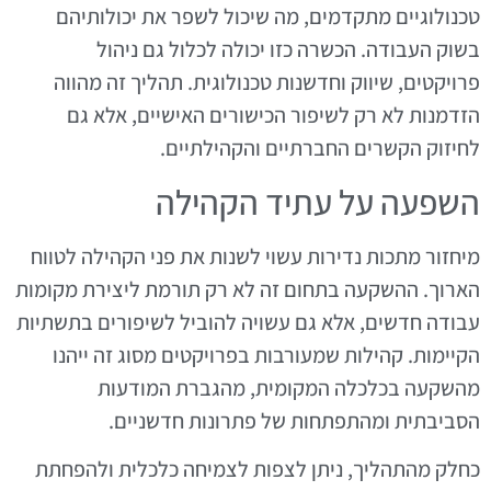
טכנולוגיים מתקדמים, מה שיכול לשפר את יכולותיהם
בשוק העבודה. הכשרה כזו יכולה לכלול גם ניהול
פרויקטים, שיווק וחדשנות טכנולוגית. תהליך זה מהווה
הזדמנות לא רק לשיפור הכישורים האישיים, אלא גם
לחיזוק הקשרים החברתיים והקהילתיים.
השפעה על עתיד הקהילה
מיחזור מתכות נדירות עשוי לשנות את פני הקהילה לטווח
הארוך. ההשקעה בתחום זה לא רק תורמת ליצירת מקומות
עבודה חדשים, אלא גם עשויה להוביל לשיפורים בתשתיות
הקיימות. קהילות שמעורבות בפרויקטים מסוג זה ייהנו
מהשקעה בכלכלה המקומית, מהגברת המודעות
הסביבתית ומהתפתחות של פתרונות חדשניים.
כחלק מהתהליך, ניתן לצפות לצמיחה כלכלית ולהפחתת