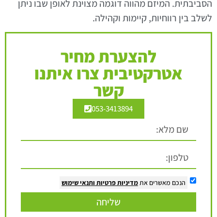
הסביבתית. המיזם מהווה דוגמה מצוינת לאופן שבו ניתן
לשלב בין רווחיות, קיימות וקהילה.
להצערת מחיר
אטרקטיבית צרו איתנו
קשר
053-3413894
הנכם מאשרים את
מדיניות פרטיות
ותנאי שימוש
שליחה