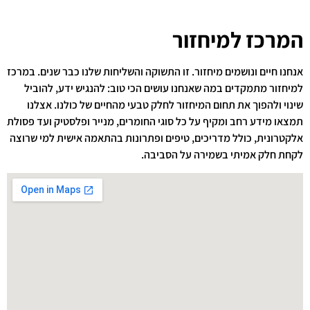
המרכז למיחזור
אנחנו חיים ונושמים מיחזור. זו התשוקה והשליחות שלנו כבר שנים. במרכז
למיחזור מתמקדים במה שאנחנו עושים הכי טוב: להנגיש ידע, להוביל
שינוי ולהפוך את תחום המיחזור לחלק טבעי מהחיים של כולנו. אצלנו
תמצאו מידע רחב ומקיף על כל סוגי החומרים, מנייר ופלסטיק ועד פסולת
אלקטרונית, כולל מדריכים, טיפים ופתרונות בהתאמה אישית למי שרוצה
לקחת חלק אמיתי בשמירה על הסביבה.