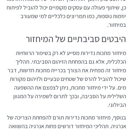
כן, שיתוף פעולה עם עסקים מקומיים יכול להוביל לפיתוח
יוזמות נוספות, כמו תמריצים כלכליים למי שמעורב
במיחזור.
היבטים סביבתיים של המיחזור
מיחזור מתכות נדירות מסייע לא רק בשיפור הרווחיות
הכלכלית, אלא גם בהפחתת הזיהום הסביבתי. תהליך
מיחזור זה מפחית את הצורך בכריית מתכות חדשות, דבר
שיכול להוביל להרס של שטחים טבעיים ולזיהום מקורות
מים. על ידי מיחזור מתכות, ניתן לצמצם את ההשפעה
השלילית על הסביבה, ובכך לתרום לשמירה על המגוון
הביולוגי.
בנוסף, מיחזור מתכות נדירות תורם להפחתת הצריכה של
אנרגיה. תהליכי המיחזור דורשים פחות אנרגיה בהשוואה