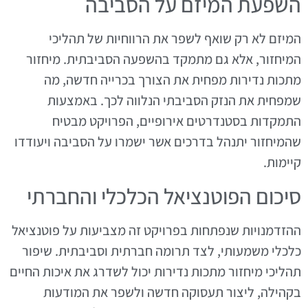
השפעת המיזם על הסביבה
המיזם לא רק שואף לשפר את הרווחיות של תהליכי
המיחזור, אלא גם מתמקד בהשפעה הסביבתית. מיחזור
מתכות נדירות מפחית את הצורך בכרייה חדשה, מה
שמפחית את הנזק הסביבתי הנלווה לכך. באמצעות
התמקדות בסטנדרטים אירופיים, הפרויקט מבטיח
שהמיחזור יתנהל בדרכים אשר ישמרו על הסביבה ויעודדו
קיימות.
סיכום הפוטנציאל הכלכלי והחברתי
ההזדמנויות שנפתחות בפרויקט זה מצביעות על פוטנציאל
כלכלי משמעותי, לצד תרומה חברתית וסביבתית. שיפור
תהליכי מיחזור מתכות נדירות יכול לשדרג את איכות החיים
בקהילה, ליצור תעסוקה חדשה ולשפר את המודעות