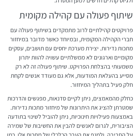
ולגיוס קהלים חדשים למען המטרה.
שיתוף פעולה עם קהילה מקומית
פרויקטים קהילתיים לרוב מתמקדים בשיתוף פעולה עם
חברי הקהילה המקומית, ובמיוחד כאשר מדובר במיחזור
מתכות נדירות. יצירת מערכת יחסים עם תושבים, עסקים
מקומיים וארגונים לא ממשלתיים עשויה להוות יתרון
משמעותי בהצלחת הפרויקט. שיתוף פעולה זה לא רק
מסייע בהעלאת המודעות, אלא גם מעודד אנשים לקחת
חלק פעיל בתהליך המיחזור.
כחלק מהמאמצים, ניתן לקיים סדנאות, מפגשים והדרכות
שמטרתן להציג את היתרונות של מיחזור מתכות נדירות.
באמצעות פעילויות חינוכיות, ניתן להוביל לשינוי בתודעה
הציבורית, לגרום לאנשים להבין את החשיבות של שמירה
על הסביבה, ולמנף את הערך הכלכלי של מתכות אלו. כמו