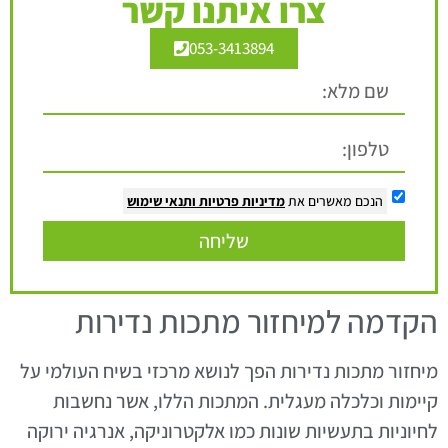
צרו איתנו קשר
053-3413894
הנכם מאשרים את
מדיניות פרטיות
ותנאי שימוש
שליחה
הקדמה למיחזור מתכות נדירות
מיחזור מתכות נדירות הפך לנושא מרכזי בשיח העולמי על
קיימות וכלכלה מעגלית. המתכות הללו, אשר נחשבות
לחיוניות בתעשיות שונות כמו אלקטרוניקה, אנרגיה ירוקה