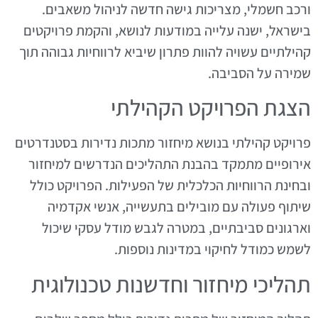
ורכב חשמלי, מצריכות גישה חדשה לניהול משאבים.
בישראל, ישנה עלייה במודעות לנושא, והקמת פרויקטים
קהילתיים עשויה להוות פתרון שיביא לרווחיות גבוהה תוך
שמירה על הסביבה.
הצגת הפרויקט הקהילתי
פרויקט קהילתי בנושא מיחזור מתכות נדירות בסטנדרטים
אירופיים מתמקד בהבנת התהליכים הנדרשים למיחזור
ובחינת הרווחיות הכלכלית של הפעילות. הפרויקט כולל
שיתוף פעולה עם מובילים בתעשייה, אנשי אקדמיה
וארגונים סביבתיים, במטרה לגבש מודל עסקי שיכול
לשמש כמודל לחיקוי במדינות נוספות.
תהליכי מיחזור וחדשנות טכנולוגית