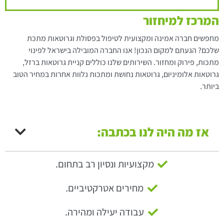
המרכז למיחזור
מחפשים חברה אמינה ומקצועית לטיפול בפסולת וגרוטאות מתכת
שלכם? הגעתם למקום הנכון! אנו החברה המובילה בישראל לפינוי
מתכות, פירוק ומחזור. השירותים שלנו כוללים קניית גרוטאות ברזל,
גרוטאות אלומיניום, גרוטאות נחושת ומתכות נלוות אחרות במחיר הטוב
ביותר.
אז מה היה לנו בכתבה:
מקצועיות ונסיון רב בתחום.
מחירים אטרקטיביים.
עבודה יעילה ומהירה.