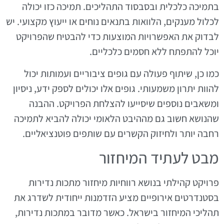
בתמיכה כלכלית ובסבסוד התהליכים. תמיכה כזו יכולה
לכלול מענקים, הלוואות בתנאים נוחים או ייעוץ מקצועי. יש
לבדוק את האפשרויות המוצעות כדי להבטיח שהפרויקט
יוכל להתפתח ללא חסמים כלכליים.
כמו כן, שיתוף פעולה עם גופים ציבוריים ועמותות יכול
להוות יתרון משמעותי. גופים אלו יכולים לספק ידע, ניסיון
ומשאבים נוספים שיסייעו להצלחת הפרויקט. ההבנה
שהנושא חשוב גם מההיבט הלאומי יכולה להביא לתמיכה
רחבה יותר ולחיזוק הקשרים עם שותפים פוטנציאליים.
מבט לעתיד המיחזור
פרויקט קהילתי בנושא רווחיות מיחזור מתכות נדירות
בסטנדרטים אירופיים מציע הזדמנות ייחודית לשדרג את
תהליכי המיחזור בישראל. כאשר מדובר במתכות נדירות,