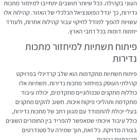
העוני בקהילה. ככל שיותר תושבים יתחייבו למיחזור מתכות
נדירות, כך יגדל הפוטנציאל הכלכלי של האזור. קהילות אלו
עשויות להפוך למודל לחיקוי עבור קהילות אחרות, ולעודד
יוזמות דומות בכל רחבי הארץ.
פיתוח תשתיות למיחזור מתכות
נדירות
פיתוח תשתיות מתקדמות הוא שלב קרדינלי בפרויקט
קהילתי העוסק במיחזור מתכות נדירות. תשתיות אלו
כוללות מתקנים טכנולוגיים מתקדמים, יכולת עיבוד
מתקדמת ותהליכי פיקוח איכות. חשוב להקים מתקנים
בעלי יכולת להתמודד עם מגוון רחב של מתכות נדירות,
כולל עיבוד איכותי שמאפשר להפריד בין החומרים השונים
בצורה מדויקת. כל זאת, תוך שמירה על סטנדרטים
סביבתיים גבוהים.