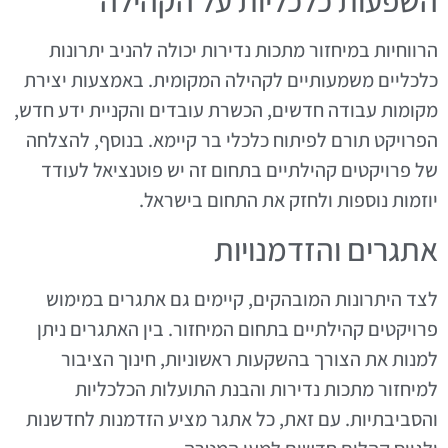
השפעות כלכליות על הקהילה
הרווחיות במיחזור מתכות נדירות יכולה להניב יתרונות
כלכליים משמעותיים לקהילה המקומית. באמצעות יצירת
מקומות עבודה חדשים, הכשרת עובדים והקניית ידע חדש,
הפרויקט תורם לפיתוח כלכלי בר קיימא. בנוסף, להצלחה
של פרויקטים קהילתיים בתחום זה יש פוטנציאל לעודד
יוזמות נוספות ולחזק את התחום בישראל.
אתגרים והזדמנויות
לצד היתרונות המובהקים, קיימים גם אתגרים במימוש
פרויקטים קהילתיים בתחום המיחזור. בין האתגרים ניתן
למנות את הצורך בהשקעות ראשוניות, חינוך הציבור
למיחזור מתכות נדירות והבנת התועלות הכלכליות
והסביבתיות. עם זאת, כל אתגר מציע הזדמנות לחדשנות