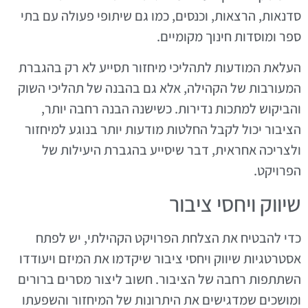
סדנאות, הרצאות, וכנסים, כמו גם שיתופי פעולה עם בתי
ספר ומוסדות חינוך מקומיים.
העלאת המודעות לתהליכי מיחזור תסייע לא רק בהגברת
המעורבות של הקהילה, אלא גם בהבנה של תהליכי השוק
והביקוש למתכות נדירות. כשישנה הבנה רחבה יותר,
הציבור יכול לקבל החלטות מודעות יותר בנוגע למיחזור
ולצריכה אחראית, דבר שיסייע בהגברת היעילות של
הפרויקט.
שיווק ויחסי ציבור
כדי להבטיח את הצלחת הפרויקט הקהילתי, יש לפתח
אסטרטגיות שיווק ויחסי ציבור שיקדמו את המיזם ויעודדו
השתתפות רחבה של הציבור. חשוב ליצור מסרים ברורים
ומושכים שמדגישים את היתרונות של המיחזור והשפעתו