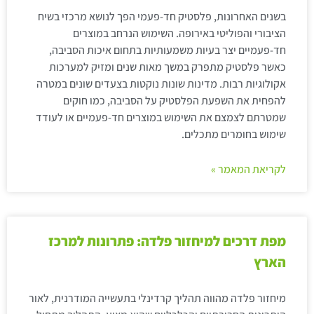
בשנים האחרונות, פלסטיק חד-פעמי הפך לנושא מרכזי בשיח
הציבורי והפוליטי באירופה. השימוש הנרחב במוצרים
חד-פעמיים יצר בעיות משמעותיות בתחום איכות הסביבה,
כאשר פלסטיק מתפרק במשך מאות שנים ומזיק למערכות
אקולוגיות רבות. מדינות שונות נוקטות בצעדים שונים במטרה
להפחית את השפעת הפלסטיק על הסביבה, כמו חוקים
שמטרתם לצמצם את השימוש במוצרים חד-פעמיים או לעודד
שימוש בחומרים מתכלים.
לקריאת המאמר »
מפת דרכים למיחזור פלדה: פתרונות למרכז
הארץ
מיחזור פלדה מהווה תהליך קרדינלי בתעשייה המודרנית, לאור