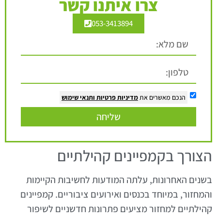
צרו איתנו קשר
053-3413894
הנכם מאשרים את
מדיניות פרטיות
ותנאי שימוש
שליחה
הצורך בקמפיינים קהילתיים
בשנים האחרונות, עלתה המודעות לחשיבות הקיימות
והמחזור, במיוחד בכנסים ואירועים ציבוריים. קמפיינים
קהילתיים למחזור מציעים פתרונות חדשניים לשיפור