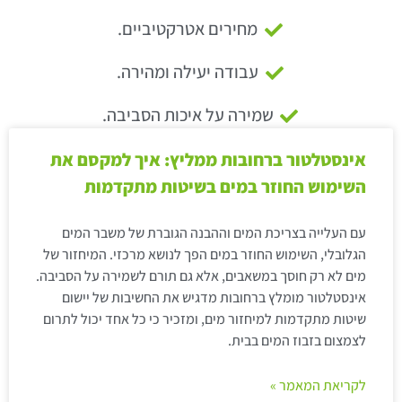
מחירים אטרקטיביים.
עבודה יעילה ומהירה.
שמירה על איכות הסביבה.
אינסטלטור ברחובות ממליץ: איך למקסם את
השימוש החוזר במים בשיטות מתקדמות
עם העלייה בצריכת המים וההבנה הגוברת של משבר המים
הגלובלי, השימוש החוזר במים הפך לנושא מרכזי. המיחזור של
מים לא רק חוסך במשאבים, אלא גם תורם לשמירה על הסביבה.
אינסטלטור מומלץ ברחובות מדגיש את החשיבות של יישום
שיטות מתקדמות למיחזור מים, ומזכיר כי כל אחד יכול לתרום
לצמצום בזבוז המים בבית.
לקריאת המאמר »