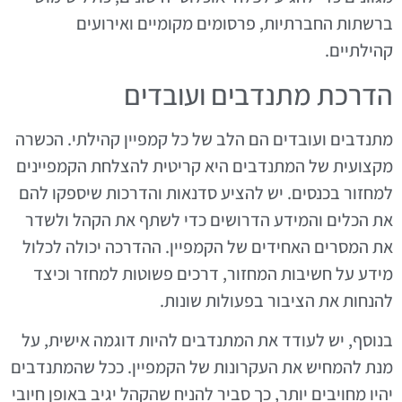
ברשתות החברתיות, פרסומים מקומיים ואירועים
קהילתיים.
הדרכת מתנדבים ועובדים
מתנדבים ועובדים הם הלב של כל קמפיין קהילתי. הכשרה
מקצועית של המתנדבים היא קריטית להצלחת הקמפיינים
למחזור בכנסים. יש להציע סדנאות והדרכות שיספקו להם
את הכלים והמידע הדרושים כדי לשתף את הקהל ולשדר
את המסרים האחידים של הקמפיין. ההדרכה יכולה לכלול
מידע על חשיבות המחזור, דרכים פשוטות למחזר וכיצד
להנחות את הציבור בפעולות שונות.
בנוסף, יש לעודד את המתנדבים להיות דוגמה אישית, על
מנת להמחיש את העקרונות של הקמפיין. ככל שהמתנדבים
יהיו מחויבים יותר, כך סביר להניח שהקהל יגיב באופן חיובי