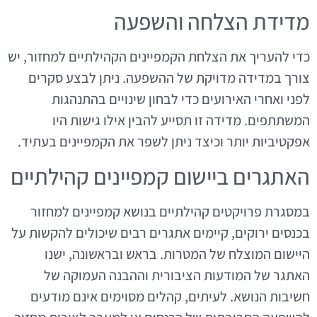
מדידת הצלחה והשפעה
כדי להעריך את הצלחת הקמפיינים הקהילתיים למחזור, יש
צורך במדידה מדויקת של ההשפעה. ניתן לבצע סקרים
לפני ואחרי האירועים כדי לבחון שינויים בהתנהגות
המשתתפים. מדידה זו תסייע להבין אילו גישות היו
אפקטיביות יותר וכיצד ניתן לשפר את הקמפיינים בעתיד.
האתגרים ביישום קמפיינים קהילתיים
במסגרת פרויקטים קהילתיים בנושא קמפיינים למחזור
בכנסים ירוקים, קיימים אתגרים רבים שיכולים להקשות על
היישום המוצלח של המטרות. בראש ובראשונה, ישנו
האתגר של המודעות הציבורית וההבנה העמוקה של
חשיבות הנושא. לעיתים, קהלים מסוימים אינם מודעים