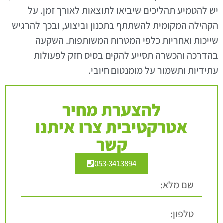
יש להטמיע תהליכים שיביאו לתוצאות לאורך זמן. על
הקהילה המקומית להשתתף בתכנון וביצוע, ובכך להרגיש
שייכות ואחריות כלפי המטרות המשותפות. השקעה
בהדרכה והכשרה תסייע להקים בסיס חזק לפעולות
עתידיות ותשמור על מומנטום חיובי.
להצערת מחיר
אטרקטיבית צרו איתנו
קשר
053-3413894