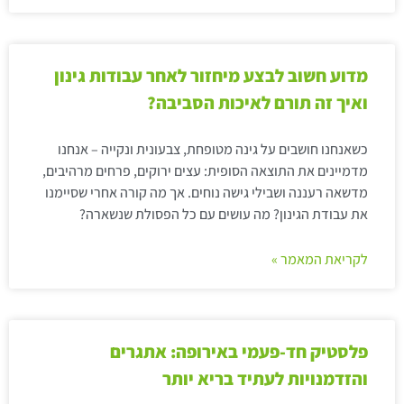
מדוע חשוב לבצע מיחזור לאחר עבודות גינון
ואיך זה תורם לאיכות הסביבה?
כשאנחנו חושבים על גינה מטופחת, צבעונית ונקייה – אנחנו
מדמיינים את התוצאה הסופית: עצים ירוקים, פרחים מרהיבים,
מדשאה רעננה ושבילי גישה נוחים. אך מה קורה אחרי שסיימנו
את עבודת הגינון? מה עושים עם כל הפסולת שנשארה?
לקריאת המאמר »
פלסטיק חד-פעמי באירופה: אתגרים
והזדמנויות לעתיד בריא יותר