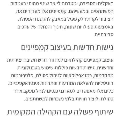
האקלים והסביבה, ומטרתם לייצר שינוי מהותי בעמדות
המשתתפים ובמעשיהם. קמפיינים אלו מעודדים את
הציבור לקחת חלק פעיל במאבק להקטנת הפסולת
באמצעות פעילויות שונות, חינוך והנחלה של ערכים
סביבתיים.
גישות חדשות בעיצוב קמפיינים
עיצוב קמפיינים קהילתיים למחזור דורש חשיבה יצירתית
וחדשנית. גישות חדשות כוללות שימוש בטכנולוגיות
מתקדמות, כמו אפליקציות לניהול פסולת, פלטפורמות
דיגיטליות להעלאת המודעות ופתרונות אינטראקטיביים.
כלים אלו מאפשרים למארגני כנסים לנהל מעקב אחר
פסולת וליצור חוויות בלתי נשכחות למשתתפים.
שיתוף פעולה עם הקהילה המקומית