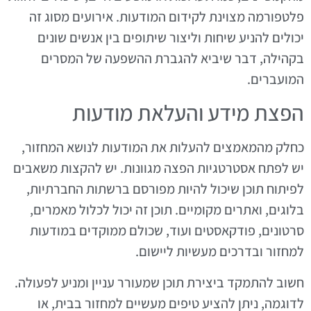
פלטפורמה מצוינת לקידום המודעות. אירועים מסוג זה
יכולים להניע שיחות וליצור שיתופים בין אנשים שונים
בקהילה, דבר שיביא להגברת ההשפעה של המסרים
המועברים.
הפצת מידע והעלאת מודעות
כחלק מהמאמצים להעלות את המודעות לנושא המחזור,
יש לפתח אסטרטגיות הפצה מגוונות. יש להקצות משאבים
לפיתוח תוכן שיכול להיות מפורסם ברשתות החברתיות,
בלוגים, ואתרים מקומיים. תוכן זה יכול לכלול מאמרים,
סרטונים, פודקאסטים ועוד, שכולם ממוקדים במודעות
למחזור ובדרכים מעשיות ליישום.
חשוב להתמקד ביצירת תוכן שמעורר עניין ומניע לפעולה.
לדוגמה, ניתן להציע טיפים מעשיים למחזור בבית, או