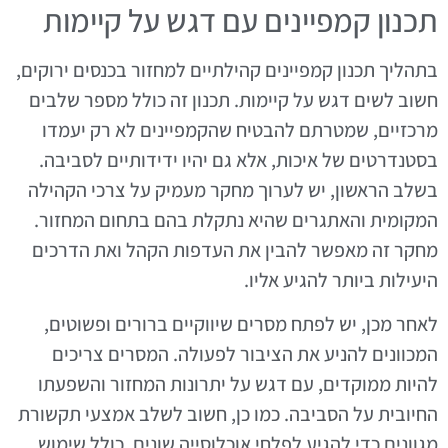
תכנון קמפיינים עם דגש על קיימות
בתהליך תכנון קמפיינים קהילתיים למחזור בכנסים ירוקים,
חשוב לשים דגש על קיימות. תכנון זה כולל מספר שלבים
מרכזיים, שמטרתם להבטיח שהקמפיינים לא רק יעמדו
בסטנדרטים של איכות, אלא גם יהיו ידידותיים לסביבה.
בשלב הראשון, יש לערוך מחקר מעמיק על צרכי הקהילה
המקומית והאתגרים שהיא נתקלת בהם בתחום המחזור.
מחקר זה מאפשר להבין את העדפות הקהל ואת הדרכים
היעילות ביותר להגיע אליו.
לאחר מכן, יש לפתח מסרים שיווקיים ברורים ופשוטים,
המכוונים להניע את הציבור לפעולה. המסרים צריכים
להיות ממוקדים, עם דגש על יתרונות המחזור והשפעתו
החיובית על הסביבה. כמו כן, חשוב לשלב אמצעי תקשורת
מגוונים כדי להגיע לפלחי אוכלוסייה שונים, כולל שימוש