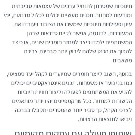
חינוכיות שמטרתן להנחיל ערכים של עצמאות סביבתית
ומודעות למחזור. תכנים מעשיים יכולים לכלול סדנאות, ימי
עיון ופעילויות חינוכיות שימשכו את הציבור ויעודדו את
המעורבות. לדוגמה, אפשר לקיים סדנאות שבהן
המשתתפים ילמדו כיצד למחזר חומרים שונים, או כיצד
להפוך את הכנס שלהם לירוק יותר מבחינת צריכת
משאבים.
בנוסף, חשוב לייצר חומרים שמיועדים לקהל יעד ספציפי,
כמו בני נוער או משפחות. תכנים אינטראקטיביים יכולים
להניע את המשתתפים לפעולה וליצור חוויות חיוביות
הקשורות למחזור. ככל שהקמפיינים יהיו יותר מותאמים
לצרכי הקהל, כך סביר יותר שהמסרים יתקבלו בברכה
ויביאו לתוצאות הרצויות.
שיתופי פעולה עם עסקים מקומיים