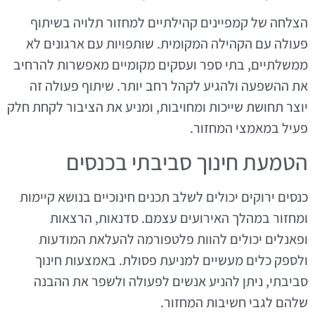
הצלחה של קמפיינים קהילתיים למחזור תלויה בשיתוף
פעולה עם הקהילה המקומית. שותפויות עם ארגונים לא
ממשלתיים, בתי ספר ועסקים מקומיים מאפשרות להרחיב
את ההשפעה ולהגיע לקהל רחב יותר. שיתוף פעולה זה
יוצר תחושת שייכות ומחויבות, ומניע את הציבור לקחת חלק
פעיל במאמצי המחזור.
הטמעת חינוך סביבתי בכנסים
כנסים ירוקים יכולים לשלב תכנים חינוכיים בנושא קיימות
ומחזור במהלך האירועים עצמם. סדנאות, הרצאות
ופאנלים יכולים להוות פלטפורמה להעלאת המודעות
ולספק כלים מעשיים למניעת פסולת. באמצעות חינוך
סביבתי, ניתן להניע אנשים לפעולה ולשפר את ההבנה
שלהם לגבי חשיבות המחזור.