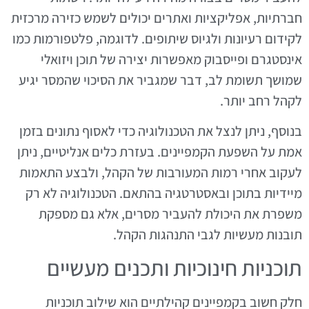
חברתיות, אפליקציות ואתרים יכולים לשמש כזירה מרכזית
לקידום רעיונות ולגיוס שיתופים. לדוגמה, פלטפורמות כמו
אינסטגרם ופייסבוק מאפשרות יצירה של תוכן ויזואלי
שמושך תשומת לב, דבר שמגביר את הסיכוי שהמסר יגיע
לקהל רחב יותר.
בנוסף, ניתן לנצל את הטכנולוגיה כדי לאסוף נתונים בזמן
אמת על השפעת הקמפיינים. בעזרת כלים אנליטיים, ניתן
לעקוב אחרי רמות המעורבות של הקהל, ולבצע התאמות
מיידיות בתוכן ובאסטרטגיה בהתאם. הטכנולוגיה לא רק
משפרת את היכולת להעביר מסרים, אלא גם מספקת
תובנות מעשיות לגבי התנהגות הקהל.
תוכניות חינוכיות ותכנים מעשיים
חלק חשוב בקמפיינים קהילתיים הוא שילוב תוכניות