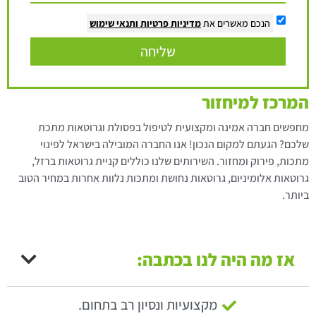
הנכם מאשרים את
מדיניות פרטיות
ותנאי שימוש
שליחה
המרכז למיחזור
מחפשים חברה אמינה ומקצועית לטיפול בפסולת וגרוטאות מתכת
שלכם? הגעתם למקום הנכון! אנו החברה המובילה בישראל לפינוי
מתכות, פירוק ומחזור. השירותים שלנו כוללים קניית גרוטאות ברזל,
גרוטאות אלומיניום, גרוטאות נחושת ומתכות נלוות אחרות במחיר הטוב
ביותר.
אז מה היה לנו בכתבה:
מקצועיות ונסיון רב בתחום.