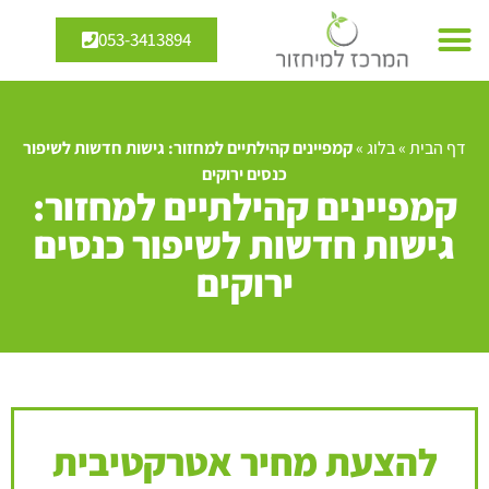
053-3413894
דף הבית
»
בלוג
»
קמפיינים קהילתיים למחזור: גישות חדשות לשיפור
כנסים ירוקים
קמפיינים קהילתיים למחזור:
גישות חדשות לשיפור כנסים
ירוקים
להצעת מחיר אטרקטיבית