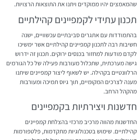
שהמאמצים יהיו ממוקדים ויתנו את התוצאות הרצויות.
תכנון עתידי לקמפיינים קהילתיים
בהתמודדות עם אתגרים סביבתיים עכשוויים, ישנה
חשיבות רבה לתכנון קמפיינים קהילתיים אשר ימשיכו
לקדם מודעות למחזור בכנסים ירוקים. תכנון זה ידרוש
גישה מערכתית, שתכלול מעורבות פעילה של כל הגורמים
הרלוונטיים בקהילה. יש לשאוף ליצור קמפיינים שיתנו
מענה לצרכים המקומיים, תוך גיוס תמיכה ומעורבות
מהקהל הרחב.
חדשנות ויצירתיות בקמפיינים
החדשנות מהווה מרכיב מרכזי בהצלחת קמפיינים
קהילתיים. שימוש בטכנולוגיות מתקדמות, פלטפורמות