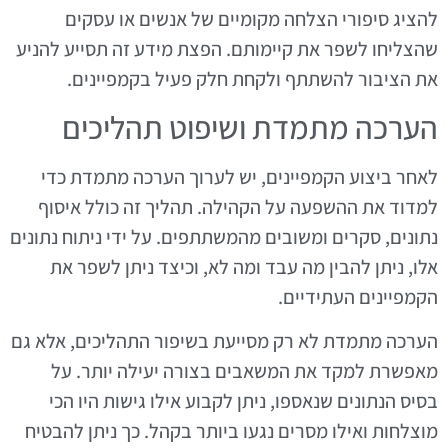
להציג סיפורי הצלחה מקומיים של אנשים או עסקים
שהצליחו לשפר את קיימותם. הפצת מידע זה תסייע להניע
את הציבור להשתתף ולקחת חלק פעיל בקמפיינים.
הערכה מתמדת ושיפוט תהליכים
לאחר ביצוע הקמפיינים, יש לערוך הערכה מתמדת כדי
למדוד את ההשפעה על הקהילה. תהליך זה כולל איסוף
נתונים, סקרים ומשובים מהמשתתפים. על ידי ניתוח נתונים
אלו, ניתן להבין מה עבד ומה לא, וכיצד ניתן לשפר את
הקמפיינים העתידיים.
הערכה מתמדת לא רק מסייעת בשיפור התהליכים, אלא גם
מאפשרת למקד את המשאבים בצורה יעילה יותר. על
בסיס הנתונים שנאספו, ניתן לקבוע אילו גישות היו הכי
מוצלחות ואילו מסרים נגעו ביותר בקהל. כך ניתן להבטיח