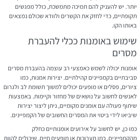
יותר. יש להעניק להם תמיכה מתמשכת, כולל מפגשים
תקופתיים, כדי לחזק את הקשרים ולוודא שכולם נמצאים
באותו הקו.
שימוש באומנות ככלי להעברת
מסרים
אומנות יכולה לשמש כאמצעי רב עוצמה בהעברת מסרים
סביבתיים בקמפיינים קהילתיים. יצירות אמנות, כמו
ציורים, פסלים או מופעים יכולים למשוך תשומת לב ולגרום
לאנשים לחשוב על נושאים של מחזור וקיימות. באמצעות
שיתוף פעולה עם אומנים מקומיים, ניתן ליצור יצירות
שיביאו לידי ביטוי את המסרים החשובים של הקמפיינים.
כמו כן, יש לחשוב על אירועים אומנותיים כחלק
מהקמפיינים, כמו תערוכות או מופעים חיים, שיכולים להוות