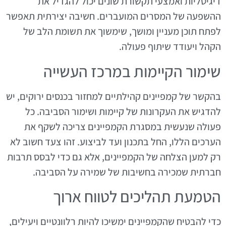
דיגיטליות ואמצעי תקשורת שונים יכול להגדיל את
ההשפעה של המסרים המועברים. חשיבה יצירתית תאפשר
לפתח תוכן מעניין ומושך, שימשוך את תשומת הלב של
הקהל ויעודד שיתוף פעולה.
שימור הקיימות במרכז העשייה
בהקשר של קמפיינים קהילתיים למחזור בכנסים ירוקים, יש
להדגיש את העקרונות של קיימות ושימור הסביבה. כל
פעולה שנעשית במסגרת הקמפיינים צריכה לשקף את
הערכים הללו, החל בתכנון ועד לביצוע. זהו צעד חשוב לא
רק למען הצלחה של הקמפיינים, אלא גם כדי לבסס תרבות
חברתית שמכירה בחשיבות של שמירה על הסביבה.
הטמעת תהליכים לטווח ארוך
כדי להבטיח שהקמפיינים ימשיכו להיות רלוונטיים ויעילים,