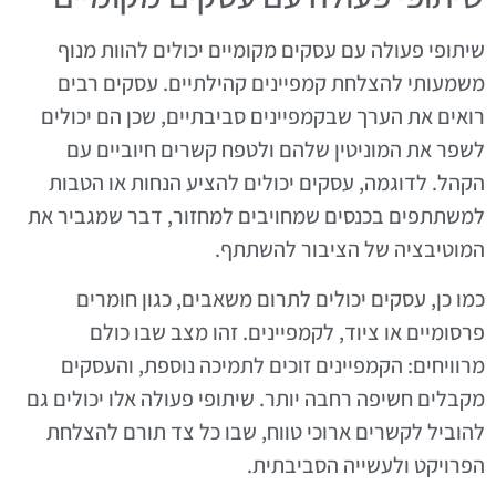
שיתופי פעולה עם עסקים מקומיים יכולים להוות מנוף
משמעותי להצלחת קמפיינים קהילתיים. עסקים רבים
רואים את הערך שבקמפיינים סביבתיים, שכן הם יכולים
לשפר את המוניטין שלהם ולטפח קשרים חיוביים עם
הקהל. לדוגמה, עסקים יכולים להציע הנחות או הטבות
למשתתפים בכנסים שמחויבים למחזור, דבר שמגביר את
המוטיבציה של הציבור להשתתף.
כמו כן, עסקים יכולים לתרום משאבים, כגון חומרים
פרסומיים או ציוד, לקמפיינים. זהו מצב שבו כולם
מרוויחים: הקמפיינים זוכים לתמיכה נוספת, והעסקים
מקבלים חשיפה רחבה יותר. שיתופי פעולה אלו יכולים גם
להוביל לקשרים ארוכי טווח, שבו כל צד תורם להצלחת
הפרויקט ולעשייה הסביבתית.