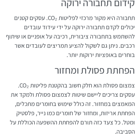
קידום תחבורה ירוקה
תחבורה היא מקור מרכזי לפליטות CO₂. עסקים קטנים
יכולים לקדם תחבורה ירוקה על ידי עידוד עובדים
להשתמש בתחבורה ציבורית, רכיבה על אופניים או שיתוף
רכבים. ניתן גם לשקול להציע תמריצים לעובדים אשר
בוחרים באופציות ירוקות יותר.
הפחתת פסולת ומחזור
צמצום פסולת הוא חלק חשוב בהקטנת פליטות CO₂.
עסקים צריכים ליישם שיטות לצמצום פסולת ולמקד את
המאמצים במחזור. זה כולל שימוש בחומרים מתכלים,
הפחתת אריזות, ומחזור של חומרים כמו נייר, פלסטיק
ומטל. כל צעד כזה תורם להפחתת ההשפעה הכוללת על
הסביבה.