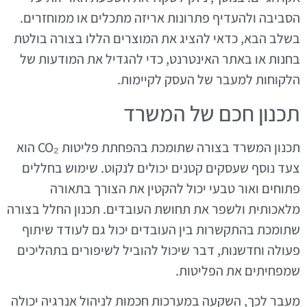
הסביבה ולהעדיף פתרונות אריזה מתכלים או ממוחזרים.
בשלב הבא, כדאי להציג את המוצרים הללו בצורה בולטת
בחנות או באתר האינטרנט, כדי להגדיל את המודעות של
הלקוחות למעבר של העסק לקיימות.
תכנון חכם של המשרד
תכנון המשרד בצורה שתומכת בהפחתת פליטות CO₂ הוא
צעד נוסף שעסקים קטנים יכולים לנקוט. שימוש בחללים
פתוחים ואור טבעי יכול להקטין את הצורך בתאורה
מלאכותית ולשפר את תחושת העובדים. תכנון החלל בצורה
שתומכת בהתקשרות בין העובדים יכול גם לעודד שיתוף
פעולה וחדשנות, דבר שיכול להוביל לשיפורים בתהליכים
שמפחיתים את הפליטות.
מעבר לכך, השקעה במערכות חכמות לניהול אנרגיה יכולה