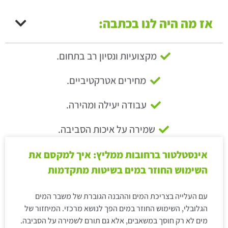
אז מה היה לנו בכתבה:
מקצועיות ונסיון רב בתחום.
מחירים אטרקטיביים.
עבודה יעילה ומהירה.
שמירה על איכות הסביבה.
אינסטלטור ברחובות ממליץ: איך למקסם את
השימוש החוזר במים בשיטות מתקדמות
עם העלייה בצריכת המים וההבנה הגוברת של משבר המים
הגלובלי, השימוש החוזר במים הפך לנושא מרכזי. המיחזור של
מים לא רק חוסך במשאבים, אלא גם תורם לשמירה על הסביבה.