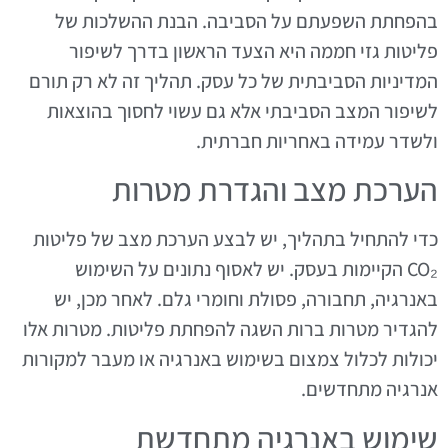
בהפחתת השפעתם על הסביבה. הבנת ההשלכות של
פליטות גזי חממה היא הצעד הראשון בדרך לשיפור
המדיניות הסביבתית של כל עסק. תהליך זה לא רק תורם
לשיפור המצב הסביבתי אלא גם עשוי לחסוך בהוצאות
ולשדר עמידה באחריות חברתית.
הערכת מצב והגדרת מטרות
כדי להתחיל בתהליך, יש לבצע הערכת מצב של פליטות
CO₂ הקיימות בעסק. יש לאסוף נתונים על השימוש
באנרגיה, תחבורה, פסולת וחומרי גלם. לאחר מכן, יש
להגדיר מטרות ברות השגה להפחתת פליטות. מטרות אלו
יכולות לכלול צמצום בשימוש באנרגיה או מעבר למקורות
אנרגיה מתחדשים.
שימוש באנרגיה מתחדשת