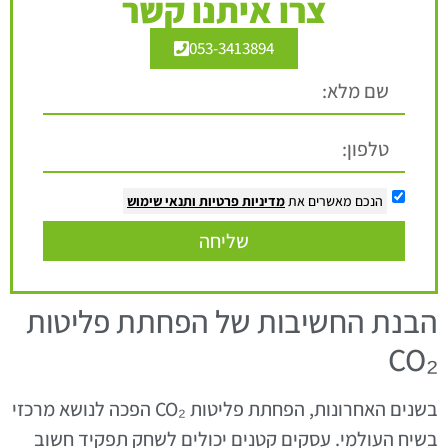
צרו איתנו קשר
053-3413894
הנכם מאשרים את
מדיניות פרטיות
ותנאי שימוש
שליחה
הבנת החשיבות של הפחתת פליטות
CO₂
בשנים האחרונות, הפחתת פליטות CO₂ הפכה לנושא מרכזי
בשיח העולמי. עסקים קטנים יכולים לשחק תפקיד חשוב