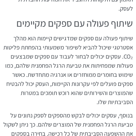
לעסק.
שיתוף פעולה עם ספקים מקיימים
שיתוף פעולה עם ספקים שמדגישים קיימות הוא מהלך
אסטרטגי שיכול להביא לשיפור משמעותי בהפחתת פליטות
CO₂. עסקים יכולים לבחור לעבוד עם ספקים שמבצעים
פעולות שמפחיתות את טביעת הרגל הפחמנית שלהם, כמו
שימוש בחומרים ממוחזרים או אנרגיה מתחדשת. כאשר
ספקים פועלים לפי עקרונות הקיימות, העסק יכול להבטיח
שהמוצרים והשירותים שהוא רוכש תומכים במטרות
הסביבתיות שלו.
בנוסף, עסקים יכולים לבקש מהספקים לספק נתונים על
טביעת הרגל הפחמנית של המוצרים שלהם. כך ניתן לשקול
את ההשפעה הסביבתית של כל רכישה. בחירה בספקים