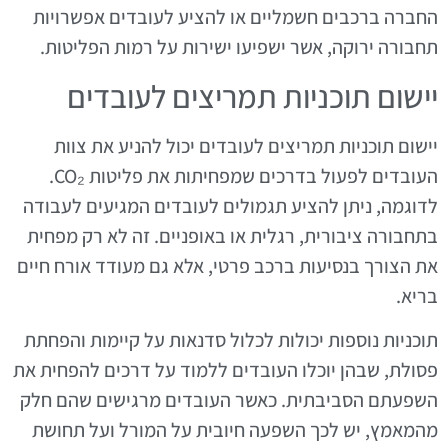
החברה ברכבים חשמליים או להציע לעובדים אפשרויות
תחבורה ירוקה, אשר ישפיעו ישירות על רמות הפליטות.
יישום תוכניות תמריצים לעובדים
יישום תוכניות תמריצים לעובדים יכול להניע את צוות
העובדים לפעול בדרכים שמפחיתות את פליטות CO₂.
לדוגמה, ניתן להציע תגמולים לעובדים המגיעים לעבודה
בתחבורה ציבורית, רגלית או באופניים. זה לא רק מפחית
את הצורך בנסיעות ברכב פרטי, אלא גם מעודד אורח חיים
בריא.
תוכניות נוספות יכולות לכלול סדנאות על קיימות והפחתת
פסולת, שבהן יוכלו העובדים ללמוד על דרכים להפחית את
השפעתם הסביבתית. כאשר העובדים מרגישים שהם חלק
מהמאמץ, יש לכך השפעה חיובית על המורל ועל תחושת