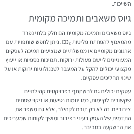
השייכות.
גיוס משאבים ותמיכה מקומית
גיוס משאבים ותמיכה מקומית הם חלק בלתי נפרד
מהמאמץ להפחתת פליטות CO₂. ניתן לחפש שותפויות עם
ארגונים מקומיים או ממשלתיים שמציעים תמיכה לעסקים
המעוניינים ליישם פעולות ירוקות. תמיכות כספיות או ייעוץ
מקצועי יכולים להקל על המעבר לטכנולוגיות ירוקות או על
שינוי תהליכים עסקיים.
עסקים יכולים גם להשתתף בפרויקטים קהילתיים
שקשורים לקיימות, כמו יוזמות נטיעות או ניקוי שטחים
ציבוריים. זה לא רק תורם לקהילה, אלא גם משפר את
התדמית של העסק בעיני הציבור ומושך לקוחות שמעריכים
את ההשקעה בסביבה.