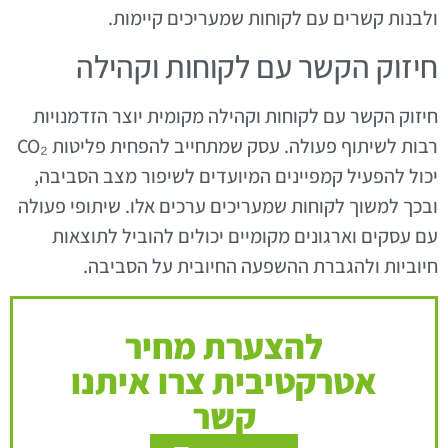
ולבנות קשרים עם לקוחות שמעריכים קיימות.
חיזוק הקשר עם לקוחות וקהילה
חיזוק הקשר עם לקוחות וקהילה מקומית יוצר הזדמנויות
רבות לשיתוף פעולה. עסק שמתחייב להפחית פליטות CO₂
יכול להפעיל קמפיינים המיועדים לשיפור מצב הסביבה,
ובכך למשוך לקוחות שמעריכים ערכים אלו. שיתופי פעולה
עם עסקים וארגונים מקומיים יכולים להוביל לתוצאות
חיוביות ולהגברת ההשפעה החיובית על הסביבה.
להצערת מחיר
אטרקטיבית צרו איתנו
קשר