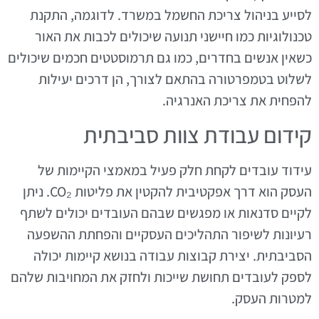
לסייע בניהול צריכת החשמל במשרד. לדוגמה, התקנת
טכנולוגיות כמו חיישני תנועה שיכולים לכבות את האור
כשאין אנשים בחדרים, כמו גם תרמוסטטים חכמים שיכולים
לשלוט בטמפרטורה בהתאם לצורך, הן דרכים יעילות
להפחית את צריכת האנרגיה.
קידום עבודת צוות סביבתית
עידוד עובדים לקחת חלק פעיל במאמצי הקיימות של
העסק הוא דרך אפקטיבית להקטין את פליטות CO₂. ניתן
לקיים סדנאות או מפגשים שבהם העובדים יכולים לשתף
רעיונות לשיפור התהליכים העסקיים והפחתת ההשפעה
הסביבתית. יצירת קבוצות עבודה בנושא קיימות יכולה
לספק לעובדים תחושת שייכות ולחזק את המחויבות שלהם
למטרות העסק.