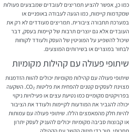
כמו כן, אפשר להציע תמריצים לעובדים שמבצעים פעולות
שמקדמות קיימות, כמו הגעה לעבודה באופניים או
במערכת תחבורה ציבורית. תמריצים מעודדים לא רק את
העובדים אלא גם יוצרים תרבות של קיימות בעסק, דבר
שיכול להשפיע על המוניטין של העסק ולעודד לקוחות
לבחור במוצרים או בשירותים המוצעים.
שיתופי פעולה עם קהילות מקומיות
שיתופי פעולה עם קהילות מקומיות יכולים להוות הזדמנות
מצוינת לעסקים קטנים להפחית את פליטות CO₂. השקעה
בפרויקטים מקומיים כמו נטיעת עצים או פעילויות ניקוי
יכולה להגביר את המודעות לקיימות ולעודד את הציבור
להיות חלק מהמאמצים הללו. שיתופי פעולה עם עמותות
או קבוצות סביבה מקומיות יכולים להעניק לעסק יתרון
תחרותי, תוך כדי חיזוק הקשר עם הקהילה.