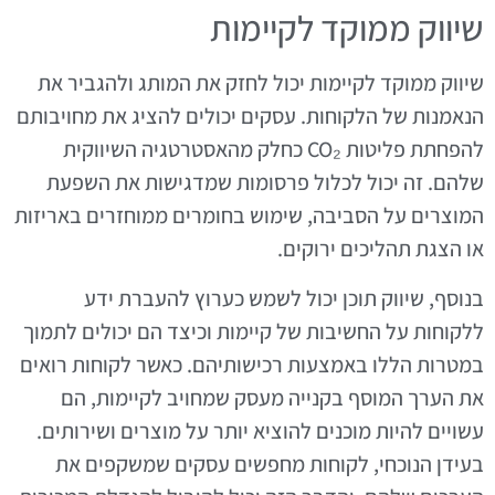
שיווק ממוקד לקיימות
שיווק ממוקד לקיימות יכול לחזק את המותג ולהגביר את
הנאמנות של הלקוחות. עסקים יכולים להציג את מחויבותם
להפחתת פליטות CO₂ כחלק מהאסטרטגיה השיווקית
שלהם. זה יכול לכלול פרסומות שמדגישות את השפעת
המוצרים על הסביבה, שימוש בחומרים ממוחזרים באריזות
או הצגת תהליכים ירוקים.
בנוסף, שיווק תוכן יכול לשמש כערוץ להעברת ידע
ללקוחות על החשיבות של קיימות וכיצד הם יכולים לתמוך
במטרות הללו באמצעות רכישותיהם. כאשר לקוחות רואים
את הערך המוסף בקנייה מעסק שמחויב לקיימות, הם
עשויים להיות מוכנים להוציא יותר על מוצרים ושירותים.
בעידן הנוכחי, לקוחות מחפשים עסקים שמשקפים את