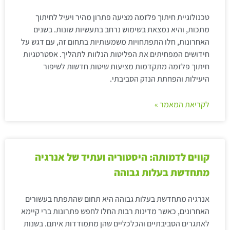
טכנולוגיית חיתוך פלזמה מציעה פתרון מהיר ויעיל לחיתוך
מתכות, והיא נמצאת בשימוש נרחב בתעשיות שונות. בשנים
האחרונות, חלו התפתחויות משמעותיות בתחום זה, עם דגש על
חידושים המפחיתים את הפליטות הנלוות לתהליך. אסטרטגיות
חיתוך פלזמה מתקדמות מציעות שיטות חדשות לשיפור
היעילות והפחתת הנזק הסביבתי.
לקריאת המאמר »
קווים לדמותה: היסטוריה ועתיד של אנרגיה
מתחדשת בעלות גבוהה
אנרגיה מתחדשת בעלות גבוהה היא תחום שהתפתח בעשורים
האחרונים, כאשר מדינות רבות החלו לחפש פתרונות ברי קיימא
לאתגרים הסביבתיים והכלכליים שהן מתמודדות איתם. בשנות