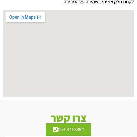
לקחת חלק אמיתי בשמירה על הסביבה.
צרו קשר
053-3413894