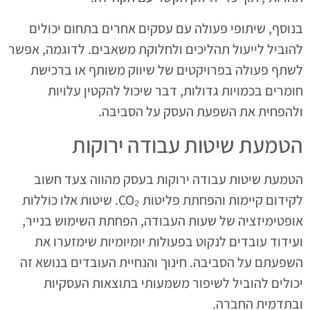
בנוסף, שיתופי פעולה עם עסקים אחרים בתחום יכולים
להוביל לייעול תהליכים ולחלוקת משאבים. לדוגמה, אפשר
לשתף פעולה בפרויקטים של שיווק משותף או ברכישת
חומרים בכמויות גדולות, דבר שיכול להקטין עלויות
ולהפחית את השפעת העסק על הסביבה.
הטמעת שיטות עבודה ירוקות
הטמעת שיטות עבודה ירוקות בעסק מהווה צעד חשוב
לקידום קיימות והפחתת פליטות CO₂. שיטות אלו כוללות
אופטימיזציה של שעות העבודה, הפחתת השימוש בנייר,
ועידוד עובדים לנקוט בפעולות יומיומיות שימזערו את
השפעתם על הסביבה. חינוך והנחיית העובדים בנושא זה
יכולים להוביל לשיפור משמעותי בתוצאות העסקיות
ובתדמית החברה.