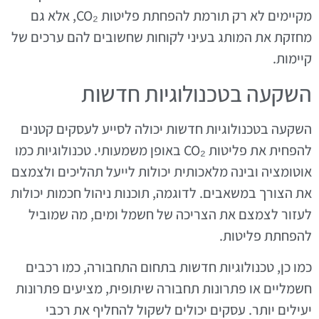
מקיימים לא רק תורמת להפחתת פליטות CO₂, אלא גם
מחזקת את המותג בעיני לקוחות שחשובים להם ערכים של
קיימות.
השקעה בטכנולוגיות חדשות
השקעה בטכנולוגיות חדשות יכולה לסייע לעסקים קטנים
להפחית את פליטות CO₂ באופן משמעותי. טכנולוגיות כמו
אוטומציה ובינה מלאכותית יכולות לייעל תהליכים ולצמצם
את הצורך במשאבים. לדוגמה, תוכנות ניהול חכמות יכולות
לעזור לצמצם את הצריכה של חשמל ומים, מה שמוביל
להפחתת פליטות.
כמו כן, טכנולוגיות חדשות בתחום התחבורה, כמו רכבים
חשמליים או פתרונות תחבורה שיתופית, מציעים פתרונות
יעילים יותר. עסקים יכולים לשקול להחליף את רכבי