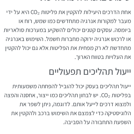
אחת הדרכים היעילות להקטין את פליטות CO₂ היא על ידי
מעבר למקורות אנרגיה מתחדשים כמו שמש, רוח או
ביומסה. עסקים קטנים יכולים להשקיע במערכות סולאריות
או לרכוש אנרגיה ירוקה מחברות חשמל. השימוש באנרגיה
מתחדשת לא רק מפחית את הפליטות אלא גם יכול להקטין
את העלויות בטווח הארוך.
ייעול תהליכים תפעוליים
ייעול תהליכים בעסק יכול להוביל להפחתה משמעותית
בפליטות CO₂. יש לבחון תהליכים כמו ייצור, אחסנה והפצה
ולמצוא דרכים לייעל אותם. לדוגמה, ניתן לשפר את
הלוגיסטיקה כדי לצמצם את השימוש ברכב ולהקטין את
השפעת התחבורה על הסביבה.