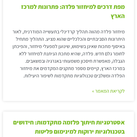
מפת דרכים למיחזור פלדה: פתרונות למרכז
הארץ
מיחזור פלדה מהווה תהליך קרדינלי בתעשייה המודרנית, לאור
היתרונות הסביבתיים והכלכליים שהוא מציע. התהליך מתחיל
באיסוף מתכות שאינן בשימוש, שינוען למפעלי מיחזור, והפיכתן
לחומר גלם חדש. פלדה, שהיא מתכת הניתנת למיחזור ללא
הגבלה, מאפשרת חיסכון משמעותי באנרגיה ובמשאבים.
במרכז הארץ, קיימים מספר מתקנים המקדמים את מיחזור
הפלדה ומשלבים טכנולוגיות מתקדמות לשיפור היעילות.
לקריאת המאמר »
אסטרטגיות חיתוך פלזמה מתקדמות: חידושים
בטכנולוגיות ירוקות למינימום פליטות