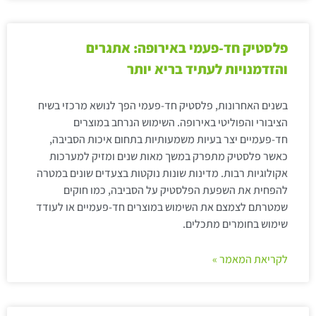
פלסטיק חד-פעמי באירופה: אתגרים
והזדמנויות לעתיד בריא יותר
בשנים האחרונות, פלסטיק חד-פעמי הפך לנושא מרכזי בשיח
הציבורי והפוליטי באירופה. השימוש הנרחב במוצרים
חד-פעמיים יצר בעיות משמעותיות בתחום איכות הסביבה,
כאשר פלסטיק מתפרק במשך מאות שנים ומזיק למערכות
אקולוגיות רבות. מדינות שונות נוקטות בצעדים שונים במטרה
להפחית את השפעת הפלסטיק על הסביבה, כמו חוקים
שמטרתם לצמצם את השימוש במוצרים חד-פעמיים או לעודד
שימוש בחומרים מתכלים.
לקריאת המאמר »