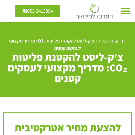
053-3413894
דף הבית
»
בלוג
»
צ'ק-ליסט להקטנת פליטות CO₂: מדריך מקצועי
לעסקים קטנים
צ'ק-ליסט להקטנת פליטות
CO₂: מדריך מקצועי לעסקים
קטנים
להצעת מחיר אטרקטיבית