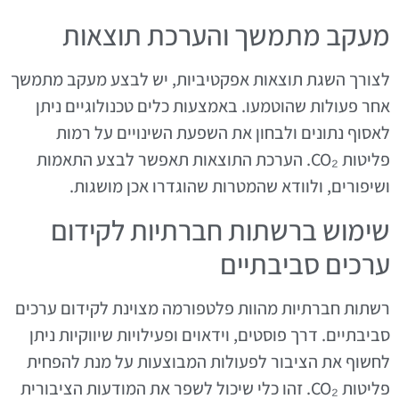
מעקב מתמשך והערכת תוצאות
לצורך השגת תוצאות אפקטיביות, יש לבצע מעקב מתמשך
אחר פעולות שהוטמעו. באמצעות כלים טכנולוגיים ניתן
לאסוף נתונים ולבחון את השפעת השינויים על רמות
פליטות CO₂. הערכת התוצאות תאפשר לבצע התאמות
ושיפורים, ולוודא שהמטרות שהוגדרו אכן מושגות.
שימוש ברשתות חברתיות לקידום
ערכים סביבתיים
רשתות חברתיות מהוות פלטפורמה מצוינת לקידום ערכים
סביבתיים. דרך פוסטים, וידאוים ופעילויות שיווקיות ניתן
לחשוף את הציבור לפעולות המבוצעות על מנת להפחית
פליטות CO₂. זהו כלי שיכול לשפר את המודעות הציבורית