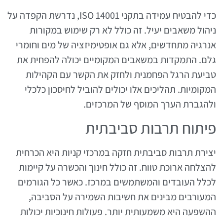
כדי להבטיח עמידה בתקני ISO 14001, נדרשת הקפדה על
ניהול משאבים יעיל. זה כולל לא רק שימוש במקורות
אנרגיה מתחדשים, אלא גם אופטימיזציה של מים וחומרי
גלם. התמקדות במשאבים המקומיים יכולה להפחית את
טביעת הרגל הפחמנית ולחזק את הקשר עם הקהילות
המקומיות. תהליכים אלו יכולים להוביל לחיסכון כלכלי
ולהגברת הערך המוסף של המרכזים.
פיתוח תרבות סביבתית
יצירת תרבות סביבתית חזקה במרכזי קניות היא הכרחית
להצלחה ארוכת טווח. זה כולל חינוך והכשרה על קיימות
לכלל העובדים והמשתמשים במרכז. כאשר כל הגורמים
המעורבים מבינים את חשיבות השמירה על הסביבה,
ההשפעה היא משמעותית יותר. פעולות חינוכיות יכולות