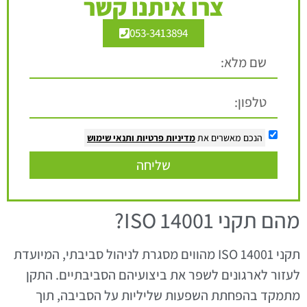
צרו איתנו קשר
053-3413894
הנכם מאשרים את
מדיניות פרטיות
ותנאי שימוש
שליחה
מהם תקני ISO 14001?
תקני ISO 14001 מהווים מסגרת לניהול סביבתי, המיועדת
לעזור לארגונים לשפר את ביצועיהם הסביבתיים. התקן
מתמקד בהפחתת השפעות שליליות על הסביבה, תוך