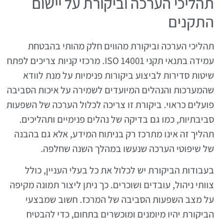
תהליכי הערכה וביקורת על יישום
התקנים
תהליכי הערכה וביקורת מהווים חלק מהותי בהבטחת
עמידה בתנאי תקני ISO 14001. מרכזי קניות צריכים לפתח
שיטות סדירות לביצוע ביקורות פנימיות על מנת לוודא
שהמערכות והנהלים המיועדים לשמירה על איכות הסביבה
פועלים כראוי. ביקורת זו צריכה לכלול הערכה של השפעות
סביבתיות, כמו גם בדיקה של נהלים פנימיים ותהליכים.
תהליך זה אינו מתרכז רק בניתוח המידע, אלא גם בהבנה
של שיפוטי הערכה שנעשו במהלך השנה שחלפה.
בעבודות הביקורת יש לכלול את כל בעלי העניין, כולל
צוותי ניהול, עובדים ושוכרים. כך ניתן ליצור תמונה מקיפה
על מצב השפעות הסביבה של המרכז. חשוב שמבצעי
הביקורת יהיו מיומנים ומוכשרים בתחום, כדי להבטיח