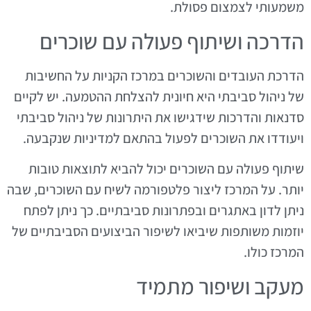
משמעותי לצמצום פסולת.
הדרכה ושיתוף פעולה עם שוכרים
הדרכת העובדים והשוכרים במרכז הקניות על החשיבות
של ניהול סביבתי היא חיונית להצלחת ההטמעה. יש לקיים
סדנאות והדרכות שידגישו את היתרונות של ניהול סביבתי
ויעודדו את השוכרים לפעול בהתאם למדיניות שנקבעה.
שיתוף פעולה עם השוכרים יכול להביא לתוצאות טובות
יותר. על המרכז ליצור פלטפורמה לשיח עם השוכרים, שבה
ניתן לדון באתגרים ובפתרונות סביבתיים. כך ניתן לפתח
יוזמות משותפות שיביאו לשיפור הביצועים הסביבתיים של
המרכז כולו.
מעקב ושיפור מתמיד