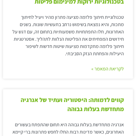
בטכנולוגיות ירוקות למינימום פליטות
טכנולוגיית חיתוך פלזמה מציעה פתרון מהיר ויעיל לחיתוך
מתכות, והיא נמצאת בשימוש נרחב בתעשיות שונות. בשנים
האחרונות, חלו התפתחויות משמעותיות בתחום זה, עם דגש על
חידושים המפחיתים את הפליטות הנלוות לתהליך. אסטרטגיות
חיתוך פלזמה מתקדמות מציעות שיטות חדשות לשיפור
היעילות והפחתת הנזק הסביבתי.
לקריאת המאמר »
קווים לדמותה: היסטוריה ועתיד של אנרגיה
מתחדשת בעלות גבוהה
אנרגיה מתחדשת בעלות גבוהה היא תחום שהתפתח בעשורים
האחרונים, כאשר מדינות רבות החלו לחפש פתרונות ברי קיימא