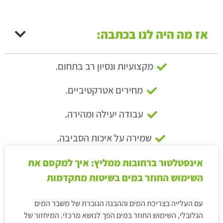
אז מה היה לנו בכתבה:
מקצועיות ונסיון רב בתחום.
מחירים אטרקטיביים.
עבודה יעילה ומהירה.
שמירה על איכות הסביבה.
אינסטלטור ברחובות ממליץ: איך למקסם את
השימוש החוזר במים בשיטות מתקדמות
עם העלייה בצריכת המים וההבנה הגוברת של משבר המים
הגלובלי, השימוש החוזר במים הפך לנושא מרכזי. המיחזור של