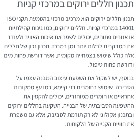
תכנון חללים ירוקים במרכזי קניות
תכנון חללים ירוקים הוא מרכיב מרכזי בהטמעת תקני ISO
14001 במרכזי קניות. חללים ירוקים, כמו גינות קהילתיות
או אזורים פתוחים, יכולים לשפר את איכות האוויר ולעודד
את המבקרים לבלות יותר זמן במרכז. תכנון נכון של חללים
אלה כולל שימוש בצמחייה מקומית, אשר דורשת פחות מים
ודורשת פחות טיפול.
בנוסף, יש לשקול את השפעת עיצוב המבנה עצמו על
הסביבה. שימוש בחומרים בני קיימא, כמו עץ ממקורות
אחראיים או חומרים ממוחזרים, יכולים להקטין את
ההשפעה הסביבתית של הבנייה. השקעה בחללים ירוקים
ובתכנון אקולוגי לא רק תורמת לסביבה, אלא גם משפרת
את חוויית הקנייה של הלקוחות.