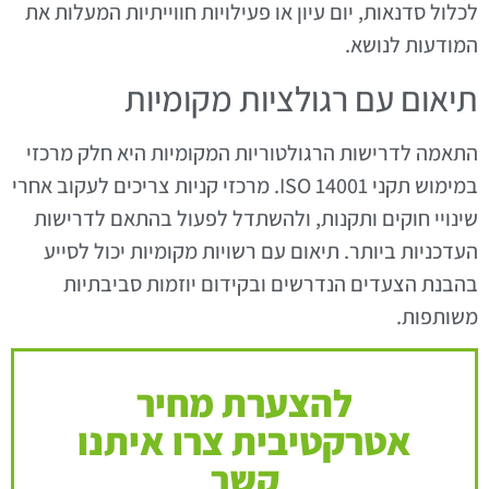
לכלול סדנאות, יום עיון או פעילויות חווייתיות המעלות את
המודעות לנושא.
תיאום עם רגולציות מקומיות
התאמה לדרישות הרגולטוריות המקומיות היא חלק מרכזי
במימוש תקני ISO 14001. מרכזי קניות צריכים לעקוב אחרי
שינויי חוקים ותקנות, ולהשתדל לפעול בהתאם לדרישות
העדכניות ביותר. תיאום עם רשויות מקומיות יכול לסייע
בהבנת הצעדים הנדרשים ובקידום יוזמות סביבתיות
משותפות.
להצערת מחיר
אטרקטיבית צרו איתנו
קשר