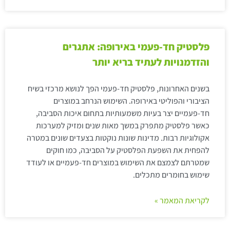
פלסטיק חד-פעמי באירופה: אתגרים
והזדמנויות לעתיד בריא יותר
בשנים האחרונות, פלסטיק חד-פעמי הפך לנושא מרכזי בשיח
הציבורי והפוליטי באירופה. השימוש הנרחב במוצרים
חד-פעמיים יצר בעיות משמעותיות בתחום איכות הסביבה,
כאשר פלסטיק מתפרק במשך מאות שנים ומזיק למערכות
אקולוגיות רבות. מדינות שונות נוקטות בצעדים שונים במטרה
להפחית את השפעת הפלסטיק על הסביבה, כמו חוקים
שמטרתם לצמצם את השימוש במוצרים חד-פעמיים או לעודד
שימוש בחומרים מתכלים.
לקריאת המאמר »