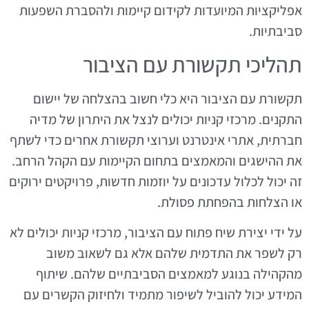
אפליקציות המיועדות לקידום קיימות ולהסברת השפעות
סביבתיות.
תהליכי תקשורת עם הציבור
תקשורת עם הציבור היא כלי חשוב בהצלחה של יישום
התקנים. מרכזי קניות יכולים לנצל את היתרון של מדיה
חברתית, אתרי אינטרנט וערוצי תקשורת אחרים כדי לשתף
את ההישגים והמאמצים בתחום הקיימות עם הקהל הרחב.
זה יכול לכלול עדכונים על יוזמות חדשות, פרויקטים ירוקים
או הצלחות בהפחתת פסולת.
על ידי יצירת שיח פתוח עם הציבור, מרכזי קניות יכולים לא
רק לשפר את התדמית שלהם אלא גם לשאוב משוב
מהקהילה בנוגע למאמצים הסביבתיים שלהם. שיתוף
המידע יכול להוביל לשיפור מתמיד ולחיזוק הקשרים עם