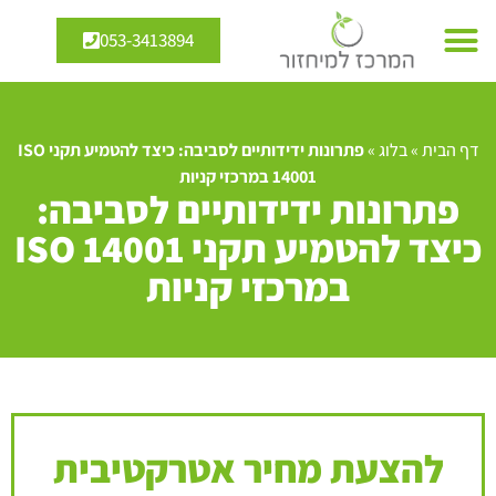
053-3413894
דף הבית
»
בלוג
»
פתרונות ידידותיים לסביבה: כיצד להטמיע תקני ISO
14001 במרכזי קניות
פתרונות ידידותיים לסביבה:
כיצד להטמיע תקני ISO 14001
במרכזי קניות
להצעת מחיר אטרקטיבית