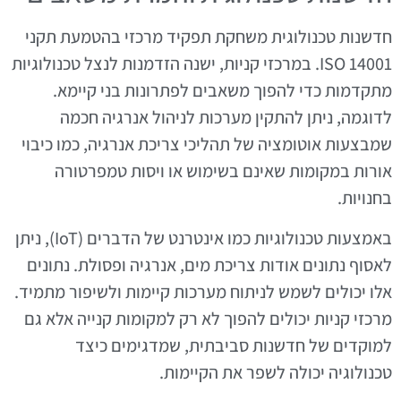
חדשנות טכנולוגית משחקת תפקיד מרכזי בהטמעת תקני
ISO 14001. במרכזי קניות, ישנה הזדמנות לנצל טכנולוגיות
מתקדמות כדי להפוך משאבים לפתרונות בני קיימא.
לדוגמה, ניתן להתקין מערכות לניהול אנרגיה חכמה
שמבצעות אוטומציה של תהליכי צריכת אנרגיה, כמו כיבוי
אורות במקומות שאינם בשימוש או ויסות טמפרטורה
בחנויות.
באמצעות טכנולוגיות כמו אינטרנט של הדברים (IoT), ניתן
לאסוף נתונים אודות צריכת מים, אנרגיה ופסולת. נתונים
אלו יכולים לשמש לניתוח מערכות קיימות ולשיפור מתמיד.
מרכזי קניות יכולים להפוך לא רק למקומות קנייה אלא גם
למוקדים של חדשנות סביבתית, שמדגימים כיצד
טכנולוגיה יכולה לשפר את הקיימות.