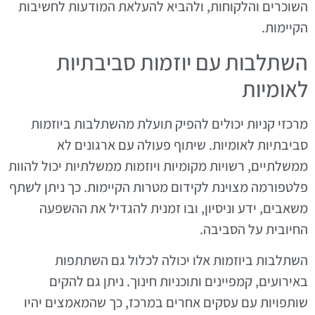
השוכרים והלקוחות, ולהביא להעלאת המודעות לחשיבות
הקיימות.
השתלבות עם יוזמות סביבתיות
לאומיות
מרכזי קניות יכולים להפיק תועלת מהשתלבות ביוזמות
סביבתיות לאומיות. שיתוף פעולה עם ארגונים לא
ממשלתיים, רשויות מקומיות ויוזמות ממשלתיות יכול להוות
פלטפורמה מצוינת לקידום מטרות הקיימות. כך ניתן לשתף
משאבים, ידע וניסיון, ובו זמנית להגדיל את ההשפעה
החיובית על הסביבה.
השתלבות ביוזמות אלו יכולה לכלול גם השתתפות
באירועים, קמפיינים ותוכניות חינוך. ניתן גם להקים
שותפויות עם עסקים אחרים במרכז, כך שהמאמצים יהיו