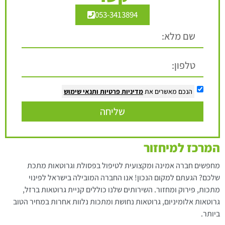
053-3413894
הנכם מאשרים את
מדיניות פרטיות
ותנאי שימוש
שליחה
המרכז למיחזור
מחפשים חברה אמינה ומקצועית לטיפול בפסולת וגרוטאות מתכת
שלכם? הגעתם למקום הנכון! אנו החברה המובילה בישראל לפינוי
מתכות, פירוק ומחזור. השירותים שלנו כוללים קניית גרוטאות ברזל,
גרוטאות אלומיניום, גרוטאות נחושת ומתכות נלוות אחרות במחיר הטוב
ביותר.