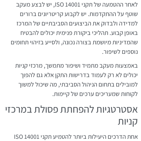
לאחר ההטמעה של תקני ISO 14001, יש לבצע מעקב
שוטף על ההתקדמות. יש לקבוע קריטריונים ברורים
למדידה ולבדוק את הביצועים הסביבתיים של המרכז
באופן קבוע. תהליכי ביקורת פנימית יכולים להבטיח
שהמדיניות מיושמת בצורה נכונה, ולסייע בזיהוי תחומים
נוספים לשיפור.
באמצעות מעקב מתמיד ושיפור מתמשך, מרכזי קניות
יכולים לא רק לעמוד בדרישות התקן אלא גם להפוך
למובילים בתחום הניהול הסביבתי, מה שיכול למשוך
לקוחות שמעריכים ערכים של קיימות.
אסטרטגיות להפחתת פסולת במרכזי
קניות
אחת הדרכים היעילות ביותר להטמיע תקני ISO 14001