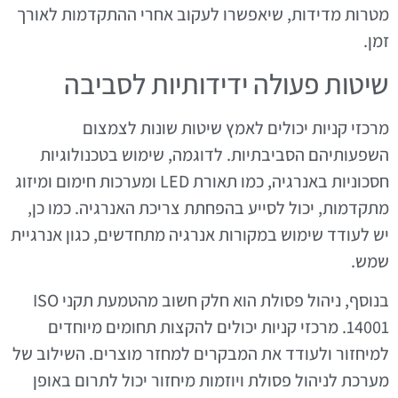
מטרות מדידות, שיאפשרו לעקוב אחרי ההתקדמות לאורך
זמן.
שיטות פעולה ידידותיות לסביבה
מרכזי קניות יכולים לאמץ שיטות שונות לצמצום
השפעותיהם הסביבתיות. לדוגמה, שימוש בטכנולוגיות
חסכוניות באנרגיה, כמו תאורת LED ומערכות חימום ומיזוג
מתקדמות, יכול לסייע בהפחתת צריכת האנרגיה. כמו כן,
יש לעודד שימוש במקורות אנרגיה מתחדשים, כגון אנרגיית
שמש.
בנוסף, ניהול פסולת הוא חלק חשוב מהטמעת תקני ISO
14001. מרכזי קניות יכולים להקצות תחומים מיוחדים
למיחזור ולעודד את המבקרים למחזר מוצרים. השילוב של
מערכת לניהול פסולת ויוזמות מיחזור יכול לתרום באופן