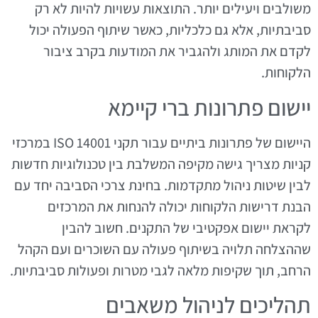
משולבים ויעילים יותר. התוצאות עשויות להיות לא רק
סביבתיות, אלא גם כלכליות, כאשר שיתוף הפעולה יכול
לקדם את המותג ולהגביר את המודעות בקרב ציבור
הלקוחות.
יישום פתרונות ברי קיימא
היישום של פתרונות ביתיים עבור תקני ISO 14001 במרכזי
קניות מצריך גישה מקיפה המשלבת בין טכנולוגיות חדשות
לבין שיטות ניהול מתקדמות. בחינת צרכי הסביבה יחד עם
הבנת דרישות הלקוחות יכולה להנחות את המרכזים
לקראת יישום אפקטיבי של התקנים. חשוב להבין
שההצלחה תלויה בשיתוף פעולה עם השוכרים ועם הקהל
הרחב, תוך שקיפות מלאה לגבי מטרות ופעולות סביבתיות.
תהליכים לניהול משאבים