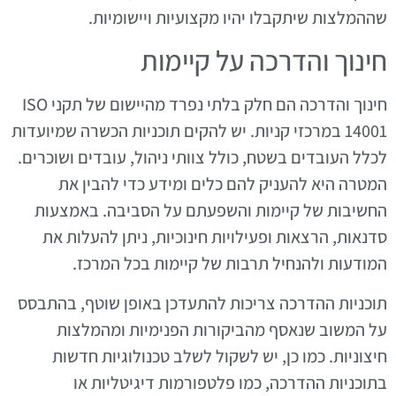
שההמלצות שיתקבלו יהיו מקצועיות ויישומיות.
חינוך והדרכה על קיימות
חינוך והדרכה הם חלק בלתי נפרד מהיישום של תקני ISO
14001 במרכזי קניות. יש להקים תוכניות הכשרה שמיועדות
לכלל העובדים בשטח, כולל צוותי ניהול, עובדים ושוכרים.
המטרה היא להעניק להם כלים ומידע כדי להבין את
החשיבות של קיימות והשפעתם על הסביבה. באמצעות
סדנאות, הרצאות ופעילויות חינוכיות, ניתן להעלות את
המודעות ולהנחיל תרבות של קיימות בכל המרכז.
תוכניות ההדרכה צריכות להתעדכן באופן שוטף, בהתבסס
על המשוב שנאסף מהביקורות הפנימיות ומהמלצות
חיצוניות. כמו כן, יש לשקול לשלב טכנולוגיות חדשות
בתוכניות ההדרכה, כמו פלטפורמות דיגיטליות או