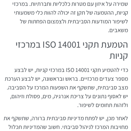
שמירה על איזון עם מטרות כלכליות וחברתיות. במרכזי
קניות, ההטמעה של תקן זה יכולה להוות כלי משמעותי
לשיפור המודעות הסביבתית ולצמצום הפחתות של
משאבים.
הטמעת תקני ISO 14001 במרכזי
קניות
כדי להטמיע תקני ISO 14001 במרכזי קניות, יש לבצע
מספר צעדים מרכזיים. בראש ובראשונה, יש לבצע הערכת
מצב סביבתית, שתשקף את השפעות המרכז על הסביבה.
יש לאסוף נתונים על צריכת אנרגיה, מים, פסולת וזיהום,
ולזהות תחומים לשיפור.
לאחר מכן, יש לפתח מדיניות סביבתית ברורה, שתשקף את
מחויבות המרכז לניהול סביבתי. חשוב שהמדיניות תכלול