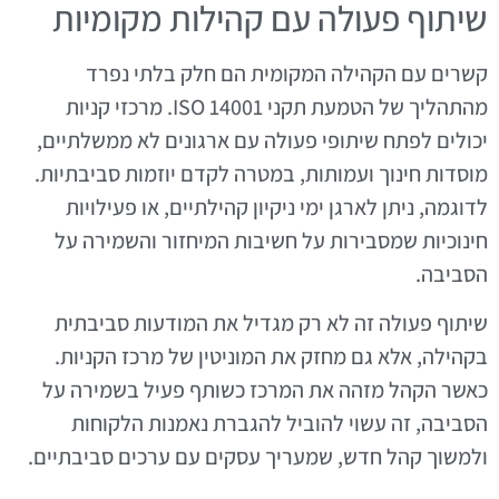
שיתוף פעולה עם קהילות מקומיות
קשרים עם הקהילה המקומית הם חלק בלתי נפרד
מהתהליך של הטמעת תקני ISO 14001. מרכזי קניות
יכולים לפתח שיתופי פעולה עם ארגונים לא ממשלתיים,
מוסדות חינוך ועמותות, במטרה לקדם יוזמות סביבתיות.
לדוגמה, ניתן לארגן ימי ניקיון קהילתיים, או פעילויות
חינוכיות שמסבירות על חשיבות המיחזור והשמירה על
הסביבה.
שיתוף פעולה זה לא רק מגדיל את המודעות סביבתית
בקהילה, אלא גם מחזק את המוניטין של מרכז הקניות.
כאשר הקהל מזהה את המרכז כשותף פעיל בשמירה על
הסביבה, זה עשוי להוביל להגברת נאמנות הלקוחות
ולמשוך קהל חדש, שמעריך עסקים עם ערכים סביבתיים.