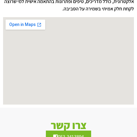
אלקטרונית, כולל מדריכים, טיפים ופתרונות בהתאמה אישית למי שרוצה
לקחת חלק אמיתי בשמירה על הסביבה.
צרו קשר
053-3413894