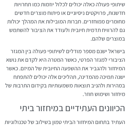
שיתופי פעולה כאלה יכולים לכלול יוזמות כמו תחרויות
חדשנות, פרויקטים ניסיוניים או פיתוח מוצרים חדשים
מחומרים ממוחזרים. חברות המובילות את המהלך יכולות
גם להרוויח תדמית חיובית ולעודד את הציבור להשתמש
במוצרים שלהם.
בישראל ישנם מספר מודלים לשיתופי פעולה בין המגזר
הציבורי למגזר הפרטי, כאשר המטרה היא לקדם את נושא
המיחזור ולהגביר את ההשפעה החיובית של המיזם. כאשר
ישנה תמיכה מהמדינה, תהליכים אלה יכולים להתפתח
במהירות ולהניב תוצאות משמעותיות בקידום התרבות של
מיחזור ושימוש חוזר.
הכיוונים העתידיים במיחזור ביתי
העתיד בתחום המיחזור הביתי טמון בשילוב של טכנולוגיות