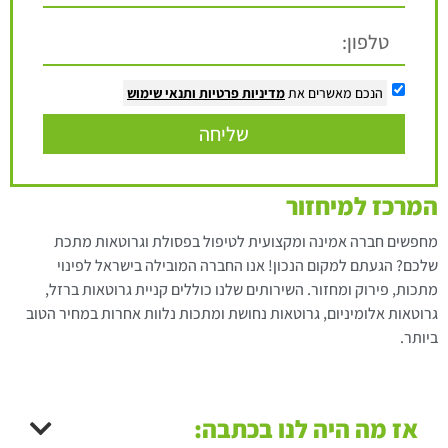
הנכם מאשרים את
מדיניות פרטיות
ותנאי שימוש
שליחה
המרכז למיחזור
מחפשים חברה אמינה ומקצועית לטיפול בפסולת וגרוטאות מתכת
שלכם? הגעתם למקום הנכון! אנו החברה המובילה בישראל לפינוי
מתכות, פירוק ומחזור. השירותים שלנו כוללים קניית גרוטאות ברזל,
גרוטאות אלומיניום, גרוטאות נחושת ומתכות נלוות אחרות במחיר הטוב
ביותר.
אז מה היה לנו בכתבה: