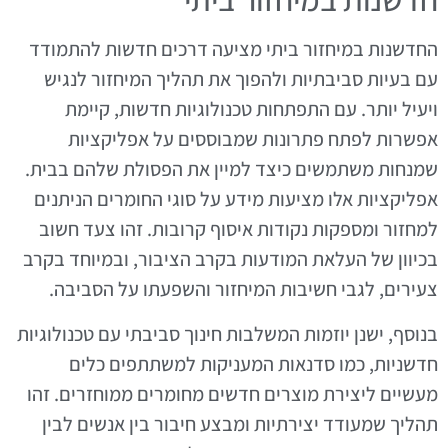
החדשנות במיחזור ביתי מציעה דרכים חדשות להתמודד
עם בעיות סביבתיות ולהפוך את תהליך המיחזור לנגיש
ויעיל יותר. עם התפתחות טכנולוגיות חדשות, קיימת
אפשרות לפתח פתרונות שמבוססים על אפליקציות
שמנחות משתמשים כיצד למיין את הפסולת שלהם בבית.
אפליקציות אלו מציעות מידע על סוגי החומרים הניתנים
למחזור ומספקות נקודות איסוף קרובות. זהו צעד חשוב
בכיוון של העלאת המודעות בקרב הציבור, ובמיוחד בקרב
צעירים, לגבי חשיבות המיחזור והשפעתו על הסביבה.
בנוסף, ישנן יוזמות המשלבות חינוך סביבתי עם טכנולוגיות
חדשניות, כמו סדנאות המעניקות למשתתפים כלים
מעשיים ליצירת מוצרים חדשים מחומרים ממוחזרים. זהו
תהליך שמעודד יצירתיות ומבצע חיבור בין אנשים לבין