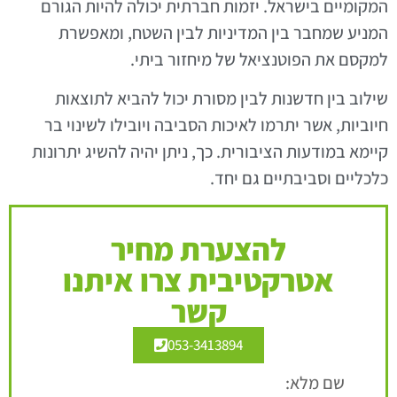
המקומיים בישראל. יזמות חברתית יכולה להיות הגורם
המניע שמחבר בין המדיניות לבין השטח, ומאפשרת
למקסם את הפוטנציאל של מיחזור ביתי.
שילוב בין חדשנות לבין מסורת יכול להביא לתוצאות
חיוביות, אשר יתרמו לאיכות הסביבה ויובילו לשינוי בר
קיימא במודעות הציבורית. כך, ניתן יהיה להשיג יתרונות
כלכליים וסביבתיים גם יחד.
להצערת מחיר
אטרקטיבית צרו איתנו
קשר
053-3413894