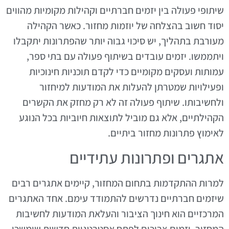
שיתופי פעולה בין יזמים חברתיים וקהילות מקומיות מהווים
יסוד חשוב בהצלחה של יוזמות מחזור. כאשר הקהילה
מעורבת בתהליך, יש סיכוי גבוה יותר שהפתרונות יתקבלו
ויתממשו. יזמים עובדים בשיתוף פעולה עם בתי ספר,
עמותות ועסקים מקומיים כדי לקדם תוכניות חינוכיות
ופעילויות שמטרתן להעלות את המודעות למיחזור
ולחשיבותו. שיתוף פעולה זה לא רק מחזק את הקשרים
הקהילתיים, אלא גם מוביל לתוצאות חיוביות בכל הנוגע
לאימוץ פתרונות מחזור ביתיים.
אתגרים ופתרונות עתידיים
למרות ההתקדמות בתחום המחזור, קיימים אתגרים רבים
שיזמים חברתיים נדרשים להתמודד עימם. אחד האתגרים
המרכזיים הוא חינוך הציבור והעלאת המודעות לחשיבות