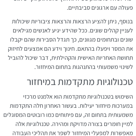
פעולה עם ארגונים סביבתיים.
בנוסף, ניתן להציע הרצאות והרצאות ציבוריות שיכולות
לעניין קהלים שונים. ככל שהידע יגיע לאנשים מגילאים
שונים ובתחומים מגוונים, כך תגדל הסבירות שהם יקבלו
את המסר ויפעלו בהתאם. חינוך וידע הם אמצעים לחיזוק
תחושת האחריות האישית והקהילתית, דבר שיכול להוביל
לשינוי משמעותי בהתנהגות בתחום המיחזור.
טכנולוגיות מתקדמות במיחזור
השימוש בטכנולוגיות מתקדמות הוא אלמנט מרכזי
במערכות מיחזור יעילות. בעשור האחרון חלה התקדמות
משמעותית בתחום זה, עם פיתוחים כמו רובוטים המסוגלים
למיין חומרים בצורה מדויקת ומהירה. טכנולוגיות אלה
מאפשרות למפעלי המיחזור לשפר את תהליכי העבודה