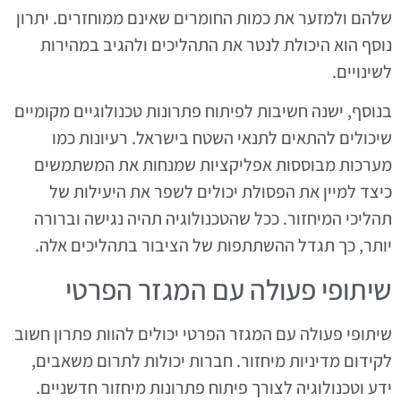
שלהם ולמזער את כמות החומרים שאינם ממוחזרים. יתרון
נוסף הוא היכולת לנטר את התהליכים ולהגיב במהירות
לשינויים.
בנוסף, ישנה חשיבות לפיתוח פתרונות טכנולוגיים מקומיים
שיכולים להתאים לתנאי השטח בישראל. רעיונות כמו
מערכות מבוססות אפליקציות שמנחות את המשתמשים
כיצד למיין את הפסולת יכולים לשפר את היעילות של
תהליכי המיחזור. ככל שהטכנולוגיה תהיה נגישה וברורה
יותר, כך תגדל ההשתתפות של הציבור בתהליכים אלה.
שיתופי פעולה עם המגזר הפרטי
שיתופי פעולה עם המגזר הפרטי יכולים להוות פתרון חשוב
לקידום מדיניות מיחזור. חברות יכולות לתרום משאבים,
ידע וטכנולוגיה לצורך פיתוח פתרונות מיחזור חדשניים.