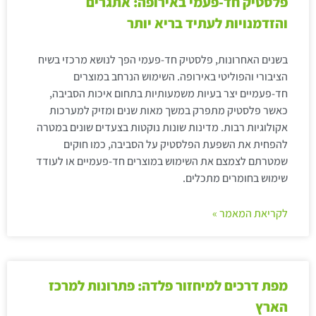
פלסטיק חד-פעמי באירופה: אתגרים
והזדמנויות לעתיד בריא יותר
בשנים האחרונות, פלסטיק חד-פעמי הפך לנושא מרכזי בשיח
הציבורי והפוליטי באירופה. השימוש הנרחב במוצרים
חד-פעמיים יצר בעיות משמעותיות בתחום איכות הסביבה,
כאשר פלסטיק מתפרק במשך מאות שנים ומזיק למערכות
אקולוגיות רבות. מדינות שונות נוקטות בצעדים שונים במטרה
להפחית את השפעת הפלסטיק על הסביבה, כמו חוקים
שמטרתם לצמצם את השימוש במוצרים חד-פעמיים או לעודד
שימוש בחומרים מתכלים.
לקריאת המאמר »
מפת דרכים למיחזור פלדה: פתרונות למרכז
הארץ