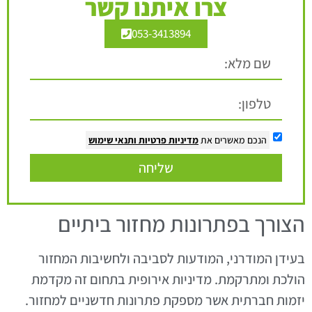
צרו איתנו קשר
053-3413894
הנכם מאשרים את
מדיניות פרטיות
ותנאי שימוש
שליחה
הצורך בפתרונות מחזור ביתיים
בעידן המודרני, המודעות לסביבה ולחשיבות המחזור
הולכת ומתרקמת. מדיניות אירופית בתחום זה מקדמת
יזמות חברתית אשר מספקת פתרונות חדשניים למחזור.