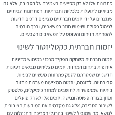
פתרונות אלו לא רק מסייעים בשמירה על הסביבה, אלא גם
מביאים לתועלות כלכליות וחברתיות. הפתרונות הביתיים
שנוצרים על ידי יזמים חברתיים מציעים דרכים חדשות
לניהול פסולת ושימוש חוזר במשאבים, ובכך תורמים
להפחתת הזיהום והעומס על המשאבים הטבעיים.
יזמות חברתית כקטליזטור לשינוי
יזמות חברתית משחקת תפקיד מרכזי במימוש מדיניות
אירופית בתחום המחזור. יזמים מצליחים מביאים רעיונות
חדשניים שמטרתם לספק פתרונות מעשיים לבעיות
סביבתיות. לדוגמה, יוזמות המציעות מערכות מחזור
ביתיות שמאפשרות לתושבים למחזר כימיקלים, פלסטיק
ומזון בצורה פשוטה ונגישה. יזמים אלו לא רק פועלים
לשיפור הסביבה, אלא גם מקדמים את המודעות הציבורית
לנושא, מה שמוביל לשינוי בהרגלי הצריכה והתנהלות עם