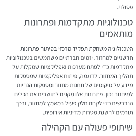
פסולת.
טכנולוגיות מתקדמות ופתרונות
מותאמים
הטכנולוגיה משחקת תפקיד מרכזי בפיתוח פתרונות
חדשניים למחזור. יזמים חברתיים משתמשים בטכנולוגיות
מתקדמות כדי לפתח מערכות ואפליקציות שמקלות על
תהליך המחזור. לדוגמה, פיתוח אפליקציות שמספקות
מידע על מיקומים של תחנות מחזור ומספקות הנחיות
למיחזור נכון. פתרונות אלו מקנים לתושבים את הכלים
הנדרשים כדי לקחת חלק פעיל במאמץ למחזור, ובכך
תורמים להשגת מטרות מדיניות אירופית.
שיתופי פעולה עם הקהילה