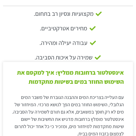
מקצועיות ונסיון רב בתחום.
מחירים אטרקטיביים.
עבודה יעילה ומהירה.
שמירה על איכות הסביבה.
אינסטלטור ברחובות ממליץ: איך למקסם את
השימוש החוזר במים בשיטות מתקדמות
עם העלייה בצריכת המים וההבנה הגוברת של משבר המים
הגלובלי, השימוש החוזר במים הפך לנושא מרכזי. המיחזור של
מים לא רק חוסך במשאבים, אלא גם תורם לשמירה על הסביבה.
אינסטלטור מומלץ ברחובות מדגיש את החשיבות של יישום
שיטות מתקדמות למיחזור מים, ומזכיר כי כל אחד יכול לתרום
לצמצום בזבוז המים בבית.