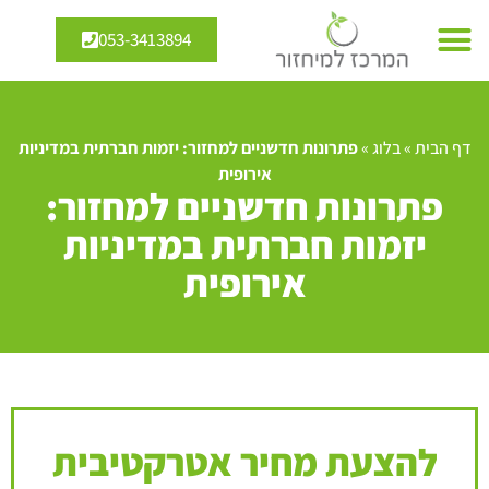
053-3413894
דף הבית
»
בלוג
»
פתרונות חדשניים למחזור: יזמות חברתית במדיניות
אירופית
פתרונות חדשניים למחזור:
יזמות חברתית במדיניות
אירופית
להצעת מחיר אטרקטיבית