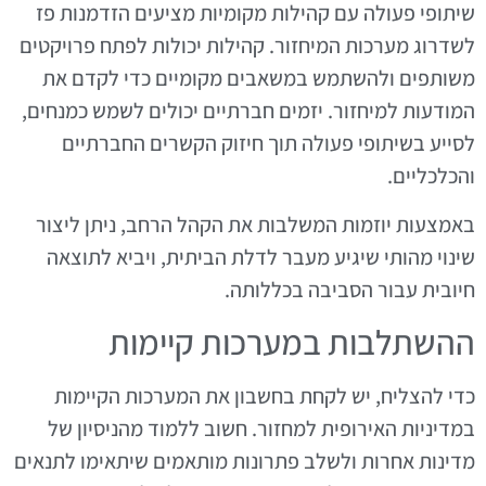
שיתופי פעולה עם קהילות מקומיות מציעים הזדמנות פז
לשדרוג מערכות המיחזור. קהילות יכולות לפתח פרויקטים
משותפים ולהשתמש במשאבים מקומיים כדי לקדם את
המודעות למיחזור. יזמים חברתיים יכולים לשמש כמנחים,
לסייע בשיתופי פעולה תוך חיזוק הקשרים החברתיים
והכלכליים.
באמצעות יוזמות המשלבות את הקהל הרחב, ניתן ליצור
שינוי מהותי שיגיע מעבר לדלת הביתית, ויביא לתוצאה
חיובית עבור הסביבה בכללותה.
ההשתלבות במערכות קיימות
כדי להצליח, יש לקחת בחשבון את המערכות הקיימות
במדיניות האירופית למחזור. חשוב ללמוד מהניסיון של
מדינות אחרות ולשלב פתרונות מותאמים שיתאימו לתנאים