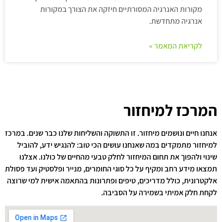
מקורות האנרגיה המסורתיים חיזקה את הצורך במקורות
אנרגיה מתחדשת.
לקריאת המאמר »
המרכז למיחזור
אנחנו חיים ונושמים מיחזור. זו התשוקה והשליחות שלנו כבר שנים. במרכז
למיחזור מתמקדים במה שאנחנו עושים הכי טוב: להנגיש ידע, להוביל
שינוי ולהפוך את תחום המיחזור לחלק טבעי מהחיים של כולנו. אצלנו
תמצאו מידע רחב ומקיף על כל סוגי החומרים, מנייר ופלסטיק ועד פסולת
אלקטרונית, כולל מדריכים, טיפים ופתרונות בהתאמה אישית למי שרוצה
לקחת חלק אמיתי בשמירה על הסביבה.