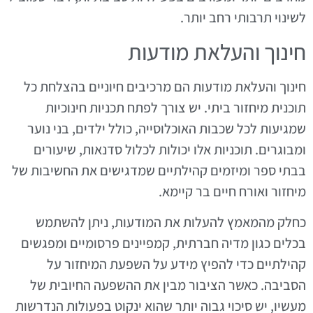
לשינוי תרבותי רחב יותר.
חינוך והעלאת מודעות
חינוך והעלאת מודעות הם מרכיבים חיוניים בהצלחת כל
תוכנית מיחזור ביתי. יש צורך לפתח תכניות חינוכיות
שמגיעות לכל שכבות האוכלוסייה, כולל ילדים, בני נוער
ומבוגרים. תוכניות אלו יכולות לכלול סדנאות, שיעורים
בבתי ספר ומיזמים קהילתיים שמדגישים את החשיבות של
מיחזור ואורח חיים בר קיימא.
כחלק מהמאמץ להעלות את המודעות, ניתן להשתמש
בכלים כגון מדיה חברתית, קמפיינים פרסומיים ומפגשים
קהילתיים כדי להפיץ מידע על השפעת המיחזור על
הסביבה. כאשר הציבור מבין את ההשפעה החיובית של
מעשיו, יש סיכוי גבוה יותר שהוא ינקוט בפעולות הנדרשות