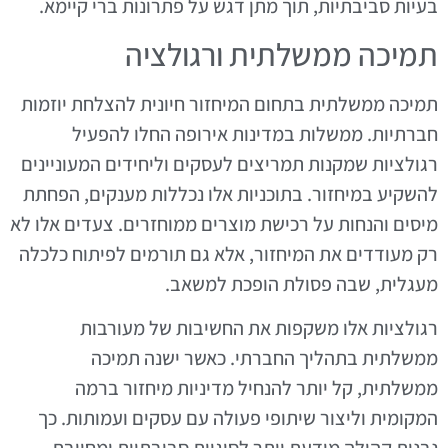
בעיות סביבתיות, תוך מתן דגש על פתרונות ברי קיימא.
תמיכה ממשלתית ורגולציה
תמיכה ממשלתית בתחום המיחזור חיונית להצלחת יוזמות
חברתיות. ממשלות במדינות אירופה החלו להפעיל
רגולציות שמקנות תמריצים לעסקים וליחידים המעוניינים
להשקיע במיחזור. בתוכניות אלו נכללות מענקים, הפחתת
מיסים והנחות על רכישת מוצרים ממוחזרים. צעדים אלו לא
רק מעודדים את המיחזור, אלא גם תורמים לפיתוח כלכלה
מעגלית, שבה פסולת הופכת למשאב.
רגולציות אלו משקפות את החשיבות של מעורבות
ממשלתית בתהליך החברתי. כאשר ישנה תמיכה
ממשלתית, קל יותר להנחיל מדיניות מיחזור ברמה
המקומית וליצור שיתופי פעולה עם עסקים ועמותות. כך