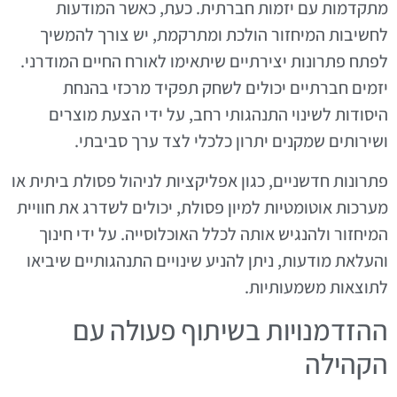
מתקדמות עם יזמות חברתית. כעת, כאשר המודעות
לחשיבות המיחזור הולכת ומתרקמת, יש צורך להמשיך
לפתח פתרונות יצירתיים שיתאימו לאורח החיים המודרני.
יזמים חברתיים יכולים לשחק תפקיד מרכזי בהנחת
היסודות לשינוי התנהגותי רחב, על ידי הצעת מוצרים
ושירותים שמקנים יתרון כלכלי לצד ערך סביבתי.
פתרונות חדשניים, כגון אפליקציות לניהול פסולת ביתית או
מערכות אוטומטיות למיון פסולת, יכולים לשדרג את חוויית
המיחזור ולהנגיש אותה לכלל האוכלוסייה. על ידי חינוך
והעלאת מודעות, ניתן להניע שינויים התנהגותיים שיביאו
לתוצאות משמעותיות.
ההזדמנויות בשיתוף פעולה עם
הקהילה