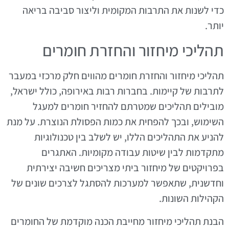
כדי לשנות את התרבות המקומית וליצור סביבה בריאה
יותר.
תהליכי מיחזור והחזרת חומרים
תהליכי מיחזור והחזרת חומרים מהווים חלק מרכזי במעבר
לתרבות של קיימות. בחברות רבות באירופה, כולל ישראל,
מובילים תהליכים שמטרתם להחזיר חומרים למעגל
השימוש, ובכך להפחית את כמות הפסולת הנוצרת. על מנת
להניע את התהליכים הללו, יש לשלב בין טכנולוגיות
מתקדמות לבין שיטות עבודה מקומיות. האתגרים
בפרויקטים של מיחזור ביתי מצריכים חשיבה יצירתית
וחדשנית, שתאפשר למערכות להסתגל לצרכים שונים של
הקהילות השונות.
הבנת תהליכי מיחזור מחייבת הכנה מוקדמת של החומרים