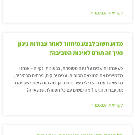
לקריאת המאמר »
מדוע חשוב לבצע מיחזור לאחר עבודות גינון
ואיך זה תורם לאיכות הסביבה?
כשאנחנו חושבים על גינה מטופחת, צבעונית ונקייה – אנחנו
מדמיינים את התוצאה הסופית: עצים ירוקים, פרחים מרהיבים,
מדשאה רעננה ושבילי גישה נוחים. אך מה קורה אחרי שסיימנו
את עבודת הגינון? מה עושים עם כל הפסולת שנשארה?
לקריאת המאמר »