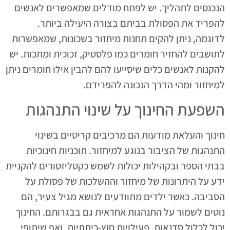
הנכנסים לתהליך. יש לפתח מודלים שמאפשרים לאנשים
להפריד את הפסולת בביתם בצורה היעילה ביותר.
לדוגמה, ניתן להקים תחנות מיחזור בשכונות, שמאפשרות
לתושבים להחזיר חומרים כמו פלסטיק, זכוכית ומתכות. יש
להקנות לאנשים כלים שיסייעו להם להבין אילו חומרים ניתן
למיחזור ומהי הדרך הנכונה להפרידם.
השפעת החינוך על שינוי התנהגות
חינוך והעלאת מודעות הם מרכיבים קריטיים בשינוי
התנהגות של הציבור בנוגע למיחזור. תוכניות חינוכיות
בבתי הספר ובקהילות יכולות לשמש כקטליזטורים להקניית
ידע על היתרונות של מיחזור וההשלכות של פסולת על
הסביבה. כאשר ילדים מתוודעים לנושא מגיל צעיר, הם
נוטים לשמור על התנהגות אחראית גם בבגרותם. החינוך
יכול לכלול סדנאות, פעילויות חוץ-כיתתיות, ואף שיתופי