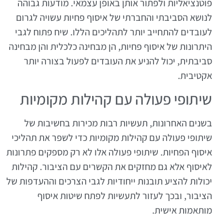
פוטנציאליות ולפתור אותן באופן עצמאי. מודעות גבוהה
לנושא הסביבתי והחברתי של איסוף פחיות עשויה לגרום
לעובדים להתחייב יותר לתהליכים הללו. שיח פתוח לגבי
היתרונות של איסוף פחיות, הן מבחינה כלכלית והן מבחינה
סביבתית, יכול להניע את העובדים לפעול בצורה יותר
אקטיבית.
שיתופי פעולה עם קהילות מקומיות
בשנים האחרונות, תעשיות רבות מכירות בחשיבות של
שיתופי פעולה עם קהילות מקומיות כדי לשפר את תהליכי
איסוף הפחיות. שיתופי פעולה אלו לא רק מספקים פתרונות
לאיסוף אלא גם מחזקים את הקשרים עם הציבור. קהילות
יכולות להציע תובנות ייחודיות לגבי הצרכים וההעדפות של
הציבור, ובכך לעזור לתעשיות לפתח שיטות איסוף
מותאמות אישית.