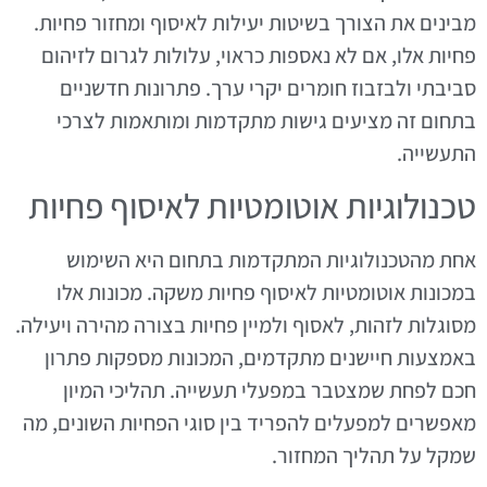
מבינים את הצורך בשיטות יעילות לאיסוף ומחזור פחיות.
פחיות אלו, אם לא נאספות כראוי, עלולות לגרום לזיהום
סביבתי ולבזבוז חומרים יקרי ערך. פתרונות חדשניים
בתחום זה מציעים גישות מתקדמות ומותאמות לצרכי
התעשייה.
טכנולוגיות אוטומטיות לאיסוף פחיות
אחת מהטכנולוגיות המתקדמות בתחום היא השימוש
במכונות אוטומטיות לאיסוף פחיות משקה. מכונות אלו
מסוגלות לזהות, לאסוף ולמיין פחיות בצורה מהירה ויעילה.
באמצעות חיישנים מתקדמים, המכונות מספקות פתרון
חכם לפחת שמצטבר במפעלי תעשייה. תהליכי המיון
מאפשרים למפעלים להפריד בין סוגי הפחיות השונים, מה
שמקל על תהליך המחזור.