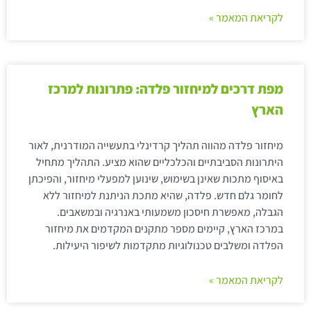
לקריאת המאמר »
מפת דרכים למיחזור פלדה: פתרונות למרכז
הארץ
מיחזור פלדה מהווה תהליך קרדינלי בתעשייה המודרנית, לאור
היתרונות הסביבתיים והכלכליים שהוא מציע. התהליך מתחיל
באיסוף מתכות שאינן בשימוש, שינוען למפעלי מיחזור, והפיכתן
לחומר גלם חדש. פלדה, שהיא מתכת הניתנת למיחזור ללא
הגבלה, מאפשרת חיסכון משמעותי באנרגיה ובמשאבים.
במרכז הארץ, קיימים מספר מתקנים המקדמים את מיחזור
הפלדה ומשלבים טכנולוגיות מתקדמות לשיפור היעילות.
לקריאת המאמר »