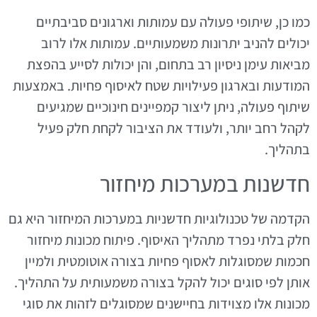
כמו כן, שיתופי פעולה עם עמותות וארגונים סביבתיים
יכולים להניב יתרונות משמעותיים. עמותות אלו לרוב
מביאות עימן ניסיון רב בתחום, והן יכולות לסייע בהפצת
המודעות ובארגון פעילויות שטח לאיסוף פחיות. באמצעות
שיתוף פעולה, ניתן ליצור קמפיינים חינוכיים שמגיעים
לקהל רחב יותר, ולעודד את הציבור לקחת חלק פעיל
בתהליך.
חדשנות במערכות מיחזור
הקדמה של טכנולוגיות חדשניות במערכות המיחזור היא גם
חלק בלתי נפרד מתהליך האיסוף. פיתוח מכונות מיחזור
חכמות שמסוגלות לאסוף פחיות בצורה אוטומטית ולמיין
אותן לפי סוגים יכול להקל בצורה משמעותית על התהליך.
מכונות אלו מצוידות בחיישנים שמסוגלים לזהות את סוגי