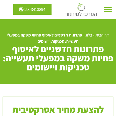
053-3413894
דף הבית
»
בלוג
»
פתרונות חדשניים לאיסוף פחיות משקה במפעלי
תעשייה: טכניקות ויישומים
פתרונות חדשניים לאיסוף
פחיות משקה במפעלי תעשייה:
טכניקות ויישומים
להצעת מחיר אטרקטיבית