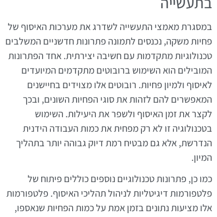
בתעשייה
במסגרת מאמצי התעשייה לשדרג את מערכות האיסוף של
פחיות משקה, נכנסים לתמונה פתרונות חדשניים המשלבים
טכנולוגיות מתקדמות עם חשיבה יצירתית. אחד הפתרונות
המובילים הוא השימוש ברובוטים מתקדמים המיועדים
לאיסוף ולמיון פחיות. רובוטים אלו מצוידים בחיישנים
המאפשרים להם לזהות את סוגי הפחיות השונים, ובכך
לקצר את זמן האיסוף ולשפר את היעילות. השימוש
בטכנולוגיה זו לא רק מפחית את כמות העבודה הידנית
הנדרשת, אלא גם מבטיח רמת דיוק גבוהה יותר בתהליך
המיון.
כמו כן, פתרונות טכנולוגיים נוספים כוללים פיתוח של
פלטפורמות דיגיטליות לניהול תהליכי האיסוף. פלטפורמות
אלו מציעות נתונים בזמן אמת על כמות הפחיות שנאספו,