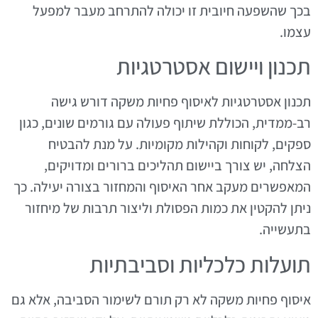
בכך שהשפעה חיובית זו יכולה להתרחב מעבר למפעל
עצמו.
תכנון ויישום אסטרטגיות
תכנון אסטרטגיות לאיסוף פחיות משקה דורש גישה
רב-ממדית, הכוללת שיתוף פעולה עם גורמים שונים, כגון
ספקים, לקוחות וקהילות מקומיות. על מנת להבטיח
הצלחה, יש צורך ביישום תהליכים ברורים ומדויקים,
המאפשרים מעקב אחר האיסוף והמחזור בצורה יעילה. כך
ניתן להקטין את כמות הפסולת וליצור תרבות של מיחזור
בתעשייה.
תועלות כלכליות וסביבתיות
איסוף פחיות משקה לא רק תורם לשימור הסביבה, אלא גם