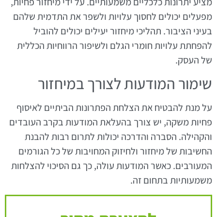
מציע יתרונות כלכליים משמעותיים. על ידי מיחזור פחיות,
מפעלים יכולים לחסוך עלויות ולשפר את התדמית שלהם
בעיני הציבור. תהליכי מיחזור יעילים יכולים להוביל
להפחתת עלויות חומרי הגלם ולשיפור הרווחיות הכללית
של העסק.
שימור המודעות לצורך במיחזור
על מנת להבטיח את הצלחת הפתרונות הביתיים לאיסוף
פחיות משקה, יש צורך בהעלאת המודעות בקרב העובדים
והקהילה. הסברה והדרכה יכולות לתרום רבות להבנת
החשיבות של מיחזור ולחיזוק המחויבות של כל הגורמים
המעורבים. כאשר המודעות עולה, כך גם הסיכוי להצלחות
משמעותיות בתחום זה.