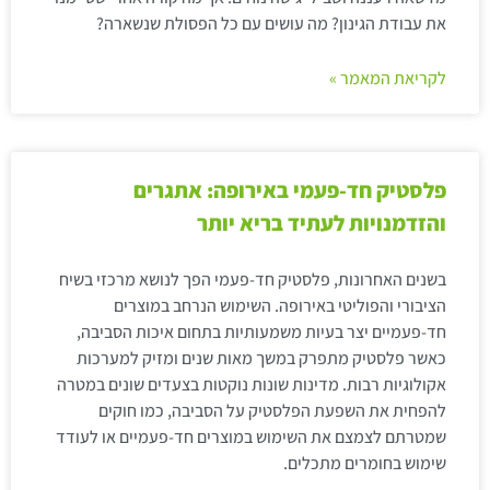
את עבודת הגינון? מה עושים עם כל הפסולת שנשארה?
לקריאת המאמר »
פלסטיק חד-פעמי באירופה: אתגרים
והזדמנויות לעתיד בריא יותר
בשנים האחרונות, פלסטיק חד-פעמי הפך לנושא מרכזי בשיח
הציבורי והפוליטי באירופה. השימוש הנרחב במוצרים
חד-פעמיים יצר בעיות משמעותיות בתחום איכות הסביבה,
כאשר פלסטיק מתפרק במשך מאות שנים ומזיק למערכות
אקולוגיות רבות. מדינות שונות נוקטות בצעדים שונים במטרה
להפחית את השפעת הפלסטיק על הסביבה, כמו חוקים
שמטרתם לצמצם את השימוש במוצרים חד-פעמיים או לעודד
שימוש בחומרים מתכלים.