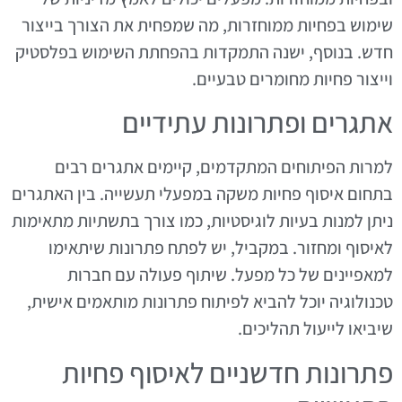
שימוש בפחיות ממוחזרות, מה שמפחית את הצורך בייצור
חדש. בנוסף, ישנה התמקדות בהפחתת השימוש בפלסטיק
וייצור פחיות מחומרים טבעיים.
אתגרים ופתרונות עתידיים
למרות הפיתוחים המתקדמים, קיימים אתגרים רבים
בתחום איסוף פחיות משקה במפעלי תעשייה. בין האתגרים
ניתן למנות בעיות לוגיסטיות, כמו צורך בתשתיות מתאימות
לאיסוף ומחזור. במקביל, יש לפתח פתרונות שיתאימו
למאפיינים של כל מפעל. שיתוף פעולה עם חברות
טכנולוגיה יוכל להביא לפיתוח פתרונות מותאמים אישית,
שיביאו לייעול תהליכים.
פתרונות חדשניים לאיסוף פחיות