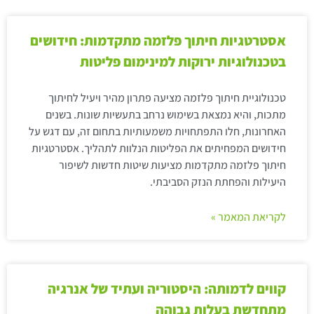
אסטרטגיות חיתוך פלזמה מתקדמות: חידושים
בטכנולוגיות ירוקות למינימום פליטות
טכנולוגיית חיתוך פלזמה מציעה פתרון מהיר ויעיל לחיתוך
מתכות, והיא נמצאת בשימוש נרחב בתעשיות שונות. בשנים
האחרונות, חלו התפתחויות משמעותיות בתחום זה, עם דגש על
חידושים המפחיתים את הפליטות הנלוות לתהליך. אסטרטגיות
חיתוך פלזמה מתקדמות מציעות שיטות חדשות לשיפור
היעילות והפחתת הנזק הסביבתי.
לקריאת המאמר »
קווים לדמותה: היסטוריה ועתיד של אנרגיה
מתחדשת בעלות גבוהה