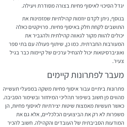
יגדל הסיכוי לאיסוף פחיות בצורה מסודרת ויעילה.
בנוסף, ניתן לקדם יוזמות קהילתיות שמזמינות את
התושבים לקחת חלק באיסוף פחיות. פרויקטים כאלה
יכולים להוות מקור לגאווה קהילתית ולהגביר את
המעורבות החברתית. כמו כן, שיתוף פעולה עם בתי ספר
ואוניברסיטאות יכול להנחיל ערכים של קיימות כבר בגיל
צעיר.
מעבר לפתרונות קיימים
פתרונות ביתיים עבור איסוף פחיות משקה במפעלי תעשייה
מהווים פן חשוב בשיפור תהליכי המיחזור ובשימור הסביבה.
כאשר תעשיות מאמצות שיטות יצירתיות לאיסוף פחיות, הן
משפרות לא רק את הביצועים הכלכליים, אלא גם את
המודעות הסביבתית של העובדים והקהילה. חשוב להכיר