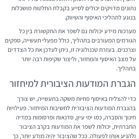
נתונים מדויקים יכולים לסייע בקבלת החלטות מושכלות
בנוגע לתהליכי האיסוף והשיווק.
מערכות מידע יכולות גם לשפר את התקשורת בין כל
הגורמים המעורבים בתהליך, כולל מפעלי תעשייה, ספקים
וצרכנים. בעזרת טכנולוגיה זו, ניתן לעדכן את כל הצדדים
על מצב האיסוף והמחזור, וליצור שקיפות רבה יותר
בתהליך.
הגברת המודעות הציבורית למיחזור
כדי להצליח באיסוף פחיות משקה בתעשייה, יש צורך
בהגברת המודעות הציבורית לחשיבות המיחזור. פעילויות
חינוך והסברה, כמו ימי עיון, סדנאות ופרסומות במדיה
החברתית, יכולות לשפר את המודעות בקרב הציבור
ולהניע אותו לפעולה. ככל שהציבור יהיה מודע יותר, כך