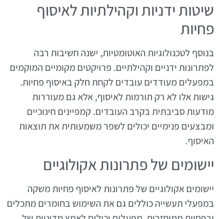
שיטות ידניות וקהילתיות לאיסוף
פחיות
בנוסף לטכנולוגיות האוטומטיות, ישנה חשיבות רבה
לפתרונות ידניים וקהילתיים. פרויקטים מקומיים המוקמים
במפעלים מעודדים עובדים לקחת חלק באיסוף פחיות.
גישות אלו לא רק תורמות לאיסוף, אלא גם מעוררות
מודעות סביבתית בקרב העובדים. קמפיינים חינוכיים
ומבצעים פנימיים יכולים לשפר משמעותית את תוצאות
האיסוף.
יישומים של פתרונות אקולוגיים
יישומים אקולוגיים של פתרונות לאיסוף פחיות משקה
במפעלי תעשייה כוללים גם את השימוש בחומרים מתכלים
ובפחיות ממוחזרות. מפעלים יכולים לאמץ מדיניות של