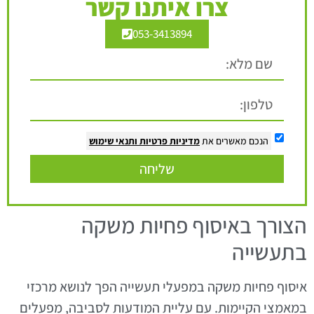
צרו איתנו קשר
053-3413894
הנכם מאשרים את
מדיניות פרטיות
ותנאי שימוש
שליחה
הצורך באיסוף פחיות משקה
בתעשייה
איסוף פחיות משקה במפעלי תעשייה הפך לנושא מרכזי
במאמצי הקיימות. עם עליית המודעות לסביבה, מפעלים