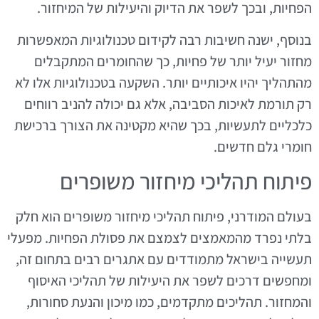
הפחיות, ובכך לשפר את הדיוק והיעילות של המיחזור.
בנוסף, ישנה חשיבות רבה לקידום טכנולוגיות המאפשרות
מחזור יעיל יותר של פחיות, כך שהחומרים המתקבלים
מהתהליך יהיו איכותיים יותר. השקעה בטכנולוגיות אלו לא
רק תורמת לאיכות הסביבה, אלא גם יכולה להניב רווחים
כלכליים לתעשיות, בכך שהיא מקטינה את הצורך ברכישת
חומרי גלם חדשים.
פיתוח תהליכי מיחזור משופרים
בעולם המודרני, פיתוח תהליכי מיחזור משופרים הוא חלק
בלתי נפרד מהמאמצים לצמצם את פסולת הפחיות. מפעלי
תעשייה בישראל מתמודדים עם אתגרים רבים בתחום זה,
ומחפשים דרכים לשפר את היעילות של תהליכי האיסוף
והמחזור. תהליכים מתקדמים, כמו מיכון והנעת סחורות,