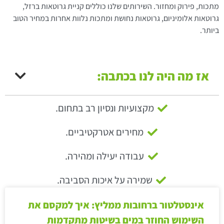
מתכות, פירוק ומחזור. השירותים שלנו כוללים קניית גרוטאות ברזל,
גרוטאות אלומיניום, גרוטאות נחושת ומתכות נלוות אחרות במחיר הטוב
ביותר.
אז מה היה לנו בכתבה:
מקצועיות ונסיון רב בתחום.
מחירים אטרקטיביים.
עבודה יעילה ומהירה.
שמירה על איכות הסביבה.
אינסטלטור ברחובות ממליץ: איך למקסם את
השימוש החוזר במים בשיטות מתקדמות