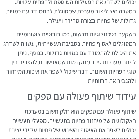
יכולים לשדרג את הפעילות השוטפת ולהפחית עלויות.
המטרה היא ליצור מערכת שמסוגלת להתמודד עם כמויות
גדולות של פחיות בצורה מהירה ויעילה.
השקעה בטכנולוגיות חדשות, כמו רובוטים אוטונומיים
המסוגלים לאסוף פחיות בסביבה תעשייתית, עשויה לשדרג
את היכולת להתמודד עם כמויות גדולות. בנוסף, ניתן
לפתח מערכות סינון מתקדמות שמאפשרות להפריד בין
סוגי הפחיות השונות, דבר שיכול לשפר את איכות המיחזור
ולהגביר את הרווחיות.
עידוד שיתוף פעולה עם ספקים
שיתוף פעולה עם ספקים הוא חלק חשוב במערכת
האקולוגית של מיחזור פחיות בתעשייה. מפעלי תעשייה
יכולים לשפר את האיסוף והשינוע של פחיות על ידי יצירת