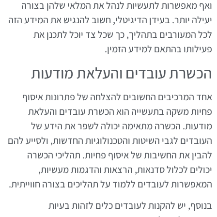
ואף מאפשרות לתעשיות לנהל את המלאי שלהן בצורה
יעילה יותר. בעידן הדיגיטלי, חשוב להנגיש את המידע הזה
לכל המעורבים בתהליך, כך שכל צד יוכל לתכנן את
פעילותו בהתאם למידע הזמין.
הכשרת עובדים והעלאת מודעות
אחד המרכיבים החשובים להצלחה של פתרונות איסוף
פחיות משקה בתעשייה הוא הכשרת עובדים והעלאת
מודעות. הכשרה מתאימה יכולה לשפר את הידע של
העובדים לגבי השיטות והטכנולוגיות החדשות, ולסייע להם
להבין את החשיבות של איסוף פחיות. תהליכי הכשרה
יכולים לכלול סדנאות, הרצאות והדגמות מעשיות,
המאפשרות לעובדים ללמוד על תהליכים בצורה חווייתית.
בנוסף, יש להקנות לעובדים כלים לזהות בעיות