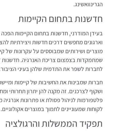
הגרינוואשינג.
חדשנות בתחום הקיימות
בעידן המודרני, חדשנות בתחום הקיימות הפכה 
וארגונים מחפשים דרכים חדשות ויצירתיות להצ
מוצרים ושירותים שמבוססים על עקרונות של קיי
שמתמקדות בצמצום צריכת האנרגיה. חדשנות זו 
לחברות לשפר את התדמית שלהן בעיני הציבור.
חברות שמבינות את החשיבות של קיימות ומיישמ
ושקוף לצרכנים. זה מקנה להן יתרון תחרותי ומ
פלטפורמות לניהול פסולת או פתרונות אנרגיה 
לקוחות שמעוניינים לתמוך במוצרים אקולוגיים.
תפקיד הממשלות והרגולציה