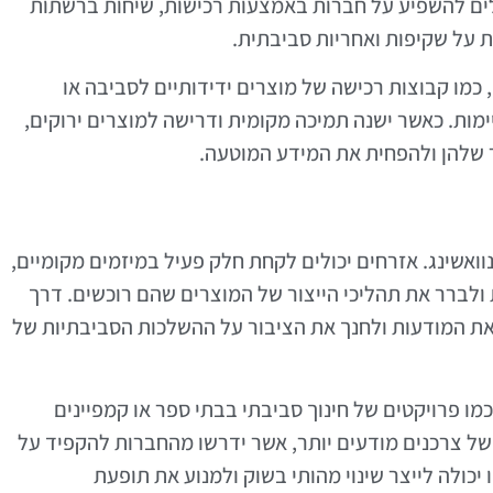
לים להשפיע על חברות באמצעות רכישות, שיחות ברשתות
 על שקיפות ואחריות סביבתית.
 כמו קבוצות רכישה של מוצרים ידידותיים לסביבה או
מות. כאשר ישנה תמיכה מקומית ודרישה למוצרים ירוקים,
 שלהן ולהפחית את המידע המוטעה.
וואשינג. אזרחים יכולים לקחת חלק פעיל במיזמים מקומיים,
לברר את תהליכי הייצור של המוצרים שהם רוכשים. דרך
 את המודעות ולחנך את הציבור על ההשלכות הסביבתיות של
מו פרויקטים של חינוך סביבתי בבתי ספר או קמפיינים
 של צרכנים מודעים יותר, אשר ידרשו מהחברות להקפיד על
יכולה לייצר שינוי מהותי בשוק ולמנוע את תופעת