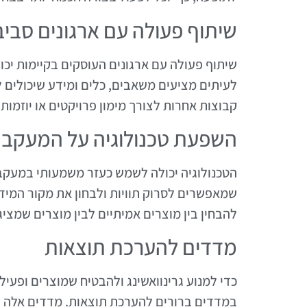
שיתוף פעולה עם ארגונים סביב
שיתוף פעולה עם ארגונים העוסקים בקיימות יכול 
לעיתים מציעים משאבים, כלים ומידע שיכולים ל
קבוצות אחרות לצורך מימון פרויקטים או יוזמו
השפעת טכנולוגיה על המעקב
הטכנולוגיה יכולה לשמש כעזר משמעותי במעקב אח
שמאפשרים לסרוק תוויות ולבחון את מקור המידע
להבחין בין מוצרים אמיתיים לבין מוצרים שמצי
מדדים להערכת תוצאות
כדי למנוע גרינוואשינג ולהבטיח שמוצרים ופעיל