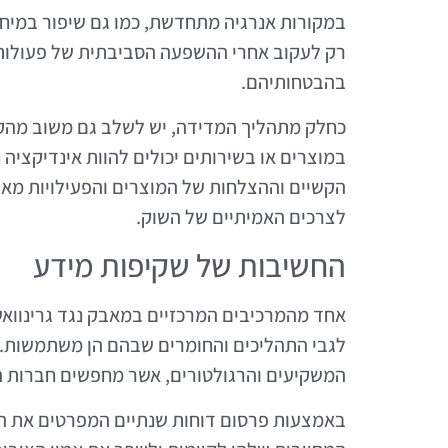
במקורות אנרגיה מתחדשת, כמו גם שיפור במיח
רק לעקוב אחרי ההשפעה הסביבתית של פעולות 
בהבטחותיהם.
כחלק מתהליך המדידה, יש לשלב גם משוב מהק
במוצרים או בשירותים יכולים להוות אינדיקצי
הקשיים וההצלחות של המוצרים והפעילויות מא
לצרכים האמיתיים של השוק.
החשיבות של שקיפות מידע
אחד מהמרכיבים המרכזיים במאבק נגד גרינוואשי
לגבי התהליכים והחומרים שבהם הן משתמשות. שק
המשקיעים והרגולטורים, אשר מחפשים חברות המ
באמצעות פרסום דוחות שנתיים המפרטים את ה