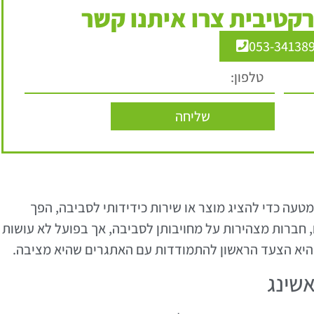
קטיבית צרו איתנו קשר
053-34138
שליחה
מטעה כדי להציג מוצר או שירות כידידותי לסביבה, הפך
 חברות מצהירות על מחויבותן לסביבה, אך בפועל לא עושות
היא הצעד הראשון להתמודדות עם האתגרים שהיא מציבה.
אשינג