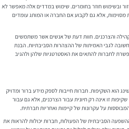
זור ובשימוש חוזר בחומרים. שימוש במדדים אלה מאפשר לא
מסוימות, אלא גם לקבוע אם החברה או המותג עומדים
הילה והצרכנים. חוות דעת של אנשים אשר משתמשים
ה חשובה לגבי האמיתות של ההצהרות הסביבתיות. הבנת
פשרת לחברות להתאים את האסטרטגיות שלהן ולהגיב
נג הוא השקיפות. חברות חייבות לספק מידע ברור ומדויק
יפות זו אינה רק חיונית עבור הצרכנים, אלא גם עבור
בוססות על עקרונות של קיימות ואחריות חברתית.
השפעה הסביבתית של הפעולות, חברות יכולות להראות את