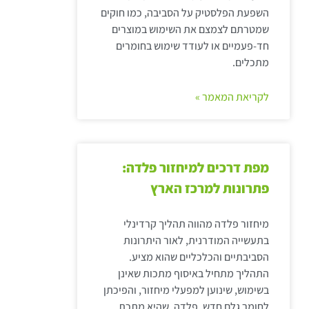
השפעת הפלסטיק על הסביבה, כמו חוקים
שמטרתם לצמצם את השימוש במוצרים
חד-פעמיים או לעודד שימוש בחומרים
מתכלים.
לקריאת המאמר »
מפת דרכים למיחזור פלדה:
פתרונות למרכז הארץ
מיחזור פלדה מהווה תהליך קרדינלי
בתעשייה המודרנית, לאור היתרונות
הסביבתיים והכלכליים שהוא מציע.
התהליך מתחיל באיסוף מתכות שאינן
בשימוש, שינוען למפעלי מיחזור, והפיכתן
לחומר גלם חדש. פלדה, שהיא מתכת