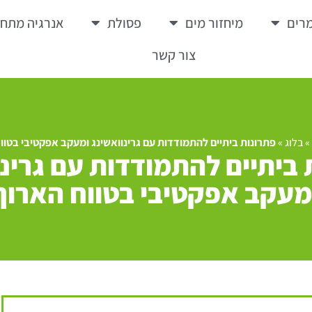
רים
מיחזור מים
פסולת
אנרגיה מתח
צור קשר
»
בלוג
»
פתרונות ביתיים להתמודדות עם גרינוואשינג ומעקב אפקטיבי בטוו
 ביתיים להתמודדות עם גרינו
מעקב אפקטיבי בטווח הארוך