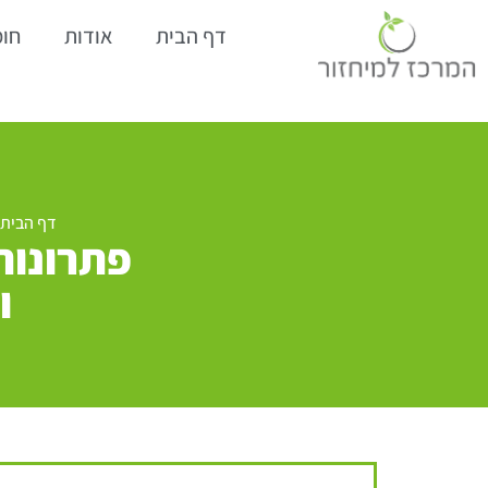
דף הבית
אודות
חומ
דף הבית
פתרונות
ו