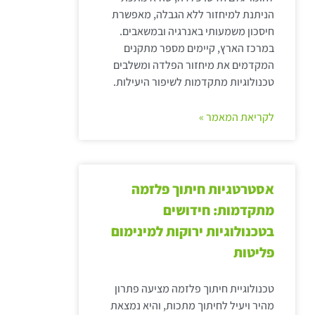
הניתנת למיחזור ללא הגבלה, מאפשרת
חיסכון משמעותי באנרגיה ובמשאבים.
במרכז הארץ, קיימים מספר מתקנים
המקדמים את מיחזור הפלדה ומשלבים
טכנולוגיות מתקדמות לשיפור היעילות.
לקריאת המאמר »
אסטרטגיות חיתוך פלזמה
מתקדמות: חידושים
בטכנולוגיות ירוקות למינימום
פליטות
טכנולוגיית חיתוך פלזמה מציעה פתרון
מהיר ויעיל לחיתוך מתכות, והיא נמצאת