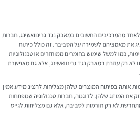
לאחד מהמרכיבים החשובים במאבק נגד גרינוואשינג. חברות
יג את מאמציהם לשמירה על הסביבה. זה כולל פיתוח
מות, כמו למשל שימוש בחומרים ממוחזרים או טכנולוגיות
לא רק עוזרת במאבק נגד גרינוואשינג, אלא גם מאפשרת
ות אותה בפיתוח המוצרים שלהן מצליחות להציג מידע אמין
חזק את המותג שלהן. לדוגמה, חברות טכנולוגיה שמפתחות
מתחדשת לא רק תורמות לסביבה, אלא גם מצליחות לגייס