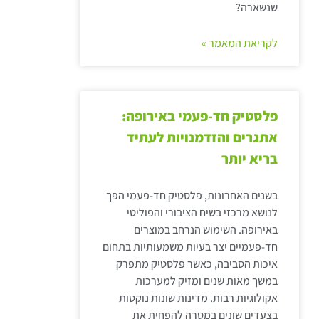
שנשארה?
לקריאת המאמר »
פלסטיק חד-פעמי באירופה:
אתגרים והזדמנויות לעתיד
בריא יותר
בשנים האחרונות, פלסטיק חד-פעמי הפך
לנושא מרכזי בשיח הציבורי והפוליטי
באירופה. השימוש הנרחב במוצרים
חד-פעמיים יצר בעיות משמעותיות בתחום
איכות הסביבה, כאשר פלסטיק מתפרק
במשך מאות שנים ומזיק למערכות
אקולוגיות רבות. מדינות שונות נוקטות
בצעדים שונים במטרה להפחית את