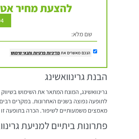
להצעת מחיר אטר
94
הנכם מאשרים את
מדיניות פרטיות
ותנאי שימוש
הבנת גרינוואשינג
גרינוואשינג, המונח המתאר את השימוש בשיווק 
לתופעה נפוצה בשנים האחרונות. במקרים רבים,
מאמצים משמעותיים לשיפור. הכרה בתופעה זו 
פתרונות ביתיים למניעת גרינוו