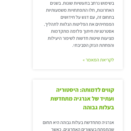
בשימוש נרחב בתעשיות שונות. בשנים
האחרונות, חלו התפתחויות משמעותיות
בתחום זה, עם דגש על חידושים
המפחיתים את הפליטות הנלוות לתהליך.
אסטרטגיות חיתוך פלזמה מתקדמות
מציעות שיטות חדשות לשיפור היעילות
והפחתת הנזק הסביבתי.
לקריאת המאמר »
קווים לדמותה: היסטוריה
ועתיד של אנרגיה מתחדשת
בעלות גבוהה
אנרגיה מתחדשת בעלות גבוהה היא תחום
שהתפתח בעשורים האחרונים, כאשר