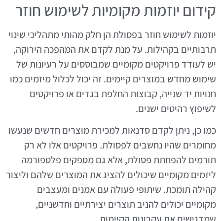
קידום יוזמות מקומיות לשימוש חוזר
יוזמות לשימוש חוזר בפסולת הן חלק מהותי מתהליכי שינוי
תרבותיים בקהילות. על מנת לקדם את המהפכה הירוקה,
יש לעודד פרויקטים מקומיים שמבוססים על רעיונות של
שימוש מחדש במוצרים קיימים. זה יכול לכלול מיזמים כמו
חנויות יד שנייה, קבוצות החלפת בגדים או פרויקטים
לשיפוץ רהיטים ישנים.
כמו כן, ניתן לקדם סדנאות למכירת מוצרים חדשים שנעשו
מחומרים שהיו נחשבים לפסולת. פרויקטים אלו לא רק
תורמים להפחתת פסולת, אלא גם מספקים פלטפורמה
ליזמים מקומיים שיכולים להציג את המוצרים שלהם וליצור
קהילה תומכת. שיתופי פעולה עם אמנים ומעצבים
מקומיים יכולים להניב תוצרים יצירתיים וחדשניים,
שמדגישים את עקרונות הקיימות.