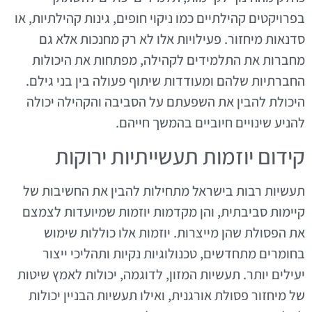
בפרויקטים קהילתיים כמו ניקוי חופים, גינות קהילתיות, או
סדנאות מיחזור. פעילויות אלו לא רק מחנכות אלא גם
מחברות את התלמידים לקהילה, מפתחות את היכולות
החברתיות שלהם ומעודדות שיתוף פעולה בין בני גילם.
היכולת להבין את השפעתם על הסביבה והקהילה יכולה
להניע שינויים חיוביים בהמשך חייהם.
קידום יוזמות תעשייתיות ירוקות
תעשיות רבות בישראל מתחילות להבין את החשיבות של
קיימות סביבתית, והן מקדמות יוזמות שמיועדות לצמצם
את הפסולת שהן מייצרות. יוזמות אלו כוללות שימוש
בחומרים מתחדשים, טכנולוגיות נקיות ותהליכי ייצור
יעילים יותר. תעשיות המזון, לדוגמה, יכולות לאמץ שיטות
של מיחזור פסולת אורגנית, ואילו תעשיות הבניין יכולות