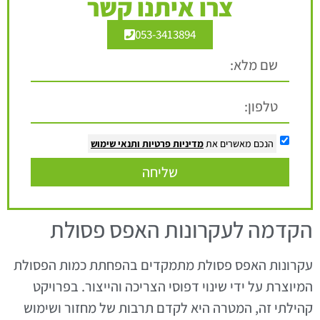
צרו איתנו קשר
053-3413894
הנכם מאשרים את
מדיניות פרטיות
ותנאי שימוש
שליחה
הקדמה לעקרונות האפס פסולת
עקרונות האפס פסולת מתמקדים בהפחתת כמות הפסולת
המיוצרת על ידי שינוי דפוסי הצריכה והייצור. בפרויקט
קהילתי זה, המטרה היא לקדם תרבות של מחזור ושימוש