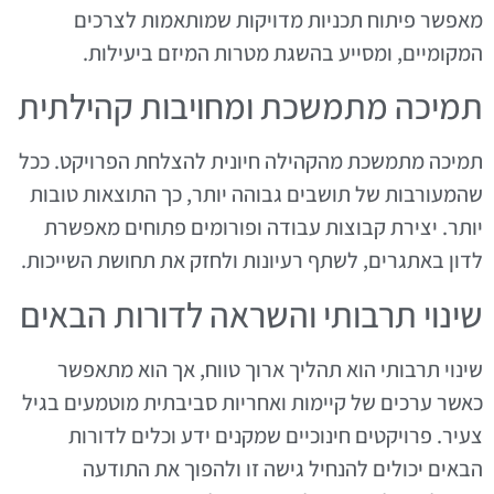
מאפשר פיתוח תכניות מדויקות שמותאמות לצרכים
המקומיים, ומסייע בהשגת מטרות המיזם ביעילות.
תמיכה מתמשכת ומחויבות קהילתית
תמיכה מתמשכת מהקהילה חיונית להצלחת הפרויקט. ככל
שהמעורבות של תושבים גבוהה יותר, כך התוצאות טובות
יותר. יצירת קבוצות עבודה ופורומים פתוחים מאפשרת
לדון באתגרים, לשתף רעיונות ולחזק את תחושת השייכות.
שינוי תרבותי והשראה לדורות הבאים
שינוי תרבותי הוא תהליך ארוך טווח, אך הוא מתאפשר
כאשר ערכים של קיימות ואחריות סביבתית מוטמעים בגיל
צעיר. פרויקטים חינוכיים שמקנים ידע וכלים לדורות
הבאים יכולים להנחיל גישה זו ולהפוך את התודעה