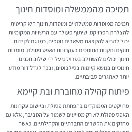
תמיכה מהממשלה ומוסדות חינוך
תמיכה ממוסדות ממשלתיים ומוסדות חינוך היא קריטית
להצלחת הפרויקט. שיתוף פעולה עם הרשויות המקומיות
יכול להביא להקצאת משאבים נוספים, כמו גם לקידום
חוקים ותקנות התומכים בעקרונות האפס פסולת. מוסדות
חינוך יכולים להשתלב בפרויקט על ידי שילוב תכנים
חינוכיים בנושא קיימות בסילבוסים, ובכך לגדל דור מודע
יותר לאתגרים סביבתיים.
פיתוח קהילה מחוברת ובת קיימא
פרויקטים הממוקדים בהפחתת פסולת וביישום עקרונות
האפס פסולת לא רק מסייעים לשמור על הסביבה, אלא גם
מחזקים את הקשרים החברתיים והקהילתיים. כאשר