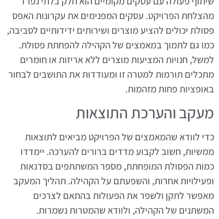
שיתוף פעולה עם עסקים מקומיים הוא חלק בלתי נפרד
מהצלחת הפרויקט. עסקים המפנימים את עקרונות האפס
פסולת יכולים להציע מוצרים ושירותים ידידותיים לסביבה,
כמו גם לתמוך במאמצים של הקהילה להפחתת פסולת.
למשל, חנויות המציעות מוצרים ללא אריזות או חומרים
מתכלים תורמות למטרה זו ומעודדות את התושבים לבחור
באופציות פחות מזהמות.
מעקב והערכת התוצאות
כדי לוודא שהמאמצים של הפרויקט מביאים לתוצאות
ממשיות, חשוב לקבוע מדדים ברורים להערכה. יימדדו
כמות הפסולת המופחתת, מספר המשתתפים בסדנאות
ופעילויות אחרות, והשפעתם על הקהילה. תהליך המעקב
מאפשר לתקן ולשפר את הפעולות בהתאם לצרכים
המשתנים של הקהילה, ולוודא שהמטרות נשמרות.