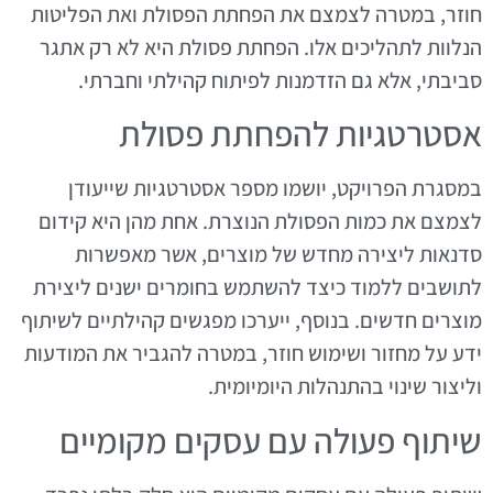
חוזר, במטרה לצמצם את הפחתת הפסולת ואת הפליטות
הנלוות לתהליכים אלו. הפחתת פסולת היא לא רק אתגר
סביבתי, אלא גם הזדמנות לפיתוח קהילתי וחברתי.
אסטרטגיות להפחתת פסולת
במסגרת הפרויקט, יושמו מספר אסטרטגיות שייעודן
לצמצם את כמות הפסולת הנוצרת. אחת מהן היא קידום
סדנאות ליצירה מחדש של מוצרים, אשר מאפשרות
לתושבים ללמוד כיצד להשתמש בחומרים ישנים ליצירת
מוצרים חדשים. בנוסף, ייערכו מפגשים קהילתיים לשיתוף
ידע על מחזור ושימוש חוזר, במטרה להגביר את המודעות
וליצור שינוי בהתנהלות היומיומית.
שיתוף פעולה עם עסקים מקומיים