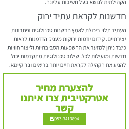
הקהילתית לנושא בעל חשיבות עליונה.
חדשנות לקראת עתיד ירוק
העתיד תלוי ביכולת לאמץ חדשנות טכנולוגית ופתרונות
יצירתיים. קידום יוזמות ירוקות מעניק הזדמנות לראות
כיצד ניתן למזער את ההשפעות הסביבתיות וליצור חוויות
חדשות ומועילות לכל. שילוב טכנולוגיות מתקדמות יכול
להניע את הקהילה לקראת חיים יותר בריאים ובר קיימא.
להצערת מחיר
אטרקטיבית צרו איתנו
קשר
053-3413894