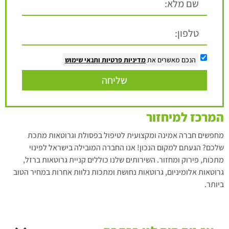
הנכם מאשרים את
מדיניות פרטיות
ותנאי שימוש
שליחה
המרכז למיחזור
מחפשים חברה אמינה ומקצועית לטיפול בפסולת וגרוטאות מתכת
שלכם? הגעתם למקום הנכון! אנו החברה המובילה בישראל לפינוי
מתכות, פירוק ומחזור. השירותים שלנו כוללים קניית גרוטאות ברזל,
גרוטאות אלומיניום, גרוטאות נחושת ומתכות נלוות אחרות במחיר הטוב
ביותר.