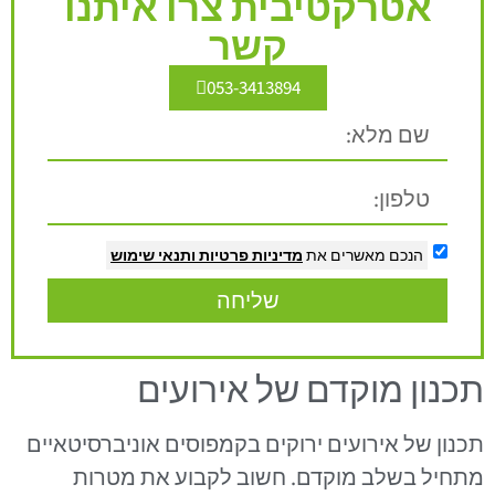
אטרקטיבית צרו איתנו
קשר
053-3413894
הנכם מאשרים את
מדיניות פרטיות
ותנאי שימוש
שליחה
תכנון מוקדם של אירועים
תכנון של אירועים ירוקים בקמפוסים אוניברסיטאיים
מתחיל בשלב מוקדם. חשוב לקבוע את מטרות