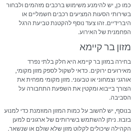
כמו כן, יש להימנע משימוש ברכבים מזהמים ולבחור
בשירותי הסעות המציעים רכבים חשמליים או
היברידיים. זהו צעד נוסף להקטנת טביעת הרגל
הפחמנית של האירוע.
מזון בר קיימא
בחירה במזון בר קיימא היא חלק בלתי נפרד
מאירועים ירוקים. כדאי לשקול לספק מזון מקומי,
אורגני וצמחוני או טבעוני. מזון מקומי מפחית את
הצורך בייבוא ומקטין את השפעת התחבורה על
הסביבה.
בנוסף, יש לחשוב על כמות המזון המוזמנת כדי למנוע
בזבוז. ניתן להשתמש בשירותים של ארגונים למען
הקהילה שיכולים לקלוט מזון שלא שולם או שנשאר.