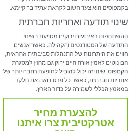
בקמפוסים הוא צעד חשוב לקראת עתיד בר קיימא.
שינוי תודעה ואחריות חברתית
ההשתתפות באירועים ירוקים מסייעת בשינוי
התודעה של הסטודנטים והקהילה. כאשר אנשים
חווים את היתרונות של התנהלות סביבתית אחראית,
הם נוטים לאמץ אורח חיים ירוק גם מחוץ למסגרת
הקמפוס. שינוי זה יכול להוביל לתופעה רחבה יותר של
אחריות חברתית, כאשר כל פרט רואה את חלקו
במאמץ הכללי לשמירה על כדור הארץ.
להצערת מחיר
אטרקטיבית צרו איתנו