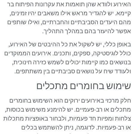
האירוע ולוודא שהן תואמות את עקרונות הפיתוח בר
קיימא. יש להגדיר מראש אילו משאבים יהיו זמינים,
מהם היעדים הסביבתיים והחברתיים, ואילו שותפים
אפשר להיעזר בהם במהלך התהליך.
באופן כללי, יש לשקול את כל ההיבטים של האירוע,
כולל לוגיסטיקה, ספקים, ותכנים. אירועים הממוקדים
בנושאים כמו קיימות יכולים לשמש כזירה חינוכית,
ולעודד שיח על נושאים סביבתיים בין משתתפים.
שימוש בחומרים מתכלים
חלק מרכזי באירועים ירוקים הוא השימוש בחומרים
מתכלים או רב-פעמיים. יש להימנע משימוש בכוסות,
צלחות ומפיות חד פעמיות, ולבחור באופציות מתכלות
או רב-פעמיות. לדוגמה, ניתן להשתמש בכלים