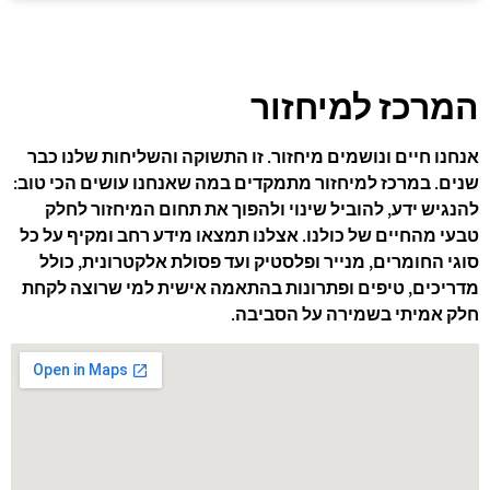
המרכז למיחזור
אנחנו חיים ונושמים מיחזור. זו התשוקה והשליחות שלנו כבר
שנים. במרכז למיחזור מתמקדים במה שאנחנו עושים הכי טוב:
להנגיש ידע, להוביל שינוי ולהפוך את תחום המיחזור לחלק
טבעי מהחיים של כולנו. אצלנו תמצאו מידע רחב ומקיף על כל
סוגי החומרים, מנייר ופלסטיק ועד פסולת אלקטרונית, כולל
מדריכים, טיפים ופתרונות בהתאמה אישית למי שרוצה לקחת
חלק אמיתי בשמירה על הסביבה.