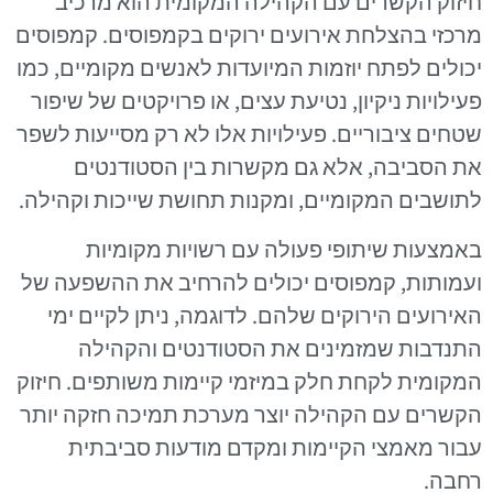
חיזוק הקשרים עם הקהילה המקומית הוא מרכיב
מרכזי בהצלחת אירועים ירוקים בקמפוסים. קמפוסים
יכולים לפתח יוזמות המיועדות לאנשים מקומיים, כמו
פעילויות ניקיון, נטיעת עצים, או פרויקטים של שיפור
שטחים ציבוריים. פעילויות אלו לא רק מסייעות לשפר
את הסביבה, אלא גם מקשרות בין הסטודנטים
לתושבים המקומיים, ומקנות תחושת שייכות וקהילה.
באמצעות שיתופי פעולה עם רשויות מקומיות
ועמותות, קמפוסים יכולים להרחיב את ההשפעה של
האירועים הירוקים שלהם. לדוגמה, ניתן לקיים ימי
התנדבות שמזמינים את הסטודנטים והקהילה
המקומית לקחת חלק במיזמי קיימות משותפים. חיזוק
הקשרים עם הקהילה יוצר מערכת תמיכה חזקה יותר
עבור מאמצי הקיימות ומקדם מודעות סביבתית
רחבה.