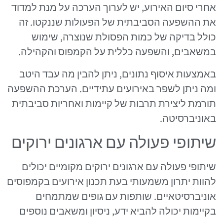
אחרי סיום האירוע, יש לערוך הערכה על מנת למדוד
את ההשפעה הסביבתית של הפעולות שננקטו. זה
כולל בדיקה של כמות הפסולת שנוצרה, שימוש
במשאבים, והשפעה כללית על הקמפוס והקהילה.
באמצעות איסוף נתונים, ניתן להבין מה עבד היטב
ומה ניתן לשפר באירועים עתידיים. הערכת ההשפעה
תורמת ליצירת תרבות של קיימות ואחריות סביבתית
באוניברסיטה.
שיתופי פעולה עם ארגונים ירוקים
שיתופי פעולה עם ארגונים ירוקים מקומיים יכולים
להוות יתרון משמעותי בעת תכנון אירועים בקמפוסים
אוניברסיטאיים. שותפות עם גופים שמתמחים
בקיימות יכולה להביא ידע, ניסיון ומשאבים נוספים