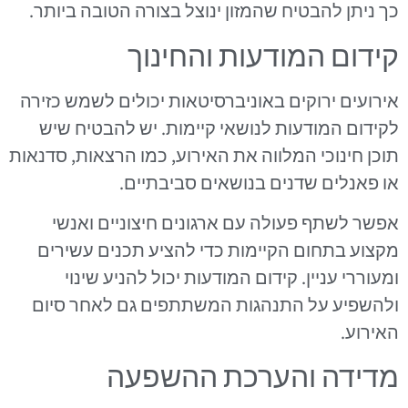
כך ניתן להבטיח שהמזון ינוצל בצורה הטובה ביותר.
קידום המודעות והחינוך
אירועים ירוקים באוניברסיטאות יכולים לשמש כזירה
לקידום המודעות לנושאי קיימות. יש להבטיח שיש
תוכן חינוכי המלווה את האירוע, כמו הרצאות, סדנאות
או פאנלים שדנים בנושאים סביבתיים.
אפשר לשתף פעולה עם ארגונים חיצוניים ואנשי
מקצוע בתחום הקיימות כדי להציע תכנים עשירים
ומעוררי עניין. קידום המודעות יכול להניע שינוי
ולהשפיע על התנהגות המשתתפים גם לאחר סיום
האירוע.
מדידה והערכת ההשפעה