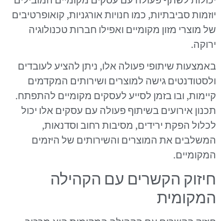
יוזמות סביבתיות, כמו חנויות אורגניות, קואופרטיבים
של מוצרי מזון מקומיים ואפילו חברות טכנולוגיה
ירוקה.
באמצעות שיתופי פעולה אלו, ניתן להציע לעובדים
ולסטודנטים גישה למוצרים ושירותים המקדמים
קיימות, ובו בזמן לסייע לעסקים מקומיים להתפתח.
תכנון אירועים בשיתוף פעולה עם עסקים אלו יכול
לכלול הפקת ירידים, מסיבות רחוב וסדנאות,
המשלבים את המוצרים והשירותים של היזמים
המקומיים.
חיזוק הקשרים עם הקהילה
המקומית