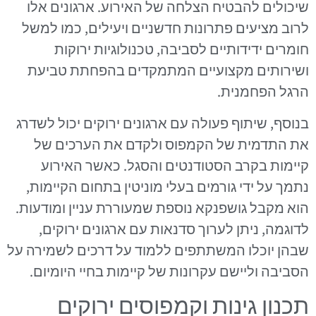
שיכולים להבטיח הצלחה של האירוע. ארגונים אלו
לרוב מציעים פתרונות חדשניים ויעילים, כמו למשל
חומרים ידידותיים לסביבה, טכנולוגיות ירוקות
ושירותים מקצועיים המתמקדים בהפחתת טביעת
הרגל הפחמנית.
בנוסף, שיתוף פעולה עם ארגונים ירוקים יכול לשדרג
את התדמית של הקמפוס ולקדם את הערכים של
קיימות בקרב הסטודנטים והסגל. כאשר האירוע
נתמך על ידי גורמים בעלי מוניטין בתחום הקיימות,
הוא מקבל גושפנקא נוספת שמעוררת עניין ומודעות.
לדוגמה, ניתן לערוך סדנאות עם ארגונים ירוקים,
שבהן יוכלו המשתתפים ללמוד על דרכים לשמירה על
הסביבה וליישם עקרונות של קיימות בחיי היומיום.
תכנון גינות וקמפוסים ירוקים