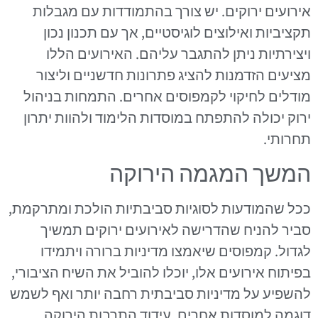
אירועים ירוקים. יש צורך בהתמודדות עם מגבלות
תקציביות ואילוצים לוגיסטיים, אך עם תכנון נכון
ויצירתיות ניתן להתגבר עליהם. האירועים הללו
מציעים הזדמנות להציג פתרונות חדשניים וליצור
מודלים לחיקוי לקמפוסים אחרים. התמחות בניהול
ירוק יכולה להתפתח במוסדות הלימוד ולהוות יתרון
תחרותי.
המשך המגמה הירוקה
ככל שהמודעות לסוגיות סביבתיות הולכת ומתרקמת,
סביר להניח שהדרישה לאירועים ירוקים תמשיך
לגדול. קמפוסים שיאמצו מדיניות ברורה ויתמידו
בפיתוח אירועים אלו, יוכלו להוביל את השיח הציבורי,
להשפיע על מדיניות סביבתית רחבה יותר ואף לשמש
דוגמה למוסדות אחרים. עידוד התרבות הירוקה