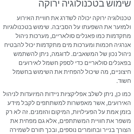
שימוש בטכנולוגיה ירוקה
טכנולוגיה ירוקה יכולה לשדרג את חוויית האירוע
ולמזער את השפעתו על הסביבה. שימוש בטכנולוגיות
מתקדמות כמו פאנלים סולאריים, מערכות ניהול
אנרגיה חכמות ומערכות מים מתקדמות יכול להבטיח
ניהול נכון של המשאבים. לדוגמה, ניתן להשתמש
בפאנלים סולאריים כדי לספק חשמל לאירועים
חיצוניים, מה שיכול להפחית את השימוש בחשמל
חשוד.
כמו כן, ניתן לשלב אפליקציות ניידות המיועדות לניהול
האירועים, אשר מאפשרות למשתתפים לקבל מידע
בזמן אמת על הפעילויות, המיקום והזמנים. זה לא רק
משפר את חוויית המשתתפים, אלא גם מפחית את
הצורך בנייר ובחומרים נוספים, ובכך תורם לשמירה