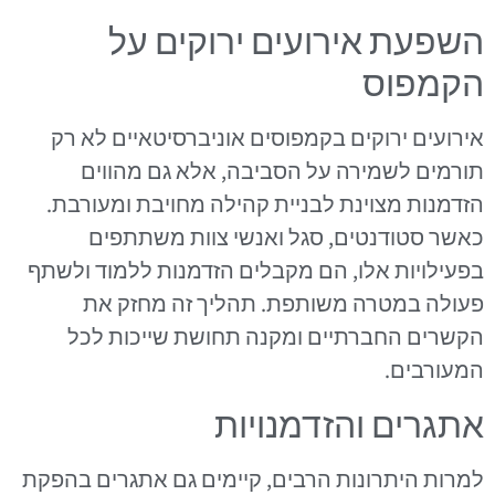
השפעת אירועים ירוקים על
הקמפוס
אירועים ירוקים בקמפוסים אוניברסיטאיים לא רק
תורמים לשמירה על הסביבה, אלא גם מהווים
הזדמנות מצוינת לבניית קהילה מחויבת ומעורבת.
כאשר סטודנטים, סגל ואנשי צוות משתתפים
בפעילויות אלו, הם מקבלים הזדמנות ללמוד ולשתף
פעולה במטרה משותפת. תהליך זה מחזק את
הקשרים החברתיים ומקנה תחושת שייכות לכל
המעורבים.
אתגרים והזדמנויות
למרות היתרונות הרבים, קיימים גם אתגרים בהפקת