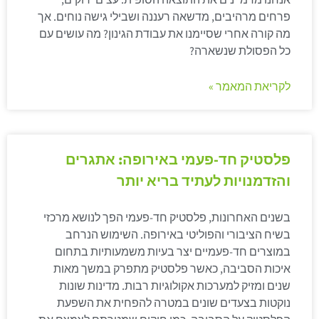
פרחים מרהיבים, מדשאה רעננה ושבילי גישה נוחים. אך
מה קורה אחרי שסיימנו את עבודת הגינון? מה עושים עם
כל הפסולת שנשארה?
לקריאת המאמר »
פלסטיק חד-פעמי באירופה: אתגרים
והזדמנויות לעתיד בריא יותר
בשנים האחרונות, פלסטיק חד-פעמי הפך לנושא מרכזי
בשיח הציבורי והפוליטי באירופה. השימוש הנרחב
במוצרים חד-פעמיים יצר בעיות משמעותיות בתחום
איכות הסביבה, כאשר פלסטיק מתפרק במשך מאות
שנים ומזיק למערכות אקולוגיות רבות. מדינות שונות
נוקטות בצעדים שונים במטרה להפחית את השפעת