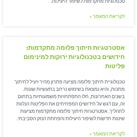
טכנולוגיות מתקדמות לשיפור היעילות.
לקריאת המאמר »
אסטרטגיות חיתוך פלזמה מתקדמות:
חידושים בטכנולוגיות ירוקות למינימום
פליטות
טכנולוגיית חיתוך פלזמה מציעה פתרון מהיר ויעיל לחיתוך
מתכות, והיא נמצאת בשימוש נרחב בתעשיות שונות.
בשנים האחרונות, חלו התפתחויות משמעותיות בתחום
זה, עם דגש על חידושים המפחיתים את הפליטות הנלוות
לתהליך. אסטרטגיות חיתוך פלזמה מתקדמות מציעות
שיטות חדשות לשיפור היעילות והפחתת הנזק הסביבתי.
לקריאת המאמר »