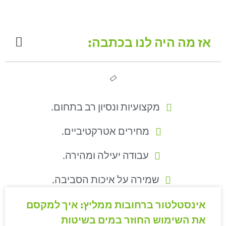
אז מה היה לנו בכתבה:
מקצועיות ונסיון רב בתחום.
מחירים אטרקטיביים.
עבודה יעילה ומהירה.
שמירה על איכות הסביבה.
אינסטלטור ברחובות ממליץ: איך למקסם
את השימוש החוזר במים בשיטות