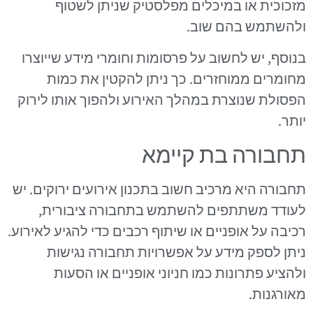
מזכוכית או במיכלים מפלסטיק שניתן לשטוף
ולהשתמש בהם שוב.
בנוסף, יש לחשוב על פרסומות וחומרי מידע שייוצרו
מחומרים ממוחזרים. כך ניתן להקטין את כמות
הפסולת שנוצרת במהלך האירוע ולהפוך אותו לירוק
יותר.
תחבורה בת קיימא
תחבורה היא מרכיב חשוב בתכנון אירועים ירוקים. יש
לעודד משתתפים להשתמש בתחבורה ציבורית,
רכיבה על אופניים או שיתוף רכבים כדי להגיע לאירוע.
ניתן לספק מידע על אפשרויות תחבורה נגישות
ולהציע פתרונות כמו חניוני אופניים או הסעות
מאורגנות.