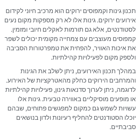
תכנון גינות וקמפוסים ירוקים הוא מרכיב חיוני לקידום
אירועים ירוקים. גינות אלו לא רק מספקות מקום נעים
לסטודנטים, אלא גם תורמות לאקלים חיובי ומזמין.
קמפוסים מעוצבים עם צמחייה מקומית יכולים לשפר
את איכות האוויר, להפחית את טמפרטורות הסביבה
ולספק מקום לפעילויות קהילתיות.
במהלך תכנון האירועים, ניתן לשלב את הגינות
והמרחבים הירוקים כחלק מהאטרקציות של האירוע.
לדוגמה, ניתן לערוך סדנאות גינון, פעילויות קהילתיות
או מופעים מוסיקליים באווירה טבעית. גינות אלו
עשויות לשמש גם כמקום למפגשים פתוחים, שבהם
יוכלו הסטודנטים להחליף רעיונות ולדון בנושאים
סביבתיים.