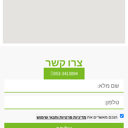
צרו קשר
053-3413894
הנכם מאשרים את
מדיניות פרטיות
ותנאי שימוש