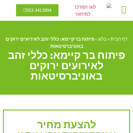
053-3413894
מיחזור מים
אנרגיה מתחדשת
דף הבית
»
בלוג
»
פיתוח בר קיימא: כללי זהב לאירועים ירוקים
באוניברסיטאות
פיתוח בר קיימא: כללי זהב
לאירועים ירוקים
באוניברסיטאות
להצעת מחיר