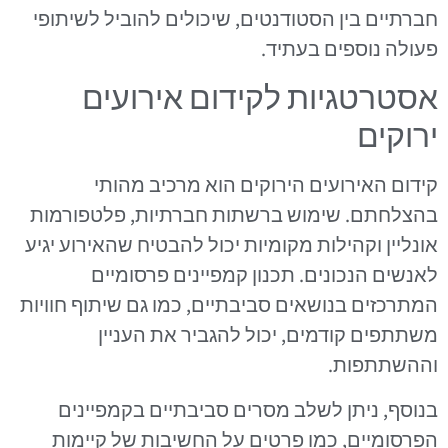
חברתיים בין הסטודנטים, שיכולים להוביל לשיתופי
פעולה נוספים בעתיד.
אסטרטגיות לקידום אירועים
ירוקים
קידום האירועים הירוקים הוא מרכיב מהותי
בהצלחתם. שימוש ברשתות חברתיות, פלטפורמות
אונליין וקהילות מקומיות יכול להבטיח שהאירוע יגיע
לאנשים הנכונים. תכנון קמפיינים פרסומיים
המתרכזים בנושאים סביבתיים, כמו גם שיתוף חוויות
משתתפים קודמים, יכול להגביר את העניין
וההשתתפות.
בנוסף, ניתן לשלב מסרים סביבתיים בקמפיינים
הפרסומיים, כמו פרטים על החשיבות של קיימות