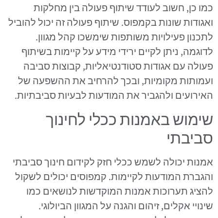
כמו כן, חשוב לעודד שיתוף פעולה בין מחלקות
ואגודות שונות בקמפוס. שיתוף פעולה זה יכול להוביל
לתכנון פעילויות משותפות שימשכו קהל מגוון.
לדוגמה, ניתן לקיים ירידי מידע על קיימות בשיתוף
פעולה עם אגודות סטודנטיאליות, קבוצות סביבה
ועמותות מקומיות, ובכך להרחיב את ההשפעה של
האירועים ולהגביר את המודעות לבעיות סביבתיות.
שימוש באמנות ככלי לחינוך
סביבתי
אמנות יכולה לשמש ככלי חזק לקידום חינוך סביבתי
והגברת המודעות לקיימות. קמפוסים יכולים לשקול
להציג תערוכות אמנות המוקדשות לנושאים כמו
שינויי אקלים, זיהום והגנה על המגוון הביולוגי.