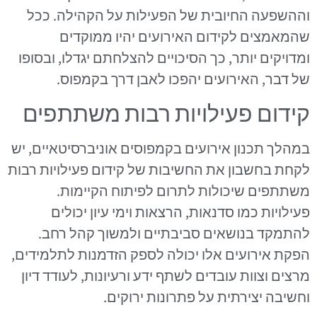
וההשפעה החיובית של הפעילות על הקהילה. ככל
שהמאמצים לקידום האירועים יהיו ממוקדים
ומדויקים יותר, כך הסיכויים להצלחתם יגדלו, ובסופו
של דבר, האירועים יהפכו לאבן דרך בקמפוס.
קידום פעילויות רבות משתתפים
במהלך תכנון אירועים בקמפוסים אוניברסיטאיים, יש
לקחת בחשבון את החשיבות של קידום פעילויות רבות
משתתפים שיכולות לתרום לפיתוח הקיימות.
פעילויות כמו סדנאות, הרצאות וימי עיון יכולים
להתמקד בנושאים סביבתיים ולמשוך קהל רחב.
הפקת אירועים אלו יכולה לספק הזדמנות לתלמידים,
מרצים וצוות עובדים לשתף ידע ורעיונות, לעודד דיון
וחשיבה יצירתית על פתרונות ירוקים.