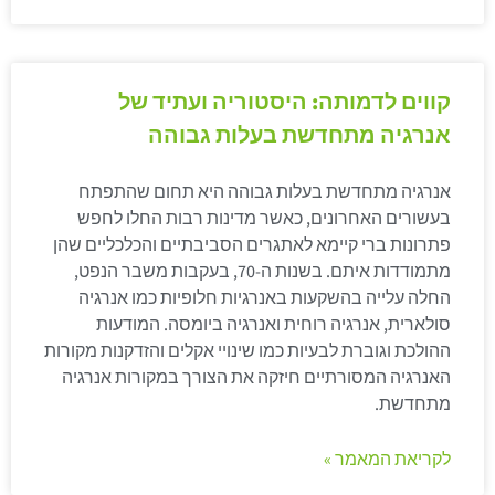
קווים לדמותה: היסטוריה ועתיד של
אנרגיה מתחדשת בעלות גבוהה
אנרגיה מתחדשת בעלות גבוהה היא תחום שהתפתח
בעשורים האחרונים, כאשר מדינות רבות החלו לחפש
פתרונות ברי קיימא לאתגרים הסביבתיים והכלכליים שהן
מתמודדות איתם. בשנות ה-70, בעקבות משבר הנפט,
החלה עלייה בהשקעות באנרגיות חלופיות כמו אנרגיה
סולארית, אנרגיה רוחית ואנרגיה ביומסה. המודעות
ההולכת וגוברת לבעיות כמו שינויי אקלים והזדקנות מקורות
האנרגיה המסורתיים חיזקה את הצורך במקורות אנרגיה
מתחדשת.
לקריאת המאמר »