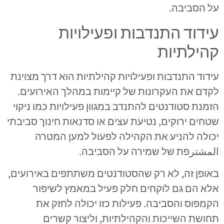
על הסביבה.
עידוד התנדבות ופעילויות
קהילתיות
עידוד התנדבות ופעילויות קהילתיות הוא דרך מצוינת
לקדם את העקרונות של קיימות במהלך האירועים.
הזמנת סטודנטים להתנדב במגוון פעילויות כמו ניקוי
שטחים ירוקים, נטיעת עצים או סדנאות חינוך סביבתי
יכולה להניע את הקהילה לפעול למען המטרה
المشترפת של שמירה על הסביבה.
באופן זה, לא רק שהסטודנטים משתתפים באירועים,
אלא הם גם לוקחים חלק פעיל במאמץ לשיפור
הקמפוס והסביבה. פעילות כזו יכולה לחזק את
תחושת השייכות והקהילתיות, וליצור קשרים