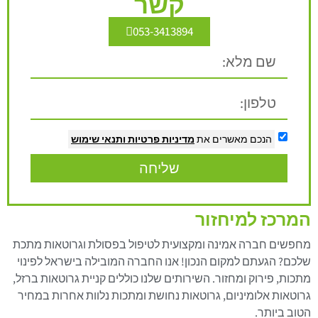
קשר
053-3413894
הנכם מאשרים את
מדיניות פרטיות
ותנאי שימוש
שליחה
המרכז למיחזור
מחפשים חברה אמינה ומקצועית לטיפול בפסולת וגרוטאות מתכת
שלכם? הגעתם למקום הנכון! אנו החברה המובילה בישראל לפינוי
מתכות, פירוק ומחזור. השירותים שלנו כוללים קניית גרוטאות ברזל,
גרוטאות אלומיניום, גרוטאות נחושת ומתכות נלוות אחרות במחיר
הטוב ביותר.