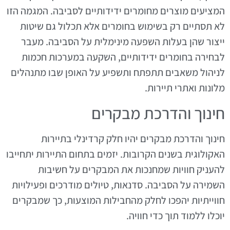
המציעים מוצרים מחומרים ידידותיים לסביבה. המגמה הזו
לא תסתיים רק בשימוש בחומרים אלא תכלול גם שיטות
ייצור שהן בעלות השפעה מינימלית על הסביבה. מעבר
לבחירה בחומרים ידידותיים, השקעה במערכות חכמות
לניהול משאבים תתפתח ותשפיע על האופן שבו מתנהלים
מלונות ואתרי תיירות.
חינוך והדרכת מבקרים
חינוך והדרכת מבקרים יהיו חלק קרדינלי בתיירות
האקולוגית בשנים הקרובות. יזמים בתחום התיירות יתחייבו
להעניק חוויות שמחנכות את המבקרים על חשיבות
השמירה על הסביבה. סדנאות, טיולים מודרכים ופעילויות
חווייתיות יהפכו לחלק מהחבילות המוצעות, כך שמבקרים
יוכלו ללמוד תוך כדי חוויה.