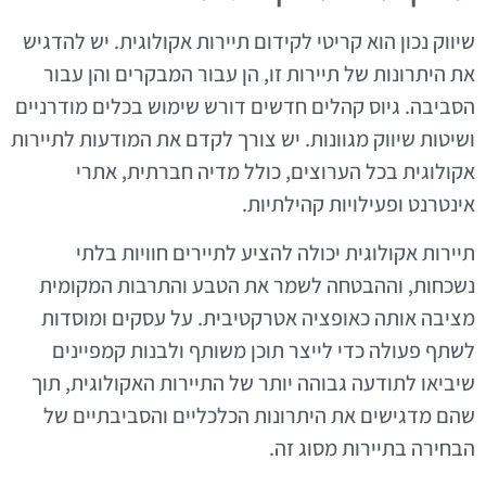
שיווק נכון הוא קריטי לקידום תיירות אקולוגית. יש להדגיש
את היתרונות של תיירות זו, הן עבור המבקרים והן עבור
הסביבה. גיוס קהלים חדשים דורש שימוש בכלים מודרניים
ושיטות שיווק מגוונות. יש צורך לקדם את המודעות לתיירות
אקולוגית בכל הערוצים, כולל מדיה חברתית, אתרי
אינטרנט ופעילויות קהילתיות.
תיירות אקולוגית יכולה להציע לתיירים חוויות בלתי
נשכחות, וההבטחה לשמר את הטבע והתרבות המקומית
מציבה אותה כאופציה אטרקטיבית. על עסקים ומוסדות
לשתף פעולה כדי לייצר תוכן משותף ולבנות קמפיינים
שיביאו לתודעה גבוהה יותר של התיירות האקולוגית, תוך
שהם מדגישים את היתרונות הכלכליים והסביבתיים של
הבחירה בתיירות מסוג זה.