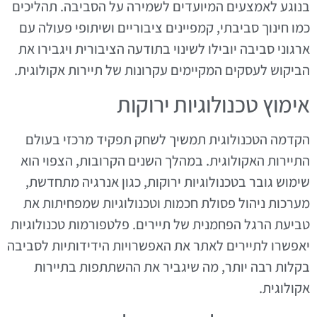
בנוגע לאמצעים המיועדים לשמירה על הסביבה. תהליכים
כמו חינוך סביבתי, קמפיינים ציבוריים ושיתופי פעולה עם
ארגוני סביבה יובילו לשינוי בתודעה הציבורית ויגבירו את
הביקוש לעסקים המקיימים עקרונות של תיירות אקולוגית.
אימוץ טכנולוגיות ירוקות
הקדמה הטכנולוגית תמשיך לשחק תפקיד מרכזי בעולם
התיירות האקולוגית. במהלך השנים הקרובות, הצפוי הוא
שימוש גובר בטכנולוגיות ירוקות, כגון אנרגיה מתחדשת,
מערכות ניהול פסולת חכמות וטכנולוגיות שמפחיתות את
טביעת הרגל הפחמנית של תיירים. פלטפורמות טכנולוגיות
יאפשרו לתיירים לאתר את האפשרויות הידידותיות לסביבה
בקלות רבה יותר, מה שיגביר את ההשתתפות בתיירות
אקולוגית.