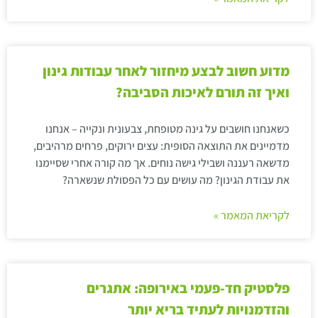
מדוע חשוב לבצע מיחזור לאחר עבודות גינון
ואיך זה תורם לאיכות הסביבה?
כשאנחנו חושבים על גינה מטופחת, צבעונית ונקייה – אנחנו
מדמיינים את התוצאה הסופית: עצים ירוקים, פרחים מרהיבים,
מדשאה רעננה ושבילי גישה נוחים. אך מה קורה אחרי שסיימנו
את עבודת הגינון? מה עושים עם כל הפסולת שנשארה?
לקריאת המאמר »
פלסטיק חד-פעמי באירופה: אתגרים
והזדמנויות לעתיד בריא יותר