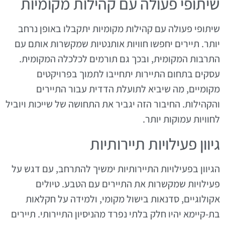
שיתופי פעולה עם קהילות מקומיות
שיתופי פעולה עם קהילות מקומיות יתקבלו באופן נרחב
יותר. תיירים יחפשו חוויות אותנטיות שמקשרות אותם עם
התרבות המקומית, ובכך גם תורמים לכלכלה המקומית.
עסקים בתחום התיירות יתחייבו לתמוך בפרויקטים
מקומיים, מה שיביא לתועלת הדדית עבור התיירים
והקהילות. החיבור הזה יגביר את התחושה של שייכות ויוביל
לחוויות עמוקות יותר.
גיוון פעילויות תיירותיות
הגיוון בפעילויות התיירותיות ימשיך להתרחב, עם דגש על
פעילויות שמקשרות את התיירים עם הטבע. טיולים
אקולוגיים, סדנאות בישול מקומי, ולמידה על חקלאות
בת-קיימא יהיו חלק בלתי נפרד מהניסיון התיירותי. תיירים