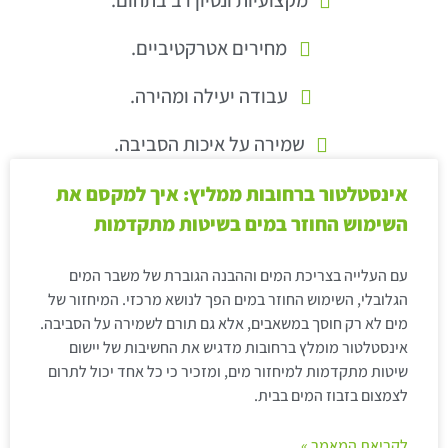
מחירים אטרקטיביים.
עבודה יעילה ומהירה.
שמירה על איכות הסביבה.
אינסטלטור ברחובות ממליץ: איך למקסם את
השימוש החוזר במים בשיטות מתקדמות
עם העלייה בצריכת המים וההבנה הגוברת של משבר המים
הגלובלי, השימוש החוזר במים הפך לנושא מרכזי. המיחזור של
מים לא רק חוסך במשאבים, אלא גם תורם לשמירה על הסביבה.
אינסטלטור מומלץ ברחובות מדגיש את החשיבות של יישום
שיטות מתקדמות למיחזור מים, ומזכיר כי כל אחד יכול לתרום
לצמצום בזבוז המים בבית.
לקריאת המאמר »