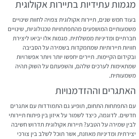
מגמות עתידיות בתיירות אקולוגית
בעוד חמש שנים, תיירות אקולוגית צפויה לחוות שינויים
משמעותיים המושפעים מהתפתחויות טכנולוגיות, שינויים
חברתיים ומדיניות ממשלתית. מגמות אלו יביאו ליצירת
חוויות תיירותיות שמתמקדות בשמירה על הסביבה
ובקידום הקיימות. תיירים יחפשו יותר ויותר אפשרויות
שמתאימות לערכים שלהם, והשפעתם על השוק תהיה
משמעותית.
האתגרים וההזדמנויות
עם התפתחות התחום, תופיע גם התמודדות עם אתגרים
חדשים. לדוגמה, כיצד לשמור על איזון בין פיתוח תיירותי
לבין שמירה על הטבע? תיירות אקולוגית תדרוש חשיבה
יצירתית ומדיניות מאוזנת, אשר תוכל לשלב בין צורכי