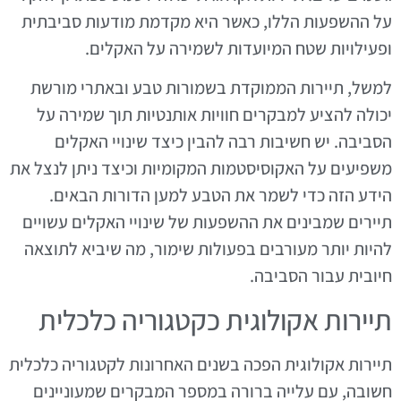
על ההשפעות הללו, כאשר היא מקדמת מודעות סביבתית
ופעילויות שטח המיועדות לשמירה על האקלים.
למשל, תיירות הממוקדת בשמורות טבע ובאתרי מורשת
יכולה להציע למבקרים חוויות אותנטיות תוך שמירה על
הסביבה. יש חשיבות רבה להבין כיצד שינויי האקלים
משפיעים על האקוסיסטמות המקומיות וכיצד ניתן לנצל את
הידע הזה כדי לשמר את הטבע למען הדורות הבאים.
תיירים שמבינים את ההשפעות של שינויי האקלים עשויים
להיות יותר מעורבים בפעולות שימור, מה שיביא לתוצאה
חיובית עבור הסביבה.
תיירות אקולוגית כקטגוריה כלכלית
תיירות אקולוגית הפכה בשנים האחרונות לקטגוריה כלכלית
חשובה, עם עלייה ברורה במספר המבקרים שמעוניינים