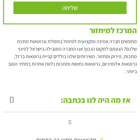
שליחה
המרכז למיחזור
מחפשים חברה אמינה ומקצועית לטיפול בפסולת וגרוטאות מתכת
שלכם? הגעתם למקום הנכון! אנו החברה המובילה בישראל לפינוי
מתכות, פירוק ומחזור. השירותים שלנו כוללים קניית גרוטאות ברזל,
גרוטאות אלומיניום, גרוטאות נחושת ומתכות נלוות אחרות במחיר הטוב
ביותר.
אז מה היה לנו בכתבה:
מקצועיות ונסיון רב בתחום.