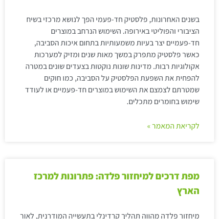
בשנים האחרונות, פלסטיק חד-פעמי הפך לנושא מרכזי בשיח
הציבורי והפוליטי באירופה. השימוש הנרחב במוצרים
חד-פעמיים יצר בעיות משמעותיות בתחום איכות הסביבה,
כאשר פלסטיק מתפרק במשך מאות שנים ומזיק למערכות
אקולוגיות רבות. מדינות שונות נוקטות בצעדים שונים במטרה
להפחית את השפעת הפלסטיק על הסביבה, כמו חוקים
שמטרתם לצמצם את השימוש במוצרים חד-פעמיים או לעודד
שימוש בחומרים מתכלים.
לקריאת המאמר »
מפת דרכים למיחזור פלדה: פתרונות למרכז
הארץ
מיחזור פלדה מהווה תהליך קרדינלי בתעשייה המודרנית, לאור