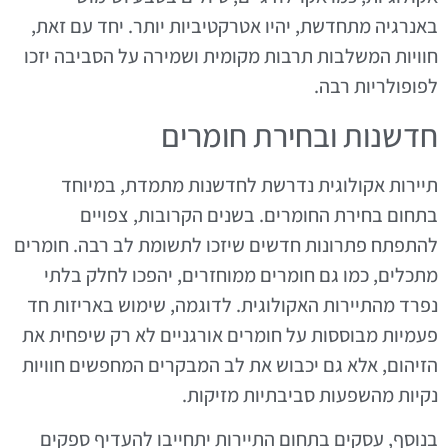
באנרגיה מתחדשת, יהיו אטרקטיביות יותר. יחד עם זאת,
חוויות המשלבות תרבות מקומית ושמירה על הסביבה יזכו
לפופולריות רבה.
חדשנות ובחירת חומרים
תיירות אקולוגית נדרשת לחדשנות מתמדת, במיוחד
בתחום בחירת החומרים. בשנים הקרובות, צפויים
להתפתח פתרונות חדשים שיזכו לתשומת לב רבה. חומרים
מתכלים, כמו גם חומרים ממוחזרים, יהפכו לחלק בלתי
נפרד מהתיירות האקולוגית. לדוגמה, שימוש באריזות חד
פעמיות מבוססות על חומרים אורגניים לא רק שיפחית את
הזיהום, אלא גם יכבוש את לב המבקרים המחפשים חוויות
נקיות מהשפעות סביבתיות מזיקות.
בנוסף, עסקים בתחום התיירות יתחייבו להעדיף ספקים