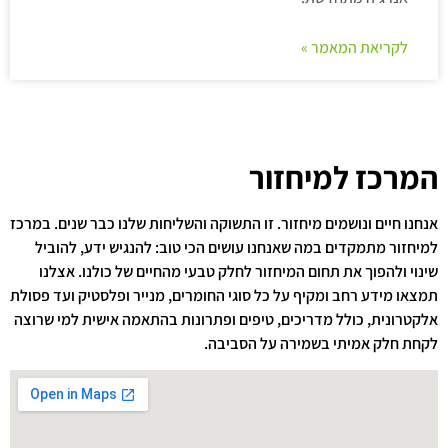
לקריאת המאמר »
המרכז למיחזור
אנחנו חיים ונושמים מיחזור. זו התשוקה והשליחות שלנו כבר שנים. במרכז
למיחזור מתמקדים במה שאנחנו עושים הכי טוב: להנגיש ידע, להוביל
שינוי ולהפוך את תחום המיחזור לחלק טבעי מהחיים של כולנו. אצלנו
תמצאו מידע רחב ומקיף על כל סוגי החומרים, מנייר ופלסטיק ועד פסולת
אלקטרונית, כולל מדריכים, טיפים ופתרונות בהתאמה אישית למי שרוצה
לקחת חלק אמיתי בשמירה על הסביבה.