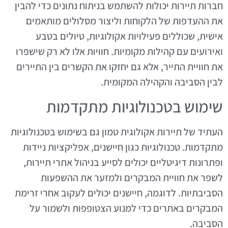
חברות תיירות יכולות להשתמש בניתוח נתונים כדי להבין
את ההעדפות של הלקוחות וליצור מסלולים מותאמים
אישית, שכוללים פעילויות אקולוגיות, טיולים בטבע
ואירועים עם קהילות מקומיות. חוויות אלו לא רק שישפרו
את חוויית התייר, אלא גם יחזקו את הקשרים בין התיירים
לבין הסביבה והקהילה המקומית.
שימוש בטכנולוגיות מתקדמות
העתיד של תיירות אקולוגית טמון גם בשימוש בטכנולוגיות
מתקדמות. טכנולוגיות כגון חיישנים, אפליקציות ניידות
ופתרונות דיגיטליים יכולים לסייע בניהול אתרי תיירות,
לשפר את חוויית המבקרים ולמזער את ההשפעות
הסביבתיות. לדוגמה, חיישנים יכולים לעקוב אחרי זרימת
המבקרים באתרים כדי למנוע הצטופפות ולשמור על
הסביבה.