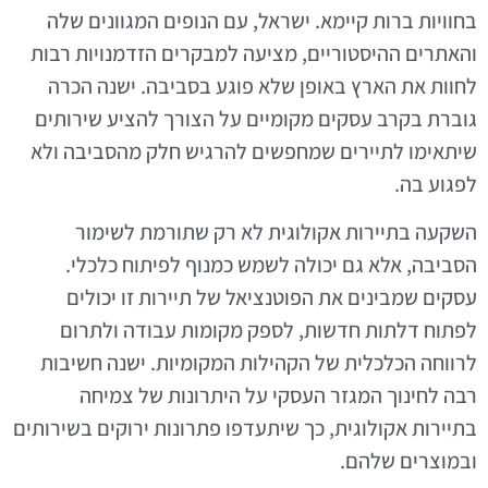
בחוויות ברות קיימא. ישראל, עם הנופים המגוונים שלה
והאתרים ההיסטוריים, מציעה למבקרים הזדמנויות רבות
לחוות את הארץ באופן שלא פוגע בסביבה. ישנה הכרה
גוברת בקרב עסקים מקומיים על הצורך להציע שירותים
שיתאימו לתיירים שמחפשים להרגיש חלק מהסביבה ולא
לפגוע בה.
השקעה בתיירות אקולוגית לא רק שתורמת לשימור
הסביבה, אלא גם יכולה לשמש כמנוף לפיתוח כלכלי.
עסקים שמבינים את הפוטנציאל של תיירות זו יכולים
לפתוח דלתות חדשות, לספק מקומות עבודה ולתרום
לרווחה הכלכלית של הקהילות המקומיות. ישנה חשיבות
רבה לחינוך המגזר העסקי על היתרונות של צמיחה
בתיירות אקולוגית, כך שיתעדפו פתרונות ירוקים בשירותים
ובמוצרים שלהם.