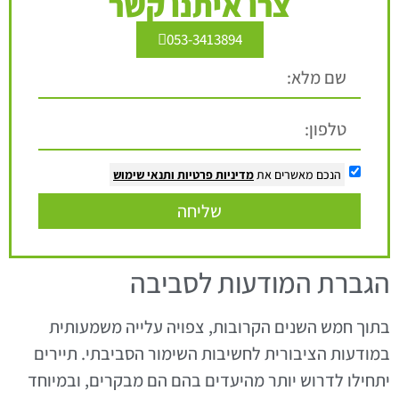
צרו איתנו קשר
053-3413894
הנכם מאשרים את
מדיניות פרטיות
ותנאי שימוש
שליחה
הגברת המודעות לסביבה
בתוך חמש השנים הקרובות, צפויה עלייה משמעותית
במודעות הציבורית לחשיבות השימור הסביבתי. תיירים
יתחילו לדרוש יותר מהיעדים בהם הם מבקרים, ובמיוחד