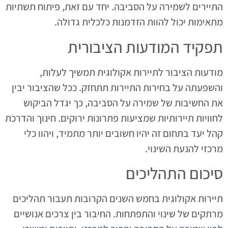
התיירים לשמירה על הסביבה. יחד עם זאת, פיתוח תשתיות
מתאימות יכול להוות הזדמנות כלכלית גדולה.
תפקיד המודעות הציבורית
מודעות הציבור לתיירות אקולוגית תמשיך לעלות,
והשפעתה על בחירות התיירות תתחזק. ככל שהציבור יבין
את החשיבות של שמירה על הסביבה, כך יגדל הביקוש
לחוויות תיירותיות שמציעות פתרונות ירוקים. חינוך והדרכת
קהל יעד בתחום זה יהיו חשובים יותר מתמיד, ויהוו כלי
מרכזי להנעת השינוי.
סיכום התהליכים
תיירות אקולוגית בחמש השנים הקרובות תעבור תהליכים
מרתקים של שינוי והתפתחות. החיבור בין צרכים אנושיים