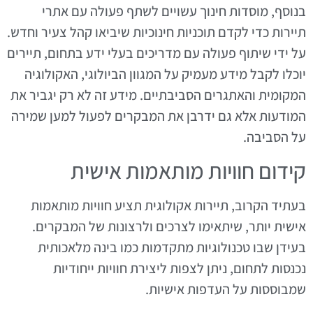
בנוסף, מוסדות חינוך עשויים לשתף פעולה עם אתרי
תיירות כדי לקדם תוכניות חינוכיות שיביאו קהל צעיר וחדש.
על ידי שיתוף פעולה עם מדריכים בעלי ידע בתחום, תיירים
יוכלו לקבל מידע מעמיק על המגוון הביולוגי, האקולוגיה
המקומית והאתגרים הסביבתיים. מידע זה לא רק יגביר את
המודעות אלא גם ידרבן את המבקרים לפעול למען שמירה
על הסביבה.
קידום חוויות מותאמות אישית
בעתיד הקרוב, תיירות אקולוגית תציע חוויות מותאמות
אישית יותר, שיתאימו לצרכים ולרצונות של המבקרים.
בעידן שבו טכנולוגיות מתקדמות כמו בינה מלאכותית
נכנסות לתחום, ניתן לצפות ליצירת חוויות ייחודיות
שמבוססות על העדפות אישיות.