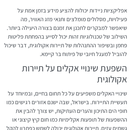
אפליקציות ניידות יכולות להציע מידע בזמן אמת על
פעילויות, מסלולים מומלצים ותנאי מזג האוויר, מה
שיאפשר למבקרים לתכנן את זמנם בצורה היעילה ביותר.
השילוב של טכנולוגיות זהות יכול לסייע בהפחתת פליטות
פחמן ובשיפור ההתנהלות של תיירות אקולוגית, דבר שיכול
להוביל למעגל חיובי של פיתוח בר קיימא.
השפעת שינויי אקלים על תיירות
אקולוגית
שינויי האקלים משפיעים על כל תחום בחיים, ובמיוחד על
תעשיית התיירות. בישראל, שבה ישנם אזורים רגישים כמו
חופי הים התיכון והערים העתיקות, יש צורך להבין את
ההשפעות של תופעות אקלימיות כמו חום קיץ קיצוני או
גשמים עזים. תיירות אקולוגית יכולה לשמש כפתרון להקל