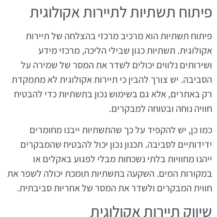
פיתוח תשתיות לתיירות אקולוגית
פיתוח תשתיות הוא מרכיב מרכזי בהצלחה של תיירות
אקולוגית. תשתיות כגון שבילי הליכה, מרכזי מידע
ושירותים נלווים יכולים לשדר את המסר של שמירה על
הסביבה. יש צורך להבין כי תיירות אקולוגית לא מתמקדת
רק באתרים, אלא גם בשימוש נכון בתשתיות כדי להבטיח
חוויה נוחה ובטוחה למבקרים.
כמו כן, יש להקפיד על כך שהתשתיות ייבנו מחומרים
ידידותיים לסביבה. תכנון נכון יכול להבטיח שהמבקרים
ייהנו מחוויות בלתי נשכחות מבלי לפגוע באקלים או
במקורות המים. השקעה בתשתיות תומכת יכולה לשפר את
חווית המבקרים ולשדר את המסר של אחריות סביבתית.
שיווק תיירות אקולוגית